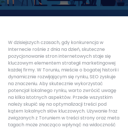
W dzisiejszych czasach, gdy konkurencja w
Internecie rośnie z dnia na dzień, skuteczne
pozycjonowanie stron internetowych staje się
kluczowym elementem strategii marketingowej
każdej firmy. W Toruniu, mieście o bogatej historii i
dynamicznie rozwijającym się rynku, SEO zyskuje
na znaczeniu. Aby skutecznie wykorzystać
potencjał lokalnego rynku, warto zwrócić uwagę
na kilka istotnych aspektów. Przede wszystkim
należy skupić się na optymalizacji treści pod
kątem lokalnych słów kluczowych. Używanie fraz
związanych z Toruniem w treści strony oraz meta
tagach może znacząco wpłynąć na widoczność