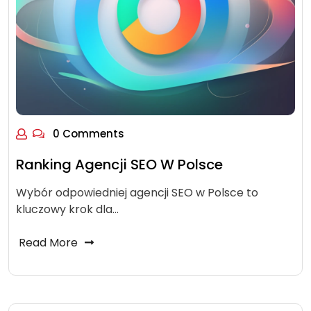
0 Comments
Ranking Agencji SEO W Polsce
Wybór odpowiedniej agencji SEO w Polsce to
kluczowy krok dla…
Read More