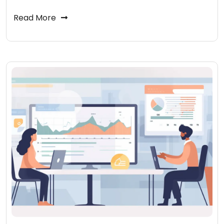
Read More