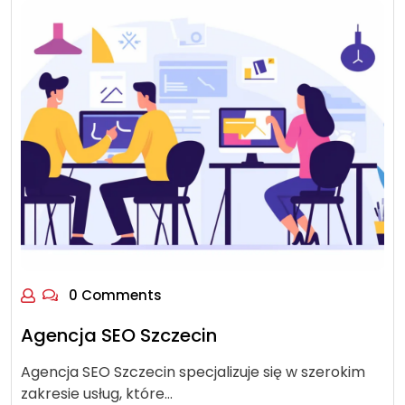
0 Comments
Agencja SEO Szczecin
Agencja SEO Szczecin specjalizuje się w szerokim
zakresie usług, które…