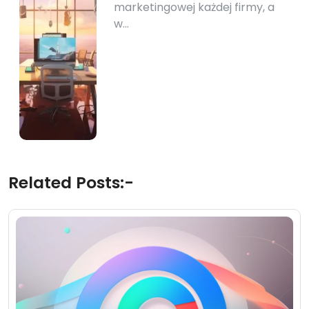
marketingowej każdej firmy, a
w…
Related Posts:-