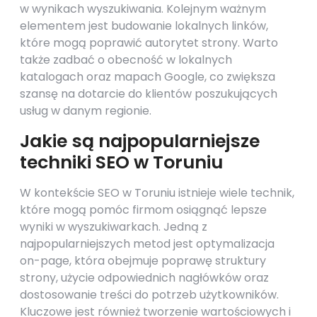
w wynikach wyszukiwania. Kolejnym ważnym
elementem jest budowanie lokalnych linków,
które mogą poprawić autorytet strony. Warto
także zadbać o obecność w lokalnych
katalogach oraz mapach Google, co zwiększa
szansę na dotarcie do klientów poszukujących
usług w danym regionie.
Jakie są najpopularniejsze
techniki SEO w Toruniu
W kontekście SEO w Toruniu istnieje wiele technik,
które mogą pomóc firmom osiągnąć lepsze
wyniki w wyszukiwarkach. Jedną z
najpopularniejszych metod jest optymalizacja
on-page, która obejmuje poprawę struktury
strony, użycie odpowiednich nagłówków oraz
dostosowanie treści do potrzeb użytkowników.
Kluczowe jest również tworzenie wartościowych i