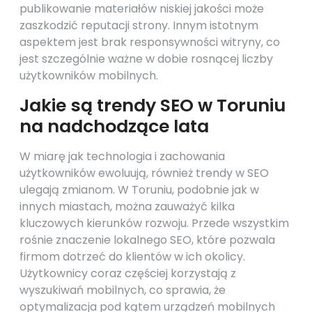
publikowanie materiałów niskiej jakości może
zaszkodzić reputacji strony. Innym istotnym
aspektem jest brak responsywności witryny, co
jest szczególnie ważne w dobie rosnącej liczby
użytkowników mobilnych.
Jakie są trendy SEO w Toruniu
na nadchodzące lata
W miarę jak technologia i zachowania
użytkowników ewoluują, również trendy w SEO
ulegają zmianom. W Toruniu, podobnie jak w
innych miastach, można zauważyć kilka
kluczowych kierunków rozwoju. Przede wszystkim
rośnie znaczenie lokalnego SEO, które pozwala
firmom dotrzeć do klientów w ich okolicy.
Użytkownicy coraz częściej korzystają z
wyszukiwań mobilnych, co sprawia, że
optymalizacja pod kątem urządzeń mobilnych