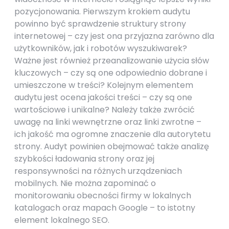
pozycjonowania. Pierwszym krokiem audytu
powinno być sprawdzenie struktury strony
internetowej – czy jest ona przyjazna zarówno dla
użytkowników, jak i robotów wyszukiwarek?
Ważne jest również przeanalizowanie użycia słów
kluczowych – czy są one odpowiednio dobrane i
umieszczone w treści? Kolejnym elementem
audytu jest ocena jakości treści – czy są one
wartościowe i unikalne? Należy także zwrócić
uwagę na linki wewnętrzne oraz linki zwrotne –
ich jakość ma ogromne znaczenie dla autorytetu
strony. Audyt powinien obejmować także analizę
szybkości ładowania strony oraz jej
responsywności na różnych urządzeniach
mobilnych. Nie można zapominać o
monitorowaniu obecności firmy w lokalnych
katalogach oraz mapach Google – to istotny
element lokalnego SEO.