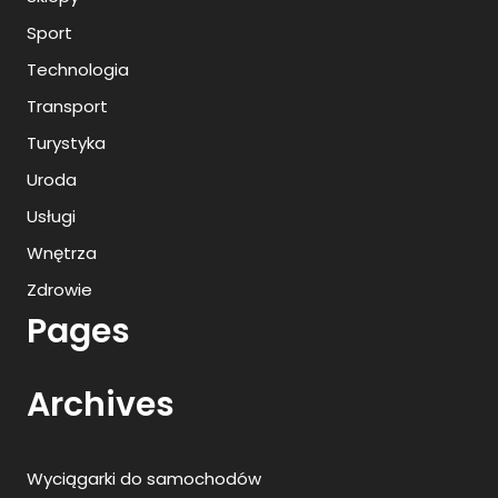
Sport
Technologia
Transport
Turystyka
Uroda
Usługi
Wnętrza
Zdrowie
Pages
Archives
Wyciągarki do samochodów