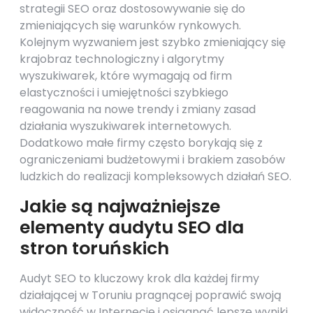
strategii SEO oraz dostosowywanie się do
zmieniających się warunków rynkowych.
Kolejnym wyzwaniem jest szybko zmieniający się
krajobraz technologiczny i algorytmy
wyszukiwarek, które wymagają od firm
elastyczności i umiejętności szybkiego
reagowania na nowe trendy i zmiany zasad
działania wyszukiwarek internetowych.
Dodatkowo małe firmy często borykają się z
ograniczeniami budżetowymi i brakiem zasobów
ludzkich do realizacji kompleksowych działań SEO.
Jakie są najważniejsze
elementy audytu SEO dla
stron toruńskich
Audyt SEO to kluczowy krok dla każdej firmy
działającej w Toruniu pragnącej poprawić swoją
widoczność w Internecie i osiągnąć lepsze wyniki