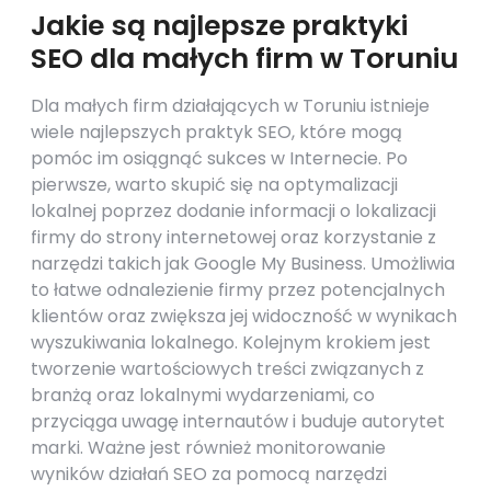
Jakie są najlepsze praktyki
SEO dla małych firm w Toruniu
Dla małych firm działających w Toruniu istnieje
wiele najlepszych praktyk SEO, które mogą
pomóc im osiągnąć sukces w Internecie. Po
pierwsze, warto skupić się na optymalizacji
lokalnej poprzez dodanie informacji o lokalizacji
firmy do strony internetowej oraz korzystanie z
narzędzi takich jak Google My Business. Umożliwia
to łatwe odnalezienie firmy przez potencjalnych
klientów oraz zwiększa jej widoczność w wynikach
wyszukiwania lokalnego. Kolejnym krokiem jest
tworzenie wartościowych treści związanych z
branżą oraz lokalnymi wydarzeniami, co
przyciąga uwagę internautów i buduje autorytet
marki. Ważne jest również monitorowanie
wyników działań SEO za pomocą narzędzi