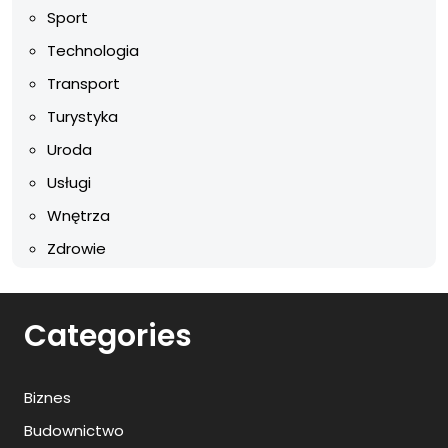
Sport
Technologia
Transport
Turystyka
Uroda
Usługi
Wnętrza
Zdrowie
Categories
Biznes
Budownictwo