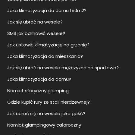
Jaka klimatyzacja do domu 150m2?
Jak się ubrać na wesele?
SMS jak odmówić wesele?
Jak ustawić klimatyzację na grzanie?
Jaka klimatyzacja do mieszkania?
Jak się ubrać na wesele mężczyzna na sportowo?
Jaka klimatyzacja do domu?
Namiot sferyczny glamping
Gdzie kupić rury ze stali nierdzewnej?
Jak ubrać się na wesele jako gość?
Namiot glampingowy całoroczny