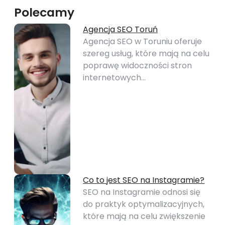
Polecamy
Agencja SEO Toruń
Agencja SEO w Toruniu oferuje
szereg usług, które mają na celu
poprawę widoczności stron
internetowych…
Co to jest SEO na Instagramie?
SEO na Instagramie odnosi się
do praktyk optymalizacyjnych,
które mają na celu zwiększenie