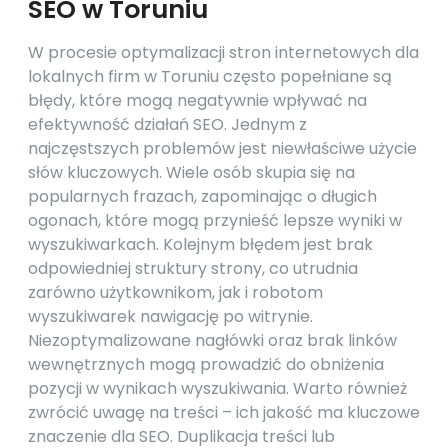
SEO w Toruniu
W procesie optymalizacji stron internetowych dla
lokalnych firm w Toruniu często popełniane są
błędy, które mogą negatywnie wpływać na
efektywność działań SEO. Jednym z
najczęstszych problemów jest niewłaściwe użycie
słów kluczowych. Wiele osób skupia się na
popularnych frazach, zapominając o długich
ogonach, które mogą przynieść lepsze wyniki w
wyszukiwarkach. Kolejnym błędem jest brak
odpowiedniej struktury strony, co utrudnia
zarówno użytkownikom, jak i robotom
wyszukiwarek nawigację po witrynie.
Niezoptymalizowane nagłówki oraz brak linków
wewnętrznych mogą prowadzić do obniżenia
pozycji w wynikach wyszukiwania. Warto również
zwrócić uwagę na treści – ich jakość ma kluczowe
znaczenie dla SEO. Duplikacja treści lub