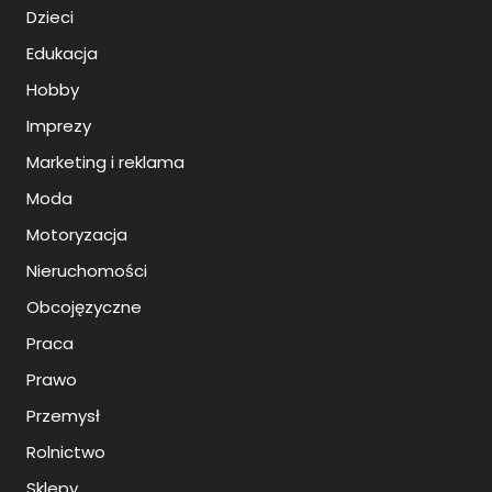
Dzieci
Edukacja
Hobby
Imprezy
Marketing i reklama
Moda
Motoryzacja
Nieruchomości
Obcojęzyczne
Praca
Prawo
Przemysł
Rolnictwo
Sklepy