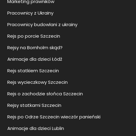
Marketing prawników
Pracownicy z Ukrainy
Pracownicy budowlani z ukrainy
Rejs po porcie Szczecin
Rejsy na Bornholm skąd?
Animacje dla dzieci Łódź
Rejs statkiem Szczecin
Rejs wycieczkowy Szczecin
Rejs o zachodzie słońca Szczecin
Rejsy statkami Szczecin
Rejs po Odrze Szczecin wieczór panieński
Animacje dla dzieci Lublin