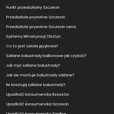
Punkt przedszkolny Szczecin
Przedszkole prywatne Szczecin
Przedszkole prywatne Szczecin cena
Systemy klimatyzacji Olsztyn
Co to jest szkoła językowa?
Szklane balustrady balkonowe jak czyścić?
Jak myć szklane balustrady?
Jak sie montuje balustrady szklane?
Ile kosztują szklane balustrady?
Upadłość konsumencka Rzeszów
Upadłość konsumencka Szczecin
Upadłość konsumencka Siedlce