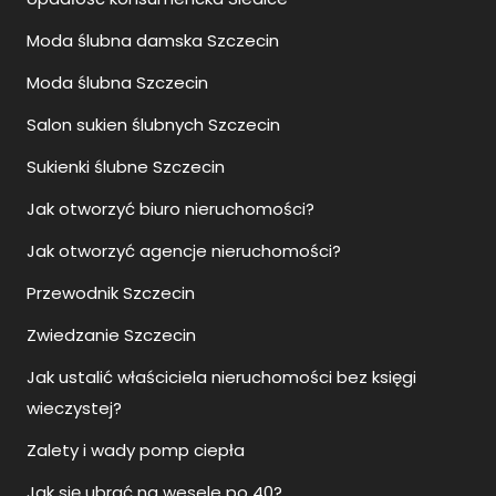
Moda ślubna damska Szczecin
Moda ślubna Szczecin
Salon sukien ślubnych Szczecin
Sukienki ślubne Szczecin
Jak otworzyć biuro nieruchomości?
Jak otworzyć agencje nieruchomości?
Przewodnik Szczecin
Zwiedzanie Szczecin
Jak ustalić właściciela nieruchomości bez księgi
wieczystej?
Zalety i wady pomp ciepła
Jak się ubrać na wesele po 40?