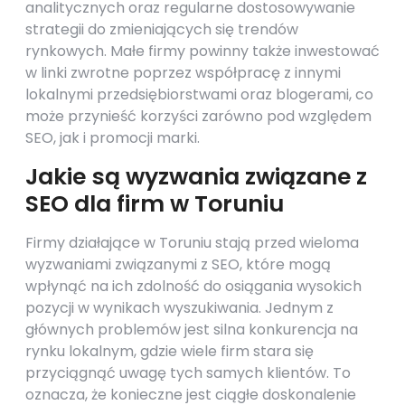
analitycznych oraz regularne dostosowywanie
strategii do zmieniających się trendów
rynkowych. Małe firmy powinny także inwestować
w linki zwrotne poprzez współpracę z innymi
lokalnymi przedsiębiorstwami oraz blogerami, co
może przynieść korzyści zarówno pod względem
SEO, jak i promocji marki.
Jakie są wyzwania związane z
SEO dla firm w Toruniu
Firmy działające w Toruniu stają przed wieloma
wyzwaniami związanymi z SEO, które mogą
wpłynąć na ich zdolność do osiągania wysokich
pozycji w wynikach wyszukiwania. Jednym z
głównych problemów jest silna konkurencja na
rynku lokalnym, gdzie wiele firm stara się
przyciągnąć uwagę tych samych klientów. To
oznacza, że konieczne jest ciągłe doskonalenie