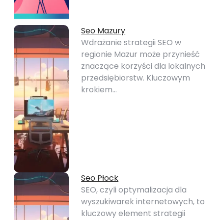
Seo Mazury
Wdrażanie strategii SEO w
regionie Mazur może przynieść
znaczące korzyści dla lokalnych
przedsiębiorstw. Kluczowym
krokiem…
Seo Płock
SEO, czyli optymalizacja dla
wyszukiwarek internetowych, to
kluczowy element strategii