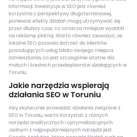
informacji. Inwestycja w SEO jest również
korzystna z perspektywy długoterminowej,
ponieważ efekty działań mogą utrzymywać się
przez dłuższy czas, co oznacza mniejsze wydatki
na reklamę płatną. Warto również zauważyć, że
lokalne SEO pozwala dotrzeć do klientów
poszukujących usług blisko swojego miejsca
zamieszkania, co jest szczególnie istotne dla
małych i średnich przedsiębiorstw działających w
Toruniu.
Jakie narzędzia wspierają
działania SEO w Toruniu
Aby skutecznie prowadzić działania związane z
SEO w Toruniu, warto korzystać z różnych
narzędzi analitycznych i optymalizacyjnych.
Jednym z najpopularniejszych narzędzi jest