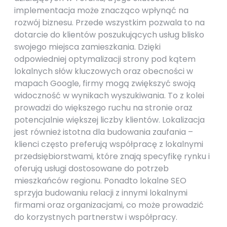
implementacja może znacząco wpłynąć na
rozwój biznesu. Przede wszystkim pozwala to na
dotarcie do klientów poszukujących usług blisko
swojego miejsca zamieszkania. Dzięki
odpowiedniej optymalizacji strony pod kątem
lokalnych słów kluczowych oraz obecności w
mapach Google, firmy mogą zwiększyć swoją
widoczność w wynikach wyszukiwania. To z kolei
prowadzi do większego ruchu na stronie oraz
potencjalnie większej liczby klientów. Lokalizacja
jest również istotna dla budowania zaufania –
klienci często preferują współpracę z lokalnymi
przedsiębiorstwami, które znają specyfikę rynku i
oferują usługi dostosowane do potrzeb
mieszkańców regionu. Ponadto lokalne SEO
sprzyja budowaniu relacji z innymi lokalnymi
firmami oraz organizacjami, co może prowadzić
do korzystnych partnerstw i współpracy.