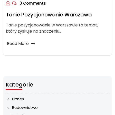
0 Comments
Tanie Pozycjonowanie Warszawa
Tanie pozycjonowanie w Warszawie to temat,
który zyskuje na znaczeniu…
Read More
Kategorie
Biznes
Budownictwo