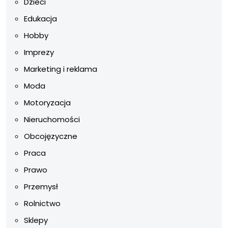
Dzieci
Edukacja
Hobby
Imprezy
Marketing i reklama
Moda
Motoryzacja
Nieruchomości
Obcojęzyczne
Praca
Prawo
Przemysł
Rolnictwo
Sklepy