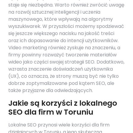
staje się niezbędna. Warto również zwrócić uwagę
na rozwój sztucznej inteligencji i uczenia
maszynowego, które wpływają na algorytmy
wyszukiwarek. W przyszłości możemy spodziewać
się jeszcze większego nacisku na jakość treści
oraz ich dopasowanie do intencji użytkowników.
Video marketing również zyskuje na znaczeniu, a
firmy powinny rozważyć tworzenie materiałów
wideo jako części swojej strategii SEO. Dodatkowo,
wzrasta znaczenie doświadczeń użytkownika
(UX), co oznacza, że strony muszą być nie tylko
dobrze zoptymalizowane pod kątem SEO, ale
także przyjazne dla odwiedzających.
Jakie są korzyści z lokalnego
SEO dla firm w Toruniu
Lokalne SEO przynosi wiele korzyści dla firm
działających w Toruniu, a jego skuteczna