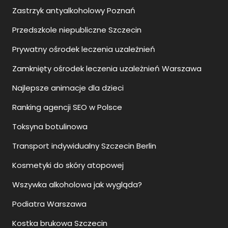
Zastrzyk antyalkoholowy Poznań
Przedszkole niepubliczne Szczecin
Prywatny ośrodek leczenia uzależnień
Zamknięty ośrodek leczenia uzależnień Warszawa
Najlepsze animacje dla dzieci
Ranking agencji SEO w Polsce
Toksyna botulinowa
Transport indywidualny Szczecin Berlin
Kosmetyki do skóry atopowej
Wszywka alkoholowa jak wygląda?
Podiatra Warszawa
Kostka brukowa Szczecin