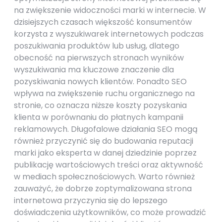
na zwiększenie widoczności marki w internecie. W
dzisiejszych czasach większość konsumentów
korzysta z wyszukiwarek internetowych podczas
poszukiwania produktów lub usług, dlatego
obecność na pierwszych stronach wyników
wyszukiwania ma kluczowe znaczenie dla
pozyskiwania nowych klientów. Ponadto SEO
wpływa na zwiększenie ruchu organicznego na
stronie, co oznacza niższe koszty pozyskania
klienta w porównaniu do płatnych kampanii
reklamowych. Długofalowe działania SEO mogą
również przyczynić się do budowania reputacji
marki jako eksperta w danej dziedzinie poprzez
publikację wartościowych treści oraz aktywność
w mediach społecznościowych. Warto również
zauważyć, że dobrze zoptymalizowana strona
internetowa przyczynia się do lepszego
doświadczenia użytkowników, co może prowadzić