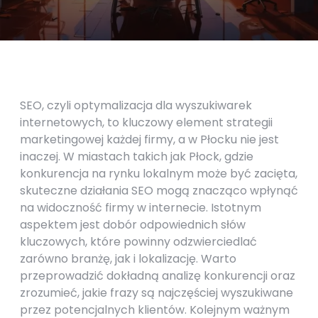
SEO, czyli optymalizacja dla wyszukiwarek
internetowych, to kluczowy element strategii
marketingowej każdej firmy, a w Płocku nie jest
inaczej. W miastach takich jak Płock, gdzie
konkurencja na rynku lokalnym może być zacięta,
skuteczne działania SEO mogą znacząco wpłynąć
na widoczność firmy w internecie. Istotnym
aspektem jest dobór odpowiednich słów
kluczowych, które powinny odzwierciedlać
zarówno branżę, jak i lokalizację. Warto
przeprowadzić dokładną analizę konkurencji oraz
zrozumieć, jakie frazy są najczęściej wyszukiwane
przez potencjalnych klientów. Kolejnym ważnym