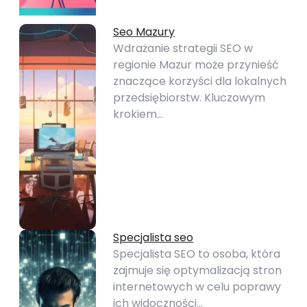
Seo Mazury
Wdrażanie strategii SEO w
regionie Mazur może przynieść
znaczące korzyści dla lokalnych
przedsiębiorstw. Kluczowym
krokiem…
Specjalista seo
Specjalista SEO to osoba, która
zajmuje się optymalizacją stron
internetowych w celu poprawy
ich widoczności…