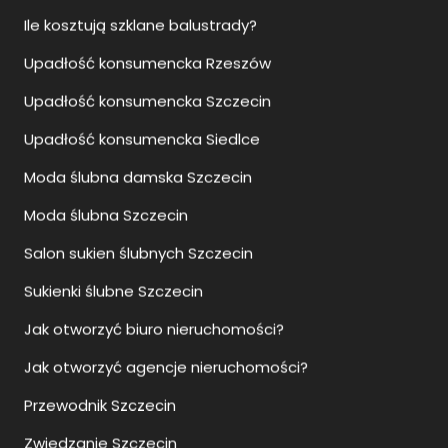
Ile kosztują szklane balustrady?
Upadłość konsumencka Rzeszów
Upadłość konsumencka Szczecin
Upadłość konsumencka Siedlce
Moda ślubna damska Szczecin
Moda ślubna Szczecin
Salon sukien ślubnych Szczecin
Sukienki ślubne Szczecin
Jak otworzyć biuro nieruchomości?
Jak otworzyć agencje nieruchomości?
Przewodnik Szczecin
Zwiedzanie Szczecin