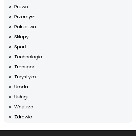
Prawo
Przemysł
Rolnictwo
Sklepy
Sport
Technologia
Transport
Turystyka
Uroda
Usługi
Wnętrza
Zdrowie