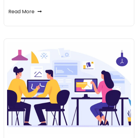
Read More