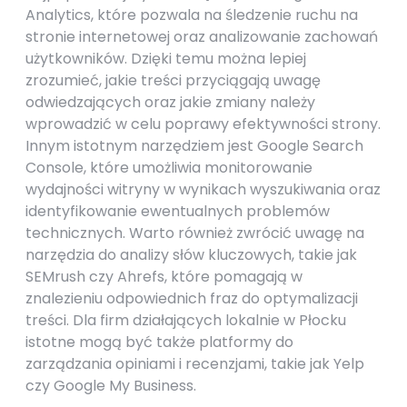
Analytics, które pozwala na śledzenie ruchu na
stronie internetowej oraz analizowanie zachowań
użytkowników. Dzięki temu można lepiej
zrozumieć, jakie treści przyciągają uwagę
odwiedzających oraz jakie zmiany należy
wprowadzić w celu poprawy efektywności strony.
Innym istotnym narzędziem jest Google Search
Console, które umożliwia monitorowanie
wydajności witryny w wynikach wyszukiwania oraz
identyfikowanie ewentualnych problemów
technicznych. Warto również zwrócić uwagę na
narzędzia do analizy słów kluczowych, takie jak
SEMrush czy Ahrefs, które pomagają w
znalezieniu odpowiednich fraz do optymalizacji
treści. Dla firm działających lokalnie w Płocku
istotne mogą być także platformy do
zarządzania opiniami i recenzjami, takie jak Yelp
czy Google My Business.