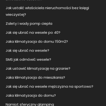
Jak ustalić właściciela nieruchomości bez księgi
wieczystej?
Zalety i wady pomp ciepła
Jak się ubrać na wesele po 40?
Jaka klimatyzacja do domu 150m2?
Jak się ubrać na wesele?
SMS jak odmówić wesele?
Jak ustawić klimatyzację na grzanie?
Jaka klimatyzacja do mieszkania?
Jak się ubrać na wesele mężczyzna na sportowo?
Jaka klimatyzacja do domu?
Namiot sferyczny glamping