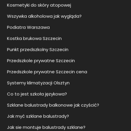
Kosmetyki do skóry atopowej
Wszywka alkoholowa jak wygląda?
Podiatra Warszawa
Kostka brukowa Szczecin
Punkt przedszkolny Szczecin
Przedszkole prywatne Szczecin
Przedszkole prywatne Szczecin cena
Systemy klimatyzacji Olsztyn
Co to jest szkoła językowa?
Szklane balustrady balkonowe jak czyścić?
Jak myć szklane balustrady?
Jak sie montuje balustrady szklane?