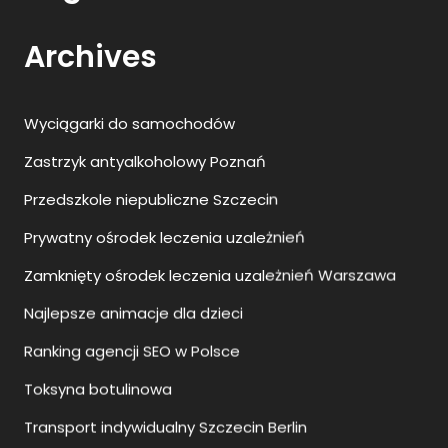
Archives
Wyciągarki do samochodów
Zastrzyk antyalkoholowy Poznań
Przedszkole niepubliczne Szczecin
Prywatny ośrodek leczenia uzależnień
Zamknięty ośrodek leczenia uzależnień Warszawa
Najlepsze animacje dla dzieci
Ranking agencji SEO w Polsce
Toksyna botulinowa
Transport indywidualny Szczecin Berlin