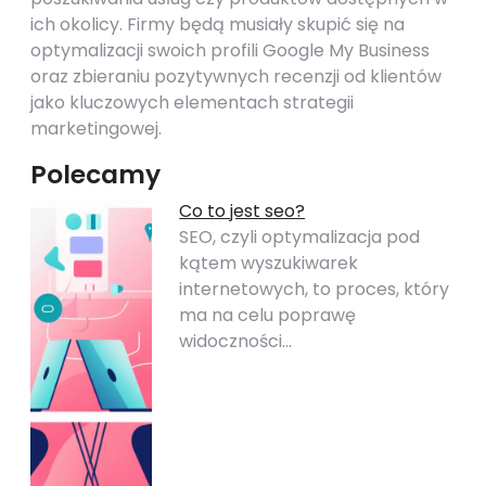
ich okolicy. Firmy będą musiały skupić się na
optymalizacji swoich profili Google My Business
oraz zbieraniu pozytywnych recenzji od klientów
jako kluczowych elementach strategii
marketingowej.
Polecamy
Co to jest seo?
SEO, czyli optymalizacja pod
kątem wyszukiwarek
internetowych, to proces, który
ma na celu poprawę
widoczności…