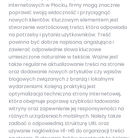
internetowych w Płocku, firmy mogą znacznie
poprawić swoją widoczność i przyciągnąć
nowych klientów. Kluczowym elementem jest
stworzenie wartościowej treści, która odpowiada
na potrzeby i pytania użytkowników. Treść
powinna być dobrze napisana, angażująca i
zawierać odpowiednie słowa kluczowe
umieszczone naturalnie w tekście. Ważne jest
także regularne aktualizowanie treści na stronie
oraz dodawanie nowych artykułów czy wpisów
blogowych związanych z branżą i lokalnymi
wydarzeniami. Kolejną praktyką jest
optymalizacja techniczna strony internetowej,
która obejmuje poprawę szybkości ładowania
witryny oraz zapewnienie jej responsywności na
różnych urządzeniach mobilnych. Należy także
zadbać o odpowiednią strukturę URL oraz
używanie nagłówków H1-H6 do organizacji treści