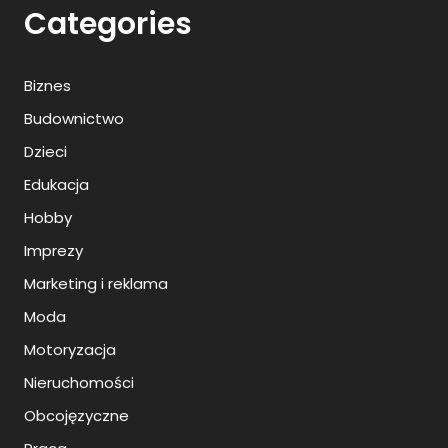
Categories
Biznes
Budownictwo
Dzieci
Edukacja
Hobby
Imprezy
Marketing i reklama
Moda
Motoryzacja
Nieruchomości
Obcojęzyczne