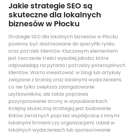
Jakie strategie SEO są
skuteczne dla lokalnych
biznesów w Płocku
Strategie SEO dla lokalnych biznesów w Płocku
powinny być dostosowane do specyfiki rynku
oraz potrzeb klientów. Kluczowym elementem
jest tworzenie treści wysokiej jakości, które
odpowiadają na pytania i potrzeby potencjalnych
klientów. Warto inwestować w blogi lub artykuły
związane z branżą oraz lokalnymi wydarzeniami,
co nie tylko zwiększa zaangażowanie
użytkowników, ale także poprawia
pozycjonowanie strony w wyszukiwarkach.
Kolejną skuteczną strategią jest budowanie
linków zwrotnych poprzez współpracę z innymi
lokalnymi firmami czy organizacjami. Udział w
lokalnych wydarzeniach lub sponsorowanie