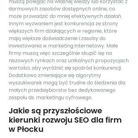
muszą polegać na własnej wiedzy lub korzystać z
darmowych zasobów dostępnych online, co
może prowadzić do mniej efektywnych działań.
Innym wyzwaniem jest konkurencja ze strony
większych firm działających w regionie, które
mają większe doświadczenie i zasoby do
inwestowania w marketing internetowy. Małe
firmy muszą więc szczególnie skupić się na
niszowych rynkach oraz unikalnych propozycjach
wartości, aby wyróżnić się spośród konkurencji.
Dodatkowo zmieniające się algorytmy
wyszukiwarek mogą być trudne do śledzenia dla
małych przedsiębiorstw bez dedykowanego
zespołu ds. marketingu cyfrowego.
Jakie są przyszłościowe
kierunki rozwoju SEO dla firm
w Płocku