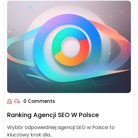
0 Comments
Ranking Agencji SEO W Polsce
Wybór odpowiedniej agencji SEO w Polsce to
kluczowy krok dla…