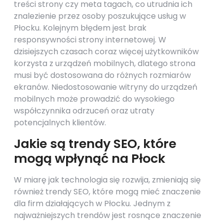
treści strony czy meta tagach, co utrudnia ich
znalezienie przez osoby poszukujące usług w
Płocku. Kolejnym błędem jest brak
responsywności strony internetowej. W
dzisiejszych czasach coraz więcej użytkowników
korzysta z urządzeń mobilnych, dlatego strona
musi być dostosowana do różnych rozmiarów
ekranów. Niedostosowanie witryny do urządzeń
mobilnych może prowadzić do wysokiego
współczynnika odrzuceń oraz utraty
potencjalnych klientów.
Jakie są trendy SEO, które
mogą wpłynąć na Płock
W miarę jak technologia się rozwija, zmieniają się
również trendy SEO, które mogą mieć znaczenie
dla firm działających w Płocku. Jednym z
najważniejszych trendów jest rosnące znaczenie