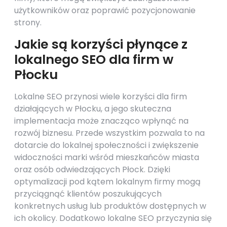
użytkowników oraz poprawić pozycjonowanie
strony.
Jakie są korzyści płynące z
lokalnego SEO dla firm w
Płocku
Lokalne SEO przynosi wiele korzyści dla firm
działających w Płocku, a jego skuteczna
implementacja może znacząco wpłynąć na
rozwój biznesu. Przede wszystkim pozwala to na
dotarcie do lokalnej społeczności i zwiększenie
widoczności marki wśród mieszkańców miasta
oraz osób odwiedzających Płock. Dzięki
optymalizacji pod kątem lokalnym firmy mogą
przyciągnąć klientów poszukujących
konkretnych usług lub produktów dostępnych w
ich okolicy. Dodatkowo lokalne SEO przyczynia się