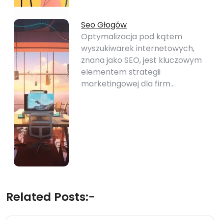
Seo Głogów
Optymalizacja pod kątem
wyszukiwarek internetowych,
znana jako SEO, jest kluczowym
elementem strategii
marketingowej dla firm…
Related Posts:-