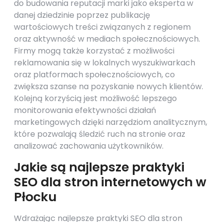
do budowania reputacji marki jako eksperta w
danej dziedzinie poprzez publikację
wartościowych treści związanych z regionem
oraz aktywność w mediach społecznościowych.
Firmy mogą także korzystać z możliwości
reklamowania się w lokalnych wyszukiwarkach
oraz platformach społecznościowych, co
zwiększa szanse na pozyskanie nowych klientów.
Kolejną korzyścią jest możliwość lepszego
monitorowania efektywności działań
marketingowych dzięki narzędziom analitycznym,
które pozwalają śledzić ruch na stronie oraz
analizować zachowania użytkowników.
Jakie są najlepsze praktyki
SEO dla stron internetowych w
Płocku
Wdrażając najlepsze praktyki SEO dla stron