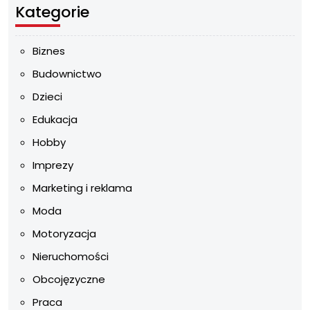
Kategorie
Biznes
Budownictwo
Dzieci
Edukacja
Hobby
Imprezy
Marketing i reklama
Moda
Motoryzacja
Nieruchomości
Obcojęzyczne
Praca