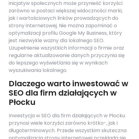
inicjatyw społecznych może przynieść korzyści
zarówno w postaci większej widoczności marki,
jak i wartościowych linków prowadzących do
strony internetowej. Nie można zapominać o
optymalizacji profilu Google My Business, który
jest niezwykle ważny dla lokalnego SEO.
Uzupełnienie wszystkich informacji o firmie oraz
regularne aktualizowanie danych przyczynia się
do lepszego wyświetlania się w wynikach
wyszukiwania lokalnego.
Dlaczego warto inwestować w
SEO dla firm działających w
Płocku
Inwestycja w SEO dla firm działających w Płocku
przynosi wiele korzyści zarówno krótko-, jak i
długoterminowych. Przede wszystkim skuteczna
optymalizacja strony internetowej przekłada się