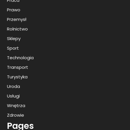
Praca
Prawo
Przemysł
Rolnictwo
Sklepy
Sport
Technologia
Transport
Turystyka
Uroda
Usługi
Wnętrza
Zdrowie
Pages