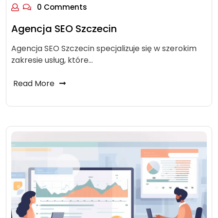
0 Comments
Agencja SEO Szczecin
Agencja SEO Szczecin specjalizuje się w szerokim
zakresie usług, które…
Read More