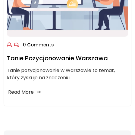
0 Comments
Tanie Pozycjonowanie Warszawa
Tanie pozycjonowanie w Warszawie to temat,
który zyskuje na znaczeniu…
Read More