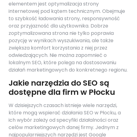
elementem jest optymalizacja strony
internetowej pod kątem technicznym. Obejmuje
to szybkość ładowania strony, responsywność
oraz przyjazność dla użytkownika. Dobrze
zoptymalizowana strona nie tylko poprawia
pozycję w wynikach wyszukiwania, ale także
zwiększa komfort korzystania z niej przez
odwiedzających. Nie można zapomnieć o
lokalnym SEO, które polega na dostosowaniu
działań marketingowych do konkretnego regionu.
Jakie narzędzia do SEO są
dostępne dla firm w Płocku
W dzisiejszych czasach istnieje wiele narzędzi,
które mogą wspierać działania SEO w Płocku, a
ich wybór zależy od specyfiki działalności oraz
celów marketingowych danej firmy. Jednym z
najpopularniejszych narzędzi jest Google