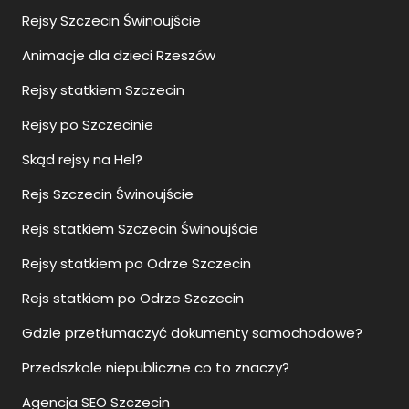
Rejsy Szczecin Świnoujście
Animacje dla dzieci Rzeszów
Rejsy statkiem Szczecin
Rejsy po Szczecinie
Skąd rejsy na Hel?
Rejs Szczecin Świnoujście
Rejs statkiem Szczecin Świnoujście
Rejsy statkiem po Odrze Szczecin
Rejs statkiem po Odrze Szczecin
Gdzie przetłumaczyć dokumenty samochodowe?
Przedszkole niepubliczne co to znaczy?
Agencja SEO Szczecin