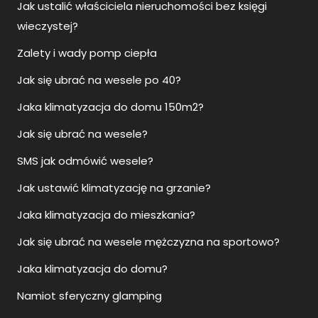
Jak ustalić właściciela nieruchomości bez księgi
wieczystej?
Zalety i wady pomp ciepła
Jak się ubrać na wesele po 40?
Jaka klimatyzacja do domu 150m2?
Jak się ubrać na wesele?
SMS jak odmówić wesele?
Jak ustawić klimatyzację na grzanie?
Jaka klimatyzacja do mieszkania?
Jak się ubrać na wesele mężczyzna na sportowo?
Jaka klimatyzacja do domu?
Namiot sferyczny glamping