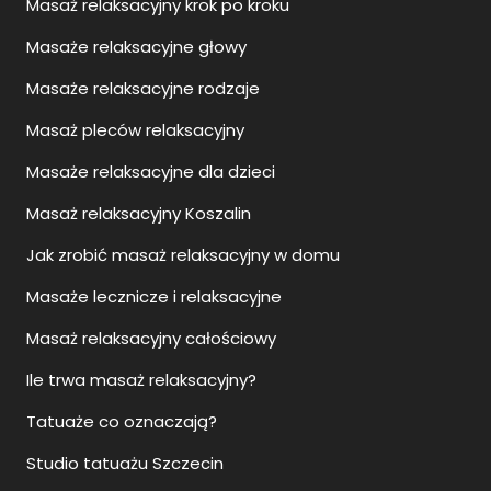
Masaż relaksacyjny krok po kroku
Masaże relaksacyjne głowy
Masaże relaksacyjne rodzaje
Masaż pleców relaksacyjny
Masaże relaksacyjne dla dzieci
Masaż relaksacyjny Koszalin
Jak zrobić masaż relaksacyjny w domu
Masaże lecznicze i relaksacyjne
Masaż relaksacyjny całościowy
Ile trwa masaż relaksacyjny?
Tatuaże co oznaczają?
Studio tatuażu Szczecin