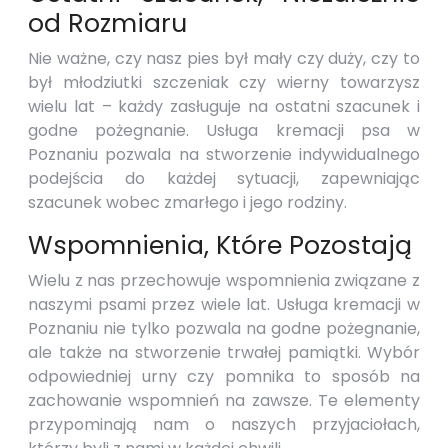
od Rozmiaru
Nie ważne, czy nasz pies był mały czy duży, czy to
był młodziutki szczeniak czy wierny towarzysz
wielu lat – każdy zasługuje na ostatni szacunek i
godne pożegnanie. Usługa kremacji psa w
Poznaniu pozwala na stworzenie indywidualnego
podejścia do każdej sytuacji, zapewniając
szacunek wobec zmarłego i jego rodziny.
Wspomnienia, Które Pozostają
Wielu z nas przechowuje wspomnienia związane z
naszymi psami przez wiele lat. Usługa kremacji w
Poznaniu nie tylko pozwala na godne pożegnanie,
ale także na stworzenie trwałej pamiątki. Wybór
odpowiedniej urny czy pomnika to sposób na
zachowanie wspomnień na zawsze. Te elementy
przypominają nam o naszych przyjaciołach,