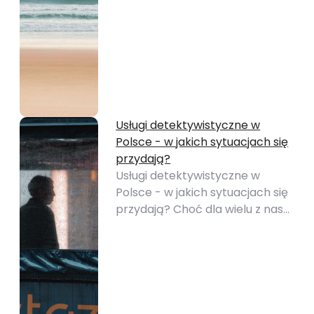
Usługi detektywistyczne w
Polsce - w jakich sytuacjach się
przydają?
Usługi detektywistyczne w
Polsce - w jakich sytuacjach się
przydają? Choć dla wielu z nas…