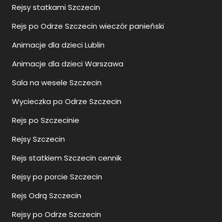
Rejsy statkami Szczecin
Rejs po Odrze Szczecin wieczór panieński
Animacje dla dzieci Lublin
Animacje dla dzieci Warszawa
Sala na wesele Szczecin
Wycieczka po Odrze Szczecin
Rejs po Szczecinie
Rejsy Szczecin
Rejs statkiem Szczecin cennik
Rejsy po porcie Szczecin
Rejs Odrą Szczecin
Rejsy po Odrze Szczecin