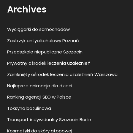
Archives
Wyciągarki do samochodów
Zastrzyk antyalkoholowy Poznań
Przedszkole niepubliczne Szczecin
Prywatny ośrodek leczenia uzależnień
Zamknięty ośrodek leczenia uzależnień Warszawa
Najlepsze animacje dla dzieci
Ranking agencji SEO w Polsce
Toksyna botulinowa
Transport indywidualny Szczecin Berlin
Kosmetyki do skóry atopowej