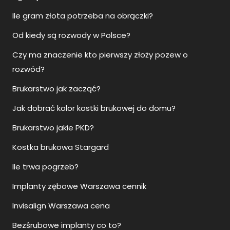
Ile gram złota potrzeba na obrączki?
Od kiedy są rozwody w Polsce?
Czy ma znaczenie kto pierwszy złoży pozew o
rozwód?
Brukarstwo jak zacząć?
Jak dobrać kolor kostki brukowej do domu?
Brukarstwo jakie PKD?
Kostka brukowa Stargard
Ile trwa pogrzeb?
Implanty zębowe Warszawa cennik
Invisalign Warszawa cena
Bezśrubowe implanty co to?