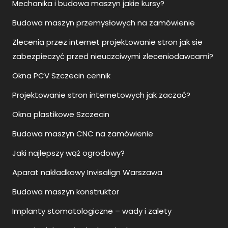
Mechanika i budowa maszyn jakie kursy?
Budowa maszyn przemysłowych na zamówienie
Zlecenia przez internet projektowanie stron jak sie
zabezpieczyć przed nieuczciwymi zleceniodawcami?
Okna PCV Szczecin cennik
Projektowanie stron internetowych jak zaczać?
Okna plastikowe Szczecin
Budowa maszyn CNC na zamówienie
Jaki najlepszy wąż ogrodowy?
Aparat nakładkowy Invisalign Warszawa
Budowa maszyn konstruktor
Implanty stomatologiczne – wady i zalety