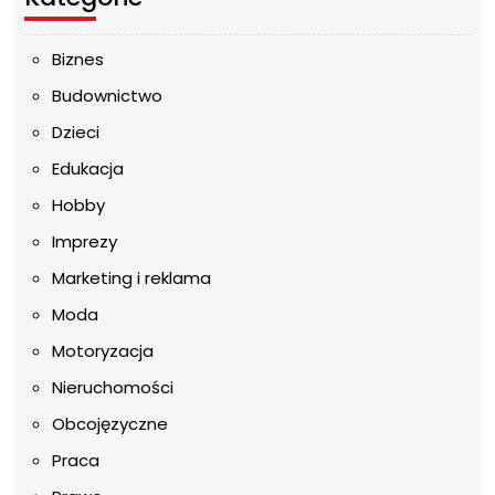
Biznes
Budownictwo
Dzieci
Edukacja
Hobby
Imprezy
Marketing i reklama
Moda
Motoryzacja
Nieruchomości
Obcojęzyczne
Praca