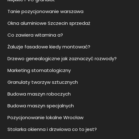
Tanie pozycjonowanie warszawa
Okna aluminiowe Szczecin sprzedaż
Co zawiera witamina a?
Żaluzje fasadowe kiedy montować?
Drzewo genealogiczne jak zaznaczyć rozwody?
Marketing stomatologiczny
Granulaty tworzyw sztucznych
Budowa maszyn roboczych
Budowa maszyn specjalnych
Pozycjonowanie lokalne Wrocław
Stolarka okienna i drzwiowa co to jest?