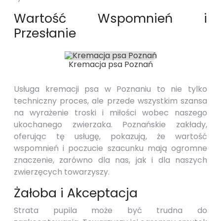
Wartość Wspomnień i
Przesłanie
Kremacja psa Poznań
Usługa kremacji psa w Poznaniu to nie tylko
techniczny proces, ale przede wszystkim szansa
na wyrażenie troski i miłości wobec naszego
ukochanego zwierzaka. Poznańskie zakłady,
oferując tę usługę, pokazują, że wartość
wspomnień i poczucie szacunku mają ogromne
znaczenie, zarówno dla nas, jak i dla naszych
zwierzęcych towarzyszy.
Żałoba i Akceptacja
Strata pupila może być trudna do