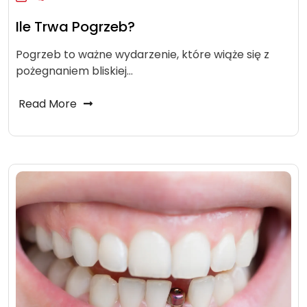
Ile Trwa Pogrzeb?
Pogrzeb to ważne wydarzenie, które wiąże się z
pożegnaniem bliskiej…
Read More