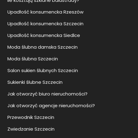
Ile kosztują szklane balustrady?
Upadłość konsumencka Rzeszów
Upadłość konsumencka Szczecin
Upadłość konsumencka Siedlce
Moda ślubna damska Szczecin
Moda ślubna Szczecin
Salon sukien ślubnych Szczecin
Sukienki ślubne Szczecin
Jak otworzyć biuro nieruchomości?
Jak otworzyć agencje nieruchomości?
Przewodnik Szczecin
Zwiedzanie Szczecin