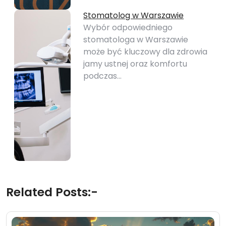
Stomatolog w Warszawie
Wybór odpowiedniego
stomatologa w Warszawie
może być kluczowy dla zdrowia
jamy ustnej oraz komfortu
podczas…
Related Posts:-