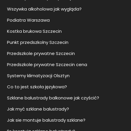
Wszywka alkoholowa jak wygląda?
Podiatra Warszawa
Kostka brukowa Szczecin
Punkt przedszkolny Szczecin
Przedszkole prywatne Szczecin
Przedszkole prywatne Szczecin cena
Systemy klimatyzacji Olsztyn
Co to jest szkoła językowa?
Szklane balustrady balkonowe jak czyścić?
Jak myć szklane balustrady?
Jak sie montuje balustrady szklane?