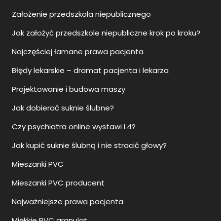
Założenie przedszkola niepublicznego
Jak założyć przedszkole niepubliczne krok po kroku?
Najczęściej łamane prawa pacjenta
Błędy lekarskie – dramat pacjenta i lekarza
Projektowanie i budowa maszy
Jak dobierać suknie ślubne?
Czy psychiatra online wystawi L4?
Jak kupić suknie ślubną i nie stracić głowy?
Mieszanki PVC
Mieszanki PVC producent
Najważniejsze prawa pacjenta
Miękkie PVC granulat