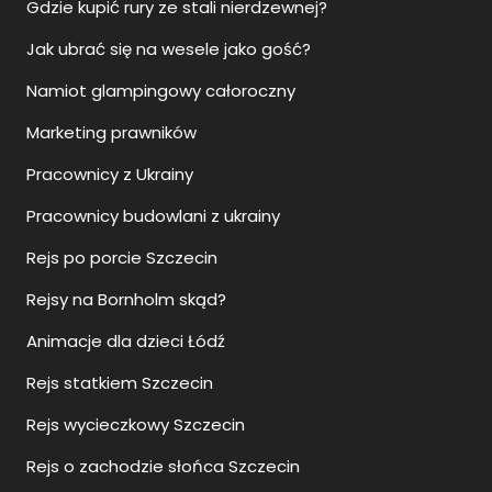
Gdzie kupić rury ze stali nierdzewnej?
Jak ubrać się na wesele jako gość?
Namiot glampingowy całoroczny
Marketing prawników
Pracownicy z Ukrainy
Pracownicy budowlani z ukrainy
Rejs po porcie Szczecin
Rejsy na Bornholm skąd?
Animacje dla dzieci Łódź
Rejs statkiem Szczecin
Rejs wycieczkowy Szczecin
Rejs o zachodzie słońca Szczecin