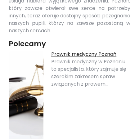
usługa nabiera wyjątkowego znaczenia. Poznań,
który zawsze otwierał swe serce na potrzeby
innych, teraz oferuje dostojny sposób pożegnania
naszych pupili, którzy na zawsze pozostaną w
naszych sercach.
Polecamy
Prawnik medyczny Poznań
Prawnik medyczny w Poznaniu
to specjalista, który zajmuje się
szerokim zakresem spraw
związanych z prawem…