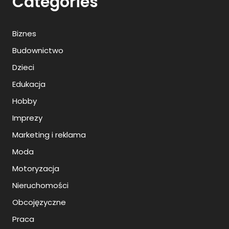
Categories
Biznes
Budownictwo
Dzieci
Edukacja
Hobby
Imprezy
Marketing i reklama
Moda
Motoryzacja
Nieruchomości
Obcojęzyczne
Praca