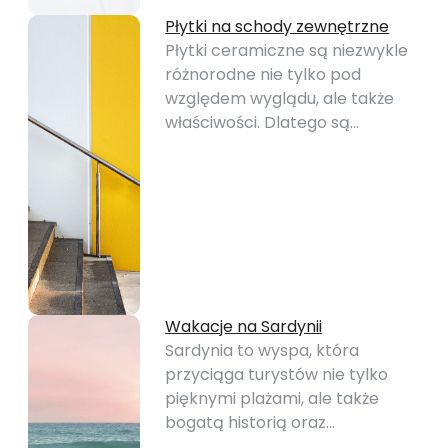
Płytki na schody zewnętrzne
Płytki ceramiczne są niezwykle
różnorodne nie tylko pod
względem wyglądu, ale także
właściwości. Dlatego są…
Wakacje na Sardynii
Sardynia to wyspa, która
przyciąga turystów nie tylko
pięknymi plażami, ale także
bogatą historią oraz…