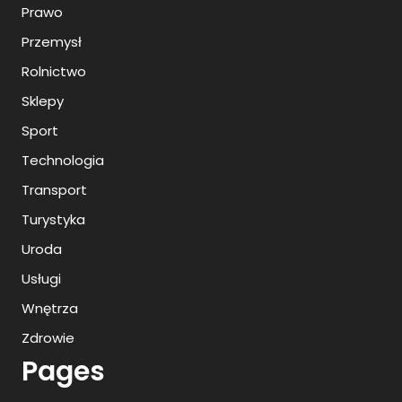
Prawo
Przemysł
Rolnictwo
Sklepy
Sport
Technologia
Transport
Turystyka
Uroda
Usługi
Wnętrza
Zdrowie
Pages