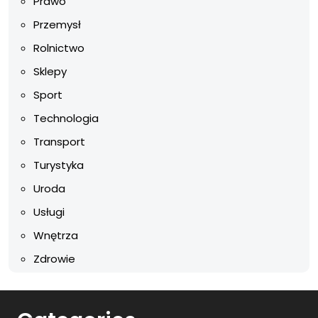
Prawo
Przemysł
Rolnictwo
Sklepy
Sport
Technologia
Transport
Turystyka
Uroda
Usługi
Wnętrza
Zdrowie