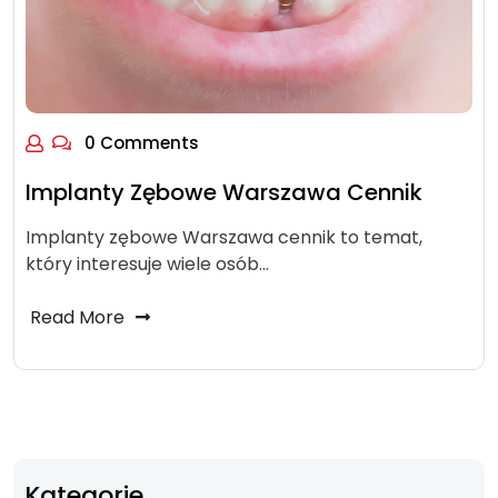
0 Comments
Implanty Zębowe Warszawa Cennik
Implanty zębowe Warszawa cennik to temat,
który interesuje wiele osób…
Read More
Kategorie