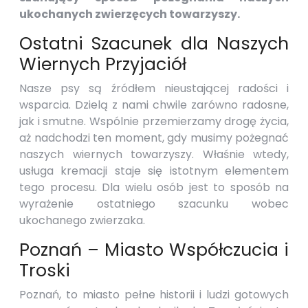
ukochanych zwierzęcych towarzyszy.
Ostatni Szacunek dla Naszych
Wiernych Przyjaciół
Nasze psy są źródłem nieustającej radości i
wsparcia. Dzielą z nami chwile zarówno radosne,
jak i smutne. Wspólnie przemierzamy drogę życia,
aż nadchodzi ten moment, gdy musimy pożegnać
naszych wiernych towarzyszy. Właśnie wtedy,
usługa kremacji staje się istotnym elementem
tego procesu. Dla wielu osób jest to sposób na
wyrażenie ostatniego szacunku wobec
ukochanego zwierzaka.
Poznań – Miasto Współczucia i
Troski
Poznań, to miasto pełne historii i ludzi gotowych