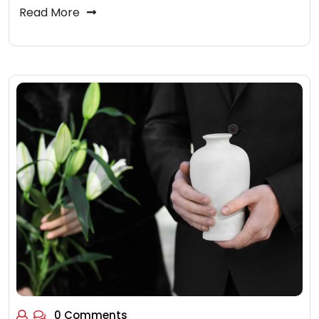
Read More
0 Comments