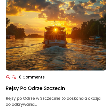
0 Comments
Rejsy Po Odrze Szczecin
Rejsy po Odrze w Szczecinie to doskonała okazja
do odkrywania…