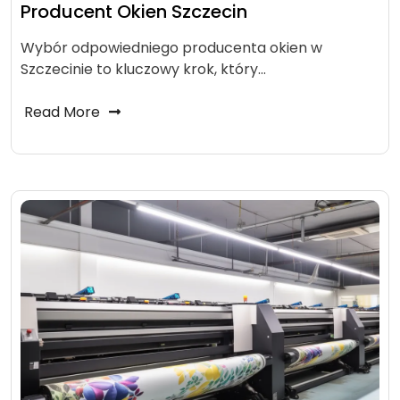
Producent Okien Szczecin
Wybór odpowiedniego producenta okien w
Szczecinie to kluczowy krok, który…
Read More