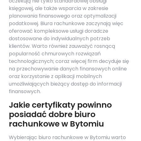
oczekują nie tylko standardowej obsługi
księgowej, ale także wsparcia w zakresie
planowania finansowego oraz optymalizacji
podatkowej. Biura rachunkowe zaczynają więc
oferować kompleksowe usługi doradcze
dostosowane do indywidualnych potrzeb
klientów. Warto również zauważyć rosnącą
popularność chmurowych rozwiązań
technologicznych; coraz więcej firm decyduje się
na przechowywanie danych finansowych online
oraz korzystanie z aplikacji mobilnych
umożliwiających bieżący dostęp do informacji
finansowych.
Jakie certyfikaty powinno
posiadać dobre biuro
rachunkowe w Bytomiu
Wybierając biuro rachunkowe w Bytomiu warto