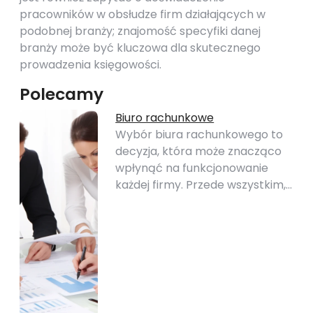
pracowników w obsłudze firm działających w
podobnej branży; znajomość specyfiki danej
branży może być kluczowa dla skutecznego
prowadzenia księgowości.
Polecamy
Biuro rachunkowe
Wybór biura rachunkowego to
decyzja, która może znacząco
wpłynąć na funkcjonowanie
każdej firmy. Przede wszystkim,…