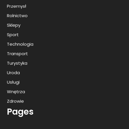
Przemysł
Rolnictwo
Sklepy
Sport
Technologia
Transport
Turystyka
Uroda
Usługi
Wnętrza
Zdrowie
Pages