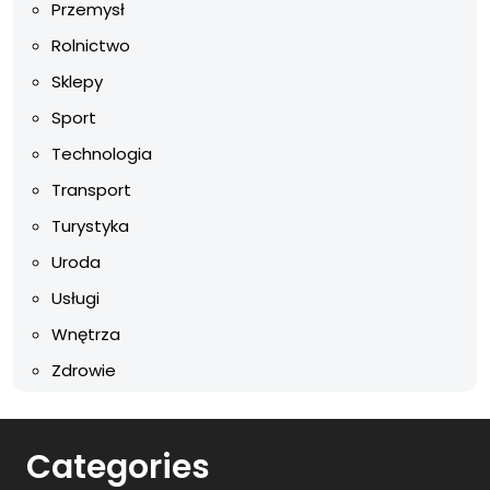
Przemysł
Rolnictwo
Sklepy
Sport
Technologia
Transport
Turystyka
Uroda
Usługi
Wnętrza
Zdrowie
Categories