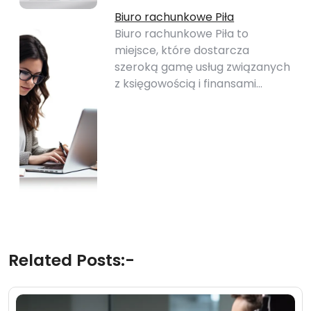
Biuro rachunkowe Piła
Biuro rachunkowe Piła to
miejsce, które dostarcza
szeroką gamę usług związanych
z księgowością i finansami…
Related Posts:-