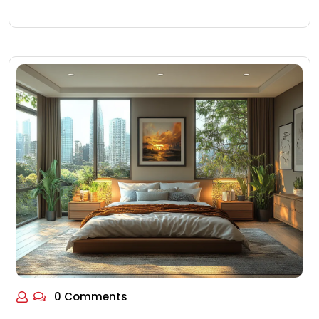
0 Comments