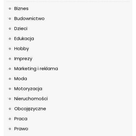
Biznes
Budownictwo
Dzieci
Edukacja
Hobby
Imprezy
Marketing i reklama
Moda
Motoryzacja
Nieruchomości
Obcojęzyczne
Praca
Prawo