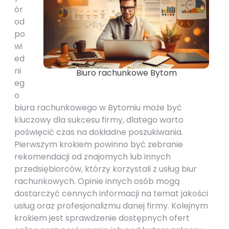
ór
od
po
wi
ed
ni
Biuro rachunkowe Bytom
eg
o
biura rachunkowego w Bytomiu może być
kluczowy dla sukcesu firmy, dlatego warto
poświęcić czas na dokładne poszukiwania.
Pierwszym krokiem powinno być zebranie
rekomendacji od znajomych lub innych
przedsiębiorców, którzy korzystali z usług biur
rachunkowych. Opinie innych osób mogą
dostarczyć cennych informacji na temat jakości
usług oraz profesjonalizmu danej firmy. Kolejnym
krokiem jest sprawdzenie dostępnych ofert