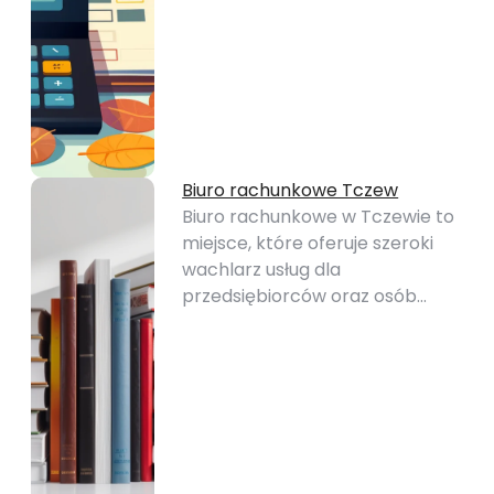
Biuro rachunkowe Tczew
Biuro rachunkowe w Tczewie to
miejsce, które oferuje szeroki
wachlarz usług dla
przedsiębiorców oraz osób…