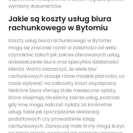
wymiany dokumentów.
Jakie są koszty usług biura
rachunkowego w Bytomiu
Koszty usług biura rachunkowego w Bytomiu
mogą się znacznie różnić w zależności od wielu
czynników, takich jak zakres oferowanych usług,
doświadczenie biura oraz specyfika działalności
klienta. Warto zaznaczyć, że wiele biur
rachunkowych stosuje różne modele płatności, co
może wpływać na całkowity koszt współpracy.
Niektóre biura oferują stałe miesięczne opłaty,
które obejmują określony zakres usług, podczas
gdy inne mogą naliczać opłaty za konkretne
usługi, takie jak sporządzanie deklaracji
podatkowych czy prowadzenie ksiąg
rachunkowych. Zazwyczaj małe firmy mogą liczyć