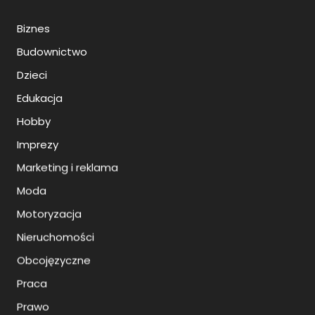
Biznes
Budownictwo
Dzieci
Edukacja
Hobby
Imprezy
Marketing i reklama
Moda
Motoryzacja
Nieruchomości
Obcojęzyczne
Praca
Prawo