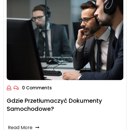
0 Comments
Gdzie Przetłumaczyć Dokumenty
Samochodowe?
Read More