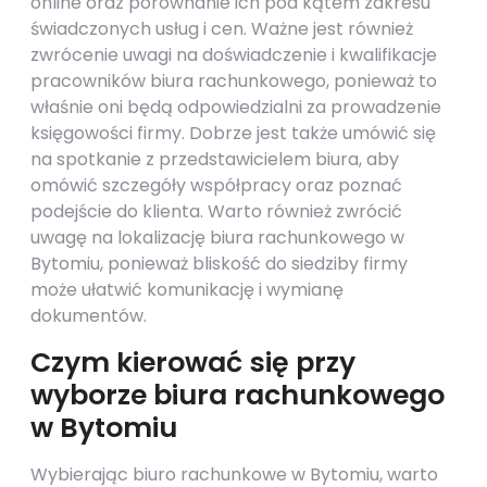
online oraz porównanie ich pod kątem zakresu
świadczonych usług i cen. Ważne jest również
zwrócenie uwagi na doświadczenie i kwalifikacje
pracowników biura rachunkowego, ponieważ to
właśnie oni będą odpowiedzialni za prowadzenie
księgowości firmy. Dobrze jest także umówić się
na spotkanie z przedstawicielem biura, aby
omówić szczegóły współpracy oraz poznać
podejście do klienta. Warto również zwrócić
uwagę na lokalizację biura rachunkowego w
Bytomiu, ponieważ bliskość do siedziby firmy
może ułatwić komunikację i wymianę
dokumentów.
Czym kierować się przy
wyborze biura rachunkowego
w Bytomiu
Wybierając biuro rachunkowe w Bytomiu, warto