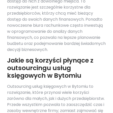
dostęp do nich z dowolnego miejsca. To
rozwiązanie jest szczególnie korzystne dla
przedsiębiorców, którzy chcą mieć bieżący
dostęp do swoich danych finansowych. Ponadto
nowoczesne biura rachunkowe często inwestują
w oprogramowanie do analizy danych
finansowych, co pozwala na lepsze planowanie
budżetu oraz podejmowanie bardziej świadomych
decyzji biznesowych.
Jakie są korzyści płynące z
outsourcingu usług
księgowych w Bytomiu
Outsourcing usług księgowych w Bytomiu to
rozwiązanie, które przynosi wiele korzyści
zarówno dla małych, jak i dużych przedsiębiorstw.
Przede wszystkim pozwala to zaoszczędzić czas i
zasoby wewnętrzne firmy; zamiast zajmować się