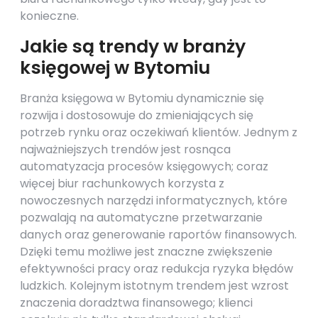
konieczne.
Jakie są trendy w branży
księgowej w Bytomiu
Branża księgowa w Bytomiu dynamicznie się
rozwija i dostosowuje do zmieniających się
potrzeb rynku oraz oczekiwań klientów. Jednym z
najważniejszych trendów jest rosnąca
automatyzacja procesów księgowych; coraz
więcej biur rachunkowych korzysta z
nowoczesnych narzędzi informatycznych, które
pozwalają na automatyczne przetwarzanie
danych oraz generowanie raportów finansowych.
Dzięki temu możliwe jest znaczne zwiększenie
efektywności pracy oraz redukcja ryzyka błędów
ludzkich. Kolejnym istotnym trendem jest wzrost
znaczenia doradztwa finansowego; klienci