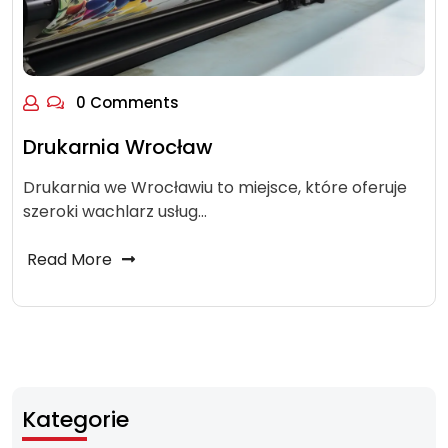
0 Comments
Drukarnia Wrocław
Drukarnia we Wrocławiu to miejsce, które oferuje
szeroki wachlarz usług…
Read More
Kategorie