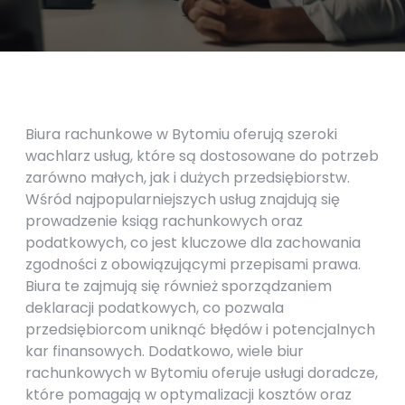
Biura rachunkowe w Bytomiu oferują szeroki
wachlarz usług, które są dostosowane do potrzeb
zarówno małych, jak i dużych przedsiębiorstw.
Wśród najpopularniejszych usług znajdują się
prowadzenie ksiąg rachunkowych oraz
podatkowych, co jest kluczowe dla zachowania
zgodności z obowiązującymi przepisami prawa.
Biura te zajmują się również sporządzaniem
deklaracji podatkowych, co pozwala
przedsiębiorcom uniknąć błędów i potencjalnych
kar finansowych. Dodatkowo, wiele biur
rachunkowych w Bytomiu oferuje usługi doradcze,
które pomagają w optymalizacji kosztów oraz