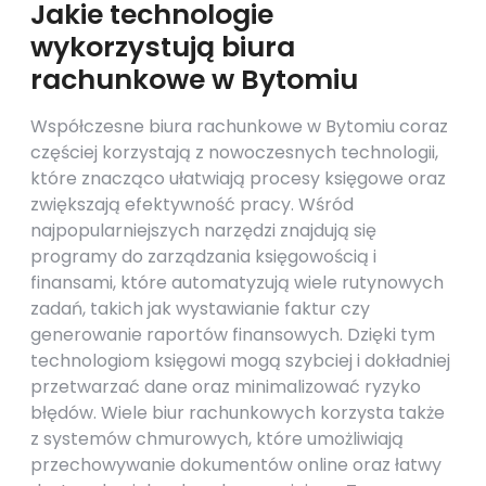
Jakie technologie
wykorzystują biura
rachunkowe w Bytomiu
Współczesne biura rachunkowe w Bytomiu coraz
częściej korzystają z nowoczesnych technologii,
które znacząco ułatwiają procesy księgowe oraz
zwiększają efektywność pracy. Wśród
najpopularniejszych narzędzi znajdują się
programy do zarządzania księgowością i
finansami, które automatyzują wiele rutynowych
zadań, takich jak wystawianie faktur czy
generowanie raportów finansowych. Dzięki tym
technologiom księgowi mogą szybciej i dokładniej
przetwarzać dane oraz minimalizować ryzyko
błędów. Wiele biur rachunkowych korzysta także
z systemów chmurowych, które umożliwiają
przechowywanie dokumentów online oraz łatwy