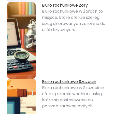
Biuro rachunkowe Żory
Biuro rachunkowe w Żorach to
miejsce, które oferuje szereg
usług skierowanych zarówno do
osób fizycznych,…
Biuro rachunkowe Szczecin
Biura rachunkowe w Szczecinie
oferują szeroki wachlarz usług,
które są dostosowane do
potrzeb zarówno małych,…