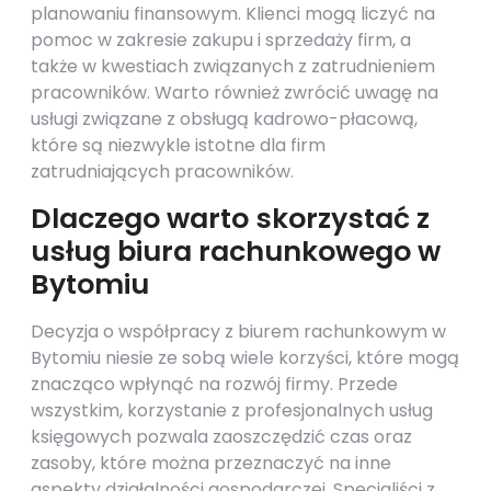
planowaniu finansowym. Klienci mogą liczyć na
pomoc w zakresie zakupu i sprzedaży firm, a
także w kwestiach związanych z zatrudnieniem
pracowników. Warto również zwrócić uwagę na
usługi związane z obsługą kadrowo-płacową,
które są niezwykle istotne dla firm
zatrudniających pracowników.
Dlaczego warto skorzystać z
usług biura rachunkowego w
Bytomiu
Decyzja o współpracy z biurem rachunkowym w
Bytomiu niesie ze sobą wiele korzyści, które mogą
znacząco wpłynąć na rozwój firmy. Przede
wszystkim, korzystanie z profesjonalnych usług
księgowych pozwala zaoszczędzić czas oraz
zasoby, które można przeznaczyć na inne
aspekty działalności gospodarczej. Specjaliści z