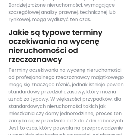
Bardziej złożone nieruchomości, wymagające
szczegółowej analizy prawnej, technicznej lub
rynkowej, mogą wydłużyć ten czas.
Jakie są typowe terminy
oczekiwania na wycenę
nieruchomości od
rzeczoznawcy
Terminy oczekiwania na wycenę nieruchomości
od profesjonalnego rzeczoznawcy majątkowego
mogą się znacząco różnić, jednak istnieje pewien
standardowy przedział czasowy, który można
uznać za typowy. W większości przypadków, dla
standardowych nieruchomości takich jak
mieszkania czy domy jednorodzinne, proces ten
zamyka się w przedziale od 3 do 7 dni roboczych.
Jest to czas, który pozwala na przeprowadzenie