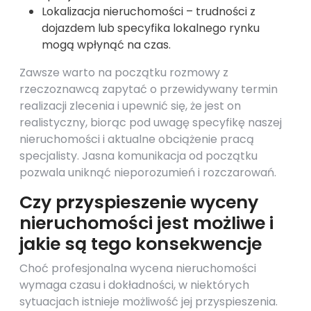
Lokalizacja nieruchomości – trudności z
dojazdem lub specyfika lokalnego rynku
mogą wpłynąć na czas.
Zawsze warto na początku rozmowy z
rzeczoznawcą zapytać o przewidywany termin
realizacji zlecenia i upewnić się, że jest on
realistyczny, biorąc pod uwagę specyfikę naszej
nieruchomości i aktualne obciążenie pracą
specjalisty. Jasna komunikacja od początku
pozwala uniknąć nieporozumień i rozczarowań.
Czy przyspieszenie wyceny
nieruchomości jest możliwe i
jakie są tego konsekwencje
Choć profesjonalna wycena nieruchomości
wymaga czasu i dokładności, w niektórych
sytuacjach istnieje możliwość jej przyspieszenia.