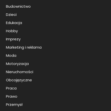
Budownictwo
Dzieci
Edukacja
Hobby
Imprezy
Marketing i reklama
Moda
Motoryzacja
Nieruchomości
Obcojęzyczne
Praca
Prawo
Przemysł