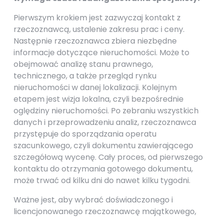
Pierwszym krokiem jest zazwyczaj kontakt z
rzeczoznawcą, ustalenie zakresu prac i ceny.
Następnie rzeczoznawca zbiera niezbędne
informacje dotyczące nieruchomości. Może to
obejmować analizę stanu prawnego,
technicznego, a także przegląd rynku
nieruchomości w danej lokalizacji. Kolejnym
etapem jest wizja lokalna, czyli bezpośrednie
oględziny nieruchomości. Po zebraniu wszystkich
danych i przeprowadzeniu analiz, rzeczoznawca
przystępuje do sporządzania operatu
szacunkowego, czyli dokumentu zawierającego
szczegółową wycenę. Cały proces, od pierwszego
kontaktu do otrzymania gotowego dokumentu,
może trwać od kilku dni do nawet kilku tygodni.
Ważne jest, aby wybrać doświadczonego i
licencjonowanego rzeczoznawcę majątkowego,