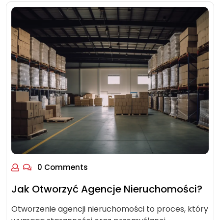
0 Comments
Jak Otworzyć Agencje Nieruchomości?
Otworzenie agencji nieruchomości to proces, który