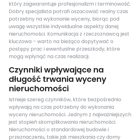
który zagwarantuje profesjonalizm i terminowość.
Dobry specjalista potrafi oszacować realny czas
potrzebny na wykonanie wyceny, biorąc pod
uwagę wszystkie indywidualne aspekty danej
nieruchomości. Komunikacja z rzeczoznawcą jest
kluczowa – warto na bieżąco dopytywać o
postępy prac i ewentualne przeszkody, które
mogą wpłynąć na czas realizacji.
Czynniki wpływające na
długość trwania wyceny
nieruchomości
Istnieje szereg czynników, które bezpośrednio
wpływają na czas potrzebny do wykonania
wyceny nieruchomości. Jednym z najważniejszych
jest stopień skomplikowania nieruchomości.
Nieruchomości o standardowej budowie i
przeznaczeniu, takie jak mieszkania czy domy