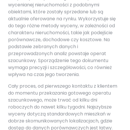
wycenianej nieruchomości z podobnymi
obiektami, które zostały sprzedane lub są
aktualnie oferowane na rynku. Wykorzystuje się
do tego różne metody wyceny, w zależności od
charakteru nieruchomości, takie jak podejście
porównawcze, dochodowe czy kosztowe. Na
podstawie zebranych danych i
przeprowadzonych analiz powstaje operat
szacunkowy. Sporządzenie tego dokumentu
wymaga precyzji i szczegółowości, co również
wpływa na czas jego tworzenia.
Cały proces, od pierwszego kontaktu z klientem
do momentu przekazania gotowego operatu
szacunkowego, może trwać od kilku dni
roboczych do nawet kilku tygodni. Najszybsze
wyceny dotyczą standardowych mieszkań w
dobrze skomunikowanych lokalizacjach, gdzie
dostęp do danych porównawczych jest łatwy.