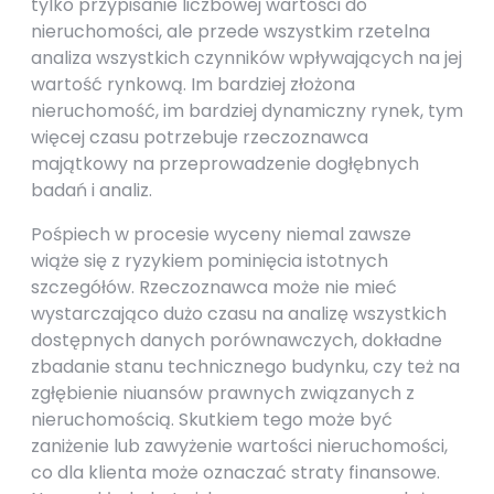
tylko przypisanie liczbowej wartości do
nieruchomości, ale przede wszystkim rzetelna
analiza wszystkich czynników wpływających na jej
wartość rynkową. Im bardziej złożona
nieruchomość, im bardziej dynamiczny rynek, tym
więcej czasu potrzebuje rzeczoznawca
majątkowy na przeprowadzenie dogłębnych
badań i analiz.
Pośpiech w procesie wyceny niemal zawsze
wiąże się z ryzykiem pominięcia istotnych
szczegółów. Rzeczoznawca może nie mieć
wystarczająco dużo czasu na analizę wszystkich
dostępnych danych porównawczych, dokładne
zbadanie stanu technicznego budynku, czy też na
zgłębienie niuansów prawnych związanych z
nieruchomością. Skutkiem tego może być
zaniżenie lub zawyżenie wartości nieruchomości,
co dla klienta może oznaczać straty finansowe.