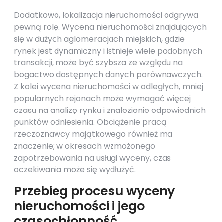
Dodatkowo, lokalizacja nieruchomości odgrywa
pewną rolę. Wycena nieruchomości znajdujących
się w dużych aglomeracjach miejskich, gdzie
rynek jest dynamiczny i istnieje wiele podobnych
transakcji, może być szybsza ze względu na
bogactwo dostępnych danych porównawczych.
Z kolei wycena nieruchomości w odległych, mniej
popularnych rejonach może wymagać więcej
czasu na analizę rynku i znalezienie odpowiednich
punktów odniesienia. Obciążenie pracą
rzeczoznawcy majątkowego również ma
znaczenie; w okresach wzmożonego
zapotrzebowania na usługi wyceny, czas
oczekiwania może się wydłużyć.
Przebieg procesu wyceny
nieruchomości i jego
czasochłonność