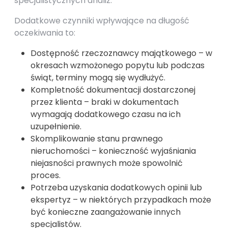
specjalistycznych analiz.
Dodatkowe czynniki wpływające na długość
oczekiwania to:
Dostępność rzeczoznawcy majątkowego – w
okresach wzmożonego popytu lub podczas
świąt, terminy mogą się wydłużyć.
Kompletność dokumentacji dostarczonej
przez klienta – braki w dokumentach
wymagają dodatkowego czasu na ich
uzupełnienie.
Skomplikowanie stanu prawnego
nieruchomości – konieczność wyjaśniania
niejasności prawnych może spowolnić
proces.
Potrzeba uzyskania dodatkowych opinii lub
ekspertyz – w niektórych przypadkach może
być konieczne zaangażowanie innych
specjalistów.