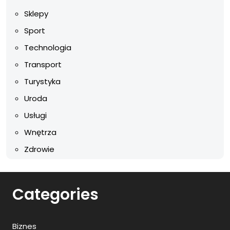
Sklepy
Sport
Technologia
Transport
Turystyka
Uroda
Usługi
Wnętrza
Zdrowie
Categories
Biznes