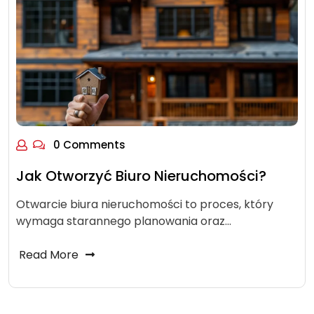
0 Comments
Jak Otworzyć Biuro Nieruchomości?
Otwarcie biura nieruchomości to proces, który
wymaga starannego planowania oraz…
Read More