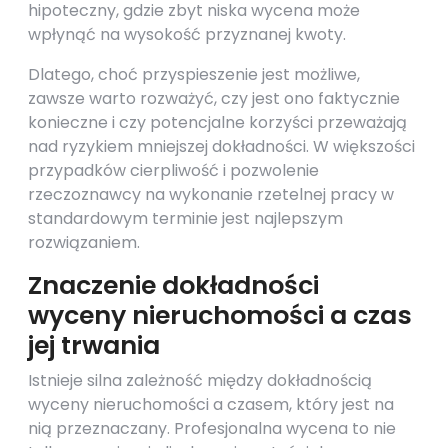
hipoteczny, gdzie zbyt niska wycena może
wpłynąć na wysokość przyznanej kwoty.
Dlatego, choć przyspieszenie jest możliwe,
zawsze warto rozważyć, czy jest ono faktycznie
konieczne i czy potencjalne korzyści przeważają
nad ryzykiem mniejszej dokładności. W większości
przypadków cierpliwość i pozwolenie
rzeczoznawcy na wykonanie rzetelnej pracy w
standardowym terminie jest najlepszym
rozwiązaniem.
Znaczenie dokładności
wyceny nieruchomości a czas
jej trwania
Istnieje silna zależność między dokładnością
wyceny nieruchomości a czasem, który jest na
nią przeznaczany. Profesjonalna wycena to nie