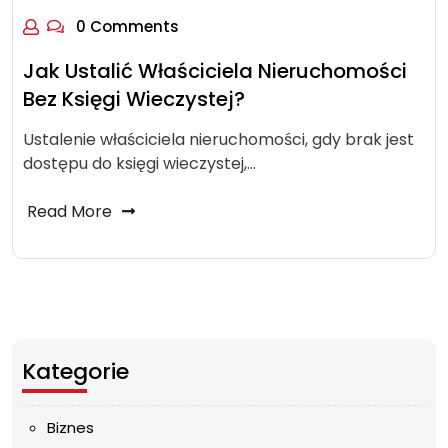
0 Comments
Jak Ustalić Właściciela Nieruchomości
Bez Księgi Wieczystej?
Ustalenie właściciela nieruchomości, gdy brak jest
dostępu do księgi wieczystej,…
Read More
Kategorie
Biznes