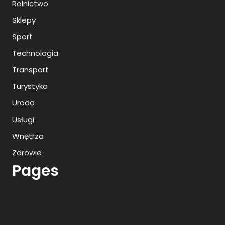
Rolnictwo
Sklepy
Sport
Technologia
Transport
Turystyka
Uroda
Usługi
Wnętrza
Zdrowie
Pages
Archives