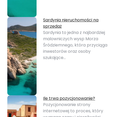
Sardynia nieruchomości na
sprzedaż
Sardynia to jedna z najbardziej
malowniczych wysp Morza
Śródziemnego, która przyciąga
inwestorów oraz osoby
szukające…
Ile trwa pozycjonowanie?
Pozycjonowanie strony
internetowej to proces, który