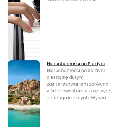
Nieruchomości na Sardynii
Nieruchomości na Sardynii
cieszą się dużym
zainteresowaniem zarówno
wśród inwestorów krajowych,
jak i zagranicznych. Wyspa…