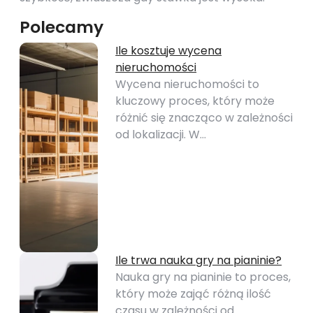
Polecamy
Ile kosztuje wycena
nieruchomości
Wycena nieruchomości to
kluczowy proces, który może
różnić się znacząco w zależności
od lokalizacji. W…
Ile trwa nauka gry na pianinie?
Nauka gry na pianinie to proces,
który może zająć różną ilość
czasu w zależności od…