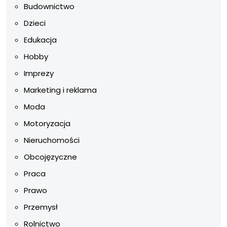
Budownictwo
Dzieci
Edukacja
Hobby
Imprezy
Marketing i reklama
Moda
Motoryzacja
Nieruchomości
Obcojęzyczne
Praca
Prawo
Przemysł
Rolnictwo