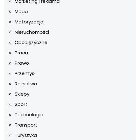
Marketing i reklama
Moda
Motoryzacja
Nieruchomości
Obcojęzyczne
Praca
Prawo
Przemysł
Rolnictwo
Sklepy
Sport
Technologia
Transport
Turystyka