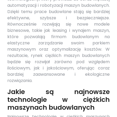
automatyzacji i robotyzacji maszyn budowlanych.
Dzięki temu prace budowlane stają się bardziej
efektywne, szybsze i bezpieczniejsze.
Równocześnie rozwijają się nowe modele
biznesowe, takie jak leasing i wynajem maszyn,
które pozwalają firmom budowlanym na
elastyczne zarządzanie swoim parkiem
maszynowym oraz optymalizację kosztów. W
rezultacie, rynek ciężkich maszyn budowlanych
będzie się rozwijał zarówno pod względem
ilościowym, jak i jakościowym, oferując coraz
bardziej zaawansowane i ekologiczne
rozwiązania.
Jakie są najnowsze
technologie w ciężkich
maszynach budowlanych
Najnowsze technologie w ciężkich maszynach