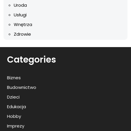
Uroda
Usługi
Wnętrza
Zdrowie
Categories
Biznes
Budownictwo
Dzieci
Edukacja
Hobby
Imprezy