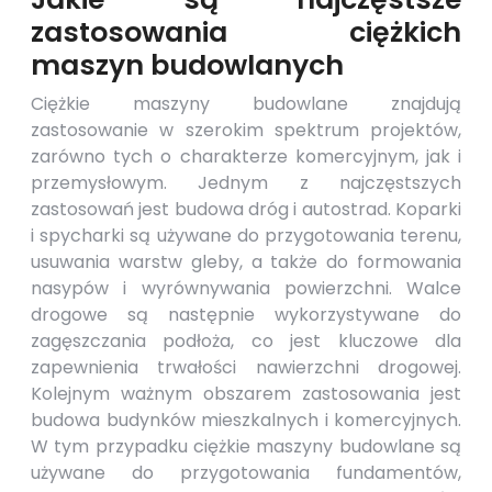
zastosowania ciężkich
maszyn budowlanych
Ciężkie maszyny budowlane znajdują
zastosowanie w szerokim spektrum projektów,
zarówno tych o charakterze komercyjnym, jak i
przemysłowym. Jednym z najczęstszych
zastosowań jest budowa dróg i autostrad. Koparki
i spycharki są używane do przygotowania terenu,
usuwania warstw gleby, a także do formowania
nasypów i wyrównywania powierzchni. Walce
drogowe są następnie wykorzystywane do
zagęszczania podłoża, co jest kluczowe dla
zapewnienia trwałości nawierzchni drogowej.
Kolejnym ważnym obszarem zastosowania jest
budowa budynków mieszkalnych i komercyjnych.
W tym przypadku ciężkie maszyny budowlane są
używane do przygotowania fundamentów,