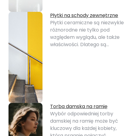
Płytki na schody zewnętrzne
Płytki ceramiczne są niezwykle
różnorodne nie tylko pod
względem wyglądu, ale także
właściwości. Dlatego są…
Torba damska na ramię
Wybór odpowiedniej torby
damskiej na ramię może być
kluczowy dla każdej kobiety,
która pragnie połączyć…