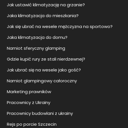
Jak ustawić klimatyzację na grzanie?
Jaka klimatyzacja do mieszkania?
Jak się ubrać na wesele mężczyzna na sportowo?
Jaka klimatyzacja do domu?
Namiot sferyczny glamping
Gdzie kupić rury ze stali nierdzewnej?
Jak ubrać się na wesele jako gość?
Namiot glampingowy całoroczny
Marketing prawników
Pracownicy z Ukrainy
Pracownicy budowlani z ukrainy
Rejs po porcie Szczecin