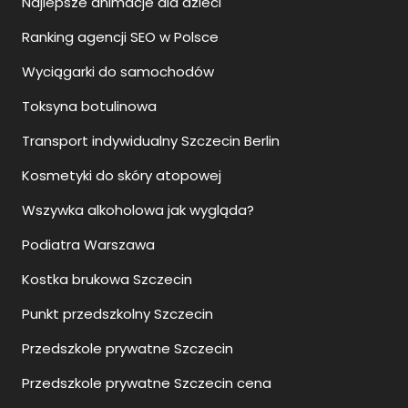
Najlepsze animacje dla dzieci
Ranking agencji SEO w Polsce
Wyciągarki do samochodów
Toksyna botulinowa
Transport indywidualny Szczecin Berlin
Kosmetyki do skóry atopowej
Wszywka alkoholowa jak wygląda?
Podiatra Warszawa
Kostka brukowa Szczecin
Punkt przedszkolny Szczecin
Przedszkole prywatne Szczecin
Przedszkole prywatne Szczecin cena