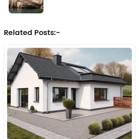
Related Posts:-