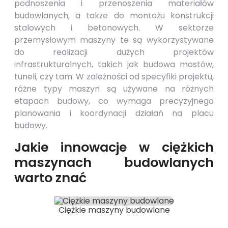
podnoszenia i przenoszenia materiałów
budowlanych, a także do montażu konstrukcji
stalowych i betonowych. W sektorze
przemysłowym maszyny te są wykorzystywane
do realizacji dużych projektów
infrastrukturalnych, takich jak budowa mostów,
tuneli, czy tam. W zależności od specyfiki projektu,
różne typy maszyn są używane na różnych
etapach budowy, co wymaga precyzyjnego
planowania i koordynacji działań na placu
budowy.
Jakie innowacje w ciężkich
maszynach budowlanych
warto znać
Ciężkie maszyny budowlane