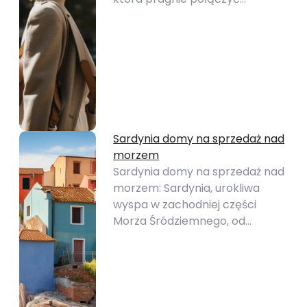
Sardynia domy na sprzedaż nad
morzem
Sardynia domy na sprzedaż nad
morzem: Sardynia, urokliwa
wyspa w zachodniej części
Morza Śródziemnego, od…