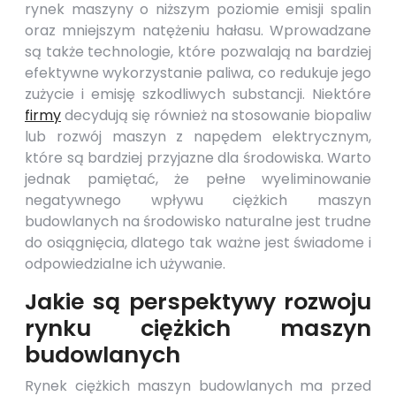
rynek maszyny o niższym poziomie emisji spalin
oraz mniejszym natężeniu hałasu. Wprowadzane
są także technologie, które pozwalają na bardziej
efektywne wykorzystanie paliwa, co redukuje jego
zużycie i emisję szkodliwych substancji. Niektóre
firmy
decydują się również na stosowanie biopaliw
lub rozwój maszyn z napędem elektrycznym,
które są bardziej przyjazne dla środowiska. Warto
jednak pamiętać, że pełne wyeliminowanie
negatywnego wpływu ciężkich maszyn
budowlanych na środowisko naturalne jest trudne
do osiągnięcia, dlatego tak ważne jest świadome i
odpowiedzialne ich używanie.
Jakie są perspektywy rozwoju
rynku ciężkich maszyn
budowlanych
Rynek ciężkich maszyn budowlanych ma przed