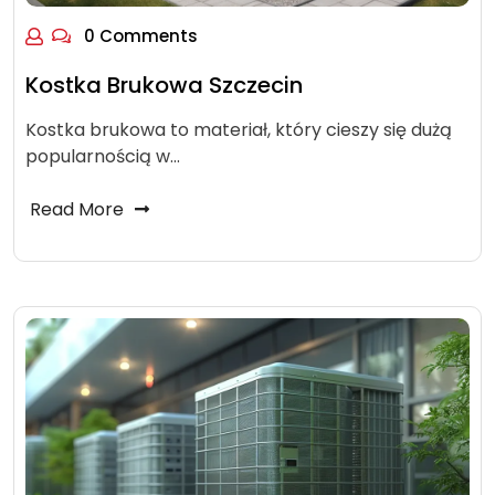
0 Comments
Kostka Brukowa Szczecin
Kostka brukowa to materiał, który cieszy się dużą
popularnością w…
Read More