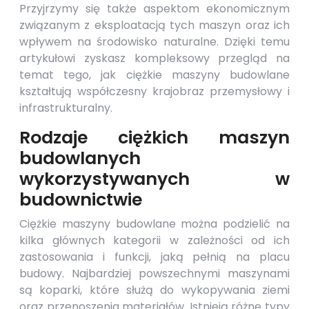
Przyjrzymy się także aspektom ekonomicznym
związanym z eksploatacją tych maszyn oraz ich
wpływem na środowisko naturalne. Dzięki temu
artykułowi zyskasz kompleksowy przegląd na
temat tego, jak ciężkie maszyny budowlane
kształtują współczesny krajobraz przemysłowy i
infrastrukturalny.
Rodzaje ciężkich maszyn
budowlanych
wykorzystywanych w
budownictwie
Ciężkie maszyny budowlane można podzielić na
kilka głównych kategorii w zależności od ich
zastosowania i funkcji, jaką pełnią na placu
budowy. Najbardziej powszechnymi maszynami
są koparki, które służą do wykopywania ziemi
oraz przenoszenia materiałów. Istnieją różne typy