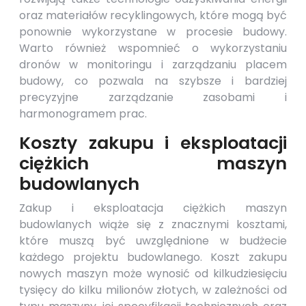
oraz materiałów recyklingowych, które mogą być
ponownie wykorzystane w procesie budowy.
Warto również wspomnieć o wykorzystaniu
dronów w monitoringu i zarządzaniu placem
budowy, co pozwala na szybsze i bardziej
precyzyjne zarządzanie zasobami i
harmonogramem prac.
Koszty zakupu i eksploatacji
ciężkich maszyn
budowlanych
Zakup i eksploatacja ciężkich maszyn
budowlanych wiąże się z znacznymi kosztami,
które muszą być uwzględnione w budżecie
każdego projektu budowlanego. Koszt zakupu
nowych maszyn może wynosić od kilkudziesięciu
tysięcy do kilku milionów złotych, w zależności od