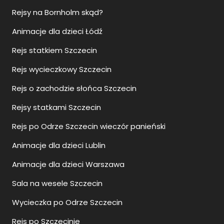
Rejsy na Bornholm skąd?
Animacje dla dzieci Łódź
Rejs statkiem Szczecin
Rejs wycieczkowy Szczecin
Rejs o zachodzie słońca Szczecin
Rejsy statkami Szczecin
Rejs po Odrze Szczecin wieczór panieński
Animacje dla dzieci Lublin
Animacje dla dzieci Warszawa
Sala na wesele Szczecin
Wycieczka po Odrze Szczecin
Rejs po Szczecinie