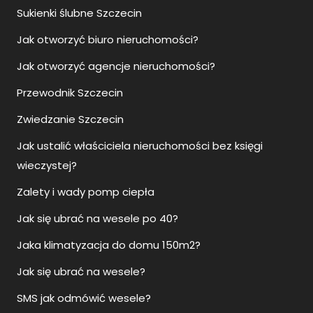
Sukienki ślubne Szczecin
Jak otworzyć biuro nieruchomości?
Jak otworzyć agencje nieruchomości?
Przewodnik Szczecin
Zwiedzanie Szczecin
Jak ustalić właściciela nieruchomości bez księgi
wieczystej?
Zalety i wady pomp ciepła
Jak się ubrać na wesele po 40?
Jaka klimatyzacja do domu 150m2?
Jak się ubrać na wesele?
SMS jak odmówić wesele?