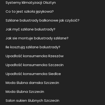
Systemy klimatyzacji Olsztyn
Co to jest szkoła językowa?
Szklane balustrady balkonowe jak czyścić?
Jak myć szklane balustrady?
Jak sie montuje balustrady szklane?
Ile kosztują szklane balustrady?
Upadłość konsumencka Rzeszów
Upadłość konsumencka Szczecin
Upadłość konsumencka Siedlce
Moda ślubna damska Szczecin
Moda ślubna Szczecin
Salon sukien ślubnych Szczecin