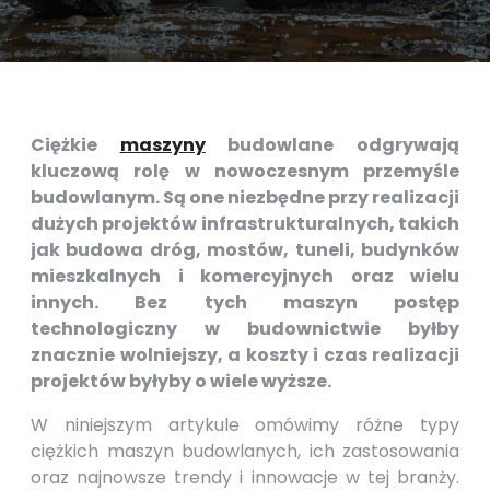
Ciężkie
maszyny
budowlane odgrywają
kluczową rolę w nowoczesnym przemyśle
budowlanym. Są one niezbędne przy realizacji
dużych projektów infrastrukturalnych, takich
jak budowa dróg, mostów, tuneli, budynków
mieszkalnych i komercyjnych oraz wielu
innych. Bez tych maszyn postęp
technologiczny w budownictwie byłby
znacznie wolniejszy, a koszty i czas realizacji
projektów byłyby o wiele wyższe.
W niniejszym artykule omówimy różne typy
ciężkich maszyn budowlanych, ich zastosowania
oraz najnowsze trendy i innowacje w tej branży.