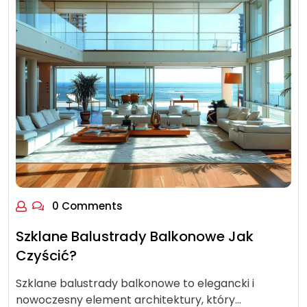
0 Comments
Szklane Balustrady Balkonowe Jak
Czyścić?
Szklane balustrady balkonowe to elegancki i
nowoczesny element architektury, który…