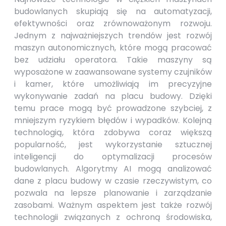
budowlanych skupiają się na automatyzacji,
efektywności oraz zrównoważonym rozwoju.
Jednym z najważniejszych trendów jest rozwój
maszyn autonomicznych, które mogą pracować
bez udziału operatora. Takie maszyny są
wyposażone w zaawansowane systemy czujników
i kamer, które umożliwiają im precyzyjne
wykonywanie zadań na placu budowy. Dzięki
temu prace mogą być prowadzone szybciej, z
mniejszym ryzykiem błędów i wypadków. Kolejną
technologią, która zdobywa coraz większą
popularność, jest wykorzystanie sztucznej
inteligencji do optymalizacji procesów
budowlanych. Algorytmy AI mogą analizować
dane z placu budowy w czasie rzeczywistym, co
pozwala na lepsze planowanie i zarządzanie
zasobami. Ważnym aspektem jest także rozwój
technologii związanych z ochroną środowiska,