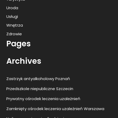
Uroda
Usługi
Wnętrza
Zdrowie
Pages
Archives
Zastrzyk antyalkoholowy Poznań
Przedszkole niepubliczne Szczecin
Prywatny ośrodek leczenia uzależnień
Zamknięty ośrodek leczenia uzależnień Warszawa