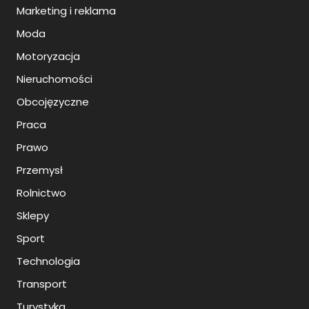
Marketing i reklama
Moda
Motoryzacja
Nieruchomości
Obcojęzyczne
Praca
Prawo
Przemysł
Rolnictwo
Sklepy
Sport
Technologia
Transport
Turystyka