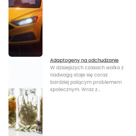
Adaptogeny na odchudzanie
W dzisiejszych czasach walka z
nadwagą staje się coraz
bardziej palącym problemem
społecznym. Wraz z…