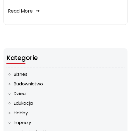
Read More
Kategorie
Biznes
Budownictwo
Dzieci
Edukacja
Hobby
Imprezy