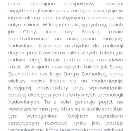
sobą obiecujące perspektywy rozwoju,
napędzane głównie przez rosnące inwestycje w
infrastrukturę oraz postępującą urbanizację na
całym świecie. W krajach rozwijających się, takich
jak Chiny, Indie czy Brazylia, rośnie
zapotrzebowanie na nowoczesne maszyny
budowlane, które są niezbędne do realizacji
dużych projektów infrastrukturalnych, takich jak
budowa dróg, lotnisk, portów oraz rozbudowa
miast. W krajach rozwiniętych, takich jak Stany
Zjednoczone czy kraje Europy Zachodniej, coraz
większy nacisk kładzie się na modernizację
istniejącej infrastruktury oraz wprowadzanie
bardziej ekologicznych i efektywnych technologii
budowlanych. To z kolei generuje popyt na
nowoczesne maszyny, które są w stanie sprostać
tym wymaganiom. Kolejnym czynnikiem
sprzyjającym rozwojowi rynku jest postęp
technologiczny, który prowadzi do coraz większej