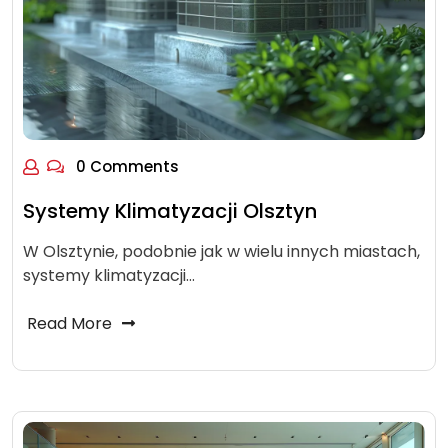
0 Comments
Systemy Klimatyzacji Olsztyn
W Olsztynie, podobnie jak w wielu innych miastach,
systemy klimatyzacji…
Read More