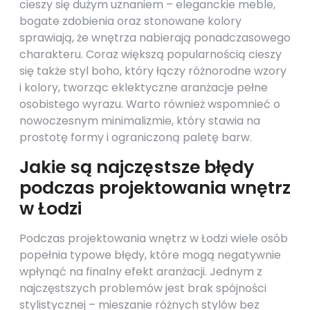
cieszy się dużym uznaniem – eleganckie meble,
bogate zdobienia oraz stonowane kolory
sprawiają, że wnętrza nabierają ponadczasowego
charakteru. Coraz większą popularnością cieszy
się także styl boho, który łączy różnorodne wzory
i kolory, tworząc eklektyczne aranżacje pełne
osobistego wyrazu. Warto również wspomnieć o
nowoczesnym minimalizmie, który stawia na
prostotę formy i ograniczoną paletę barw.
Jakie są najczęstsze błędy
podczas projektowania wnętrz
w Łodzi
Podczas projektowania wnętrz w Łodzi wiele osób
popełnia typowe błędy, które mogą negatywnie
wpłynąć na finalny efekt aranżacji. Jednym z
najczęstszych problemów jest brak spójności
stylistycznej – mieszanie różnych stylów bez