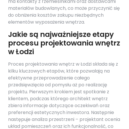
ma kontakty z rzemieślnikami oraz dostawcami
materiałów budowlanych, co może przyczynić się
do obniżenia kosztów zakupu niezbędnych
elementów wyposażenia wnętrza.
Jakie są najważniejsze etapy
procesu projektowania wnętrz
w Łodzi
Proces projektowania wnętrz w Łodzi składa się z
kilku kluczowych etapów, które pozwalają na
efektywne przeprowadzenie całego
przedsięwzięcia od pomysłu aż po realizację
projektu. Pierwszym krokiem jest spotkanie z
klientem, podczas którego architekt wnętrz
zbiera informacje dotyczące oczekiwań oraz
preferencji estetycznych inwestora. Następnie
następuje analiza przestrzeni – projektant ocenia
układ pomieszczeń oraz ich funkcjonalność, co