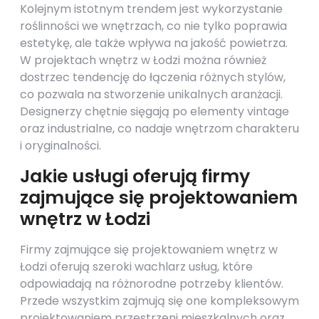
Kolejnym istotnym trendem jest wykorzystanie
roślinności we wnętrzach, co nie tylko poprawia
estetykę, ale także wpływa na jakość powietrza.
W projektach wnętrz w Łodzi można również
dostrzec tendencję do łączenia różnych stylów,
co pozwala na stworzenie unikalnych aranżacji.
Designerzy chętnie sięgają po elementy vintage
oraz industrialne, co nadaje wnętrzom charakteru
i oryginalności.
Jakie usługi oferują firmy
zajmujące się projektowaniem
wnętrz w Łodzi
Firmy zajmujące się projektowaniem wnętrz w
Łodzi oferują szeroki wachlarz usług, które
odpowiadają na różnorodne potrzeby klientów.
Przede wszystkim zajmują się one kompleksowym
projektowaniem przestrzeni mieszkalnych oraz