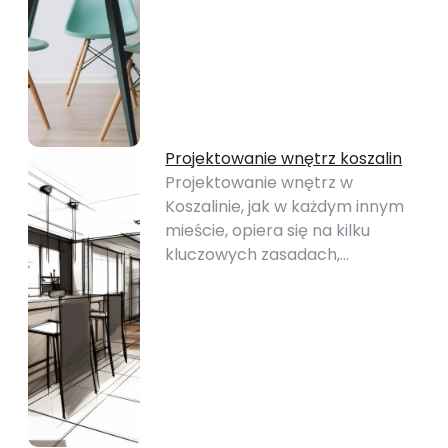
Projektowanie wnętrz koszalin
Projektowanie wnętrz w
Koszalinie, jak w każdym innym
mieście, opiera się na kilku
kluczowych zasadach,…