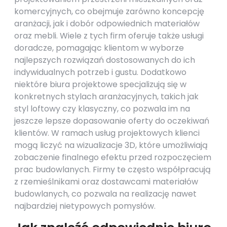
komercyjnych, co obejmuje zarówno koncepcję
aranżacji, jak i dobór odpowiednich materiałów
oraz mebli. Wiele z tych firm oferuje także usługi
doradcze, pomagając klientom w wyborze
najlepszych rozwiązań dostosowanych do ich
indywidualnych potrzeb i gustu. Dodatkowo
niektóre biura projektowe specjalizują się w
konkretnych stylach aranżacyjnych, takich jak
styl loftowy czy klasyczny, co pozwala im na
jeszcze lepsze dopasowanie oferty do oczekiwań
klientów. W ramach usług projektowych klienci
mogą liczyć na wizualizacje 3D, które umożliwiają
zobaczenie finalnego efektu przed rozpoczęciem
prac budowlanych. Firmy te często współpracują
z rzemieślnikami oraz dostawcami materiałów
budowlanych, co pozwala na realizację nawet
najbardziej nietypowych pomysłów.