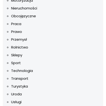
Motoryzacja
Nieruchomości
Obcojęzyczne
Praca
Prawo
Przemysł
Rolnictwo
Sklepy
Sport
Technologia
Transport
Turystyka
Uroda
Usługi