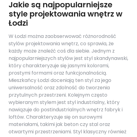
Jakie są najpopularniejsze
style projektowania wnętrz w
Łodzi
W Łodzi można zaobserwować różnorodność
stylów projektowania wnętrz, co sprawia, że
każdy może znaleźć coś dla siebie. Jednym z
najpopularniejszych stylów jest styl skandynawski,
który charakteryzuje się jasnymi kolorami,
prostymi formami oraz funkcjonalnością.
Mieszkańcy Łodzi doceniają ten styl za jego
uniwersalność oraz zdolność do tworzenia
przytulnych przestrzeni. Kolejnym często
wybieranym stylem jest styl industrialny, który
nawiązuje do postindustrialnych wnętrz fabryk i
loftów. Charakteryzuje się on surowymi
materiałami, takimi jak beton czy stal oraz
otwartymi przestrzeniami. Styl klasyczny również