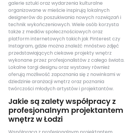
galerie sztuki oraz wydarzenia kulturalne
organizowane w mieście inspirują lokalnych
designerów do poszukiwania nowych rozwiązań i
technik wykończeniowych. Wiele osób korzysta
także z mediów społecznościowych oraz
platform internetowych takich jak Pinterest czy
Instagram, gdzie można znaleźć mnóstwo zdjęć
przedstawiających ciekawe projekty wnętrz
wykonane przez profesjonalistów z całego świata.
Lokalne targi designu oraz wystawy również
oferują możliwość zapoznania się z nowinkami w
dziedzinie aranżacji wnętrz oraz poznania
twórczości młodych artystów i projektantów.
Jakie są zalety współpracy z
profesjonalnym projektantem
wnętrz w Łodzi
Współpraca z profesjonalnym projektantem