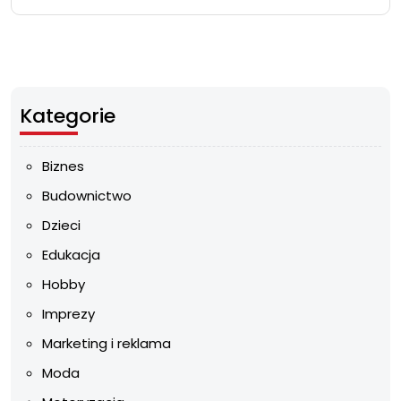
Kategorie
Biznes
Budownictwo
Dzieci
Edukacja
Hobby
Imprezy
Marketing i reklama
Moda