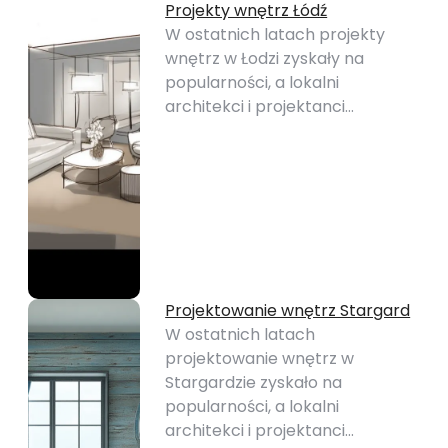
Projekty wnętrz Łódź
W ostatnich latach projekty
wnętrz w Łodzi zyskały na
popularności, a lokalni
architekci i projektanci…
Projektowanie wnętrz Stargard
W ostatnich latach
projektowanie wnętrz w
Stargardzie zyskało na
popularności, a lokalni
architekci i projektanci…