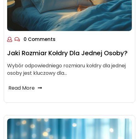
0 Comments
Jaki Rozmiar Kołdry Dla Jednej Osoby?
Wybór odpowiedniego rozmiaru kołdry dla jednej
osoby jest kluczowy dla…
Read More