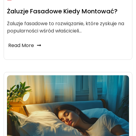
Żaluzje Fasadowe Kiedy Montować?
Żaluzje fasadowe to rozwiązanie, które zyskuje na
popularności wśród właścicieli…
Read More