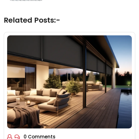
Related Posts:-
0 Comments