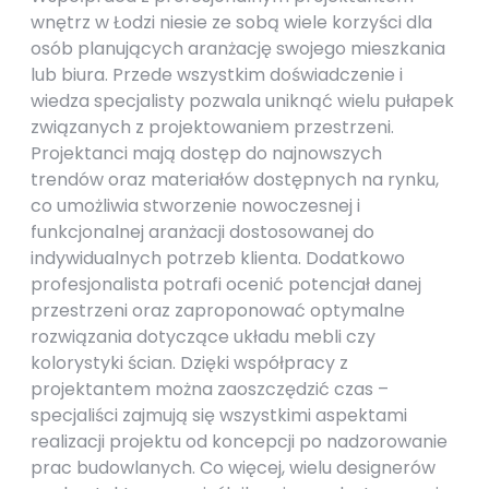
wnętrz w Łodzi niesie ze sobą wiele korzyści dla
osób planujących aranżację swojego mieszkania
lub biura. Przede wszystkim doświadczenie i
wiedza specjalisty pozwala uniknąć wielu pułapek
związanych z projektowaniem przestrzeni.
Projektanci mają dostęp do najnowszych
trendów oraz materiałów dostępnych na rynku,
co umożliwia stworzenie nowoczesnej i
funkcjonalnej aranżacji dostosowanej do
indywidualnych potrzeb klienta. Dodatkowo
profesjonalista potrafi ocenić potencjał danej
przestrzeni oraz zaproponować optymalne
rozwiązania dotyczące układu mebli czy
kolorystyki ścian. Dzięki współpracy z
projektantem można zaoszczędzić czas –
specjaliści zajmują się wszystkimi aspektami
realizacji projektu od koncepcji po nadzorowanie
prac budowlanych. Co więcej, wielu designerów