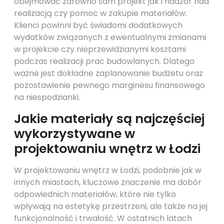
obejmować zarówno sam projekt jak i nadzór nad
realizacją czy pomoc w zakupie materiałów.
Klienci powinni być świadomi dodatkowych
wydatków związanych z ewentualnymi zmianami
w projekcie czy nieprzewidzianymi kosztami
podczas realizacji prac budowlanych. Dlatego
ważne jest dokładne zaplanowanie budżetu oraz
pozostawienie pewnego marginesu finansowego
na niespodzianki.
Jakie materiały są najczęściej
wykorzystywane w
projektowaniu wnętrz w Łodzi
W projektowaniu wnętrz w Łodzi, podobnie jak w
innych miastach, kluczowe znaczenie ma dobór
odpowiednich materiałów, które nie tylko
wpływają na estetykę przestrzeni, ale także na jej
funkcjonalność i trwałość. W ostatnich latach