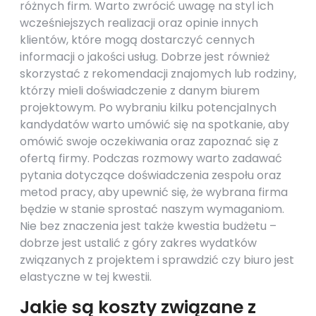
różnych firm. Warto zwrócić uwagę na styl ich
wcześniejszych realizacji oraz opinie innych
klientów, które mogą dostarczyć cennych
informacji o jakości usług. Dobrze jest również
skorzystać z rekomendacji znajomych lub rodziny,
którzy mieli doświadczenie z danym biurem
projektowym. Po wybraniu kilku potencjalnych
kandydatów warto umówić się na spotkanie, aby
omówić swoje oczekiwania oraz zapoznać się z
ofertą firmy. Podczas rozmowy warto zadawać
pytania dotyczące doświadczenia zespołu oraz
metod pracy, aby upewnić się, że wybrana firma
będzie w stanie sprostać naszym wymaganiom.
Nie bez znaczenia jest także kwestia budżetu –
dobrze jest ustalić z góry zakres wydatków
związanych z projektem i sprawdzić czy biuro jest
elastyczne w tej kwestii.
Jakie są koszty związane z