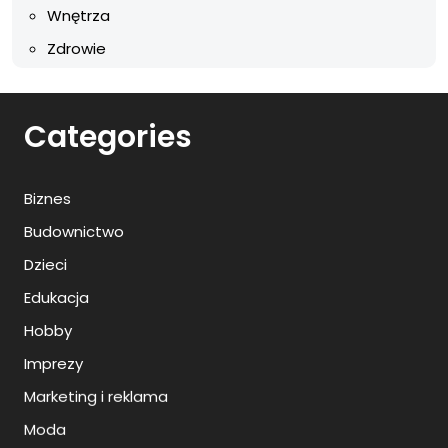
Wnętrza
Zdrowie
Categories
Biznes
Budownictwo
Dzieci
Edukacja
Hobby
Imprezy
Marketing i reklama
Moda