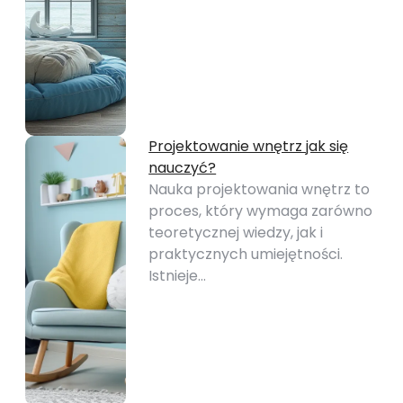
Projektowanie wnętrz jak się
nauczyć?
Nauka projektowania wnętrz to
proces, który wymaga zarówno
teoretycznej wiedzy, jak i
praktycznych umiejętności.
Istnieje…