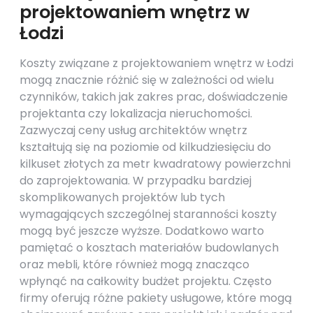
projektowaniem wnętrz w
Łodzi
Koszty związane z projektowaniem wnętrz w Łodzi
mogą znacznie różnić się w zależności od wielu
czynników, takich jak zakres prac, doświadczenie
projektanta czy lokalizacja nieruchomości.
Zazwyczaj ceny usług architektów wnętrz
kształtują się na poziomie od kilkudziesięciu do
kilkuset złotych za metr kwadratowy powierzchni
do zaprojektowania. W przypadku bardziej
skomplikowanych projektów lub tych
wymagających szczególnej staranności koszty
mogą być jeszcze wyższe. Dodatkowo warto
pamiętać o kosztach materiałów budowlanych
oraz mebli, które również mogą znacząco
wpłynąć na całkowity budżet projektu. Często
firmy oferują różne pakiety usługowe, które mogą