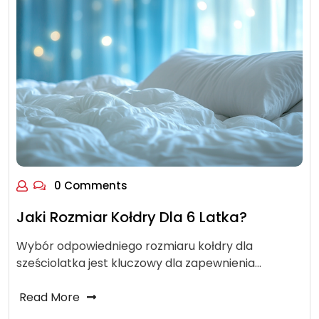
0 Comments
Jaki Rozmiar Kołdry Dla 6 Latka?
Wybór odpowiedniego rozmiaru kołdry dla
sześciolatka jest kluczowy dla zapewnienia…
Read More