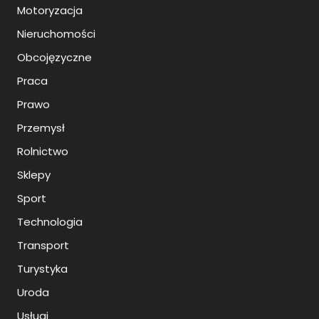
Motoryzacja
Nieruchomości
Obcojęzyczne
Praca
Prawo
Przemysł
Rolnictwo
Sklepy
Sport
Technologia
Transport
Turystyka
Uroda
Usługi