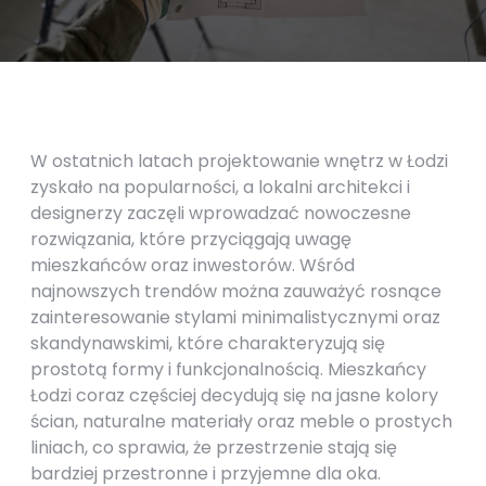
W ostatnich latach projektowanie wnętrz w Łodzi
zyskało na popularności, a lokalni architekci i
designerzy zaczęli wprowadzać nowoczesne
rozwiązania, które przyciągają uwagę
mieszkańców oraz inwestorów. Wśród
najnowszych trendów można zauważyć rosnące
zainteresowanie stylami minimalistycznymi oraz
skandynawskimi, które charakteryzują się
prostotą formy i funkcjonalnością. Mieszkańcy
Łodzi coraz częściej decydują się na jasne kolory
ścian, naturalne materiały oraz meble o prostych
liniach, co sprawia, że przestrzenie stają się
bardziej przestronne i przyjemne dla oka.