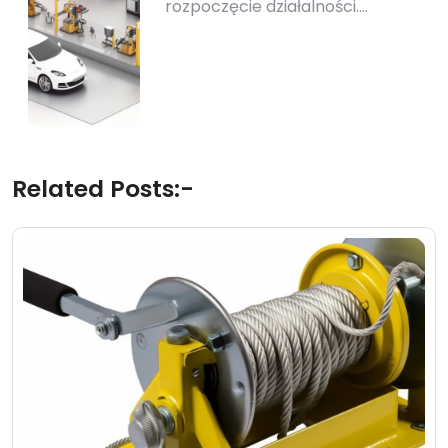
rozpoczęcie działalności.…
Related Posts:-