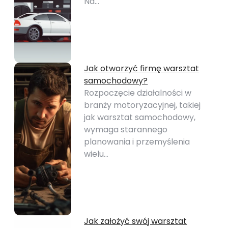
Na…
Jak otworzyć firmę warsztat
samochodowy?
Rozpoczęcie działalności w
branży motoryzacyjnej, takiej
jak warsztat samochodowy,
wymaga starannego
planowania i przemyślenia
wielu…
Jak założyć swój warsztat