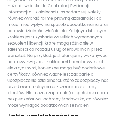
złożenie wniosku do Centralnej Ewidencji i
Informacji o Działalności Gospodarczej. Należy
również wybrać formę prawną działalności, co
może mieć wpływ na sposób opodatkowania oraz
odpowiedzialność właściciela. Kolejnym istotnym
krokiem jest uzyskanie wszelkich wymaganych
zezwoleń i licencji, które mogą różnić się w
zależności od rodzaju usług oferowanych przez
warsztat. Na przykład, jeśli planujemy wykonywać
naprawy związane z układami hamulcowymi lub
elektrycznymi, konieczne mogą być dodatkowe
certyfikaty. Również ważne jest zadbanie o
ubezpieczenie działalności, które zabezpieczy nas
przed ewentualnymi roszczeniami ze strony
klientów. Nie można zapomnieć o spełnieniu norm
bezpieczeństwa i ochrony środowiska, co również
może wymagać dodatkowych zezwoleń.