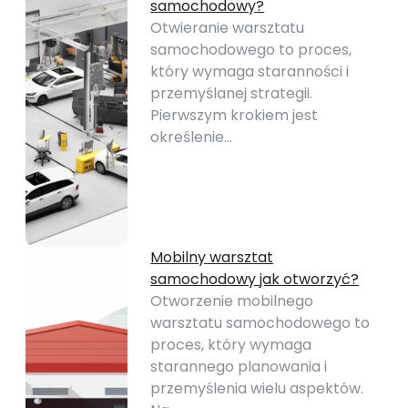
samochodowy?
Otwieranie warsztatu
samochodowego to proces,
który wymaga staranności i
przemyślanej strategii.
Pierwszym krokiem jest
określenie…
Mobilny warsztat
samochodowy jak otworzyć?
Otworzenie mobilnego
warsztatu samochodowego to
proces, który wymaga
starannego planowania i
przemyślenia wielu aspektów.