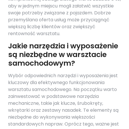
aby w jednym miejscu mogli załatwić wszystkie
swoje potrzeby związane z pojazdem. Dobrze
przemyślana oferta usług może przyciągnąć
większą liczbę klientów oraz zwiększyć
rentowność warsztatu.
Jakie narzędzia i wyposażenie
są niezbędne w warsztacie
samochodowym?
Wybór odpowiednich narzędzi i wyposażenia jest
kluczowy dla efektywnego funkcjonowania
warsztatu samochodowego. Na początku warto
zainwestować w podstawowe narzędzia
mechaniczne, takie jak klucze, śrubokręty,
wkrętarki oraz zestawy nasadek. Te elementy są
niezbędne do wykonywania większości
standardowych napraw. Oprócz tego, ważne jest