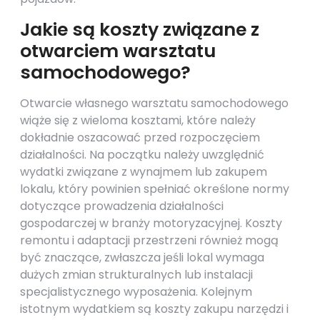
Jakie są koszty związane z
otwarciem warsztatu
samochodowego?
Otwarcie własnego warsztatu samochodowego
wiąże się z wieloma kosztami, które należy
dokładnie oszacować przed rozpoczęciem
działalności. Na początku należy uwzględnić
wydatki związane z wynajmem lub zakupem
lokalu, który powinien spełniać określone normy
dotyczące prowadzenia działalności
gospodarczej w branży motoryzacyjnej. Koszty
remontu i adaptacji przestrzeni również mogą
być znaczące, zwłaszcza jeśli lokal wymaga
dużych zmian strukturalnych lub instalacji
specjalistycznego wyposażenia. Kolejnym
istotnym wydatkiem są koszty zakupu narzędzi i