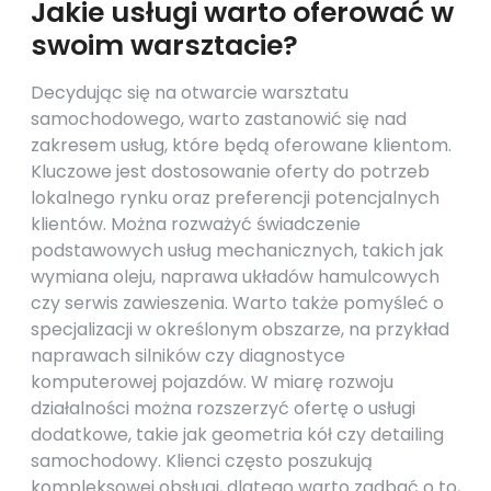
Jakie usługi warto oferować w
swoim warsztacie?
Decydując się na otwarcie warsztatu
samochodowego, warto zastanowić się nad
zakresem usług, które będą oferowane klientom.
Kluczowe jest dostosowanie oferty do potrzeb
lokalnego rynku oraz preferencji potencjalnych
klientów. Można rozważyć świadczenie
podstawowych usług mechanicznych, takich jak
wymiana oleju, naprawa układów hamulcowych
czy serwis zawieszenia. Warto także pomyśleć o
specjalizacji w określonym obszarze, na przykład
naprawach silników czy diagnostyce
komputerowej pojazdów. W miarę rozwoju
działalności można rozszerzyć ofertę o usługi
dodatkowe, takie jak geometria kół czy detailing
samochodowy. Klienci często poszukują
kompleksowej obsługi, dlatego warto zadbać o to,