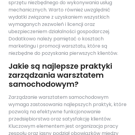
sprzętu niezbędnego do wykonywania usług
mechanicznych. Warto również uwzględnić
wydatki związane z uzyskaniem wszystkich
wymaganych zezwoleń i licencji oraz
ubezpieczeniem działalności gospodarczej.
Dodatkowo należy pamiętać o kosztach
marketingu i promocji warsztatu, które są
niezbędne do pozyskania pierwszych klientów.
Jakie są najlepsze praktyki
zarządzania warsztatem
samochodowym?
Zarządzanie warsztatem samochodowym
wymaga zastosowania najlepszych praktyk, które
pozwolą na efektywne funkcjonowanie
przedsiębiorstwa oraz satysfakcję klientów.
Kluczowym elementem jest organizacja pracy
zespołu oraz jasny podział obowiązków między