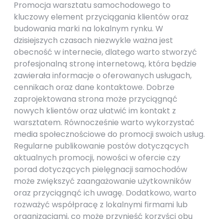
Promocja warsztatu samochodowego to
kluczowy element przyciągania klientów oraz
budowania marki na lokalnym rynku. W
dzisiejszych czasach niezwykle ważna jest
obecność w internecie, dlatego warto stworzyć
profesjonalną stronę internetową, która będzie
zawierała informacje o oferowanych usługach,
cennikach oraz dane kontaktowe. Dobrze
zaprojektowana strona może przyciągnąć
nowych klientów oraz ułatwić im kontakt z
warsztatem. Równocześnie warto wykorzystać
media społecznościowe do promocji swoich usług.
Regularne publikowanie postów dotyczących
aktualnych promocji, nowości w ofercie czy
porad dotyczących pielęgnacji samochodów
może zwiększyć zaangażowanie użytkowników
oraz przyciągnąć ich uwagę. Dodatkowo, warto
rozważyć współpracę z lokalnymi firmami lub
organizacjami, co może przynieść korzyści obu