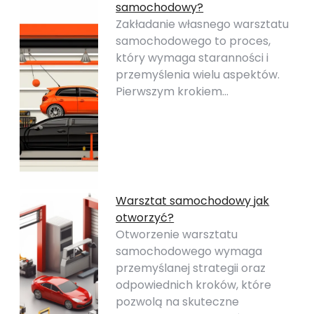
samochodowy?
Zakładanie własnego warsztatu
samochodowego to proces,
który wymaga staranności i
przemyślenia wielu aspektów.
Pierwszym krokiem…
Warsztat samochodowy jak
otworzyć?
Otworzenie warsztatu
samochodowego wymaga
przemyślanej strategii oraz
odpowiednich kroków, które
pozwolą na skuteczne