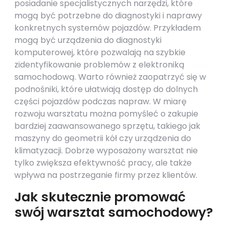
posiadanie specjalistycznych narzędzi, które
mogą być potrzebne do diagnostyki i naprawy
konkretnych systemów pojazdów. Przykładem
mogą być urządzenia do diagnostyki
komputerowej, które pozwalają na szybkie
zidentyfikowanie problemów z elektroniką
samochodową. Warto również zaopatrzyć się w
podnośniki, które ułatwiają dostęp do dolnych
części pojazdów podczas napraw. W miarę
rozwoju warsztatu można pomyśleć o zakupie
bardziej zaawansowanego sprzętu, takiego jak
maszyny do geometrii kół czy urządzenia do
klimatyzacji. Dobrze wyposażony warsztat nie
tylko zwiększa efektywność pracy, ale także
wpływa na postrzeganie firmy przez klientów.
Jak skutecznie promować
swój warsztat samochodowy?