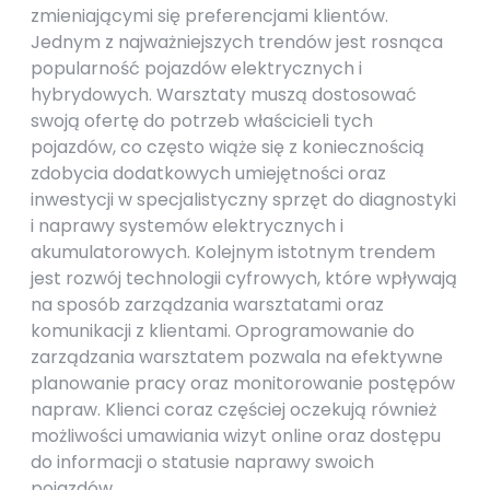
zmieniającymi się preferencjami klientów.
Jednym z najważniejszych trendów jest rosnąca
popularność pojazdów elektrycznych i
hybrydowych. Warsztaty muszą dostosować
swoją ofertę do potrzeb właścicieli tych
pojazdów, co często wiąże się z koniecznością
zdobycia dodatkowych umiejętności oraz
inwestycji w specjalistyczny sprzęt do diagnostyki
i naprawy systemów elektrycznych i
akumulatorowych. Kolejnym istotnym trendem
jest rozwój technologii cyfrowych, które wpływają
na sposób zarządzania warsztatami oraz
komunikacji z klientami. Oprogramowanie do
zarządzania warsztatem pozwala na efektywne
planowanie pracy oraz monitorowanie postępów
napraw. Klienci coraz częściej oczekują również
możliwości umawiania wizyt online oraz dostępu
do informacji o statusie naprawy swoich
pojazdów.