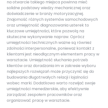
na otwarcie takiego miejsca powinna mieć
solidne podstawy wiedzy mechanicznej oraz
doświadczenie w branży motoryzacyjnej.
Znajomość różnych systemów samochodowych
oraz umiejętność diagnozowania usterek to
kluczowe umiejętności, które pozwolą na
skuteczne wykonywanie napraw. Oprócz
umiejętności technicznych ważne są również
zdolności interpersonalne, ponieważ kontakt z
klientami jest nieodłącznym elementem pracy w
warsztacie. Umiejętność słuchania potrzeb
klientów oraz doradzania im w zakresie wyboru
najlepszych rozwiązań może przyczynić się do
budowania długotrwałych relacji i lojalności
wobec marki. Dodatkowo warto rozwijać swoje
umiejętności menedżerskie, aby efektywnie
zarządzać zespołem pracowników oraz
organizować pracę w warsztacie.