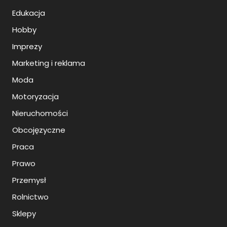
Edukacja
Hobby
Imprezy
Marketing i reklama
Moda
Motoryzacja
Nieruchomości
Obcojęzyczne
Praca
Prawo
Przemysł
Rolnictwo
Sklepy