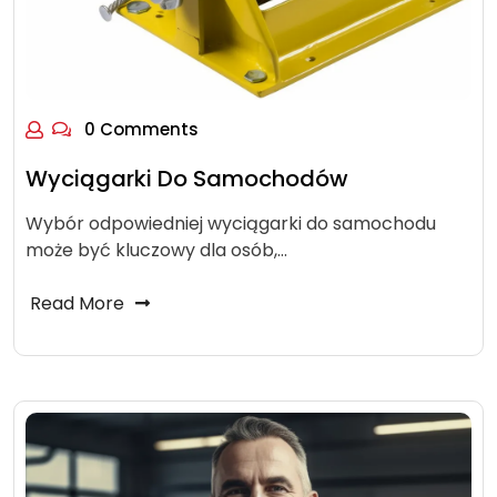
0 Comments
Wyciągarki Do Samochodów
Wybór odpowiedniej wyciągarki do samochodu
może być kluczowy dla osób,…
Read More