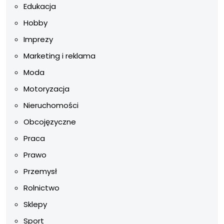
Edukacja
Hobby
Imprezy
Marketing i reklama
Moda
Motoryzacja
Nieruchomości
Obcojęzyczne
Praca
Prawo
Przemysł
Rolnictwo
Sklepy
Sport