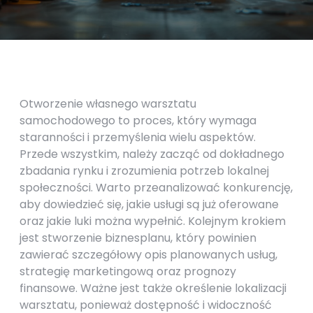
Otworzenie własnego warsztatu
samochodowego to proces, który wymaga
staranności i przemyślenia wielu aspektów.
Przede wszystkim, należy zacząć od dokładnego
zbadania rynku i zrozumienia potrzeb lokalnej
społeczności. Warto przeanalizować konkurencję,
aby dowiedzieć się, jakie usługi są już oferowane
oraz jakie luki można wypełnić. Kolejnym krokiem
jest stworzenie biznesplanu, który powinien
zawierać szczegółowy opis planowanych usług,
strategię marketingową oraz prognozy
finansowe. Ważne jest także określenie lokalizacji
warsztatu, ponieważ dostępność i widoczność