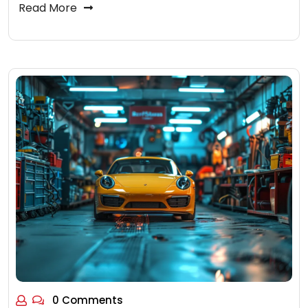
Read More
0 Comments