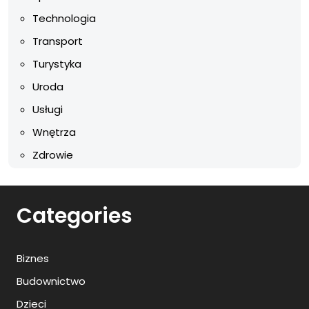
Technologia
Transport
Turystyka
Uroda
Usługi
Wnętrza
Zdrowie
Categories
Biznes
Budownictwo
Dzieci