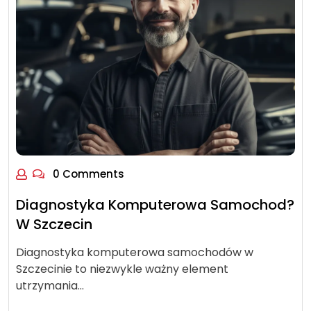
0 Comments
Diagnostyka Komputerowa Samochod?
W Szczecin
Diagnostyka komputerowa samochodów w
Szczecinie to niezwykle ważny element
utrzymania…