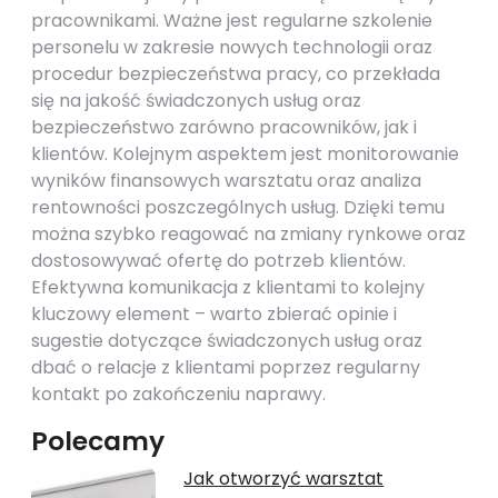
pracownikami. Ważne jest regularne szkolenie
personelu w zakresie nowych technologii oraz
procedur bezpieczeństwa pracy, co przekłada
się na jakość świadczonych usług oraz
bezpieczeństwo zarówno pracowników, jak i
klientów. Kolejnym aspektem jest monitorowanie
wyników finansowych warsztatu oraz analiza
rentowności poszczególnych usług. Dzięki temu
można szybko reagować na zmiany rynkowe oraz
dostosowywać ofertę do potrzeb klientów.
Efektywna komunikacja z klientami to kolejny
kluczowy element – warto zbierać opinie i
sugestie dotyczące świadczonych usług oraz
dbać o relacje z klientami poprzez regularny
kontakt po zakończeniu naprawy.
Polecamy
Jak otworzyć warsztat