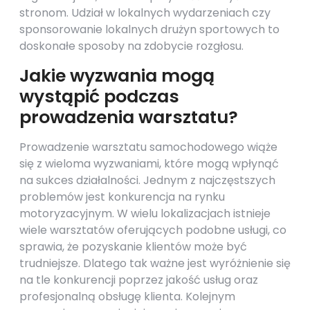
stronom. Udział w lokalnych wydarzeniach czy
sponsorowanie lokalnych drużyn sportowych to
doskonałe sposoby na zdobycie rozgłosu.
Jakie wyzwania mogą
wystąpić podczas
prowadzenia warsztatu?
Prowadzenie warsztatu samochodowego wiąże
się z wieloma wyzwaniami, które mogą wpłynąć
na sukces działalności. Jednym z najczęstszych
problemów jest konkurencja na rynku
motoryzacyjnym. W wielu lokalizacjach istnieje
wiele warsztatów oferujących podobne usługi, co
sprawia, że pozyskanie klientów może być
trudniejsze. Dlatego tak ważne jest wyróżnienie się
na tle konkurencji poprzez jakość usług oraz
profesjonalną obsługę klienta. Kolejnym