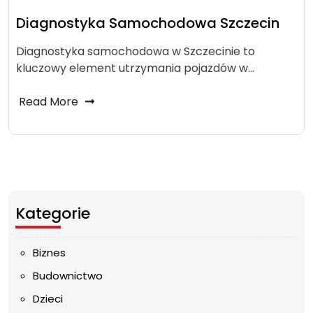
Diagnostyka Samochodowa Szczecin
Diagnostyka samochodowa w Szczecinie to
kluczowy element utrzymania pojazdów w…
Read More
Kategorie
Biznes
Budownictwo
Dzieci