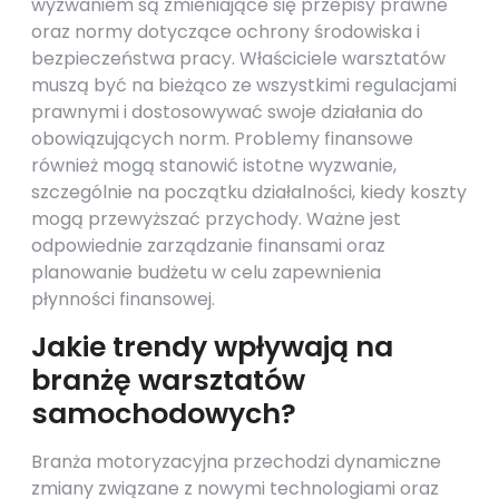
wyzwaniem są zmieniające się przepisy prawne
oraz normy dotyczące ochrony środowiska i
bezpieczeństwa pracy. Właściciele warsztatów
muszą być na bieżąco ze wszystkimi regulacjami
prawnymi i dostosowywać swoje działania do
obowiązujących norm. Problemy finansowe
również mogą stanowić istotne wyzwanie,
szczególnie na początku działalności, kiedy koszty
mogą przewyższać przychody. Ważne jest
odpowiednie zarządzanie finansami oraz
planowanie budżetu w celu zapewnienia
płynności finansowej.
Jakie trendy wpływają na
branżę warsztatów
samochodowych?
Branża motoryzacyjna przechodzi dynamiczne
zmiany związane z nowymi technologiami oraz