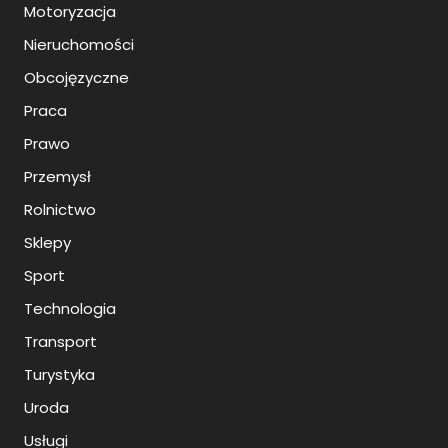
Motoryzacja
Nieruchomości
Obcojęzyczne
Praca
Prawo
Przemysł
Rolnictwo
Sklepy
Sport
Technologia
Transport
Turystyka
Uroda
Usługi