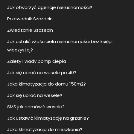
Jak otworzyć agencje nieruchomości?
Przewodnik Szczecin
Zwiedzanie Szczecin
Jak ustalić właściciela nieruchomości bez księgi
wieczystej?
Zalety i wady pomp ciepła
Jak się ubrać na wesele po 40?
Jaka klimatyzacja do domu 150m2?
Jak się ubrać na wesele?
SMS jak odmówić wesele?
Jak ustawić klimatyzację na grzanie?
Jaka klimatyzacja do mieszkania?