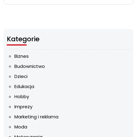
Kategorie
Biznes
Budownictwo
Dzieci
Edukacja
Hobby
Imprezy
Marketing i reklama
Moda
Motoryzacja