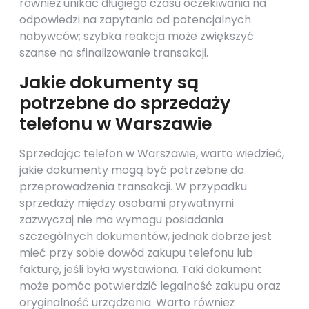
również unikać długiego czasu oczekiwania na
odpowiedzi na zapytania od potencjalnych
nabywców; szybka reakcja może zwiększyć
szanse na sfinalizowanie transakcji.
Jakie dokumenty są
potrzebne do sprzedaży
telefonu w Warszawie
Sprzedając telefon w Warszawie, warto wiedzieć,
jakie dokumenty mogą być potrzebne do
przeprowadzenia transakcji. W przypadku
sprzedaży między osobami prywatnymi
zazwyczaj nie ma wymogu posiadania
szczególnych dokumentów, jednak dobrze jest
mieć przy sobie dowód zakupu telefonu lub
fakturę, jeśli była wystawiona. Taki dokument
może pomóc potwierdzić legalność zakupu oraz
oryginalność urządzenia. Warto również