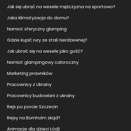
Jak się ubrać na wesele mężczyzna na sportowo?
Jaka klimatyzacja do domu?
Namiot sferyczny glamping
Gdzie kupić rury ze stali nierdzewnej?
Jak ubrać się na wesele jako gość?
Namiot glampingowy całoroczny
Marketing prawników
Pracownicy z Ukrainy
Pracownicy budowlani z ukrainy
Rejs po porcie Szczecin
Rejsy na Bornholm skąd?
Animacje dla dzieci Łódź