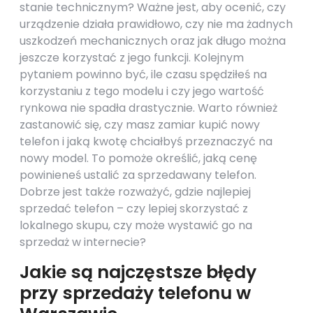
stanie technicznym? Ważne jest, aby ocenić, czy
urządzenie działa prawidłowo, czy nie ma żadnych
uszkodzeń mechanicznych oraz jak długo można
jeszcze korzystać z jego funkcji. Kolejnym
pytaniem powinno być, ile czasu spędziłeś na
korzystaniu z tego modelu i czy jego wartość
rynkowa nie spadła drastycznie. Warto również
zastanowić się, czy masz zamiar kupić nowy
telefon i jaką kwotę chciałbyś przeznaczyć na
nowy model. To pomoże określić, jaką cenę
powinieneś ustalić za sprzedawany telefon.
Dobrze jest także rozważyć, gdzie najlepiej
sprzedać telefon – czy lepiej skorzystać z
lokalnego skupu, czy może wystawić go na
sprzedaż w internecie?
Jakie są najczęstsze błędy
przy sprzedaży telefonu w