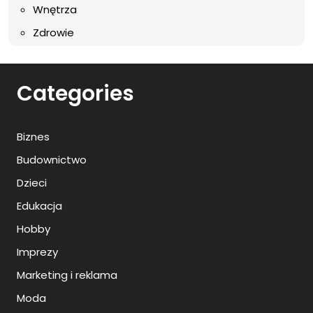
Wnętrza
Zdrowie
Categories
Biznes
Budownictwo
Dzieci
Edukacja
Hobby
Imprezy
Marketing i reklama
Moda