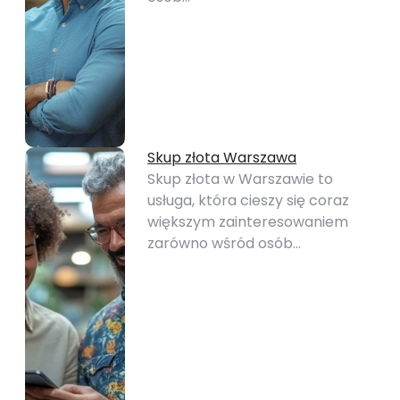
Skup złota Warszawa
Skup złota w Warszawie to
usługa, która cieszy się coraz
większym zainteresowaniem
zarówno wśród osób…