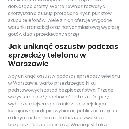
dotyczące oferty. Warto również rozważyć
skorzystanie z usług profesjonalnych punktów
skupu telefonów; wiele z nich oferuje wygodne
warunki transakcji oraz natychmiastową wypłatę
gotówki za sprzedawany sprzęt.
Jak uniknąć oszustw podczas
sprzedaży telefonu w
Warszawie
Aby uniknąć oszustw podczas sprzedaży telefonu
w Warszawie, warto przestrzegać kilku
podstawowych zasad bezpieczeństwa. Przede
wszystkim należy zachować ostrożność przy
wyborze miejsca spotkania z potencjalnym
kupującym; najlepiej wybierać publiczne miejsca
o dużym natężeniu ruchu ludzi, co zwiększa
bezpieczeństwo transakcji. Ważne jest także