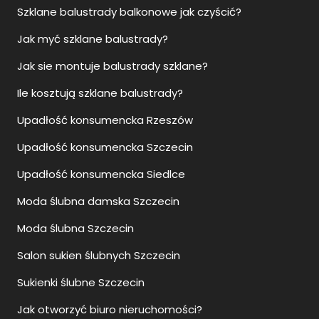
Szklane balustrady balkonowe jak czyścić?
Jak myć szklane balustrady?
Jak sie montuje balustrady szklane?
Ile kosztują szklane balustrady?
Upadłość konsumencka Rzeszów
Upadłość konsumencka Szczecin
Upadłość konsumencka Siedlce
Moda ślubna damska Szczecin
Moda ślubna Szczecin
Salon sukien ślubnych Szczecin
Sukienki ślubne Szczecin
Jak otworzyć biuro nieruchomości?