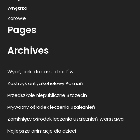
Wnętrza
Zdrowie
Pages
Archives
Wyciągarki do samochodów
Zastrzyk antyalkoholowy Poznań
Przedszkole niepubliczne Szczecin
Prywatny ośrodek leczenia uzależnień
Zamknięty ośrodek leczenia uzależnień Warszawa
Najlepsze animacje dla dzieci