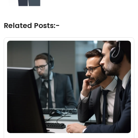
Related Posts:-