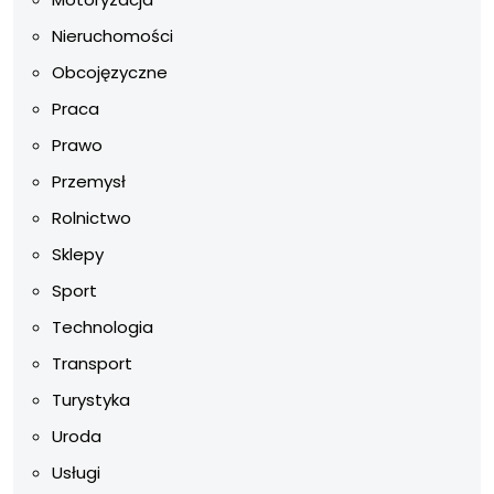
Nieruchomości
Obcojęzyczne
Praca
Prawo
Przemysł
Rolnictwo
Sklepy
Sport
Technologia
Transport
Turystyka
Uroda
Usługi