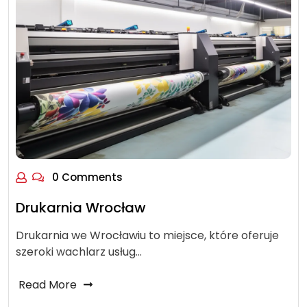
0 Comments
Drukarnia Wrocław
Drukarnia we Wrocławiu to miejsce, które oferuje
szeroki wachlarz usług…
Read More