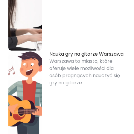
Nauka gry na gitarze Warszawa
Warszawa to miasto, które
oferuje wiele możliwości dla
osób pragnących nauczyć się
gry na gitarze.…