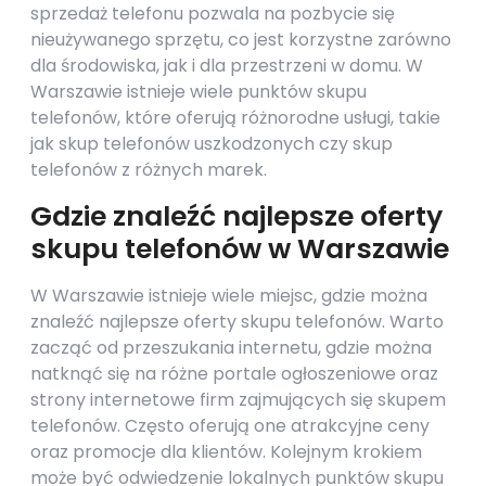
sprzedaż telefonu pozwala na pozbycie się
nieużywanego sprzętu, co jest korzystne zarówno
dla środowiska, jak i dla przestrzeni w domu. W
Warszawie istnieje wiele punktów skupu
telefonów, które oferują różnorodne usługi, takie
jak skup telefonów uszkodzonych czy skup
telefonów z różnych marek.
Gdzie znaleźć najlepsze oferty
skupu telefonów w Warszawie
W Warszawie istnieje wiele miejsc, gdzie można
znaleźć najlepsze oferty skupu telefonów. Warto
zacząć od przeszukania internetu, gdzie można
natknąć się na różne portale ogłoszeniowe oraz
strony internetowe firm zajmujących się skupem
telefonów. Często oferują one atrakcyjne ceny
oraz promocje dla klientów. Kolejnym krokiem
może być odwiedzenie lokalnych punktów skupu