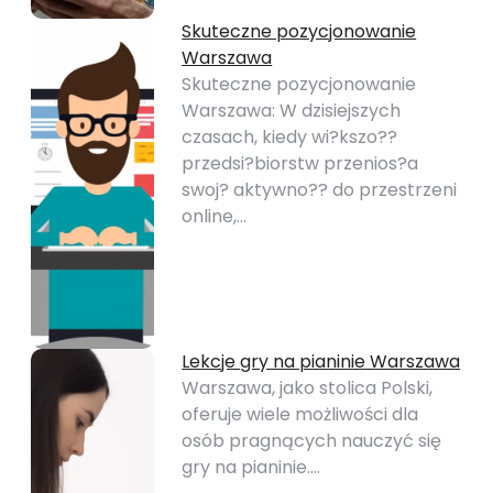
Skuteczne pozycjonowanie
Warszawa
Skuteczne pozycjonowanie
Warszawa: W dzisiejszych
czasach, kiedy wi?kszo??
przedsi?biorstw przenios?a
swoj? aktywno?? do przestrzeni
online,…
Lekcje gry na pianinie Warszawa
Warszawa, jako stolica Polski,
oferuje wiele możliwości dla
osób pragnących nauczyć się
gry na pianinie.…