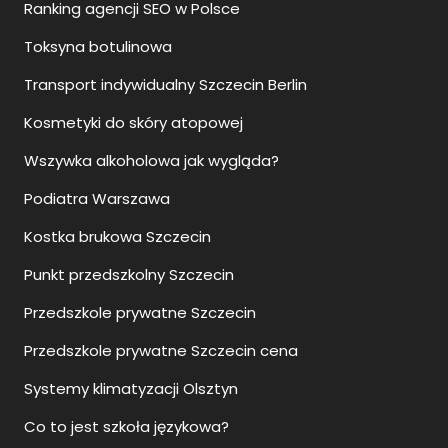
Ranking agencji SEO w Polsce
Toksyna botulinowa
Transport indywidualny Szczecin Berlin
Kosmetyki do skóry atopowej
Wszywka alkoholowa jak wygląda?
Podiatra Warszawa
Kostka brukowa Szczecin
Punkt przedszkolny Szczecin
Przedszkole prywatne Szczecin
Przedszkole prywatne Szczecin cena
Systemy klimatyzacji Olsztyn
Co to jest szkoła językowa?