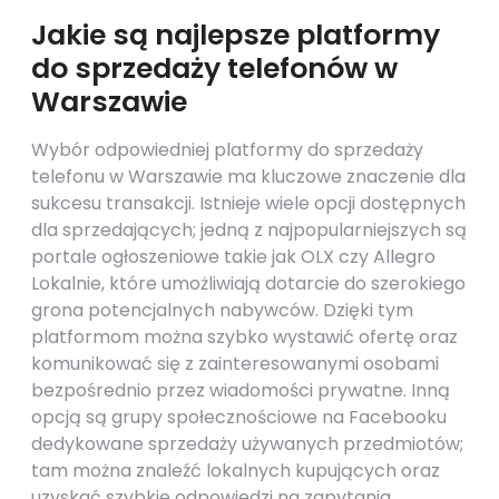
Jakie są najlepsze platformy
do sprzedaży telefonów w
Warszawie
Wybór odpowiedniej platformy do sprzedaży
telefonu w Warszawie ma kluczowe znaczenie dla
sukcesu transakcji. Istnieje wiele opcji dostępnych
dla sprzedających; jedną z najpopularniejszych są
portale ogłoszeniowe takie jak OLX czy Allegro
Lokalnie, które umożliwiają dotarcie do szerokiego
grona potencjalnych nabywców. Dzięki tym
platformom można szybko wystawić ofertę oraz
komunikować się z zainteresowanymi osobami
bezpośrednio przez wiadomości prywatne. Inną
opcją są grupy społecznościowe na Facebooku
dedykowane sprzedaży używanych przedmiotów;
tam można znaleźć lokalnych kupujących oraz
uzyskać szybkie odpowiedzi na zapytania