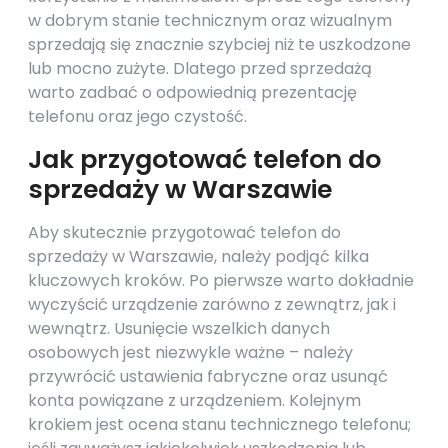
w dobrym stanie technicznym oraz wizualnym
sprzedają się znacznie szybciej niż te uszkodzone
lub mocno zużyte. Dlatego przed sprzedażą
warto zadbać o odpowiednią prezentację
telefonu oraz jego czystość.
Jak przygotować telefon do
sprzedaży w Warszawie
Aby skutecznie przygotować telefon do
sprzedaży w Warszawie, należy podjąć kilka
kluczowych kroków. Po pierwsze warto dokładnie
wyczyścić urządzenie zarówno z zewnątrz, jak i
wewnątrz. Usunięcie wszelkich danych
osobowych jest niezwykle ważne – należy
przywrócić ustawienia fabryczne oraz usunąć
konta powiązane z urządzeniem. Kolejnym
krokiem jest ocena stanu technicznego telefonu;