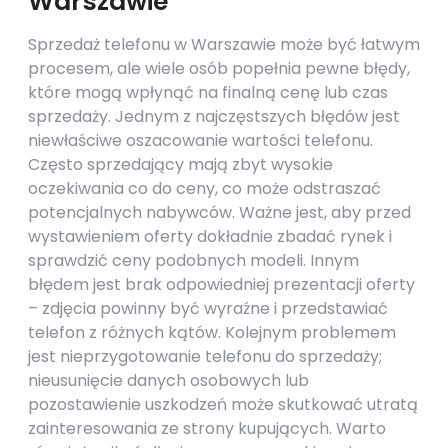
Warszawie
Sprzedaż telefonu w Warszawie może być łatwym
procesem, ale wiele osób popełnia pewne błędy,
które mogą wpłynąć na finalną cenę lub czas
sprzedaży. Jednym z najczęstszych błędów jest
niewłaściwe oszacowanie wartości telefonu.
Często sprzedający mają zbyt wysokie
oczekiwania co do ceny, co może odstraszać
potencjalnych nabywców. Ważne jest, aby przed
wystawieniem oferty dokładnie zbadać rynek i
sprawdzić ceny podobnych modeli. Innym
błędem jest brak odpowiedniej prezentacji oferty
– zdjęcia powinny być wyraźne i przedstawiać
telefon z różnych kątów. Kolejnym problemem
jest nieprzygotowanie telefonu do sprzedaży;
nieusunięcie danych osobowych lub
pozostawienie uszkodzeń może skutkować utratą
zainteresowania ze strony kupujących. Warto