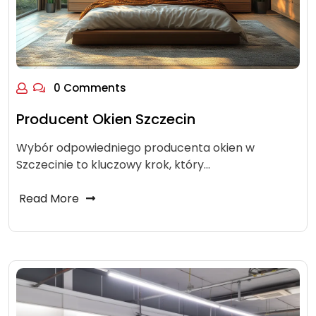
0 Comments
Producent Okien Szczecin
Wybór odpowiedniego producenta okien w
Szczecinie to kluczowy krok, który…
Read More