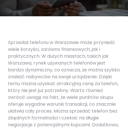
Sprzedaż telefonu w Warszawie może przynieść
wiele korzyści, zarówno finansowych, jak i
praktycznych. W dużych miastach, takich jak
Warszawa, rynek używanych telefonów jest
bardzo dynamiczny, co oznacza, że można szybko
znaleźć nabywców na swoje urządzenie. Dzięki
temu można uzyskać atrakcyjną cenę za telefon,
który nie jest już potrzebny. Warto również
zwrócić uwagę na fakt, że wiele punktów skupu
oferuje wygodne warunki transakcji, co znacznie
ułatwia cały proces. Można sprzedać telefon bez
zbędnych formalności i czekać na długie
negocjacje z potencjalnymi kupcami. Dodatkowo,