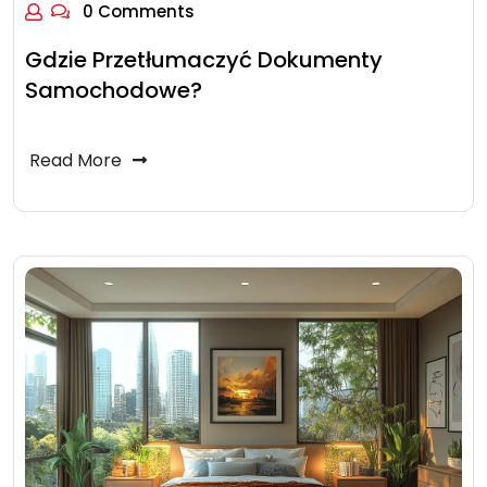
0 Comments
Gdzie Przetłumaczyć Dokumenty
Samochodowe?
Read More