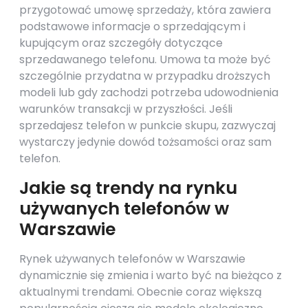
przygotować umowę sprzedaży, która zawiera
podstawowe informacje o sprzedającym i
kupującym oraz szczegóły dotyczące
sprzedawanego telefonu. Umowa ta może być
szczególnie przydatna w przypadku droższych
modeli lub gdy zachodzi potrzeba udowodnienia
warunków transakcji w przyszłości. Jeśli
sprzedajesz telefon w punkcie skupu, zazwyczaj
wystarczy jedynie dowód tożsamości oraz sam
telefon.
Jakie są trendy na rynku
używanych telefonów w
Warszawie
Rynek używanych telefonów w Warszawie
dynamicznie się zmienia i warto być na bieżąco z
aktualnymi trendami. Obecnie coraz większą