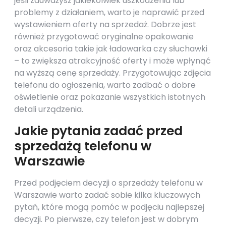
jeśli zauważysz jakiekolwiek uszkodzenia lub
problemy z działaniem, warto je naprawić przed
wystawieniem oferty na sprzedaż. Dobrze jest
również przygotować oryginalne opakowanie
oraz akcesoria takie jak ładowarka czy słuchawki
– to zwiększa atrakcyjność oferty i może wpłynąć
na wyższą cenę sprzedaży. Przygotowując zdjęcia
telefonu do ogłoszenia, warto zadbać o dobre
oświetlenie oraz pokazanie wszystkich istotnych
detali urządzenia.
Jakie pytania zadać przed
sprzedażą telefonu w
Warszawie
Przed podjęciem decyzji o sprzedaży telefonu w
Warszawie warto zadać sobie kilka kluczowych
pytań, które mogą pomóc w podjęciu najlepszej
decyzji. Po pierwsze, czy telefon jest w dobrym