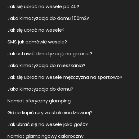
Jak się ubrać na wesele po 40?
Jaka klimatyzacja do domu 150m2?
Jak się ubrać na wesele?
SMS jak odmówić wesele?
Jak ustawić klimatyzację na grzanie?
Jaka klimatyzacja do mieszkania?
Jak się ubrać na wesele mężczyzna na sportowo?
Jaka klimatyzacja do domu?
Namiot sferyczny glamping
Gdzie kupić rury ze stali nierdzewnej?
Jak ubrać się na wesele jako gość?
Namiot glampingowy całoroczny