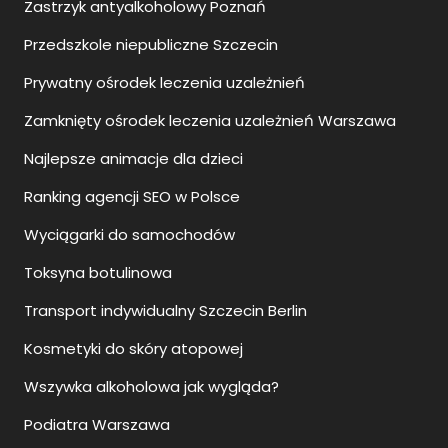
Zastrzyk antyalkoholowy Poznań
Przedszkole niepubliczne Szczecin
Prywatny ośrodek leczenia uzależnień
Zamknięty ośrodek leczenia uzależnień Warszawa
Najlepsze animacje dla dzieci
Ranking agencji SEO w Polsce
Wyciągarki do samochodów
Toksyna botulinowa
Transport indywidualny Szczecin Berlin
Kosmetyki do skóry atopowej
Wszywka alkoholowa jak wygląda?
Podiatra Warszawa