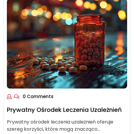
0 Comments
Prywatny Ośrodek Leczenia Uzależnień
Prywatny ośrodek leczenia uzależnień oferuje
szereg korzyści, które mogą znacząco…