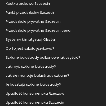
Kostka brukowa Szczecin
Punkt przedszkolny Szczecin
Przedszkole prywatne Szczecin
Przedszkole prywatne Szczecin cena
Systemy klimatyzacji Olsztyn
Co to jest szkoła językowa?
Szklane balustrady balkonowe jak czyścić?
Jak myć szklane balustrady?
Jak sie montuje balustrady szklane?
Ile kosztują szklane balustrady?
Upadłość konsumencka Rzeszów
Upadłość konsumencka Szczecin