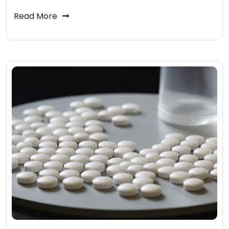
Read More