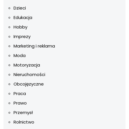
Dzieci
Edukacja
Hobby
Imprezy
Marketing i reklama
Moda
Motoryzacja
Nieruchomości
Obcojęzyczne
Praca
Prawo
Przemysł
Rolnictwo