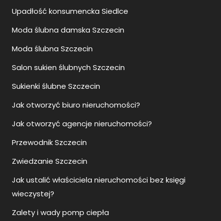
Upadłość konsumencka Siedlce
Moda ślubna damska Szczecin
Moda ślubna Szczecin
Salon sukien ślubnych Szczecin
Sukienki ślubne Szczecin
Jak otworzyć biuro nieruchomości?
Jak otworzyć agencje nieruchomości?
Przewodnik Szczecin
Zwiedzanie Szczecin
Jak ustalić właściciela nieruchomości bez księgi
wieczystej?
Zalety i wady pomp ciepła