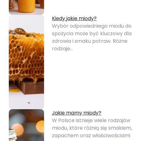
Kiedy jakie miody?
Wybór odpowiedniego miodu do
spożycia może być kluczowy dla
zdrowia i smaku potraw. Różne
rodzaje…
Jakie mamy miody?
W Polsce istnieje wiele rodzajów
miodu, które różnią się smakiem,
zapachem oraz właściwościami