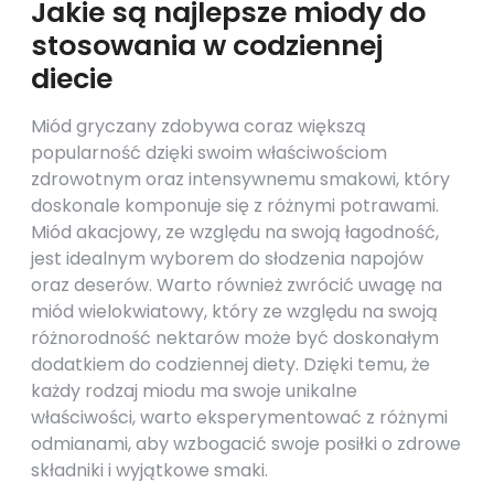
Jakie są najlepsze miody do
stosowania w codziennej
diecie
Miód gryczany zdobywa coraz większą
popularność dzięki swoim właściwościom
zdrowotnym oraz intensywnemu smakowi, który
doskonale komponuje się z różnymi potrawami.
Miód akacjowy, ze względu na swoją łagodność,
jest idealnym wyborem do słodzenia napojów
oraz deserów. Warto również zwrócić uwagę na
miód wielokwiatowy, który ze względu na swoją
różnorodność nektarów może być doskonałym
dodatkiem do codziennej diety. Dzięki temu, że
każdy rodzaj miodu ma swoje unikalne
właściwości, warto eksperymentować z różnymi
odmianami, aby wzbogacić swoje posiłki o zdrowe
składniki i wyjątkowe smaki.