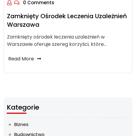
0 Comments
Zamknięty Ośrodek Leczenia Uzależnień
Warszawa
Zamknięty ośrodek leczenia uzależnień w
Warszawie oferuje szereg korzyści, które…
Read More
Kategorie
Biznes
Budownictwo