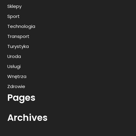
Sklepy
Sport
Technologia
Transport
Turystyka
Uroda
Usługi
Wnętrza
Zdrowie
Pages
Archives