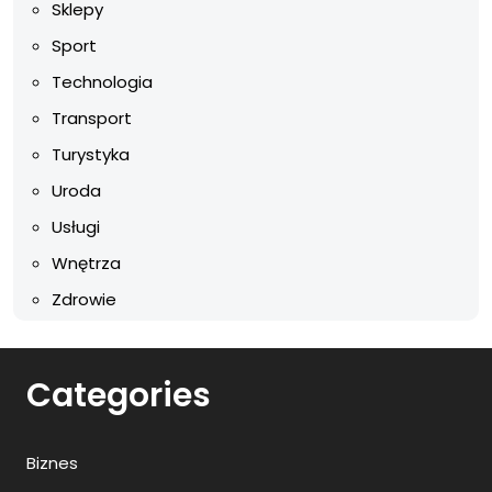
Sklepy
Sport
Technologia
Transport
Turystyka
Uroda
Usługi
Wnętrza
Zdrowie
Categories
Biznes