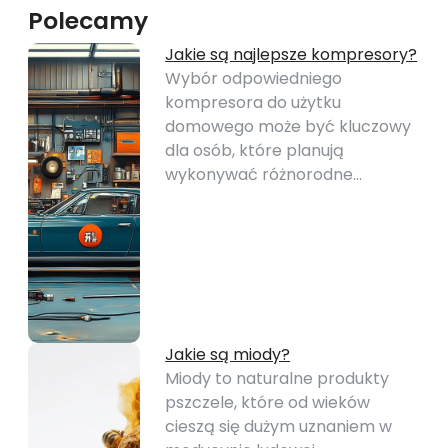
Polecamy
Jakie są najlepsze kompresory?
Wybór odpowiedniego
kompresora do użytku
domowego może być kluczowy
dla osób, które planują
wykonywać różnorodne…
Jakie są miody?
Miody to naturalne produkty
pszczele, które od wieków
cieszą się dużym uznaniem w