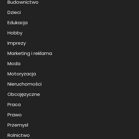
Budownictwo
Dzieci
Edukacja
Hobby
Imprezy
Marketing i reklama
Moda
Motoryzacja
Nieruchomości
Obcojęzyczne
Praca
Prawo
Przemysł
Rolnictwo