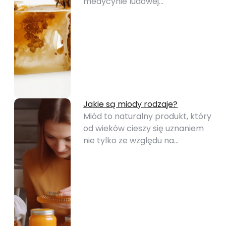
medycynie ludowej…
Jakie są miody rodzaje?
Miód to naturalny produkt, który
od wieków cieszy się uznaniem
nie tylko ze względu na…