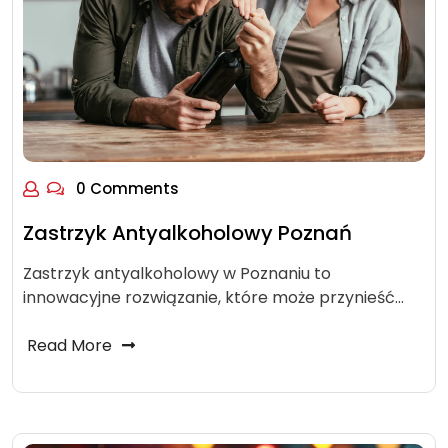
0 Comments
Zastrzyk Antyalkoholowy Poznań
Zastrzyk antyalkoholowy w Poznaniu to
innowacyjne rozwiązanie, które może przynieść…
Read More