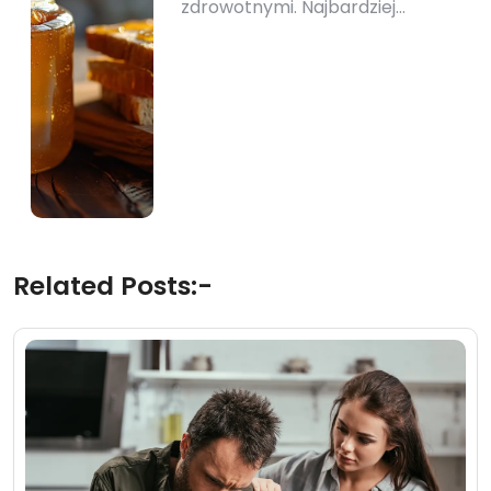
zdrowotnymi. Najbardziej…
Related Posts:-