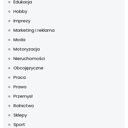
Edukacja
Hobby
Imprezy
Marketing i reklama
Moda
Motoryzacja
Nieruchomości
Obcojęzyczne
Praca
Prawo
Przemysł
Rolnictwo
Sklepy
Sport