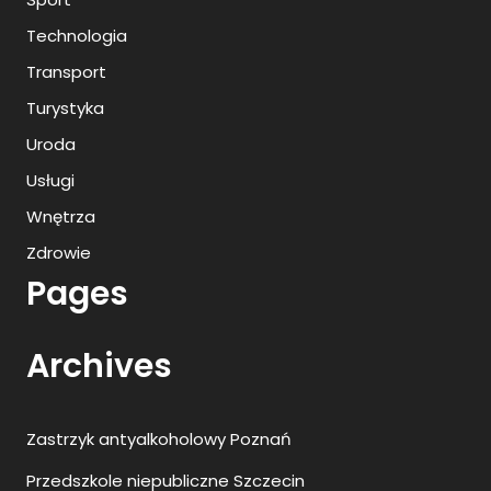
Technologia
Transport
Turystyka
Uroda
Usługi
Wnętrza
Zdrowie
Pages
Archives
Zastrzyk antyalkoholowy Poznań
Przedszkole niepubliczne Szczecin