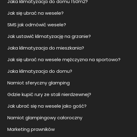
Jaka klimatyzacja do domu 150m2?
Jak się ubrać na wesele?
SMS jak odmówić wesele?
Jak ustawić klimatyzację na grzanie?
Jaka klimatyzacja do mieszkania?
Jak się ubrać na wesele mężczyzna na sportowo?
Jaka klimatyzacja do domu?
Namiot sferyczny glamping
Gdzie kupić rury ze stali nierdzewnej?
Jak ubrać się na wesele jako gość?
Namiot glampingowy całoroczny
Marketing prawników