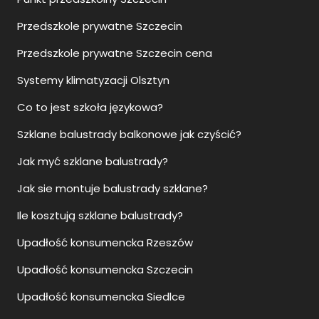
Przedszkole prywatne Szczecin
Przedszkole prywatne Szczecin cena
Systemy klimatyzacji Olsztyn
Co to jest szkoła językowa?
Szklane balustrady balkonowe jak czyścić?
Jak myć szklane balustrady?
Jak sie montuje balustrady szklane?
Ile kosztują szklane balustrady?
Upadłość konsumencka Rzeszów
Upadłość konsumencka Szczecin
Upadłość konsumencka Siedlce