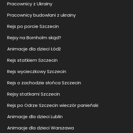
Pracownicy z Ukrainy
Pracownicy budowlani z ukrainy
Rejs po porcie Szczecin
Rejsy na Bornholm skąd?
Animacje dla dzieci Łódź
Rejs statkiem Szczecin
Rejs wycieczkowy Szczecin
Rejs o zachodzie słońca Szczecin
Rejsy statkami Szczecin
Rejs po Odrze Szczecin wieczór panieński
Animacje dla dzieci Lublin
Animacje dla dzieci Warszawa