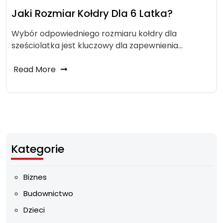
Jaki Rozmiar Kołdry Dla 6 Latka?
Wybór odpowiedniego rozmiaru kołdry dla
sześciolatka jest kluczowy dla zapewnienia…
Read More
Kategorie
Biznes
Budownictwo
Dzieci