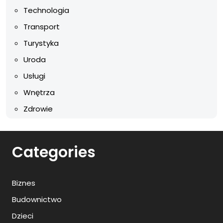
Technologia
Transport
Turystyka
Uroda
Usługi
Wnętrza
Zdrowie
Categories
Biznes
Budownictwo
Dzieci