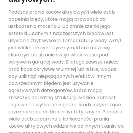
Podczas prania koców akrylowych wiele osób
popełnia błędy, które mogą prowadzić do
uszkodzenia materiału lub zmniejszenia jego
estetyki. Jednym z najczęstszych błędów jest
używanie zbyt wysokiej temperatury wody. Akryl
jest włóknem syntetycznym, które może się
skurczyć lub stracić swoje właściwości pod
wpływem gorącej wody. Dlatego zawsze należy
prać koce akrylowe w zimnej lub letniej wodzie,
aby uniknąć niepożądanych efektów. Innym
powszechnym błędem jest używanie
agresywnych detergentów, które mogą
zniszczyć delikatną strukturę włókien. Zamiast
tego warto wybierać łagodne środki czyszczące
przeznaczone do tkanin syntetycznych. Ponadto
wiele osób zapomina o konieczności prania
koców akrylowych oddzielnie od innych tkanin, co