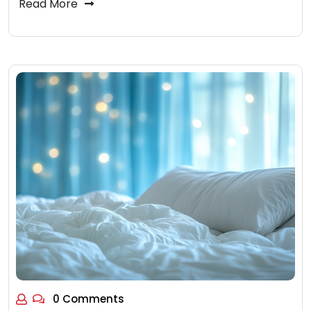
Read More
0 Comments