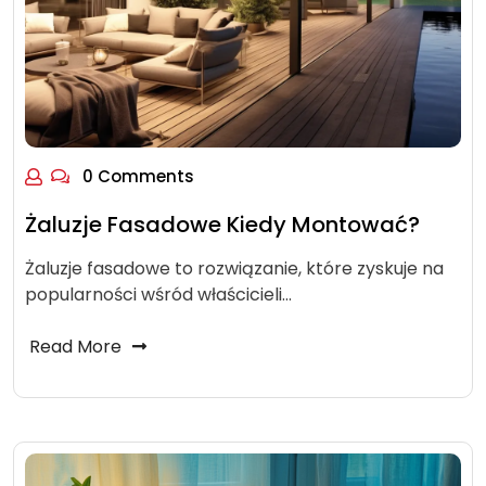
0 Comments
Żaluzje Fasadowe Kiedy Montować?
Żaluzje fasadowe to rozwiązanie, które zyskuje na
popularności wśród właścicieli…
Read More