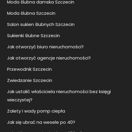
Moda ślubna damska Szczecin
Moda ślubna Szczecin
Salon sukien ślubnych Szczecin
Sukienki ślubne Szczecin
Jak otworzyć biuro nieruchomości?
Jak otworzyć agencje nieruchomości?
Przewodnik Szczecin
Zwiedzanie Szczecin
Jak ustalić właściciela nieruchomości bez księgi
wieczystej?
Zalety i wady pomp ciepła
Jak się ubrać na wesele po 40?