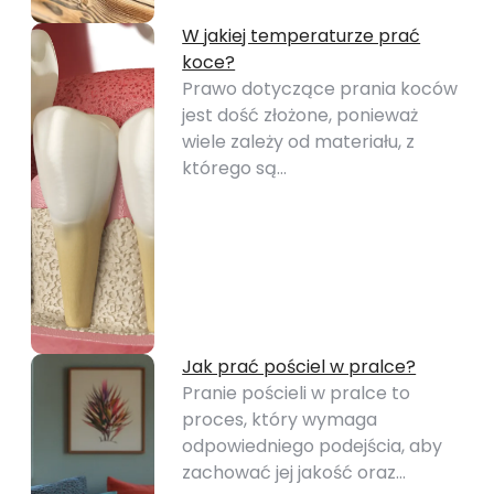
W jakiej temperaturze prać
koce?
Prawo dotyczące prania koców
jest dość złożone, ponieważ
wiele zależy od materiału, z
którego są…
Jak prać pościel w pralce?
Pranie pościeli w pralce to
proces, który wymaga
odpowiedniego podejścia, aby
zachować jej jakość oraz…