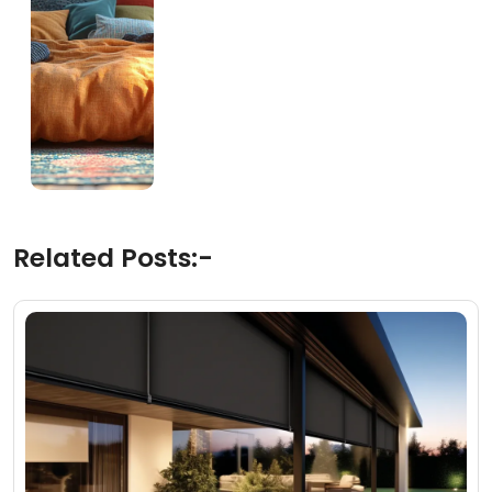
Related Posts:-