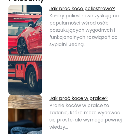
Jak prac koce poliestrowe?
Kołdry poliestrowe zyskują na
popularności wśród osób
poszukujących wygodnych i
funkcjonalnych rozwiązań do
sypialni. Jedną…
Jak prać koce w pralce?
Pranie koców w pralce to
zadanie, które może wydawać
się proste, ale wymaga pewnej
wiedzy…