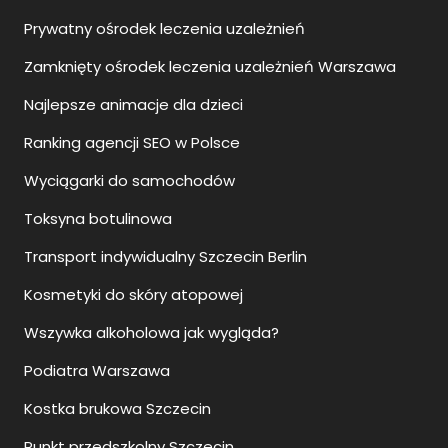
Prywatny ośrodek leczenia uzależnień
Zamknięty ośrodek leczenia uzależnień Warszawa
Najlepsze animacje dla dzieci
Ranking agencji SEO w Polsce
Wyciągarki do samochodów
Toksyna botulinowa
Transport indywidualny Szczecin Berlin
Kosmetyki do skóry atopowej
Wszywka alkoholowa jak wygląda?
Podiatra Warszawa
Kostka brukowa Szczecin
Punkt przedszkolny Szczecin