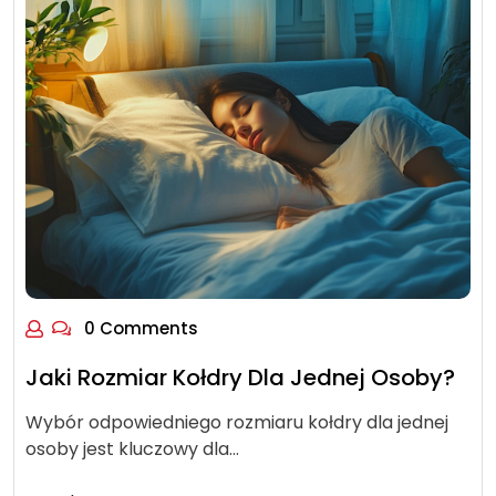
0 Comments
Jaki Rozmiar Kołdry Dla Jednej Osoby?
Wybór odpowiedniego rozmiaru kołdry dla jednej
osoby jest kluczowy dla…