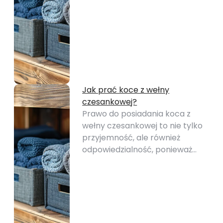
Jak prać koce z wełny
czesankowej?
Prawo do posiadania koca z
wełny czesankowej to nie tylko
przyjemność, ale również
odpowiedzialność, ponieważ…