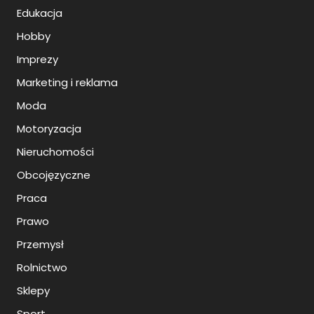
Edukacja
Hobby
Imprezy
Marketing i reklama
Moda
Motoryzacja
Nieruchomości
Obcojęzyczne
Praca
Prawo
Przemysł
Rolnictwo
Sklepy
Sport