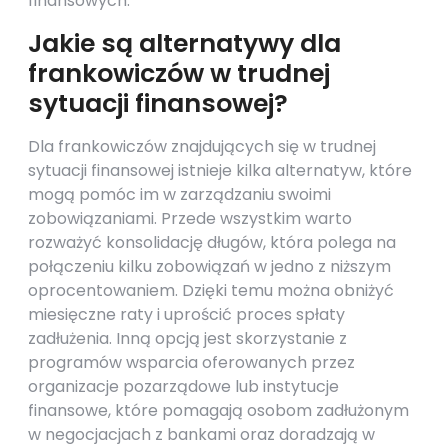
finansowych.
Jakie są alternatywy dla
frankowiczów w trudnej
sytuacji finansowej?
Dla frankowiczów znajdujących się w trudnej
sytuacji finansowej istnieje kilka alternatyw, które
mogą pomóc im w zarządzaniu swoimi
zobowiązaniami. Przede wszystkim warto
rozważyć konsolidację długów, która polega na
połączeniu kilku zobowiązań w jedno z niższym
oprocentowaniem. Dzięki temu można obniżyć
miesięczne raty i uprościć proces spłaty
zadłużenia. Inną opcją jest skorzystanie z
programów wsparcia oferowanych przez
organizacje pozarządowe lub instytucje
finansowe, które pomagają osobom zadłużonym
w negocjacjach z bankami oraz doradzają w