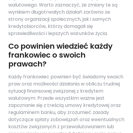
walutowego. Warto zaznaczyć, że zmiany te są
wynikiem długotrwałych działań zarówno ze
strony organizacji społecznych, jak i samych
kredytobiorców, którzy domagali się
sprawiedliwości i lepszych warunków życia.
Co powinien wiedzieć każdy
frankowiec o swoich
prawach?
Każdy frankowiec powinien być świadomy swoich
praw oraz możliwości działania w obliczu trudnej
sytuacji finansowej związanej z kredytem
walutowym. Przede wszystkim ważne jest
zapoznanie się z treścią umowy kredytowej oraz
regulaminem banku, aby zrozumieć zasady
dotyczące spłaty zobowiązań oraz ewentualnych
kosztów związanych z przewalutowaniem lub