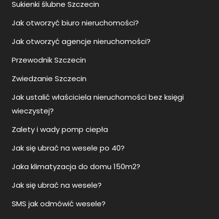
Sukienki ślubne Szczecin
Jak otworzyć biuro nieruchomości?
Jak otworzyć agencje nieruchomości?
Przewodnik Szczecin
Zwiedzanie Szczecin
Jak ustalić właściciela nieruchomości bez księgi
wieczystej?
Zalety i wady pomp ciepła
Jak się ubrać na wesele po 40?
Jaka klimatyzacja do domu 150m2?
Jak się ubrać na wesele?
SMS jak odmówić wesele?