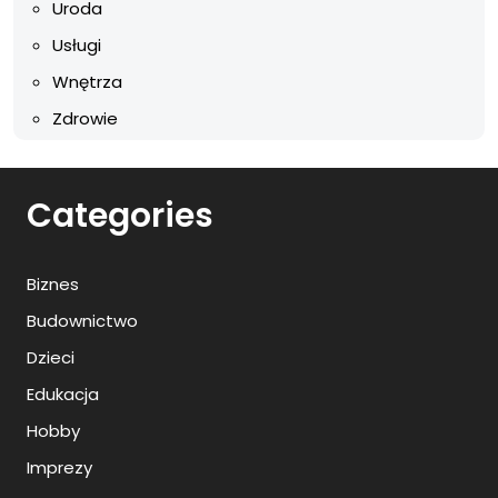
Uroda
Usługi
Wnętrza
Zdrowie
Categories
Biznes
Budownictwo
Dzieci
Edukacja
Hobby
Imprezy