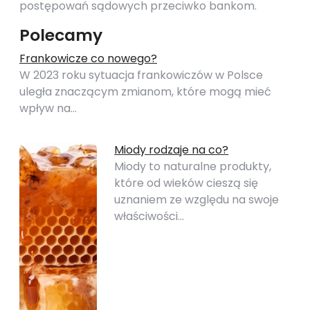
postępowań sądowych przeciwko bankom.
Polecamy
Frankowicze co nowego?
W 2023 roku sytuacja frankowiczów w Polsce
uległa znaczącym zmianom, które mogą mieć
wpływ na…
Miody rodzaje na co?
Miody to naturalne produkty,
które od wieków cieszą się
uznaniem ze względu na swoje
właściwości…