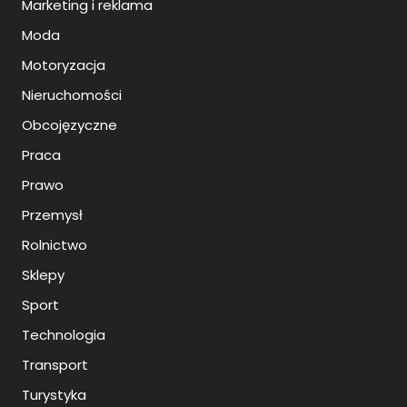
Marketing i reklama
Moda
Motoryzacja
Nieruchomości
Obcojęzyczne
Praca
Prawo
Przemysł
Rolnictwo
Sklepy
Sport
Technologia
Transport
Turystyka