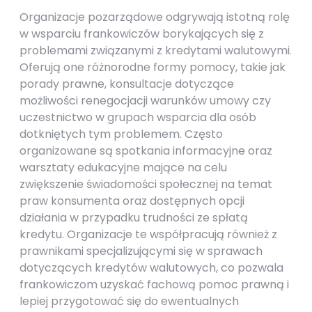
Organizacje pozarządowe odgrywają istotną rolę
w wsparciu frankowiczów borykających się z
problemami związanymi z kredytami walutowymi.
Oferują one różnorodne formy pomocy, takie jak
porady prawne, konsultacje dotyczące
możliwości renegocjacji warunków umowy czy
uczestnictwo w grupach wsparcia dla osób
dotkniętych tym problemem. Często
organizowane są spotkania informacyjne oraz
warsztaty edukacyjne mające na celu
zwiększenie świadomości społecznej na temat
praw konsumenta oraz dostępnych opcji
działania w przypadku trudności ze spłatą
kredytu. Organizacje te współpracują również z
prawnikami specjalizującymi się w sprawach
dotyczących kredytów walutowych, co pozwala
frankowiczom uzyskać fachową pomoc prawną i
lepiej przygotować się do ewentualnych