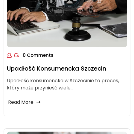
0 Comments
Upadłość Konsumencka Szczecin
Upadłość konsumencka w Szczecinie to proces,
który może przynieść wiele…
Read More