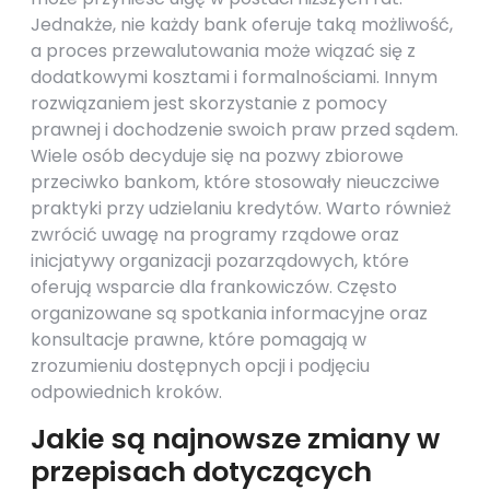
Jednakże, nie każdy bank oferuje taką możliwość,
a proces przewalutowania może wiązać się z
dodatkowymi kosztami i formalnościami. Innym
rozwiązaniem jest skorzystanie z pomocy
prawnej i dochodzenie swoich praw przed sądem.
Wiele osób decyduje się na pozwy zbiorowe
przeciwko bankom, które stosowały nieuczciwe
praktyki przy udzielaniu kredytów. Warto również
zwrócić uwagę na programy rządowe oraz
inicjatywy organizacji pozarządowych, które
oferują wsparcie dla frankowiczów. Często
organizowane są spotkania informacyjne oraz
konsultacje prawne, które pomagają w
zrozumieniu dostępnych opcji i podjęciu
odpowiednich kroków.
Jakie są najnowsze zmiany w
przepisach dotyczących