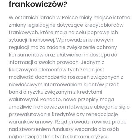
frankowiczów?
W ostatnich latach w Polsce miały miejsce istotne
zmiany legislacyjne dotyczące kredytobiorców
frankowych, które mają na celu poprawę ich
sytuacji finansowej. Wprowadzenie nowych
regulacji ma za zadanie zwiększenie ochrony
konsumentów oraz ułatwienie im dostępu do
informacji o swoich prawach. Jednym z
kluczowych elementów tych zmian jest
możliwość dochodzenia roszczeń związanych z
niewłaściwym informowaniem klientów przez
banki o ryzyku związanym z kredytami
walutowymi. Ponadto, nowe przepisy mogą
umożliwić frankowiczom łatwiejsze ubieganie się o
przewalutowanie kredytów czy renegocjację
warunków umowy. Rząd prowadzi również prace
nad stworzeniem funduszy wsparcia dla osób
najbardziej dotkniętych skutkami kryzysu