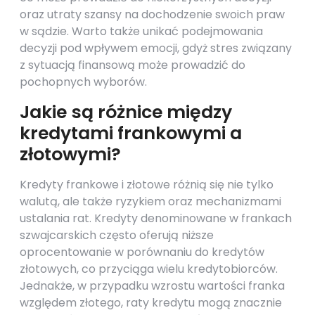
oraz utraty szansy na dochodzenie swoich praw
w sądzie. Warto także unikać podejmowania
decyzji pod wpływem emocji, gdyż stres związany
z sytuacją finansową może prowadzić do
pochopnych wyborów.
Jakie są różnice między
kredytami frankowymi a
złotowymi?
Kredyty frankowe i złotowe różnią się nie tylko
walutą, ale także ryzykiem oraz mechanizmami
ustalania rat. Kredyty denominowane w frankach
szwajcarskich często oferują niższe
oprocentowanie w porównaniu do kredytów
złotowych, co przyciąga wielu kredytobiorców.
Jednakże, w przypadku wzrostu wartości franka
względem złotego, raty kredytu mogą znacznie