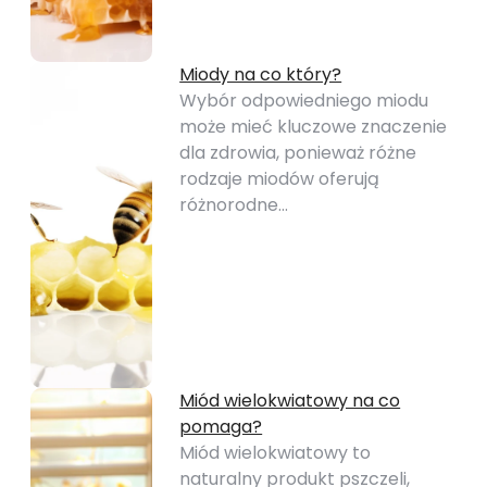
Miody na co który?
Wybór odpowiedniego miodu
może mieć kluczowe znaczenie
dla zdrowia, ponieważ różne
rodzaje miodów oferują
różnorodne…
Miód wielokwiatowy na co
pomaga?
Miód wielokwiatowy to
naturalny produkt pszczeli,