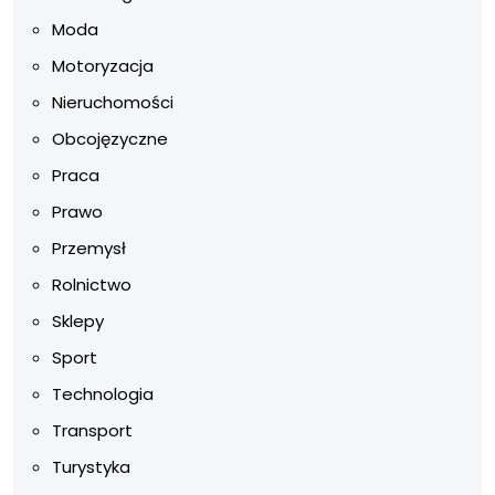
Moda
Motoryzacja
Nieruchomości
Obcojęzyczne
Praca
Prawo
Przemysł
Rolnictwo
Sklepy
Sport
Technologia
Transport
Turystyka