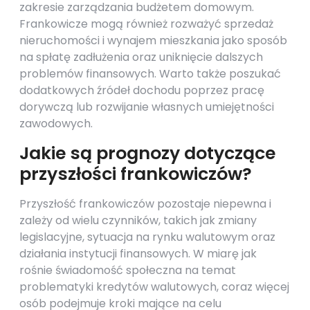
zakresie zarządzania budżetem domowym.
Frankowicze mogą również rozważyć sprzedaż
nieruchomości i wynajem mieszkania jako sposób
na spłatę zadłużenia oraz uniknięcie dalszych
problemów finansowych. Warto także poszukać
dodatkowych źródeł dochodu poprzez pracę
dorywczą lub rozwijanie własnych umiejętności
zawodowych.
Jakie są prognozy dotyczące
przyszłości frankowiczów?
Przyszłość frankowiczów pozostaje niepewna i
zależy od wielu czynników, takich jak zmiany
legislacyjne, sytuacja na rynku walutowym oraz
działania instytucji finansowych. W miarę jak
rośnie świadomość społeczna na temat
problematyki kredytów walutowych, coraz więcej
osób podejmuje kroki mające na celu