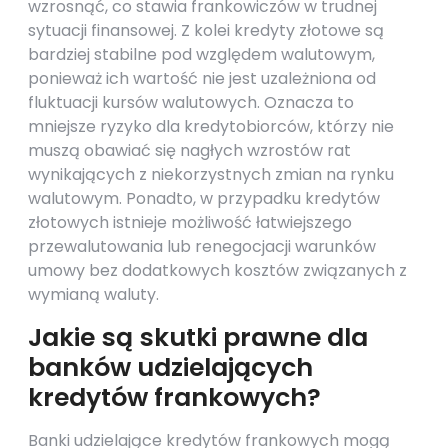
wzrosnąć, co stawia frankowiczów w trudnej
sytuacji finansowej. Z kolei kredyty złotowe są
bardziej stabilne pod względem walutowym,
ponieważ ich wartość nie jest uzależniona od
fluktuacji kursów walutowych. Oznacza to
mniejsze ryzyko dla kredytobiorców, którzy nie
muszą obawiać się nagłych wzrostów rat
wynikających z niekorzystnych zmian na rynku
walutowym. Ponadto, w przypadku kredytów
złotowych istnieje możliwość łatwiejszego
przewalutowania lub renegocjacji warunków
umowy bez dodatkowych kosztów związanych z
wymianą waluty.
Jakie są skutki prawne dla
banków udzielających
kredytów frankowych?
Banki udzielające kredytów frankowych mogą