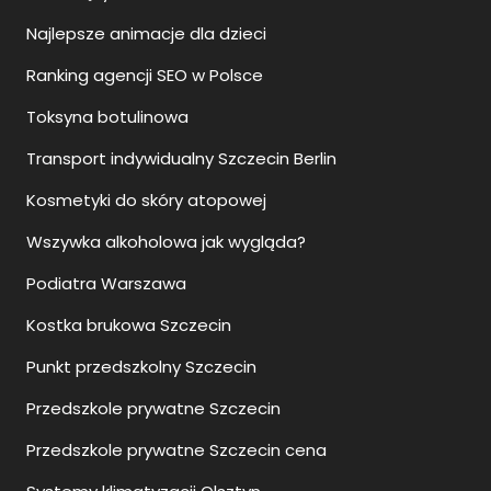
Najlepsze animacje dla dzieci
Ranking agencji SEO w Polsce
Toksyna botulinowa
Transport indywidualny Szczecin Berlin
Kosmetyki do skóry atopowej
Wszywka alkoholowa jak wygląda?
Podiatra Warszawa
Kostka brukowa Szczecin
Punkt przedszkolny Szczecin
Przedszkole prywatne Szczecin
Przedszkole prywatne Szczecin cena