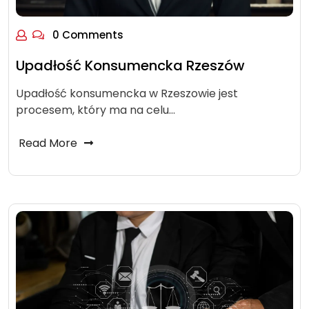
0 Comments
Upadłość Konsumencka Rzeszów
Upadłość konsumencka w Rzeszowie jest
procesem, który ma na celu…
Read More