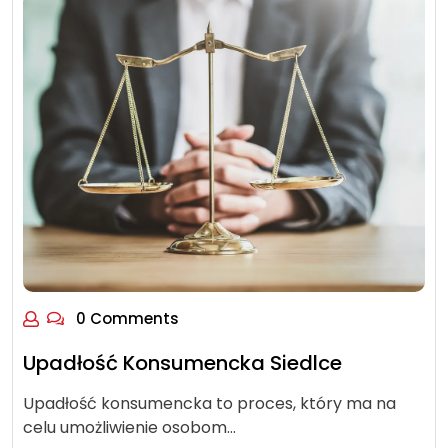
0 Comments
Upadłość Konsumencka Siedlce
Upadłość konsumencka to proces, który ma na
celu umożliwienie osobom…