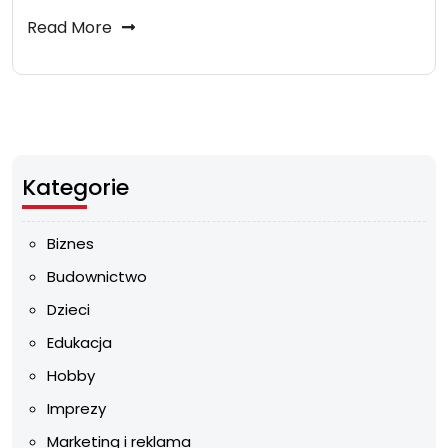
Read More
Kategorie
Biznes
Budownictwo
Dzieci
Edukacja
Hobby
Imprezy
Marketing i reklama