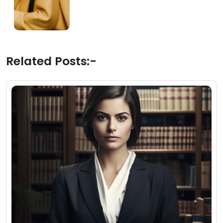
Related Posts:-