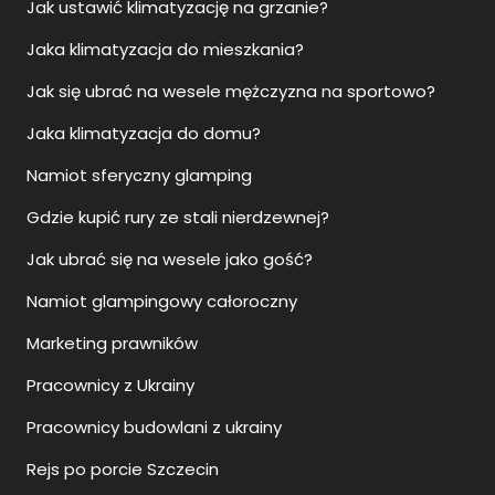
Jak ustawić klimatyzację na grzanie?
Jaka klimatyzacja do mieszkania?
Jak się ubrać na wesele mężczyzna na sportowo?
Jaka klimatyzacja do domu?
Namiot sferyczny glamping
Gdzie kupić rury ze stali nierdzewnej?
Jak ubrać się na wesele jako gość?
Namiot glampingowy całoroczny
Marketing prawników
Pracownicy z Ukrainy
Pracownicy budowlani z ukrainy
Rejs po porcie Szczecin