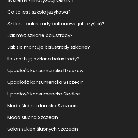
Systemy klimatyzacji Olsztyn
Co to jest szkoła językowa?
Szklane balustrady balkonowe jak czyścić?
Jak myć szklane balustrady?
Jak sie montuje balustrady szklane?
Ile kosztują szklane balustrady?
Upadłość konsumencka Rzeszów
Upadłość konsumencka Szczecin
Upadłość konsumencka Siedlce
Moda ślubna damska Szczecin
Moda ślubna Szczecin
Salon sukien ślubnych Szczecin