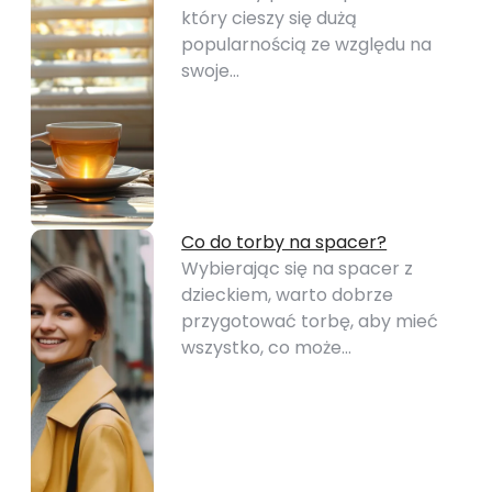
który cieszy się dużą
popularnością ze względu na
swoje…
Co do torby na spacer?
Wybierając się na spacer z
dzieckiem, warto dobrze
przygotować torbę, aby mieć
wszystko, co może…