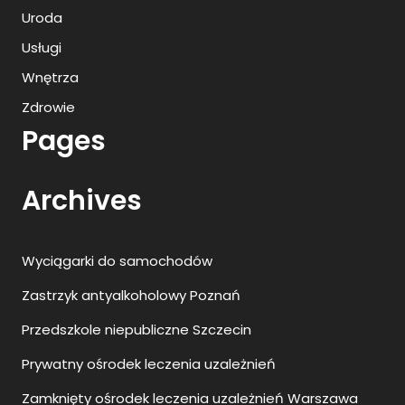
Uroda
Usługi
Wnętrza
Zdrowie
Pages
Archives
Wyciągarki do samochodów
Zastrzyk antyalkoholowy Poznań
Przedszkole niepubliczne Szczecin
Prywatny ośrodek leczenia uzależnień
Zamknięty ośrodek leczenia uzależnień Warszawa