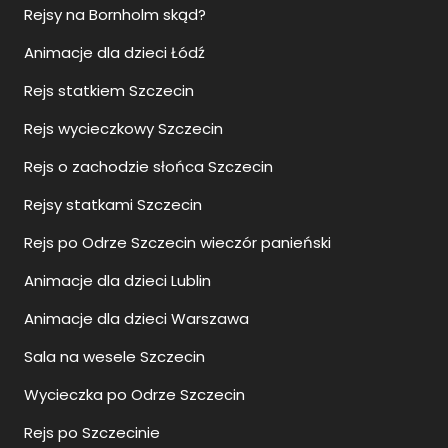
Rejsy na Bornholm skąd?
Animacje dla dzieci Łódź
Rejs statkiem Szczecin
Rejs wycieczkowy Szczecin
Rejs o zachodzie słońca Szczecin
Rejsy statkami Szczecin
Rejs po Odrze Szczecin wieczór panieński
Animacje dla dzieci Lublin
Animacje dla dzieci Warszawa
Sala na wesele Szczecin
Wycieczka po Odrze Szczecin
Rejs po Szczecinie