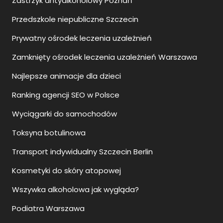
Zastrzyk antyalkoholowy Poznań
Przedszkole niepubliczne Szczecin
Prywatny ośrodek leczenia uzależnień
Zamknięty ośrodek leczenia uzależnień Warszawa
Najlepsze animacje dla dzieci
Ranking agencji SEO w Polsce
Wyciągarki do samochodów
Toksyna botulinowa
Transport indywidualny Szczecin Berlin
Kosmetyki do skóry atopowej
Wszywka alkoholowa jak wygląda?
Podiatra Warszawa