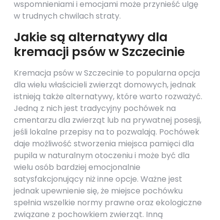
wspomnieniami i emocjami może przynieść ulgę
w trudnych chwilach straty.
Jakie są alternatywy dla
kremacji psów w Szczecinie
Kremacja psów w Szczecinie to popularna opcja
dla wielu właścicieli zwierząt domowych, jednak
istnieją także alternatywy, które warto rozważyć.
Jedną z nich jest tradycyjny pochówek na
cmentarzu dla zwierząt lub na prywatnej posesji,
jeśli lokalne przepisy na to pozwalają. Pochówek
daje możliwość stworzenia miejsca pamięci dla
pupila w naturalnym otoczeniu i może być dla
wielu osób bardziej emocjonalnie
satysfakcjonujący niż inne opcje. Ważne jest
jednak upewnienie się, że miejsce pochówku
spełnia wszelkie normy prawne oraz ekologiczne
związane z pochowkiem zwierząt. Inną