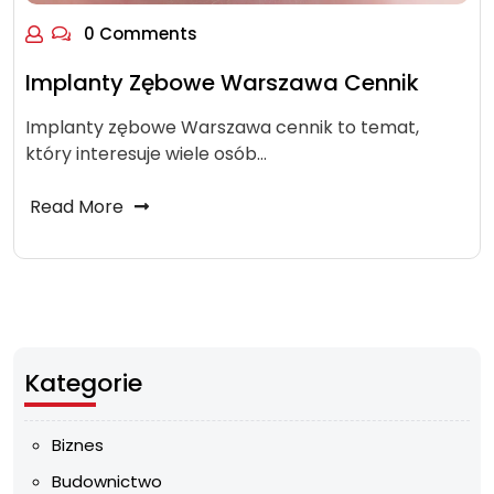
0 Comments
Implanty Zębowe Warszawa Cennik
Implanty zębowe Warszawa cennik to temat,
który interesuje wiele osób…
Read More
Kategorie
Biznes
Budownictwo