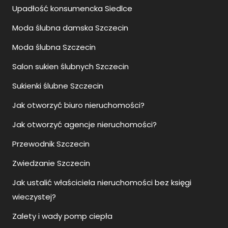
Upadłość konsumencka Siedlce
Moda ślubna damska Szczecin
Moda ślubna Szczecin
Salon sukien ślubnych Szczecin
Sukienki ślubne Szczecin
Jak otworzyć biuro nieruchomości?
Jak otworzyć agencje nieruchomości?
Przewodnik Szczecin
Zwiedzanie Szczecin
Jak ustalić właściciela nieruchomości bez księgi
wieczystej?
Zalety i wady pomp ciepła