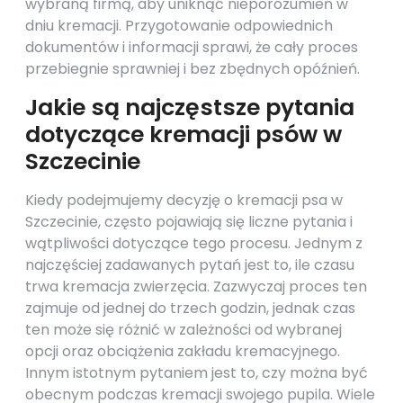
wybraną firmą, aby uniknąć nieporozumień w
dniu kremacji. Przygotowanie odpowiednich
dokumentów i informacji sprawi, że cały proces
przebiegnie sprawniej i bez zbędnych opóźnień.
Jakie są najczęstsze pytania
dotyczące kremacji psów w
Szczecinie
Kiedy podejmujemy decyzję o kremacji psa w
Szczecinie, często pojawiają się liczne pytania i
wątpliwości dotyczące tego procesu. Jednym z
najczęściej zadawanych pytań jest to, ile czasu
trwa kremacja zwierzęcia. Zazwyczaj proces ten
zajmuje od jednej do trzech godzin, jednak czas
ten może się różnić w zależności od wybranej
opcji oraz obciążenia zakładu kremacyjnego.
Innym istotnym pytaniem jest to, czy można być
obecnym podczas kremacji swojego pupila. Wiele