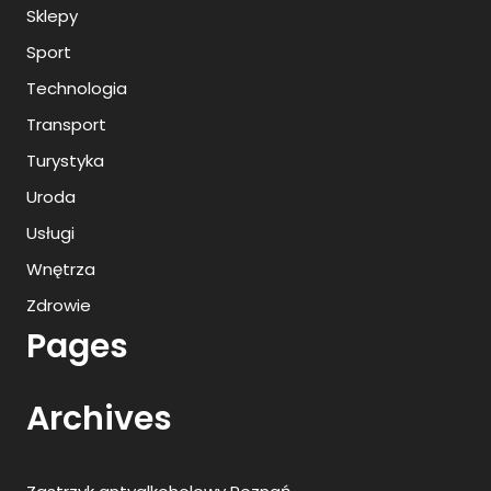
Sklepy
Sport
Technologia
Transport
Turystyka
Uroda
Usługi
Wnętrza
Zdrowie
Pages
Archives