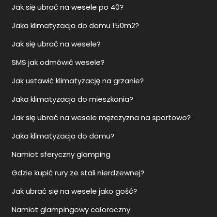
Jak się ubrać na wesele po 40?
Jaka klimatyzacja do domu 150m2?
Jak się ubrać na wesele?
SMS jak odmówić wesele?
Jak ustawić klimatyzację na grzanie?
Jaka klimatyzacja do mieszkania?
Jak się ubrać na wesele mężczyzna na sportowo?
Jaka klimatyzacja do domu?
Namiot sferyczny glamping
Gdzie kupić rury ze stali nierdzewnej?
Jak ubrać się na wesele jako gość?
Namiot glampingowy całoroczny