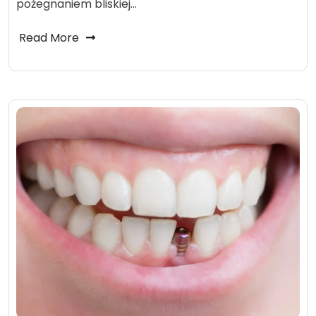
pożegnaniem bliskiej…
Read More