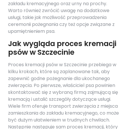
zakładu kremacyjnego oraz urny na prochy.
Warto również zwrócić uwagę na dodatkowe
usługi, takie jak możliwość przeprowadzenia
ceremonii pożegnania czy też opcje związane z
upamiętnieniem psa.
Jak wygląda proces kremacji
psów w Szczecinie
Proces kremacji psów w Szczecinie przebiega w
kilku krokach, które są zaplanowane tak, aby
zapewnić godne pożegnanie dla ukochanego
zwierzęcia. Po pierwsze, właściciel psa powinien
skontaktować się z wybraną firmą zajmującą się
kremacją i ustalić szczegóły dotyczące usługi.
Wiele firm oferuje transport zwierzęcia z miejsca
zamieszkania do zakładu kremacyjnego, co może
być dużym ułatwieniem w trudnych chwilach.
Następnie następuje sam proces kremacji, który