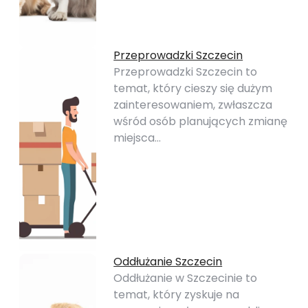
Przeprowadzki Szczecin
Przeprowadzki Szczecin to
temat, który cieszy się dużym
zainteresowaniem, zwłaszcza
wśród osób planujących zmianę
miejsca…
Oddłużanie Szczecin
Oddłużanie w Szczecinie to
temat, który zyskuje na