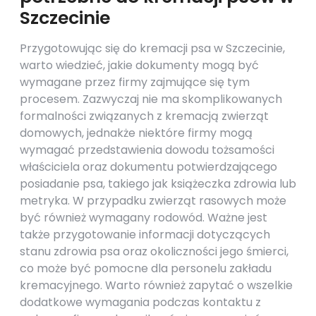
Szczecinie
Przygotowując się do kremacji psa w Szczecinie,
warto wiedzieć, jakie dokumenty mogą być
wymagane przez firmy zajmujące się tym
procesem. Zazwyczaj nie ma skomplikowanych
formalności związanych z kremacją zwierząt
domowych, jednakże niektóre firmy mogą
wymagać przedstawienia dowodu tożsamości
właściciela oraz dokumentu potwierdzającego
posiadanie psa, takiego jak książeczka zdrowia lub
metryka. W przypadku zwierząt rasowych może
być również wymagany rodowód. Ważne jest
także przygotowanie informacji dotyczących
stanu zdrowia psa oraz okoliczności jego śmierci,
co może być pomocne dla personelu zakładu
kremacyjnego. Warto również zapytać o wszelkie
dodatkowe wymagania podczas kontaktu z