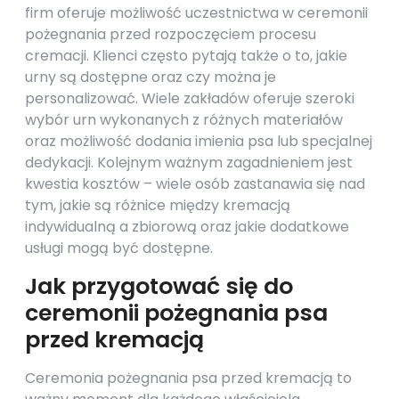
firm oferuje możliwość uczestnictwa w ceremonii
pożegnania przed rozpoczęciem procesu
cremacji. Klienci często pytają także o to, jakie
urny są dostępne oraz czy można je
personalizować. Wiele zakładów oferuje szeroki
wybór urn wykonanych z różnych materiałów
oraz możliwość dodania imienia psa lub specjalnej
dedykacji. Kolejnym ważnym zagadnieniem jest
kwestia kosztów – wiele osób zastanawia się nad
tym, jakie są różnice między kremacją
indywidualną a zbiorową oraz jakie dodatkowe
usługi mogą być dostępne.
Jak przygotować się do
ceremonii pożegnania psa
przed kremacją
Ceremonia pożegnania psa przed kremacją to