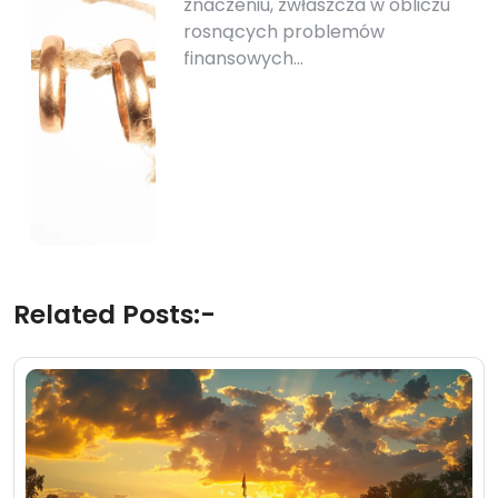
znaczeniu, zwłaszcza w obliczu
rosnących problemów
finansowych…
Related Posts:-