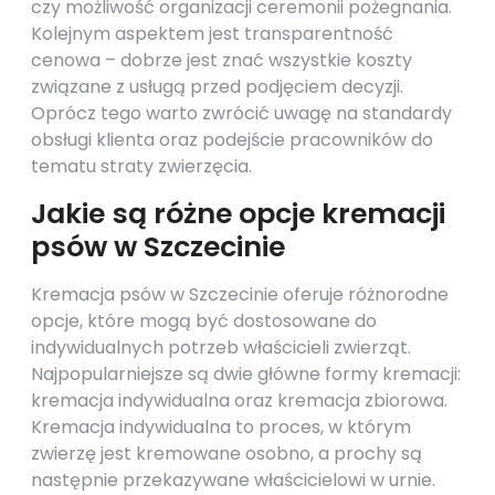
czy możliwość organizacji ceremonii pożegnania.
Kolejnym aspektem jest transparentność
cenowa – dobrze jest znać wszystkie koszty
związane z usługą przed podjęciem decyzji.
Oprócz tego warto zwrócić uwagę na standardy
obsługi klienta oraz podejście pracowników do
tematu straty zwierzęcia.
Jakie są różne opcje kremacji
psów w Szczecinie
Kremacja psów w Szczecinie oferuje różnorodne
opcje, które mogą być dostosowane do
indywidualnych potrzeb właścicieli zwierząt.
Najpopularniejsze są dwie główne formy kremacji:
kremacja indywidualna oraz kremacja zbiorowa.
Kremacja indywidualna to proces, w którym
zwierzę jest kremowane osobno, a prochy są
następnie przekazywane właścicielowi w urnie.