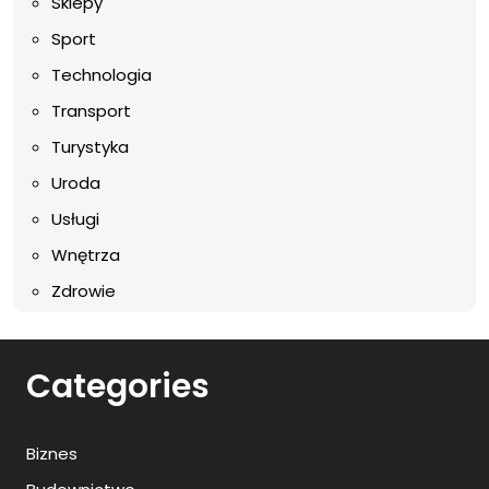
Sklepy
Sport
Technologia
Transport
Turystyka
Uroda
Usługi
Wnętrza
Zdrowie
Categories
Biznes