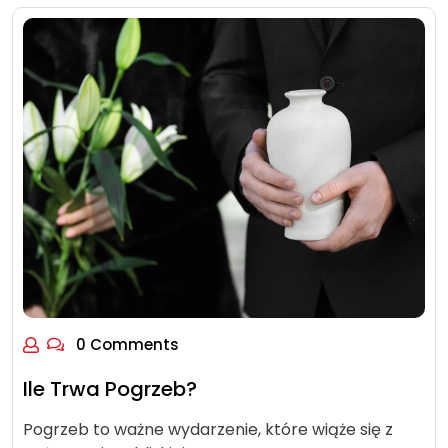
0 Comments
Ile Trwa Pogrzeb?
Pogrzeb to ważne wydarzenie, które wiąże się z