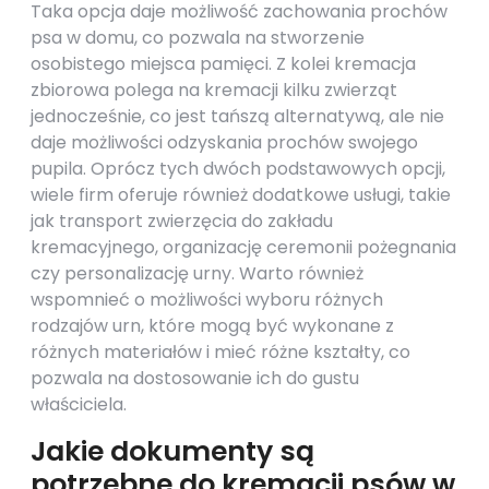
Taka opcja daje możliwość zachowania prochów
psa w domu, co pozwala na stworzenie
osobistego miejsca pamięci. Z kolei kremacja
zbiorowa polega na kremacji kilku zwierząt
jednocześnie, co jest tańszą alternatywą, ale nie
daje możliwości odzyskania prochów swojego
pupila. Oprócz tych dwóch podstawowych opcji,
wiele firm oferuje również dodatkowe usługi, takie
jak transport zwierzęcia do zakładu
kremacyjnego, organizację ceremonii pożegnania
czy personalizację urny. Warto również
wspomnieć o możliwości wyboru różnych
rodzajów urn, które mogą być wykonane z
różnych materiałów i mieć różne kształty, co
pozwala na dostosowanie ich do gustu
właściciela.
Jakie dokumenty są
potrzebne do kremacji psów w