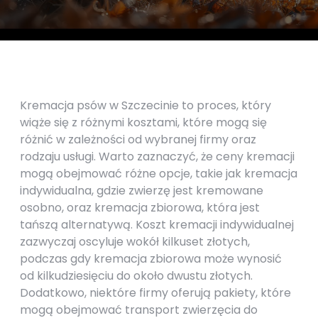
Kremacja psów w Szczecinie to proces, który
wiąże się z różnymi kosztami, które mogą się
różnić w zależności od wybranej firmy oraz
rodzaju usługi. Warto zaznaczyć, że ceny kremacji
mogą obejmować różne opcje, takie jak kremacja
indywidualna, gdzie zwierzę jest kremowane
osobno, oraz kremacja zbiorowa, która jest
tańszą alternatywą. Koszt kremacji indywidualnej
zazwyczaj oscyluje wokół kilkuset złotych,
podczas gdy kremacja zbiorowa może wynosić
od kilkudziesięciu do około dwustu złotych.
Dodatkowo, niektóre firmy oferują pakiety, które
mogą obejmować transport zwierzęcia do