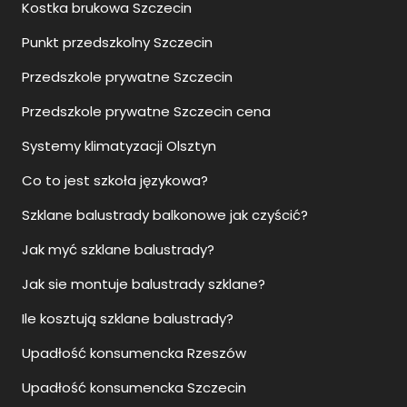
Kostka brukowa Szczecin
Punkt przedszkolny Szczecin
Przedszkole prywatne Szczecin
Przedszkole prywatne Szczecin cena
Systemy klimatyzacji Olsztyn
Co to jest szkoła językowa?
Szklane balustrady balkonowe jak czyścić?
Jak myć szklane balustrady?
Jak sie montuje balustrady szklane?
Ile kosztują szklane balustrady?
Upadłość konsumencka Rzeszów
Upadłość konsumencka Szczecin