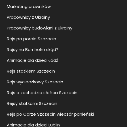
Marketing prawników
Pracownicy z Ukrainy
Pracownicy budowlani z ukrainy
Rejs po porcie Szczecin
Rejsy na Bornholm skąd?
Animacje dla dzieci Łódź
Rejs statkiem Szczecin
Rejs wycieczkowy Szczecin
Rejs o zachodzie słońca Szczecin
Rejsy statkami Szczecin
Rejs po Odrze Szczecin wieczór panieński
Animacje dla dzieci Lublin