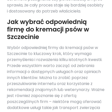
sprawia, że cały proces staje się bardziej osobisty
i dostosowany do potrzeb właściciela.
Jak wybrać odpowiednią
firmę do kremacji psów w
Szczecinie
Wybór odpowiedniej firmy do kremacji psów w
Szczecinie to kluczowy krok, który wymaga
przemyślenia i rozważenia kilku istotnych kwestii.
Przede wszystkim warto zacząć od zebrania
informacji o dostępnych usługach oraz opiniach
innych klientów. Można to zrobić poprzez
przeszukiwanie internetu oraz korzystanie z
rekomendacji znajomych lub weterynarzy. Ważne
jest również zapoznanie się z ofertą
poszczególnych firm – niektóre mogą oferować
dodatkowe usługi takie jak transport zwierzęcia