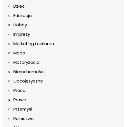
Dzieci
Edukacja
Hobby
Imprezy
Marketing i reklama
Moda
Motoryzacja
Nieruchomości
Obcojęzyczne
Praca
Prawo
Przemysł
Rolnictwo