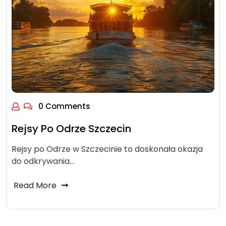
0 Comments
Rejsy Po Odrze Szczecin
Rejsy po Odrze w Szczecinie to doskonała okazja
do odkrywania…
Read More