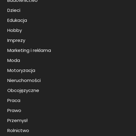
Budownictwo
Dzieci
Edukacja
Hobby
Imprezy
Marketing i reklama
Moda
Motoryzacja
Nieruchomości
Obcojęzyczne
Praca
Prawo
Przemysł
Rolnictwo