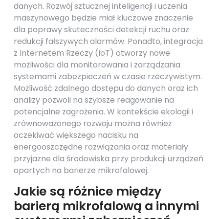
danych. Rozwój sztucznej inteligencji i uczenia
maszynowego będzie miał kluczowe znaczenie
dla poprawy skuteczności detekcji ruchu oraz
redukcji fałszywych alarmów. Ponadto, integracja
z Internetem Rzeczy (IoT) otworzy nowe
możliwości dla monitorowania i zarządzania
systemami zabezpieczeń w czasie rzeczywistym.
Możliwość zdalnego dostępu do danych oraz ich
analizy pozwoli na szybsze reagowanie na
potencjalne zagrożenia. W kontekście ekologii i
zrównoważonego rozwoju można również
oczekiwać większego nacisku na
energooszczędne rozwiązania oraz materiały
przyjazne dla środowiska przy produkcji urządzeń
opartych na barierze mikrofalowej.
Jakie są różnice między
barierą mikrofalową a innymi