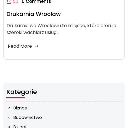
0 Comments
Drukarnia Wrocław
Drukarnia we Wrocławiu to miejsce, które oferuje
szeroki wachlarz usług…
Read More
Kategorie
Biznes
Budownictwo
Dzieci