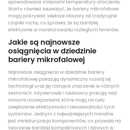
spowodowane zmianami temperatury otoczenia.
Warto również zauważyć, że bariery mikrofalowe
mogą pokrywać większe obszary niż tradycyjne
czujniki ruchu, co sprawia, że są bardziej
efektywne w monitorowaniu rozległych terenów.
Jakie są najnowsze
osiągnięcia w dziedzinie
bariery mikrofalowej
Najnowsze osiągnięcia w dziedzinie bariery
mikrofalowej pokazują dynamiczny rozwój tej
technologii oraz jej rosnące znaczenie w różnych
sektorach. Inżynierowie i naukowcy pracują nad
nowymi rozwiązaniami, które mają na celu
zwiększenie efektywności i niezawodności tych
systemów. Jednym z najważniejszych trendów
jest miniaturyzacja komponentów, co pozwala na
tworzenie bardziej kompaktowych i łatwych w