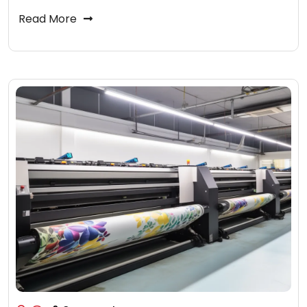
Read More