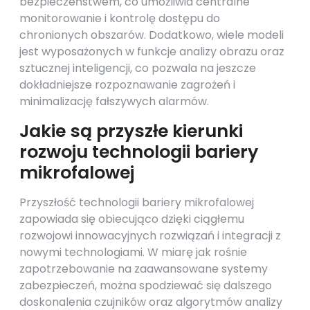
bezpieczeństwem, co umożliwia centralne
monitorowanie i kontrolę dostępu do
chronionych obszarów. Dodatkowo, wiele modeli
jest wyposażonych w funkcje analizy obrazu oraz
sztucznej inteligencji, co pozwala na jeszcze
dokładniejsze rozpoznawanie zagrożeń i
minimalizację fałszywych alarmów.
Jakie są przyszłe kierunki
rozwoju technologii bariery
mikrofalowej
Przyszłość technologii bariery mikrofalowej
zapowiada się obiecująco dzięki ciągłemu
rozwojowi innowacyjnych rozwiązań i integracji z
nowymi technologiami. W miarę jak rośnie
zapotrzebowanie na zaawansowane systemy
zabezpieczeń, można spodziewać się dalszego
doskonalenia czujników oraz algorytmów analizy