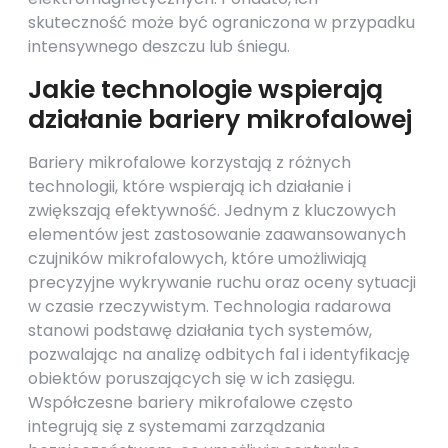
skuteczność może być ograniczona w przypadku
intensywnego deszczu lub śniegu.
Jakie technologie wspierają
działanie bariery mikrofalowej
Bariery mikrofalowe korzystają z różnych
technologii, które wspierają ich działanie i
zwiększają efektywność. Jednym z kluczowych
elementów jest zastosowanie zaawansowanych
czujników mikrofalowych, które umożliwiają
precyzyjne wykrywanie ruchu oraz oceny sytuacji
w czasie rzeczywistym. Technologia radarowa
stanowi podstawę działania tych systemów,
pozwalając na analizę odbitych fal i identyfikację
obiektów poruszających się w ich zasięgu.
Współczesne bariery mikrofalowe często
integrują się z systemami zarządzania