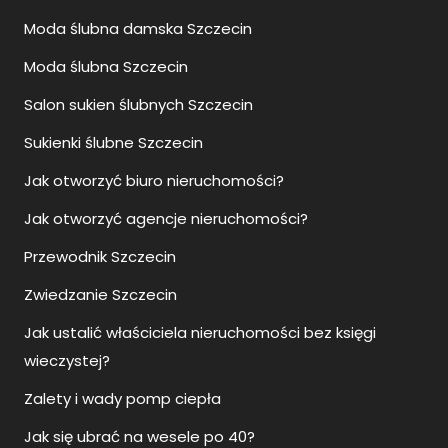
Moda ślubna damska Szczecin
Moda ślubna Szczecin
Salon sukien ślubnych Szczecin
Sukienki ślubne Szczecin
Jak otworzyć biuro nieruchomości?
Jak otworzyć agencje nieruchomości?
Przewodnik Szczecin
Zwiedzanie Szczecin
Jak ustalić właściciela nieruchomości bez księgi
wieczystej?
Zalety i wady pomp ciepła
Jak się ubrać na wesele po 40?