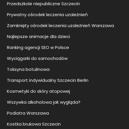
Przedszkole niepubliczne Szczecin
Prywatny ośrodek leczenia uzależnień
Zamknięty ośrodek leczenia uzależnień Warszawa
Najlepsze animacje dla dzieci
Ranking agencji SEO w Polsce
Wyciągarki do samochodów
Toksyna botulinowa
Transport indywidualny Szczecin Berlin
Kosmetyki do skóry atopowej
Wszywka alkoholowa jak wygląda?
Podiatra Warszawa
Kostka brukowa Szczecin