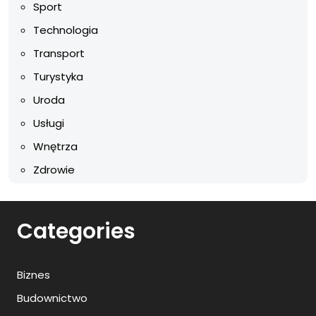
Sport
Technologia
Transport
Turystyka
Uroda
Usługi
Wnętrza
Zdrowie
Categories
Biznes
Budownictwo