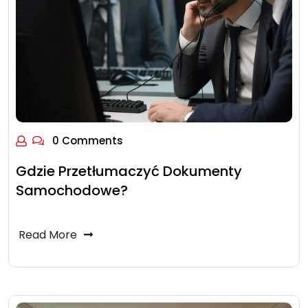
0 Comments
Gdzie Przetłumaczyć Dokumenty
Samochodowe?
Read More