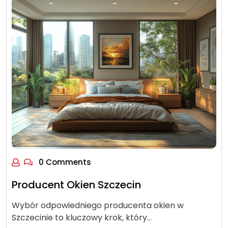
0 Comments
Producent Okien Szczecin
Wybór odpowiedniego producenta okien w
Szczecinie to kluczowy krok, który…