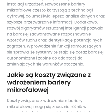
instalacji urządzeń. Nowoczesne bariery
mikrofalowe często korzystają z technologii
cyfrowej, co umożliwia lepszą analizę danych oraz
szybsze przetwarzanie informacji. Dodatkowo,
rozwój algorytmów sztucznej inteligencji pozwala
na bardziej zaawansowane rozpoznawanie
wzorców ruchu oraz identyfikację potencjalnych
zagrożeń. Wprowadzenie funkcji samouczących
się sprawia, że systemy te stają się coraz bardziej
autonomiczne i zdolne do adaptacji do
zmieniających się warunków otoczenia.
Jakie są koszty związane z
wdrożeniem bariery
mikrofalowej
Koszty związane z wdrożeniem bariery
mikrofalowej mogą się znacznie różnić w