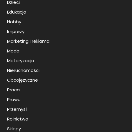
Dzieci
Edukacja
Hobby
Imprezy
Marketing i reklama
Moda
Motoryzacja
Nieruchomości
Obcojęzyczne
Praca
Prawo
Przemysł
Rolnictwo
Sklepy