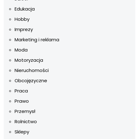
Edukacja
Hobby
Imprezy
Marketing i reklama
Moda
Motoryzacja
Nieruchomości
Obcojęzyczne
Praca
Prawo
Przemysł
Rolnictwo
Sklepy