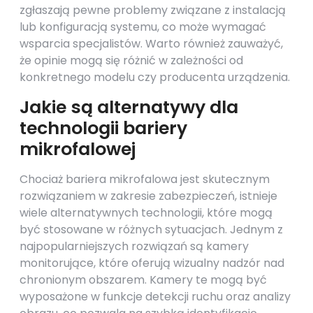
zgłaszają pewne problemy związane z instalacją
lub konfiguracją systemu, co może wymagać
wsparcia specjalistów. Warto również zauważyć,
że opinie mogą się różnić w zależności od
konkretnego modelu czy producenta urządzenia.
Jakie są alternatywy dla
technologii bariery
mikrofalowej
Chociaż bariera mikrofalowa jest skutecznym
rozwiązaniem w zakresie zabezpieczeń, istnieje
wiele alternatywnych technologii, które mogą
być stosowane w różnych sytuacjach. Jednym z
najpopularniejszych rozwiązań są kamery
monitorujące, które oferują wizualny nadzór nad
chronionym obszarem. Kamery te mogą być
wyposażone w funkcje detekcji ruchu oraz analizy