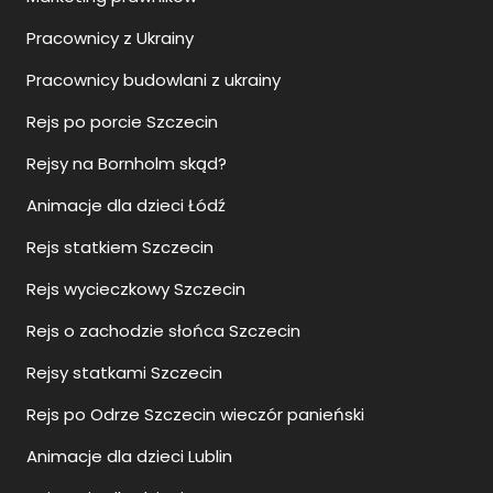
Pracownicy z Ukrainy
Pracownicy budowlani z ukrainy
Rejs po porcie Szczecin
Rejsy na Bornholm skąd?
Animacje dla dzieci Łódź
Rejs statkiem Szczecin
Rejs wycieczkowy Szczecin
Rejs o zachodzie słońca Szczecin
Rejsy statkami Szczecin
Rejs po Odrze Szczecin wieczór panieński
Animacje dla dzieci Lublin