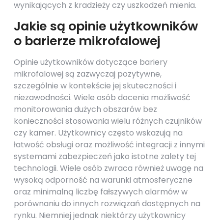
wynikających z kradzieży czy uszkodzeń mienia.
Jakie są opinie użytkowników
o barierze mikrofalowej
Opinie użytkowników dotyczące bariery
mikrofalowej są zazwyczaj pozytywne,
szczególnie w kontekście jej skuteczności i
niezawodności. Wiele osób docenia możliwość
monitorowania dużych obszarów bez
konieczności stosowania wielu różnych czujników
czy kamer. Użytkownicy często wskazują na
łatwość obsługi oraz możliwość integracji z innymi
systemami zabezpieczeń jako istotne zalety tej
technologii. Wiele osób zwraca również uwagę na
wysoką odporność na warunki atmosferyczne
oraz minimalną liczbę fałszywych alarmów w
porównaniu do innych rozwiązań dostępnych na
rynku. Niemniej jednak niektórzy użytkownicy