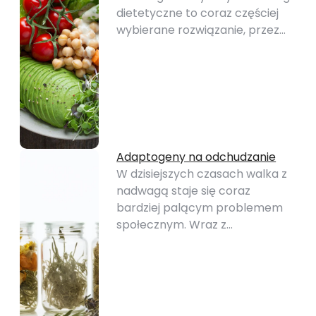
dietetyczne to coraz częściej
wybierane rozwiązanie, przez…
Adaptogeny na odchudzanie
W dzisiejszych czasach walka z
nadwagą staje się coraz
bardziej palącym problemem
społecznym. Wraz z…