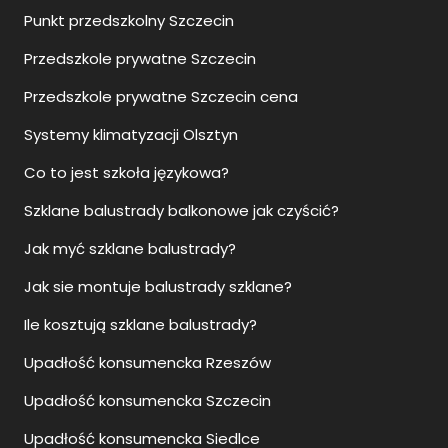
Punkt przedszkolny Szczecin
Przedszkole prywatne Szczecin
Przedszkole prywatne Szczecin cena
Systemy klimatyzacji Olsztyn
Co to jest szkoła językowa?
Szklane balustrady balkonowe jak czyścić?
Jak myć szklane balustrady?
Jak sie montuje balustrady szklane?
Ile kosztują szklane balustrady?
Upadłość konsumencka Rzeszów
Upadłość konsumencka Szczecin
Upadłość konsumencka Siedlce