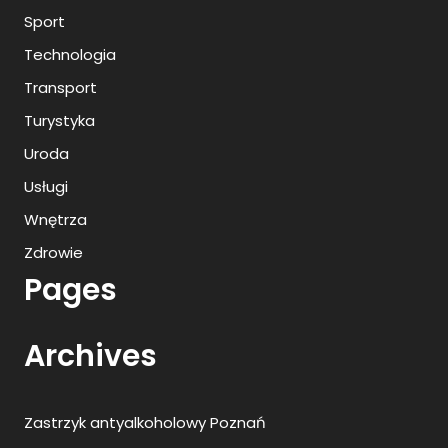
Sport
Technologia
Transport
Turystyka
Uroda
Usługi
Wnętrza
Zdrowie
Pages
Archives
Zastrzyk antyalkoholowy Poznań