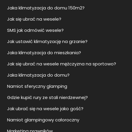
Jaka klimatyzacja do domu 150m2?
Jak się ubrać na wesele?
SMS jak odmówić wesele?
Jak ustawić klimatyzację na grzanie?
Jaka klimatyzacja do mieszkania?
Jak się ubrać na wesele mężczyzna na sportowo?
Jaka klimatyzacja do domu?
Namiot sferyczny glamping
Gdzie kupić rury ze stali nierdzewnej?
Jak ubrać się na wesele jako gość?
Namiot glampingowy całoroczny
Marketing prawników