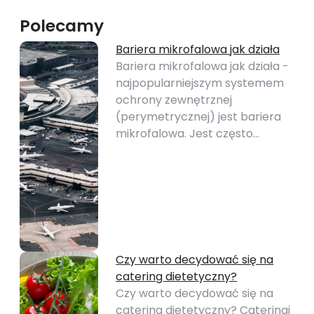
Polecamy
Bariera mikrofalowa jak działa
Bariera mikrofalowa jak działa -
najpopularniejszym systemem
ochrony zewnętrznej
(perymetrycznej) jest bariera
mikrofalowa. Jest często…
Czy warto decydować się na
catering dietetyczny?
Czy warto decydować się na
catering dietetyczny? Cateringi