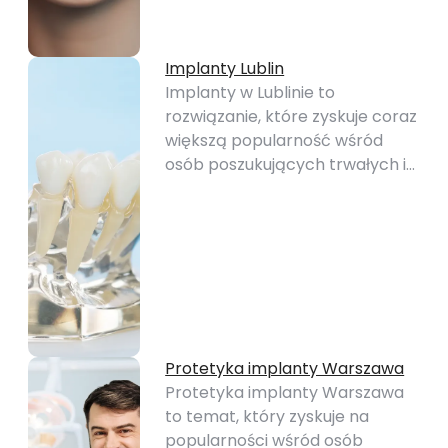
Implanty Lublin
Implanty w Lublinie to
rozwiązanie, które zyskuje coraz
większą popularność wśród
osób poszukujących trwałych i…
Protetyka implanty Warszawa
Protetyka implanty Warszawa
to temat, który zyskuje na
popularności wśród osób