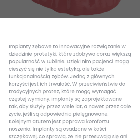
Implanty zębowe to innowacyjne rozwiązanie w
dziedzinie protetyki, które zdobywa coraz większą
popularność w Lublinie. Dzięki nim pacjenci mogą
cieszyć się nie tylko estetyką, ale także
funkcjonalnością zębów. Jedną z głównych
korzyści jest ich trwałość. W przeciwieństwie do
tradycyjnych protez, które mogą wymagać
częstej wymiany, implanty są zaprojektowane
tak, aby służyły przez wiele lat, a nawet przez całe
życie, jeśli są odpowiednio pielęgnowane.
Kolejnym atutem jest poprawa komfortu
noszenia. Implanty są osadzone w kości
szczękowej, co sprawia, że nie przesuwają się ani