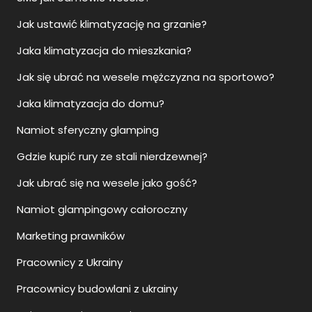
Jak ustawić klimatyzację na grzanie?
Jaka klimatyzacja do mieszkania?
Jak się ubrać na wesele mężczyzna na sportowo?
Jaka klimatyzacja do domu?
Namiot sferyczny glamping
Gdzie kupić rury ze stali nierdzewnej?
Jak ubrać się na wesele jako gość?
Namiot glampingowy całoroczny
Marketing prawników
Pracownicy z Ukrainy
Pracownicy budowlani z ukrainy