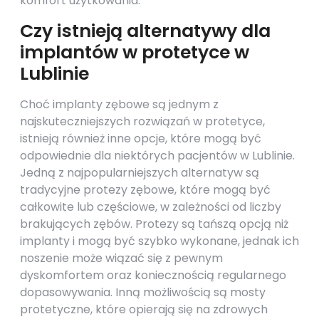
komfort użytkowania.
Czy istnieją alternatywy dla
implantów w protetyce w
Lublinie
Choć implanty zębowe są jednym z
najskuteczniejszych rozwiązań w protetyce,
istnieją również inne opcje, które mogą być
odpowiednie dla niektórych pacjentów w Lublinie.
Jedną z najpopularniejszych alternatyw są
tradycyjne protezy zębowe, które mogą być
całkowite lub częściowe, w zależności od liczby
brakujących zębów. Protezy są tańszą opcją niż
implanty i mogą być szybko wykonane, jednak ich
noszenie może wiązać się z pewnym
dyskomfortem oraz koniecznością regularnego
dopasowywania. Inną możliwością są mosty
protetyczne, które opierają się na zdrowych