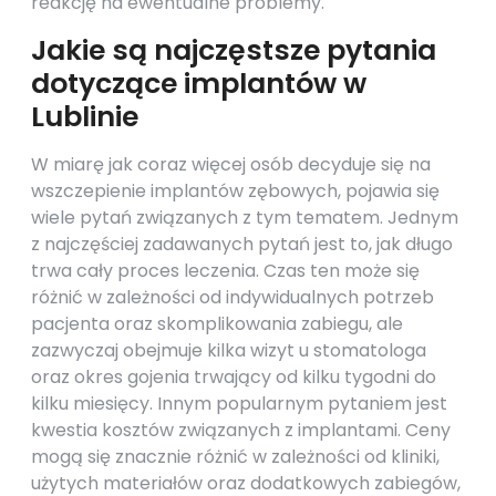
reakcję na ewentualne problemy.
Jakie są najczęstsze pytania
dotyczące implantów w
Lublinie
W miarę jak coraz więcej osób decyduje się na
wszczepienie implantów zębowych, pojawia się
wiele pytań związanych z tym tematem. Jednym
z najczęściej zadawanych pytań jest to, jak długo
trwa cały proces leczenia. Czas ten może się
różnić w zależności od indywidualnych potrzeb
pacjenta oraz skomplikowania zabiegu, ale
zazwyczaj obejmuje kilka wizyt u stomatologa
oraz okres gojenia trwający od kilku tygodni do
kilku miesięcy. Innym popularnym pytaniem jest
kwestia kosztów związanych z implantami. Ceny
mogą się znacznie różnić w zależności od kliniki,
użytych materiałów oraz dodatkowych zabiegów,