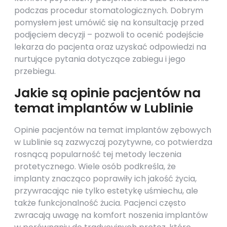
podczas procedur stomatologicznych. Dobrym
pomysłem jest umówić się na konsultację przed
podjęciem decyzji – pozwoli to ocenić podejście
lekarza do pacjenta oraz uzyskać odpowiedzi na
nurtujące pytania dotyczące zabiegu i jego
przebiegu.
Jakie są opinie pacjentów na
temat implantów w Lublinie
Opinie pacjentów na temat implantów zębowych
w Lublinie są zazwyczaj pozytywne, co potwierdza
rosnącą popularność tej metody leczenia
protetycznego. Wiele osób podkreśla, że
implanty znacząco poprawiły ich jakość życia,
przywracając nie tylko estetykę uśmiechu, ale
także funkcjonalność żucia. Pacjenci często
zwracają uwagę na komfort noszenia implantów