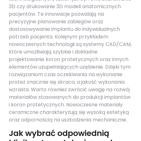
3D czy drukowanie 3D modeli anatomicznych
pacjentów. Te innowacje pozwalają na
precyzyjne planowanie zabiegów oraz
dostosowywanie implantu do indywidualnych
potrzeb pacjenta. Kolejnym przykładem
nowoczesnych technologii są systemy CAD/CAM,
które umożliwiają szybkie i dokładne
projektowanie koron protetycznych oraz innych
elementów uzupełniających uzębienie. Dzięki tym
rozwiązaniom czas oczekiwania na wykonanie
protez znacznie się skraca, a jakość wykonania
wzrasta. Warto również zwrócić uwagę na rozwój
materiałów stosowanych do produkcji implantów
i koron protetycznych. Nowoczesne materiały
ceramiczne charakteryzują się wysoką estetyką
oraz odpornością na uszkodzenia mechaniczne.
Jak wybrać odpowiednią