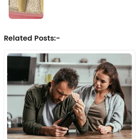
Related Posts:-