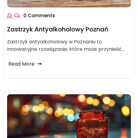
0 Comments
Zastrzyk Antyalkoholowy Poznań
Zastrzyk antyalkoholowy w Poznaniu to
innowacyjne rozwiązanie, które może przynieść…
Read More