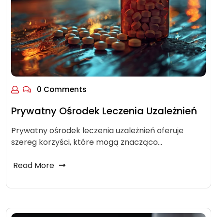
0 Comments
Prywatny Ośrodek Leczenia Uzależnień
Prywatny ośrodek leczenia uzależnień oferuje
szereg korzyści, które mogą znacząco…
Read More