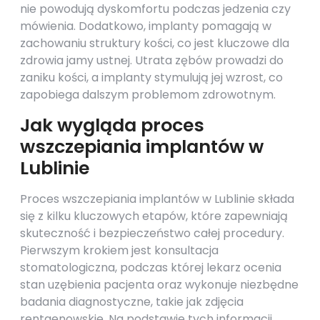
nie powodują dyskomfortu podczas jedzenia czy
mówienia. Dodatkowo, implanty pomagają w
zachowaniu struktury kości, co jest kluczowe dla
zdrowia jamy ustnej. Utrata zębów prowadzi do
zaniku kości, a implanty stymulują jej wzrost, co
zapobiega dalszym problemom zdrowotnym.
Jak wygląda proces
wszczepiania implantów w
Lublinie
Proces wszczepiania implantów w Lublinie składa
się z kilku kluczowych etapów, które zapewniają
skuteczność i bezpieczeństwo całej procedury.
Pierwszym krokiem jest konsultacja
stomatologiczna, podczas której lekarz ocenia
stan uzębienia pacjenta oraz wykonuje niezbędne
badania diagnostyczne, takie jak zdjęcia
rentgenowskie. Na podstawie tych informacji