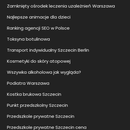
Zamknięty ośrodek leczenia uzależnień Warszawa
Najlepsze animacje dla dzieci
Ranking agencji SEO w Polsce
Toksyna botulinowa
Transport indywidualny Szczecin Berlin
Kosmetyki do skóry atopowej
Wszywka alkoholowa jak wygląda?
Podiatra Warszawa
Kostka brukowa Szczecin
Punkt przedszkolny Szczecin
Przedszkole prywatne Szczecin
Przedszkole prywatne Szczecin cena