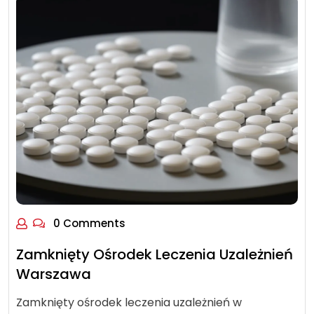
0 Comments
Zamknięty Ośrodek Leczenia Uzależnień
Warszawa
Zamknięty ośrodek leczenia uzależnień w