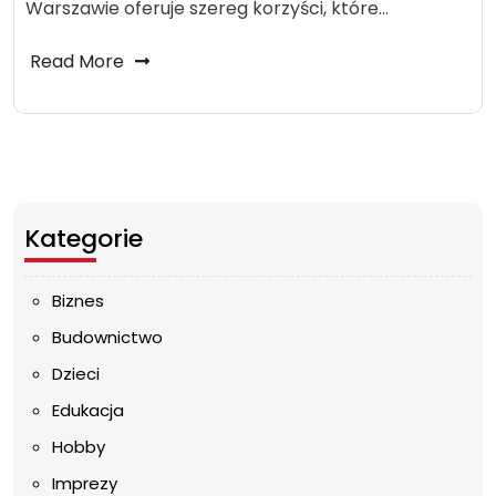
Warszawie oferuje szereg korzyści, które…
Read More
Kategorie
Biznes
Budownictwo
Dzieci
Edukacja
Hobby
Imprezy