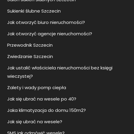
Sukienki ślubne Szczecin
Jak otworzyć biuro nieruchomości?
Jak otworzyć agencje nieruchomości?
Przewodnik Szczecin
Zwiedzanie Szczecin
Jak ustalić właściciela nieruchomości bez księgi
wieczystej?
Zalety i wady pomp ciepła
Jak się ubrać na wesele po 40?
Jaka klimatyzacja do domu 150m2?
Jak się ubrać na wesele?
SMS jak odmówić wesele?