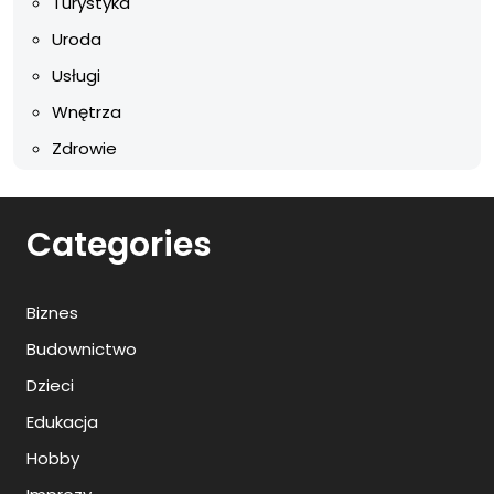
Turystyka
Uroda
Usługi
Wnętrza
Zdrowie
Categories
Biznes
Budownictwo
Dzieci
Edukacja
Hobby