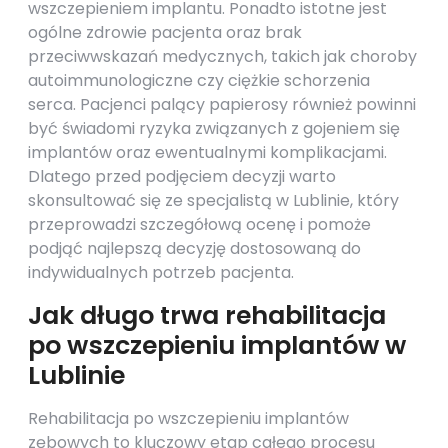
wszczepieniem implantu. Ponadto istotne jest
ogólne zdrowie pacjenta oraz brak
przeciwwskazań medycznych, takich jak choroby
autoimmunologiczne czy ciężkie schorzenia
serca. Pacjenci palący papierosy również powinni
być świadomi ryzyka związanych z gojeniem się
implantów oraz ewentualnymi komplikacjami.
Dlatego przed podjęciem decyzji warto
skonsultować się ze specjalistą w Lublinie, który
przeprowadzi szczegółową ocenę i pomoże
podjąć najlepszą decyzję dostosowaną do
indywidualnych potrzeb pacjenta.
Jak długo trwa rehabilitacja
po wszczepieniu implantów w
Lublinie
Rehabilitacja po wszczepieniu implantów
zębowych to kluczowy etap całego procesu