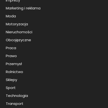
Imprezy
Marketing i reklama
Moda
Motoryzacja
Nieruchomości
Obcojęzyczne
Praca
Prawo
Przemysł
Rolnictwo
Sklepy
Sport
Technologia
Transport