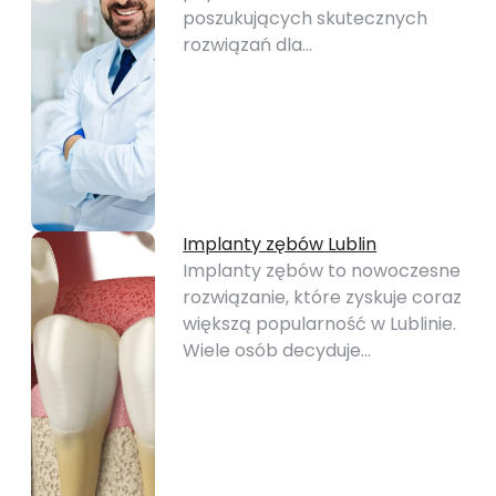
poszukujących skutecznych
rozwiązań dla…
Implanty zębów Lublin
Implanty zębów to nowoczesne
rozwiązanie, które zyskuje coraz
większą popularność w Lublinie.
Wiele osób decyduje…