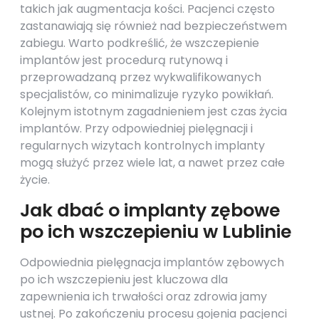
takich jak augmentacja kości. Pacjenci często
zastanawiają się również nad bezpieczeństwem
zabiegu. Warto podkreślić, że wszczepienie
implantów jest procedurą rutynową i
przeprowadzaną przez wykwalifikowanych
specjalistów, co minimalizuje ryzyko powikłań.
Kolejnym istotnym zagadnieniem jest czas życia
implantów. Przy odpowiedniej pielęgnacji i
regularnych wizytach kontrolnych implanty
mogą służyć przez wiele lat, a nawet przez całe
życie.
Jak dbać o implanty zębowe
po ich wszczepieniu w Lublinie
Odpowiednia pielęgnacja implantów zębowych
po ich wszczepieniu jest kluczowa dla
zapewnienia ich trwałości oraz zdrowia jamy
ustnej. Po zakończeniu procesu gojenia pacjenci