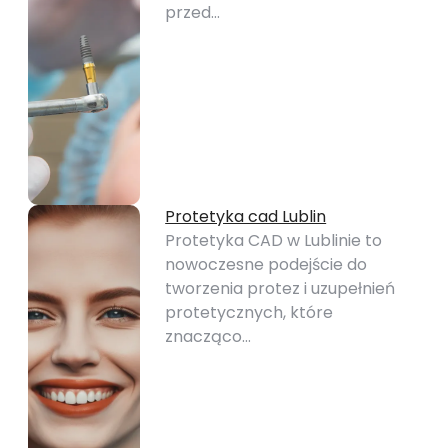
przed…
Protetyka cad Lublin
Protetyka CAD w Lublinie to
nowoczesne podejście do
tworzenia protez i uzupełnień
protetycznych, które
znacząco…