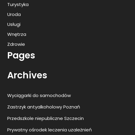
Turystyka
Uroda
Usługi
Wnętrza
Zdrowie
Pages
Archives
Wyciągarki do samochodów
Zastrzyk antyalkoholowy Poznań
Przedszkole niepubliczne Szczecin
Prywatny ośrodek leczenia uzależnień