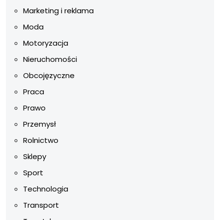
Marketing i reklama
Moda
Motoryzacja
Nieruchomości
Obcojęzyczne
Praca
Prawo
Przemysł
Rolnictwo
Sklepy
Sport
Technologia
Transport