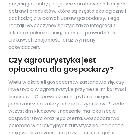
przyciąga osoby pragnące spróbować lokalnych
potraw i produktów, które są często ekologiczne i
pochodzą z własnych upraw gospodarzy. Tego
rodzaju wypoczynek sprzyja także integracji z
lokalną społecznością, co może prowadzić do
ciekawych znajomości oraz wymiany
doświadczeń.
Czy agroturystyka jest
opłacalna dla gospodarzy?
Wielu właścicieli gospodarstw zastanawia się, czy
inwestycja w agroturystykę przyniesie im korzyści
finansowe. Odpowiedź na to pytanie nie jest
jednoznaczna i zależy od wielu czynników. Przede
wszystkim kluczowe znaczenie ma lokalizacja
gospodarstwa oraz jego oferta. Gospodarstwa
położone w atrakcyjnych turystycznie regionach
mają większe szanse na przyciągnięcie gości.