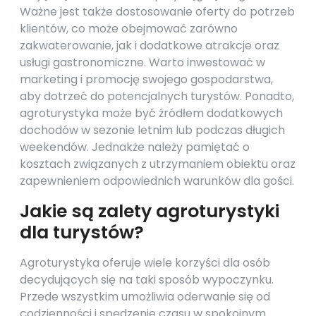
Ważne jest także dostosowanie oferty do potrzeb
klientów, co może obejmować zarówno
zakwaterowanie, jak i dodatkowe atrakcje oraz
usługi gastronomiczne. Warto inwestować w
marketing i promocję swojego gospodarstwa,
aby dotrzeć do potencjalnych turystów. Ponadto,
agroturystyka może być źródłem dodatkowych
dochodów w sezonie letnim lub podczas długich
weekendów. Jednakże należy pamiętać o
kosztach związanych z utrzymaniem obiektu oraz
zapewnieniem odpowiednich warunków dla gości.
Jakie są zalety agroturystyki
dla turystów?
Agroturystyka oferuje wiele korzyści dla osób
decydujących się na taki sposób wypoczynku.
Przede wszystkim umożliwia oderwanie się od
codzienności i spędzenie czasu w spokojnym