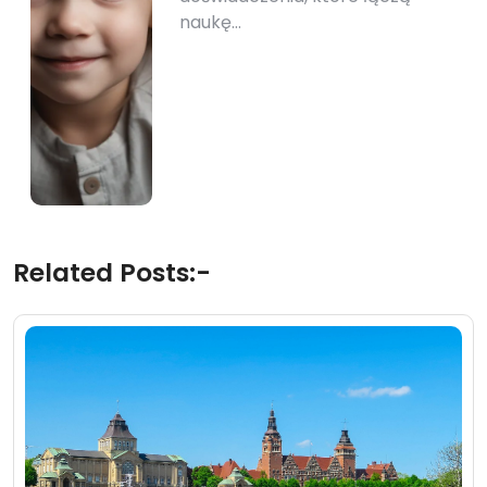
naukę…
Related Posts:-