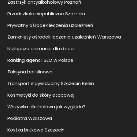
Zastrzyk antyalkoholowy Poznań
Przedszkole niepubliczne Szczecin
Prywatny ośrodek leczenia uzależnień
Zamknięty ośrodek leczenia uzależnień Warszawa
Najlepsze animacje dla dzieci
Ranking agencji SEO w Polsce
Toksyna botulinowa
Transport indywidualny Szczecin Berlin
Kosmetyki do skóry atopowej
Wszywka alkoholowa jak wygląda?
Podiatra Warszawa
Kostka brukowa Szczecin