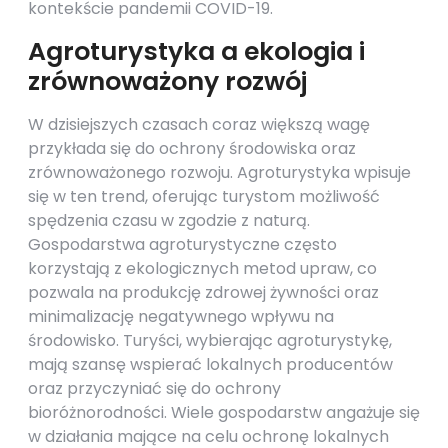
kontekście pandemii COVID-19.
Agroturystyka a ekologia i
zrównoważony rozwój
W dzisiejszych czasach coraz większą wagę
przykłada się do ochrony środowiska oraz
zrównoważonego rozwoju. Agroturystyka wpisuje
się w ten trend, oferując turystom możliwość
spędzenia czasu w zgodzie z naturą.
Gospodarstwa agroturystyczne często
korzystają z ekologicznych metod upraw, co
pozwala na produkcję zdrowej żywności oraz
minimalizację negatywnego wpływu na
środowisko. Turyści, wybierając agroturystykę,
mają szansę wspierać lokalnych producentów
oraz przyczyniać się do ochrony
bioróżnorodności. Wiele gospodarstw angażuje się
w działania mające na celu ochronę lokalnych