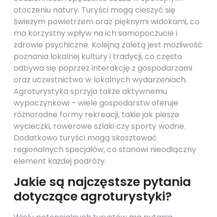
otoczeniu natury. Turyści mogą cieszyć się
świeżym powietrzem oraz pięknymi widokami, co
ma korzystny wpływ na ich samopoczucie i
zdrowie psychiczne. Kolejną zaletą jest możliwość
poznania lokalnej kultury i tradycji, co często
odbywa się poprzez interakcję z gospodarzami
oraz uczestnictwo w lokalnych wydarzeniach.
Agroturystyka sprzyja także aktywnemu
wypoczynkowi – wiele gospodarstw oferuje
różnorodne formy rekreacji, takie jak piesze
wycieczki, rowerowe szlaki czy sporty wodne.
Dodatkowo turyści mogą skosztować
regionalnych specjałów, co stanowi nieodłączny
element każdej podróży.
Jakie są najczęstsze pytania
dotyczące agroturystyki?