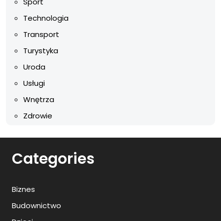
Sport
Technologia
Transport
Turystyka
Uroda
Usługi
Wnętrza
Zdrowie
Categories
Biznes
Budownictwo