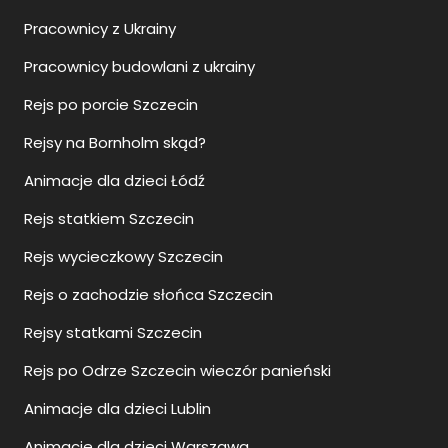
Pracownicy z Ukrainy
Pracownicy budowlani z ukrainy
Rejs po porcie Szczecin
Rejsy na Bornholm skąd?
Animacje dla dzieci Łódź
Rejs statkiem Szczecin
Rejs wycieczkowy Szczecin
Rejs o zachodzie słońca Szczecin
Rejsy statkami Szczecin
Rejs po Odrze Szczecin wieczór panieński
Animacje dla dzieci Lublin
Animacje dla dzieci Warszawa