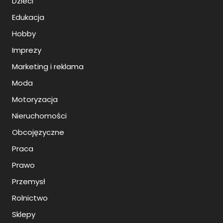
Dzieci
Edukacja
Hobby
Imprezy
Marketing i reklama
Moda
Motoryzacja
Nieruchomości
Obcojęzyczne
Praca
Prawo
Przemysł
Rolnictwo
Sklepy