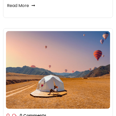
Read More
0 Comments