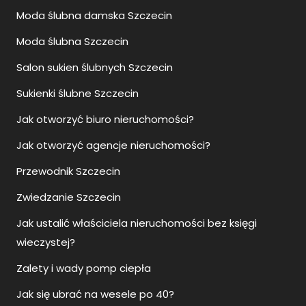
Moda ślubna damska Szczecin
Moda ślubna Szczecin
Salon sukien ślubnych Szczecin
Sukienki ślubne Szczecin
Jak otworzyć biuro nieruchomości?
Jak otworzyć agencje nieruchomości?
Przewodnik Szczecin
Zwiedzanie Szczecin
Jak ustalić właściciela nieruchomości bez księgi
wieczystej?
Zalety i wady pomp ciepła
Jak się ubrać na wesele po 40?