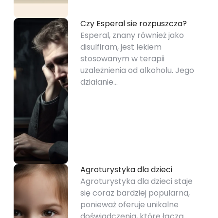
Czy Esperal sie rozpuszcza?
Esperal, znany również jako
disulfiram, jest lekiem
stosowanym w terapii
uzależnienia od alkoholu. Jego
działanie…
Agroturystyka dla dzieci
Agroturystyka dla dzieci staje
się coraz bardziej popularna,
ponieważ oferuje unikalne
doświadczenia, które łączą