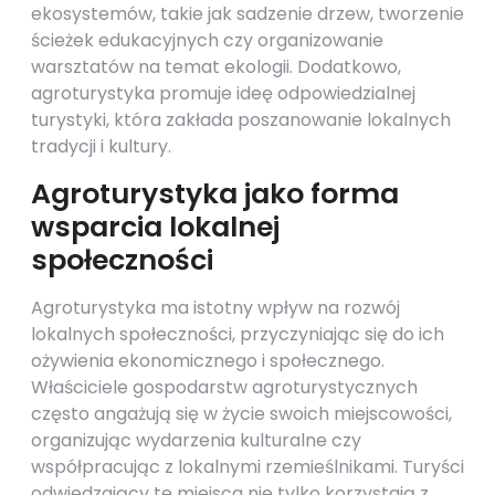
ekosystemów, takie jak sadzenie drzew, tworzenie
ścieżek edukacyjnych czy organizowanie
warsztatów na temat ekologii. Dodatkowo,
agroturystyka promuje ideę odpowiedzialnej
turystyki, która zakłada poszanowanie lokalnych
tradycji i kultury.
Agroturystyka jako forma
wsparcia lokalnej
społeczności
Agroturystyka ma istotny wpływ na rozwój
lokalnych społeczności, przyczyniając się do ich
ożywienia ekonomicznego i społecznego.
Właściciele gospodarstw agroturystycznych
często angażują się w życie swoich miejscowości,
organizując wydarzenia kulturalne czy
współpracując z lokalnymi rzemieślnikami. Turyści
odwiedzający te miejsca nie tylko korzystają z