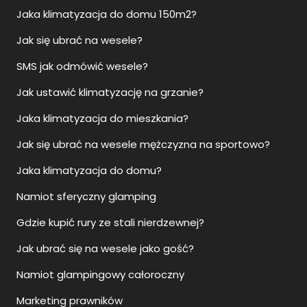
Jaka klimatyzacja do domu 150m2?
Jak się ubrać na wesele?
SMS jak odmówić wesele?
Jak ustawić klimatyzację na grzanie?
Jaka klimatyzacja do mieszkania?
Jak się ubrać na wesele mężczyzna na sportowo?
Jaka klimatyzacja do domu?
Namiot sferyczny glamping
Gdzie kupić rury ze stali nierdzewnej?
Jak ubrać się na wesele jako gość?
Namiot glampingowy całoroczny
Marketing prawników