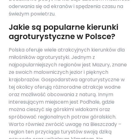
oderwania się od ekranów i spędzenia czasu na
świeżym powietrzu.
Jakie są popularne kierunki
agroturystyczne w Polsce?
Polska oferuje wiele atrakcyjnych kierunków dla
miłośników agroturystyki. Jednym z
najpopularniejszych regionów jest Mazury, znane
ze swoich malowniczych jezior i pięknych
krajobrazów. Gospodarstwa agroturystyczne w
tej okolicy oferują różnorodne atrakcje wodne
oraz możliwość obcowania z naturą. Innym
interesującym miejscem jest Podhale, gdzie
można cieszyć się górskimi widokami oraz
spróbować regionalnych potraw góralskich.
Warto również zwrócić uwagę na Bieszczady –
region ten przyciąga turystów swoją dziką