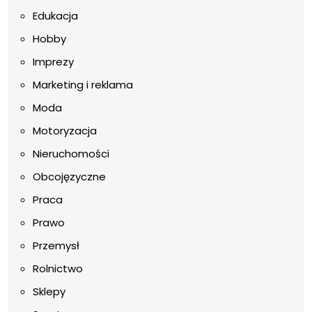
Edukacja
Hobby
Imprezy
Marketing i reklama
Moda
Motoryzacja
Nieruchomości
Obcojęzyczne
Praca
Prawo
Przemysł
Rolnictwo
Sklepy