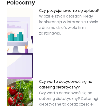
Polecamy
Czy pozycjonowanie się opłaca?
W dzisiejszych czasach, kiedy
konkurencja w internecie rośnie
z dnia na dzień, wiele firm
zastanawia…
Czy warto decydować się na
catering dietetyczny?
Czy warto decydować się na
catering dietetyczny? Cateringi
dietetyczne to coraz częściej