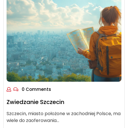
0 Comments
Zwiedzanie Szczecin
Szczecin, miasto położone w zachodniej Polsce, ma
wiele do zaoferowania…