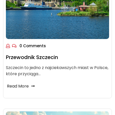
0 Comments
Przewodnik Szczecin
Szczecin to jedno z najciekawszych miast w Polsce,
które przyciąga…
Read More