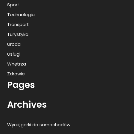
Sport
Technologia
Transport
Turystyka
Uroda
Usługi
Wnętrza
Zdrowie
Pages
Archives
Wyciągarki do samochodów