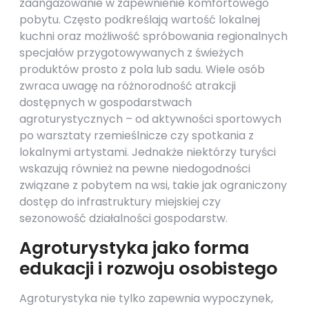
zaangażowanie w zapewnienie komfortowego
pobytu. Często podkreślają wartość lokalnej
kuchni oraz możliwość spróbowania regionalnych
specjałów przygotowywanych z świeżych
produktów prosto z pola lub sadu. Wiele osób
zwraca uwagę na różnorodność atrakcji
dostępnych w gospodarstwach
agroturystycznych – od aktywności sportowych
po warsztaty rzemieślnicze czy spotkania z
lokalnymi artystami. Jednakże niektórzy turyści
wskazują również na pewne niedogodności
związane z pobytem na wsi, takie jak ograniczony
dostęp do infrastruktury miejskiej czy
sezonowość działalności gospodarstw.
Agroturystyka jako forma
edukacji i rozwoju osobistego
Agroturystyka nie tylko zapewnia wypoczynek,