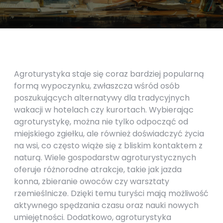
Agroturystyka staje się coraz bardziej popularną
formą wypoczynku, zwłaszcza wśród osób
poszukujących alternatywy dla tradycyjnych
wakacji w hotelach czy kurortach. Wybierając
agroturystykę, można nie tylko odpocząć od
miejskiego zgiełku, ale również doświadczyć życia
na wsi, co często wiąże się z bliskim kontaktem z
naturą. Wiele gospodarstw agroturystycznych
oferuje różnorodne atrakcje, takie jak jazda
konna, zbieranie owoców czy warsztaty
rzemieślnicze. Dzięki temu turyści mają możliwość
aktywnego spędzania czasu oraz nauki nowych
umiejętności. Dodatkowo, agroturystyka