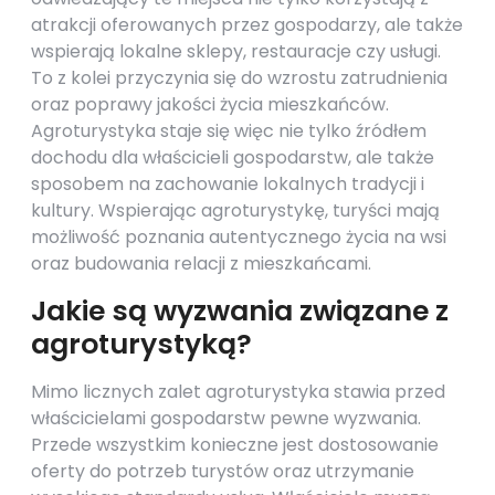
atrakcji oferowanych przez gospodarzy, ale także
wspierają lokalne sklepy, restauracje czy usługi.
To z kolei przyczynia się do wzrostu zatrudnienia
oraz poprawy jakości życia mieszkańców.
Agroturystyka staje się więc nie tylko źródłem
dochodu dla właścicieli gospodarstw, ale także
sposobem na zachowanie lokalnych tradycji i
kultury. Wspierając agroturystykę, turyści mają
możliwość poznania autentycznego życia na wsi
oraz budowania relacji z mieszkańcami.
Jakie są wyzwania związane z
agroturystyką?
Mimo licznych zalet agroturystyka stawia przed
właścicielami gospodarstw pewne wyzwania.
Przede wszystkim konieczne jest dostosowanie
oferty do potrzeb turystów oraz utrzymanie