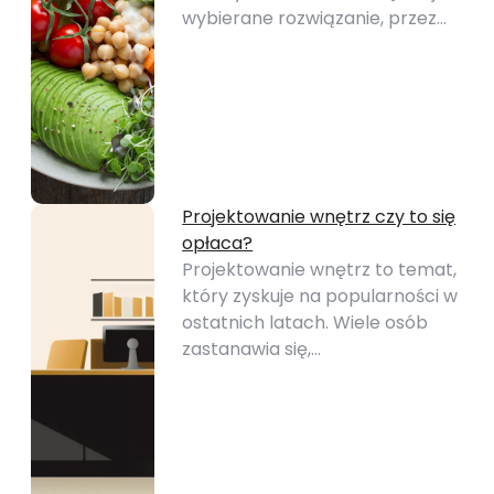
wybierane rozwiązanie, przez…
Projektowanie wnętrz czy to się
opłaca?
Projektowanie wnętrz to temat,
który zyskuje na popularności w
ostatnich latach. Wiele osób
zastanawia się,…