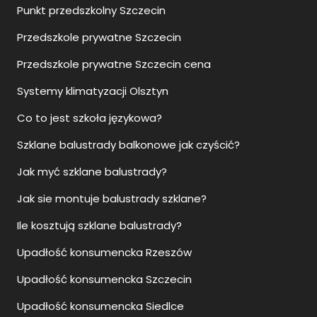
Punkt przedszkolny Szczecin
Przedszkole prywatne Szczecin
Przedszkole prywatne Szczecin cena
Systemy klimatyzacji Olsztyn
Co to jest szkoła językowa?
Szklane balustrady balkonowe jak czyścić?
Jak myć szklane balustrady?
Jak sie montuje balustrady szklane?
Ile kosztują szklane balustrady?
Upadłość konsumencka Rzeszów
Upadłość konsumencka Szczecin
Upadłość konsumencka Siedlce