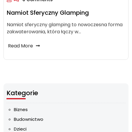
Namiot Sferyczny Glamping
Namiot sferyczny glamping to nowoczesna forma
zakwaterowania, która łączy w…
Read More
Kategorie
Biznes
Budownictwo
Dzieci