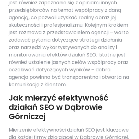
jest również zapoznanie się z opiniami innych
przedsiębiorców na temat współpracy z daną
agencją, co pozwoli uzyskać realny obraz jej
skuteczności i profesjonalizmu. Kolejnym krokiem
jest rozmowa z przedstawicielem agencji – warto
zadawać pytania dotyczące strategii działania
oraz narzędzi wykorzystywanych do analizy i
monitorowania efektów działań SEO. Istotne jest
również ustalenie jasnych celów współpracy oraz
oczekiwań dotyczących wyników – dobra
agencja powinna być transparentna i otwarta na
komunikację z klientem.
Jak mierzyć efektywność
działań SEO w Dąbrowie
Górniczej
Mierzenie efektywności działań SEO jest kluczowe
dla każdej firmy działającej w Dąbrowie Górniczej,