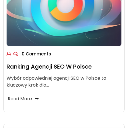
0 Comments
Ranking Agencji SEO W Polsce
Wybór odpowiedniej agencji SEO w Polsce to
kluczowy krok dla…
Read More