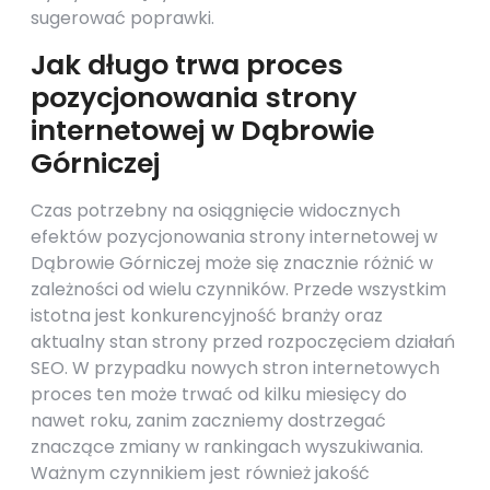
sugerować poprawki.
Jak długo trwa proces
pozycjonowania strony
internetowej w Dąbrowie
Górniczej
Czas potrzebny na osiągnięcie widocznych
efektów pozycjonowania strony internetowej w
Dąbrowie Górniczej może się znacznie różnić w
zależności od wielu czynników. Przede wszystkim
istotna jest konkurencyjność branży oraz
aktualny stan strony przed rozpoczęciem działań
SEO. W przypadku nowych stron internetowych
proces ten może trwać od kilku miesięcy do
nawet roku, zanim zaczniemy dostrzegać
znaczące zmiany w rankingach wyszukiwania.
Ważnym czynnikiem jest również jakość