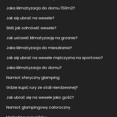
Jaka klimatyzacja do domu 150m2?
Jak się ubrać na wesele?
SMS jak odmówić wesele?
Jak ustawić klimatyzację na grzanie?
Jaka klimatyzacja do mieszkania?
Jak się ubrać na wesele mężczyzna na sportowo?
Jaka klimatyzacja do domu?
Namiot sferyczny glamping
Gdzie kupić rury ze stali nierdzewnej?
Jak ubrać się na wesele jako gość?
Namiot glampingowy całoroczny