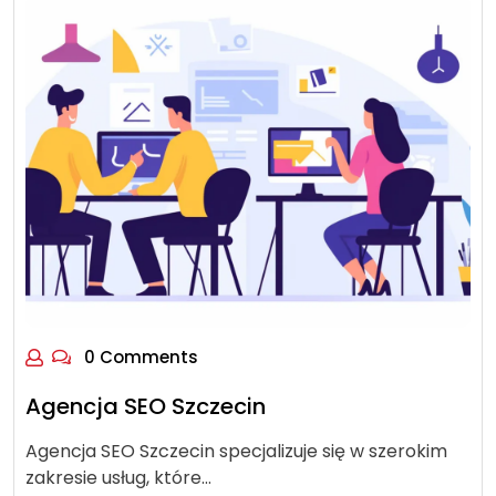
0 Comments
Agencja SEO Szczecin
Agencja SEO Szczecin specjalizuje się w szerokim
zakresie usług, które…