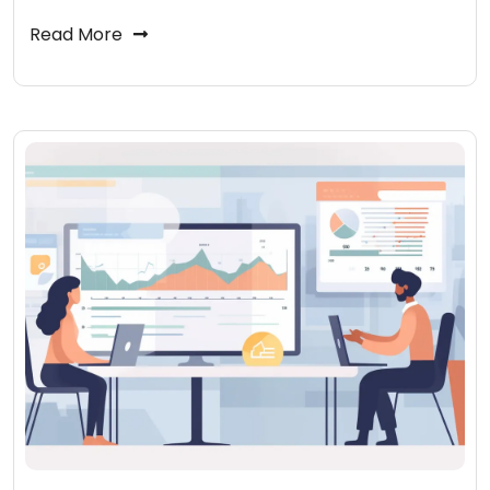
Read More