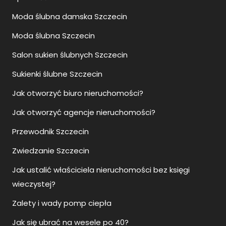
Moda ślubna damska Szczecin
Moda ślubna Szczecin
Salon sukien ślubnych Szczecin
Sukienki ślubne Szczecin
Jak otworzyć biuro nieruchomości?
Jak otworzyć agencje nieruchomości?
Przewodnik Szczecin
Zwiedzanie Szczecin
Jak ustalić właściciela nieruchomości bez księgi
wieczystej?
Zalety i wady pomp ciepła
Jak się ubrać na wesele po 40?