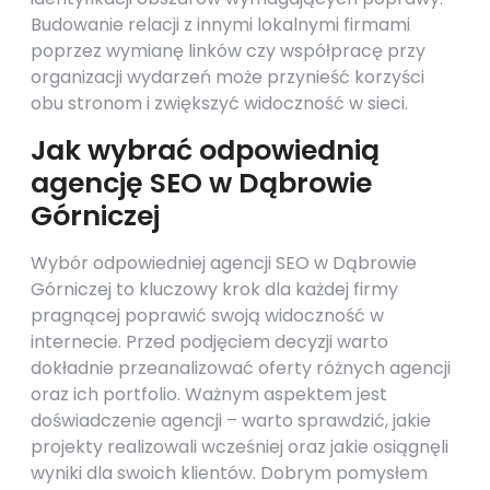
Budowanie relacji z innymi lokalnymi firmami
poprzez wymianę linków czy współpracę przy
organizacji wydarzeń może przynieść korzyści
obu stronom i zwiększyć widoczność w sieci.
Jak wybrać odpowiednią
agencję SEO w Dąbrowie
Górniczej
Wybór odpowiedniej agencji SEO w Dąbrowie
Górniczej to kluczowy krok dla każdej firmy
pragnącej poprawić swoją widoczność w
internecie. Przed podjęciem decyzji warto
dokładnie przeanalizować oferty różnych agencji
oraz ich portfolio. Ważnym aspektem jest
doświadczenie agencji – warto sprawdzić, jakie
projekty realizowali wcześniej oraz jakie osiągnęli
wyniki dla swoich klientów. Dobrym pomysłem