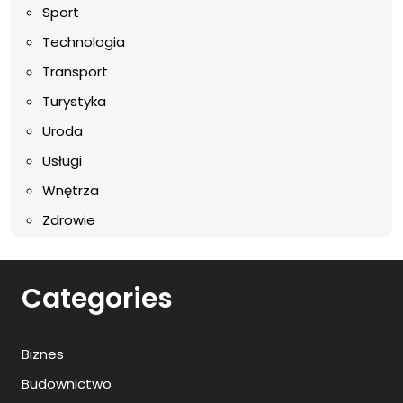
Sport
Technologia
Transport
Turystyka
Uroda
Usługi
Wnętrza
Zdrowie
Categories
Biznes
Budownictwo