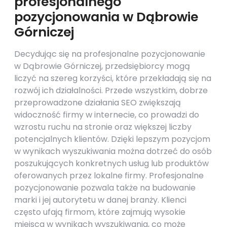
profesjonalnego
pozycjonowania w Dąbrowie
Górniczej
Decydując się na profesjonalne pozycjonowanie
w Dąbrowie Górniczej, przedsiębiorcy mogą
liczyć na szereg korzyści, które przekładają się na
rozwój ich działalności. Przede wszystkim, dobrze
przeprowadzone działania SEO zwiększają
widoczność firmy w internecie, co prowadzi do
wzrostu ruchu na stronie oraz większej liczby
potencjalnych klientów. Dzięki lepszym pozycjom
w wynikach wyszukiwania można dotrzeć do osób
poszukujących konkretnych usług lub produktów
oferowanych przez lokalne firmy. Profesjonalne
pozycjonowanie pozwala także na budowanie
marki i jej autorytetu w danej branży. Klienci
często ufają firmom, które zajmują wysokie
miejsca w wynikach wyszukiwania, co może