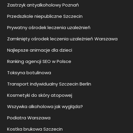
Zastrzyk antyalkoholowy Poznań
Przedszkole niepubliczne Szczecin
Prywatny ośrodek leczenia uzależnień
Zamknięty ośrodek leczenia uzależnień Warszawa
Najlepsze animacje dla dzieci
Ranking agencji SEO w Polsce
Toksyna botulinowa
Transport indywidualny Szczecin Berlin
Kosmetyki do skóry atopowej
Wszywka alkoholowa jak wygląda?
Podiatra Warszawa
Kostka brukowa Szczecin