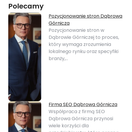
Polecamy
Pozycjonowanie stron Dąbrowa
Górnicza
Pozycjonowanie stron w
Dąbrowie Górniczej to proces,
który wymaga zrozumienia
lokalnego rynku oraz specyfiki
branży,…
Firma SEO Dąbrowa Górnicza
Współpraca z firmą SEO
Dąbrowa Górnicza przynosi
wiele korzyści dla