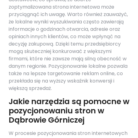
zoptymalizowana strona internetowa może
przyciągnąć ich uwagę. Warto również zauważyć,
że lokalne wyniki wyszukiwania często zawierają
informacje o godzinach otwarcia, adresie oraz
opiniach innych klientów, co może wpłynąć na
decyzję zakupową. Dzięki temu przedsiębiorcy
mogą skuteczniej konkurować z większymi
firmami, które nie zawsze mają silną obecność w
danym regionie. Pozycjonowanie lokalne pozwala
także na lepsze targetowanie reklam online, co
przekłada się na wyższy wskaźnik konwersji i
większą sprzedaż.
Jakie narzędzia są pomocne w
pozycjonowaniu stron w
Dąbrowie Górniczej
W procesie pozycjonowania stron internetowych