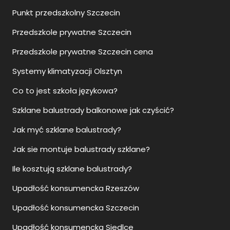
Punkt przedszkolny Szczecin
Przedszkole prywatne Szczecin
Przedszkole prywatne Szczecin cena
Systemy klimatyzacji Olsztyn
Co to jest szkoła językowa?
Szklane balustrady balkonowe jak czyścić?
Jak myć szklane balustrady?
Jak sie montuje balustrady szklane?
Ile kosztują szklane balustrady?
Upadłość konsumencka Rzeszów
Upadłość konsumencka Szczecin
Upadłość konsumencka Siedlce