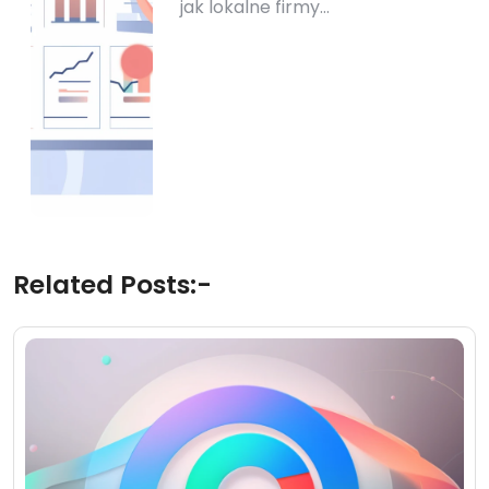
jak lokalne firmy…
Related Posts:-