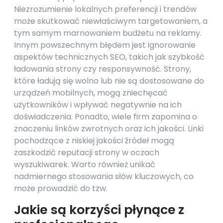
Niezrozumienie lokalnych preferencji i trendów
może skutkować niewłaściwym targetowaniem, a
tym samym marnowaniem budżetu na reklamy.
Innym powszechnym błędem jest ignorowanie
aspektów technicznych SEO, takich jak szybkość
ładowania strony czy responsywność. Strony,
które ładują się wolno lub nie są dostosowane do
urządzeń mobilnych, mogą zniechęcać
użytkowników i wpływać negatywnie na ich
doświadczenia. Ponadto, wiele firm zapomina o
znaczeniu linków zwrotnych oraz ich jakości. Linki
pochodzące z niskiej jakości źródeł mogą
zaszkodzić reputacji strony w oczach
wyszukiwarek. Warto również unikać
nadmiernego stosowania słów kluczowych, co
może prowadzić do tzw.
Jakie są korzyści płynące z