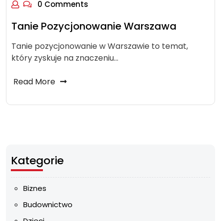
0 Comments
Tanie Pozycjonowanie Warszawa
Tanie pozycjonowanie w Warszawie to temat,
który zyskuje na znaczeniu…
Read More
Kategorie
Biznes
Budownictwo
Dzieci