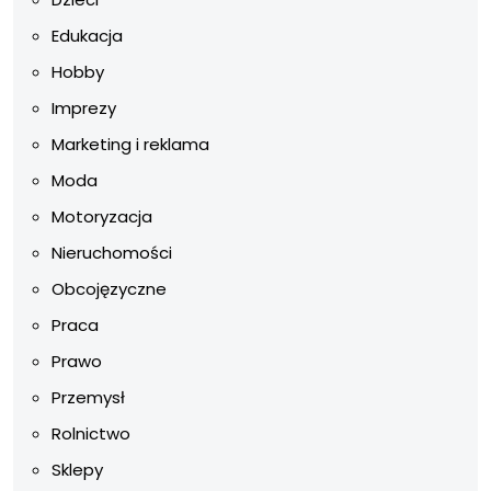
Edukacja
Hobby
Imprezy
Marketing i reklama
Moda
Motoryzacja
Nieruchomości
Obcojęzyczne
Praca
Prawo
Przemysł
Rolnictwo
Sklepy