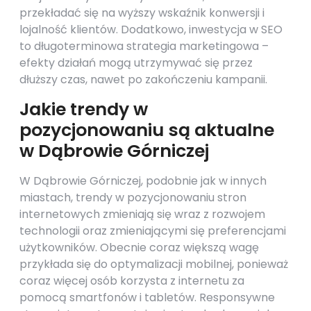
przekładać się na wyższy wskaźnik konwersji i
lojalność klientów. Dodatkowo, inwestycja w SEO
to długoterminowa strategia marketingowa –
efekty działań mogą utrzymywać się przez
dłuższy czas, nawet po zakończeniu kampanii.
Jakie trendy w
pozycjonowaniu są aktualne
w Dąbrowie Górniczej
W Dąbrowie Górniczej, podobnie jak w innych
miastach, trendy w pozycjonowaniu stron
internetowych zmieniają się wraz z rozwojem
technologii oraz zmieniającymi się preferencjami
użytkowników. Obecnie coraz większą wagę
przykłada się do optymalizacji mobilnej, ponieważ
coraz więcej osób korzysta z internetu za
pomocą smartfonów i tabletów. Responsywne