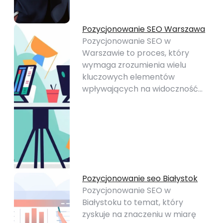
Pozycjonowanie SEO Warszawa
Pozycjonowanie SEO w
Warszawie to proces, który
wymaga zrozumienia wielu
kluczowych elementów
wpływających na widoczność…
Pozycjonowanie seo Białystok
Pozycjonowanie SEO w
Białystoku to temat, który
zyskuje na znaczeniu w miarę