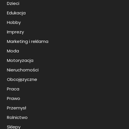
Dzieci
Edukacja
Hobby
Imprezy
Marketing i reklama
Moda
Motoryzacja
Nieruchomości
Obcojęzyczne
Praca
Prawo
Przemysł
Rolnictwo
Sklepy