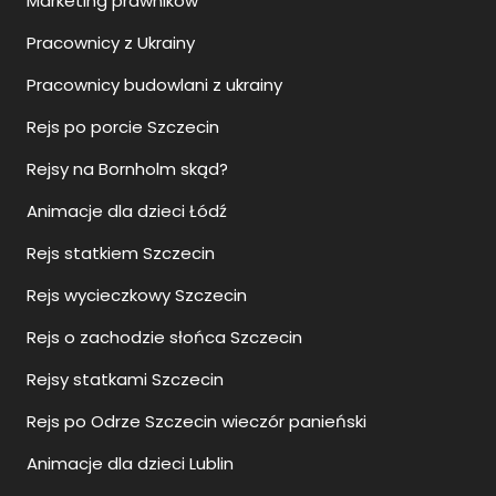
Marketing prawników
Pracownicy z Ukrainy
Pracownicy budowlani z ukrainy
Rejs po porcie Szczecin
Rejsy na Bornholm skąd?
Animacje dla dzieci Łódź
Rejs statkiem Szczecin
Rejs wycieczkowy Szczecin
Rejs o zachodzie słońca Szczecin
Rejsy statkami Szczecin
Rejs po Odrze Szczecin wieczór panieński
Animacje dla dzieci Lublin