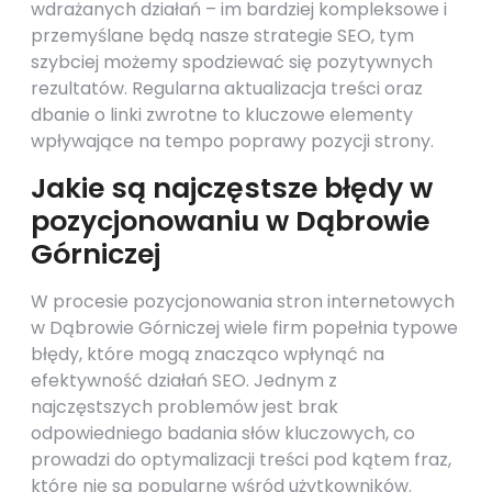
wdrażanych działań – im bardziej kompleksowe i
przemyślane będą nasze strategie SEO, tym
szybciej możemy spodziewać się pozytywnych
rezultatów. Regularna aktualizacja treści oraz
dbanie o linki zwrotne to kluczowe elementy
wpływające na tempo poprawy pozycji strony.
Jakie są najczęstsze błędy w
pozycjonowaniu w Dąbrowie
Górniczej
W procesie pozycjonowania stron internetowych
w Dąbrowie Górniczej wiele firm popełnia typowe
błędy, które mogą znacząco wpłynąć na
efektywność działań SEO. Jednym z
najczęstszych problemów jest brak
odpowiedniego badania słów kluczowych, co
prowadzi do optymalizacji treści pod kątem fraz,
które nie są popularne wśród użytkowników.