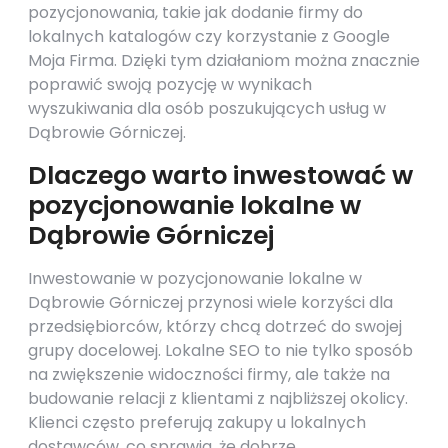
pozycjonowania, takie jak dodanie firmy do
lokalnych katalogów czy korzystanie z Google
Moja Firma. Dzięki tym działaniom można znacznie
poprawić swoją pozycję w wynikach
wyszukiwania dla osób poszukujących usług w
Dąbrowie Górniczej.
Dlaczego warto inwestować w
pozycjonowanie lokalne w
Dąbrowie Górniczej
Inwestowanie w pozycjonowanie lokalne w
Dąbrowie Górniczej przynosi wiele korzyści dla
przedsiębiorców, którzy chcą dotrzeć do swojej
grupy docelowej. Lokalne SEO to nie tylko sposób
na zwiększenie widoczności firmy, ale także na
budowanie relacji z klientami z najbliższej okolicy.
Klienci często preferują zakupy u lokalnych
dostawców, co sprawia, że dobrze