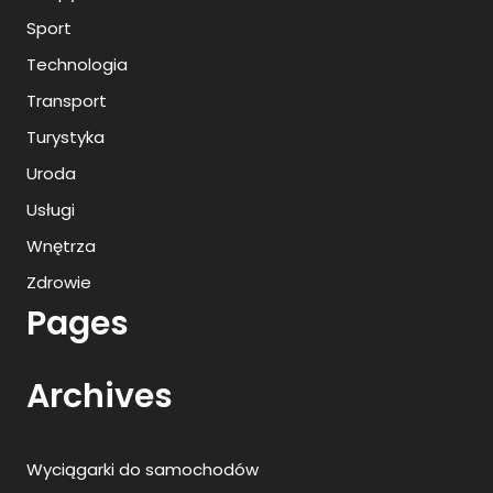
Sport
Technologia
Transport
Turystyka
Uroda
Usługi
Wnętrza
Zdrowie
Pages
Archives
Wyciągarki do samochodów