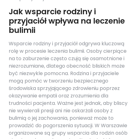
Jak wsparcie rodziny i
przyjaciół wpływa na leczenie
bulimii
Wsparcie rodziny i przyjaciół odgrywa kluczową
rolę w procesie leczenia bulimii. Osoby cierpiące
na to zaburzenie często czują się osamotnione i
niezrozumiane, dlatego obecność bliskich może
być niezwykle pomocna. Rodzina i przyjaciele
mogą pomóc w tworzeniu bezpiecznego
środowiska sprzyjającego zdrowieniu poprzez
okazywanie empatii oraz zrozumienia dla
trudności pacjenta. Ważne jest jednak, aby bliscy
nie wywierali presji ani nie oskarżali osoby z
bulimią o jej zachowania, ponieważ może to
prowadzić do pogorszenia sytuacji. W Warszawie
organizowane są grupy wsparcia dla rodzin osób