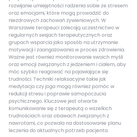
rozwijanie umiejętności radzenia sobie ze stresem
oraz emocjami, które mogą prowadzić do
niezdrowych zachowań żywieniowych. W
Warszawie terapeuci zalecają uczestnictwo w
regularnych sesjach terapeutycznych oraz
grupach wsparcia jako sposób na utrzymanie
motywacji i zaangażowania w proces zdrowienia.
Ważne jest również monitorowanie swoich myśli
oraz emocji związanych z jedzeniem i ciałem, aby
móc szybko reagować na pojawiające się
trudności. Techniki relaksacyjne takie jak
medytacja czy joga mogą również pomóc w
redukcji stresu i poprawie samopoczucia
psychicznego. Kluczowe jest otwarte
komunikowanie się z terapeutą o wszelkich
trudnościach oraz obawach związanych z
nawrotami, co pozwala na dostosowanie planu
leczenia do aktualnych potrzeb pacjenta.