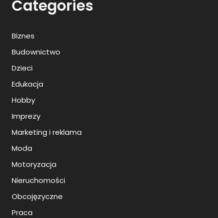
Categories
Biznes
Budownictwo
Dzieci
Edukacja
Hobby
Imprezy
Marketing i reklama
Moda
Motoryzacja
Nieruchomości
Obcojęzyczne
Praca