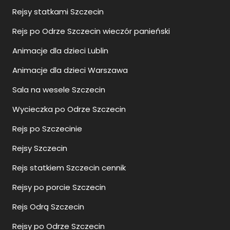
Rejsy statkami Szczecin
Rejs po Odrze Szczecin wieczór panieński
Animacje dla dzieci Lublin
Animacje dla dzieci Warszawa
Sala na wesele Szczecin
Wycieczka po Odrze Szczecin
Rejs po Szczecinie
Rejsy Szczecin
Rejs statkiem Szczecin cennik
Rejsy po porcie Szczecin
Rejs Odrą Szczecin
Rejsy po Odrze Szczecin