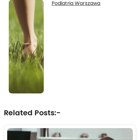
Podiatria Warszawa
Related Posts:-