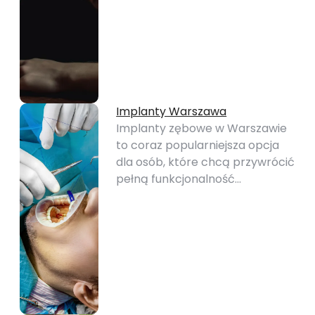
Implanty Warszawa
Implanty zębowe w Warszawie
to coraz popularniejsza opcja
dla osób, które chcą przywrócić
pełną funkcjonalność…