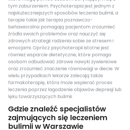
tym zaburzeniem. Psychoterapia jest jednym z
najskuteczniejszych sposobów leczenia bulimii, a
terapie takie jak terapia poznawczo-
behawioralna pomagają pacjentom zrozumieć
źródła swoich problemów oraz nauczyć się
zdrowych strategii radzenia sobie ze stresem i
emocjami. Oprócz psychoterapii istotne jest
również wsparcie dietetyczne, które pomaga
osobom odbudować zdrowe nawyki żywieniowe
oraz zrozumieć znaczenie równowagi w diecie. W
wielu przypadkach lekarze zalecają także
farmakoterapię, która może wspierać proces
leczenia poprzez łagodzenie objawów depresji lub
lęku towarzyszących bulimii.
Gdzie znaleźć specjalistów
zajmujących się leczeniem
bulimii w Warszawie