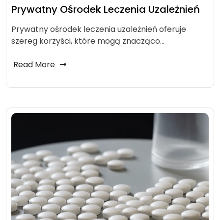
Prywatny Ośrodek Leczenia Uzależnień
Prywatny ośrodek leczenia uzależnień oferuje
szereg korzyści, które mogą znacząco…
Read More