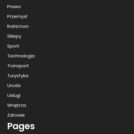
Prawo
Przemysł
Rolnictwo
Sklepy
Sport
Technologia
Transport
Turystyka
Uroda
Usługi
Wnętrza
Zdrowie
Pages