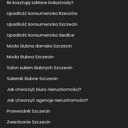
Ile kosztują szklane balustrady?
Upadłość konsumencka Rzeszów
Upadłość konsumencka Szczecin
Upadłość konsumencka Siedlce
Moda ślubna damska Szczecin
Moda ślubna Szczecin
Salon sukien ślubnych Szczecin
Sukienki ślubne Szczecin
Jak otworzyć biuro nieruchomości?
Jak otworzyć agencje nieruchomości?
Przewodnik Szczecin
Zwiedzanie Szczecin