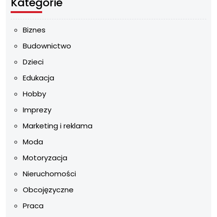
Kategorie
Biznes
Budownictwo
Dzieci
Edukacja
Hobby
Imprezy
Marketing i reklama
Moda
Motoryzacja
Nieruchomości
Obcojęzyczne
Praca