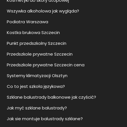
Kosmetyki do skóry atopowej
Wszywka alkoholowa jak wygląda?
Podiatra Warszawa
Kostka brukowa Szczecin
Punkt przedszkolny Szczecin
Przedszkole prywatne Szczecin
Przedszkole prywatne Szczecin cena
Systemy klimatyzacji Olsztyn
Co to jest szkoła językowa?
Szklane balustrady balkonowe jak czyścić?
Jak myć szklane balustrady?
Jak sie montuje balustrady szklane?