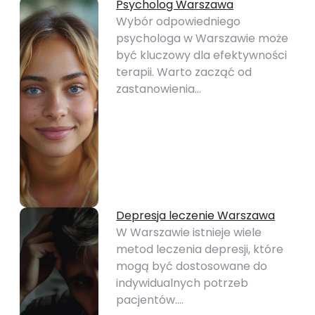
Psycholog Warszawa
Wybór odpowiedniego
psychologa w Warszawie może
być kluczowy dla efektywności
terapii. Warto zacząć od
zastanowienia…
Depresja leczenie Warszawa
W Warszawie istnieje wiele
metod leczenia depresji, które
mogą być dostosowane do
indywidualnych potrzeb
pacjentów.…