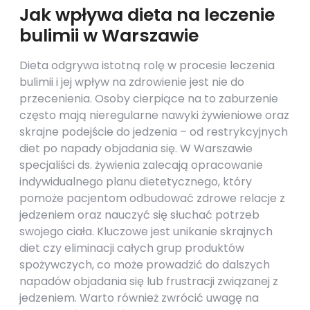
Jak wpływa dieta na leczenie
bulimii w Warszawie
Dieta odgrywa istotną rolę w procesie leczenia
bulimii i jej wpływ na zdrowienie jest nie do
przecenienia. Osoby cierpiące na to zaburzenie
często mają nieregularne nawyki żywieniowe oraz
skrajne podejście do jedzenia – od restrykcyjnych
diet po napady objadania się. W Warszawie
specjaliści ds. żywienia zalecają opracowanie
indywidualnego planu dietetycznego, który
pomoże pacjentom odbudować zdrowe relacje z
jedzeniem oraz nauczyć się słuchać potrzeb
swojego ciała. Kluczowe jest unikanie skrajnych
diet czy eliminacji całych grup produktów
spożywczych, co może prowadzić do dalszych
napadów objadania się lub frustracji związanej z
jedzeniem. Warto również zwrócić uwagę na