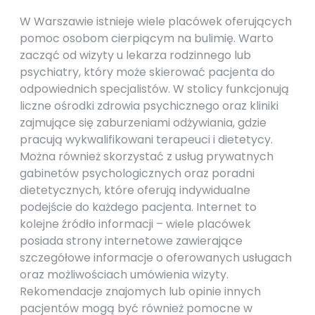
W Warszawie istnieje wiele placówek oferujących
pomoc osobom cierpiącym na bulimię. Warto
zacząć od wizyty u lekarza rodzinnego lub
psychiatry, który może skierować pacjenta do
odpowiednich specjalistów. W stolicy funkcjonują
liczne ośrodki zdrowia psychicznego oraz kliniki
zajmujące się zaburzeniami odżywiania, gdzie
pracują wykwalifikowani terapeuci i dietetycy.
Można również skorzystać z usług prywatnych
gabinetów psychologicznych oraz poradni
dietetycznych, które oferują indywidualne
podejście do każdego pacjenta. Internet to
kolejne źródło informacji – wiele placówek
posiada strony internetowe zawierające
szczegółowe informacje o oferowanych usługach
oraz możliwościach umówienia wizyty.
Rekomendacje znajomych lub opinie innych
pacjentów mogą być również pomocne w