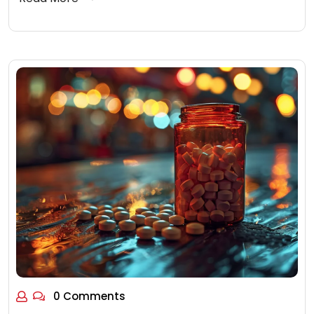
0 Comments