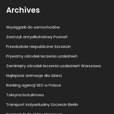
Archives
Wyciągarki do samochodów
Zastrzyk antyalkoholowy Poznań
Przedszkole niepubliczne Szczecin
Prywatny ośrodek leczenia uzależnień
Zamknięty ośrodek leczenia uzależnień Warszawa
Najlepsze animacje dla dzieci
Ranking agencji SEO w Polsce
Toksyna botulinowa
Transport indywidualny Szczecin Berlin