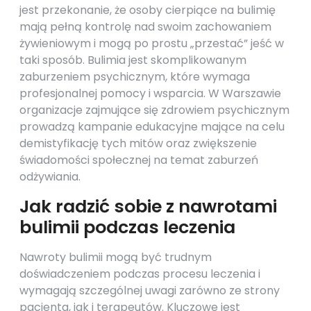
jest przekonanie, że osoby cierpiące na bulimię
mają pełną kontrolę nad swoim zachowaniem
żywieniowym i mogą po prostu „przestać” jeść w
taki sposób. Bulimia jest skomplikowanym
zaburzeniem psychicznym, które wymaga
profesjonalnej pomocy i wsparcia. W Warszawie
organizacje zajmujące się zdrowiem psychicznym
prowadzą kampanie edukacyjne mające na celu
demistyfikację tych mitów oraz zwiększenie
świadomości społecznej na temat zaburzeń
odżywiania.
Jak radzić sobie z nawrotami
bulimii podczas leczenia
Nawroty bulimii mogą być trudnym
doświadczeniem podczas procesu leczenia i
wymagają szczególnej uwagi zarówno ze strony
pacjenta, jak i terapeutów. Kluczowe jest