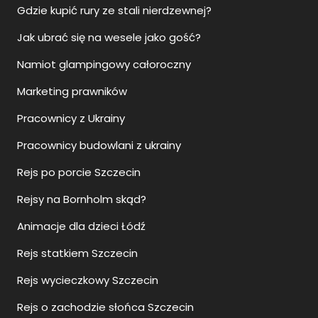
Gdzie kupić rury ze stali nierdzewnej?
Jak ubrać się na wesele jako gość?
Namiot glampingowy całoroczny
Marketing prawników
Pracownicy z Ukrainy
Pracownicy budowlani z ukrainy
Rejs po porcie Szczecin
Rejsy na Bornholm skąd?
Animacje dla dzieci Łódź
Rejs statkiem Szczecin
Rejs wycieczkowy Szczecin
Rejs o zachodzie słońca Szczecin