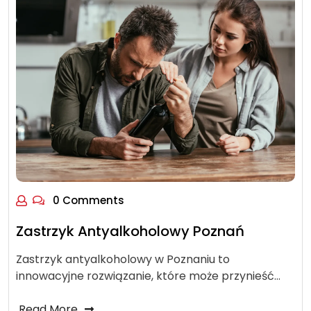
0 Comments
Zastrzyk Antyalkoholowy Poznań
Zastrzyk antyalkoholowy w Poznaniu to
innowacyjne rozwiązanie, które może przynieść…
Read More