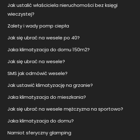
Jak ustalić właściciela nieruchomości bez księgi
wieczystej?
Zalety i wady pomp ciepła
Jak się ubrać na wesele po 40?
Jaka klimatyzacja do domu 150m2?
Jak się ubrać na wesele?
SMS jak odmówić wesele?
Jak ustawić klimatyzację na grzanie?
Jaka klimatyzacja do mieszkania?
Jak się ubrać na wesele mężczyzna na sportowo?
Jaka klimatyzacja do domu?
Namiot sferyczny glamping