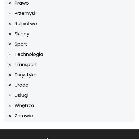
Prawo
Przemysł
Rolnictwo
Sklepy
Sport
Technologia
Transport
Turystyka
Uroda
Usługi
Wnętrza
Zdrowie