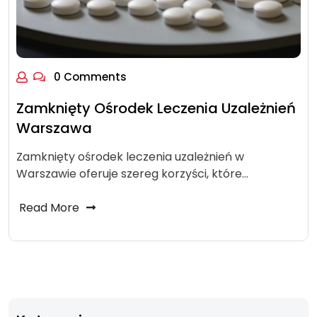
0 Comments
Zamknięty Ośrodek Leczenia Uzależnień
Warszawa
Zamknięty ośrodek leczenia uzależnień w
Warszawie oferuje szereg korzyści, które…
Read More