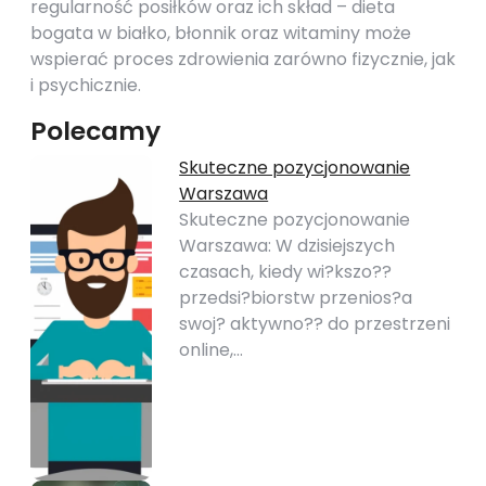
regularność posiłków oraz ich skład – dieta
bogata w białko, błonnik oraz witaminy może
wspierać proces zdrowienia zarówno fizycznie, jak
i psychicznie.
Polecamy
Skuteczne pozycjonowanie
Warszawa
Skuteczne pozycjonowanie
Warszawa: W dzisiejszych
czasach, kiedy wi?kszo??
przedsi?biorstw przenios?a
swoj? aktywno?? do przestrzeni
online,…