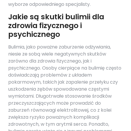
wyborze odpowiedniego specjalisty.
Jakie są skutki bulimii dla
zdrowia fizycznego i
psychicznego
Bulimia, jako poważne zaburzenie odżywiania,
niesie ze sobą wiele negatywnych skutków
zarówno dla zdrowia fizycznego, jak i
psychicznego. Osoby cierpiące na bulimię często
doświadczają problemów z układem
pokarmowym, takich jak zapalenie przełyku czy
uszkodzenia zębów spowodowane częstymi
wymiotami. Długotrwałe stosowanie środków
przeczyszczających może prowadzić do
zaburzeń równowagi elektrolitowej, co z kolei
zwiększa ryzyko poważnych komplikacji
zdrowotnych, w tym arytmii serca. Ponadto,