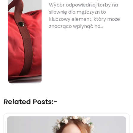
Wybór odpowiedniej torby na
siłownię dla mężczyzn to
kluczowy element, który może
znacząco wpłynąć na…
Related Posts:-