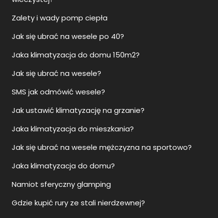
Zalety i wady pomp ciepła
Jak się ubrać na wesele po 40?
Jaka klimatyzacja do domu 150m2?
Jak się ubrać na wesele?
SMS jak odmówić wesele?
Jak ustawić klimatyzację na grzanie?
Jaka klimatyzacja do mieszkania?
Jak się ubrać na wesele mężczyzna na sportowo?
Jaka klimatyzacja do domu?
Namiot sferyczny glamping
Gdzie kupić rury ze stali nierdzewnej?