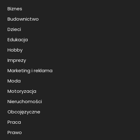
Biznes
Budownictwo
Dzieci
Edukacja
Hobby
Imprezy
Marketing i reklama
Moda
Motoryzacja
Nieruchomości
Obcojęzyczne
Praca
Prawo