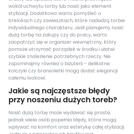
wokół uchwytu torby lub nosić jako element
stylizacji. Dodatkowo warto pomyśleć o
brelokach czy zawieszkach, które nadadzą torbie
indywidualnego charakteru. Jeśli planujemy nosić
dużą torbę na zakupy czy do pracy, warto
zaopatrzyć się w organizer wewnętrzny, który
pomoże utrzymać porządek w środku i ułatwi
szybkie znalezienie potrzebnych rzeczy. Nie
zapominajmy również o biżuterii – delikatne
kolczyki czy bransoletki mogą dodać elegancji
całemu lookowi.
Jakie są najczęstsze błędy
przy noszeniu dużych toreb?
Nosić dużą torbę może wydawać się proste,
jednak wiele osób popełnia błędy, które mogą
wpływać na komfort oraz estetykę całej stylizacji.