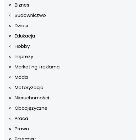
Biznes
Budownictwo
Dzieci
Edukacja
Hobby
Imprezy
Marketing i reklama
Moda
Motoryzacja
Nieruchomości
Obcojęzyczne
Praca
Prawo
Przemysł