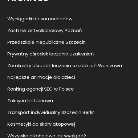
Wyciągarki do samochodów
Zastrzyk antyalkoholowy Poznań
Przedszkole niepubliczne Szczecin
Prywatny ośrodek leczenia uzależnień
Zamknięty ośrodek leczenia uzależnień Warszawa
Najlepsze animacje dla dzieci
Ranking agencji SEO w Polsce
Toksyna botulinowa
Transport indywidualny Szczecin Berlin
Kosmetyki do skóry atopowej
Wszywka alkoholowa jak wygląda?