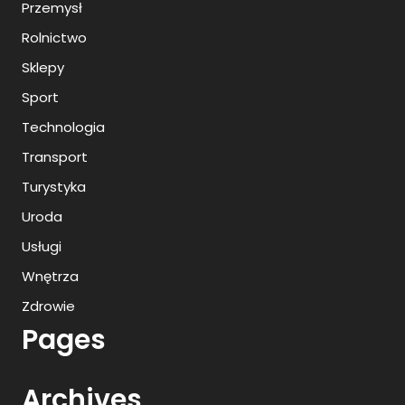
Przemysł
Rolnictwo
Sklepy
Sport
Technologia
Transport
Turystyka
Uroda
Usługi
Wnętrza
Zdrowie
Pages
Archives