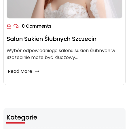
0 Comments
Salon Sukien Ślubnych Szczecin
Wybór odpowiedniego salonu sukien ślubnych w
Szczecinie może być kluczowy…
Read More
Kategorie