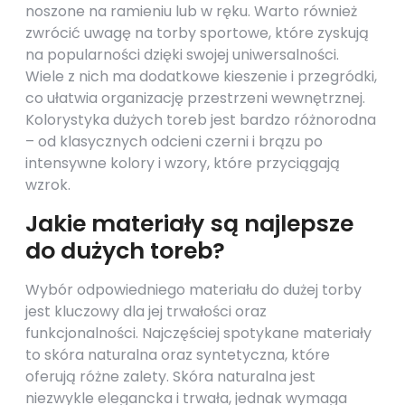
noszone na ramieniu lub w ręku. Warto również
zwrócić uwagę na torby sportowe, które zyskują
na popularności dzięki swojej uniwersalności.
Wiele z nich ma dodatkowe kieszenie i przegródki,
co ułatwia organizację przestrzeni wewnętrznej.
Kolorystyka dużych toreb jest bardzo różnorodna
– od klasycznych odcieni czerni i brązu po
intensywne kolory i wzory, które przyciągają
wzrok.
Jakie materiały są najlepsze
do dużych toreb?
Wybór odpowiedniego materiału do dużej torby
jest kluczowy dla jej trwałości oraz
funkcjonalności. Najczęściej spotykane materiały
to skóra naturalna oraz syntetyczna, które
oferują różne zalety. Skóra naturalna jest
niezwykle elegancka i trwała, jednak wymaga