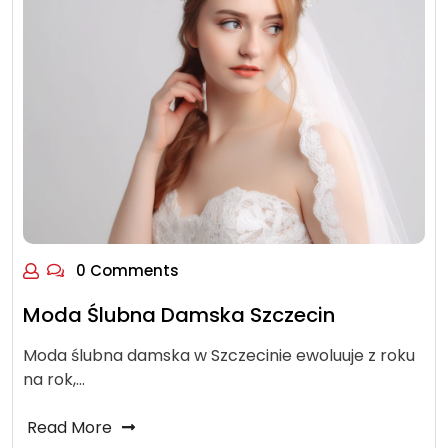
0 Comments
Moda Ślubna Damska Szczecin
Moda ślubna damska w Szczecinie ewoluuje z roku
na rok,…
Read More