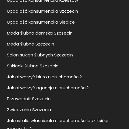
Upadłość konsumencka Rzeszów
Upadłość konsumencka Szczecin
Upadłość konsumencka Siedlce
Moda ślubna damska Szczecin
Moda ślubna Szczecin
Salon sukien ślubnych Szczecin
Sukienki ślubne Szczecin
Jak otworzyć biuro nieruchomości?
Jak otworzyć agencje nieruchomości?
Przewodnik Szczecin
Zwiedzanie Szczecin
Jak ustalić właściciela nieruchomości bez księgi
wieczystej?