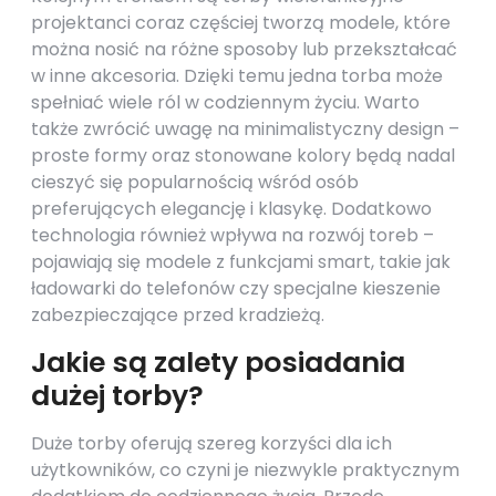
projektanci coraz częściej tworzą modele, które
można nosić na różne sposoby lub przekształcać
w inne akcesoria. Dzięki temu jedna torba może
spełniać wiele ról w codziennym życiu. Warto
także zwrócić uwagę na minimalistyczny design –
proste formy oraz stonowane kolory będą nadal
cieszyć się popularnością wśród osób
preferujących elegancję i klasykę. Dodatkowo
technologia również wpływa na rozwój toreb –
pojawiają się modele z funkcjami smart, takie jak
ładowarki do telefonów czy specjalne kieszenie
zabezpieczające przed kradzieżą.
Jakie są zalety posiadania
dużej torby?
Duże torby oferują szereg korzyści dla ich
użytkowników, co czyni je niezwykle praktycznym