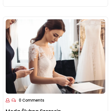
0 Comments