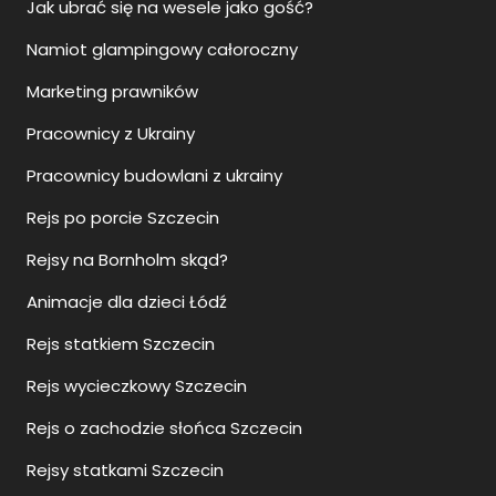
Jak ubrać się na wesele jako gość?
Namiot glampingowy całoroczny
Marketing prawników
Pracownicy z Ukrainy
Pracownicy budowlani z ukrainy
Rejs po porcie Szczecin
Rejsy na Bornholm skąd?
Animacje dla dzieci Łódź
Rejs statkiem Szczecin
Rejs wycieczkowy Szczecin
Rejs o zachodzie słońca Szczecin
Rejsy statkami Szczecin