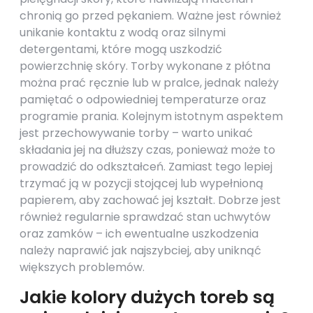
chronią go przed pękaniem. Ważne jest również
unikanie kontaktu z wodą oraz silnymi
detergentami, które mogą uszkodzić
powierzchnię skóry. Torby wykonane z płótna
można prać ręcznie lub w pralce, jednak należy
pamiętać o odpowiedniej temperaturze oraz
programie prania. Kolejnym istotnym aspektem
jest przechowywanie torby – warto unikać
składania jej na dłuższy czas, ponieważ może to
prowadzić do odkształceń. Zamiast tego lepiej
trzymać ją w pozycji stojącej lub wypełnioną
papierem, aby zachować jej kształt. Dobrze jest
również regularnie sprawdzać stan uchwytów
oraz zamków – ich ewentualne uszkodzenia
należy naprawić jak najszybciej, aby uniknąć
większych problemów.
Jakie kolory dużych toreb są