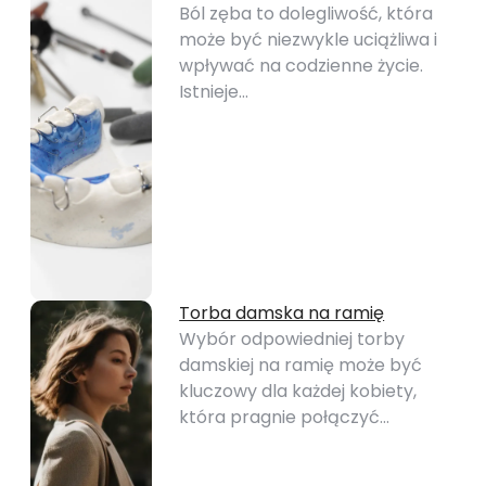
Ból zęba to dolegliwość, która
może być niezwykle uciążliwa i
wpływać na codzienne życie.
Istnieje…
Torba damska na ramię
Wybór odpowiedniej torby
damskiej na ramię może być
kluczowy dla każdej kobiety,
która pragnie połączyć…