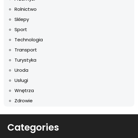
Rolnictwo
Sklepy
Sport
Technologia
Transport
Turystyka
Uroda
Usługi
Wnętrza
Zdrowie
Categories