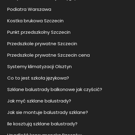
Podiatra Warszawa
Kostka brukowa Szczecin
Punkt przedszkolny Szczecin
Przedszkole prywatne Szczecin
Przedszkole prywatne Szczecin cena
Systemy klimatyzacji Olsztyn
Co to jest szkoła językowa?
Szklane balustrady balkonowe jak czyścić?
Jak myć szklane balustrady?
Jak sie montuje balustrady szklane?
Ile kosztują szklane balustrady?