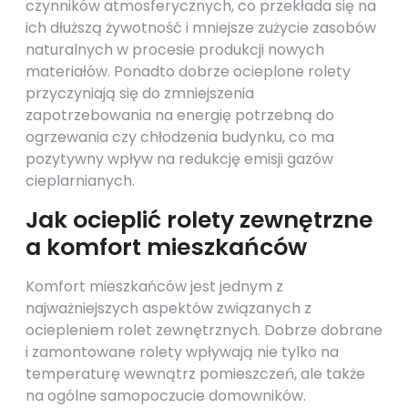
czynników atmosferycznych, co przekłada się na
ich dłuższą żywotność i mniejsze zużycie zasobów
naturalnych w procesie produkcji nowych
materiałów. Ponadto dobrze ocieplone rolety
przyczyniają się do zmniejszenia
zapotrzebowania na energię potrzebną do
ogrzewania czy chłodzenia budynku, co ma
pozytywny wpływ na redukcję emisji gazów
cieplarnianych.
Jak ocieplić rolety zewnętrzne
a komfort mieszkańców
Komfort mieszkańców jest jednym z
najważniejszych aspektów związanych z
ociepleniem rolet zewnętrznych. Dobrze dobrane
i zamontowane rolety wpływają nie tylko na
temperaturę wewnątrz pomieszczeń, ale także
na ogólne samopoczucie domowników.