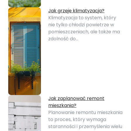
Jak grzeje klimatyzacja?
Klimatyzacja to system, który
nie tylko chłodzi powietrze w
pomieszczeniach, ale także ma
zdolność do…
Jak zaplanować remont
mieszkania?
Planowanie remontu mieszkania
to proces, który wymaga
staranności i przemyślenia wielu