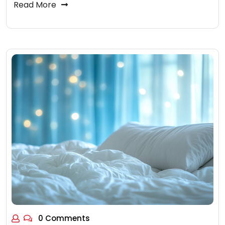
Read More
0 Comments