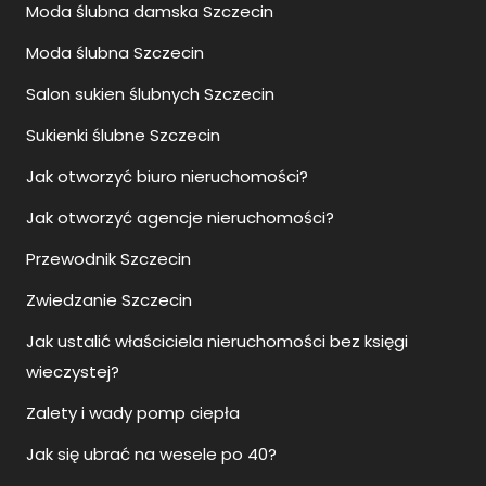
Moda ślubna damska Szczecin
Moda ślubna Szczecin
Salon sukien ślubnych Szczecin
Sukienki ślubne Szczecin
Jak otworzyć biuro nieruchomości?
Jak otworzyć agencje nieruchomości?
Przewodnik Szczecin
Zwiedzanie Szczecin
Jak ustalić właściciela nieruchomości bez księgi
wieczystej?
Zalety i wady pomp ciepła
Jak się ubrać na wesele po 40?