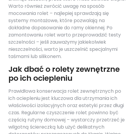
Warto również zwrócić uwagę na sposób
mocowania rolet – najlepiej sprawdzają się
systemy montażowe, które pozwalają na
dokładne dopasowanie do ramy okiennej. Po
zamontowaniu rolet warto przeprowadzić testy
szczelności – jeśli zauważymy jakiekolwiek
nieszczelności, warto je uszczelnić specjalnymi
taśmami lub silikonem.
Jak dbać o rolety zewnętrzne
po ich ociepleniu
Prawidłowa konserwacja rolet zewnętrznych po
ich ociepleniu jest kluczowa dla utrzymania ich
właściwości izolacyjnych oraz estetyki przez długi
czas. Regularne czyszczenie rolet powinno być
częścią rutyny domowej – wystarczy przetrzeć je
wilgotną ściereczką lub użyć delikatnych