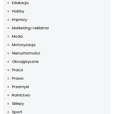
Edukacja
Hobby
Imprezy
Marketing i reklama
Moda
Motoryzacja
Nieruchomości
Obcojęzyczne
Praca
Prawo
Przemysł
Rolnictwo
Sklepy
Sport