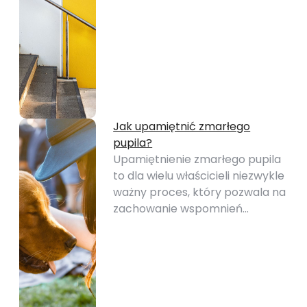
Jak upamiętnić zmarłego
pupila?
Upamiętnienie zmarłego pupila
to dla wielu właścicieli niezwykle
ważny proces, który pozwala na
zachowanie wspomnień…