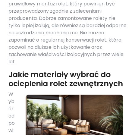
prawidłowy montaż rolet, który powinien być
przeprowadzony zgodnie z zaleceniami
producenta. Dobrze zamontowane rolety nie
tylko lepiej izolują, ale również są bardziej odporne
na uszkodzenia mechaniczne. Nie można
zapominać o regularnej konserwacji rolet, która
pozwoli na dłuższe ich użytkowanie oraz
zachowanie właściwości izolacyjnych przez wiele
lat.
Jakie materiały wybrać do
ocieplenia rolet zewnętrznych
W
yb
ór
od
po
wi