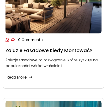
0 Comments
Żaluzje Fasadowe Kiedy Montować?
Żaluzje fasadowe to rozwiązanie, które zyskuje na
popularności wśród właścicieli…
Read More