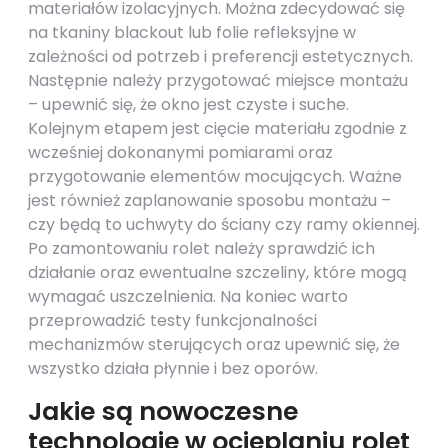
materiałów izolacyjnych. Można zdecydować się
na tkaniny blackout lub folie refleksyjne w
zależności od potrzeb i preferencji estetycznych.
Następnie należy przygotować miejsce montażu
– upewnić się, że okno jest czyste i suche.
Kolejnym etapem jest cięcie materiału zgodnie z
wcześniej dokonanymi pomiarami oraz
przygotowanie elementów mocujących. Ważne
jest również zaplanowanie sposobu montażu –
czy będą to uchwyty do ściany czy ramy okiennej.
Po zamontowaniu rolet należy sprawdzić ich
działanie oraz ewentualne szczeliny, które mogą
wymagać uszczelnienia. Na koniec warto
przeprowadzić testy funkcjonalności
mechanizmów sterujących oraz upewnić się, że
wszystko działa płynnie i bez oporów.
Jakie są nowoczesne
technologie w ocieplaniu rolet