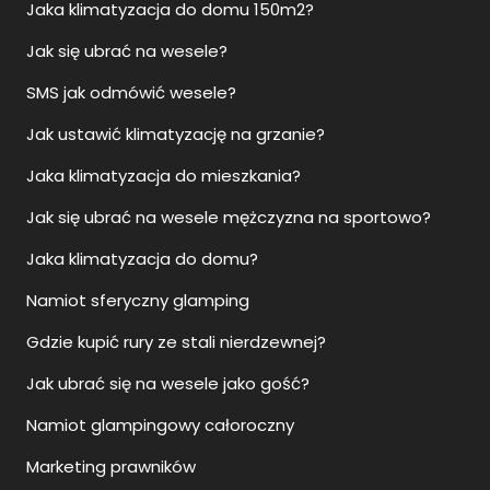
Jaka klimatyzacja do domu 150m2?
Jak się ubrać na wesele?
SMS jak odmówić wesele?
Jak ustawić klimatyzację na grzanie?
Jaka klimatyzacja do mieszkania?
Jak się ubrać na wesele mężczyzna na sportowo?
Jaka klimatyzacja do domu?
Namiot sferyczny glamping
Gdzie kupić rury ze stali nierdzewnej?
Jak ubrać się na wesele jako gość?
Namiot glampingowy całoroczny
Marketing prawników