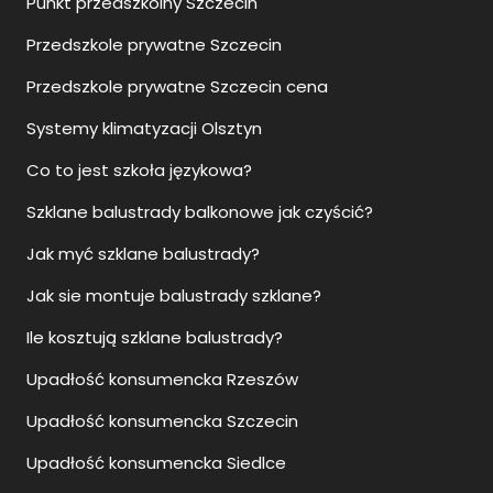
Punkt przedszkolny Szczecin
Przedszkole prywatne Szczecin
Przedszkole prywatne Szczecin cena
Systemy klimatyzacji Olsztyn
Co to jest szkoła językowa?
Szklane balustrady balkonowe jak czyścić?
Jak myć szklane balustrady?
Jak sie montuje balustrady szklane?
Ile kosztują szklane balustrady?
Upadłość konsumencka Rzeszów
Upadłość konsumencka Szczecin
Upadłość konsumencka Siedlce