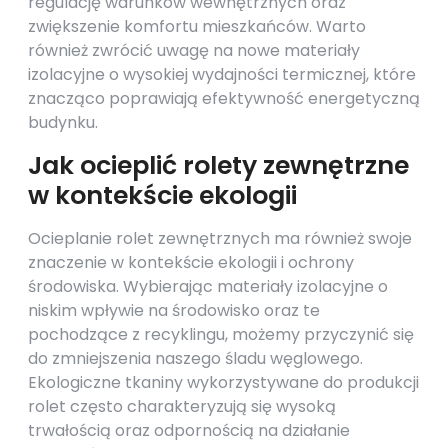
regulację warunków wewnętrznych oraz
zwiększenie komfortu mieszkańców. Warto
również zwrócić uwagę na nowe materiały
izolacyjne o wysokiej wydajności termicznej, które
znacząco poprawiają efektywność energetyczną
budynku.
Jak ocieplić rolety zewnętrzne
w kontekście ekologii
Ocieplanie rolet zewnętrznych ma również swoje
znaczenie w kontekście ekologii i ochrony
środowiska. Wybierając materiały izolacyjne o
niskim wpływie na środowisko oraz te
pochodzące z recyklingu, możemy przyczynić się
do zmniejszenia naszego śladu węglowego.
Ekologiczne tkaniny wykorzystywane do produkcji
rolet często charakteryzują się wysoką
trwałością oraz odpornością na działanie