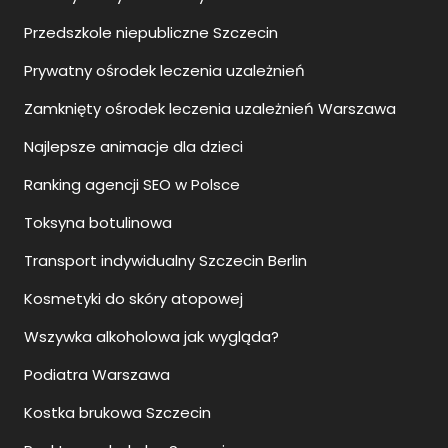
Przedszkole niepubliczne Szczecin
Prywatny ośrodek leczenia uzależnień
Zamknięty ośrodek leczenia uzależnień Warszawa
Najlepsze animacje dla dzieci
Ranking agencji SEO w Polsce
Toksyna botulinowa
Transport indywidualny Szczecin Berlin
Kosmetyki do skóry atopowej
Wszywka alkoholowa jak wygląda?
Podiatra Warszawa
Kostka brukowa Szczecin