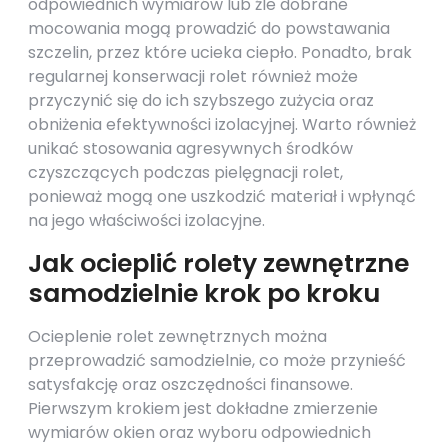
odpowiednich wymiarów lub źle dobrane
mocowania mogą prowadzić do powstawania
szczelin, przez które ucieka ciepło. Ponadto, brak
regularnej konserwacji rolet również może
przyczynić się do ich szybszego zużycia oraz
obniżenia efektywności izolacyjnej. Warto również
unikać stosowania agresywnych środków
czyszczących podczas pielęgnacji rolet,
ponieważ mogą one uszkodzić materiał i wpłynąć
na jego właściwości izolacyjne.
Jak ocieplić rolety zewnętrzne
samodzielnie krok po kroku
Ocieplenie rolet zewnętrznych można
przeprowadzić samodzielnie, co może przynieść
satysfakcję oraz oszczędności finansowe.
Pierwszym krokiem jest dokładne zmierzenie
wymiarów okien oraz wyboru odpowiednich