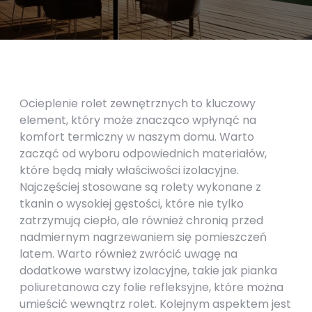
Ocieplenie rolet zewnętrznych to kluczowy
element, który może znacząco wpłynąć na
komfort termiczny w naszym domu. Warto
zacząć od wyboru odpowiednich materiałów,
które będą miały właściwości izolacyjne.
Najczęściej stosowane są rolety wykonane z
tkanin o wysokiej gęstości, które nie tylko
zatrzymują ciepło, ale również chronią przed
nadmiernym nagrzewaniem się pomieszczeń
latem. Warto również zwrócić uwagę na
dodatkowe warstwy izolacyjne, takie jak pianka
poliuretanowa czy folie refleksyjne, które można
umieścić wewnątrz rolet. Kolejnym aspektem jest