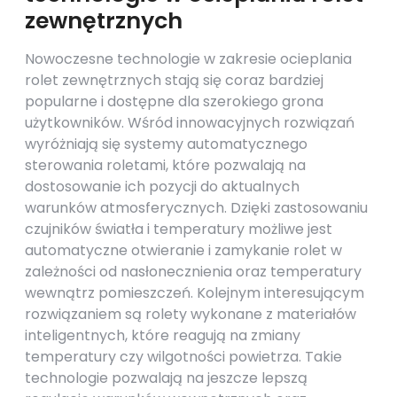
zewnętrznych
Nowoczesne technologie w zakresie ocieplania
rolet zewnętrznych stają się coraz bardziej
popularne i dostępne dla szerokiego grona
użytkowników. Wśród innowacyjnych rozwiązań
wyróżniają się systemy automatycznego
sterowania roletami, które pozwalają na
dostosowanie ich pozycji do aktualnych
warunków atmosferycznych. Dzięki zastosowaniu
czujników światła i temperatury możliwe jest
automatyczne otwieranie i zamykanie rolet w
zależności od nasłonecznienia oraz temperatury
wewnątrz pomieszczeń. Kolejnym interesującym
rozwiązaniem są rolety wykonane z materiałów
inteligentnych, które reagują na zmiany
temperatury czy wilgotności powietrza. Takie
technologie pozwalają na jeszcze lepszą