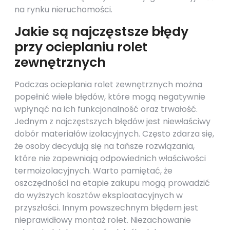
na rynku nieruchomości.
Jakie są najczęstsze błędy
przy ocieplaniu rolet
zewnętrznych
Podczas ocieplania rolet zewnętrznych można
popełnić wiele błędów, które mogą negatywnie
wpłynąć na ich funkcjonalność oraz trwałość.
Jednym z najczęstszych błędów jest niewłaściwy
dobór materiałów izolacyjnych. Często zdarza się,
że osoby decydują się na tańsze rozwiązania,
które nie zapewniają odpowiednich właściwości
termoizolacyjnych. Warto pamiętać, że
oszczędności na etapie zakupu mogą prowadzić
do wyższych kosztów eksploatacyjnych w
przyszłości. Innym powszechnym błędem jest
nieprawidłowy montaż rolet. Niezachowanie