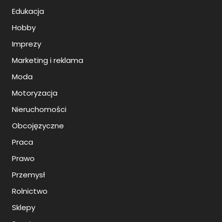
Edukacja
Hobby
Imprezy
Marketing i reklama
Moda
Motoryzacja
Nieruchomości
Obcojęzyczne
Praca
Prawo
Przemysł
Rolnictwo
Sklepy