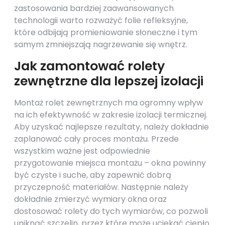
zastosowania bardziej zaawansowanych
technologii warto rozważyć folie refleksyjne,
które odbijają promieniowanie słoneczne i tym
samym zmniejszają nagrzewanie się wnętrz.
Jak zamontować rolety
zewnętrzne dla lepszej izolacji
Montaż rolet zewnętrznych ma ogromny wpływ
na ich efektywność w zakresie izolacji termicznej.
Aby uzyskać najlepsze rezultaty, należy dokładnie
zaplanować cały proces montażu. Przede
wszystkim ważne jest odpowiednie
przygotowanie miejsca montażu – okna powinny
być czyste i suche, aby zapewnić dobrą
przyczepność materiałów. Następnie należy
dokładnie zmierzyć wymiary okna oraz
dostosować rolety do tych wymiarów, co pozwoli
uniknąć szczelin, przez które może uciekać ciepło.