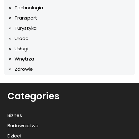
Technologia
Transport
Turystyka
Uroda
Usługi
Wnętrza
Zdrowie
Categories
Biznes
Budownictwo
Dzieci