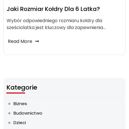
Jaki Rozmiar Kołdry Dla 6 Latka?
Wybór odpowiedniego rozmiaru kołdry dla
sześciolatka jest kluczowy dla zapewnienia…
Read More
Kategorie
Biznes
Budownictwo
Dzieci