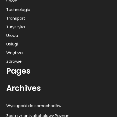
Sport
Technologia
Transport
Turystyka
Uroda
Usługi
Wnętrza
Zdrowie
Pages
Archives
Wyciągarki do samochodów
Zastrzyk antyalkoholowy Poznań