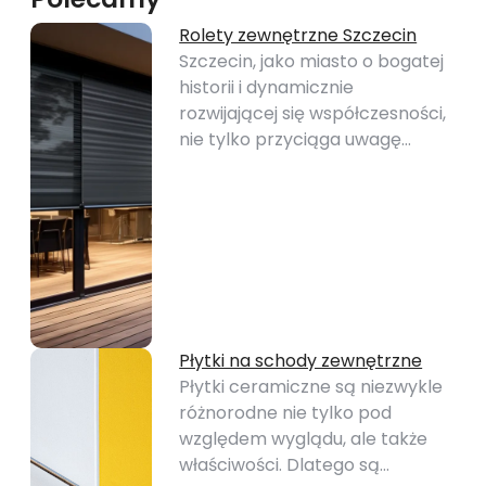
Rolety zewnętrzne Szczecin
Szczecin, jako miasto o bogatej
historii i dynamicznie
rozwijającej się współczesności,
nie tylko przyciąga uwagę…
Płytki na schody zewnętrzne
Płytki ceramiczne są niezwykle
różnorodne nie tylko pod
względem wyglądu, ale także
właściwości. Dlatego są…