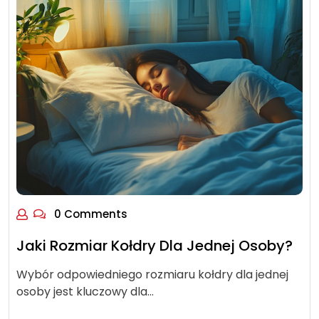
0 Comments
Jaki Rozmiar Kołdry Dla Jednej Osoby?
Wybór odpowiedniego rozmiaru kołdry dla jednej
osoby jest kluczowy dla…