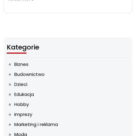
Kategorie
Biznes
Budownictwo
Dzieci
Edukacja
Hobby
Imprezy
Marketing i reklama
Moda