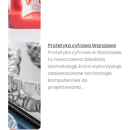
Protetyka cyfrowa Warszawa
Protetyka cyfrowa w Warszawie
to nowoczesna dziedzina
stomatologii, która wykorzystuje
zaawansowane technologie
komputerowe do
projektowania…