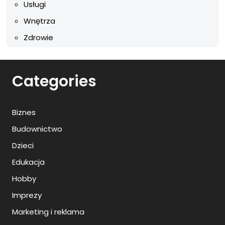
Usługi
Wnętrza
Zdrowie
Categories
Biznes
Budownictwo
Dzieci
Edukacja
Hobby
Imprezy
Marketing i reklama