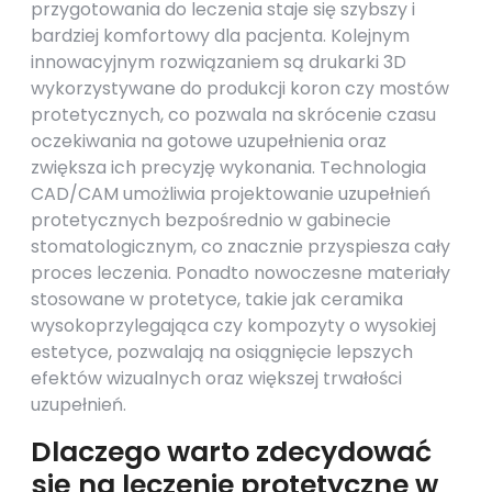
przygotowania do leczenia staje się szybszy i
bardziej komfortowy dla pacjenta. Kolejnym
innowacyjnym rozwiązaniem są drukarki 3D
wykorzystywane do produkcji koron czy mostów
protetycznych, co pozwala na skrócenie czasu
oczekiwania na gotowe uzupełnienia oraz
zwiększa ich precyzję wykonania. Technologia
CAD/CAM umożliwia projektowanie uzupełnień
protetycznych bezpośrednio w gabinecie
stomatologicznym, co znacznie przyspiesza cały
proces leczenia. Ponadto nowoczesne materiały
stosowane w protetyce, takie jak ceramika
wysokoprzylegająca czy kompozyty o wysokiej
estetyce, pozwalają na osiągnięcie lepszych
efektów wizualnych oraz większej trwałości
uzupełnień.
Dlaczego warto zdecydować
się na leczenie protetyczne w