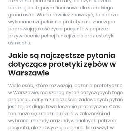
rozłożenia płatności na raty, co czyni leczenie
bardziej dostępnym finansowo dla szerokiego
grona osób. Warto również zauważyć, że dobrze
wykonane uzupełnienia protetyczne znacząco
poprawiają jakość życia pacjentów poprzez
przywrócenie pełnej funkcji żucia oraz estetyki
uśmiechu.
Jakie są najczęstsze pytania
dotyczące protetyki zębów w
Warszawie
Wiele osób, które rozważają leczenie protetyczne
w Warszawie, ma szereg pytań dotyczących tego
procesu. Jednym z najczęściej zadawanych pytań
jest to, jak długo trwa leczenie protetyczne. Czas
ten może się znacznie różnić w zależności od
wybranej metody oraz indywidualnych potrzeb
pacjenta, ale zazwyczaj obejmuje kilka wizyt w