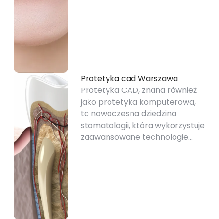
Protetyka cad Warszawa
Protetyka CAD, znana również
jako protetyka komputerowa,
to nowoczesna dziedzina
stomatologii, która wykorzystuje
zaawansowane technologie…