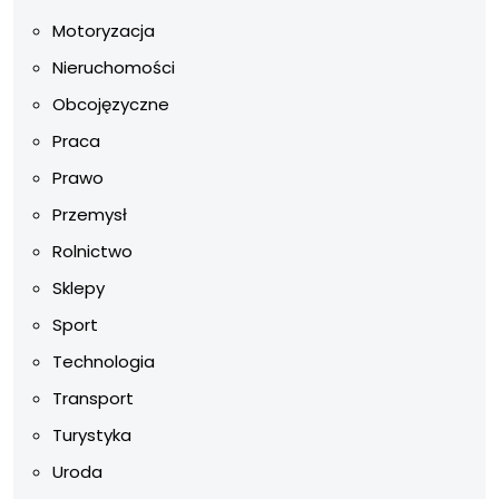
Motoryzacja
Nieruchomości
Obcojęzyczne
Praca
Prawo
Przemysł
Rolnictwo
Sklepy
Sport
Technologia
Transport
Turystyka
Uroda