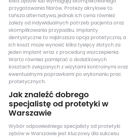
kilka zębów lub wymagają skomplikowanego
przygotowania filarów. Protezy akrylowe to
tańsza alternatywa, jednak ich cena również
zależy od indywidualnych potrzeb pacjenta oraz
skomplikowania przypadku. Implanty
dentystyczne to najdroższa opcja protetyczna, a
ich koszt może wynosić kilka tysięcy złotych za
jeden implant wraz z procedurą wszczepienia.
Warto również pamiętać o dodatkowych
kosztach związanych z wizytami kontrolnymi oraz
ewentualnymi poprawkami po wykonaniu prac
protetycznych.
Jak znaleźć dobrego
specjalistę od protetyki w
Warszawie
Wybór odpowiedniego specjalisty od protetyki
zębów w Warszawie jest kluczowy dla sukcesu