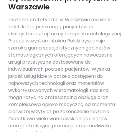
Warszawie
Leczenie protetyczne w Warszawie ma wiele
zalet, które przekonują pacjentów do
skorzystania z tej formy terapii stomatologicznej.
Przede wszystkim stolica Polski dysponuje
szeroką gamą specjalistycznych gabinetów
stomatologicznych oferujących nowoczesne
usługi protetyczne dostosowane do
indywidualnych potrzeb pacjentów. Wysoka
jakość usług idzie w parze z dostępem do
najnowszych technologii oraz materiałów
wykorzystywanych w stomatologii. Pacjenci
mogą liczyć na profesjonalną obsługę oraz
kompleksową opiekę medyczną od momentu
pierwszej wizyty aż po zakończenie leczenia.
Dodatkowo wiele warszawskich gabinetów
oferuje atrakcyjne promocje oraz możliwość