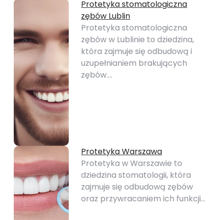
Protetyka stomatologiczna
zębów Lublin
Protetyka stomatologiczna
zębów w Lublinie to dziedzina,
która zajmuje się odbudową i
uzupełnianiem brakujących
zębów.…
Protetyka Warszawa
Protetyka w Warszawie to
dziedzina stomatologii, która
zajmuje się odbudową zębów
oraz przywracaniem ich funkcji…