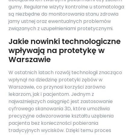
gumy. Regularne wizyty kontrolne u stomatologa
są niezbędne do monitorowania stanu zdrowia
jamy ustnej oraz ewentualnych problemów
związanych z uzupełnieniami protetycznymi.
Jakie nowinki technologiczne
wpływają na protetykę w
Warszawie
W ostatnich latach rozwój technologii znacząco
wpłynął na dziedzinę protetyki zębów w
Warszawie, co przynosi korzyści zarówno
lekarzom, jak i pacjentom. Jednym z
najważniejszych osiągnięć jest zastosowanie
cyfrowego skanowania 3D, które umożliwia
precyzyjne odwzorowanie kształtu uzębienia
pacjenta bez konieczności pobierania
tradycyjnych wycisków. Dzięki temu proces