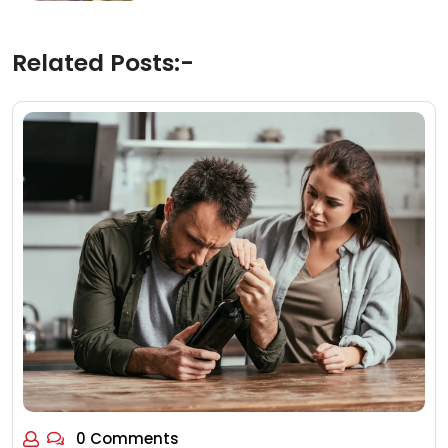
Related Posts:-
0 Comments