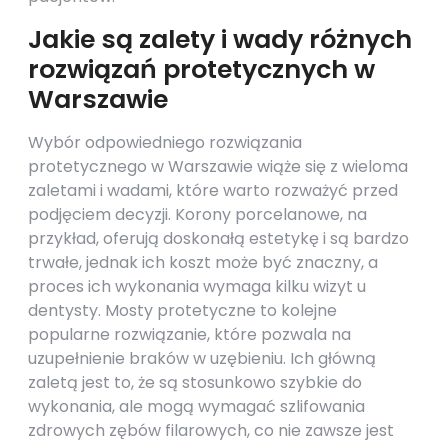
Jakie są zalety i wady różnych
rozwiązań protetycznych w
Warszawie
Wybór odpowiedniego rozwiązania
protetycznego w Warszawie wiąże się z wieloma
zaletami i wadami, które warto rozważyć przed
podjęciem decyzji. Korony porcelanowe, na
przykład, oferują doskonałą estetykę i są bardzo
trwałe, jednak ich koszt może być znaczny, a
proces ich wykonania wymaga kilku wizyt u
dentysty. Mosty protetyczne to kolejne
popularne rozwiązanie, które pozwala na
uzupełnienie braków w uzębieniu. Ich główną
zaletą jest to, że są stosunkowo szybkie do
wykonania, ale mogą wymagać szlifowania
zdrowych zębów filarowych, co nie zawsze jest