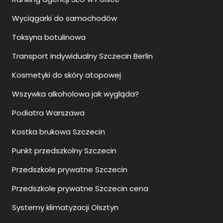
Wyciągarki do samochodów
Toksyna botulinowa
Transport indywidualny Szczecin Berlin
Kosmetyki do skóry atopowej
Wszywka alkoholowa jak wygląda?
Podiatra Warszawa
Kostka brukowa Szczecin
Punkt przedszkolny Szczecin
Przedszkole prywatne Szczecin
Przedszkole prywatne Szczecin cena
Systemy klimatyzacji Olsztyn