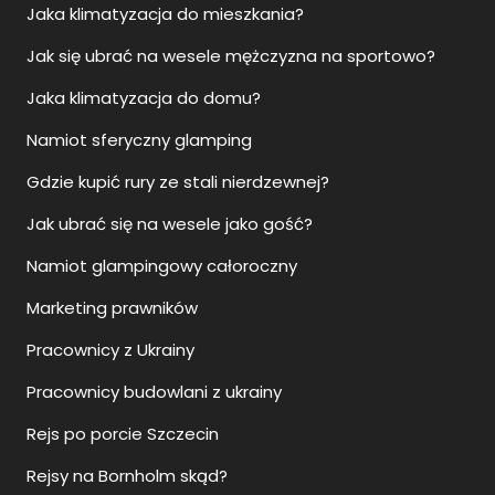
Jaka klimatyzacja do mieszkania?
Jak się ubrać na wesele mężczyzna na sportowo?
Jaka klimatyzacja do domu?
Namiot sferyczny glamping
Gdzie kupić rury ze stali nierdzewnej?
Jak ubrać się na wesele jako gość?
Namiot glampingowy całoroczny
Marketing prawników
Pracownicy z Ukrainy
Pracownicy budowlani z ukrainy
Rejs po porcie Szczecin
Rejsy na Bornholm skąd?