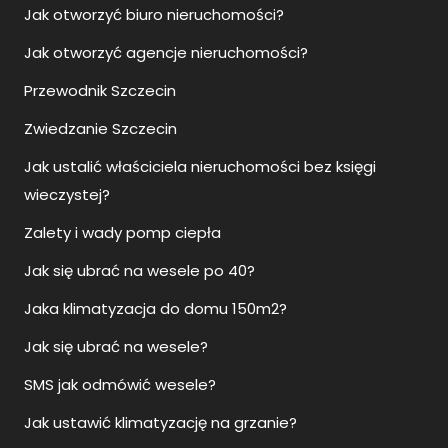
Jak otworzyć biuro nieruchomości?
Jak otworzyć agencje nieruchomości?
Przewodnik Szczecin
Zwiedzanie Szczecin
Jak ustalić właściciela nieruchomości bez księgi
wieczystej?
Zalety i wady pomp ciepła
Jak się ubrać na wesele po 40?
Jaka klimatyzacja do domu 150m2?
Jak się ubrać na wesele?
SMS jak odmówić wesele?
Jak ustawić klimatyzację na grzanie?