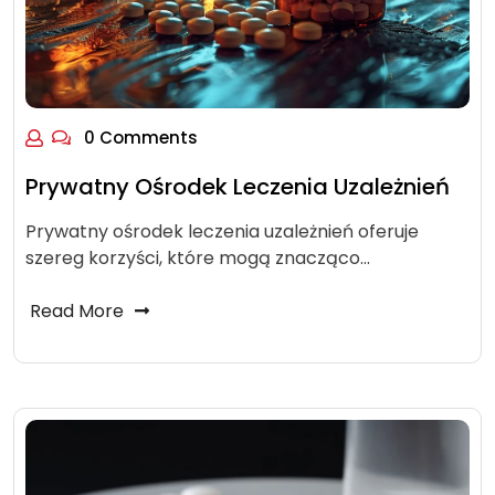
0 Comments
Prywatny Ośrodek Leczenia Uzależnień
Prywatny ośrodek leczenia uzależnień oferuje
szereg korzyści, które mogą znacząco…
Read More