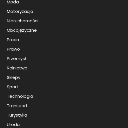
Moda
Motoryzacja
Nieruchomości
Obcojęzyczne
Praca
Prawo
Przemysł
Rolnictwo
Sklepy
Sport
Technologia
Transport
Turystyka
Uroda