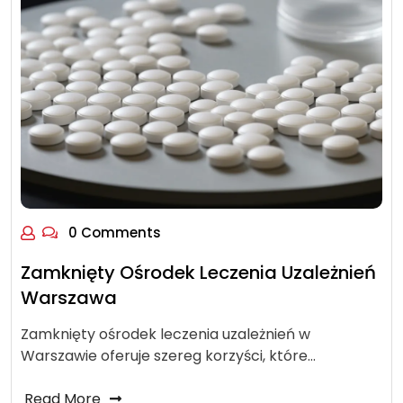
0 Comments
Zamknięty Ośrodek Leczenia Uzależnień
Warszawa
Zamknięty ośrodek leczenia uzależnień w
Warszawie oferuje szereg korzyści, które…
Read More