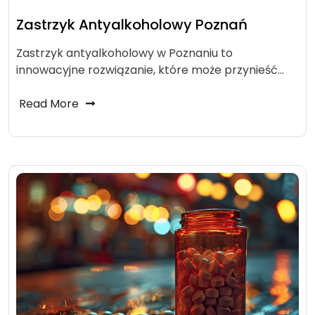
Zastrzyk Antyalkoholowy Poznań
Zastrzyk antyalkoholowy w Poznaniu to
innowacyjne rozwiązanie, które może przynieść…
Read More