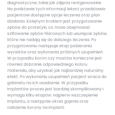
diagnostyczne, takie jak zdjęcia rentgenowskie.
Na podstawie tych informacji lekarz przedstawia
pacjentowi dostępne opcje leczenia oraz plan
działania. Kolejnym krokiem jest przygotowanie
zębów do protetyki, co może obejmować
szlifowanie zębów filarowych lub usunięcie zębów,
które nie nadają się do dalszego leczenia. Po
przygotowaniu następuje etap pobierania
wycisków oraz wykonania próbnych uzupełnień.
W przypadku koron czy mostów konieczne jest
również dobranie odpowiedniego koloru
materiału, aby uzyskać jak najbardziej naturalny
efekt. Po wykonaniu uzupełnień pacjent wraca do
gabinetu na ich osadzenie. W przypadku
implantów proces jest bardziej skomplikowany i
wymaga kilku etapów: najpierw wszczepienie
implantu, a następnie okres gojenia oraz
nałożenie korony na implant.