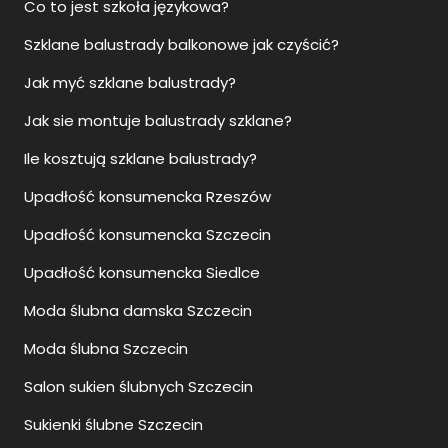
Co to jest szkoła językowa?
Szklane balustrady balkonowe jak czyścić?
Jak myć szklane balustrady?
Jak sie montuje balustrady szklane?
Ile kosztują szklane balustrady?
Upadłość konsumencka Rzeszów
Upadłość konsumencka Szczecin
Upadłość konsumencka Siedlce
Moda ślubna damska Szczecin
Moda ślubna Szczecin
Salon sukien ślubnych Szczecin
Sukienki ślubne Szczecin