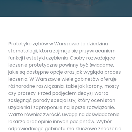
Protetyka zębów w Warszawie to dziedzina
stomatologii, która zajmuje się przywracaniem
funkcji i estetyki uzębienia. Osoby rozważające
leczenie protetyczne powinny być świadome,
jakie są dostępne opcje oraz jak wygląda proces
leczenia. W Warszawie wiele gabinetów oferuje
różnorodne rozwiązania, takie jak korony, mosty
czy protezy. Przed podjęciem decyzji warto
zasięgnąć porady specjalisty, który oceni stan
uzębienia i zaproponuje najlepsze rozwiązanie.
Warto również zwrócić uwagę na doświadczenie
lekarza oraz opinie innych pacjentów. Wybór
odpowiedniego gabinetu ma kluczowe znaczenie