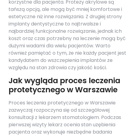
korzystne dla pacjenta. Protezy akrylowe są
tańszą opcją, ale mogą być mniej komfortowe i
estetyczne niż inne rozwiązania. Z drugiej strony
implanty dentystyczne to najtrwalsze i
najbardziej funkcjonalne rozwiązanie, jednak ich
koszt oraz czas potrzebny na leczenie mogą być
dużymi wadami dla wielu pacjentów. Warto
również pamiętać o tym, że nie każdy pacjent jest
kandydatem do wszczepienia implantów ze
względu na stan zdrowia czy jakość kości.
Jak wygląda proces leczenia
protetycznego w Warszawie
Proces leczenia protetycznego w Warszawie
zazwyczaj rozpoczyna się od szczegółowej
konsultacji z lekarzem stomatologiem. Podczas
pierwszej wizyty lekarz ocenia stan uzębienia
pacjenta oraz wykonuje niezbędne badania