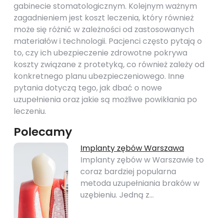
gabinecie stomatologicznym. Kolejnym ważnym
zagadnieniem jest koszt leczenia, który również
może się różnić w zależności od zastosowanych
materiałów i technologii. Pacjenci często pytają o
to, czy ich ubezpieczenie zdrowotne pokrywa
koszty związane z protetyką, co również zależy od
konkretnego planu ubezpieczeniowego. Inne
pytania dotyczą tego, jak dbać o nowe
uzupełnienia oraz jakie są możliwe powikłania po
leczeniu.
Polecamy
Implanty zębów Warszawa
Implanty zębów w Warszawie to
coraz bardziej popularna
metoda uzupełniania braków w
uzębieniu. Jedną z…