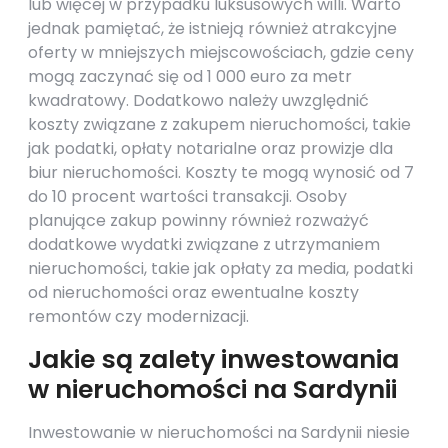
lub więcej w przypadku luksusowych willi. Warto
jednak pamiętać, że istnieją również atrakcyjne
oferty w mniejszych miejscowościach, gdzie ceny
mogą zaczynać się od 1 000 euro za metr
kwadratowy. Dodatkowo należy uwzględnić
koszty związane z zakupem nieruchomości, takie
jak podatki, opłaty notarialne oraz prowizje dla
biur nieruchomości. Koszty te mogą wynosić od 7
do 10 procent wartości transakcji. Osoby
planujące zakup powinny również rozważyć
dodatkowe wydatki związane z utrzymaniem
nieruchomości, takie jak opłaty za media, podatki
od nieruchomości oraz ewentualne koszty
remontów czy modernizacji.
Jakie są zalety inwestowania
w nieruchomości na Sardynii
Inwestowanie w nieruchomości na Sardynii niesie