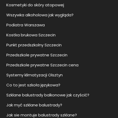
Kosmetyki do skóry atopowej
Wszywka alkoholowa jak wygląda?
Podiatra Warszawa
Kostka brukowa Szczecin
Punkt przedszkolny Szczecin
Przedszkole prywatne Szczecin
Przedszkole prywatne Szczecin cena
Systemy klimatyzacji Olsztyn
Co to jest szkoła językowa?
Szklane balustrady balkonowe jak czyścić?
Jak myć szklane balustrady?
Jak sie montuje balustrady szklane?