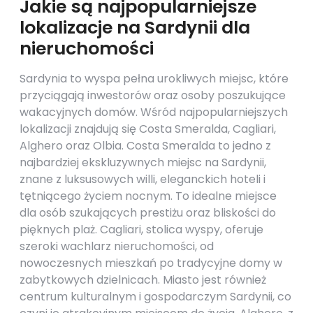
Jakie są najpopularniejsze
lokalizacje na Sardynii dla
nieruchomości
Sardynia to wyspa pełna urokliwych miejsc, które
przyciągają inwestorów oraz osoby poszukujące
wakacyjnych domów. Wśród najpopularniejszych
lokalizacji znajdują się Costa Smeralda, Cagliari,
Alghero oraz Olbia. Costa Smeralda to jedno z
najbardziej ekskluzywnych miejsc na Sardynii,
znane z luksusowych willi, eleganckich hoteli i
tętniącego życiem nocnym. To idealne miejsce
dla osób szukających prestiżu oraz bliskości do
pięknych plaż. Cagliari, stolica wyspy, oferuje
szeroki wachlarz nieruchomości, od
nowoczesnych mieszkań po tradycyjne domy w
zabytkowych dzielnicach. Miasto jest również
centrum kulturalnym i gospodarczym Sardynii, co