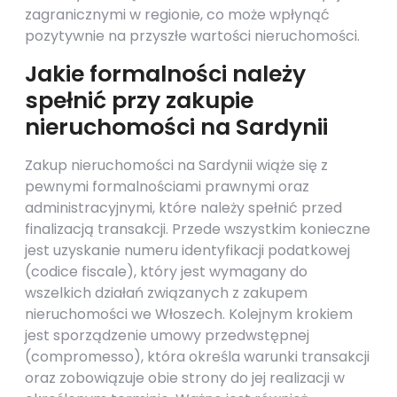
zagranicznymi w regionie, co może wpłynąć
pozytywnie na przyszłe wartości nieruchomości.
Jakie formalności należy
spełnić przy zakupie
nieruchomości na Sardynii
Zakup nieruchomości na Sardynii wiąże się z
pewnymi formalnościami prawnymi oraz
administracyjnymi, które należy spełnić przed
finalizacją transakcji. Przede wszystkim konieczne
jest uzyskanie numeru identyfikacji podatkowej
(codice fiscale), który jest wymagany do
wszelkich działań związanych z zakupem
nieruchomości we Włoszech. Kolejnym krokiem
jest sporządzenie umowy przedwstępnej
(compromesso), która określa warunki transakcji
oraz zobowiązuje obie strony do jej realizacji w