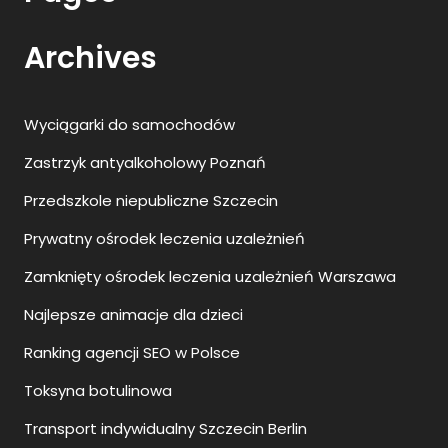
Archives
Wyciągarki do samochodów
Zastrzyk antyalkoholowy Poznań
Przedszkole niepubliczne Szczecin
Prywatny ośrodek leczenia uzależnień
Zamknięty ośrodek leczenia uzależnień Warszawa
Najlepsze animacje dla dzieci
Ranking agencji SEO w Polsce
Toksyna botulinowa
Transport indywidualny Szczecin Berlin