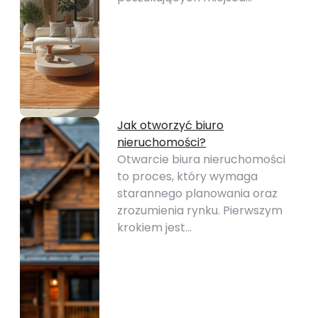
Jak otworzyć biuro
nieruchomości?
Otwarcie biura nieruchomości
to proces, który wymaga
starannego planowania oraz
zrozumienia rynku. Pierwszym
krokiem jest…