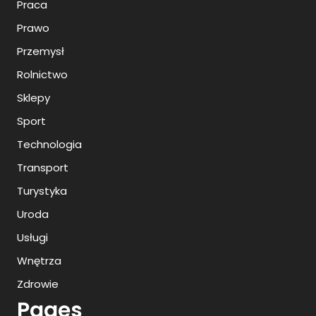
Praca
Prawo
Przemysł
Rolnictwo
Sklepy
Sport
Technologia
Transport
Turystyka
Uroda
Usługi
Wnętrza
Zdrowie
Pages