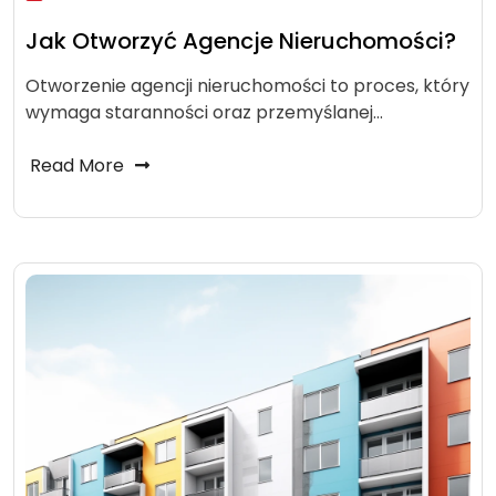
Jak Otworzyć Agencje Nieruchomości?
Otworzenie agencji nieruchomości to proces, który
wymaga staranności oraz przemyślanej…
Read More