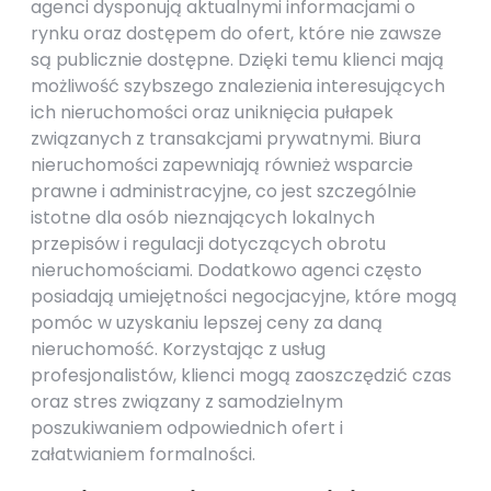
agenci dysponują aktualnymi informacjami o
rynku oraz dostępem do ofert, które nie zawsze
są publicznie dostępne. Dzięki temu klienci mają
możliwość szybszego znalezienia interesujących
ich nieruchomości oraz uniknięcia pułapek
związanych z transakcjami prywatnymi. Biura
nieruchomości zapewniają również wsparcie
prawne i administracyjne, co jest szczególnie
istotne dla osób nieznających lokalnych
przepisów i regulacji dotyczących obrotu
nieruchomościami. Dodatkowo agenci często
posiadają umiejętności negocjacyjne, które mogą
pomóc w uzyskaniu lepszej ceny za daną
nieruchomość. Korzystając z usług
profesjonalistów, klienci mogą zaoszczędzić czas
oraz stres związany z samodzielnym
poszukiwaniem odpowiednich ofert i
załatwianiem formalności.