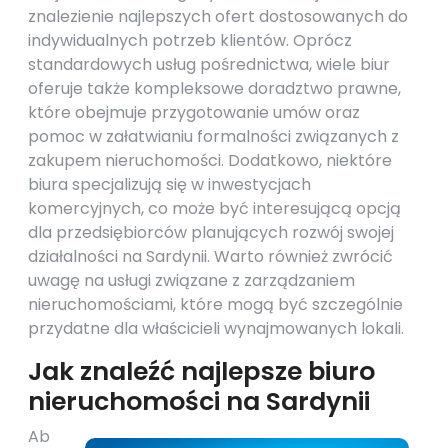
znalezienie najlepszych ofert dostosowanych do
indywidualnych potrzeb klientów. Oprócz
standardowych usług pośrednictwa, wiele biur
oferuje także kompleksowe doradztwo prawne,
które obejmuje przygotowanie umów oraz
pomoc w załatwianiu formalności związanych z
zakupem nieruchomości. Dodatkowo, niektóre
biura specjalizują się w inwestycjach
komercyjnych, co może być interesującą opcją
dla przedsiębiorców planujących rozwój swojej
działalności na Sardynii. Warto również zwrócić
uwagę na usługi związane z zarządzaniem
nieruchomościami, które mogą być szczególnie
przydatne dla właścicieli wynajmowanych lokali.
Jak znaleźć najlepsze biuro
nieruchomości na Sardynii
Ab