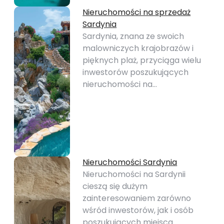
Nieruchomości na sprzedaż
Sardynia
Sardynia, znana ze swoich
malowniczych krajobrazów i
pięknych plaż, przyciąga wielu
inwestorów poszukujących
nieruchomości na…
Nieruchomości Sardynia
Nieruchomości na Sardynii
cieszą się dużym
zainteresowaniem zarówno
wśród inwestorów, jak i osób
poszukujących miejsca…