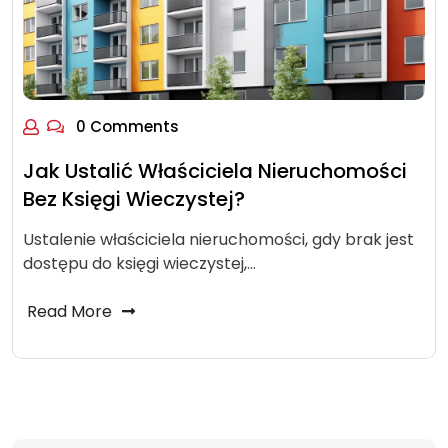
0 Comments
Jak Ustalić Właściciela Nieruchomości
Bez Księgi Wieczystej?
Ustalenie właściciela nieruchomości, gdy brak jest
dostępu do księgi wieczystej,…
Read More