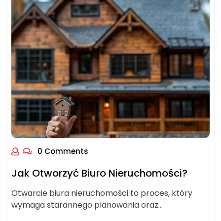
0 Comments
Jak Otworzyć Biuro Nieruchomości?
Otwarcie biura nieruchomości to proces, który
wymaga starannego planowania oraz…