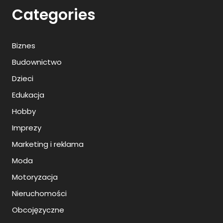
Categories
Biznes
Budownictwo
Dzieci
Edukacja
Hobby
Imprezy
Marketing i reklama
Moda
Motoryzacja
Nieruchomości
Obcojęzyczne