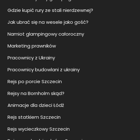
Gdzie kupić rury ze stali nierdzewnej?
Jak ubrać się na wesele jako gość?
Namiot glampingowy całoroczny
Marketing prawników
Pracownicy z Ukrainy
Pracownicy budowlani z ukrainy
Rejs po porcie Szczecin
Rejsy na Bornholm skąd?
Animacje dla dzieci Łódź
Rejs statkiem Szczecin
Rejs wycieczkowy Szczecin