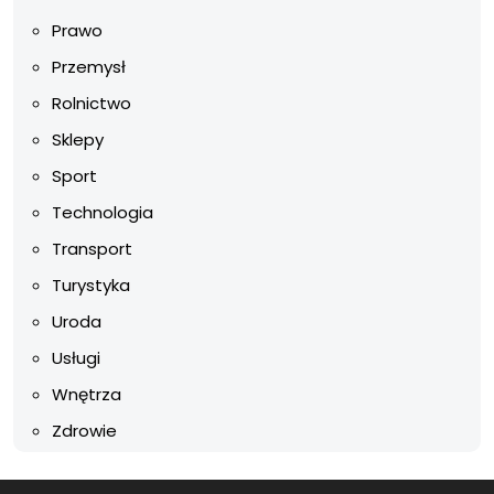
Prawo
Przemysł
Rolnictwo
Sklepy
Sport
Technologia
Transport
Turystyka
Uroda
Usługi
Wnętrza
Zdrowie