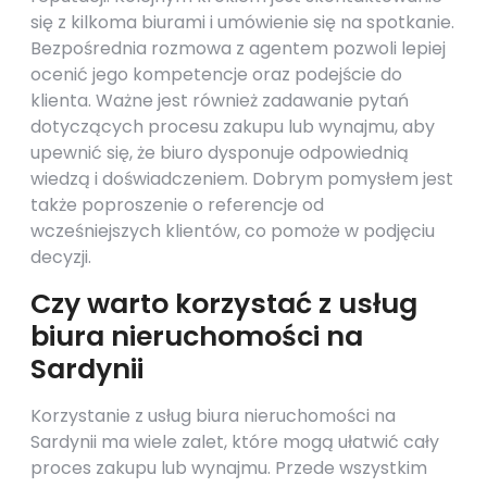
się z kilkoma biurami i umówienie się na spotkanie.
Bezpośrednia rozmowa z agentem pozwoli lepiej
ocenić jego kompetencje oraz podejście do
klienta. Ważne jest również zadawanie pytań
dotyczących procesu zakupu lub wynajmu, aby
upewnić się, że biuro dysponuje odpowiednią
wiedzą i doświadczeniem. Dobrym pomysłem jest
także poproszenie o referencje od
wcześniejszych klientów, co pomoże w podjęciu
decyzji.
Czy warto korzystać z usług
biura nieruchomości na
Sardynii
Korzystanie z usług biura nieruchomości na
Sardynii ma wiele zalet, które mogą ułatwić cały
proces zakupu lub wynajmu. Przede wszystkim