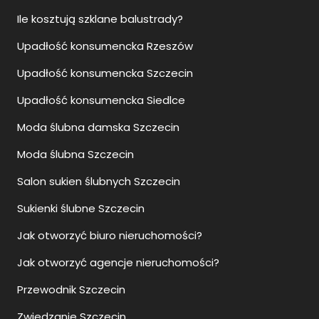
Ile kosztują szklane balustrady?
Upadłość konsumencka Rzeszów
Upadłość konsumencka Szczecin
Upadłość konsumencka Siedlce
Moda ślubna damska Szczecin
Moda ślubna Szczecin
Salon sukien ślubnych Szczecin
Sukienki ślubne Szczecin
Jak otworzyć biuro nieruchomości?
Jak otworzyć agencje nieruchomości?
Przewodnik Szczecin
Zwiedzanie Szczecin