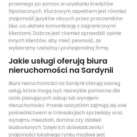
prawnego po pomoc w uzyskaniu kredytów
hipotecznych. Kluczowym aspektem jest również
znajomość języków obcych przez pracowników
biur, co ułatwia komunikację z zagranicznymi
klientami. Dobrze jest również sprawdzić opinie
innych klientów, aby mieć pewność, że
wybieramy rzetelną i profesjonalną firmę.
Jakie usługi oferują biura
nieruchomości na Sardynii
Biura nieruchomości na Sardynii oferują szereg
usług, które mogą być niezwykle pomocne dla
osób planujących zakup lub wynajem
nieruchomości. Przede wszystkim zajmują się one
pośrednictwem w transakcjach sprzedaży oraz
wynajmu mieszkań, domów czy działek
budowlanych. Dzięki ich doświadczeniu i
znajomości lokalnego rynku możliwe jest