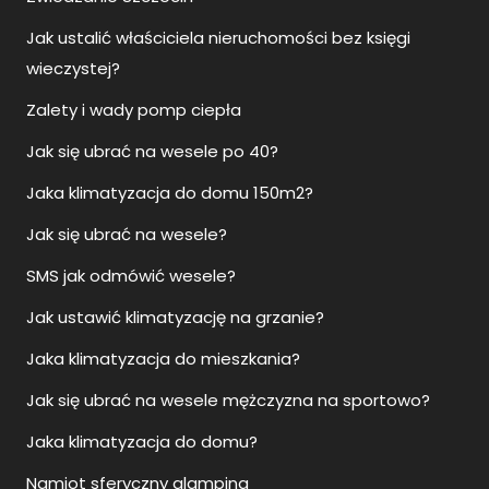
Jak ustalić właściciela nieruchomości bez księgi
wieczystej?
Zalety i wady pomp ciepła
Jak się ubrać na wesele po 40?
Jaka klimatyzacja do domu 150m2?
Jak się ubrać na wesele?
SMS jak odmówić wesele?
Jak ustawić klimatyzację na grzanie?
Jaka klimatyzacja do mieszkania?
Jak się ubrać na wesele mężczyzna na sportowo?
Jaka klimatyzacja do domu?
Namiot sferyczny glamping