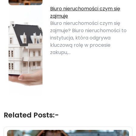
Biuro nieruchomości czym się
zajmuje
Biuro nieruchomości czym się
zajmuje? Biuro nieruchomości to
instytucja, która odgrywa
kluczową rolę w procesie
zakupu,…
Related Posts:-