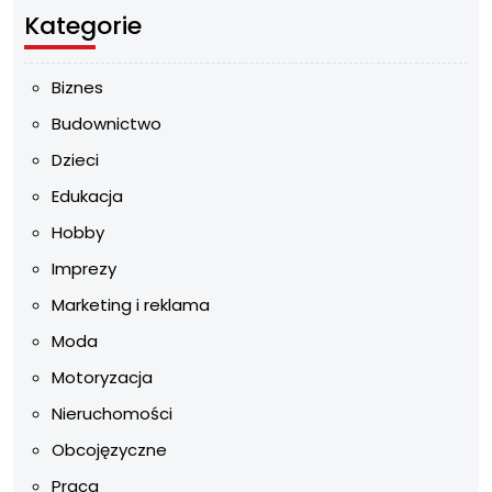
Kategorie
Biznes
Budownictwo
Dzieci
Edukacja
Hobby
Imprezy
Marketing i reklama
Moda
Motoryzacja
Nieruchomości
Obcojęzyczne
Praca