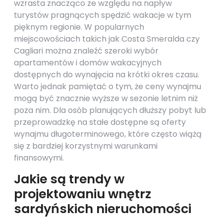
wzrasta znacząco ze względu na napływ
turystów pragnących spędzić wakacje w tym
pięknym regionie. W popularnych
miejscowościach takich jak Costa Smeralda czy
Cagliari można znaleźć szeroki wybór
apartamentów i domów wakacyjnych
dostępnych do wynajęcia na krótki okres czasu.
Warto jednak pamiętać o tym, że ceny wynajmu
mogą być znacznie wyższe w sezonie letnim niż
poza nim. Dla osób planujących dłuższy pobyt lub
przeprowadzkę na stałe dostępne są oferty
wynajmu długoterminowego, które często wiążą
się z bardziej korzystnymi warunkami
finansowymi.
Jakie są trendy w
projektowaniu wnętrz
sardyńskich nieruchomości