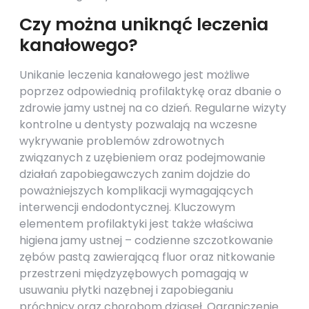
Czy można uniknąć leczenia
kanałowego?
Unikanie leczenia kanałowego jest możliwe
poprzez odpowiednią profilaktykę oraz dbanie o
zdrowie jamy ustnej na co dzień. Regularne wizyty
kontrolne u dentysty pozwalają na wczesne
wykrywanie problemów zdrowotnych
związanych z uzębieniem oraz podejmowanie
działań zapobiegawczych zanim dojdzie do
poważniejszych komplikacji wymagających
interwencji endodontycznej. Kluczowym
elementem profilaktyki jest także właściwa
higiena jamy ustnej – codzienne szczotkowanie
zębów pastą zawierającą fluor oraz nitkowanie
przestrzeni międzyzębowych pomagają w
usuwaniu płytki nazębnej i zapobieganiu
próchnicy oraz chorobom dziąseł. Ograniczenie