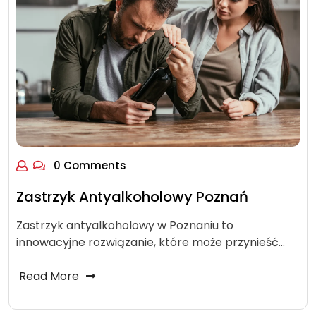
0 Comments
Zastrzyk Antyalkoholowy Poznań
Zastrzyk antyalkoholowy w Poznaniu to
innowacyjne rozwiązanie, które może przynieść…
Read More