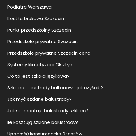
Podiatra Warszawa
Kostka brukowa Szczecin
Punkt przedszkolny Szczecin
Przedszkole prywatne Szczecin
Przedszkole prywatne Szczecin cena
Systemy klimatyzacji Olsztyn
Co to jest szkoła językowa?
Szklane balustrady balkonowe jak czyścić?
Jak myć szklane balustrady?
Jak sie montuje balustrady szklane?
Ile kosztują szklane balustrady?
Upadłość konsumencka Rzeszów