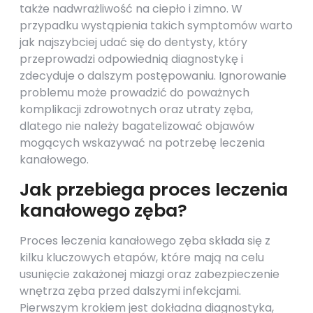
także nadwrażliwość na ciepło i zimno. W
przypadku wystąpienia takich symptomów warto
jak najszybciej udać się do dentysty, który
przeprowadzi odpowiednią diagnostykę i
zdecyduje o dalszym postępowaniu. Ignorowanie
problemu może prowadzić do poważnych
komplikacji zdrowotnych oraz utraty zęba,
dlatego nie należy bagatelizować objawów
mogących wskazywać na potrzebę leczenia
kanałowego.
Jak przebiega proces leczenia
kanałowego zęba?
Proces leczenia kanałowego zęba składa się z
kilku kluczowych etapów, które mają na celu
usunięcie zakażonej miazgi oraz zabezpieczenie
wnętrza zęba przed dalszymi infekcjami.
Pierwszym krokiem jest dokładna diagnostyka,