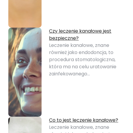
Czy leczenie kanałowe jest
bezpieczne?
Leczenie kanałowe, znane
również jako endodoncja, to
procedura stomatologiczna,
która ma na celu uratowanie
zainfekowanego…
Co to jest leczenie kanałowe?
Leczenie kanałowe, znane