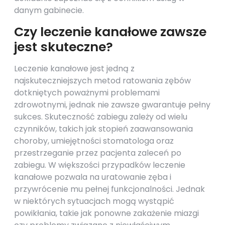
danym gabinecie.
Czy leczenie kanałowe zawsze
jest skuteczne?
Leczenie kanałowe jest jedną z
najskuteczniejszych metod ratowania zębów
dotkniętych poważnymi problemami
zdrowotnymi, jednak nie zawsze gwarantuje pełny
sukces. Skuteczność zabiegu zależy od wielu
czynników, takich jak stopień zaawansowania
choroby, umiejętności stomatologa oraz
przestrzeganie przez pacjenta zaleceń po
zabiegu. W większości przypadków leczenie
kanałowe pozwala na uratowanie zęba i
przywrócenie mu pełnej funkcjonalności. Jednak
w niektórych sytuacjach mogą wystąpić
powikłania, takie jak ponowne zakażenie miazgi