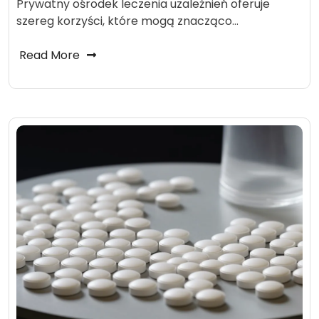
Prywatny ośrodek leczenia uzależnień oferuje
szereg korzyści, które mogą znacząco…
Read More