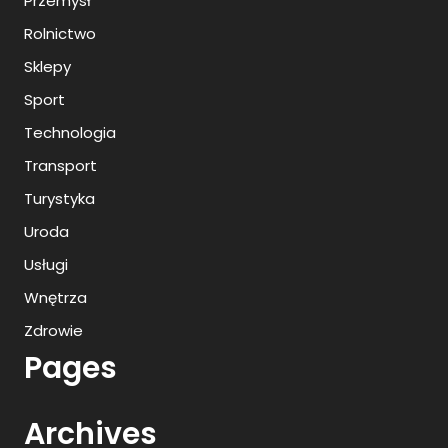
Przemysł
Rolnictwo
Sklepy
Sport
Technologia
Transport
Turystyka
Uroda
Usługi
Wnętrza
Zdrowie
Pages
Archives