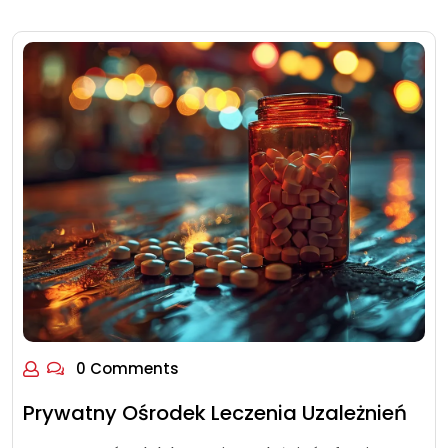
0 Comments
Prywatny Ośrodek Leczenia Uzależnień