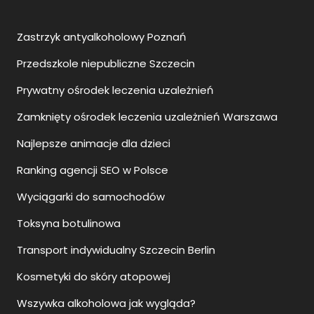
Zastrzyk antyalkoholowy Poznań
Przedszkole niepubliczne Szczecin
Prywatny ośrodek leczenia uzależnień
Zamknięty ośrodek leczenia uzależnień Warszawa
Najlepsze animacje dla dzieci
Ranking agencji SEO w Polsce
Wyciągarki do samochodów
Toksyna botulinowa
Transport indywidualny Szczecin Berlin
Kosmetyki do skóry atopowej
Wszywka alkoholowa jak wygląda?