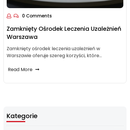
0 Comments
Zamknięty Ośrodek Leczenia Uzależnień
Warszawa
Zamknięty ośrodek leczenia uzależnień w
Warszawie oferuje szereg korzyści, które…
Read More
Kategorie