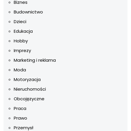
Biznes
Budownictwo
Dzieci
Edukacja
Hobby
Imprezy
Marketing i reklama
Moda
Motoryzacja
Nieruchomości
Obcojęzyczne
Praca
Prawo
Przemysł