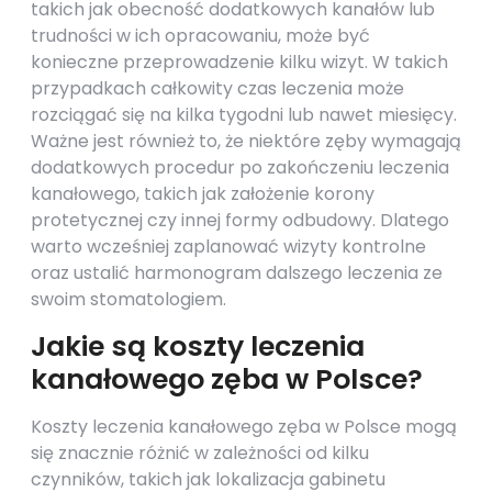
takich jak obecność dodatkowych kanałów lub
trudności w ich opracowaniu, może być
konieczne przeprowadzenie kilku wizyt. W takich
przypadkach całkowity czas leczenia może
rozciągać się na kilka tygodni lub nawet miesięcy.
Ważne jest również to, że niektóre zęby wymagają
dodatkowych procedur po zakończeniu leczenia
kanałowego, takich jak założenie korony
protetycznej czy innej formy odbudowy. Dlatego
warto wcześniej zaplanować wizyty kontrolne
oraz ustalić harmonogram dalszego leczenia ze
swoim stomatologiem.
Jakie są koszty leczenia
kanałowego zęba w Polsce?
Koszty leczenia kanałowego zęba w Polsce mogą
się znacznie różnić w zależności od kilku
czynników, takich jak lokalizacja gabinetu