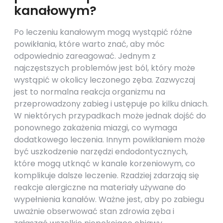
kanałowym?
Po leczeniu kanałowym mogą wystąpić różne
powikłania, które warto znać, aby móc
odpowiednio zareagować. Jednym z
najczęstszych problemów jest ból, który może
wystąpić w okolicy leczonego zęba. Zazwyczaj
jest to normalna reakcja organizmu na
przeprowadzony zabieg i ustępuje po kilku dniach.
W niektórych przypadkach może jednak dojść do
ponownego zakażenia miazgi, co wymaga
dodatkowego leczenia. Innym powikłaniem może
być uszkodzenie narzędzi endodontycznych,
które mogą utknąć w kanale korzeniowym, co
komplikuje dalsze leczenie. Rzadziej zdarzają się
reakcje alergiczne na materiały używane do
wypełnienia kanałów. Ważne jest, aby po zabiegu
uważnie obserwować stan zdrowia zęba i