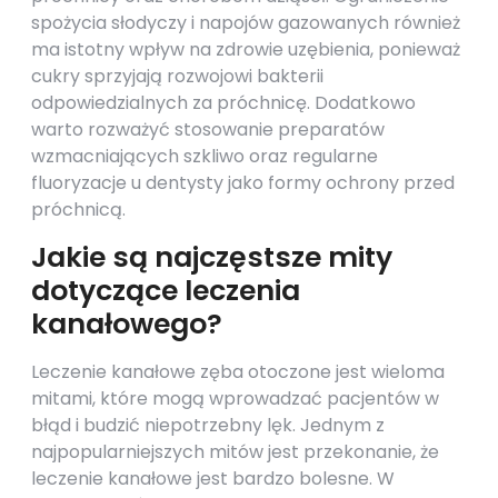
spożycia słodyczy i napojów gazowanych również
ma istotny wpływ na zdrowie uzębienia, ponieważ
cukry sprzyjają rozwojowi bakterii
odpowiedzialnych za próchnicę. Dodatkowo
warto rozważyć stosowanie preparatów
wzmacniających szkliwo oraz regularne
fluoryzacje u dentysty jako formy ochrony przed
próchnicą.
Jakie są najczęstsze mity
dotyczące leczenia
kanałowego?
Leczenie kanałowe zęba otoczone jest wieloma
mitami, które mogą wprowadzać pacjentów w
błąd i budzić niepotrzebny lęk. Jednym z
najpopularniejszych mitów jest przekonanie, że
leczenie kanałowe jest bardzo bolesne. W