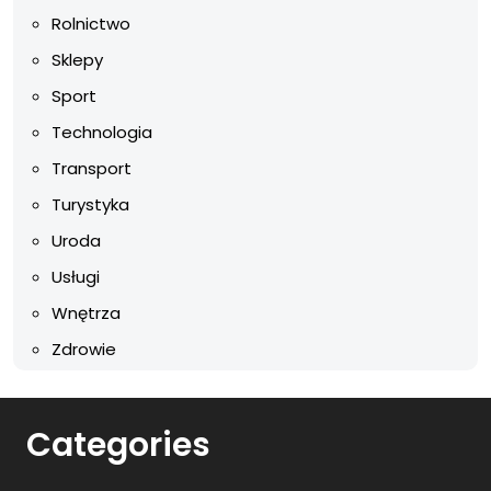
Rolnictwo
Sklepy
Sport
Technologia
Transport
Turystyka
Uroda
Usługi
Wnętrza
Zdrowie
Categories