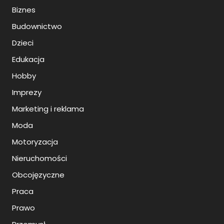
Biznes
Budownictwo
Dzieci
Edukacja
Hobby
Imprezy
Marketing i reklama
Moda
Motoryzacja
Nieruchomości
Obcojęzyczne
Praca
Prawo