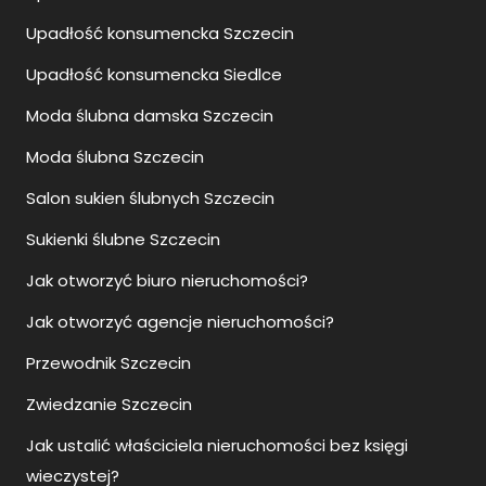
Upadłość konsumencka Szczecin
Upadłość konsumencka Siedlce
Moda ślubna damska Szczecin
Moda ślubna Szczecin
Salon sukien ślubnych Szczecin
Sukienki ślubne Szczecin
Jak otworzyć biuro nieruchomości?
Jak otworzyć agencje nieruchomości?
Przewodnik Szczecin
Zwiedzanie Szczecin
Jak ustalić właściciela nieruchomości bez księgi
wieczystej?