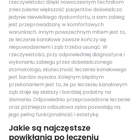
rzeczywistości dzięki nowoczesnym technikom
znieczulenia większość pacjentów doświadcza
jedynie niewielkiego dyskomfortu, a sam zabieg
jest przeprowadzany w komfortowych
warunkach. Innym powszechnym mitem jest to,
że leczenie kanałowe zawsze kończy się
niepowodzeniem i ząb trzeba usunąć. W
rzeczywistości, przy odpowiedniej diagnostyce i
wykonaniu zabiegu przez doświadczonego
stomatologa, skuteczność leczenia kanałowego
jest bardzo wysoka. Kolejnym błędnym
przekonaniem jest to, że po leczeniu kanałowym
ząb staje się słabszy i bardziej podatny na
złamania. Odpowiednio przeprowadzone leczenie
oraz późniejsza odbudowa zęba pozwalają na
jego pełną funkcjonalność i estetykę.
Jakie są najczęstsze
powikłania po leczeniu