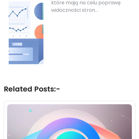
które mają na celu poprawę
widoczności stron…
Related Posts:-