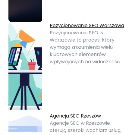
Pozycjonowanie SEO Warszawa
Pozycjonowanie SEO w
Warszawie to proces, który
wymaga zrozumienia wielu
kluczowych elementów
wpływających na widoczność…
Agencja SEO Rzeszów
Agencje SEO w Rzeszowie
oferują szeroki wachlarz usług,