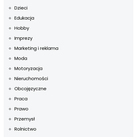
Dzieci
Edukacja
Hobby
Imprezy
Marketing i reklama
Moda
Motoryzacja
Nieruchomości
Obcojęzyczne
Praca
Prawo
Przemysł
Rolnictwo