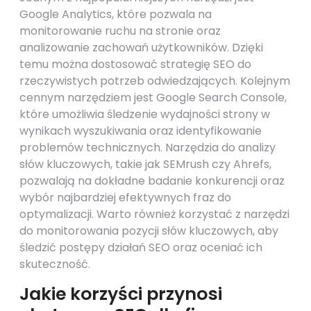
Google Analytics, które pozwala na
monitorowanie ruchu na stronie oraz
analizowanie zachowań użytkowników. Dzięki
temu można dostosować strategię SEO do
rzeczywistych potrzeb odwiedzających. Kolejnym
cennym narzędziem jest Google Search Console,
które umożliwia śledzenie wydajności strony w
wynikach wyszukiwania oraz identyfikowanie
problemów technicznych. Narzędzia do analizy
słów kluczowych, takie jak SEMrush czy Ahrefs,
pozwalają na dokładne badanie konkurencji oraz
wybór najbardziej efektywnych fraz do
optymalizacji. Warto również korzystać z narzędzi
do monitorowania pozycji słów kluczowych, aby
śledzić postępy działań SEO oraz oceniać ich
skuteczność.
Jakie korzyści przynosi