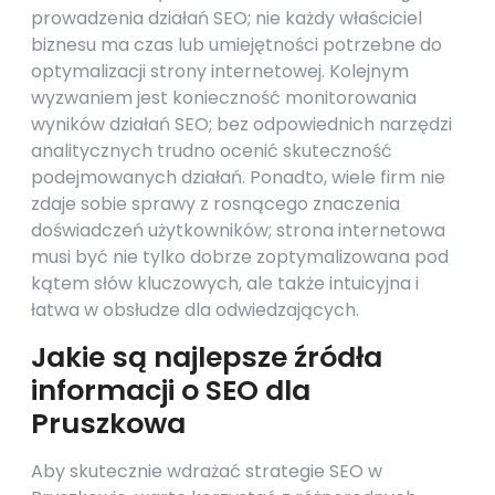
prowadzenia działań SEO; nie każdy właściciel
biznesu ma czas lub umiejętności potrzebne do
optymalizacji strony internetowej. Kolejnym
wyzwaniem jest konieczność monitorowania
wyników działań SEO; bez odpowiednich narzędzi
analitycznych trudno ocenić skuteczność
podejmowanych działań. Ponadto, wiele firm nie
zdaje sobie sprawy z rosnącego znaczenia
doświadczeń użytkowników; strona internetowa
musi być nie tylko dobrze zoptymalizowana pod
kątem słów kluczowych, ale także intuicyjna i
łatwa w obsłudze dla odwiedzających.
Jakie są najlepsze źródła
informacji o SEO dla
Pruszkowa
Aby skutecznie wdrażać strategie SEO w