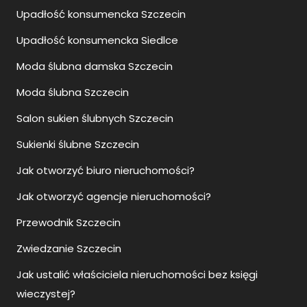
Upadłość konsumencka Szczecin
Upadłość konsumencka Siedlce
Moda ślubna damska Szczecin
Moda ślubna Szczecin
Salon sukien ślubnych Szczecin
Sukienki ślubne Szczecin
Jak otworzyć biuro nieruchomości?
Jak otworzyć agencje nieruchomości?
Przewodnik Szczecin
Zwiedzanie Szczecin
Jak ustalić właściciela nieruchomości bez księgi
wieczystej?