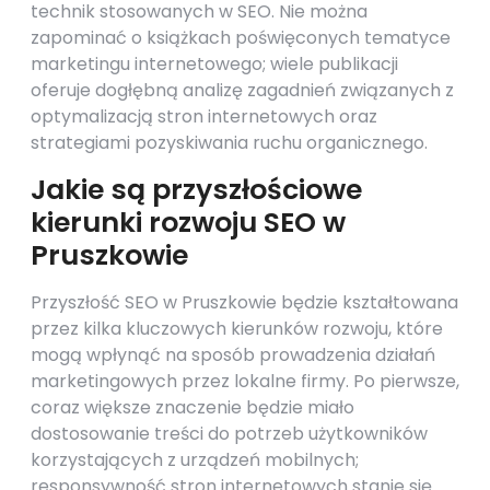
technik stosowanych w SEO. Nie można
zapominać o książkach poświęconych tematyce
marketingu internetowego; wiele publikacji
oferuje dogłębną analizę zagadnień związanych z
optymalizacją stron internetowych oraz
strategiami pozyskiwania ruchu organicznego.
Jakie są przyszłościowe
kierunki rozwoju SEO w
Pruszkowie
Przyszłość SEO w Pruszkowie będzie kształtowana
przez kilka kluczowych kierunków rozwoju, które
mogą wpłynąć na sposób prowadzenia działań
marketingowych przez lokalne firmy. Po pierwsze,
coraz większe znaczenie będzie miało
dostosowanie treści do potrzeb użytkowników
korzystających z urządzeń mobilnych;
responsywność stron internetowych stanie się