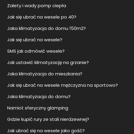
Zalety i wady pomp ciepła
Jak się ubrać na wesele po 40?
Jaka klimatyzacja do domu 150m2?
Jak się ubrać na wesele?
SMS jak odmówić wesele?
Jak ustawić klimatyzację na grzanie?
Jaka klimatyzacja do mieszkania?
Jak się ubrać na wesele mężczyzna na sportowo?
Jaka klimatyzacja do domu?
Namiot sferyczny glamping
Gdzie kupić rury ze stali nierdzewnej?
Jak ubrać się na wesele jako gość?