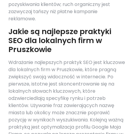
pozyskiwania klientów; ruch organiczny jest
zazwyczaj tańszy niż płatne kampanie
reklamowe.
Jakie są najlepsze praktyki
SEO dla lokalnych firm w
Pruszkowie
Wdrażanie najlepszych praktyk SEO jest kluczowe
dla lokalnych firm w Pruszkowie, które pragną
zwiększyć swoją widoczność w internecie. Po
pierwsze, istotne jest skoncentrowanie się na
lokalnych słowach kluczowych, które
odzwierciedlają specyfikę rynku i potrzeb
klientów. Używanie fraz zawierających nazwę
miasta lub okolicy może znacznie poprawić
pozycję w wynikach wyszukiwania. Kolejną ważną
praktyką jest optymalizacja profilu Google Moja