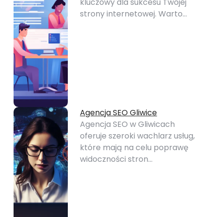
kluczowy dla sukcesu Twojej
strony internetowej. Warto…
Agencja SEO Gliwice
Agencja SEO w Gliwicach
oferuje szeroki wachlarz usług,
które mają na celu poprawę
widoczności stron…