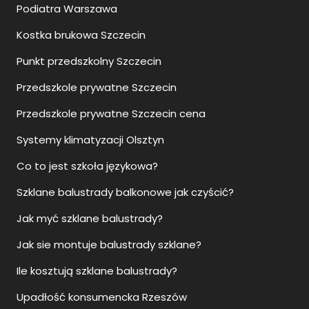
Podiatra Warszawa
Kostka brukowa Szczecin
Punkt przedszkolny Szczecin
Przedszkole prywatne Szczecin
Przedszkole prywatne Szczecin cena
Systemy klimatyzacji Olsztyn
Co to jest szkoła językowa?
Szklane balustrady balkonowe jak czyścić?
Jak myć szklane balustrady?
Jak sie montuje balustrady szklane?
Ile kosztują szklane balustrady?
Upadłość konsumencka Rzeszów