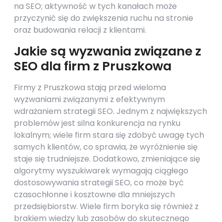
na SEO; aktywność w tych kanałach może
przyczynić się do zwiększenia ruchu na stronie
oraz budowania relacji z klientami.
Jakie są wyzwania związane z
SEO dla firm z Pruszkowa
Firmy z Pruszkowa stają przed wieloma
wyzwaniami związanymi z efektywnym
wdrażaniem strategii SEO. Jednym z największych
problemów jest silna konkurencja na rynku
lokalnym; wiele firm stara się zdobyć uwagę tych
samych klientów, co sprawia, że wyróżnienie się
staje się trudniejsze. Dodatkowo, zmieniające się
algorytmy wyszukiwarek wymagają ciągłego
dostosowywania strategii SEO, co może być
czasochłonne i kosztowne dla mniejszych
przedsiębiorstw. Wiele firm boryka się również z
brakiem wiedzy lub zasobów do skutecznego