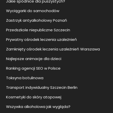
Jakie spódnice dla puszystych?
Wyciągarki do samochodów
Zastrzyk antyalkoholowy Poznań
Przedszkole niepubliczne Szczecin
Prywatny ośrodek leczenia uzależnień
Zamknięty ośrodek leczenia uzależnień Warszawa
Najlepsze animacje dla dzieci
Ranking agencji SEO w Polsce
Toksyna botulinowa
Transport indywidualny Szczecin Berlin
Kosmetyki do skóry atopowej
Wszywka alkoholowa jak wygląda?