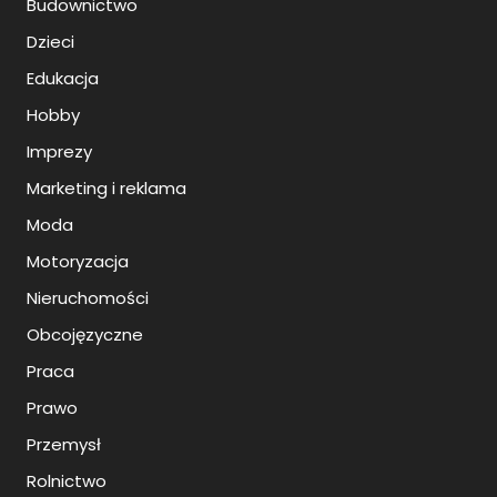
Budownictwo
Dzieci
Edukacja
Hobby
Imprezy
Marketing i reklama
Moda
Motoryzacja
Nieruchomości
Obcojęzyczne
Praca
Prawo
Przemysł
Rolnictwo