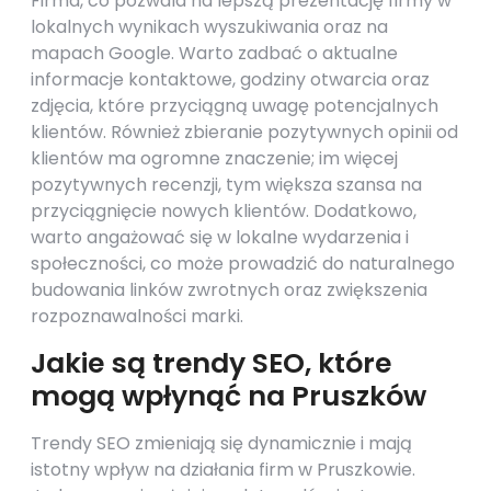
Firma, co pozwala na lepszą prezentację firmy w
lokalnych wynikach wyszukiwania oraz na
mapach Google. Warto zadbać o aktualne
informacje kontaktowe, godziny otwarcia oraz
zdjęcia, które przyciągną uwagę potencjalnych
klientów. Również zbieranie pozytywnych opinii od
klientów ma ogromne znaczenie; im więcej
pozytywnych recenzji, tym większa szansa na
przyciągnięcie nowych klientów. Dodatkowo,
warto angażować się w lokalne wydarzenia i
społeczności, co może prowadzić do naturalnego
budowania linków zwrotnych oraz zwiększenia
rozpoznawalności marki.
Jakie są trendy SEO, które
mogą wpłynąć na Pruszków
Trendy SEO zmieniają się dynamicznie i mają
istotny wpływ na działania firm w Pruszkowie.