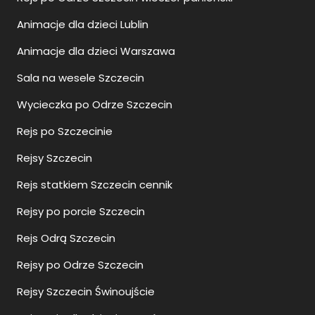
Animacje dla dzieci Lublin
Animacje dla dzieci Warszawa
Sala na wesele Szczecin
Wycieczka po Odrze Szczecin
Rejs po Szczecinie
Rejsy Szczecin
Rejs statkiem Szczecin cennik
Rejsy po porcie Szczecin
Rejs Odrą Szczecin
Rejsy po Odrze Szczecin
Rejsy Szczecin Świnoujście