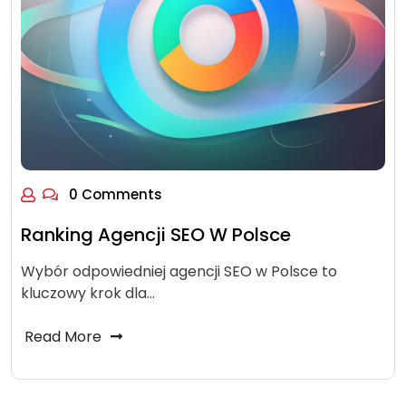
0 Comments
Ranking Agencji SEO W Polsce
Wybór odpowiedniej agencji SEO w Polsce to
kluczowy krok dla…
Read More