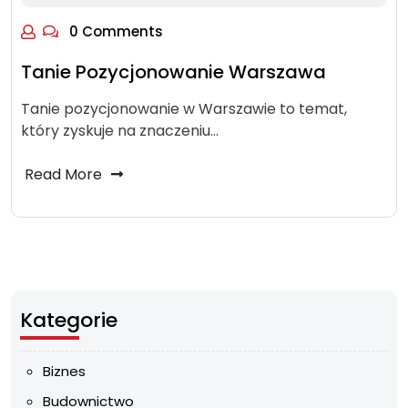
0 Comments
Tanie Pozycjonowanie Warszawa
Tanie pozycjonowanie w Warszawie to temat,
który zyskuje na znaczeniu…
Read More
Kategorie
Biznes
Budownictwo