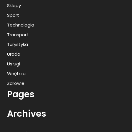
Sklepy
Sport
Technologia
Transport
Turystyka
Uroda
Usługi
Wnętrza
Zdrowie
Pages
Archives