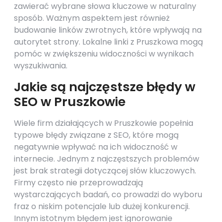
zawierać wybrane słowa kluczowe w naturalny
sposób. Ważnym aspektem jest również
budowanie linków zwrotnych, które wpływają na
autorytet strony. Lokalne linki z Pruszkowa mogą
pomóc w zwiększeniu widoczności w wynikach
wyszukiwania.
Jakie są najczęstsze błędy w
SEO w Pruszkowie
Wiele firm działających w Pruszkowie popełnia
typowe błędy związane z SEO, które mogą
negatywnie wpływać na ich widoczność w
internecie. Jednym z najczęstszych problemów
jest brak strategii dotyczącej słów kluczowych.
Firmy często nie przeprowadzają
wystarczających badań, co prowadzi do wyboru
fraz o niskim potencjale lub dużej konkurencji.
Innym istotnym błędem jest ignorowanie