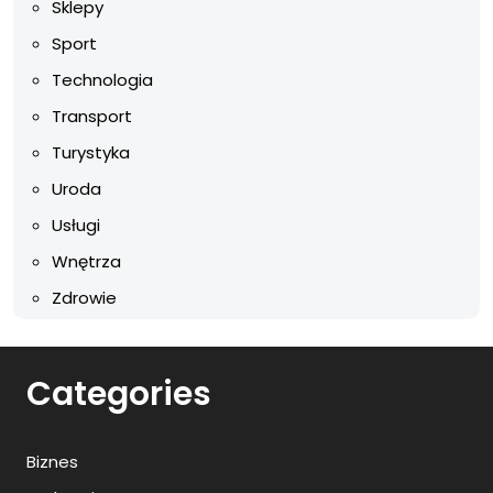
Sklepy
Sport
Technologia
Transport
Turystyka
Uroda
Usługi
Wnętrza
Zdrowie
Categories
Biznes