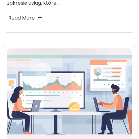
zakresie usług, które…
Read More