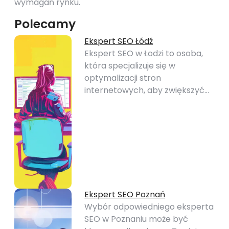
wymagań rynku.
Polecamy
Ekspert SEO Łódź
Ekspert SEO w Łodzi to osoba,
która specjalizuje się w
optymalizacji stron
internetowych, aby zwiększyć…
Ekspert SEO Poznań
Wybór odpowiedniego eksperta
SEO w Poznaniu może być