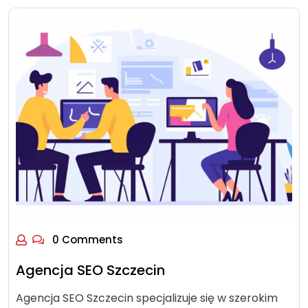
0 Comments
Agencja SEO Szczecin
Agencja SEO Szczecin specjalizuje się w szerokim