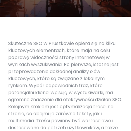
Skuteczne SEO w Pruszkowie opiera się na kilku
kluczowych elementach, które mają na celu
poprawę widoczności strony internetowej w
wynikach wyszukiwania. Po pierwsze, istotne jest
przeprowadzenie dokładnej analizy słów
kluczowych, które są związane z lokalnym
rynkiem. Wybór odpowiednich fraz, które
potencjalni klienci wpisują w wyszukiwarki, ma
ogromne znaczenie dla efektywności działań SEO.
Kolejnym krokiem jest optymalizacja treści na
stronie, co obejmuje zarówno teksty, jak i
multimedia. Treści powinny być wartościowe i
dostosowane do potrzeb użytkowników, a także