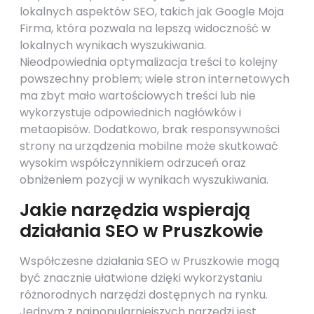
lokalnych aspektów SEO, takich jak Google Moja
Firma, która pozwala na lepszą widoczność w
lokalnych wynikach wyszukiwania.
Nieodpowiednia optymalizacja treści to kolejny
powszechny problem; wiele stron internetowych
ma zbyt mało wartościowych treści lub nie
wykorzystuje odpowiednich nagłówków i
metaopisów. Dodatkowo, brak responsywności
strony na urządzenia mobilne może skutkować
wysokim współczynnikiem odrzuceń oraz
obniżeniem pozycji w wynikach wyszukiwania.
Jakie narzędzia wspierają
działania SEO w Pruszkowie
Współczesne działania SEO w Pruszkowie mogą
być znacznie ułatwione dzięki wykorzystaniu
różnorodnych narzędzi dostępnych na rynku.
Jednym z najpopularniejszych narzędzi jest