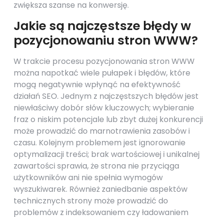
zwiększa szanse na konwersję.
Jakie są najczęstsze błędy w
pozycjonowaniu stron WWW?
W trakcie procesu pozycjonowania stron WWW
można napotkać wiele pułapek i błędów, które
mogą negatywnie wpłynąć na efektywność
działań SEO. Jednym z najczęstszych błędów jest
niewłaściwy dobór słów kluczowych; wybieranie
fraz o niskim potencjale lub zbyt dużej konkurencji
może prowadzić do marnotrawienia zasobów i
czasu. Kolejnym problemem jest ignorowanie
optymalizacji treści; brak wartościowej i unikalnej
zawartości sprawia, że strona nie przyciąga
użytkowników ani nie spełnia wymogów
wyszukiwarek. Również zaniedbanie aspektów
technicznych strony może prowadzić do
problemów z indeksowaniem czy ładowaniem