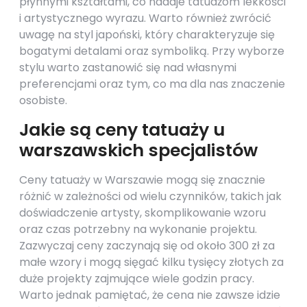
płynnymi kształtami, co nadaje tatuażom lekkości
i artystycznego wyrazu. Warto również zwrócić
uwagę na styl japoński, który charakteryzuje się
bogatymi detalami oraz symboliką. Przy wyborze
stylu warto zastanowić się nad własnymi
preferencjami oraz tym, co ma dla nas znaczenie
osobiste.
Jakie są ceny tatuaży u
warszawskich specjalistów
Ceny tatuaży w Warszawie mogą się znacznie
różnić w zależności od wielu czynników, takich jak
doświadczenie artysty, skomplikowanie wzoru
oraz czas potrzebny na wykonanie projektu.
Zazwyczaj ceny zaczynają się od około 300 zł za
małe wzory i mogą sięgać kilku tysięcy złotych za
duże projekty zajmujące wiele godzin pracy.
Warto jednak pamiętać, że cena nie zawsze idzie