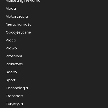
Marketing i reklama
Moda
Motoryzacja
Nieruchomości
Obcojęzyczne
Praca
Prawo
Przemysł
Rolnictwo
Sklepy
Sport
Technologia
Transport
Turystyka