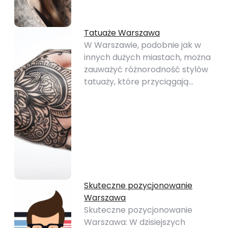
Tatuaże Warszawa
W Warszawie, podobnie jak w
innych dużych miastach, można
zauważyć różnorodność stylów
tatuaży, które przyciągają…
Skuteczne pozycjonowanie
Warszawa
Skuteczne pozycjonowanie
Warszawa: W dzisiejszych