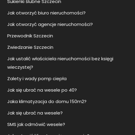
Sukienki ślubne Szczecin
Jak otworzyć biuro nieruchomości?
Jak otworzyć agencje nieruchomości?
Przewodnik Szczecin
Zwiedzanie Szczecin
Jak ustalić właściciela nieruchomości bez księgi
wieczystej?
Zalety i wady pomp ciepła
Jak się ubrać na wesele po 40?
Jaka klimatyzacja do domu 150m2?
Jak się ubrać na wesele?
SMS jak odmówić wesele?