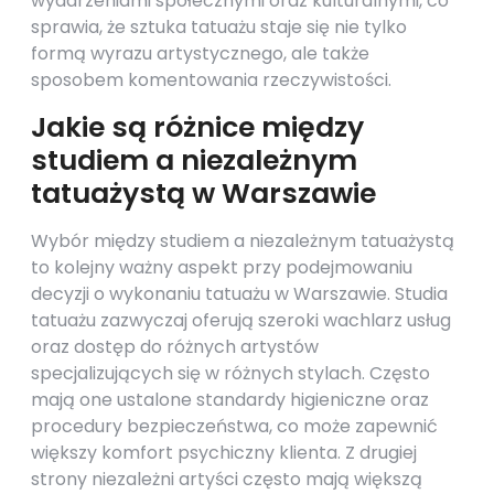
wydarzeniami społecznymi oraz kulturalnymi, co
sprawia, że sztuka tatuażu staje się nie tylko
formą wyrazu artystycznego, ale także
sposobem komentowania rzeczywistości.
Jakie są różnice między
studiem a niezależnym
tatuażystą w Warszawie
Wybór między studiem a niezależnym tatuażystą
to kolejny ważny aspekt przy podejmowaniu
decyzji o wykonaniu tatuażu w Warszawie. Studia
tatuażu zazwyczaj oferują szeroki wachlarz usług
oraz dostęp do różnych artystów
specjalizujących się w różnych stylach. Często
mają one ustalone standardy higieniczne oraz
procedury bezpieczeństwa, co może zapewnić
większy komfort psychiczny klienta. Z drugiej
strony niezależni artyści często mają większą