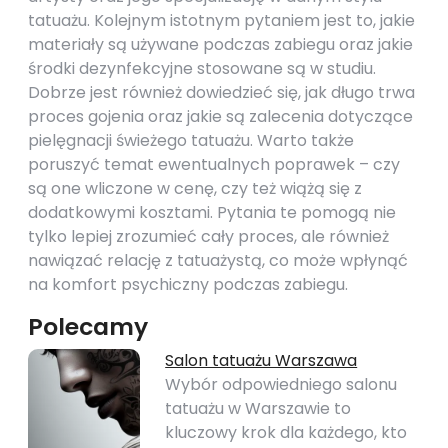
tatuażu. Kolejnym istotnym pytaniem jest to, jakie
materiały są używane podczas zabiegu oraz jakie
środki dezynfekcyjne stosowane są w studiu.
Dobrze jest również dowiedzieć się, jak długo trwa
proces gojenia oraz jakie są zalecenia dotyczące
pielęgnacji świeżego tatuażu. Warto także
poruszyć temat ewentualnych poprawek – czy
są one wliczone w cenę, czy też wiążą się z
dodatkowymi kosztami. Pytania te pomogą nie
tylko lepiej zrozumieć cały proces, ale również
nawiązać relację z tatuażystą, co może wpłynąć
na komfort psychiczny podczas zabiegu.
Polecamy
Salon tatuażu Warszawa
Wybór odpowiedniego salonu
tatuażu w Warszawie to
kluczowy krok dla każdego, kto