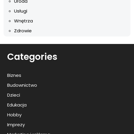
Uroda
Usługi
Wnętrza
Zdrowie
Categories
Biznes
Budownictwo
Dzieci
Edukacja
Hobby
Imprezy