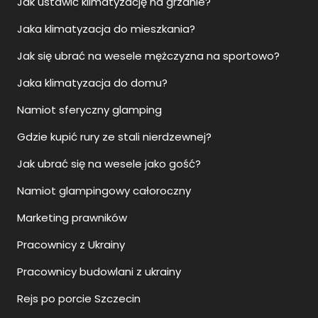
Jak ustawić klimatyzację na grzanie?
Jaka klimatyzacja do mieszkania?
Jak się ubrać na wesele mężczyzna na sportowo?
Jaka klimatyzacja do domu?
Namiot sferyczny glamping
Gdzie kupić rury ze stali nierdzewnej?
Jak ubrać się na wesele jako gość?
Namiot glampingowy całoroczny
Marketing prawników
Pracownicy z Ukrainy
Pracownicy budowlani z ukrainy
Rejs po porcie Szczecin