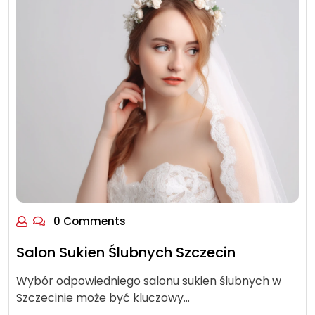
0 Comments
Salon Sukien Ślubnych Szczecin
Wybór odpowiedniego salonu sukien ślubnych w
Szczecinie może być kluczowy…