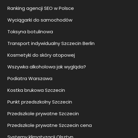
Ranking agencji SEO w Polsce
Wyciągarki do samochodów
Toksyna botulinowa
Transport indywidualny Szczecin Berlin
Kosmetyki do skóry atopowej
Wszywka alkoholowa jak wygląda?
Podiatra Warszawa
Kostka brukowa Szczecin
Punkt przedszkolny Szczecin
Przedszkole prywatne Szczecin
Przedszkole prywatne Szczecin cena
Systemy klimatyzacji Olsztyn