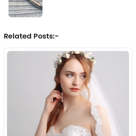
Related Posts:-