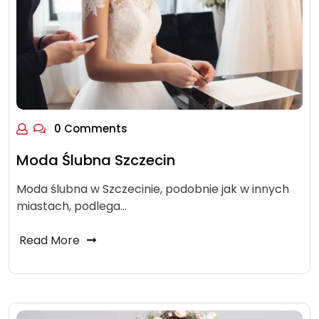
0 Comments
Moda Ślubna Szczecin
Moda ślubna w Szczecinie, podobnie jak w innych
miastach, podlega…
Read More