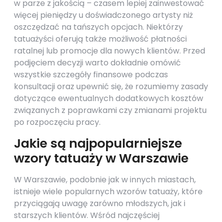
w parze z jakością – czasem lepiej zainwestować
więcej pieniędzy u doświadczonego artysty niż
oszczędzać na tańszych opcjach. Niektórzy
tatuażyści oferują także możliwość płatności
ratalnej lub promocje dla nowych klientów. Przed
podjęciem decyzji warto dokładnie omówić
wszystkie szczegóły finansowe podczas
konsultacji oraz upewnić się, że rozumiemy zasady
dotyczące ewentualnych dodatkowych kosztów
związanych z poprawkami czy zmianami projektu
po rozpoczęciu pracy.
Jakie są najpopularniejsze
wzory tatuaży w Warszawie
W Warszawie, podobnie jak w innych miastach,
istnieje wiele popularnych wzorów tatuaży, które
przyciągają uwagę zarówno młodszych, jak i
starszych klientów. Wśród najczęściej