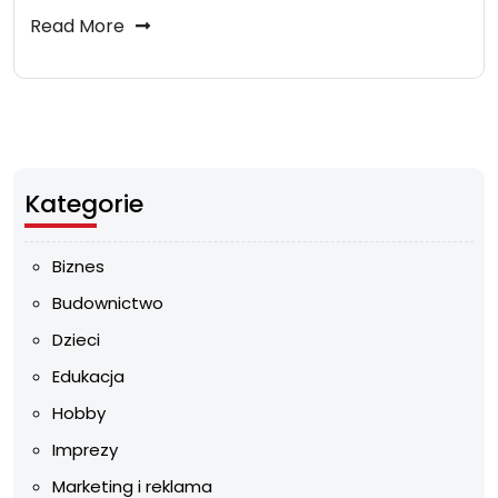
Read More
Kategorie
Biznes
Budownictwo
Dzieci
Edukacja
Hobby
Imprezy
Marketing i reklama