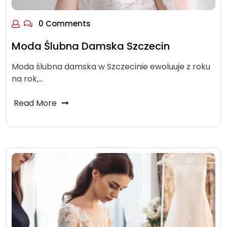
0 Comments
Moda Ślubna Damska Szczecin
Moda ślubna damska w Szczecinie ewoluuje z roku
na rok,…
Read More