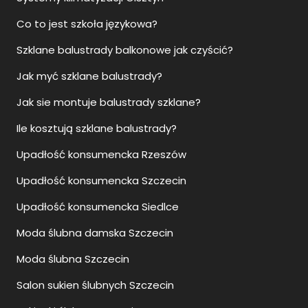
Co to jest szkoła językowa?
Szklane balustrady balkonowe jak czyścić?
Jak myć szklane balustrady?
Jak sie montuje balustrady szklane?
Ile kosztują szklane balustrady?
Upadłość konsumencka Rzeszów
Upadłość konsumencka Szczecin
Upadłość konsumencka Siedlce
Moda ślubna damska Szczecin
Moda ślubna Szczecin
Salon sukien ślubnych Szczecin