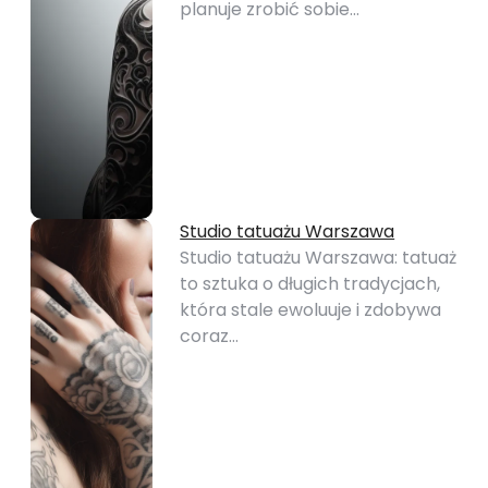
planuje zrobić sobie…
Studio tatuażu Warszawa
Studio tatuażu Warszawa: tatuaż
to sztuka o długich tradycjach,
która stale ewoluuje i zdobywa
coraz…