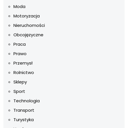
Moda
Motoryzacja
Nieruchomości
Obcojęzyczne
Praca
Prawo
Przemysł
Rolnictwo
Sklepy
Sport
Technologia
Transport
Turystyka