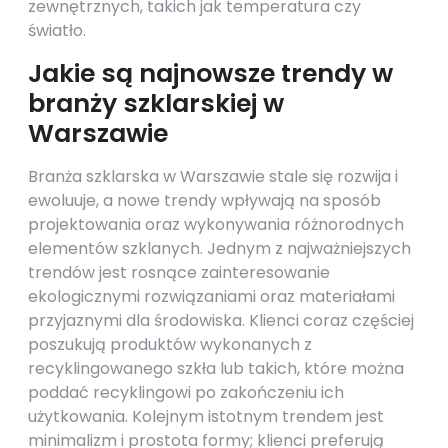
zewnętrznych, takich jak temperatura czy
światło.
Jakie są najnowsze trendy w
branży szklarskiej w
Warszawie
Branża szklarska w Warszawie stale się rozwija i
ewoluuje, a nowe trendy wpływają na sposób
projektowania oraz wykonywania różnorodnych
elementów szklanych. Jednym z najważniejszych
trendów jest rosnące zainteresowanie
ekologicznymi rozwiązaniami oraz materiałami
przyjaznymi dla środowiska. Klienci coraz częściej
poszukują produktów wykonanych z
recyklingowanego szkła lub takich, które można
poddać recyklingowi po zakończeniu ich
użytkowania. Kolejnym istotnym trendem jest
minimalizm i prostota formy; klienci preferują