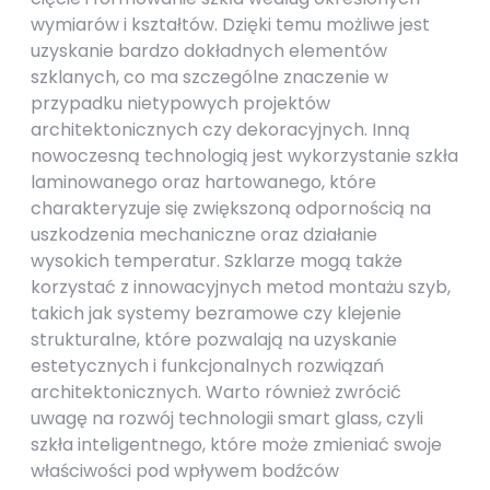
wymiarów i kształtów. Dzięki temu możliwe jest
uzyskanie bardzo dokładnych elementów
szklanych, co ma szczególne znaczenie w
przypadku nietypowych projektów
architektonicznych czy dekoracyjnych. Inną
nowoczesną technologią jest wykorzystanie szkła
laminowanego oraz hartowanego, które
charakteryzuje się zwiększoną odpornością na
uszkodzenia mechaniczne oraz działanie
wysokich temperatur. Szklarze mogą także
korzystać z innowacyjnych metod montażu szyb,
takich jak systemy bezramowe czy klejenie
strukturalne, które pozwalają na uzyskanie
estetycznych i funkcjonalnych rozwiązań
architektonicznych. Warto również zwrócić
uwagę na rozwój technologii smart glass, czyli
szkła inteligentnego, które może zmieniać swoje
właściwości pod wpływem bodźców