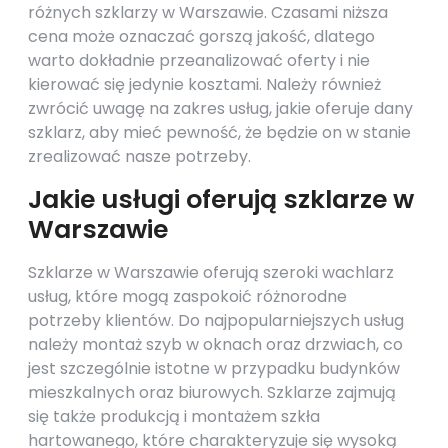
różnych szklarzy w Warszawie. Czasami niższa
cena może oznaczać gorszą jakość, dlatego
warto dokładnie przeanalizować oferty i nie
kierować się jedynie kosztami. Należy również
zwrócić uwagę na zakres usług, jakie oferuje dany
szklarz, aby mieć pewność, że będzie on w stanie
zrealizować nasze potrzeby.
Jakie usługi oferują szklarze w
Warszawie
Szklarze w Warszawie oferują szeroki wachlarz
usług, które mogą zaspokoić różnorodne
potrzeby klientów. Do najpopularniejszych usług
należy montaż szyb w oknach oraz drzwiach, co
jest szczególnie istotne w przypadku budynków
mieszkalnych oraz biurowych. Szklarze zajmują
się także produkcją i montażem szkła
hartowanego, które charakteryzuje się wysoką