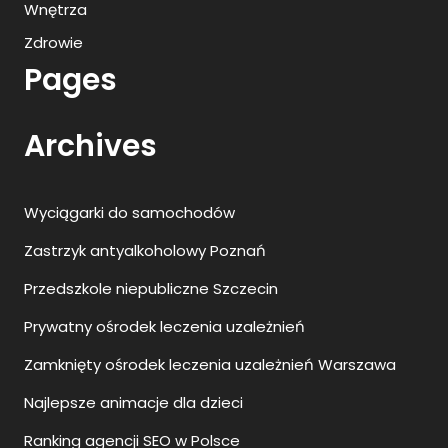
Wnętrza
Zdrowie
Pages
Archives
Wyciągarki do samochodów
Zastrzyk antyalkoholowy Poznań
Przedszkole niepubliczne Szczecin
Prywatny ośrodek leczenia uzależnień
Zamknięty ośrodek leczenia uzależnień Warszawa
Najlepsze animacje dla dzieci
Ranking agencji SEO w Polsce