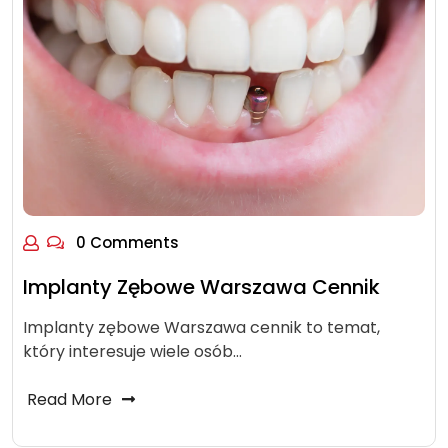
0 Comments
Implanty Zębowe Warszawa Cennik
Implanty zębowe Warszawa cennik to temat,
który interesuje wiele osób…
Read More