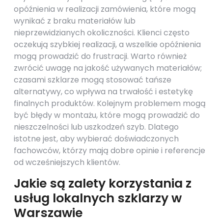
opóźnienia w realizacji zamówienia, które mogą
wynikać z braku materiałów lub
nieprzewidzianych okoliczności. Klienci często
oczekują szybkiej realizacji, a wszelkie opóźnienia
mogą prowadzić do frustracji. Warto również
zwrócić uwagę na jakość używanych materiałów;
czasami szklarze mogą stosować tańsze
alternatywy, co wpływa na trwałość i estetykę
finalnych produktów. Kolejnym problemem mogą
być błędy w montażu, które mogą prowadzić do
nieszczelności lub uszkodzeń szyb. Dlatego
istotne jest, aby wybierać doświadczonych
fachowców, którzy mają dobre opinie i referencje
od wcześniejszych klientów.
Jakie są zalety korzystania z
usług lokalnych szklarzy w
Warszawie