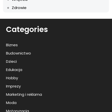
Zdrowie
Categories
Biznes
Budownictwo
Dzieci
Edukacja
Hobby
Imprezy
Marketing i reklama
Moda
Motoryzacja