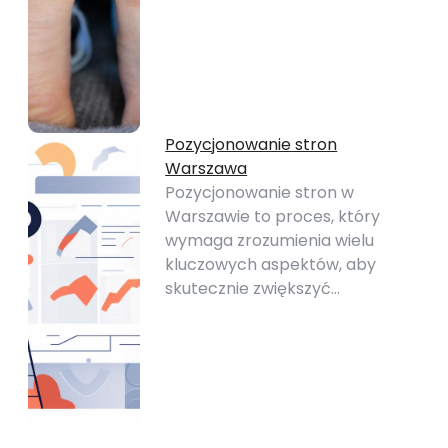
Pozycjonowanie stron
Warszawa
Pozycjonowanie stron w
Warszawie to proces, który
wymaga zrozumienia wielu
kluczowych aspektów, aby
skutecznie zwiększyć…