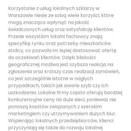
Korzystanie z usług lokalnych szklarzy w
Warszawie niesie ze sobą wiele korzyści, które
mogą znacząco wpłynąć na jakość
świadczonych usług oraz satysfakcję klientów.
Przede wszystkim lokalni fachowcy znają
specyfikę rynku oraz potrzeby mieszkańców
stolicy, co pozwala im lepiej dostosować ofertę
do oczekiwań klientów. Dzięki bliskości
geograficznej możliwa jest szybsza reakcja na
zgłoszenia oraz krótszy czas realizacji zamówień,
co jest szczególnie istotne w nagłych
przypadkach, takich jak awarie szyb czy ich
uszkodzenia. Lokalne firmy często oferują bardziej
konkurencyjne ceny niż duże sieci, ponieważ nie
ponoszą kosztów związanych z szerokim
marketingiem czy utrzymywaniem dużych biur.
Wspierając lokalnych przedsiębiorców, klienci
przyczyniają się także do rozwoju lokalnej