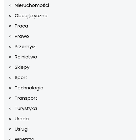
Nieruchomości
Obcojęzyczne
Praca
Prawo
Przemysł
Rolnictwo
Sklepy
Sport
Technologia
Transport
Turystyka
Uroda
Usługi
Wnętrza