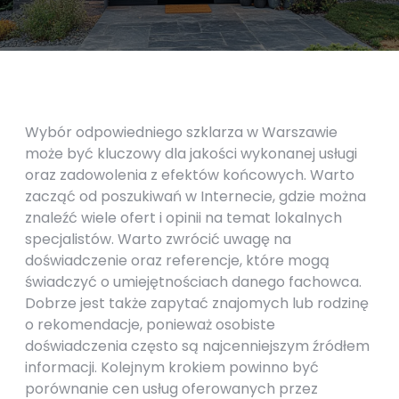
Wybór odpowiedniego szklarza w Warszawie
może być kluczowy dla jakości wykonanej usługi
oraz zadowolenia z efektów końcowych. Warto
zacząć od poszukiwań w Internecie, gdzie można
znaleźć wiele ofert i opinii na temat lokalnych
specjalistów. Warto zwrócić uwagę na
doświadczenie oraz referencje, które mogą
świadczyć o umiejętnościach danego fachowca.
Dobrze jest także zapytać znajomych lub rodzinę
o rekomendacje, ponieważ osobiste
doświadczenia często są najcenniejszym źródłem
informacji. Kolejnym krokiem powinno być
porównanie cen usług oferowanych przez