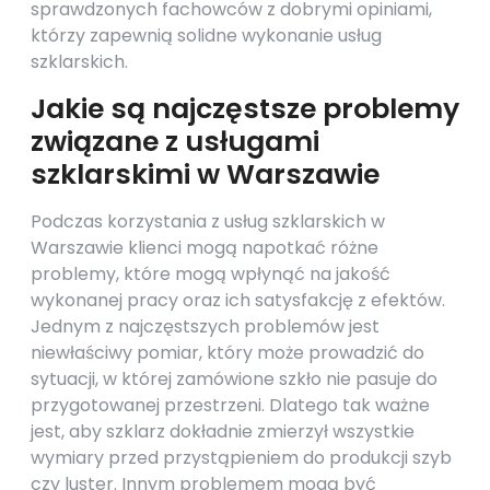
sprawdzonych fachowców z dobrymi opiniami,
którzy zapewnią solidne wykonanie usług
szklarskich.
Jakie są najczęstsze problemy
związane z usługami
szklarskimi w Warszawie
Podczas korzystania z usług szklarskich w
Warszawie klienci mogą napotkać różne
problemy, które mogą wpłynąć na jakość
wykonanej pracy oraz ich satysfakcję z efektów.
Jednym z najczęstszych problemów jest
niewłaściwy pomiar, który może prowadzić do
sytuacji, w której zamówione szkło nie pasuje do
przygotowanej przestrzeni. Dlatego tak ważne
jest, aby szklarz dokładnie zmierzył wszystkie
wymiary przed przystąpieniem do produkcji szyb
czy luster. Innym problemem mogą być