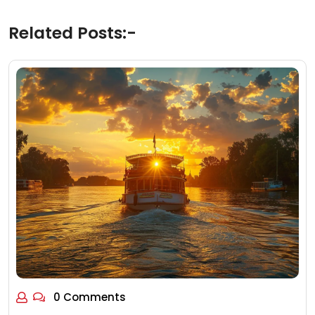
Related Posts:-
0 Comments