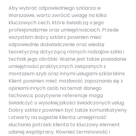
Aby wybrać odpowiedniego szklarza w
Warszawie, warto zwrócić uwagę na kilka
kluczowych cech, które świadczą o jego
profesjonalizmie oraz umiejętnościach. Przede
wszystkim dobry szklarz powinien mieć
odpowiednie doświadczenie oraz wiedzę
teoretyczną dotyczącą różnych rodzajów szkła i
technik jego obróbki. Ważne jest także posiadanie
umiejętności praktycznych związanych z
montażem szyb oraz innymi usługami szklarskimi.
Klient powinien mieć możliwość zapoznania się z
opiniami innych osób na temat danego
fachowca; pozytywne referencje mogą
świadczyć o wysokiej jakości świadczonych usług.
Dobry szklarz powinien być także komunikatywny
i otwarty na sugestie klienta; umiejętność
słuchania potrzeb klienta to kluczowy element
udanej współpracy. Również terminowość i