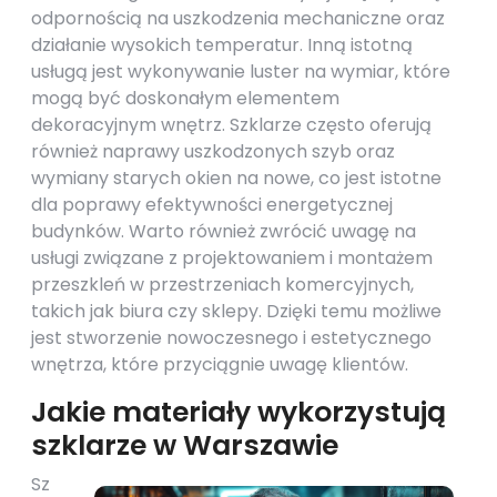
odpornością na uszkodzenia mechaniczne oraz
działanie wysokich temperatur. Inną istotną
usługą jest wykonywanie luster na wymiar, które
mogą być doskonałym elementem
dekoracyjnym wnętrz. Szklarze często oferują
również naprawy uszkodzonych szyb oraz
wymiany starych okien na nowe, co jest istotne
dla poprawy efektywności energetycznej
budynków. Warto również zwrócić uwagę na
usługi związane z projektowaniem i montażem
przeszkleń w przestrzeniach komercyjnych,
takich jak biura czy sklepy. Dzięki temu możliwe
jest stworzenie nowoczesnego i estetycznego
wnętrza, które przyciągnie uwagę klientów.
Jakie materiały wykorzystują
szklarze w Warszawie
Sz