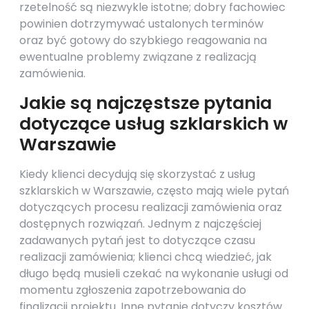
rzetelność są niezwykle istotne; dobry fachowiec
powinien dotrzymywać ustalonych terminów
oraz być gotowy do szybkiego reagowania na
ewentualne problemy związane z realizacją
zamówienia.
Jakie są najczęstsze pytania
dotyczące usług szklarskich w
Warszawie
Kiedy klienci decydują się skorzystać z usług
szklarskich w Warszawie, często mają wiele pytań
dotyczących procesu realizacji zamówienia oraz
dostępnych rozwiązań. Jednym z najczęściej
zadawanych pytań jest to dotyczące czasu
realizacji zamówienia; klienci chcą wiedzieć, jak
długo będą musieli czekać na wykonanie usługi od
momentu zgłoszenia zapotrzebowania do
finalizacji projektu. Inne pytanie dotyczy kosztów