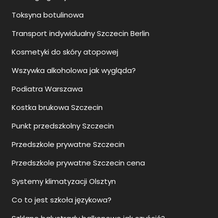
Toksyna botulinowa
Transport indywidualny Szczecin Berlin
Kosmetyki do skóry atopowej
Wszywka alkoholowa jak wygląda?
Podiatra Warszawa
Kostka brukowa Szczecin
Punkt przedszkolny Szczecin
Przedszkole prywatne Szczecin
Przedszkole prywatne Szczecin cena
Systemy klimatyzacji Olsztyn
Co to jest szkoła językowa?