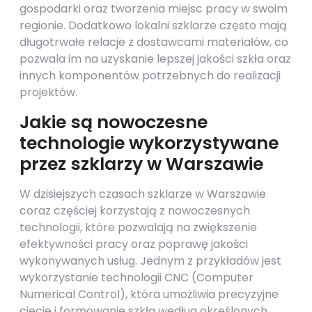
gospodarki oraz tworzenia miejsc pracy w swoim
regionie. Dodatkowo lokalni szklarze często mają
długotrwałe relacje z dostawcami materiałów, co
pozwala im na uzyskanie lepszej jakości szkła oraz
innych komponentów potrzebnych do realizacji
projektów.
Jakie są nowoczesne
technologie wykorzystywane
przez szklarzy w Warszawie
W dzisiejszych czasach szklarze w Warszawie
coraz częściej korzystają z nowoczesnych
technologii, które pozwalają na zwiększenie
efektywności pracy oraz poprawę jakości
wykonywanych usług. Jednym z przykładów jest
wykorzystanie technologii CNC (Computer
Numerical Control), która umożliwia precyzyjne
cięcie i formowanie szkła według określonych