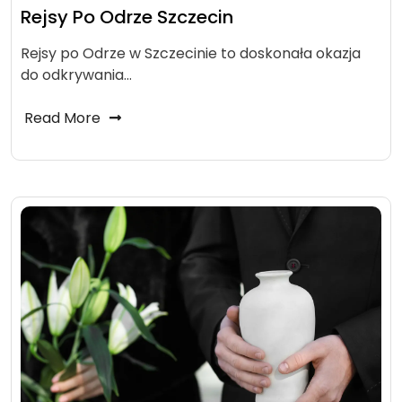
Rejsy Po Odrze Szczecin
Rejsy po Odrze w Szczecinie to doskonała okazja
do odkrywania…
Read More