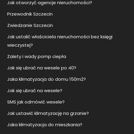
Jak otworzyć agencje nieruchomości?
Przewodnik Szczecin
Zwiedzanie Szczecin
Jak ustalić właściciela nieruchomości bez księgi
wieczystej?
Zalety i wady pomp ciepła
Jak się ubrać na wesele po 40?
Jaka klimatyzacja do domu 150m2?
Jak się ubrać na wesele?
SMS jak odmówić wesele?
Jak ustawić klimatyzację na grzanie?
Jaka klimatyzacja do mieszkania?