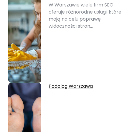
W Warszawie wiele firm SEO
oferuje różnorodne usługi, które
mają na celu poprawę
widoczności stron…
Podolog Warszawa