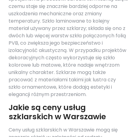
czemu staje się znacznie bardziej odporne na
uszkodzenia mechaniczne oraz zmiany
temperatury. Szkło laminowane to kolejny
materiał używany przez szklarzy; składa się ono z
dwóch lub więcej warstw szkła połączonych folią
PVB, co zwiększa jego bezpieczeństwo i
izolacyjność akustyczną. W przypadku projektów
dekoracyjnych często wykorzystuje się szkło
kolorowe lub matowe, które nadaje wnętrzom
unikalny charakter. Szklarze mogą także
pracować z materiałami takimi jak lustra czy
szkło ornamentowe, które dodają estetyki i
elegancji różnym przestrzeniom.
Jakie są ceny usług
szklarskich w Warszawie
Ceny usług szklarskich w Warszawie mogą się