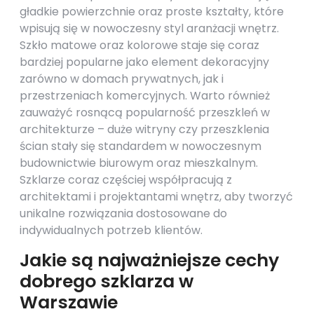
gładkie powierzchnie oraz proste kształty, które
wpisują się w nowoczesny styl aranżacji wnętrz.
Szkło matowe oraz kolorowe staje się coraz
bardziej popularne jako element dekoracyjny
zarówno w domach prywatnych, jak i
przestrzeniach komercyjnych. Warto również
zauważyć rosnącą popularność przeszkleń w
architekturze – duże witryny czy przeszklenia
ścian stały się standardem w nowoczesnym
budownictwie biurowym oraz mieszkalnym.
Szklarze coraz częściej współpracują z
architektami i projektantami wnętrz, aby tworzyć
unikalne rozwiązania dostosowane do
indywidualnych potrzeb klientów.
Jakie są najważniejsze cechy
dobrego szklarza w
Warszawie