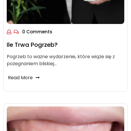
0 Comments
Ile Trwa Pogrzeb?
Pogrzeb to ważne wydarzenie, które wiąże się z
pożegnaniem bliskiej…
Read More