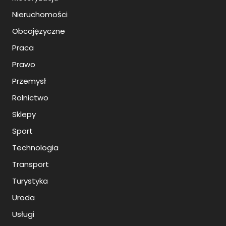
Nieruchomości
Obcojęzyczne
Praca
Prawo
Przemysł
Rolnictwo
Sklepy
Sport
Technologia
Transport
Turystyka
Uroda
Usługi