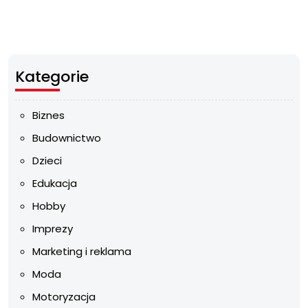
Kategorie
Biznes
Budownictwo
Dzieci
Edukacja
Hobby
Imprezy
Marketing i reklama
Moda
Motoryzacja