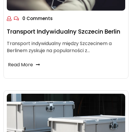
0 Comments
Transport Indywidualny Szczecin Berlin
Transport indywidualny między Szczecinem a
Berlinem zyskuje na popularności z…
Read More