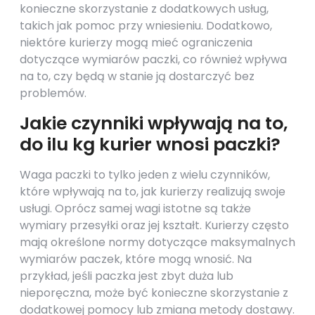
konieczne skorzystanie z dodatkowych usług,
takich jak pomoc przy wniesieniu. Dodatkowo,
niektóre kurierzy mogą mieć ograniczenia
dotyczące wymiarów paczki, co również wpływa
na to, czy będą w stanie ją dostarczyć bez
problemów.
Jakie czynniki wpływają na to,
do ilu kg kurier wnosi paczki?
Waga paczki to tylko jeden z wielu czynników,
które wpływają na to, jak kurierzy realizują swoje
usługi. Oprócz samej wagi istotne są także
wymiary przesyłki oraz jej kształt. Kurierzy często
mają określone normy dotyczące maksymalnych
wymiarów paczek, które mogą wnosić. Na
przykład, jeśli paczka jest zbyt duża lub
nieporęczna, może być konieczne skorzystanie z
dodatkowej pomocy lub zmiana metody dostawy.