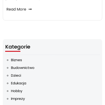
Read More
Kategorie
Biznes
Budownictwo
Dzieci
Edukacja
Hobby
Imprezy