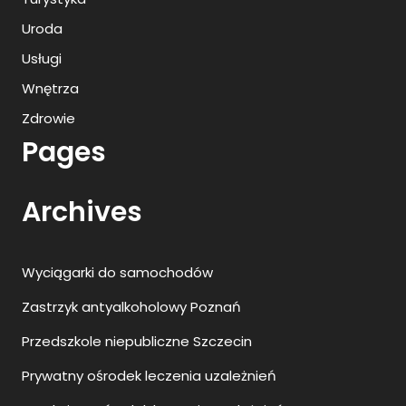
Uroda
Usługi
Wnętrza
Zdrowie
Pages
Archives
Wyciągarki do samochodów
Zastrzyk antyalkoholowy Poznań
Przedszkole niepubliczne Szczecin
Prywatny ośrodek leczenia uzależnień