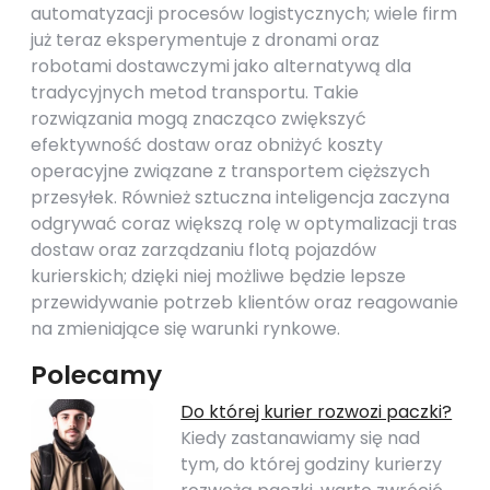
automatyzacji procesów logistycznych; wiele firm
już teraz eksperymentuje z dronami oraz
robotami dostawczymi jako alternatywą dla
tradycyjnych metod transportu. Takie
rozwiązania mogą znacząco zwiększyć
efektywność dostaw oraz obniżyć koszty
operacyjne związane z transportem cięższych
przesyłek. Również sztuczna inteligencja zaczyna
odgrywać coraz większą rolę w optymalizacji tras
dostaw oraz zarządzaniu flotą pojazdów
kurierskich; dzięki niej możliwe będzie lepsze
przewidywanie potrzeb klientów oraz reagowanie
na zmieniające się warunki rynkowe.
Polecamy
Do której kurier rozwozi paczki?
Kiedy zastanawiamy się nad
tym, do której godziny kurierzy