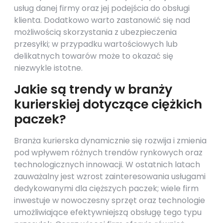
usług danej firmy oraz jej podejścia do obsługi
klienta. Dodatkowo warto zastanowić się nad
możliwością skorzystania z ubezpieczenia
przesyłki; w przypadku wartościowych lub
delikatnych towarów może to okazać się
niezwykle istotne.
Jakie są trendy w branży
kurierskiej dotyczące ciężkich
paczek?
Branża kurierska dynamicznie się rozwija i zmienia
pod wpływem różnych trendów rynkowych oraz
technologicznych innowacji. W ostatnich latach
zauważalny jest wzrost zainteresowania usługami
dedykowanymi dla cięższych paczek; wiele firm
inwestuje w nowoczesny sprzęt oraz technologie
umożliwiające efektywniejszą obsługę tego typu