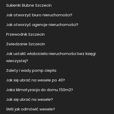
Sukienki ślubne Szczecin
Jak otworzyć biuro nieruchomości?
Jak otworzyć agencje nieruchomości?
Przewodnik Szczecin
Zwiedzanie Szczecin
Jak ustalić właściciela nieruchomości bez księgi
wieczystej?
Zalety i wady pomp ciepła
Jak się ubrać na wesele po 40?
Jaka klimatyzacja do domu 150m2?
Jak się ubrać na wesele?
SMS jak odmówić wesele?