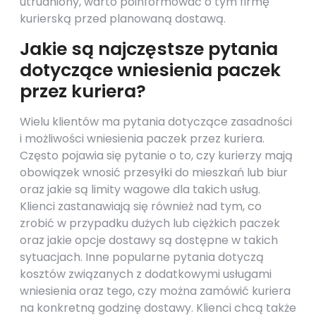
utrudniony, warto poinformować o tym firmę
kurierską przed planowaną dostawą.
Jakie są najczęstsze pytania
dotyczące wniesienia paczek
przez kuriera?
Wielu klientów ma pytania dotyczące zasadności
i możliwości wniesienia paczek przez kuriera.
Często pojawia się pytanie o to, czy kurierzy mają
obowiązek wnosić przesyłki do mieszkań lub biur
oraz jakie są limity wagowe dla takich usług.
Klienci zastanawiają się również nad tym, co
zrobić w przypadku dużych lub ciężkich paczek
oraz jakie opcje dostawy są dostępne w takich
sytuacjach. Inne popularne pytania dotyczą
kosztów związanych z dodatkowymi usługami
wniesienia oraz tego, czy można zamówić kuriera
na konkretną godzinę dostawy. Klienci chcą także