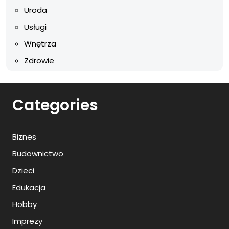
Uroda
Usługi
Wnętrza
Zdrowie
Categories
Biznes
Budownictwo
Dzieci
Edukacja
Hobby
Imprezy