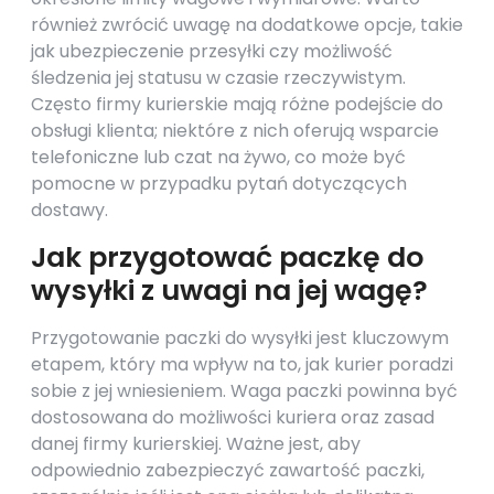
również zwrócić uwagę na dodatkowe opcje, takie
jak ubezpieczenie przesyłki czy możliwość
śledzenia jej statusu w czasie rzeczywistym.
Często firmy kurierskie mają różne podejście do
obsługi klienta; niektóre z nich oferują wsparcie
telefoniczne lub czat na żywo, co może być
pomocne w przypadku pytań dotyczących
dostawy.
Jak przygotować paczkę do
wysyłki z uwagi na jej wagę?
Przygotowanie paczki do wysyłki jest kluczowym
etapem, który ma wpływ na to, jak kurier poradzi
sobie z jej wniesieniem. Waga paczki powinna być
dostosowana do możliwości kuriera oraz zasad
danej firmy kurierskiej. Ważne jest, aby
odpowiednio zabezpieczyć zawartość paczki,