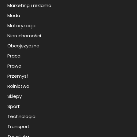
Marketing i reklama
Moda
Motoryzacja
Nieruchomości
Obcojęzyczne
Praca
Prawo
Przemysł
Rolnictwo
Sklepy
Sport
Technologia
Transport
Turystyka