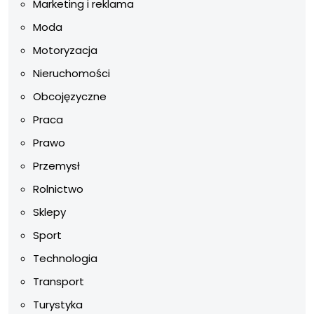
Marketing i reklama
Moda
Motoryzacja
Nieruchomości
Obcojęzyczne
Praca
Prawo
Przemysł
Rolnictwo
Sklepy
Sport
Technologia
Transport
Turystyka