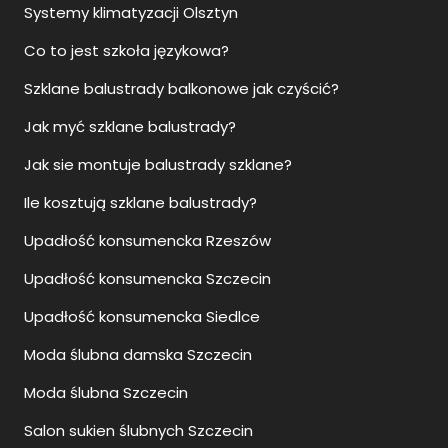
Systemy klimatyzacji Olsztyn
Co to jest szkoła językowa?
Szklane balustrady balkonowe jak czyścić?
Jak myć szklane balustrady?
Jak sie montuje balustrady szklane?
Ile kosztują szklane balustrady?
Upadłość konsumencka Rzeszów
Upadłość konsumencka Szczecin
Upadłość konsumencka Siedlce
Moda ślubna damska Szczecin
Moda ślubna Szczecin
Salon sukien ślubnych Szczecin