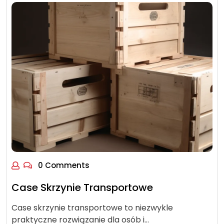
0 Comments
Case Skrzynie Transportowe
Case skrzynie transportowe to niezwykle
praktyczne rozwiązanie dla osób i…