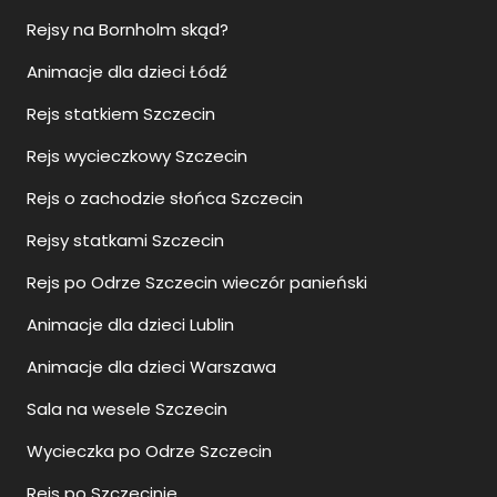
Rejsy na Bornholm skąd?
Animacje dla dzieci Łódź
Rejs statkiem Szczecin
Rejs wycieczkowy Szczecin
Rejs o zachodzie słońca Szczecin
Rejsy statkami Szczecin
Rejs po Odrze Szczecin wieczór panieński
Animacje dla dzieci Lublin
Animacje dla dzieci Warszawa
Sala na wesele Szczecin
Wycieczka po Odrze Szczecin
Rejs po Szczecinie