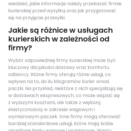
wiedzieć, jakie informacje należy przekazać firmie
kurierskiej przed wysyłką oraz jak przygotować
się na przyjęcie przesyłki.
Jakie są różnice w usługach
kurierskich w zależności od
firmy?
Wybór odpowiedniej firmy kurierskiej może być
kluczowy dla jakości dostawy oraz komfortu
odbiorcy. Różne firmy oferują różne usługi, co
wpływa na to, do ilu kilogramów kurier wnosi
paczki. Na przykład, niektóre z nich specjalizują się
w dostawach ekspresowych, co może wiązać się
z wyższymi kosztami, ale także z większą
elastycznością w zakresie wagowym i
wymiarowym paczek. Inne firmy mogą oferować
bardziej standardowe usługi, które mają ściśle
określone limity wagowe i wymiarowe. Warto