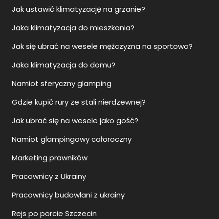
Jak ustawić klimatyzację na grzanie?
Jaka klimatyzacja do mieszkania?
Jak się ubrać na wesele mężczyzna na sportowo?
Jaka klimatyzacja do domu?
Namiot sferyczny glamping
Gdzie kupić rury ze stali nierdzewnej?
Jak ubrać się na wesele jako gość?
Namiot glampingowy całoroczny
Marketing prawników
Pracownicy z Ukrainy
Pracownicy budowlani z ukrainy
Rejs po porcie Szczecin