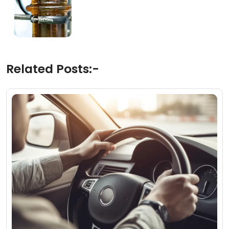
Related Posts:-