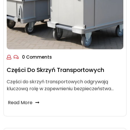
0 Comments
Części Do Skrzyń Transportowych
Części do skrzyń transportowych odgrywają
kluczową rolę w zapewnieniu bezpieczeństwa…
Read More