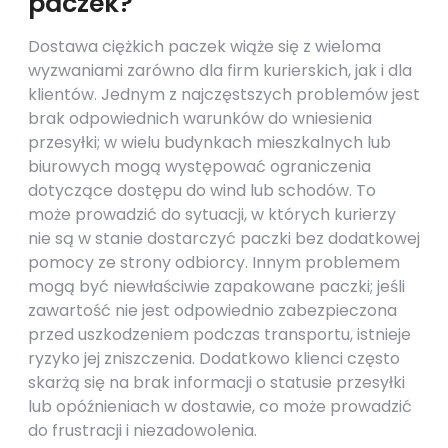
paczek?
Dostawa ciężkich paczek wiąże się z wieloma
wyzwaniami zarówno dla firm kurierskich, jak i dla
klientów. Jednym z najczęstszych problemów jest
brak odpowiednich warunków do wniesienia
przesyłki; w wielu budynkach mieszkalnych lub
biurowych mogą występować ograniczenia
dotyczące dostępu do wind lub schodów. To
może prowadzić do sytuacji, w których kurierzy
nie są w stanie dostarczyć paczki bez dodatkowej
pomocy ze strony odbiorcy. Innym problemem
mogą być niewłaściwie zapakowane paczki; jeśli
zawartość nie jest odpowiednio zabezpieczona
przed uszkodzeniem podczas transportu, istnieje
ryzyko jej zniszczenia. Dodatkowo klienci często
skarżą się na brak informacji o statusie przesyłki
lub opóźnieniach w dostawie, co może prowadzić
do frustracji i niezadowolenia.