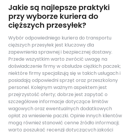
Jakie są najlepsze praktyki
przy wyborze kuriera do
cięższych przesyłek?
Wybór odpowiedniego kuriera do transportu
cięższych przesyłek jest kluczowy dla
zapewnienia sprawnej i bezpiecznej dostawy.
Przede wszystkim warto zwrócić uwagę na
doświadczenie firmy w obsłudze ciężkich paczek;
niektóre firmy specjalizują się w takich usługach i
posiadają odpowiedni sprzęt oraz przeszkolony
personel. Kolejnym ważnym aspektem jest
przejrzystość oferty; dobrze jest zapytać o
szczegółowe informacje dotyczące limitów
wagowych oraz ewentualnych dodatkowych
opłat za wniesienie paczki. Opinie innych klientów
mogą również stanowić cenne źródło informacji;
warto poszukać recenzji dotyczących jakości