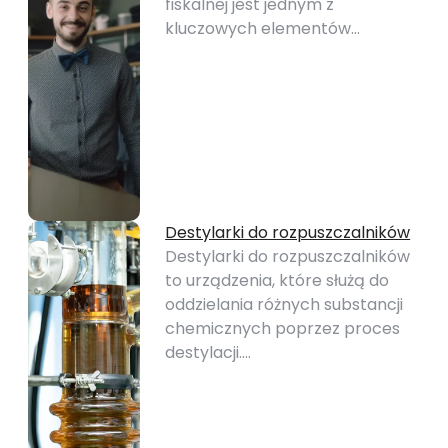
fiskalnej jest jednym z
kluczowych elementów…
Destylarki do rozpuszczalników
Destylarki do rozpuszczalników
to urządzenia, które służą do
oddzielania różnych substancji
chemicznych poprzez proces
destylacji.…