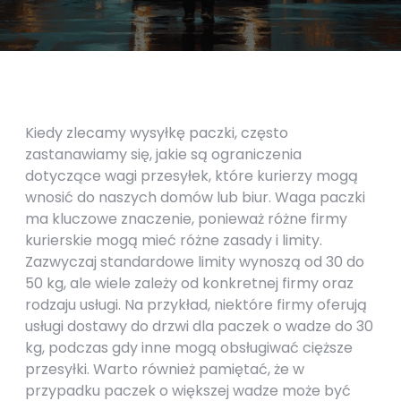
Kiedy zlecamy wysyłkę paczki, często
zastanawiamy się, jakie są ograniczenia
dotyczące wagi przesyłek, które kurierzy mogą
wnosić do naszych domów lub biur. Waga paczki
ma kluczowe znaczenie, ponieważ różne firmy
kurierskie mogą mieć różne zasady i limity.
Zazwyczaj standardowe limity wynoszą od 30 do
50 kg, ale wiele zależy od konkretnej firmy oraz
rodzaju usługi. Na przykład, niektóre firmy oferują
usługi dostawy do drzwi dla paczek o wadze do 30
kg, podczas gdy inne mogą obsługiwać cięższe
przesyłki. Warto również pamiętać, że w
przypadku paczek o większej wadze może być