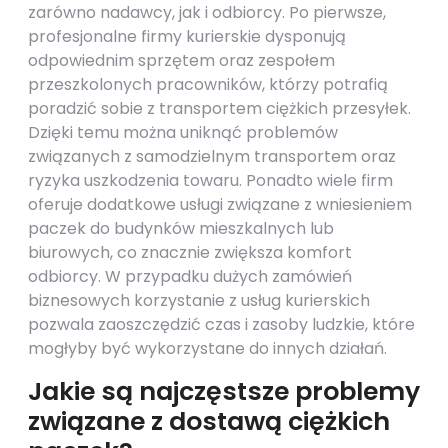
zarówno nadawcy, jak i odbiorcy. Po pierwsze,
profesjonalne firmy kurierskie dysponują
odpowiednim sprzętem oraz zespołem
przeszkolonych pracowników, którzy potrafią
poradzić sobie z transportem ciężkich przesyłek.
Dzięki temu można uniknąć problemów
związanych z samodzielnym transportem oraz
ryzyka uszkodzenia towaru. Ponadto wiele firm
oferuje dodatkowe usługi związane z wniesieniem
paczek do budynków mieszkalnych lub
biurowych, co znacznie zwiększa komfort
odbiorcy. W przypadku dużych zamówień
biznesowych korzystanie z usług kurierskich
pozwala zaoszczędzić czas i zasoby ludzkie, które
mogłyby być wykorzystane do innych działań.
Jakie są najczęstsze problemy
związane z dostawą ciężkich