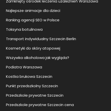
Zamknięty ośrodek leczenia uzależnień Warszawa
Najlepsze animacje dla dzieci
Ranking agencji SEO w Polsce
Toksyna botulinowa
Transport indywidualny Szczecin Berlin
Kosmetyki do skóry atopowej
Wszywka alkoholowa jak wygląda?
Podiatra Warszawa
Kostka brukowa Szczecin
Punkt przedszkolny Szczecin
Przedszkole prywatne Szczecin
Przedszkole prywatne Szczecin cena