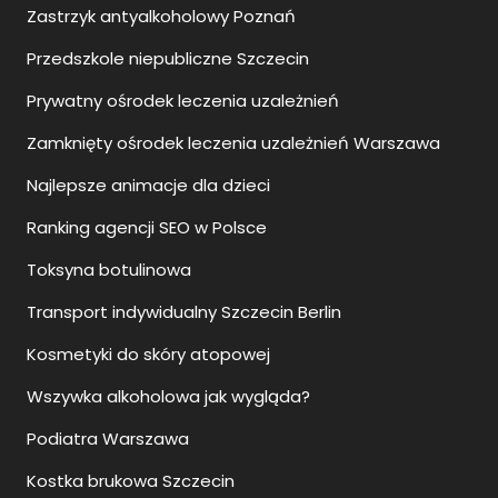
Zastrzyk antyalkoholowy Poznań
Przedszkole niepubliczne Szczecin
Prywatny ośrodek leczenia uzależnień
Zamknięty ośrodek leczenia uzależnień Warszawa
Najlepsze animacje dla dzieci
Ranking agencji SEO w Polsce
Toksyna botulinowa
Transport indywidualny Szczecin Berlin
Kosmetyki do skóry atopowej
Wszywka alkoholowa jak wygląda?
Podiatra Warszawa
Kostka brukowa Szczecin