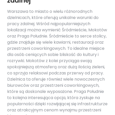
zdalnej
Warszawa to miasto o wielu różnorodnych
dzielnicach, które oferują unikalne warunki do
pracy zdalnej. Wśród najpopularniejszych
lokalizacji można wymienić Śródmieście, Mokotów
oraz Praga Południe. Śródmieście to serce stolicy,
gdzie znajduje się wiele kawiarni, restauracji oraz
przestrzeni coworkingowych. To idealne miejsce
dla osób ceniących sobie bliskość do kultury i
rozrywki. Mokotów z kolei przyciąga swoją
spokojniejszą atmosferą oraz dużą ilością zieleni,
co sprzyja relaksowi podczas przerwy od pracy.
Dzielnica ta oferuje również wiele nowoczesnych
biurowców oraz przestrzeni coworkingowych,
które są doskonale wyposażone. Praga Południe
to kolejna interesująca opcja, która zyskuje na
popularności dzięki rozwijającej się infrastrukturze
oraz atrakcyjnym cenom wynajmu przestrzeni