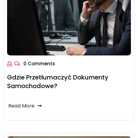
0 Comments
Gdzie Przetłumaczyć Dokumenty
Samochodowe?
Read More