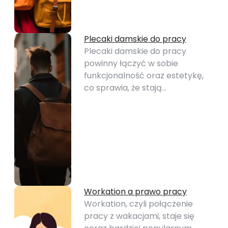
Plecaki damskie do pracy
Plecaki damskie do pracy
powinny łączyć w sobie
funkcjonalność oraz estetykę,
co sprawia, że stają…
Workation a prawo pracy
Workation, czyli połączenie
pracy z wakacjami, staje się