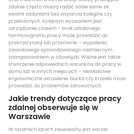
zdalnie często muszą radzić sobie same ze
swoimi zadaniami bez wsparcia kolegów czy
przełożonych. Kolejnym wyzwaniem jest
zarządzanie czasem – brak ustalonego
harmonogramu pracy może prowadzić do
prokrastynacji lub przeciwnie – wypalenia
zawodowego spowodowanego nadmiernym
zaangażowaniem w obowiązki. Ważne jest także
stworzenie odpowiednich warunków do pracy w
domu lub w innych miejscach – niewłaściwe
ergonomiczne ustawienie biurka czy krzesła może
prowadzić do problemów zdrowotnych.
Jakie trendy dotyczące pracy
zdalnej obserwuje się w
Warszawie
W ostatnich latach zauważalny jest wzrost