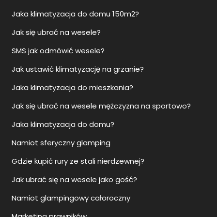
Jaka klimatyzacja do domu 150m2?
Jak się ubrać na wesele?
SMS jak odmówić wesele?
Jak ustawić klimatyzację na grzanie?
Jaka klimatyzacja do mieszkania?
Jak się ubrać na wesele mężczyzna na sportowo?
Jaka klimatyzacja do domu?
Namiot sferyczny glamping
Gdzie kupić rury ze stali nierdzewnej?
Jak ubrać się na wesele jako gość?
Namiot glampingowy całoroczny
Marketing prawników