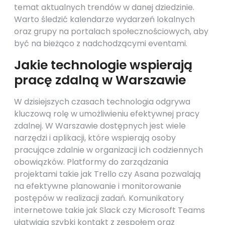
temat aktualnych trendów w danej dziedzinie.
Warto śledzić kalendarze wydarzeń lokalnych
oraz grupy na portalach społecznościowych, aby
być na bieżąco z nadchodzącymi eventami.
Jakie technologie wspierają
pracę zdalną w Warszawie
W dzisiejszych czasach technologia odgrywa
kluczową rolę w umożliwieniu efektywnej pracy
zdalnej. W Warszawie dostępnych jest wiele
narzędzi i aplikacji, które wspierają osoby
pracujące zdalnie w organizacji ich codziennych
obowiązków. Platformy do zarządzania
projektami takie jak Trello czy Asana pozwalają
na efektywne planowanie i monitorowanie
postępów w realizacji zadań. Komunikatory
internetowe takie jak Slack czy Microsoft Teams
ułatwiają szybki kontakt z zespołem oraz