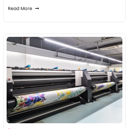
Read More