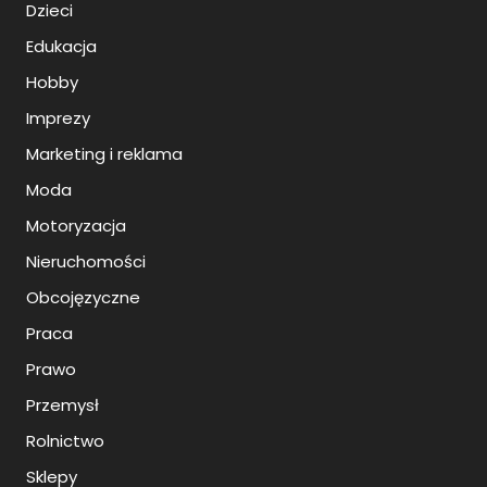
Dzieci
Edukacja
Hobby
Imprezy
Marketing i reklama
Moda
Motoryzacja
Nieruchomości
Obcojęzyczne
Praca
Prawo
Przemysł
Rolnictwo
Sklepy