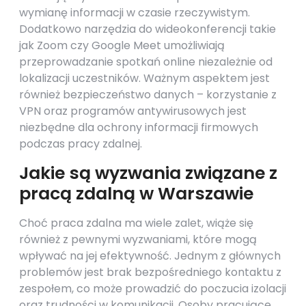
wymianę informacji w czasie rzeczywistym.
Dodatkowo narzędzia do wideokonferencji takie
jak Zoom czy Google Meet umożliwiają
przeprowadzanie spotkań online niezależnie od
lokalizacji uczestników. Ważnym aspektem jest
również bezpieczeństwo danych – korzystanie z
VPN oraz programów antywirusowych jest
niezbędne dla ochrony informacji firmowych
podczas pracy zdalnej.
Jakie są wyzwania związane z
pracą zdalną w Warszawie
Choć praca zdalna ma wiele zalet, wiąże się
również z pewnymi wyzwaniami, które mogą
wpływać na jej efektywność. Jednym z głównych
problemów jest brak bezpośredniego kontaktu z
zespołem, co może prowadzić do poczucia izolacji
oraz trudności w komunikacji. Osoby pracujące