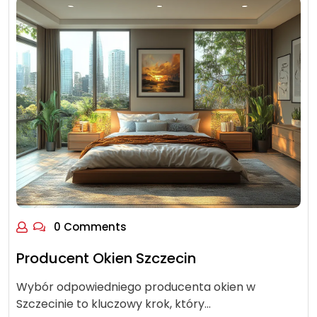
0 Comments
Producent Okien Szczecin
Wybór odpowiedniego producenta okien w
Szczecinie to kluczowy krok, który…