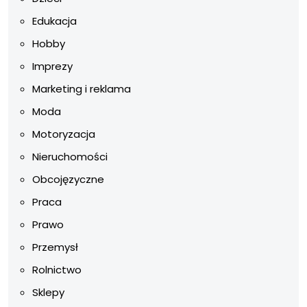
Edukacja
Hobby
Imprezy
Marketing i reklama
Moda
Motoryzacja
Nieruchomości
Obcojęzyczne
Praca
Prawo
Przemysł
Rolnictwo
Sklepy