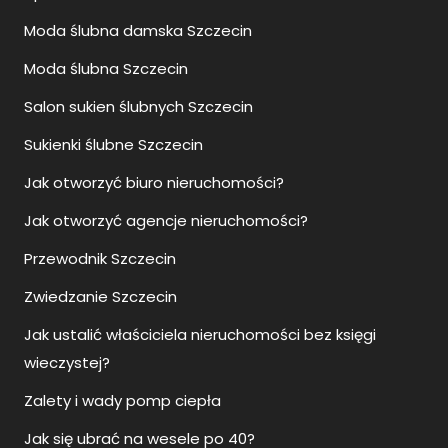
Moda ślubna damska Szczecin
Moda ślubna Szczecin
Salon sukien ślubnych Szczecin
Sukienki ślubne Szczecin
Jak otworzyć biuro nieruchomości?
Jak otworzyć agencje nieruchomości?
Przewodnik Szczecin
Zwiedzanie Szczecin
Jak ustalić właściciela nieruchomości bez księgi
wieczystej?
Zalety i wady pomp ciepła
Jak się ubrać na wesele po 40?