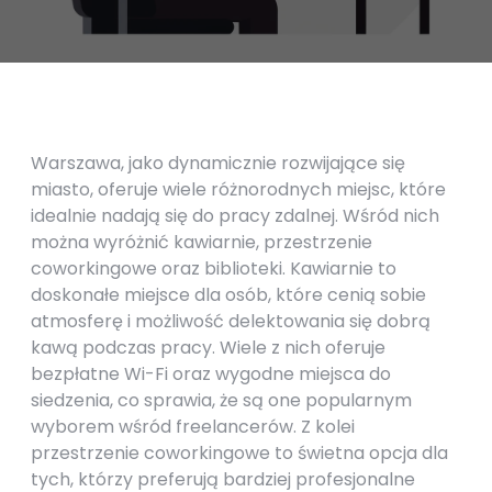
Warszawa, jako dynamicznie rozwijające się
miasto, oferuje wiele różnorodnych miejsc, które
idealnie nadają się do pracy zdalnej. Wśród nich
można wyróżnić kawiarnie, przestrzenie
coworkingowe oraz biblioteki. Kawiarnie to
doskonałe miejsce dla osób, które cenią sobie
atmosferę i możliwość delektowania się dobrą
kawą podczas pracy. Wiele z nich oferuje
bezpłatne Wi-Fi oraz wygodne miejsca do
siedzenia, co sprawia, że są one popularnym
wyborem wśród freelancerów. Z kolei
przestrzenie coworkingowe to świetna opcja dla
tych, którzy preferują bardziej profesjonalne