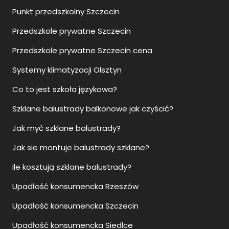
Punkt przedszkolny Szczecin
Przedszkole prywatne Szczecin
Przedszkole prywatne Szczecin cena
Systemy klimatyzacji Olsztyn
Co to jest szkoła językowa?
Szklane balustrady balkonowe jak czyścić?
Jak myć szklane balustrady?
Jak sie montuje balustrady szklane?
Ile kosztują szklane balustrady?
Upadłość konsumencka Rzeszów
Upadłość konsumencka Szczecin
Upadłość konsumencka Siedlce