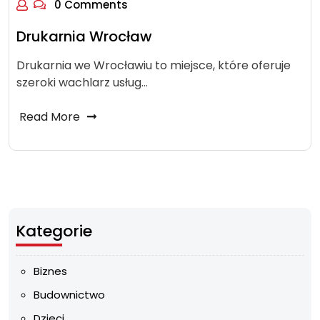
0 Comments
Drukarnia Wrocław
Drukarnia we Wrocławiu to miejsce, które oferuje
szeroki wachlarz usług…
Read More
Kategorie
Biznes
Budownictwo
Dzieci