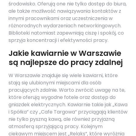
środowisko. Oferują one nie tylko dostęp do biura,
ale także możliwość nawiązywania kontaktów z
innymi pracownikami oraz uczestniczenia w
różnorodnych wydarzeniach networkingowych.
Biblioteki natomiast zapewniają ciszę i spokój, co
sprzyja koncentracji i efektywności pracy.
Jakie kawiarnie w Warszawie
są najlepsze do pracy zdalnej
W Warszawie znajduje się wiele kawiarni, które
stają się ulubionymi miejscami dla osób
pracujących zdalnie. Warto zwrócić uwagę na te,
które oferują wygodne fotele oraz dostęp do
gniazdek elektrycznych. Kawiarnie takie jak „Kawa
i Spółka” czy „Cafe Targowa” przyciągają klientów
nie tylko pyszną kawą, ale również przyjazną
atmosferą sprzyjającą pracy. Kolejnym
ciekawym miejscem jest „Relaks”, które wyróżnia