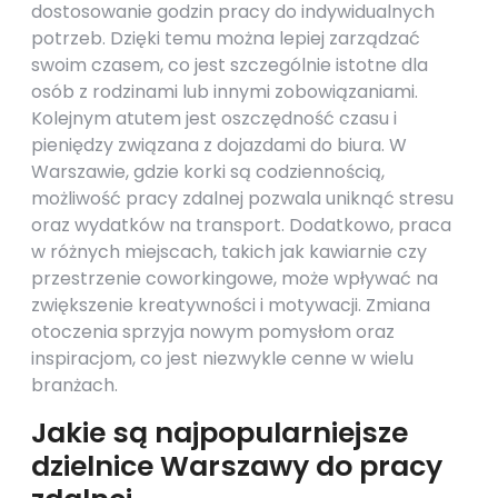
dostosowanie godzin pracy do indywidualnych
potrzeb. Dzięki temu można lepiej zarządzać
swoim czasem, co jest szczególnie istotne dla
osób z rodzinami lub innymi zobowiązaniami.
Kolejnym atutem jest oszczędność czasu i
pieniędzy związana z dojazdami do biura. W
Warszawie, gdzie korki są codziennością,
możliwość pracy zdalnej pozwala uniknąć stresu
oraz wydatków na transport. Dodatkowo, praca
w różnych miejscach, takich jak kawiarnie czy
przestrzenie coworkingowe, może wpływać na
zwiększenie kreatywności i motywacji. Zmiana
otoczenia sprzyja nowym pomysłom oraz
inspiracjom, co jest niezwykle cenne w wielu
branżach.
Jakie są najpopularniejsze
dzielnice Warszawy do pracy