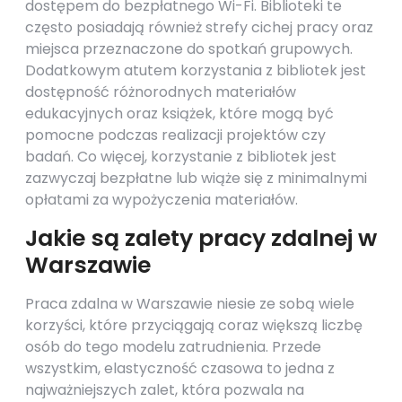
dostępem do bezpłatnego Wi-Fi. Biblioteki te
często posiadają również strefy cichej pracy oraz
miejsca przeznaczone do spotkań grupowych.
Dodatkowym atutem korzystania z bibliotek jest
dostępność różnorodnych materiałów
edukacyjnych oraz książek, które mogą być
pomocne podczas realizacji projektów czy
badań. Co więcej, korzystanie z bibliotek jest
zazwyczaj bezpłatne lub wiąże się z minimalnymi
opłatami za wypożyczenia materiałów.
Jakie są zalety pracy zdalnej w
Warszawie
Praca zdalna w Warszawie niesie ze sobą wiele
korzyści, które przyciągają coraz większą liczbę
osób do tego modelu zatrudnienia. Przede
wszystkim, elastyczność czasowa to jedna z
najważniejszych zalet, która pozwala na