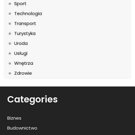
Sport
Technologia
Transport
Turystyka
Uroda
Usługi
Wnętrza
Zdrowie
Categories
Biznes
Budownictwo