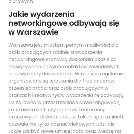
biurowych.
Jakie wydarzenia
networkingowe odbywają się
w Warszawie
Warszawa jest miastem pełnym możliwości dla
osób pracujących zdalnie, a wydarzenia
networkingowe stanowią doskonałą okazję do
nawiązywania nowych kontaktów zawodowych
oraz wymiany doświadczeń. W mieście regularnie
organizowane są spotkania dla freelancerów,
przedsiębiorców oraz osób pracujących w
branżach kreatywnych. Wydarzenia te odbywają
się zarówno w przestrzeniach coworkingowych,
jak i kawiarniach czy podczas konferencji
branżowych. Uczestnictwo w takich spotkaniach
pozwala nie tylko poznać ciekawych ludzi, ale
także zdobyć nowe umiejętności oraz wiedzę na