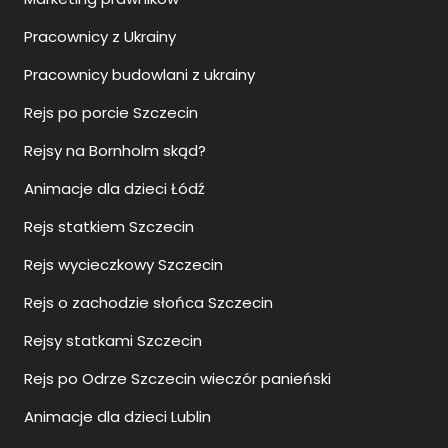
Pracownicy z Ukrainy
Pracownicy budowlani z ukrainy
Rejs po porcie Szczecin
Rejsy na Bornholm skąd?
Animacje dla dzieci Łódź
Rejs statkiem Szczecin
Rejs wycieczkowy Szczecin
Rejs o zachodzie słońca Szczecin
Rejsy statkami Szczecin
Rejs po Odrze Szczecin wieczór panieński
Animacje dla dzieci Lublin