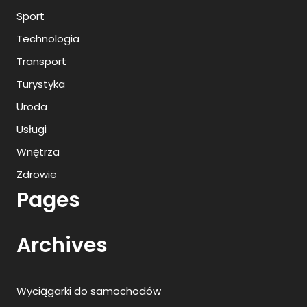
Sport
Technologia
Transport
Turystyka
Uroda
Usługi
Wnętrza
Zdrowie
Pages
Archives
Wyciągarki do samochodów