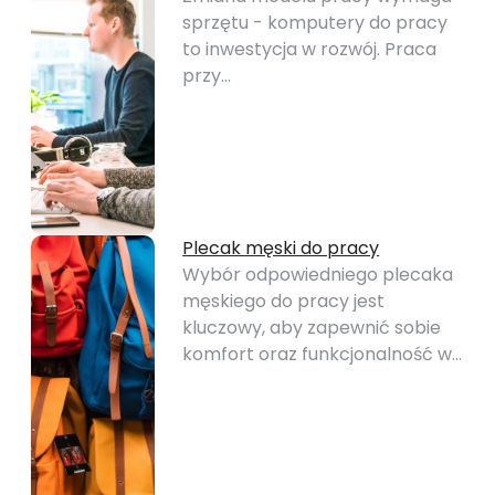
sprzętu - komputery do pracy
to inwestycja w rozwój. Praca
przy…
Plecak męski do pracy
Wybór odpowiedniego plecaka
męskiego do pracy jest
kluczowy, aby zapewnić sobie
komfort oraz funkcjonalność w…