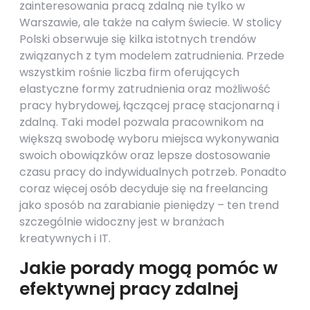
zainteresowania pracą zdalną nie tylko w
Warszawie, ale także na całym świecie. W stolicy
Polski obserwuje się kilka istotnych trendów
związanych z tym modelem zatrudnienia. Przede
wszystkim rośnie liczba firm oferujących
elastyczne formy zatrudnienia oraz możliwość
pracy hybrydowej, łączącej pracę stacjonarną i
zdalną. Taki model pozwala pracownikom na
większą swobodę wyboru miejsca wykonywania
swoich obowiązków oraz lepsze dostosowanie
czasu pracy do indywidualnych potrzeb. Ponadto
coraz więcej osób decyduje się na freelancing
jako sposób na zarabianie pieniędzy – ten trend
szczególnie widoczny jest w branżach
kreatywnych i IT.
Jakie porady mogą pomóc w
efektywnej pracy zdalnej