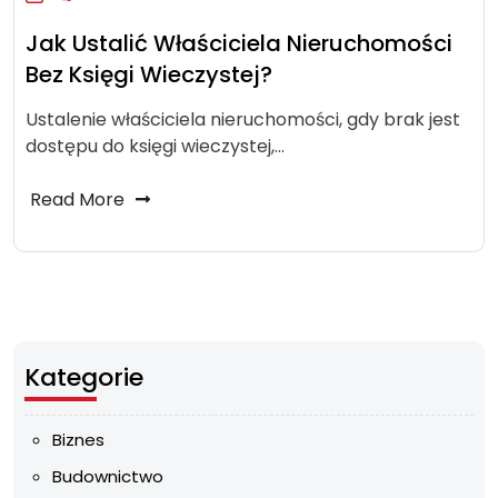
Jak Ustalić Właściciela Nieruchomości
Bez Księgi Wieczystej?
Ustalenie właściciela nieruchomości, gdy brak jest
dostępu do księgi wieczystej,…
Read More
Kategorie
Biznes
Budownictwo