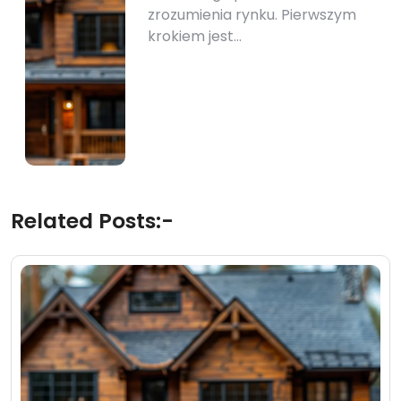
zrozumienia rynku. Pierwszym
krokiem jest…
Related Posts:-