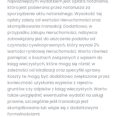
najważniejszym wydatkiem jest opłata notarialna,
która jest pobierana przez notariusza za
sporządzenie aktu notarialnego. Wysokość tej
opłaty zależy od wartości nieruchomości oraz
skomplikowania transakcji. Dodatkowo, w
przypadku zakupu nieruchomości, nabywca
zobowiązany jest do uiszczenia podatku od
czynności cywilnoprawnych, który wynosi 2%
wartości rynkowej nieruchomości. Warto również
pamiętać o kosztach związanych z wpisem do
ksiąg wieczystych, które mogą się różnić w
zależności od lokalizacji oraz specyfiki sprawy.
Koszty te mogą być dodatkowo zwiększone przez
konieczność uzyskania wypisów z rejestru
gruntów czy odpisów z ksiąg wieczystych. Warto
także uwzględnić ewentualne wydatki na usługi
prawne, szczególnie jeśli transakcja jest
skomplikowana lub wiąże się z dodatkowymi
formalnościami.