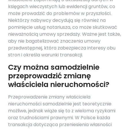
księgach wieczystych lub ewidencji gruntów, co
może prowadzić do problemów w przyszłości.
Niektórzy nabywcy decydują się również na
pominięcie usług notariusza, co może skutkować
nieważnością umowy sprzedaży. Ważne jest także,
aby nie bagatelizować znaczenia umowy
przedwstępnej, która zabezpiecza interesy obu
stron i określa warunki transakcji.
Czy można samodzielnie
przeprowadzić zmianę
właściciela nieruchomości?
Przeprowadzenie zmiany właściciela
nieruchomości samodzielnie jest teoretycznie
możliwe, jednak wiąże się to z wieloma ryzykami
oraz trudnościami prawnymi. W Polsce każda
transakcja dotycząca przeniesienia własności