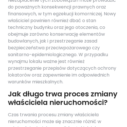
Niezapłacenie tych zobowiązań może prowadzić
do poważnych konsekwencji prawnych oraz
finansowych, w tym egzekucji komorniczej. Nowy
właściciel powinien również dbać o stan
techniczny budynku oraz jego otoczenia, co
obejmuje zarówno konserwację elementów
budowlanych, jak i przestrzeganie zasad
bezpieczeństwa przeciwpożarowego czy
sanitarno-epidemiologicznego. W przypadku
wynajmu lokalu ważne jest również
przestrzeganie przepisów dotyczących ochrony
lokatorów oraz zapewnienie im odpowiednich
warunków mieszkalnych.
Jak długo trwa proces zmiany
właściciela nieruchomości?
Czas trwania procesu zmiany właściciela
nieruchomości może się znacznie różnić w