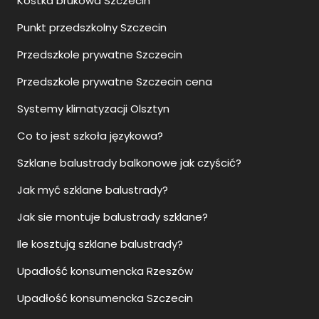
Kostka brukowa Szczecin
Punkt przedszkolny Szczecin
Przedszkole prywatne Szczecin
Przedszkole prywatne Szczecin cena
Systemy klimatyzacji Olsztyn
Co to jest szkoła językowa?
Szklane balustrady balkonowe jak czyścić?
Jak myć szklane balustrady?
Jak sie montuje balustrady szklane?
Ile kosztują szklane balustrady?
Upadłość konsumencka Rzeszów
Upadłość konsumencka Szczecin