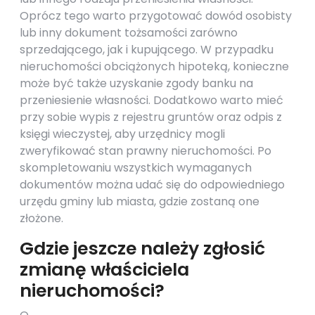
Oprócz tego warto przygotować dowód osobisty
lub inny dokument tożsamości zarówno
sprzedającego, jak i kupującego. W przypadku
nieruchomości obciążonych hipoteką, konieczne
może być także uzyskanie zgody banku na
przeniesienie własności. Dodatkowo warto mieć
przy sobie wypis z rejestru gruntów oraz odpis z
księgi wieczystej, aby urzędnicy mogli
zweryfikować stan prawny nieruchomości. Po
skompletowaniu wszystkich wymaganych
dokumentów można udać się do odpowiedniego
urzędu gminy lub miasta, gdzie zostaną one
złożone.
Gdzie jeszcze należy zgłosić
zmianę właściciela
nieruchomości?