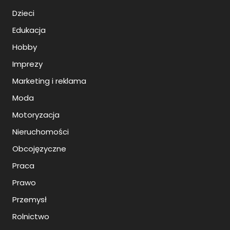
Dzieci
Edukacja
Hobby
Imprezy
Marketing i reklama
Moda
Motoryzacja
Nieruchomości
Obcojęzyczne
Praca
Prawo
Przemysł
Rolnictwo