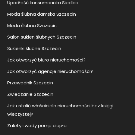
Upadłość konsumencka Siedlce
Moda ślubna damska Szczecin
Moda ślubna Szczecin
Salon sukien ślubnych Szczecin
Sukienki ślubne Szczecin
Jak otworzyć biuro nieruchomości?
Jak otworzyć agencje nieruchomości?
Przewodnik Szczecin
Zwiedzanie Szczecin
Jak ustalić właściciela nieruchomości bez księgi
wieczystej?
Zalety i wady pomp ciepła