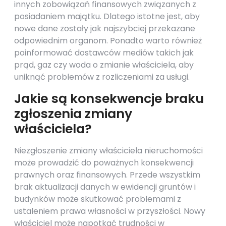
innych zobowiązań finansowych związanych z
posiadaniem majątku. Dlatego istotne jest, aby
nowe dane zostały jak najszybciej przekazane
odpowiednim organom. Ponadto warto również
poinformować dostawców mediów takich jak
prąd, gaz czy woda o zmianie właściciela, aby
uniknąć problemów z rozliczeniami za usługi.
Jakie są konsekwencje braku
zgłoszenia zmiany
właściciela?
Niezgłoszenie zmiany właściciela nieruchomości
może prowadzić do poważnych konsekwencji
prawnych oraz finansowych. Przede wszystkim
brak aktualizacji danych w ewidencji gruntów i
budynków może skutkować problemami z
ustaleniem prawa własności w przyszłości. Nowy
właściciel może napotkać trudności w