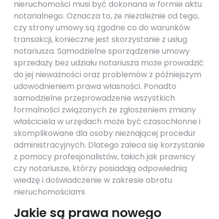
nieruchomości musi być dokonana w formie aktu
notarialnego. Oznacza to, że niezależnie od tego,
czy strony umowy są zgodne co do warunków
transakcji, konieczne jest skorzystanie z usług
notariusza. Samodzielne sporządzenie umowy
sprzedaży bez udziału notariusza może prowadzić
do jej nieważności oraz problemów z późniejszym
udowodnieniem prawa własności. Ponadto
samodzielne przeprowadzenie wszystkich
formalności związanych ze zgłoszeniem zmiany
właściciela w urzędach może być czasochłonne i
skomplikowane dla osoby nieznającej procedur
administracyjnych. Dlatego zaleca się korzystanie
z pomocy profesjonalistów, takich jak prawnicy
czy notariusze, którzy posiadają odpowiednią
wiedzę i doświadczenie w zakresie obrotu
nieruchomościami.
Jakie są prawa nowego