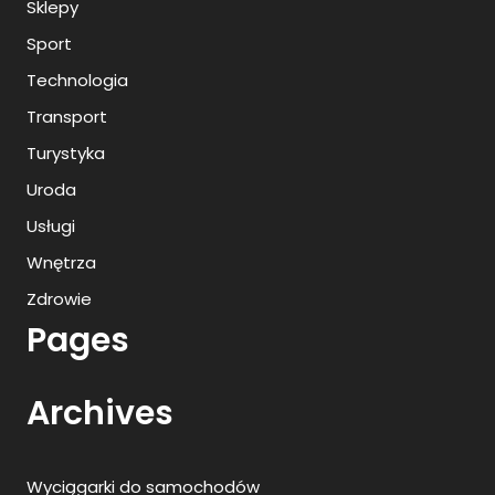
Sklepy
Sport
Technologia
Transport
Turystyka
Uroda
Usługi
Wnętrza
Zdrowie
Pages
Archives
Wyciągarki do samochodów