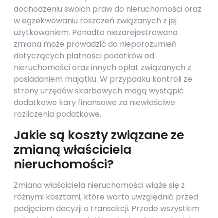
dochodzeniu swoich praw do nieruchomości oraz
w egzekwowaniu roszczeń związanych z jej
użytkowaniem. Ponadto niezarejestrowana
zmiana może prowadzić do nieporozumień
dotyczących płatności podatków od
nieruchomości oraz innych opłat związanych z
posiadaniem majątku. W przypadku kontroli ze
strony urzędów skarbowych mogą wystąpić
dodatkowe kary finansowe za niewłaściwe
rozliczenia podatkowe.
Jakie są koszty związane ze
zmianą właściciela
nieruchomości?
Zmiana właściciela nieruchomości wiąże się z
różnymi kosztami, które warto uwzględnić przed
podjęciem decyzji o transakcji. Przede wszystkim