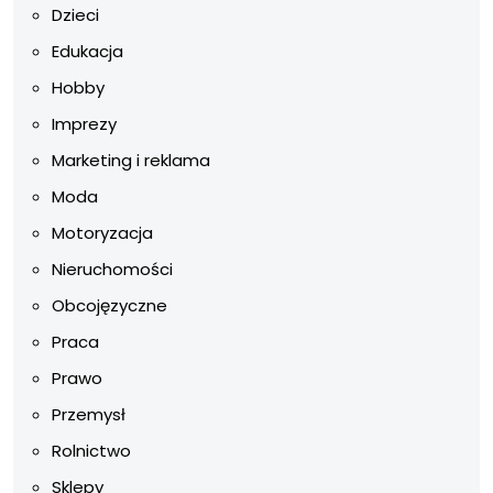
Dzieci
Edukacja
Hobby
Imprezy
Marketing i reklama
Moda
Motoryzacja
Nieruchomości
Obcojęzyczne
Praca
Prawo
Przemysł
Rolnictwo
Sklepy