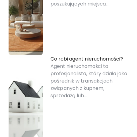
poszukujących miejsca…
Co robi agent nieruchomości?
Agent nieruchomości to
profesjonalista, który działa jako
pośrednik w transakcjach
związanych z kupnem,
sprzedażą lub…