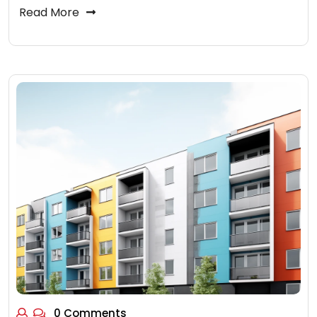
Read More
0 Comments