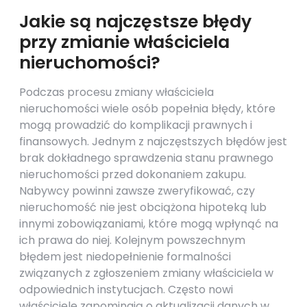
Jakie są najczęstsze błędy
przy zmianie właściciela
nieruchomości?
Podczas procesu zmiany właściciela
nieruchomości wiele osób popełnia błędy, które
mogą prowadzić do komplikacji prawnych i
finansowych. Jednym z najczęstszych błędów jest
brak dokładnego sprawdzenia stanu prawnego
nieruchomości przed dokonaniem zakupu.
Nabywcy powinni zawsze zweryfikować, czy
nieruchomość nie jest obciążona hipoteką lub
innymi zobowiązaniami, które mogą wpłynąć na
ich prawa do niej. Kolejnym powszechnym
błędem jest niedopełnienie formalności
związanych z zgłoszeniem zmiany właściciela w
odpowiednich instytucjach. Często nowi
właściciele zapominają o aktualizacji danych w