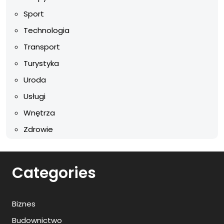
Sport
Technologia
Transport
Turystyka
Uroda
Usługi
Wnętrza
Zdrowie
Categories
Biznes
Budownictwo