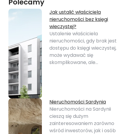
Polecamy
Jak ustalić właściciela
nieruchomości bez księgi
wieczystej?
Ustalenie właściciela
nieruchomości, gdy brak jest
dostępu do księgi wieczystej,
może wydawać się
skomplikowane, ale…
Nieruchomości Sardynia
Nieruchomości na Sardynii
cieszą się dużym
zainteresowaniem zarówno
wśród inwestorów, jak i osób