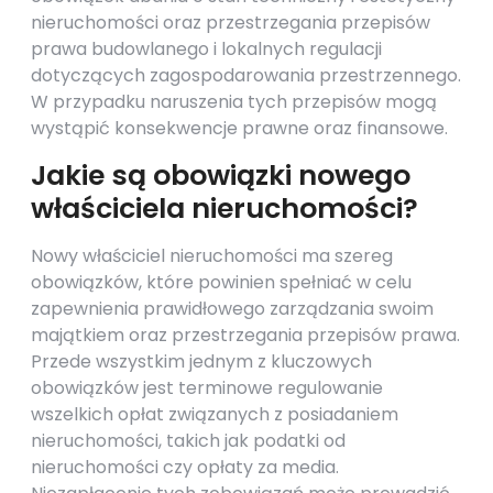
nieruchomości oraz przestrzegania przepisów
prawa budowlanego i lokalnych regulacji
dotyczących zagospodarowania przestrzennego.
W przypadku naruszenia tych przepisów mogą
wystąpić konsekwencje prawne oraz finansowe.
Jakie są obowiązki nowego
właściciela nieruchomości?
Nowy właściciel nieruchomości ma szereg
obowiązków, które powinien spełniać w celu
zapewnienia prawidłowego zarządzania swoim
majątkiem oraz przestrzegania przepisów prawa.
Przede wszystkim jednym z kluczowych
obowiązków jest terminowe regulowanie
wszelkich opłat związanych z posiadaniem
nieruchomości, takich jak podatki od
nieruchomości czy opłaty za media.