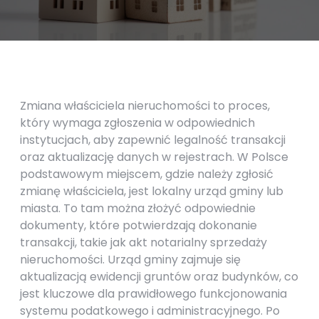
Zmiana właściciela nieruchomości to proces,
który wymaga zgłoszenia w odpowiednich
instytucjach, aby zapewnić legalność transakcji
oraz aktualizację danych w rejestrach. W Polsce
podstawowym miejscem, gdzie należy zgłosić
zmianę właściciela, jest lokalny urząd gminy lub
miasta. To tam można złożyć odpowiednie
dokumenty, które potwierdzają dokonanie
transakcji, takie jak akt notarialny sprzedaży
nieruchomości. Urząd gminy zajmuje się
aktualizacją ewidencji gruntów oraz budynków, co
jest kluczowe dla prawidłowego funkcjonowania
systemu podatkowego i administracyjnego. Po