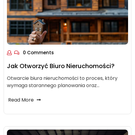
0 Comments
Jak Otworzyć Biuro Nieruchomości?
Otwarcie biura nieruchomości to proces, który
wymaga starannego planowania oraz…
Read More