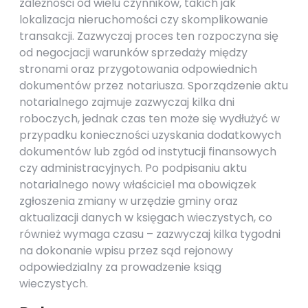
zależności od wielu czynników, takich jak
lokalizacja nieruchomości czy skomplikowanie
transakcji. Zazwyczaj proces ten rozpoczyna się
od negocjacji warunków sprzedaży między
stronami oraz przygotowania odpowiednich
dokumentów przez notariusza. Sporządzenie aktu
notarialnego zajmuje zazwyczaj kilka dni
roboczych, jednak czas ten może się wydłużyć w
przypadku konieczności uzyskania dodatkowych
dokumentów lub zgód od instytucji finansowych
czy administracyjnych. Po podpisaniu aktu
notarialnego nowy właściciel ma obowiązek
zgłoszenia zmiany w urzędzie gminy oraz
aktualizacji danych w księgach wieczystych, co
również wymaga czasu – zazwyczaj kilka tygodni
na dokonanie wpisu przez sąd rejonowy
odpowiedzialny za prowadzenie ksiąg
wieczystych.