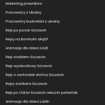
Marketing prawników
Pracownicy z Ukrainy
Pracownicy budowlani z ukrainy
Rejs po porcie Szczecin
Rejsy na Bornholm skąd?
Animacje dla dzieci Łódź
Rejs statkiem Szczecin
Rejs wycieczkowy Szczecin
Rejs o zachodzie słońca Szczecin
Rejsy statkami Szczecin
Rejs po Odrze Szczecin wieczór panieński
Animacje dla dzieci Lublin