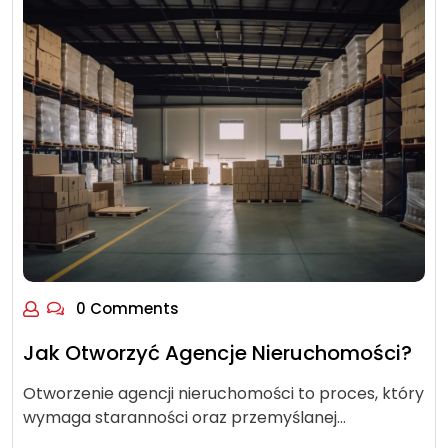
0 Comments
Jak Otworzyć Agencje Nieruchomości?
Otworzenie agencji nieruchomości to proces, który
wymaga staranności oraz przemyślanej…