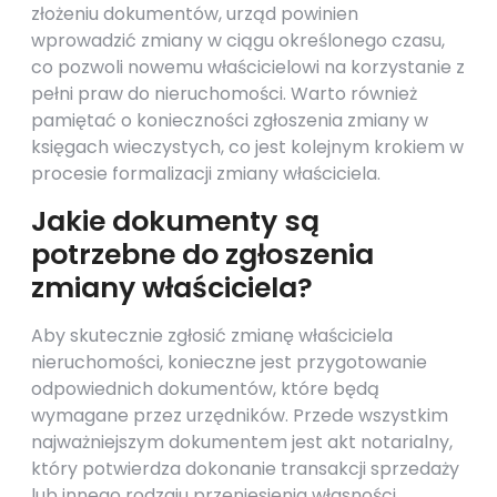
złożeniu dokumentów, urząd powinien
wprowadzić zmiany w ciągu określonego czasu,
co pozwoli nowemu właścicielowi na korzystanie z
pełni praw do nieruchomości. Warto również
pamiętać o konieczności zgłoszenia zmiany w
księgach wieczystych, co jest kolejnym krokiem w
procesie formalizacji zmiany właściciela.
Jakie dokumenty są
potrzebne do zgłoszenia
zmiany właściciela?
Aby skutecznie zgłosić zmianę właściciela
nieruchomości, konieczne jest przygotowanie
odpowiednich dokumentów, które będą
wymagane przez urzędników. Przede wszystkim
najważniejszym dokumentem jest akt notarialny,
który potwierdza dokonanie transakcji sprzedaży
lub innego rodzaju przeniesienia własności.