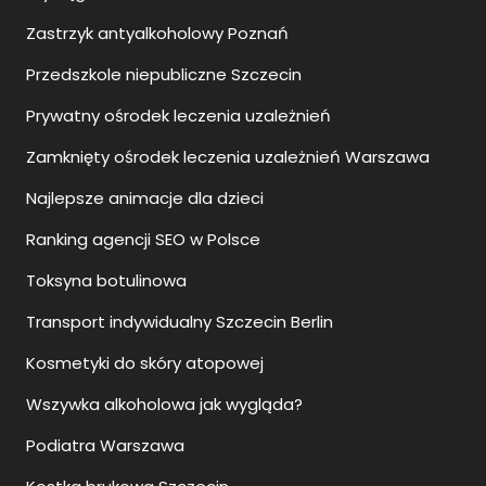
Zastrzyk antyalkoholowy Poznań
Przedszkole niepubliczne Szczecin
Prywatny ośrodek leczenia uzależnień
Zamknięty ośrodek leczenia uzależnień Warszawa
Najlepsze animacje dla dzieci
Ranking agencji SEO w Polsce
Toksyna botulinowa
Transport indywidualny Szczecin Berlin
Kosmetyki do skóry atopowej
Wszywka alkoholowa jak wygląda?
Podiatra Warszawa