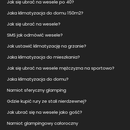
Jak się ubrać na wesele po 40?
Jaka klimatyzacja do domu 150m2?
Jak się ubrać na wesele?
SMS jak odmówić wesele?
Jak ustawić klimatyzację na grzanie?
Jaka klimatyzacja do mieszkania?
Jak się ubrać na wesele mężczyzna na sportowo?
Jaka klimatyzacja do domu?
Namiot sferyczny glamping
Gdzie kupić rury ze stali nierdzewnej?
Jak ubrać się na wesele jako gość?
Namiot glampingowy całoroczny