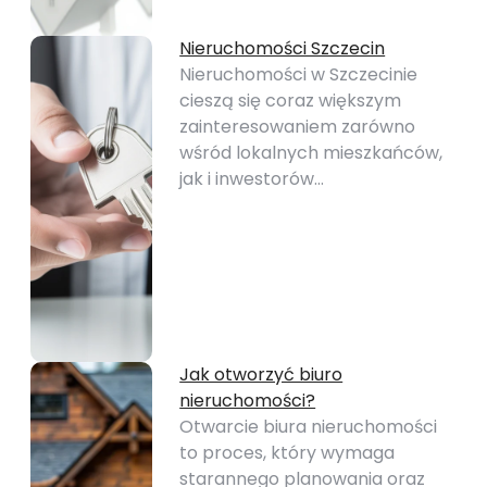
Nieruchomości Szczecin
Nieruchomości w Szczecinie
cieszą się coraz większym
zainteresowaniem zarówno
wśród lokalnych mieszkańców,
jak i inwestorów…
Jak otworzyć biuro
nieruchomości?
Otwarcie biura nieruchomości
to proces, który wymaga
starannego planowania oraz