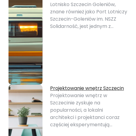
Lotnisko Szczecin Goleniów,
znane również jako Port Lotniczy
Szczecin-Goleniów im. NSZZ
Solidarność, jest jednym z…
Projektowanie wnętrz Szczecin
Projektowanie wnętrz w
Szczecinie zyskuje na
popularności, a lokalni
architekci i projektanci coraz
częściej eksperymentują…