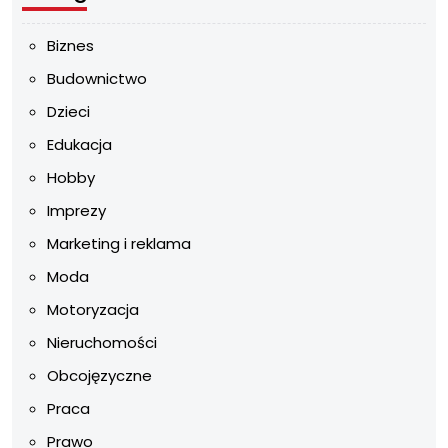
Biznes
Budownictwo
Dzieci
Edukacja
Hobby
Imprezy
Marketing i reklama
Moda
Motoryzacja
Nieruchomości
Obcojęzyczne
Praca
Prawo