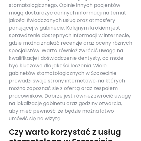
stomatologicznego. Opinie innych pacjentów
mogą dostarczyć cennych informacji na temat
jakości świadczonych usług oraz atmosfery
panującej w gabinecie. Kolejnym krokiem jest
sprawdzenie dostępnych informacji w internecie,
gdzie można znaleźć recenzje oraz oceny różnych
specjalistów. Warto również zwrócić uwagę na
kwalifikacje i doświadczenie dentysty, co może
być kluczowe dla jakości leczenia. Wiele
gabinetów stomatologicznych w Szczecinie
prowadzi swoje strony internetowe, na których
można zapoznać się z ofertą oraz zespołem
pracowników. Dobrze jest również zwrócić uwagę
na lokalizację gabinetu oraz godziny otwarcia,
aby mieć pewność, że będzie można łatwo
umówić się na wizytę.
Czy warto korzystać z usług