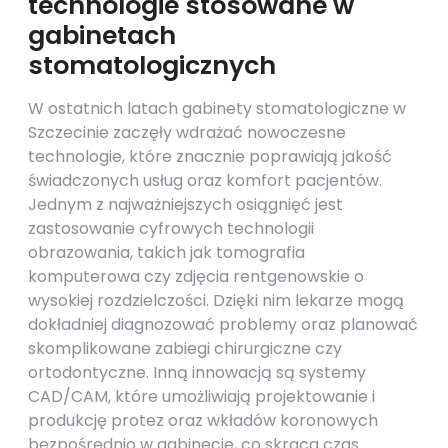
technologie stosowane w
gabinetach
stomatologicznych
W ostatnich latach gabinety stomatologiczne w
Szczecinie zaczęły wdrażać nowoczesne
technologie, które znacznie poprawiają jakość
świadczonych usług oraz komfort pacjentów.
Jednym z najważniejszych osiągnięć jest
zastosowanie cyfrowych technologii
obrazowania, takich jak tomografia
komputerowa czy zdjęcia rentgenowskie o
wysokiej rozdzielczości. Dzięki nim lekarze mogą
dokładniej diagnozować problemy oraz planować
skomplikowane zabiegi chirurgiczne czy
ortodontyczne. Inną innowacją są systemy
CAD/CAM, które umożliwiają projektowanie i
produkcję protez oraz wkładów koronowych
bezpośrednio w gabinecie, co skraca czas