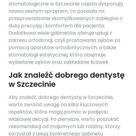
stomatologiczne w Szczecinie często dysponują
nowoczesnym sprzętem, co pozwala na
przeprowadzanie skomplikowanych zabiegów z
dużą precyzją i komfortem dla pacjenta.
Dodatkowo wiele gabinetów oferuje usługi z
zakresu ortodoncji, czyli prostowania zębów za
pomocą aparatów ortodontycznych, a także
stomatologii estetycznej, która obejmuje
wybielanie zębów oraz zakładanie licówek.
Jak znaleźć dobrego dentystę
w Szczecinie
Aby znaleźć dobrego dentystę w Szczecinie,
warto zwrócić uwagę na kilka kluczowych
aspektów, które mogą pomóc w podjęciu
właściwej decyzji. Po pierwsze, warto poszukać
rekomendacji od znajomych lub rodziny, którzy
korzystali z usług konkretnego gabinetu