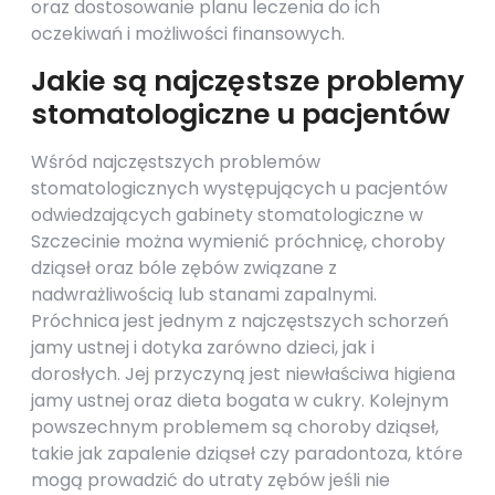
oraz dostosowanie planu leczenia do ich
oczekiwań i możliwości finansowych.
Jakie są najczęstsze problemy
stomatologiczne u pacjentów
Wśród najczęstszych problemów
stomatologicznych występujących u pacjentów
odwiedzających gabinety stomatologiczne w
Szczecinie można wymienić próchnicę, choroby
dziąseł oraz bóle zębów związane z
nadwrażliwością lub stanami zapalnymi.
Próchnica jest jednym z najczęstszych schorzeń
jamy ustnej i dotyka zarówno dzieci, jak i
dorosłych. Jej przyczyną jest niewłaściwa higiena
jamy ustnej oraz dieta bogata w cukry. Kolejnym
powszechnym problemem są choroby dziąseł,
takie jak zapalenie dziąseł czy paradontoza, które
mogą prowadzić do utraty zębów jeśli nie