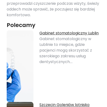
przeprowadzi czyszczenie podczas wizyty, świeży
oddech może sprawić, że poczujesz się bardziej
komfortowo.
Polecamy
Gabinet stomatologiczny Lublin
Gabinet stomatologiczny w
Lublinie to miejsce, gdzie
pacjenci mogą skorzystać z
szerokiego zakresu usług
dentystycznych.…
Szczecin Goleniów lotnisko