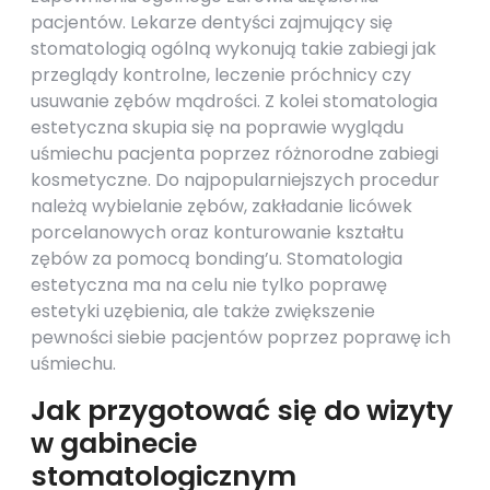
pacjentów. Lekarze dentyści zajmujący się
stomatologią ogólną wykonują takie zabiegi jak
przeglądy kontrolne, leczenie próchnicy czy
usuwanie zębów mądrości. Z kolei stomatologia
estetyczna skupia się na poprawie wyglądu
uśmiechu pacjenta poprzez różnorodne zabiegi
kosmetyczne. Do najpopularniejszych procedur
należą wybielanie zębów, zakładanie licówek
porcelanowych oraz konturowanie kształtu
zębów za pomocą bonding’u. Stomatologia
estetyczna ma na celu nie tylko poprawę
estetyki uzębienia, ale także zwiększenie
pewności siebie pacjentów poprzez poprawę ich
uśmiechu.
Jak przygotować się do wizyty
w gabinecie
stomatologicznym