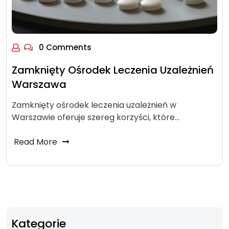
0 Comments
Zamknięty Ośrodek Leczenia Uzależnień
Warszawa
Zamknięty ośrodek leczenia uzależnień w
Warszawie oferuje szereg korzyści, które…
Read More
Kategorie