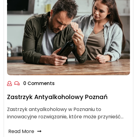
0 Comments
Zastrzyk Antyalkoholowy Poznań
Zastrzyk antyalkoholowy w Poznaniu to
innowacyjne rozwiązanie, które może przynieść…
Read More