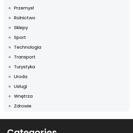
Przemysł
Rolnictwo
Sklepy
Sport
Technologia
Transport
Turystyka
Uroda
Usługi
Wnętrza
Zdrowie
Categories