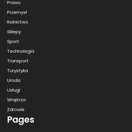
Prawo
Przemysł
Rolnictwo
Sklepy
Sport
Technologia
Transport
Turystyka
Uroda
Usługi
Wnętrza
Zdrowie
Pages