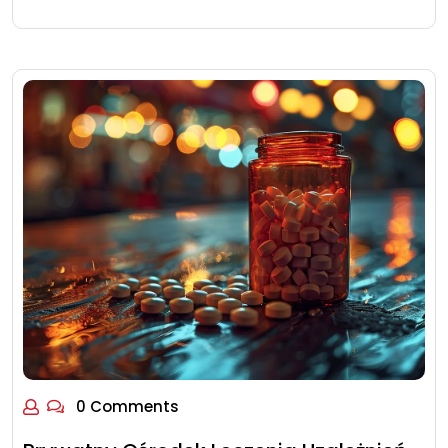
0 Comments