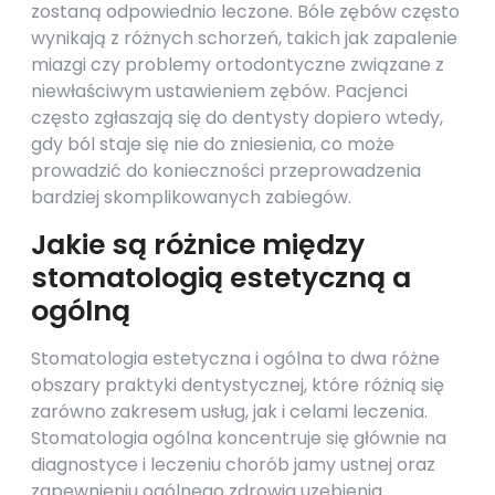
zostaną odpowiednio leczone. Bóle zębów często
wynikają z różnych schorzeń, takich jak zapalenie
miazgi czy problemy ortodontyczne związane z
niewłaściwym ustawieniem zębów. Pacjenci
często zgłaszają się do dentysty dopiero wtedy,
gdy ból staje się nie do zniesienia, co może
prowadzić do konieczności przeprowadzenia
bardziej skomplikowanych zabiegów.
Jakie są różnice między
stomatologią estetyczną a
ogólną
Stomatologia estetyczna i ogólna to dwa różne
obszary praktyki dentystycznej, które różnią się
zarówno zakresem usług, jak i celami leczenia.
Stomatologia ogólna koncentruje się głównie na
diagnostyce i leczeniu chorób jamy ustnej oraz
zapewnieniu ogólnego zdrowia uzębienia