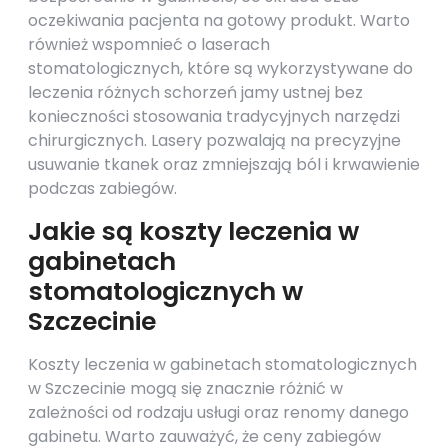
oczekiwania pacjenta na gotowy produkt. Warto
również wspomnieć o laserach
stomatologicznych, które są wykorzystywane do
leczenia różnych schorzeń jamy ustnej bez
konieczności stosowania tradycyjnych narzędzi
chirurgicznych. Lasery pozwalają na precyzyjne
usuwanie tkanek oraz zmniejszają ból i krwawienie
podczas zabiegów.
Jakie są koszty leczenia w
gabinetach
stomatologicznych w
Szczecinie
Koszty leczenia w gabinetach stomatologicznych
w Szczecinie mogą się znacznie różnić w
zależności od rodzaju usługi oraz renomy danego
gabinetu. Warto zauważyć, że ceny zabiegów