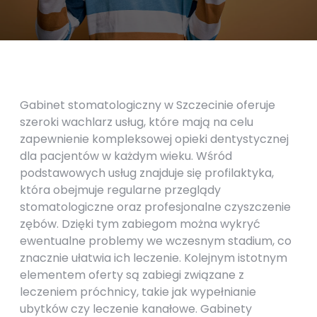
Gabinet stomatologiczny w Szczecinie oferuje
szeroki wachlarz usług, które mają na celu
zapewnienie kompleksowej opieki dentystycznej
dla pacjentów w każdym wieku. Wśród
podstawowych usług znajduje się profilaktyka,
która obejmuje regularne przeglądy
stomatologiczne oraz profesjonalne czyszczenie
zębów. Dzięki tym zabiegom można wykryć
ewentualne problemy we wczesnym stadium, co
znacznie ułatwia ich leczenie. Kolejnym istotnym
elementem oferty są zabiegi związane z
leczeniem próchnicy, takie jak wypełnianie
ubytków czy leczenie kanałowe. Gabinety