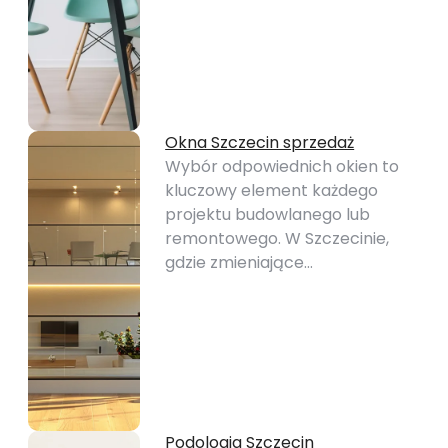
Okna Szczecin sprzedaż
Wybór odpowiednich okien to
kluczowy element każdego
projektu budowlanego lub
remontowego. W Szczecinie,
gdzie zmieniające…
Podologia Szczecin