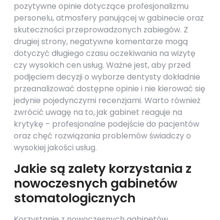
pozytywne opinie dotyczące profesjonalizmu
personelu, atmosfery panującej w gabinecie oraz
skuteczności przeprowadzonych zabiegów. Z
drugiej strony, negatywne komentarze mogą
dotyczyć długiego czasu oczekiwania na wizytę
czy wysokich cen usług. Ważne jest, aby przed
podjęciem decyzji o wyborze dentysty dokładnie
przeanalizować dostępne opinie i nie kierować się
jedynie pojedynczymi recenzjami. Warto również
zwrócić uwagę na to, jak gabinet reaguje na
krytykę – profesjonalne podejście do pacjentów
oraz chęć rozwiązania problemów świadczy o
wysokiej jakości usług.
Jakie są zalety korzystania z
nowoczesnych gabinetów
stomatologicznych
Korzystanie z nowoczesnych gabinetów