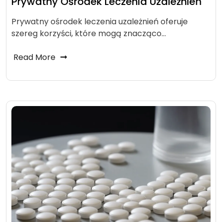
Prywatny Ośrodek Leczenia Uzależnień
Prywatny ośrodek leczenia uzależnień oferuje
szereg korzyści, które mogą znacząco…
Read More