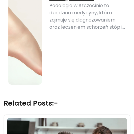
Podologia w Szczecinie to
dziedzina medycyny, która
zajmuje się diagnozowaniem
oraz leczeniem schorzeń stóp i…
Related Posts:-