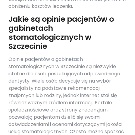
obniżeniu kosztów leczenia.
Jakie są opinie pacjentów o
gabinetach
stomatologicznych w
Szczecinie
Opinie pacjentów o gabinetach
stomatologicznych w Szczecinie są niezwykle
istotne dla osób poszukujących odpowiedniego
dentysty. Wiele osób decyduje się na wybór
specjalisty na podstawie rekomendacji
znajomych lub rodziny, jednak internet stał się
również ważnym źródłem informacji. Portale
społecznościowe oraz strony z recenzjami
pozwalają pacjentom dzielić się swoimi
doświadczeniami i ocenami dotyczącymi jakości
usług stomatologicznych. Często można spotkać