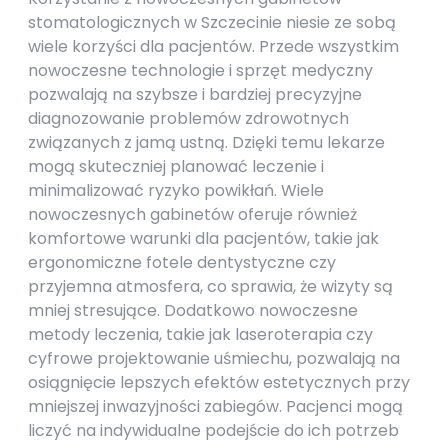
stomatologicznych w Szczecinie niesie ze sobą
wiele korzyści dla pacjentów. Przede wszystkim
nowoczesne technologie i sprzęt medyczny
pozwalają na szybsze i bardziej precyzyjne
diagnozowanie problemów zdrowotnych
związanych z jamą ustną. Dzięki temu lekarze
mogą skuteczniej planować leczenie i
minimalizować ryzyko powikłań. Wiele
nowoczesnych gabinetów oferuje również
komfortowe warunki dla pacjentów, takie jak
ergonomiczne fotele dentystyczne czy
przyjemna atmosfera, co sprawia, że wizyty są
mniej stresujące. Dodatkowo nowoczesne
metody leczenia, takie jak laseroterapia czy
cyfrowe projektowanie uśmiechu, pozwalają na
osiągnięcie lepszych efektów estetycznych przy
mniejszej inwazyjności zabiegów. Pacjenci mogą
liczyć na indywidualne podejście do ich potrzeb