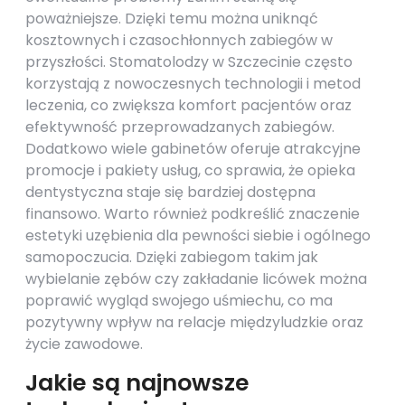
poważniejsze. Dzięki temu można uniknąć
kosztownych i czasochłonnych zabiegów w
przyszłości. Stomatolodzy w Szczecinie często
korzystają z nowoczesnych technologii i metod
leczenia, co zwiększa komfort pacjentów oraz
efektywność przeprowadzanych zabiegów.
Dodatkowo wiele gabinetów oferuje atrakcyjne
promocje i pakiety usług, co sprawia, że opieka
dentystyczna staje się bardziej dostępna
finansowo. Warto również podkreślić znaczenie
estetyki uzębienia dla pewności siebie i ogólnego
samopoczucia. Dzięki zabiegom takim jak
wybielanie zębów czy zakładanie licówek można
poprawić wygląd swojego uśmiechu, co ma
pozytywny wpływ na relacje międzyludzkie oraz
życie zawodowe.
Jakie są najnowsze