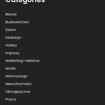
Biznes
Budownictwo
Dzieci
Edukacja
Hobby
Imprezy
Marketing i reklama
Moda
Motoryzacja
Nieruchomości
Obcojęzyczne
Praca