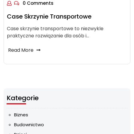
0 Comments
Case Skrzynie Transportowe
Case skrzynie transportowe to niezwykle
praktyczne rozwiązanie dla osób i…
Read More
Kategorie
Biznes
Budownictwo