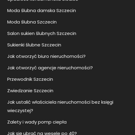
Moda ślubna damska Szczecin
Moda ślubna Szczecin
Salon sukien ślubnych Szczecin
Sukienki ślubne Szczecin
Jak otworzyć biuro nieruchomości?
Jak otworzyć agencje nieruchomości?
Przewodnik Szczecin
Zwiedzanie Szczecin
Jak ustalić właściciela nieruchomości bez księgi
wieczystej?
Zalety i wady pomp ciepła
Jak się ubrać na wesele po 40?