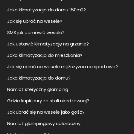
Jaka klimatyzacja do domu 150m2?
Jak się ubrać na wesele?
SMS jak odmówić wesele?
Jak ustawić klimatyzację na grzanie?
Jaka klimatyzacja do mieszkania?
Jak się ubrać na wesele mężczyzna na sportowo?
Jaka klimatyzacja do domu?
Namiot sferyczny glamping
Gdzie kupić rury ze stali nierdzewnej?
Jak ubrać się na wesele jako gość?
Namiot glampingowy całoroczny