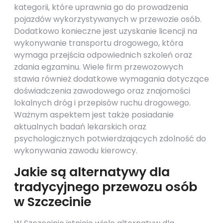
kategorii, które uprawnia go do prowadzenia
pojazdów wykorzystywanych w przewozie osób.
Dodatkowo konieczne jest uzyskanie licencji na
wykonywanie transportu drogowego, która
wymaga przejścia odpowiednich szkoleń oraz
zdania egzaminu. Wiele firm przewozowych
stawia również dodatkowe wymagania dotyczące
doświadczenia zawodowego oraz znajomości
lokalnych dróg i przepisów ruchu drogowego.
Ważnym aspektem jest także posiadanie
aktualnych badań lekarskich oraz
psychologicznych potwierdzających zdolność do
wykonywania zawodu kierowcy.
Jakie są alternatywy dla
tradycyjnego przewozu osób
w Szczecinie