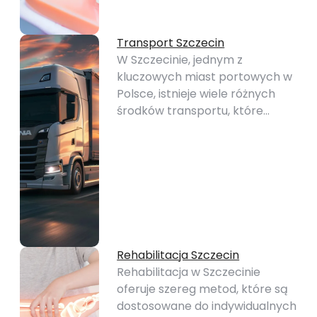
Transport Szczecin
W Szczecinie, jednym z
kluczowych miast portowych w
Polsce, istnieje wiele różnych
środków transportu, które…
Rehabilitacja Szczecin
Rehabilitacja w Szczecinie
oferuje szereg metod, które są
dostosowane do indywidualnych