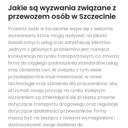
Jakie są wyzwania związane z
przewozem osób w Szczecinie
Przewóz osób w Szczecinie wiąże się z wieloma
wyzwaniami, które mogą wpływać na jakość
świadczonych usług oraz satysfakcję klientów.
Jednym z głównych problemów jest rosnąca
konkurencja na rynku transportowym, co zmusza
firmy do ciągłego podnoszenia standardów usług
oraz obniżania cen. W związku z tym wiele
przedsiębiorstw musi inwestować w nowe
technologie oraz szkolenia dla pracowników, aby
utrzymać swoją pozycję na rynku. Kolejnym
wyzwaniem są zmieniające się przepisy prawne
dotyczące transportu drogowego oraz regulacje
dotyczące działalności przewoźników. Firmy
muszą być na bieżąco z nowymi wymaganiami i
dostosowywać swoje działania do