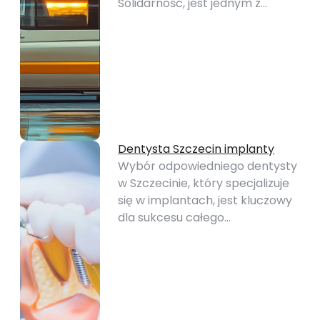
Solidarność, jest jednym z…
Dentysta Szczecin implanty
Wybór odpowiedniego dentysty
w Szczecinie, który specjalizuje
się w implantach, jest kluczowy
dla sukcesu całego…