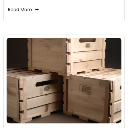
Read More