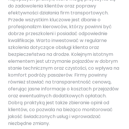
do zadowolenia klientów oraz poprawy
efektywności działania firm transportowych.
Przede wszystkim kluczowe jest dbanie o
profesjonalizm kierowców, którzy powinni być
dobrze przeszkoleni i posiadać odpowiednie
kwalifikacje. Warto inwestować w regularne
szkolenia dotyczące obsługi klienta oraz
bezpieczeństwa na drodze. Kolejnym istotnym
elementem jest utrzymanie pojazdów w dobrym
stanie technicznym oraz czystości, co wpływa na
komfort podróży pasażerów. Firmy powinny
również stawiać na transparentność cenową,
oferując jasne informacje o kosztach przejazdów
oraz ewentualnych dodatkowych opłatach.
Dobrą praktyką jest także zbieranie opinii od
klientów, co pozwala na bieżąco monitorować
jakość świadczonych usług i wprowadzać
niezbędne zmiany.