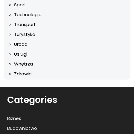
Sport
Technologia
Transport
Turystyka
Uroda
Usługi
Wnętrza
Zdrowie
Categories
Biznes
Budownictwo