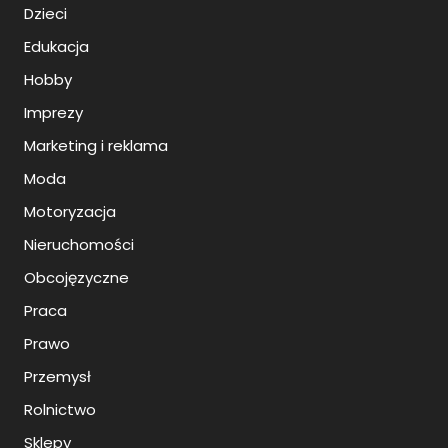
Dzieci
Edukacja
Hobby
Imprezy
Marketing i reklama
Moda
Motoryzacja
Nieruchomości
Obcojęzyczne
Praca
Prawo
Przemysł
Rolnictwo
Sklepy