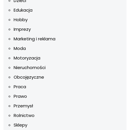
Dzieci
Edukacja
Hobby
Imprezy
Marketing i reklama
Moda
Motoryzacja
Nieruchomości
Obcojęzyczne
Praca
Prawo
Przemysł
Rolnictwo
Sklepy