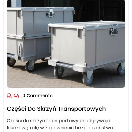
0 Comments
Części Do Skrzyń Transportowych
Części do skrzyń transportowych odgrywają
kluczową rolę w zapewnieniu bezpieczeństwa…