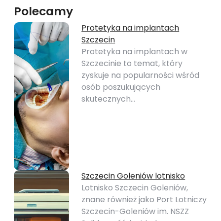
Polecamy
Protetyka na implantach
Szczecin
Protetyka na implantach w
Szczecinie to temat, który
zyskuje na popularności wśród
osób poszukujących
skutecznych…
Szczecin Goleniów lotnisko
Lotnisko Szczecin Goleniów,
znane również jako Port Lotniczy
Szczecin-Goleniów im. NSZZ