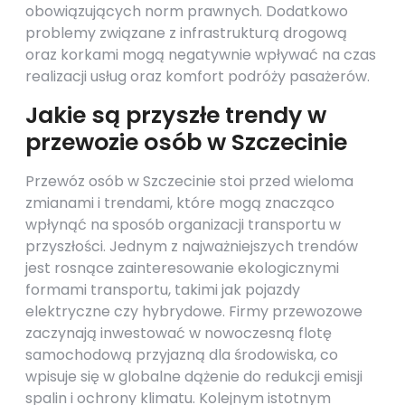
obowiązujących norm prawnych. Dodatkowo
problemy związane z infrastrukturą drogową
oraz korkami mogą negatywnie wpływać na czas
realizacji usług oraz komfort podróży pasażerów.
Jakie są przyszłe trendy w
przewozie osób w Szczecinie
Przewóz osób w Szczecinie stoi przed wieloma
zmianami i trendami, które mogą znacząco
wpłynąć na sposób organizacji transportu w
przyszłości. Jednym z najważniejszych trendów
jest rosnące zainteresowanie ekologicznymi
formami transportu, takimi jak pojazdy
elektryczne czy hybrydowe. Firmy przewozowe
zaczynają inwestować w nowoczesną flotę
samochodową przyjazną dla środowiska, co
wpisuje się w globalne dążenie do redukcji emisji
spalin i ochrony klimatu. Kolejnym istotnym