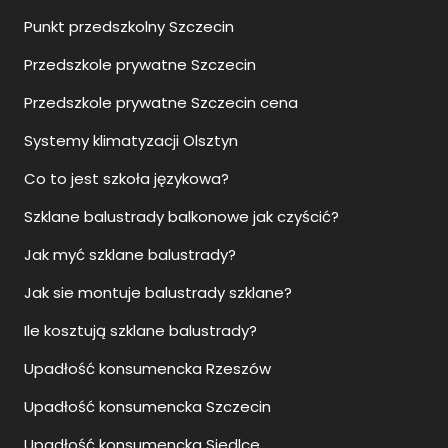
Punkt przedszkolny Szczecin
Przedszkole prywatne Szczecin
Przedszkole prywatne Szczecin cena
Systemy klimatyzacji Olsztyn
Co to jest szkoła językowa?
Szklane balustrady balkonowe jak czyścić?
Jak myć szklane balustrady?
Jak sie montuje balustrady szklane?
Ile kosztują szklane balustrady?
Upadłość konsumencka Rzeszów
Upadłość konsumencka Szczecin
Upadłość konsumencka Siedlce