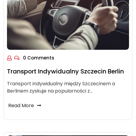
0 Comments
Transport Indywidualny Szczecin Berlin
Transport indywidualny między Szczecinem a
Berlinem zyskuje na popularności z…
Read More