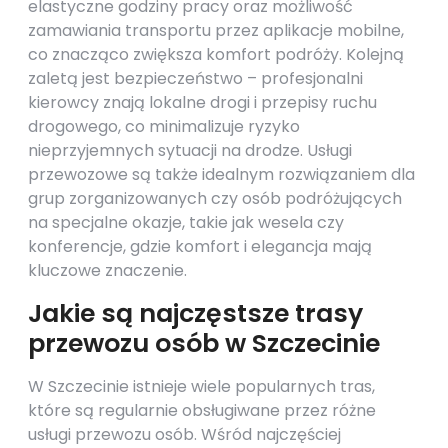
elastyczne godziny pracy oraz możliwość
zamawiania transportu przez aplikacje mobilne,
co znacząco zwiększa komfort podróży. Kolejną
zaletą jest bezpieczeństwo – profesjonalni
kierowcy znają lokalne drogi i przepisy ruchu
drogowego, co minimalizuje ryzyko
nieprzyjemnych sytuacji na drodze. Usługi
przewozowe są także idealnym rozwiązaniem dla
grup zorganizowanych czy osób podróżujących
na specjalne okazje, takie jak wesela czy
konferencje, gdzie komfort i elegancja mają
kluczowe znaczenie.
Jakie są najczęstsze trasy
przewozu osób w Szczecinie
W Szczecinie istnieje wiele popularnych tras,
które są regularnie obsługiwane przez różne
usługi przewozu osób. Wśród najczęściej