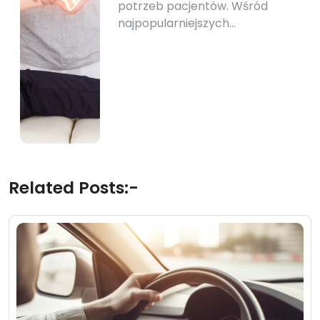
potrzeb pacjentów. Wśród
najpopularniejszych…
Related Posts:-