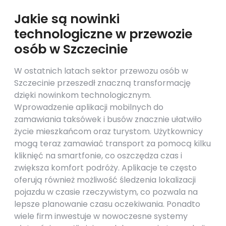
Jakie są nowinki
technologiczne w przewozie
osób w Szczecinie
W ostatnich latach sektor przewozu osób w
Szczecinie przeszedł znaczną transformację
dzięki nowinkom technologicznym.
Wprowadzenie aplikacji mobilnych do
zamawiania taksówek i busów znacznie ułatwiło
życie mieszkańcom oraz turystom. Użytkownicy
mogą teraz zamawiać transport za pomocą kilku
kliknięć na smartfonie, co oszczędza czas i
zwiększa komfort podróży. Aplikacje te często
oferują również możliwość śledzenia lokalizacji
pojazdu w czasie rzeczywistym, co pozwala na
lepsze planowanie czasu oczekiwania. Ponadto
wiele firm inwestuje w nowoczesne systemy