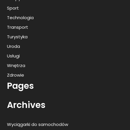
Sport
Technologia
Transport
Turystyka
Uroda
Usługi
Wnętrza
Zdrowie
Pages
Archives
Wyciągarki do samochodów