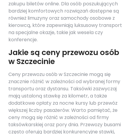
zakupu biletów online. Dla osób poszukujących
bardziej komfortowych rozwiązań dostępne są
również limuzyny oraz samochody osobowe z
kierowcą, które zapewniają luksusowy transport
na specjalne okazje, takie jak wesela czy
konferencje.
Jakie są ceny przewozu osób
w Szczecinie
Ceny przewozu osób w Szczecinie mogą się
znacznie różnić w zależności od wybranej formy
transportu oraz dystansu. Taksówki zazwyczaj
mają ustaloną stawkę za kilometr, a także
dodatkowe opłaty za nocne kursy lub przewóz
większej liczby pasażerów. Warto pamiętać, że
ceny mogą się różnić w zależności od firmy
taksówkarskiej oraz pory dnia. Przewozy busami
często oferują bardziej konkurencyjne stawki,