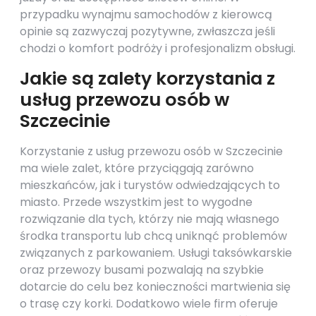
przypadku wynajmu samochodów z kierowcą
opinie są zazwyczaj pozytywne, zwłaszcza jeśli
chodzi o komfort podróży i profesjonalizm obsługi.
Jakie są zalety korzystania z
usług przewozu osób w
Szczecinie
Korzystanie z usług przewozu osób w Szczecinie
ma wiele zalet, które przyciągają zarówno
mieszkańców, jak i turystów odwiedzających to
miasto. Przede wszystkim jest to wygodne
rozwiązanie dla tych, którzy nie mają własnego
środka transportu lub chcą uniknąć problemów
związanych z parkowaniem. Usługi taksówkarskie
oraz przewozy busami pozwalają na szybkie
dotarcie do celu bez konieczności martwienia się
o trasę czy korki. Dodatkowo wiele firm oferuje