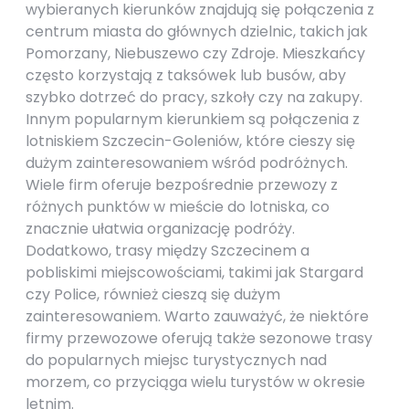
wybieranych kierunków znajdują się połączenia z
centrum miasta do głównych dzielnic, takich jak
Pomorzany, Niebuszewo czy Zdroje. Mieszkańcy
często korzystają z taksówek lub busów, aby
szybko dotrzeć do pracy, szkoły czy na zakupy.
Innym popularnym kierunkiem są połączenia z
lotniskiem Szczecin-Goleniów, które cieszy się
dużym zainteresowaniem wśród podróżnych.
Wiele firm oferuje bezpośrednie przewozy z
różnych punktów w mieście do lotniska, co
znacznie ułatwia organizację podróży.
Dodatkowo, trasy między Szczecinem a
pobliskimi miejscowościami, takimi jak Stargard
czy Police, również cieszą się dużym
zainteresowaniem. Warto zauważyć, że niektóre
firmy przewozowe oferują także sezonowe trasy
do popularnych miejsc turystycznych nad
morzem, co przyciąga wielu turystów w okresie
letnim.