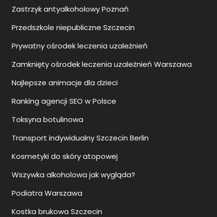
Zastrzyk antyalkoholowy Poznań
Przedszkole niepubliczne Szczecin
Prywatny ośrodek leczenia uzależnień
Zamknięty ośrodek leczenia uzależnień Warszawa
Najlepsze animacje dla dzieci
Ranking agencji SEO w Polsce
Toksyna botulinowa
Transport indywidualny Szczecin Berlin
Kosmetyki do skóry atopowej
Wszywka alkoholowa jak wygląda?
Podiatra Warszawa
Kostka brukowa Szczecin