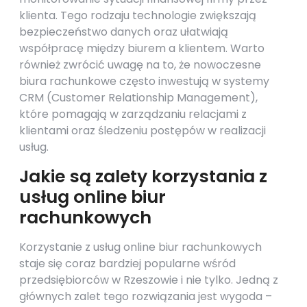
klienta. Tego rodzaju technologie zwiększają
bezpieczeństwo danych oraz ułatwiają
współpracę między biurem a klientem. Warto
również zwrócić uwagę na to, że nowoczesne
biura rachunkowe często inwestują w systemy
CRM (Customer Relationship Management),
które pomagają w zarządzaniu relacjami z
klientami oraz śledzeniu postępów w realizacji
usług.
Jakie są zalety korzystania z
usług online biur
rachunkowych
Korzystanie z usług online biur rachunkowych
staje się coraz bardziej popularne wśród
przedsiębiorców w Rzeszowie i nie tylko. Jedną z
głównych zalet tego rozwiązania jest wygoda –