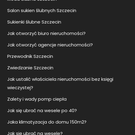
Salon sukien ślubnych Szczecin
Sukienki ślubne Szczecin
Jak otworzyć biuro nieruchomości?
Jak otworzyć agencje nieruchomości?
Przewodnik Szczecin
Zwiedzanie Szczecin
Jak ustalić właściciela nieruchomości bez księgi
wieczystej?
Zalety i wady pomp ciepła
Jak się ubrać na wesele po 40?
Jaka klimatyzacja do domu 150m2?
Jak się ubrać na wesele?