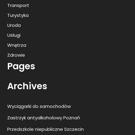
Transport
Turystyka
Uroda
Usługi
Wnętrza
Zdrowie
Pages
Archives
Wyciągarki do samochodów
Zastrzyk antyalkoholowy Poznań
Przedszkole niepubliczne Szczecin