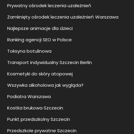
Prywatny ośrodek leczenia uzależnień
Zamknięty ośrodek leczenia uzależnień Warszawa
Najlepsze animacje dla dzieci
Ranking agencji SEO w Polsce
Toksyna botulinowa
Transport indywidualny Szczecin Berlin
Kosmetyki do skóry atopowej
Wszywka alkoholowa jak wygląda?
Podiatra Warszawa
Kostka brukowa Szczecin
Punkt przedszkolny Szczecin
Przedszkole prywatne Szczecin