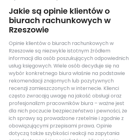
Jakie są opinie klientów o
biurach rachunkowych w
Rzeszowie
Opinie klientów o biurach rachunkowych w
Rzeszowie są niezwykle istotnym źródłem
informacji dla osób poszukujących odpowiednich
usług księgowych. Wiele osób decyduje się na
wybór konkretnego biura właśnie na podstawie
rekomendacji znajomych lub pozytywnych
recenzji zamieszczonych w internecie. Klienci
często zwracają uwagę na jakość obsługi oraz
profesjonalizm pracowników biura – ważne jest
dla nich poczucie bezpieczeństwa i pewności, że
ich sprawy są prowadzone rzetelnie i zgodnie z
obowiązującymi przepisami prawa. Opinie
dotyczą także szybkości reakcji na zapytania