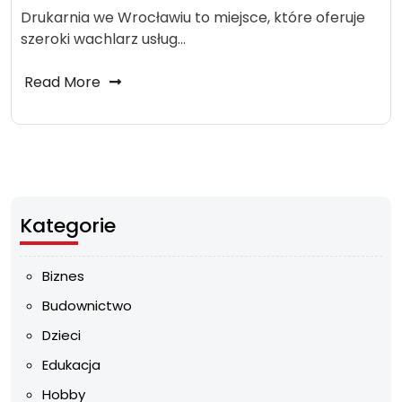
Drukarnia we Wrocławiu to miejsce, które oferuje
szeroki wachlarz usług…
Read More
Kategorie
Biznes
Budownictwo
Dzieci
Edukacja
Hobby