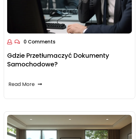
0 Comments
Gdzie Przetłumaczyć Dokumenty
Samochodowe?
Read More