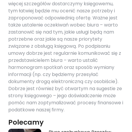
więcej szczegółów dostarczymy księgowemu,
tym łatwiej będzie mu ocenić nasze potrzeby i
zaproponować odpowiednią ofertę. Ważne jest
także ustalenie oczekiwań wobec biura – warto
zastanowić się nad tym, jakie usługi będą nam
potrzebne oraz jakie są nasze priorytety
związane z obsługą księgową. Po podpisaniu
umowy dobrze jest regularnie komunikować się z
przedstawicielem biura – warto ustalić
harmonogram spotkań oraz sposób wymiany
informacji (np. czy będziemy przesyłać
dokumenty drogą elektroniczną czy osobiście).
Dobrze jest również być otwartym na sugestie ze
strony księgowego – jego doświadczenie może
pomóc nam zoptymalizować procesy finansowe i
podatkowe naszej firmy.
Polecamy