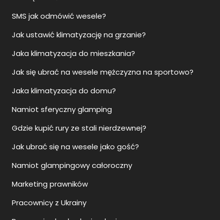
SMS jak odmówić wesele?
Jak ustawić klimatyzację na grzanie?
Jaka klimatyzacja do mieszkania?
Jak się ubrać na wesele mężczyzna na sportowo?
Jaka klimatyzacja do domu?
Namiot sferyczny glamping
Gdzie kupić rury ze stali nierdzewnej?
Jak ubrać się na wesele jako gość?
Namiot glampingowy całoroczny
Marketing prawników
Pracownicy z Ukrainy