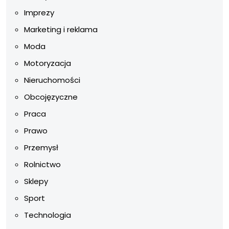
Imprezy
Marketing i reklama
Moda
Motoryzacja
Nieruchomości
Obcojęzyczne
Praca
Prawo
Przemysł
Rolnictwo
Sklepy
Sport
Technologia