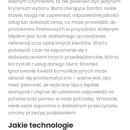
ważnym czynnikiem, to nie powinien być jedynym
kryterium wyboru. Biura oferujące bardzo niskie
stawki mogą nie zapewniać odpowiedniej jakości
usług lub doświadczenia, co może prowadzić do
problemów finansowych w przyszłości. Kolejnym
błędem jest brak dokładnego sprawdzenia
referencji oraz opinii innych klientów. Warto
poświęcić czas na zapoznanie się z
doświadczeniami innych przedsiębiorców, którzy
korzystali z usług danego biura. Również
ignorowanie kwestii komunikacyjnych może
okazać się problematyczne – ważne jest, aby
mieć pewność, że wybrane biuro będzie
dostępne i chętne do udzielania odpowiedzi na
pytania oraz pomoc w razie potrzeby. Wreszcie,
wiele osób zapomina o dokładnym przeczytaniu
umowy przed jej podpisaniem.
Jakie technologie