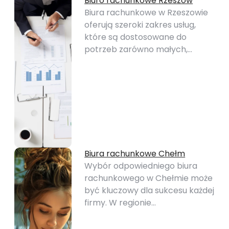
Biuro rachunkowe Rzeszów
Biura rachunkowe w Rzeszowie
oferują szeroki zakres usług,
które są dostosowane do
potrzeb zarówno małych,…
Biura rachunkowe Chełm
Wybór odpowiedniego biura
rachunkowego w Chełmie może
być kluczowy dla sukcesu każdej
firmy. W regionie…