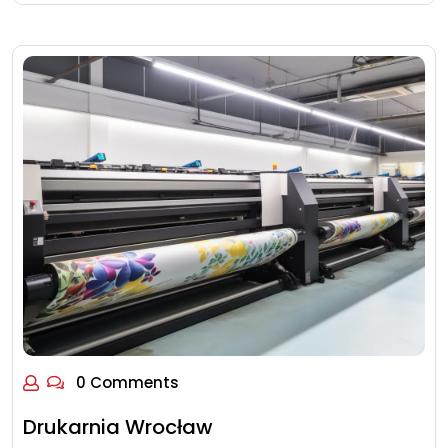
0 Comments
Drukarnia Wrocław