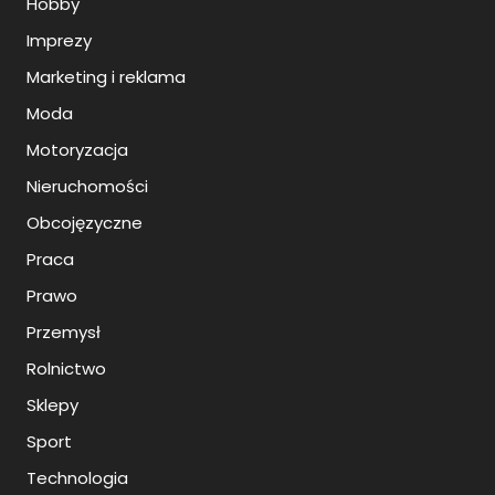
Hobby
Imprezy
Marketing i reklama
Moda
Motoryzacja
Nieruchomości
Obcojęzyczne
Praca
Prawo
Przemysł
Rolnictwo
Sklepy
Sport
Technologia