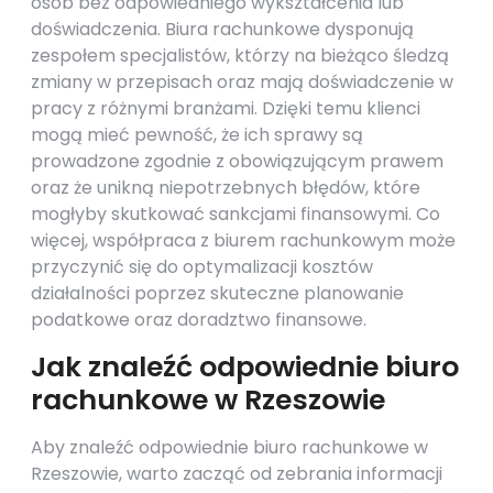
osób bez odpowiedniego wykształcenia lub
doświadczenia. Biura rachunkowe dysponują
zespołem specjalistów, którzy na bieżąco śledzą
zmiany w przepisach oraz mają doświadczenie w
pracy z różnymi branżami. Dzięki temu klienci
mogą mieć pewność, że ich sprawy są
prowadzone zgodnie z obowiązującym prawem
oraz że unikną niepotrzebnych błędów, które
mogłyby skutkować sankcjami finansowymi. Co
więcej, współpraca z biurem rachunkowym może
przyczynić się do optymalizacji kosztów
działalności poprzez skuteczne planowanie
podatkowe oraz doradztwo finansowe.
Jak znaleźć odpowiednie biuro
rachunkowe w Rzeszowie
Aby znaleźć odpowiednie biuro rachunkowe w
Rzeszowie, warto zacząć od zebrania informacji