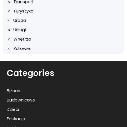
Transport
Turystyka
Uroda
Usługi
Wnętrza
Zdrowie
Categories
Biznes
Budownictwo
Dzieci
Edukacja