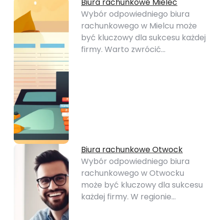
Biura rachunkowe Mielec
Wybór odpowiedniego biura
rachunkowego w Mielcu może
być kluczowy dla sukcesu każdej
firmy. Warto zwrócić…
Biura rachunkowe Otwock
Wybór odpowiedniego biura
rachunkowego w Otwocku
może być kluczowy dla sukcesu
każdej firmy. W regionie…