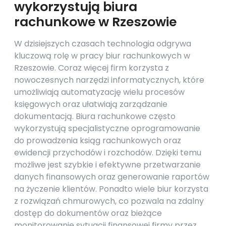
wykorzystują biura
rachunkowe w Rzeszowie
W dzisiejszych czasach technologia odgrywa
kluczową rolę w pracy biur rachunkowych w
Rzeszowie. Coraz więcej firm korzysta z
nowoczesnych narzędzi informatycznych, które
umożliwiają automatyzację wielu procesów
księgowych oraz ułatwiają zarządzanie
dokumentacją. Biura rachunkowe często
wykorzystują specjalistyczne oprogramowanie
do prowadzenia ksiąg rachunkowych oraz
ewidencji przychodów i rozchodów. Dzięki temu
możliwe jest szybkie i efektywne przetwarzanie
danych finansowych oraz generowanie raportów
na życzenie klientów. Ponadto wiele biur korzysta
z rozwiązań chmurowych, co pozwala na zdalny
dostęp do dokumentów oraz bieżące
monitorowanie sytuacji finansowej firmy przez