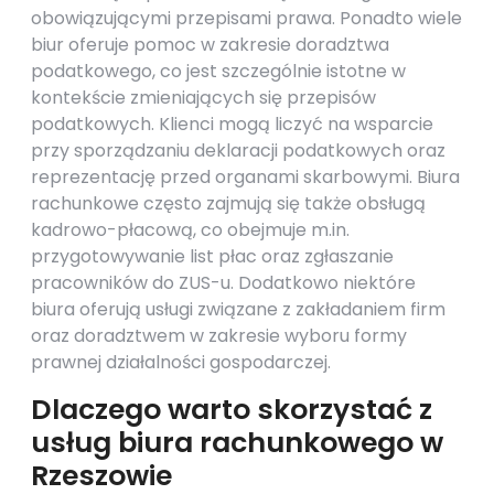
obowiązującymi przepisami prawa. Ponadto wiele
biur oferuje pomoc w zakresie doradztwa
podatkowego, co jest szczególnie istotne w
kontekście zmieniających się przepisów
podatkowych. Klienci mogą liczyć na wsparcie
przy sporządzaniu deklaracji podatkowych oraz
reprezentację przed organami skarbowymi. Biura
rachunkowe często zajmują się także obsługą
kadrowo-płacową, co obejmuje m.in.
przygotowywanie list płac oraz zgłaszanie
pracowników do ZUS-u. Dodatkowo niektóre
biura oferują usługi związane z zakładaniem firm
oraz doradztwem w zakresie wyboru formy
prawnej działalności gospodarczej.
Dlaczego warto skorzystać z
usług biura rachunkowego w
Rzeszowie