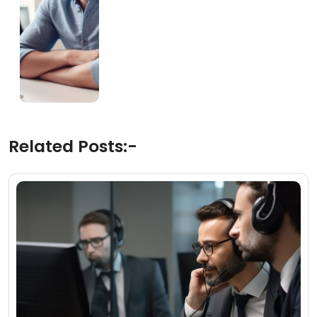
Related Posts:-