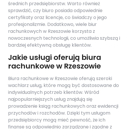
średnich przedsiębiorstw. Warto również
sprawdzić, czy biuro posiada odpowiednie
certyfikaty oraz licencje, co świadczy o jego
profesjonalizmie. Dodatkowo, wiele biur
rachunkowych w Rzeszowie korzysta z
nowoczesnych technologii, co umożliwia szybszą i
bardziej efektywną obsługę klientów.
Jakie usługi oferują biura
rachunkowe w Rzeszowie
Biura rachunkowe w Rzeszowie oferują szeroki
wachlarz usług, które mogą być dostosowane do
indywidualnych potrzeb klientów. Wśród
najpopularniejszych usług znajdują się
prowadzenie ksiąg rachunkowych oraz ewidencji
przychodów i rozchodów. Dzięki tym usługom
przedsiębiorcy mogą mieć pewność, że ich
finanse są odpowiednio zarządzane i zgodne z