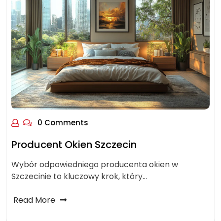
0 Comments
Producent Okien Szczecin
Wybór odpowiedniego producenta okien w
Szczecinie to kluczowy krok, który…
Read More