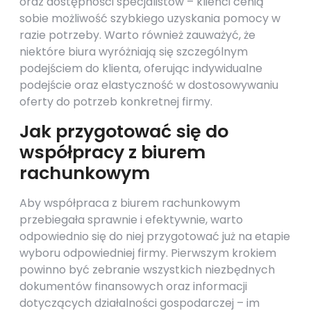
oraz dostępności specjalistów – klienci cenią
sobie możliwość szybkiego uzyskania pomocy w
razie potrzeby. Warto również zauważyć, że
niektóre biura wyróżniają się szczególnym
podejściem do klienta, oferując indywidualne
podejście oraz elastyczność w dostosowywaniu
oferty do potrzeb konkretnej firmy.
Jak przygotować się do
współpracy z biurem
rachunkowym
Aby współpraca z biurem rachunkowym
przebiegała sprawnie i efektywnie, warto
odpowiednio się do niej przygotować już na etapie
wyboru odpowiedniej firmy. Pierwszym krokiem
powinno być zebranie wszystkich niezbędnych
dokumentów finansowych oraz informacji
dotyczących działalności gospodarczej – im