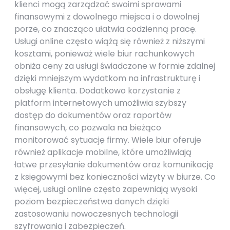
klienci mogą zarządzać swoimi sprawami
finansowymi z dowolnego miejsca i o dowolnej
porze, co znacząco ułatwia codzienną pracę.
Usługi online często wiążą się również z niższymi
kosztami, ponieważ wiele biur rachunkowych
obniża ceny za usługi świadczone w formie zdalnej
dzięki mniejszym wydatkom na infrastrukturę i
obsługę klienta. Dodatkowo korzystanie z
platform internetowych umożliwia szybszy
dostęp do dokumentów oraz raportów
finansowych, co pozwala na bieżąco
monitorować sytuację firmy. Wiele biur oferuje
również aplikacje mobilne, które umożliwiają
łatwe przesyłanie dokumentów oraz komunikację
z księgowymi bez konieczności wizyty w biurze. Co
więcej, usługi online często zapewniają wysoki
poziom bezpieczeństwa danych dzięki
zastosowaniu nowoczesnych technologii
szyfrowania i zabezpieczeń.