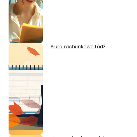
Biura rachunkowe Łódź