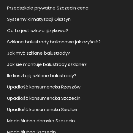
Przedszkole prywatne Szczecin cena
Systemy klimatyzacji Olsztyn
Co to jest szkoła językowa?
Szklane balustrady balkonowe jak czyścić?
Jak myć szklane balustrady?
Jak sie montuje balustrady szklane?
Ile kosztują szklane balustrady?
Upadłość konsumencka Rzeszów
Upadłość konsumencka Szczecin
Upadłość konsumencka Siedlce
Moda ślubna damska Szczecin
Moda ślubna Szczecin