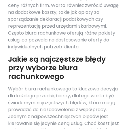
ceny różnych firm. Warto również zwrócić uwagę
na dodatkowe koszty, takie jak opłaty za
sporządzanie deklaracji podatkowych czy
reprezentację przed urzędami skarbowymi.
Często biura rachunkowe oferują różne pakiety
usług, co pozwala na dostosowanie oferty do
indywidualnych potrzeb klienta.
Jakie są najczęstsze błędy
przy wyborze biura
rachunkowego
Wybór biura rachunkowego to kluczowa decyzja
dla każdego przedsiębiorcy, dlatego warto być
świadomym najczęstszych błędów, które mogą
prowadzić do niezadowolenia z współpracy.
Jednym z najpowszechniejszych błędów jest
kierowanie się jedynie ceną usług. Choć koszt jest