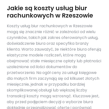
Jakie są koszty usług biur
rachunkowych w Rzeszowie
Koszty usług biur rachunkowych w Rzeszowie
mogą się znacznie różnić w zależności od wielu
czynników, takich jak zakres oferowanych usług,
doświadczenie biura oraz specyfika branży
klienta. Warto zauważyć, że niektóre biura oferują
elastyczne modele rozliczeń, które mogą
obejmować stałe miesięczne opłaty lub płatności
uzależnione od ilości dokumentów do
przetworzenia. Na ogół ceny za usługi księgowe
dla małych firm zaczynają się od kilkuset złotych
miesięcznie, jednak w przypadku bardziej
skomplikowanej obsługi lub większej liczby
transakcji koszty mogą wzrosnąć. Kluczowe jest,
aby przed podjęciem decyzji o wyborze biura
dokładnie przeanalizować ofertę i porównać