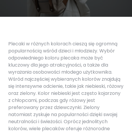
Plecaki w różnych kolorach cieszą się ogromną
popularnością wśród dzieci i młodzieży. Wybór
odpowiedniego koloru plecaka może być
kluczowy dla jego atrakcyjności, a także dla
wyrażania osobowości młodego użytkownika.
Wśród najczęściej wybieranych kolorów znajdują
się intensywne odcienie, takie jak niebieski, różowy
oraz zielony. Kolor niebieski jest często kojarzony
z chłopcami, podczas gdy różowy jest
preferowany przez dziewczynki. Zielony
natomiast zyskuje na popularności dzięki swojej
neutralności i świeżości. Oprócz jednolitych
kolorów, wiele plecaków oferuje różnorodne