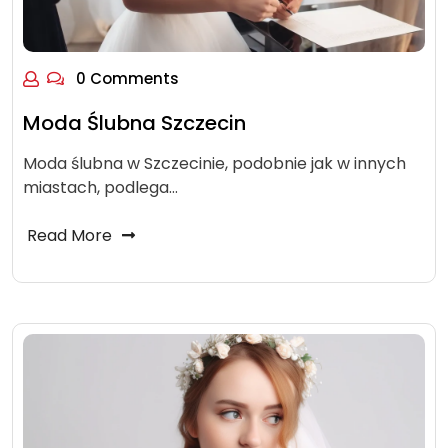
0 Comments
Moda Ślubna Szczecin
Moda ślubna w Szczecinie, podobnie jak w innych
miastach, podlega…
Read More