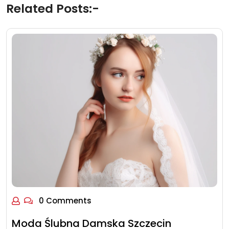
Related Posts:-
0 Comments
Moda Ślubna Damska Szczecin