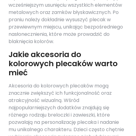
wcześniejszym usunięciu wszystkich elementów
metalowych oraz zamków błyskawicznych. Po
praniu należy dokładnie wysuszyć plecak w
przewiewnym miejscu, unikając bezpośredniego
nasłonecznienia, które może prowadzić do
blaknięcia kolorów.
Jakie akcesoria do
kolorowych plecaków warto
mieć
Akcesoria do kolorowych plecaków mogą
znacznie zwiększyć ich funkcjonalność oraz
atrakcyjność wizualną. Wśród
najpopularniejszych dodatków znajdują się
różnego rodzaju breloczki i zawieszki, które
pozwalają na personalizację plecaka i nadanie
mu unikalnego charakteru. Dzieci często chętnie