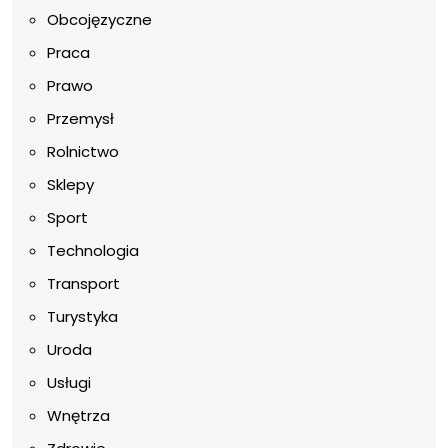
Obcojęzyczne
Praca
Prawo
Przemysł
Rolnictwo
Sklepy
Sport
Technologia
Transport
Turystyka
Uroda
Usługi
Wnętrza