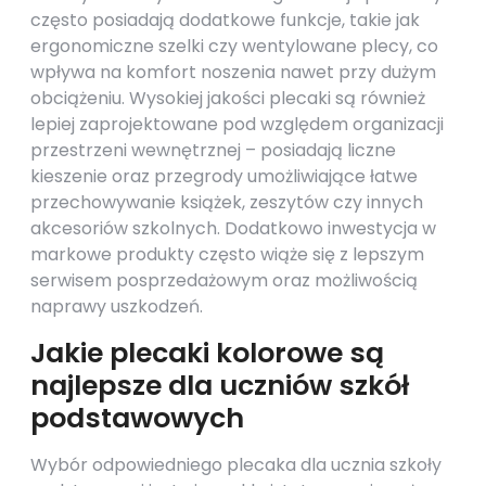
często posiadają dodatkowe funkcje, takie jak
ergonomiczne szelki czy wentylowane plecy, co
wpływa na komfort noszenia nawet przy dużym
obciążeniu. Wysokiej jakości plecaki są również
lepiej zaprojektowane pod względem organizacji
przestrzeni wewnętrznej – posiadają liczne
kieszenie oraz przegrody umożliwiające łatwe
przechowywanie książek, zeszytów czy innych
akcesoriów szkolnych. Dodatkowo inwestycja w
markowe produkty często wiąże się z lepszym
serwisem posprzedażowym oraz możliwością
naprawy uszkodzeń.
Jakie plecaki kolorowe są
najlepsze dla uczniów szkół
podstawowych
Wybór odpowiedniego plecaka dla ucznia szkoły