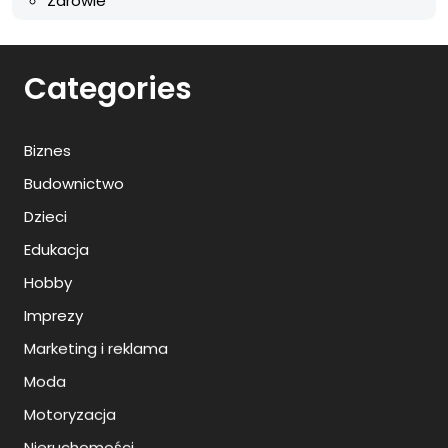
Zdrowie
Categories
Biznes
Budownictwo
Dzieci
Edukacja
Hobby
Imprezy
Marketing i reklama
Moda
Motoryzacja
Nieruchomości