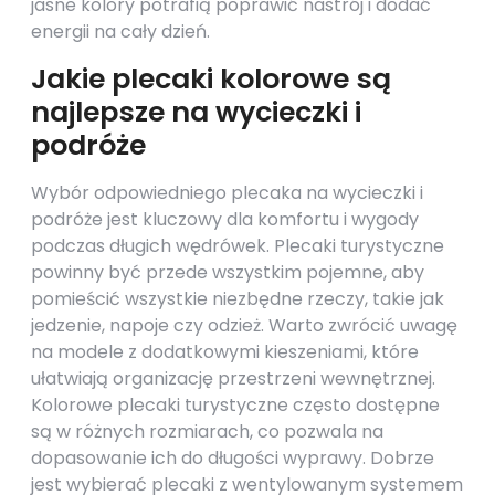
jasne kolory potrafią poprawić nastrój i dodać
energii na cały dzień.
Jakie plecaki kolorowe są
najlepsze na wycieczki i
podróże
Wybór odpowiedniego plecaka na wycieczki i
podróże jest kluczowy dla komfortu i wygody
podczas długich wędrówek. Plecaki turystyczne
powinny być przede wszystkim pojemne, aby
pomieścić wszystkie niezbędne rzeczy, takie jak
jedzenie, napoje czy odzież. Warto zwrócić uwagę
na modele z dodatkowymi kieszeniami, które
ułatwiają organizację przestrzeni wewnętrznej.
Kolorowe plecaki turystyczne często dostępne
są w różnych rozmiarach, co pozwala na
dopasowanie ich do długości wyprawy. Dobrze
jest wybierać plecaki z wentylowanym systemem