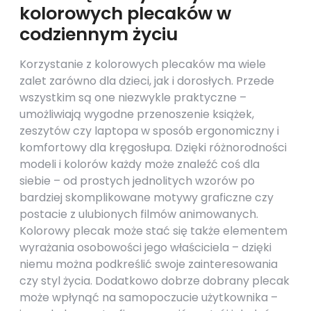
kolorowych plecaków w
codziennym życiu
Korzystanie z kolorowych plecaków ma wiele
zalet zarówno dla dzieci, jak i dorosłych. Przede
wszystkim są one niezwykle praktyczne –
umożliwiają wygodne przenoszenie książek,
zeszytów czy laptopa w sposób ergonomiczny i
komfortowy dla kręgosłupa. Dzięki różnorodności
modeli i kolorów każdy może znaleźć coś dla
siebie – od prostych jednolitych wzorów po
bardziej skomplikowane motywy graficzne czy
postacie z ulubionych filmów animowanych.
Kolorowy plecak może stać się także elementem
wyrażania osobowości jego właściciela – dzięki
niemu można podkreślić swoje zainteresowania
czy styl życia. Dodatkowo dobrze dobrany plecak
może wpłynąć na samopoczucie użytkownika –