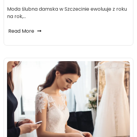
Moda ślubna damska w Szczecinie ewoluuje z roku
na rok,…
Read More