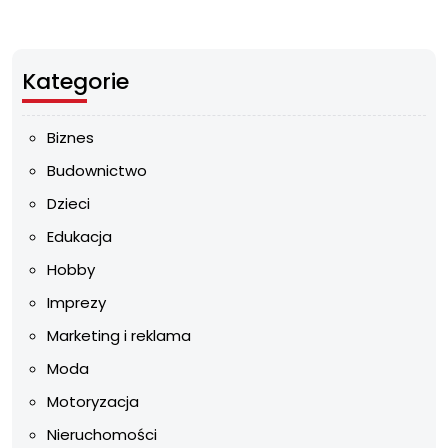
Kategorie
Biznes
Budownictwo
Dzieci
Edukacja
Hobby
Imprezy
Marketing i reklama
Moda
Motoryzacja
Nieruchomości