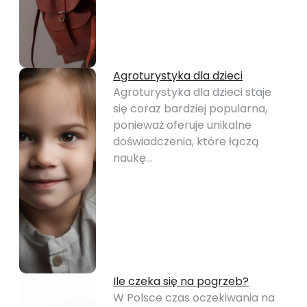
Agroturystyka dla dzieci
Agroturystyka dla dzieci staje
się coraz bardziej popularna,
ponieważ oferuje unikalne
doświadczenia, które łączą
naukę…
Ile czeka się na pogrzeb?
W Polsce czas oczekiwania na