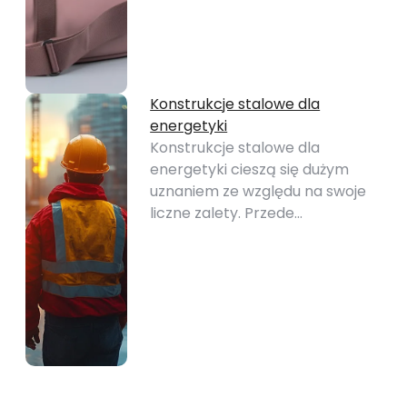
Konstrukcje stalowe dla
energetyki
Konstrukcje stalowe dla
energetyki cieszą się dużym
uznaniem ze względu na swoje
liczne zalety. Przede…