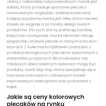
Jedną z najbardziej rozpoznawalnych marek jest
Adidas, która produkuje sportowe plecaki o
nowoczesnym wyglądzie i solidnej konstrukcji.
Kolejną popularną marką jest Nike, która również
stawia na wygodę oraz modny design swoich
produktów. Dla tych, którzy preferują bardziej
klasyczne rozwiązania, marka Herschel oferuje
eleganckie i stylowe plecaki w różnych kolorach i
wzorach. Z kolei marka Fjällräven znana jest z
produkcji ekologicznych plecaków wykonanych z
materiałów przyjaznych dla środowiska. Dla
młodszych dzieci świetnym wyborem mogą być
produkty marki Skip Hop, która specjalizuje się w
tworzeniu kolorowych i zabawnych modeli
inspirowanych zwierzętami oraz postaciami z
bajek.
Jakie są ceny kolorowych
plecaków na rynku