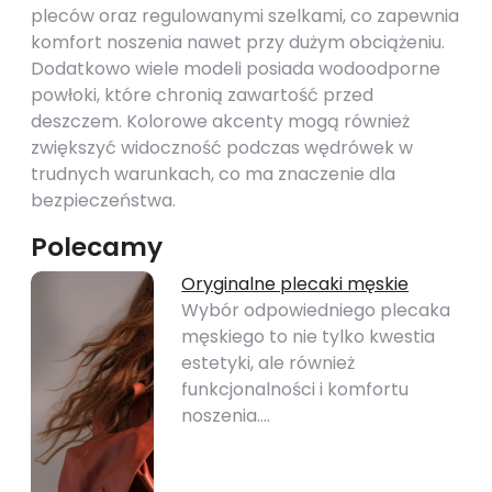
pleców oraz regulowanymi szelkami, co zapewnia
komfort noszenia nawet przy dużym obciążeniu.
Dodatkowo wiele modeli posiada wodoodporne
powłoki, które chronią zawartość przed
deszczem. Kolorowe akcenty mogą również
zwiększyć widoczność podczas wędrówek w
trudnych warunkach, co ma znaczenie dla
bezpieczeństwa.
Polecamy
Oryginalne plecaki męskie
Wybór odpowiedniego plecaka
męskiego to nie tylko kwestia
estetyki, ale również
funkcjonalności i komfortu
noszenia.…