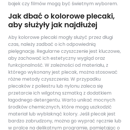
bajek czy filmów mogą być świetnym wyborem.
Jak dbać o kolorowe plecaki,
aby służyły jak najdłużej
Aby kolorowe plecaki mogły służyć przez długi
czas, należy zadbać o ich odpowiednią
pielęgnację. Regularne czyszczenie jest kluczowe,
aby zachować ich estetyczny wygląd oraz
funkcjonalność. W zależności od materiału, z
którego wykonany jest plecak, można stosować
różne metody czyszczenia. W przypadku
plecaków z poliestru lub nylonu zaleca się
przetarcie ich wilgotną szmatką z dodatkiem
łagodnego detergentu. Warto unikać mocnych
środków chemicznych, które mogą uszkodzić
materiał lub wyblaknąć kolory. Jeśli plecak jest
bardzo zabrudzony, można go wyprać ręcznie lub
w pralce na delikatnym programie, pamiętając o