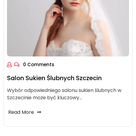
0 Comments
Salon Sukien Ślubnych Szczecin
Wybór odpowiedniego salonu sukien ślubnych w
Szczecinie może być kluczowy…
Read More