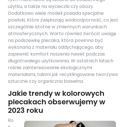
użytku, a także na wycieczki czy obozy.
Dodatkowo wiele modeli posiada specjalne
powłoki, które zwiększają wodoodporność, co jest
szczególnie istotne w zmiennych warunkach
atmosferycznych. Warto również zwrócić uwagę
na podszewkę plecaka, która powinna być
wykonana z materiału oddychającego, aby
zapewnić komfort noszenia nawet podczas
długotrwałego użytkowania. W ostatnich latach
rośnie zainteresowanie ekologicznymi
materiałami, takimi jak recyklingowane tworzywa
sztuczne czy organiczna bawełna.
Jakie trendy w kolorowych
plecakach obserwujemy w
2023 roku
Ro