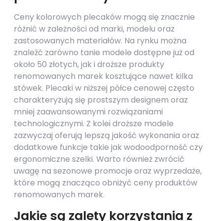
Ceny kolorowych plecaków mogą się znacznie
różnić w zależności od marki, modelu oraz
zastosowanych materiałów. Na rynku można
znaleźć zarówno tanie modele dostępne już od
około 50 złotych, jak i droższe produkty
renomowanych marek kosztujące nawet kilka
stówek. Plecaki w niższej półce cenowej często
charakteryzują się prostszym designem oraz
mniej zaawansowanymi rozwiązaniami
technologicznymi. Z kolei droższe modele
zazwyczaj oferują lepszą jakość wykonania oraz
dodatkowe funkcje takie jak wodoodporność czy
ergonomiczne szelki. Warto również zwrócić
uwagę na sezonowe promocje oraz wyprzedaże,
które mogą znacząco obniżyć ceny produktów
renomowanych marek.
Jakie są zalety korzystania z