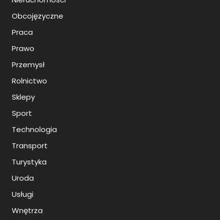
Obcojęzyczne
Praca
Prawo
Przemysł
Rolnictwo
Sklepy
Sport
Technologia
Transport
Turystyka
Uroda
Usługi
Wnętrza