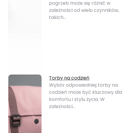
pogrzeb może się różnić w
zależności od wielu czynników,
takich…
Torby na codzień
Wybór odpowiedniej torby na
codzień może być kluczowy dla
komfortu i stylu życia. W
zależności…