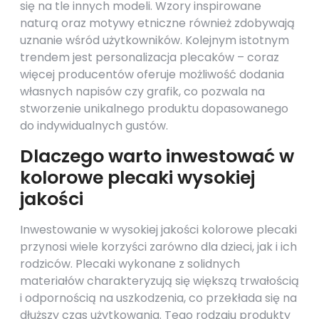
się na tle innych modeli. Wzory inspirowane
naturą oraz motywy etniczne również zdobywają
uznanie wśród użytkowników. Kolejnym istotnym
trendem jest personalizacja plecaków – coraz
więcej producentów oferuje możliwość dodania
własnych napisów czy grafik, co pozwala na
stworzenie unikalnego produktu dopasowanego
do indywidualnych gustów.
Dlaczego warto inwestować w
kolorowe plecaki wysokiej
jakości
Inwestowanie w wysokiej jakości kolorowe plecaki
przynosi wiele korzyści zarówno dla dzieci, jak i ich
rodziców. Plecaki wykonane z solidnych
materiałów charakteryzują się większą trwałością
i odpornością na uszkodzenia, co przekłada się na
dłuższy czas użytkowania. Tego rodzaju produkty