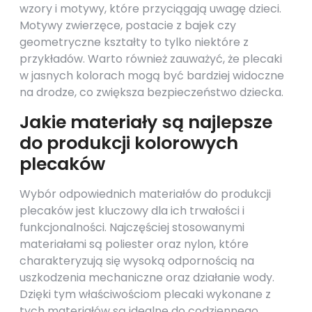
wzory i motywy, które przyciągają uwagę dzieci.
Motywy zwierzęce, postacie z bajek czy
geometryczne kształty to tylko niektóre z
przykładów. Warto również zauważyć, że plecaki
w jasnych kolorach mogą być bardziej widoczne
na drodze, co zwiększa bezpieczeństwo dziecka.
Jakie materiały są najlepsze
do produkcji kolorowych
plecaków
Wybór odpowiednich materiałów do produkcji
plecaków jest kluczowy dla ich trwałości i
funkcjonalności. Najczęściej stosowanymi
materiałami są poliester oraz nylon, które
charakteryzują się wysoką odpornością na
uszkodzenia mechaniczne oraz działanie wody.
Dzięki tym właściwościom plecaki wykonane z
tych materiałów są idealne do codziennego