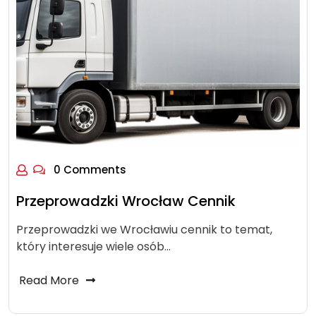
0 Comments
Przeprowadzki Wrocław Cennik
Przeprowadzki we Wrocławiu cennik to temat,
który interesuje wiele osób…
Read More