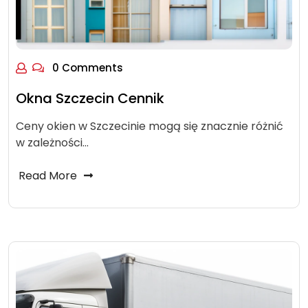
0 Comments
Okna Szczecin Cennik
Ceny okien w Szczecinie mogą się znacznie różnić
w zależności…
Read More