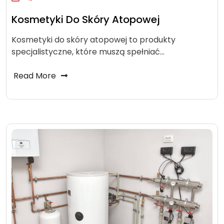
Kosmetyki Do Skóry Atopowej
Kosmetyki do skóry atopowej to produkty
specjalistyczne, które muszą spełniać…
Read More