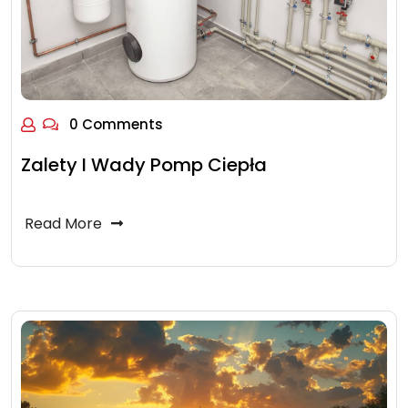
0 Comments
Zalety I Wady Pomp Ciepła
Read More