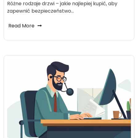
Różne rodzaje drzwi – jakie najlepiej kupić, aby
zapewnić bezpieczeństwo…
Read More