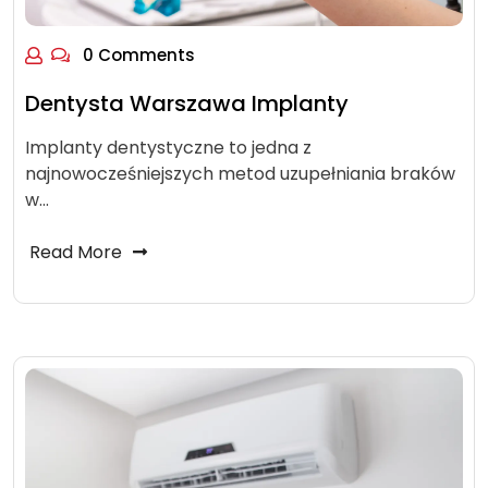
0 Comments
Dentysta Warszawa Implanty
Implanty dentystyczne to jedna z
najnowocześniejszych metod uzupełniania braków
w…
Read More