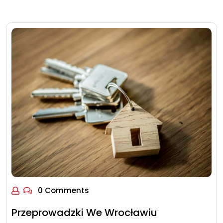
0 Comments
Przeprowadzki We Wrocławiu