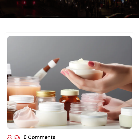
0 Comments