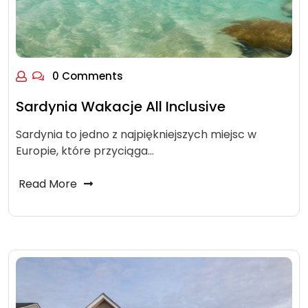
0 Comments
Sardynia Wakacje All Inclusive
Sardynia to jedno z najpiękniejszych miejsc w
Europie, które przyciąga…
Read More