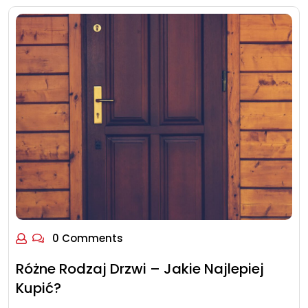
0 Comments
Różne Rodzaj Drzwi – Jakie Najlepiej
Kupić?