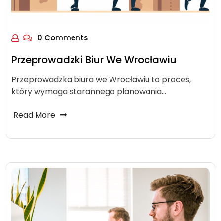
0 Comments
Przeprowadzki Biur We Wrocławiu
Przeprowadzka biura we Wrocławiu to proces,
który wymaga starannego planowania…
Read More