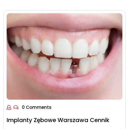
0 Comments
Implanty Zębowe Warszawa Cennik