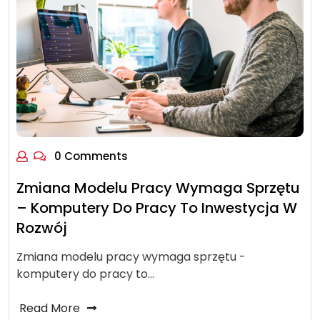
0 Comments
Zmiana Modelu Pracy Wymaga Sprzętu
– Komputery Do Pracy To Inwestycja W
Rozwój
Zmiana modelu pracy wymaga sprzętu -
komputery do pracy to…
Read More