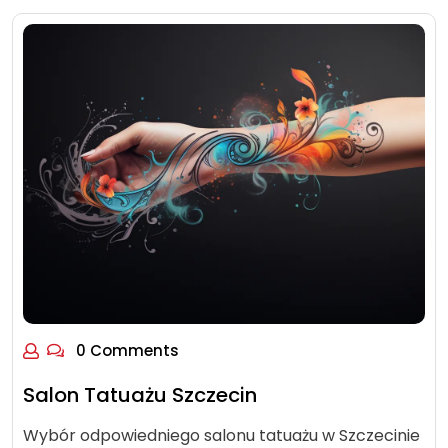
0 Comments
Salon Tatuażu Szczecin
Wybór odpowiedniego salonu tatuażu w Szczecinie