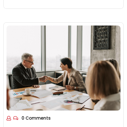
0 Comments