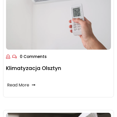
0 Comments
Klimatyzacja Olsztyn
Read More