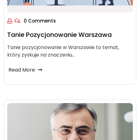
0 Comments
Tanie Pozycjonowanie Warszawa
Tanie pozycjonowanie w Warszawie to temat,
który zyskuje na znaczeniu…
Read More