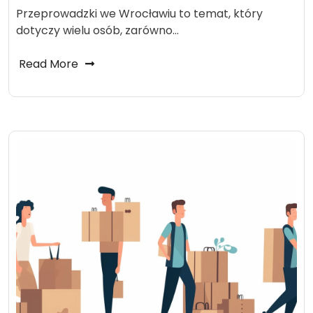
Przeprowadzki we Wrocławiu to temat, który
dotyczy wielu osób, zarówno…
Read More