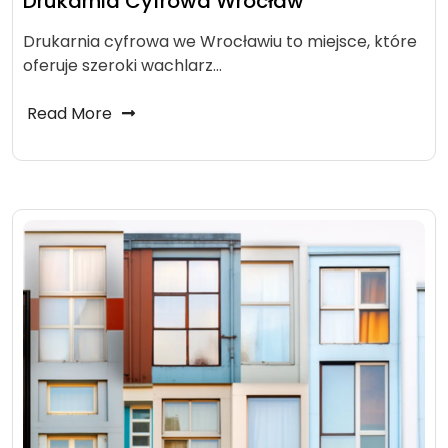
Drukarnia Cyfrowa Wrocław
Drukarnia cyfrowa we Wrocławiu to miejsce, które
oferuje szeroki wachlarz…
Read More