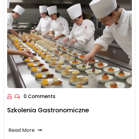
0 Comments
Szkolenia Gastronomiczne
Read More