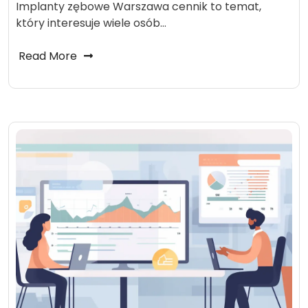
Implanty zębowe Warszawa cennik to temat,
który interesuje wiele osób…
Read More