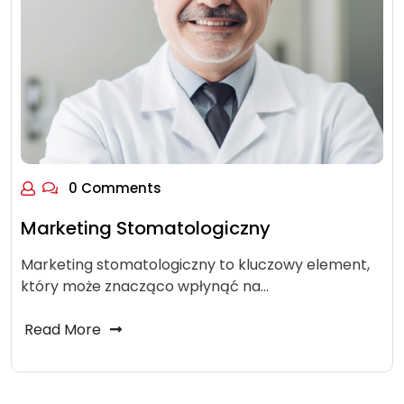
0 Comments
Marketing Stomatologiczny
Marketing stomatologiczny to kluczowy element,
który może znacząco wpłynąć na…
Read More