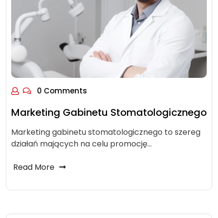
0 Comments
Marketing Gabinetu Stomatologicznego
Marketing gabinetu stomatologicznego to szereg
działań mających na celu promocję…
Read More