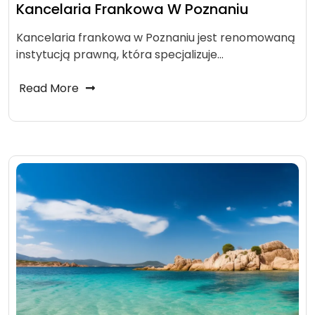
Kancelaria Frankowa W Poznaniu
Kancelaria frankowa w Poznaniu jest renomowaną
instytucją prawną, która specjalizuje…
Read More