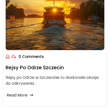
0 Comments
Rejsy Po Odrze Szczecin
Rejsy po Odrze w Szczecinie to doskonała okazja
do odkrywania…
Read More