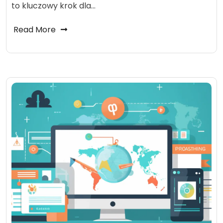
to kluczowy krok dla…
Read More