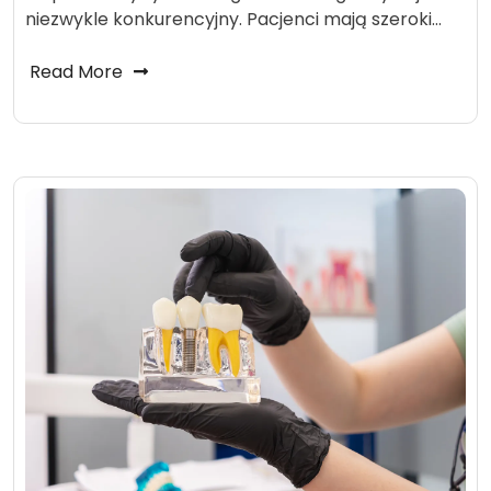
niezwykle konkurencyjny. Pacjenci mają szeroki…
Read More