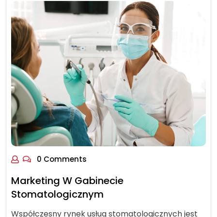
0 Comments
Marketing W Gabinecie
Stomatologicznym
Współczesny rynek usług stomatologicznych jest