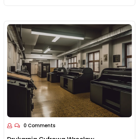
0 Comments