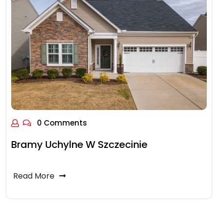
0 Comments
Bramy Uchylne W Szczecinie
Read More