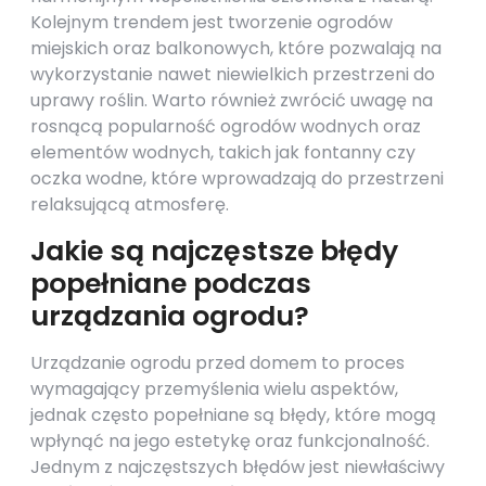
Kolejnym trendem jest tworzenie ogrodów
miejskich oraz balkonowych, które pozwalają na
wykorzystanie nawet niewielkich przestrzeni do
uprawy roślin. Warto również zwrócić uwagę na
rosnącą popularność ogrodów wodnych oraz
elementów wodnych, takich jak fontanny czy
oczka wodne, które wprowadzają do przestrzeni
relaksującą atmosferę.
Jakie są najczęstsze błędy
popełniane podczas
urządzania ogrodu?
Urządzanie ogrodu przed domem to proces
wymagający przemyślenia wielu aspektów,
jednak często popełniane są błędy, które mogą
wpłynąć na jego estetykę oraz funkcjonalność.
Jednym z najczęstszych błędów jest niewłaściwy