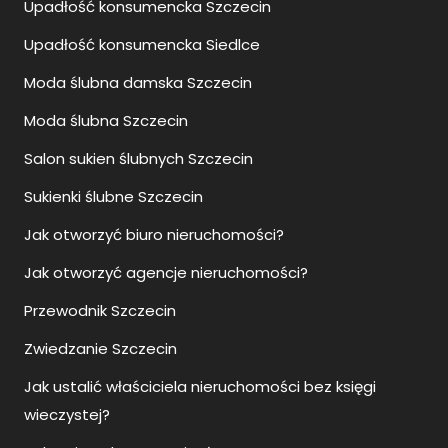
Upadłość konsumencka Szczecin
Upadłość konsumencka Siedlce
Moda ślubna damska Szczecin
Moda ślubna Szczecin
Salon sukien ślubnych Szczecin
Sukienki ślubne Szczecin
Jak otworzyć biuro nieruchomości?
Jak otworzyć agencje nieruchomości?
Przewodnik Szczecin
Zwiedzanie Szczecin
Jak ustalić właściciela nieruchomości bez księgi
wieczystej?