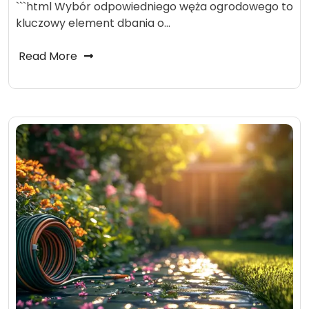
```html Wybór odpowiedniego węża ogrodowego to
kluczowy element dbania o…
Read More