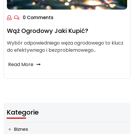
0 Comments
Wąż Ogrodowy Jaki Kupić?
Wybór odpowiedniego węża ogrodowego to klucz
do efektywnego i bezproblemowego…
Read More
Kategorie
Biznes