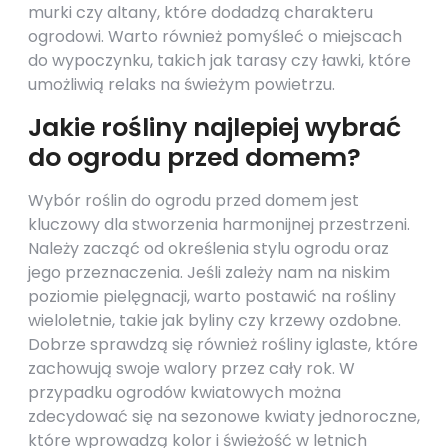
murki czy altany, które dodadzą charakteru
ogrodowi. Warto również pomyśleć o miejscach
do wypoczynku, takich jak tarasy czy ławki, które
umożliwią relaks na świeżym powietrzu.
Jakie rośliny najlepiej wybrać
do ogrodu przed domem?
Wybór roślin do ogrodu przed domem jest
kluczowy dla stworzenia harmonijnej przestrzeni.
Należy zacząć od określenia stylu ogrodu oraz
jego przeznaczenia. Jeśli zależy nam na niskim
poziomie pielęgnacji, warto postawić na rośliny
wieloletnie, takie jak byliny czy krzewy ozdobne.
Dobrze sprawdzą się również rośliny iglaste, które
zachowują swoje walory przez cały rok. W
przypadku ogrodów kwiatowych można
zdecydować się na sezonowe kwiaty jednoroczne,
które wprowadzą kolor i świeżość w letnich