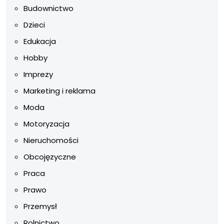
Budownictwo
Dzieci
Edukacja
Hobby
Imprezy
Marketing i reklama
Moda
Motoryzacja
Nieruchomości
Obcojęzyczne
Praca
Prawo
Przemysł
Rolnictwo