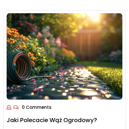
0 Comments
Jaki Polecacie Wąż Ogrodowy?