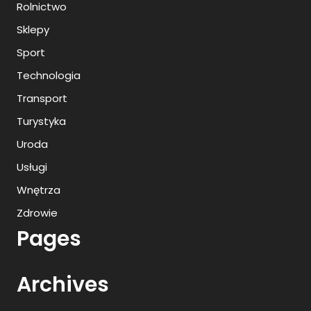
Rolnictwo
Sklepy
Sport
Technologia
Transport
Turystyka
Uroda
Usługi
Wnętrza
Zdrowie
Pages
Archives