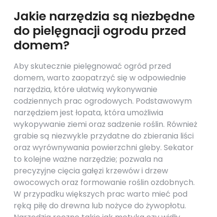
Jakie narzędzia są niezbędne
do pielęgnacji ogrodu przed
domem?
Aby skutecznie pielęgnować ogród przed
domem, warto zaopatrzyć się w odpowiednie
narzędzia, które ułatwią wykonywanie
codziennych prac ogrodowych. Podstawowym
narzędziem jest łopata, która umożliwia
wykopywanie ziemi oraz sadzenie roślin. Również
grabie są niezwykle przydatne do zbierania liści
oraz wyrównywania powierzchni gleby. Sekator
to kolejne ważne narzędzie; pozwala na
precyzyjne cięcia gałęzi krzewów i drzew
owocowych oraz formowanie roślin ozdobnych.
W przypadku większych prac warto mieć pod
ręką piłę do drewna lub nożyce do żywopłotu.