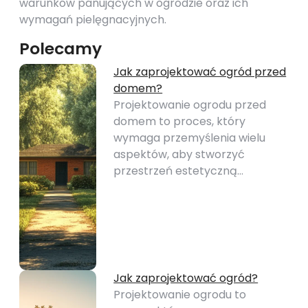
warunków panujących w ogrodzie oraz ich
wymagań pielęgnacyjnych.
Polecamy
Jak zaprojektować ogród przed
domem?
Projektowanie ogrodu przed
domem to proces, który
wymaga przemyślenia wielu
aspektów, aby stworzyć
przestrzeń estetyczną…
Jak zaprojektować ogród?
Projektowanie ogrodu to