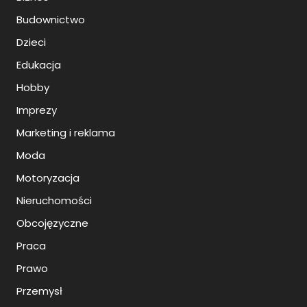
Budownictwo
Dzieci
Edukacja
Hobby
Imprezy
Marketing i reklama
Moda
Motoryzacja
Nieruchomości
Obcojęzyczne
Praca
Prawo
Przemysł