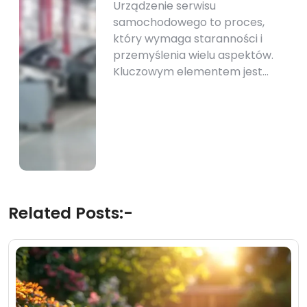
Urządzenie serwisu
samochodowego to proces,
który wymaga staranności i
przemyślenia wielu aspektów.
Kluczowym elementem jest…
Related Posts:-