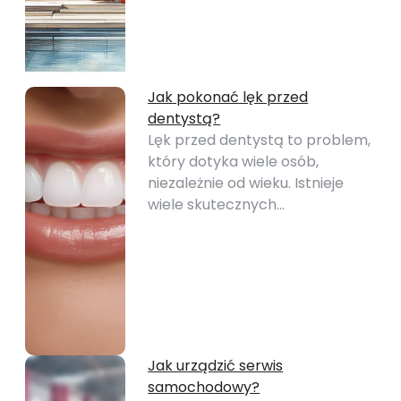
Jak pokonać lęk przed
dentystą?
Lęk przed dentystą to problem,
który dotyka wiele osób,
niezależnie od wieku. Istnieje
wiele skutecznych…
Jak urządzić serwis
samochodowy?