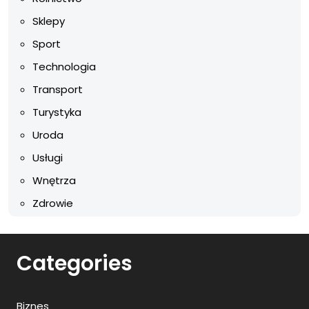
Sklepy
Sport
Technologia
Transport
Turystyka
Uroda
Usługi
Wnętrza
Zdrowie
Categories
Biznes