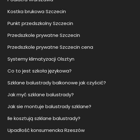
Kostka brukowa Szczecin
Punkt przedszkolny Szczecin
Przedszkole prywatne Szczecin
Przedszkole prywatne Szczecin cena
Systemy klimatyzacji Olsztyn
Co to jest szkoła językowa?
Szklane balustrady balkonowe jak czyścić?
Jak myć szklane balustrady?
Jak sie montuje balustrady szklane?
Ile kosztują szklane balustrady?
Upadłość konsumencka Rzeszów