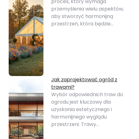
proces, który wymaga
przemyślenia wielu aspektów,
aby stworzyć harmonijną
przestrzeń, która będzie…
Jak zaprojektować ogród z
trawami?
Wybór odpowiednich traw do
ogrodu jest kluczowy dla
uzyskania estetycznego i
harmonijnego wyglądu
przestrzeni. Trawy…