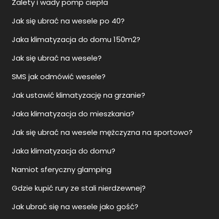
Zalety i wady pomp ciepła
Jak się ubrać na wesele po 40?
Jaka klimatyzacja do domu 150m2?
Jak się ubrać na wesele?
SMS jak odmówić wesele?
Jak ustawić klimatyzację na grzanie?
Jaka klimatyzacja do mieszkania?
Jak się ubrać na wesele mężczyzna na sportowo?
Jaka klimatyzacja do domu?
Namiot sferyczny glamping
Gdzie kupić rury ze stali nierdzewnej?
Jak ubrać się na wesele jako gość?