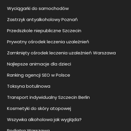
Wyciągarki do samochodów
Zastrzyk antyalkoholowy Poznań
Przedszkole niepubliczne Szczecin
Prywatny ośrodek leczenia uzależnień
Zamknięty ośrodek leczenia uzależnień Warszawa
Najlepsze animacje dla dzieci
Ranking agencji SEO w Polsce
Toksyna botulinowa
Transport indywidualny Szczecin Berlin
Kosmetyki do skóry atopowej
Wszywka alkoholowa jak wygląda?
Podiatra Warszawa