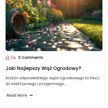
0 Comments
Jaki Najlepszy Wąż Ogrodowy?
Wybór odpowiedniego węża ogrodowego to klucz
do efektywnego i przyjemnego…
Read More