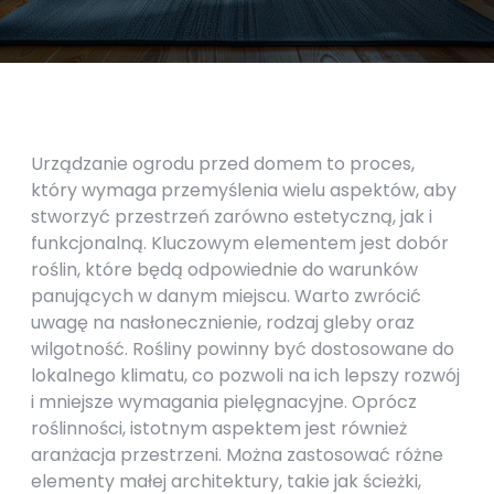
Urządzanie ogrodu przed domem to proces,
który wymaga przemyślenia wielu aspektów, aby
stworzyć przestrzeń zarówno estetyczną, jak i
funkcjonalną. Kluczowym elementem jest dobór
roślin, które będą odpowiednie do warunków
panujących w danym miejscu. Warto zwrócić
uwagę na nasłonecznienie, rodzaj gleby oraz
wilgotność. Rośliny powinny być dostosowane do
lokalnego klimatu, co pozwoli na ich lepszy rozwój
i mniejsze wymagania pielęgnacyjne. Oprócz
roślinności, istotnym aspektem jest również
aranżacja przestrzeni. Można zastosować różne
elementy małej architektury, takie jak ścieżki,