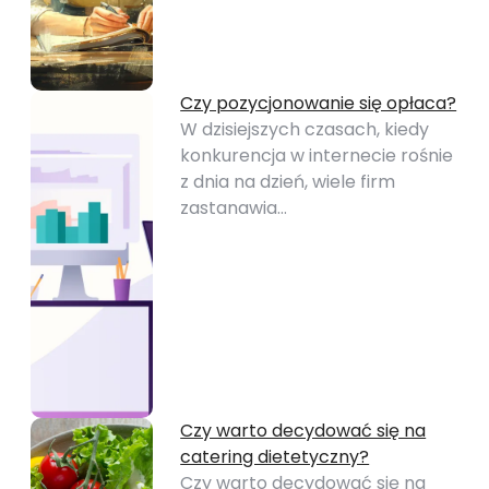
Czy pozycjonowanie się opłaca?
W dzisiejszych czasach, kiedy
konkurencja w internecie rośnie
z dnia na dzień, wiele firm
zastanawia…
Czy warto decydować się na
catering dietetyczny?
Czy warto decydować się na