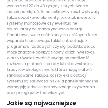
gospodarstwa domowego w Polsce może
wynosić od 20 do 40 tysięcy złotych. Warto
jednak pamiętać, że na całkowity koszt wpływają
także dodatkowe elementy, takie jak inwertery,
systemy montażowe czy ewentualne
akumulatory do magazynowania energii.
Dodatkowo, wiele osób korzysta z różnych form
wsparcia finansowego, takich jak dotacje z
programów rządowych czy ulgi podatkowe, co
może znacznie obniżyć finalny koszt inwestycji.
Warto również zwrócić uwagę na możliwość
rozłożenia płatności na raty lub skorzystania z
kredytów ekologicznych, które mogą ułatwić
sfinansowanie zakupu. Koszty eksploatacji
systemu są zazwyczaj niskie, a panele słoneczne
wymagają jedynie sporadycznego czyszczenia
oraz przeglądów technicznych.
Jakie są najważniejsze