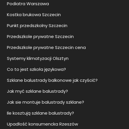
Podiatra Warszawa
Kostka brukowa Szczecin
Punkt przedszkolny Szczecin
Przedszkole prywatne Szczecin
Przedszkole prywatne Szczecin cena
Systemy klimatyzacji Olsztyn
Co to jest szkoła językowa?
Szklane balustrady balkonowe jak czyścić?
Jak myć szklane balustrady?
Jak sie montuje balustrady szklane?
Ile kosztują szklane balustrady?
Upadłość konsumencka Rzeszów