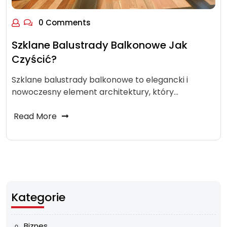
0 Comments
Szklane Balustrady Balkonowe Jak
Czyścić?
Szklane balustrady balkonowe to elegancki i
nowoczesny element architektury, który…
Read More
Kategorie
Biznes