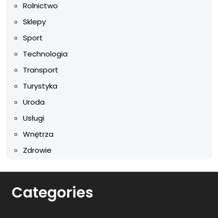
Rolnictwo
Sklepy
Sport
Technologia
Transport
Turystyka
Uroda
Usługi
Wnętrza
Zdrowie
Categories