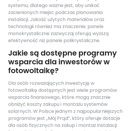
systemu; dlatego ważne jest, aby unikać
zacienionych miejsc podczas planowania
instalacji. Jakość użytych materiałów oraz
technologii również ma znaczenie; panele
monokrystaliczne zazwyczaj oferują wyższą
efektywność niż panele polikrystaliczne.
Jakie są dostępne programy
wsparcia dla inwestorów w
fotowoltaikę?
Dla osób rozważających inwestycję w
fotowoltaikę dostępnych jest wiele programów
wsparcia finansowego, które mogą znacznie
obniżyć koszty zakupu i montażu systemów
solarnych. W Polsce jednym z najpopularniejszych
programów jest „Mój Prąd”, który oferuje dotacje
dla osób fizycznych na zakup i montaż instalacji