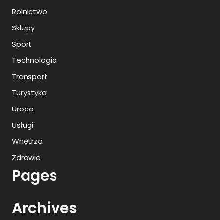
Rolnictwo
Sklepy
Sport
Technologia
Transport
Turystyka
Uroda
Usługi
Wnętrza
Zdrowie
Pages
Archives