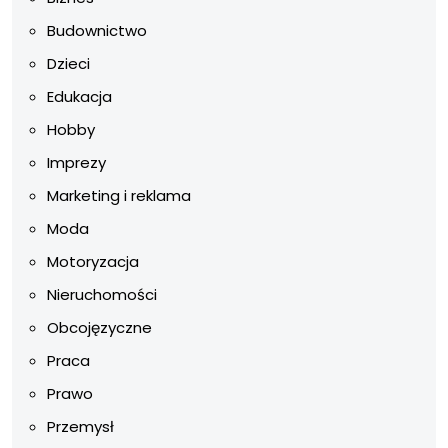
Budownictwo
Dzieci
Edukacja
Hobby
Imprezy
Marketing i reklama
Moda
Motoryzacja
Nieruchomości
Obcojęzyczne
Praca
Prawo
Przemysł