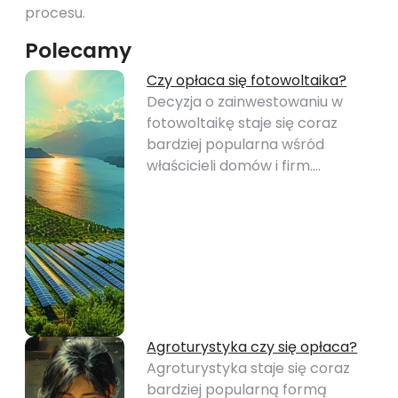
procesu.
Polecamy
Czy opłaca się fotowoltaika?
Decyzja o zainwestowaniu w
fotowoltaikę staje się coraz
bardziej popularna wśród
właścicieli domów i firm.…
Agroturystyka czy się opłaca?
Agroturystyka staje się coraz
bardziej popularną formą