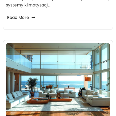
systemy klimatyzacji…
Read More