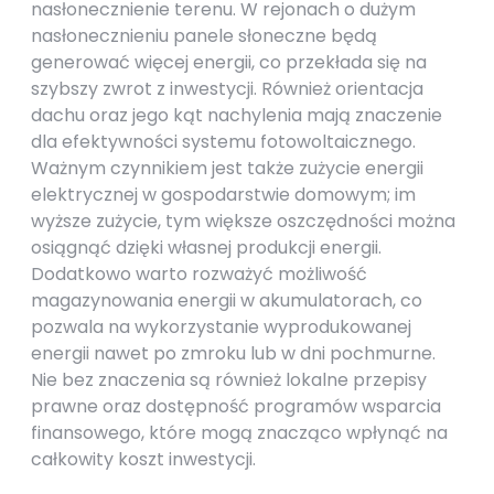
nasłonecznienie terenu. W rejonach o dużym
nasłonecznieniu panele słoneczne będą
generować więcej energii, co przekłada się na
szybszy zwrot z inwestycji. Również orientacja
dachu oraz jego kąt nachylenia mają znaczenie
dla efektywności systemu fotowoltaicznego.
Ważnym czynnikiem jest także zużycie energii
elektrycznej w gospodarstwie domowym; im
wyższe zużycie, tym większe oszczędności można
osiągnąć dzięki własnej produkcji energii.
Dodatkowo warto rozważyć możliwość
magazynowania energii w akumulatorach, co
pozwala na wykorzystanie wyprodukowanej
energii nawet po zmroku lub w dni pochmurne.
Nie bez znaczenia są również lokalne przepisy
prawne oraz dostępność programów wsparcia
finansowego, które mogą znacząco wpłynąć na
całkowity koszt inwestycji.