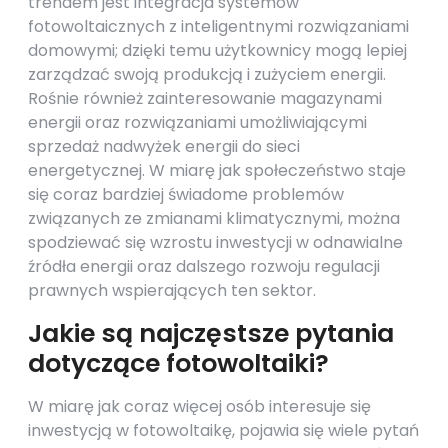
trendem jest integracja systemów
fotowoltaicznych z inteligentnymi rozwiązaniami
domowymi; dzięki temu użytkownicy mogą lepiej
zarządzać swoją produkcją i zużyciem energii.
Rośnie również zainteresowanie magazynami
energii oraz rozwiązaniami umożliwiającymi
sprzedaż nadwyżek energii do sieci
energetycznej. W miarę jak społeczeństwo staje
się coraz bardziej świadome problemów
związanych ze zmianami klimatycznymi, można
spodziewać się wzrostu inwestycji w odnawialne
źródła energii oraz dalszego rozwoju regulacji
prawnych wspierających ten sektor.
Jakie są najczęstsze pytania
dotyczące fotowoltaiki?
W miarę jak coraz więcej osób interesuje się
inwestycją w fotowoltaikę, pojawia się wiele pytań