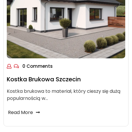
0 Comments
Kostka Brukowa Szczecin
Kostka brukowa to materiał, który cieszy się dużą
popularnością w…
Read More