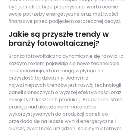
być jednak dobrze przemyślana; warto ocenić
swoje potrzeby energetyczne oraz możliwości
finansowe przed podjęciem ostatecznej decyzji.
Jakie są przyszłe trendy w
branży fotowoltaicznej?
Branża fotowoltaiczna dynamicznie się rozwija i z
każdym rokiem pojawiają się nowe technologie
oraz innowacje, które mogą wpłynąć na
przyszłość tej dziedziny. Jednym z
najważniejszych trendów jest rozwój technologii
paneli słonecznych o wyższej efektywności oraz
mniejszych kosztach produkcji. Producenci stale
pracują nad ulepszaniem materiałów
wykorzystywanych do produkcji paneli, co
przekłada się na lepsze wyniki energetyczne i
dłuższą żywotność urządzeń. Kolejnym istotnym