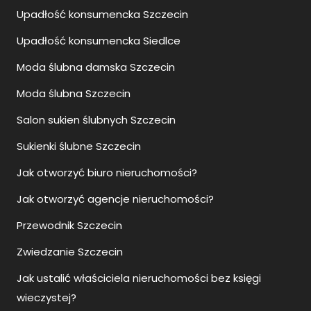
Upadłość konsumencka Szczecin
Upadłość konsumencka Siedlce
Moda ślubna damska Szczecin
Moda ślubna Szczecin
Salon sukien ślubnych Szczecin
Sukienki ślubne Szczecin
Jak otworzyć biuro nieruchomości?
Jak otworzyć agencje nieruchomości?
Przewodnik Szczecin
Zwiedzanie Szczecin
Jak ustalić właściciela nieruchomości bez księgi
wieczystej?