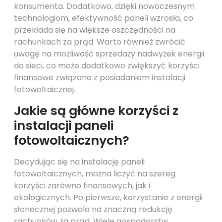
konsumenta. Dodatkowo, dzięki nowoczesnym
technologiom, efektywność paneli wzrosła, co
przekłada się na większe oszczędności na
rachunkach za prąd. Warto również zwrócić
uwagę na możliwość sprzedaży nadwyżek energii
do sieci, co może dodatkowo zwiększyć korzyści
finansowe związane z posiadaniem instalacji
fotowoltaicznej.
Jakie są główne korzyści z
instalacji paneli
fotowoltaicznych?
Decydując się na instalację paneli
fotowoltaicznych, można liczyć na szereg
korzyści zarówno finansowych, jak i
ekologicznych. Po pierwsze, korzystanie z energii
słonecznej pozwala na znaczną redukcję
rachunków za prąd. Wiele gospodarstw