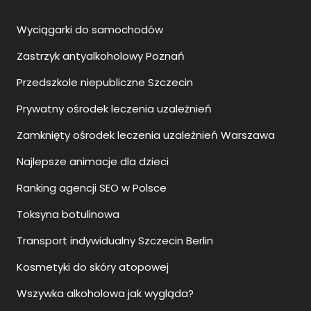
Wyciągarki do samochodów
Zastrzyk antyalkoholowy Poznań
Przedszkole niepubliczne Szczecin
Prywatny ośrodek leczenia uzależnień
Zamknięty ośrodek leczenia uzależnień Warszawa
Najlepsze animacje dla dzieci
Ranking agencji SEO w Polsce
Toksyna botulinowa
Transport indywidualny Szczecin Berlin
Kosmetyki do skóry atopowej
Wszywka alkoholowa jak wygląda?