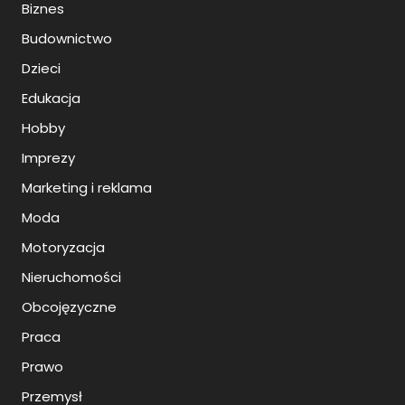
Biznes
Budownictwo
Dzieci
Edukacja
Hobby
Imprezy
Marketing i reklama
Moda
Motoryzacja
Nieruchomości
Obcojęzyczne
Praca
Prawo
Przemysł