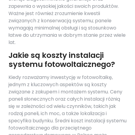
zapewnia o wysokiej jakości swoich produktów.
Ważne jest również zrozumienie kwestii
związanych z konserwacją systemu; panele
wymagają minimalnej obsługi i są stosunkowo
łatwe do utrzymania w dobrym stanie przez wiele
lat.
Jakie są koszty instalacji
systemu fotowoltaicznego?
Kiedy rozważamy inwestycję w fotowoltaikę,
jednym z kluczowych aspektów są koszty
związane z zakupem i montażem systemu. Ceny
paneli słonecznych oraz całych instalacji różnią
się w zależności od wielu czynników, takich jak
rodzaj paneli, ich moc, a także lokalizacja i
specyfika budynku. Średni koszt instalacji systemu
fotowoltaicznego dla przeciętnego