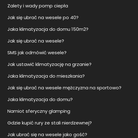
Zalety i wady pomp ciepła
Jak się ubrać na wesele po 40?
Jaka klimatyzacja do domu 150m2?
Jak się ubrać na wesele?
SMS jak odmówić wesele?
Jak ustawić klimatyzację na grzanie?
Jaka klimatyzacja do mieszkania?
Jak się ubrać na wesele mężczyzna na sportowo?
Jaka klimatyzacja do domu?
Namiot sferyczny glamping
Gdzie kupić rury ze stali nierdzewnej?
Jak ubrać się na wesele jako gość?