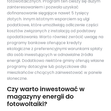
fotowoltaicznych. Program ten cieszy się dużym
zainteresowaniem i pozwala uzyskać
dofinansowanie sięgające nawet 5 tysięcy
złotych. Innym istotnym wsparciem są ulgi
podatkowe, które umożliwiają odliczenie części
kosztów związanych z instalacją od podstawy
opodatkowania. Warto również zwrócić uwagę na
programy bankowe oferujące kredyty
ekologiczne z preferencyjnymi warunkami spłaty
dla osób inwestujących w odnawialne źródła
energii. Dodatkowo niektóre gminy oferują własne
programy dotacyjne lub pożyczkowe dla
mieszkańców chcących zainwestować w panele
słoneczne.
Czy warto inwestować w
magazyny energii do
fotowoltaiki?