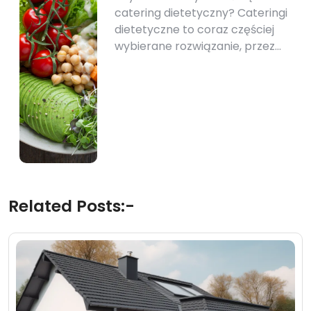
catering dietetyczny? Cateringi
dietetyczne to coraz częściej
wybierane rozwiązanie, przez…
Related Posts:-