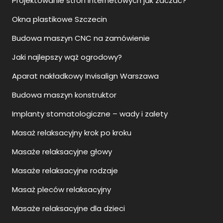
Projektowanie stron internetowych jak zaczać?
Okna plastikowe Szczecin
Budowa maszyn CNC na zamówienie
Jaki najlepszy wąż ogrodowy?
Aparat nakładkowy Invisalign Warszawa
Budowa maszyn konstruktor
Implanty stomatologiczne – wady i zalety
Masaż relaksacyjny krok po kroku
Masaże relaksacyjne głowy
Masaże relaksacyjne rodzaje
Masaż pleców relaksacyjny
Masaże relaksacyjne dla dzieci