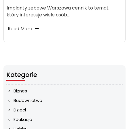
Implanty zębowe Warszawa cennik to temat,
który interesuje wiele osób…
Read More
Kategorie
Biznes
Budownictwo
Dzieci
Edukacja
Hobby