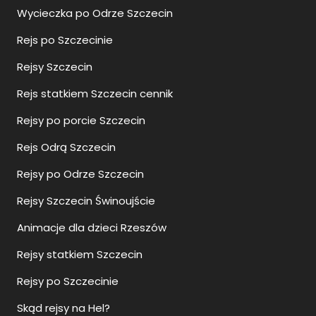
Wycieczka po Odrze Szczecin
Rejs po Szczecinie
Rejsy Szczecin
Rejs statkiem Szczecin cennik
Rejsy po porcie Szczecin
Rejs Odrą Szczecin
Rejsy po Odrze Szczecin
Rejsy Szczecin Świnoujście
Animacje dla dzieci Rzeszów
Rejsy statkiem Szczecin
Rejsy po Szczecinie
Skąd rejsy na Hel?