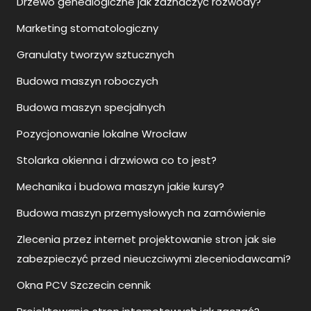
Drzewo genealogiczne jak zaznaczyć rozwody?
Marketing stomatologiczny
Granulaty tworzyw sztucznych
Budowa maszyn roboczych
Budowa maszyn specjalnych
Pozycjonowanie lokalne Wrocław
Stolarka okienna i drzwiowa co to jest?
Mechanika i budowa maszyn jakie kursy?
Budowa maszyn przemysłowych na zamówienie
Zlecenia przez internet projektowanie stron jak sie
zabezpieczyć przed nieuczciwymi zleceniodawcami?
Okna PCV Szczecin cennik