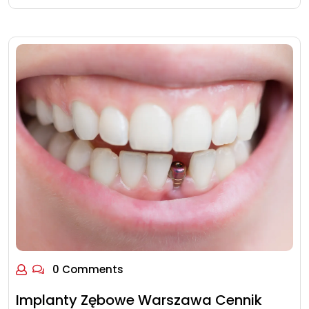
0 Comments
Implanty Zębowe Warszawa Cennik