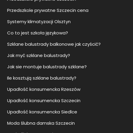
Przedszkole prywatne Szczecin cena
Systemy klimatyzacji Olsztyn
Co to jest szkoła językowa?
Szklane balustrady balkonowe jak czyścić?
Jak myć szklane balustrady?
Jak sie montuje balustrady szklane?
Ile kosztują szklane balustrady?
Upadłość konsumencka Rzeszów
Upadłość konsumencka Szczecin
Upadłość konsumencka Siedlce
Moda ślubna damska Szczecin