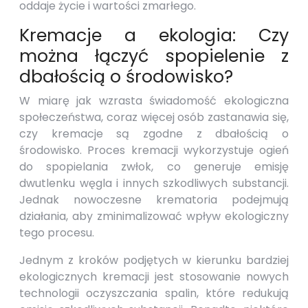
oddaje życie i wartości zmarłego.
Kremacje a ekologia: Czy
można łączyć spopielenie z
dbałością o środowisko?
W miarę jak wzrasta świadomość ekologiczna
społeczeństwa, coraz więcej osób zastanawia się,
czy kremacje są zgodne z dbałością o
środowisko. Proces kremacji wykorzystuje ogień
do spopielania zwłok, co generuje emisję
dwutlenku węgla i innych szkodliwych substancji.
Jednak nowoczesne krematoria podejmują
działania, aby zminimalizować wpływ ekologiczny
tego procesu.
Jednym z kroków podjętych w kierunku bardziej
ekologicznych kremacji jest stosowanie nowych
technologii oczyszczania spalin, które redukują