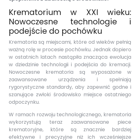
Krematorium w XXI wieku:
Nowoczesne technologie i
podejście do pochówku
Krematoria są miejscami, które od wieków pełnią
ważną rolę w procesie pochówku. Jednak dopiero
w ostatnich latach nastąpiła znacząca ewolucja
w dziedzinie technologii i podejścia do kremacji.
Nowoczesne krematoria są wyposażone w
zaawansowane urządzenia i spełniają
rygorystyczne standardy, aby zapewnić godne i
szanujące zwłoki środowisko miejsce ostatniego
odpoczynku.
W ramach rozwoju technologicznego, krematoria
wykorzystują teraz zaawansowane piece
krematoryjne, które są znacznie bardziej
efektywne i precyzyjne niż ich wcześniejsze