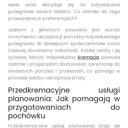
wiele osób decyduje się na indywidualne
pożegnanie swoich bliskich. Co skłoniło do tego
przesunięcia w preferencjach?
Jednym z głównych powodów jest wzrost
zrozumienia i akceptacji potrzeby indywidualnego
pożegnania. W dzisiejszym społeczeństwie coraz
częściej doceniamy unikalność każdej osoby i jej
życiowej historii. Indywidualna
kremacja
pozwala
rodzinie i przyjaciołom dostosować ceremonię do
osobistych potrzeb i przekonań, co pomaga w
procesie żałoby i akceptacji straty.
Przedkremacyjne usługi
planowania: Jak pomagają w
przygotowaniach do
pochówku
Przedkremacyjne usługi planowania stają się