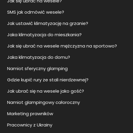
Jak się ubrać na wesele?
SMS jak odmówić wesele?
Jak ustawić klimatyzację na grzanie?
Jaka klimatyzacja do mieszkania?
Jak się ubrać na wesele mężczyzna na sportowo?
Jaka klimatyzacja do domu?
Namiot sferyczny glamping
Gdzie kupić rury ze stali nierdzewnej?
Jak ubrać się na wesele jako gość?
Namiot glampingowy całoroczny
Marketing prawników
Pracownicy z Ukrainy