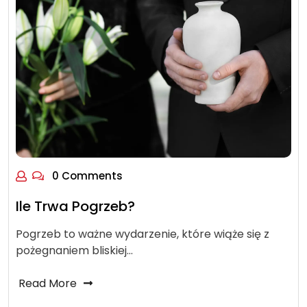
0 Comments
Ile Trwa Pogrzeb?
Pogrzeb to ważne wydarzenie, które wiąże się z
pożegnaniem bliskiej…
Read More