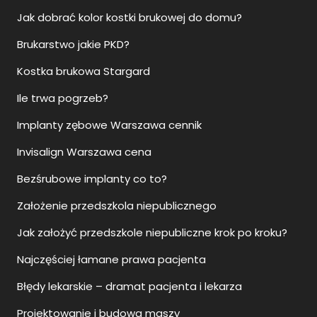
Jak dobrać kolor kostki brukowej do domu?
Brukarstwo jakie PKD?
Kostka brukowa Stargard
Ile trwa pogrzeb?
Implanty zębowe Warszawa cennik
Invisalign Warszawa cena
Bezśrubowe implanty co to?
Założenie przedszkola niepublicznego
Jak założyć przedszkole niepubliczne krok po kroku?
Najczęściej łamane prawa pacjenta
Błędy lekarskie – dramat pacjenta i lekarza
Projektowanie i budowa maszy