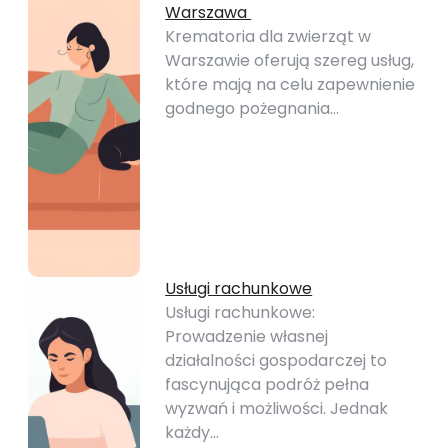
Warszawa
Krematoria dla zwierząt w
Warszawie oferują szereg usług,
które mają na celu zapewnienie
godnego pożegnania…
Usługi rachunkowe
Usługi rachunkowe:
Prowadzenie własnej
działalności gospodarczej to
fascynująca podróż pełna
wyzwań i możliwości. Jednak
każdy…