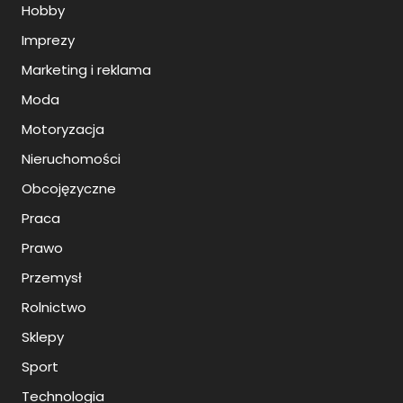
Hobby
Imprezy
Marketing i reklama
Moda
Motoryzacja
Nieruchomości
Obcojęzyczne
Praca
Prawo
Przemysł
Rolnictwo
Sklepy
Sport
Technologia