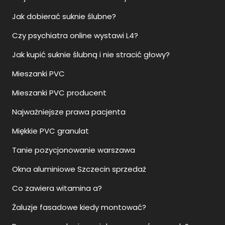
Jak dobierać suknie ślubne?
Czy psychiatra online wystawi L4?
Jak kupić suknie ślubną i nie stracić głowy?
Mieszanki PVC
Mieszanki PVC producent
Najważniejsze prawa pacjenta
Miękkie PVC granulat
Tanie pozycjonowanie warszawa
Okna aluminiowe Szczecin sprzedaż
Co zawiera witamina a?
Żaluzje fasadowe kiedy montować?