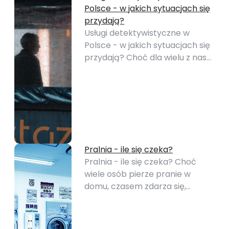
Polsce - w jakich sytuacjach się
przydają?
Usługi detektywistyczne w
Polsce - w jakich sytuacjach się
przydają? Choć dla wielu z nas…
Pralnia - ile się czeka?
Pralnia - ile się czeka? Choć
wiele osób pierze pranie w
domu, czasem zdarza się,…