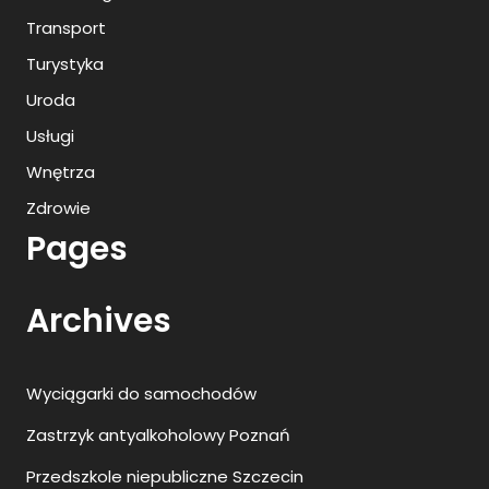
Transport
Turystyka
Uroda
Usługi
Wnętrza
Zdrowie
Pages
Archives
Wyciągarki do samochodów
Zastrzyk antyalkoholowy Poznań
Przedszkole niepubliczne Szczecin