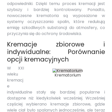
odpowiedniki. Dzięki temu proces kremacji jest
szybszy i bardziej kontrolowany. Ponadto,
nowoczesne krematoria są wyposażone w
systemy oczyszczania spalin, które redukują
emisję szkodliwych substancji do atmosfery, co
przyczynia się do ochrony środowiska.
Kremacje zbiorowe i
indywidualne: Porównanie
opcji kremacyjnych
W XXI
wieku
Krematorium
kremacj
e
indywidualne stały się bardziej popularne i
dostępne niż kiedykolwiek wcześniej. Wcześniej
częściej wybierano kremacje zbiorowe, gdzie
wiele ciał było spalanych jednocześnie, ale teraz