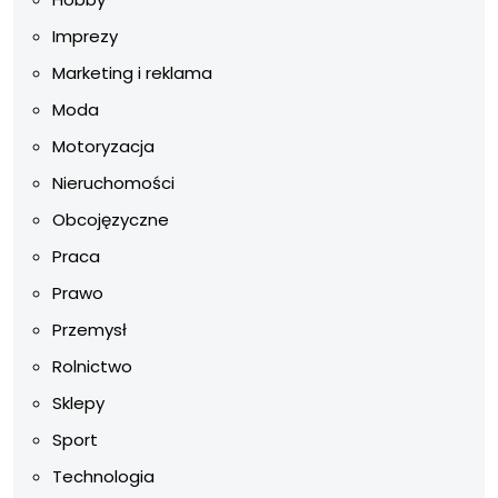
Imprezy
Marketing i reklama
Moda
Motoryzacja
Nieruchomości
Obcojęzyczne
Praca
Prawo
Przemysł
Rolnictwo
Sklepy
Sport
Technologia