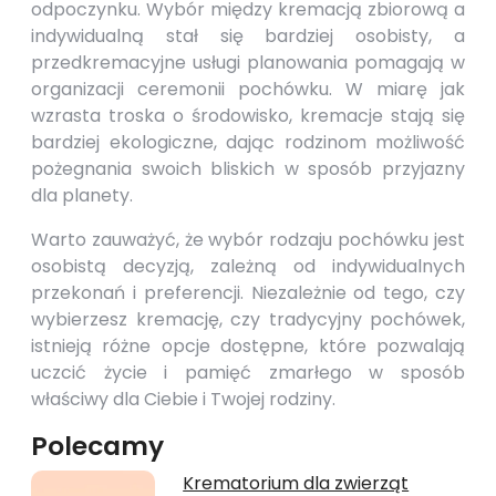
odpoczynku. Wybór między kremacją zbiorową a
indywidualną stał się bardziej osobisty, a
przedkremacyjne usługi planowania pomagają w
organizacji ceremonii pochówku. W miarę jak
wzrasta troska o środowisko, kremacje stają się
bardziej ekologiczne, dając rodzinom możliwość
pożegnania swoich bliskich w sposób przyjazny
dla planety.
Warto zauważyć, że wybór rodzaju pochówku jest
osobistą decyzją, zależną od indywidualnych
przekonań i preferencji. Niezależnie od tego, czy
wybierzesz kremację, czy tradycyjny pochówek,
istnieją różne opcje dostępne, które pozwalają
uczcić życie i pamięć zmarłego w sposób
właściwy dla Ciebie i Twojej rodziny.
Polecamy
Krematorium dla zwierząt