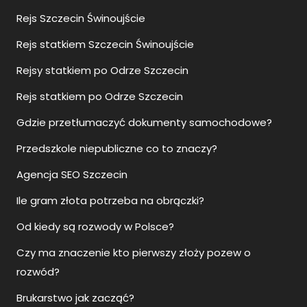
Rejs Szczecin Świnoujście
Rejs statkiem Szczecin Świnoujście
Rejsy statkiem po Odrze Szczecin
Rejs statkiem po Odrze Szczecin
Gdzie przetłumaczyć dokumenty samochodowe?
Przedszkole niepubliczne co to znaczy?
Agencja SEO Szczecin
Ile gram złota potrzeba na obrączki?
Od kiedy są rozwody w Polsce?
Czy ma znaczenie kto pierwszy złoży pozew o
rozwód?
Brukarstwo jak zacząć?