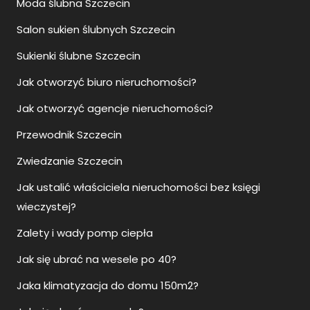
Moda ślubna Szczecin
Salon sukien ślubnych Szczecin
Sukienki ślubne Szczecin
Jak otworzyć biuro nieruchomości?
Jak otworzyć agencje nieruchomości?
Przewodnik Szczecin
Zwiedzanie Szczecin
Jak ustalić właściciela nieruchomości bez księgi
wieczystej?
Zalety i wady pomp ciepła
Jak się ubrać na wesele po 40?
Jaka klimatyzacja do domu 150m2?