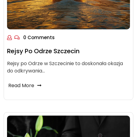
0 Comments
Rejsy Po Odrze Szczecin
Rejsy po Odrze w Szczecinie to doskonała okazja
do odkrywania…
Read More