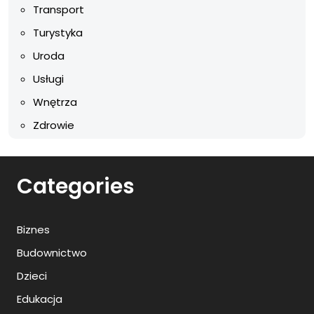
Transport
Turystyka
Uroda
Usługi
Wnętrza
Zdrowie
Categories
Biznes
Budownictwo
Dzieci
Edukacja