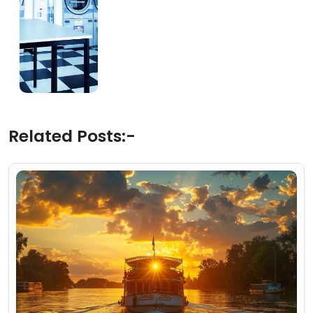
Related Posts:-