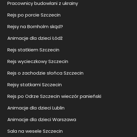
Pracownicy budowlani z ukrainy
Rejs po porcie Szczecin
Rejsy na Bornholm skąd?
Animacje dla dzieci Łódź
Rejs statkiem Szczecin
Rejs wycieczkowy Szczecin
Rejs o zachodzie słońca Szczecin
Rejsy statkami Szczecin
Rejs po Odrze Szczecin wieczór panieński
Animacje dla dzieci Lublin
Animacje dla dzieci Warszawa
Sala na wesele Szczecin