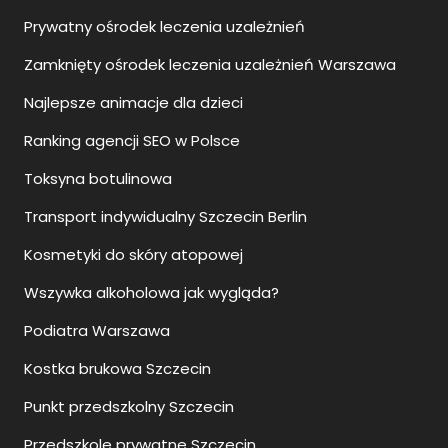
Prywatny ośrodek leczenia uzależnień
Zamknięty ośrodek leczenia uzależnień Warszawa
Najlepsze animacje dla dzieci
Ranking agencji SEO w Polsce
Toksyna botulinowa
Transport indywidualny Szczecin Berlin
Kosmetyki do skóry atopowej
Wszywka alkoholowa jak wygląda?
Podiatra Warszawa
Kostka brukowa Szczecin
Punkt przedszkolny Szczecin
Przedszkole prywatne Szczecin