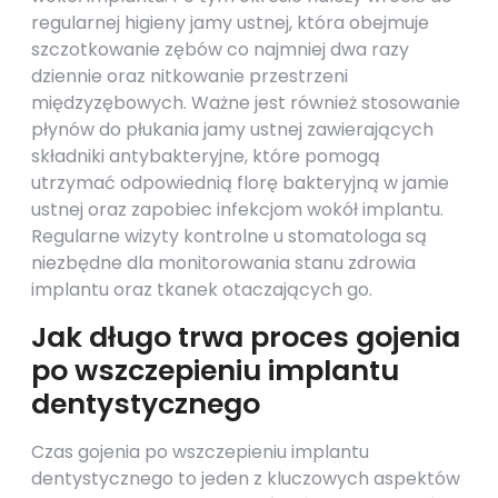
regularnej higieny jamy ustnej, która obejmuje
szczotkowanie zębów co najmniej dwa razy
dziennie oraz nitkowanie przestrzeni
międzyzębowych. Ważne jest również stosowanie
płynów do płukania jamy ustnej zawierających
składniki antybakteryjne, które pomogą
utrzymać odpowiednią florę bakteryjną w jamie
ustnej oraz zapobiec infekcjom wokół implantu.
Regularne wizyty kontrolne u stomatologa są
niezbędne dla monitorowania stanu zdrowia
implantu oraz tkanek otaczających go.
Jak długo trwa proces gojenia
po wszczepieniu implantu
dentystycznego
Czas gojenia po wszczepieniu implantu
dentystycznego to jeden z kluczowych aspektów