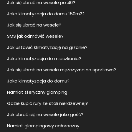
Jak się ubrać na wesele po 40?
Jaka klimatyzacja do domu 150m2?
Jak się ubrać na wesele?
SMS jak odmówić wesele?
Jak ustawić klimatyzację na grzanie?
Jaka klimatyzacja do mieszkania?
Jak się ubrać na wesele mężczyzna na sportowo?
Jaka klimatyzacja do domu?
Namiot sferyczny glamping
Gdzie kupić rury ze stali nierdzewnej?
Jak ubrać się na wesele jako gość?
Namiot glampingowy całoroczny