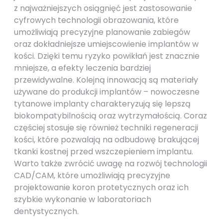
z najważniejszych osiągnięć jest zastosowanie
cyfrowych technologii obrazowania, które
umożliwiają precyzyjne planowanie zabiegów
oraz dokładniejsze umiejscowienie implantów w
kości. Dzięki temu ryzyko powikłań jest znacznie
mniejsze, a efekty leczenia bardziej
przewidywalne. Kolejną innowacją są materiały
używane do produkcji implantów – nowoczesne
tytanowe implanty charakteryzują się lepszą
biokompatybilnością oraz wytrzymałością. Coraz
częściej stosuje się również techniki regeneracji
kości, które pozwalają na odbudowę brakującej
tkanki kostnej przed wszczepieniem implantu.
Warto także zwrócić uwagę na rozwój technologii
CAD/CAM, które umożliwiają precyzyjne
projektowanie koron protetycznych oraz ich
szybkie wykonanie w laboratoriach
dentystycznych.