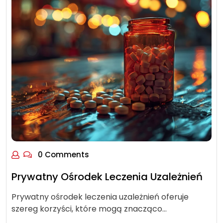
0 Comments
Prywatny Ośrodek Leczenia Uzależnień
Prywatny ośrodek leczenia uzależnień oferuje
szereg korzyści, które mogą znacząco…