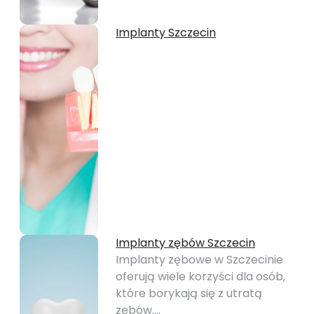
Implanty Szczecin
Implanty zębów Szczecin
Implanty zębowe w Szczecinie
oferują wiele korzyści dla osób,
które borykają się z utratą
zębów.…