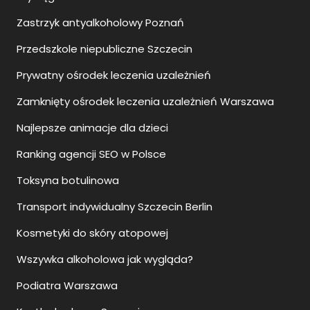
Zastrzyk antyalkoholowy Poznań
Przedszkole niepubliczne Szczecin
Prywatny ośrodek leczenia uzależnień
Zamknięty ośrodek leczenia uzależnień Warszawa
Najlepsze animacje dla dzieci
Ranking agencji SEO w Polsce
Toksyna botulinowa
Transport indywidualny Szczecin Berlin
Kosmetyki do skóry atopowej
Wszywka alkoholowa jak wygląda?
Podiatra Warszawa