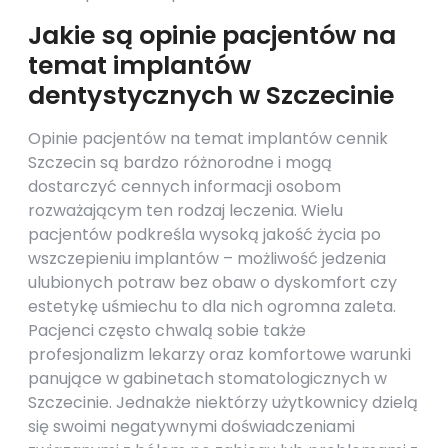
Jakie są opinie pacjentów na
temat implantów
dentystycznych w Szczecinie
Opinie pacjentów na temat implantów cennik
Szczecin są bardzo różnorodne i mogą
dostarczyć cennych informacji osobom
rozważającym ten rodzaj leczenia. Wielu
pacjentów podkreśla wysoką jakość życia po
wszczepieniu implantów – możliwość jedzenia
ulubionych potraw bez obaw o dyskomfort czy
estetykę uśmiechu to dla nich ogromna zaleta.
Pacjenci często chwalą sobie także
profesjonalizm lekarzy oraz komfortowe warunki
panujące w gabinetach stomatologicznych w
Szczecinie. Jednakże niektórzy użytkownicy dzielą
się swoimi negatywnymi doświadczeniami