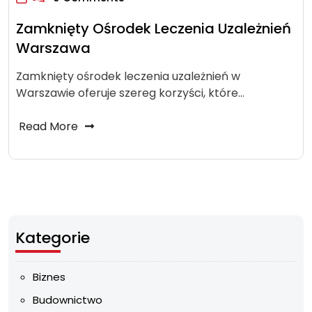
Zamknięty Ośrodek Leczenia Uzależnień
Warszawa
Zamknięty ośrodek leczenia uzależnień w
Warszawie oferuje szereg korzyści, które…
Read More
Kategorie
Biznes
Budownictwo