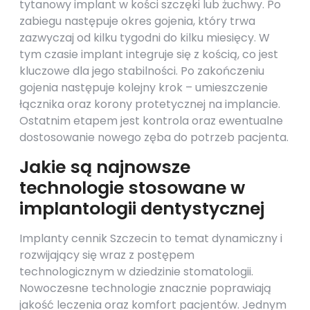
tytanowy implant w kości szczęki lub żuchwy. Po
zabiegu następuje okres gojenia, który trwa
zazwyczaj od kilku tygodni do kilku miesięcy. W
tym czasie implant integruje się z kością, co jest
kluczowe dla jego stabilności. Po zakończeniu
gojenia następuje kolejny krok – umieszczenie
łącznika oraz korony protetycznej na implancie.
Ostatnim etapem jest kontrola oraz ewentualne
dostosowanie nowego zęba do potrzeb pacjenta.
Jakie są najnowsze
technologie stosowane w
implantologii dentystycznej
Implanty cennik Szczecin to temat dynamiczny i
rozwijający się wraz z postępem
technologicznym w dziedzinie stomatologii.
Nowoczesne technologie znacznie poprawiają
jakość leczenia oraz komfort pacjentów. Jednym