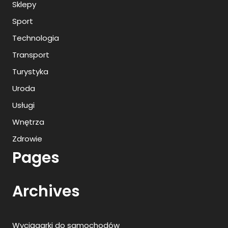
Sklepy
Sport
Technologia
Transport
Turystyka
Uroda
Usługi
Wnętrza
Zdrowie
Pages
Archives
Wyciągarki do samochodów