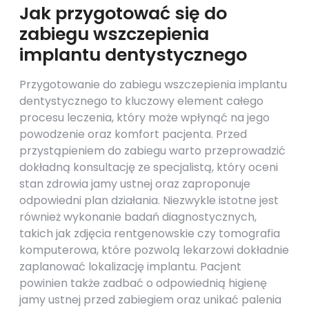
Jak przygotować się do
zabiegu wszczepienia
implantu dentystycznego
Przygotowanie do zabiegu wszczepienia implantu
dentystycznego to kluczowy element całego
procesu leczenia, który może wpłynąć na jego
powodzenie oraz komfort pacjenta. Przed
przystąpieniem do zabiegu warto przeprowadzić
dokładną konsultację ze specjalistą, który oceni
stan zdrowia jamy ustnej oraz zaproponuje
odpowiedni plan działania. Niezwykle istotne jest
również wykonanie badań diagnostycznych,
takich jak zdjęcia rentgenowskie czy tomografia
komputerowa, które pozwolą lekarzowi dokładnie
zaplanować lokalizację implantu. Pacjent
powinien także zadbać o odpowiednią higienę
jamy ustnej przed zabiegiem oraz unikać palenia