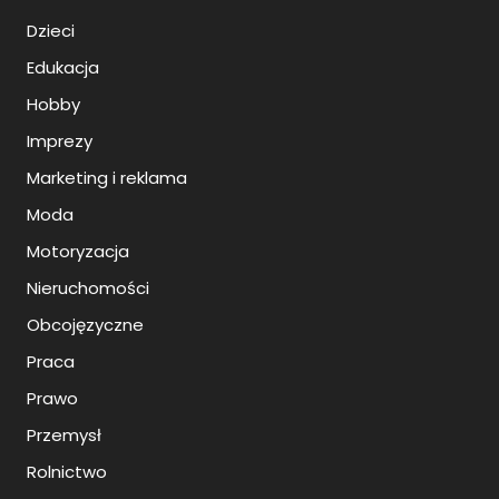
Dzieci
Edukacja
Hobby
Imprezy
Marketing i reklama
Moda
Motoryzacja
Nieruchomości
Obcojęzyczne
Praca
Prawo
Przemysł
Rolnictwo