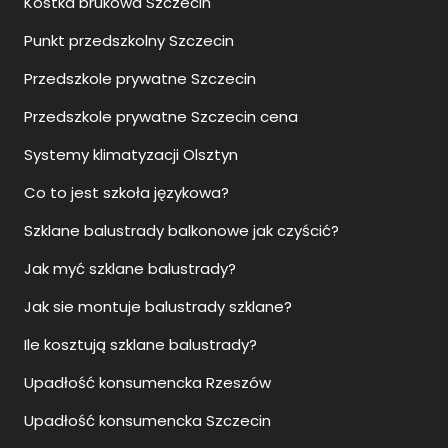
Kostka brukowa Szczecin
Punkt przedszkolny Szczecin
Przedszkole prywatne Szczecin
Przedszkole prywatne Szczecin cena
Systemy klimatyzacji Olsztyn
Co to jest szkoła językowa?
Szklane balustrady balkonowe jak czyścić?
Jak myć szklane balustrady?
Jak sie montuje balustrady szklane?
Ile kosztują szklane balustrady?
Upadłość konsumencka Rzeszów
Upadłość konsumencka Szczecin