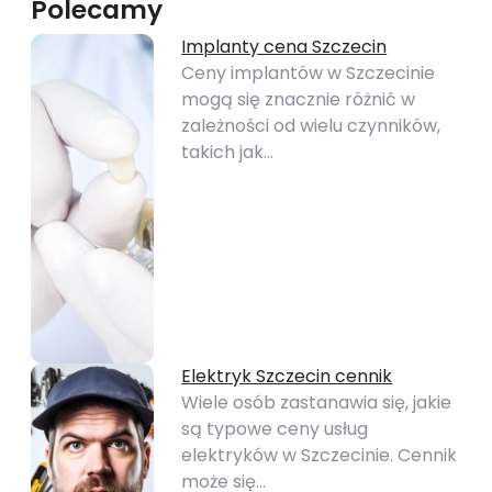
Polecamy
Implanty cena Szczecin
Ceny implantów w Szczecinie
mogą się znacznie różnić w
zależności od wielu czynników,
takich jak…
Elektryk Szczecin cennik
Wiele osób zastanawia się, jakie
są typowe ceny usług
elektryków w Szczecinie. Cennik
może się…