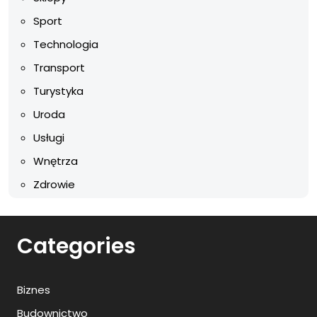
Sport
Technologia
Transport
Turystyka
Uroda
Usługi
Wnętrza
Zdrowie
Categories
Biznes
Budownictwo