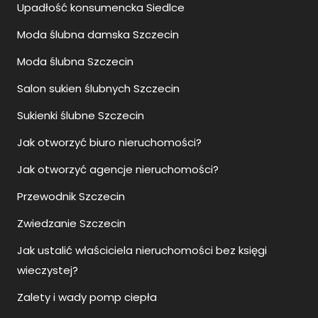
Upadłość konsumencka Siedlce
Moda ślubna damska Szczecin
Moda ślubna Szczecin
Salon sukien ślubnych Szczecin
Sukienki ślubne Szczecin
Jak otworzyć biuro nieruchomości?
Jak otworzyć agencje nieruchomości?
Przewodnik Szczecin
Zwiedzanie Szczecin
Jak ustalić właściciela nieruchomości bez księgi
wieczystej?
Zalety i wady pomp ciepła