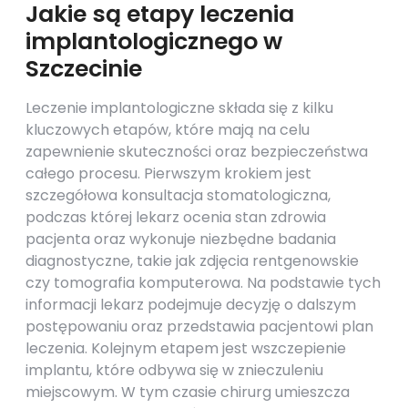
Jakie są etapy leczenia
implantologicznego w
Szczecinie
Leczenie implantologiczne składa się z kilku
kluczowych etapów, które mają na celu
zapewnienie skuteczności oraz bezpieczeństwa
całego procesu. Pierwszym krokiem jest
szczegółowa konsultacja stomatologiczna,
podczas której lekarz ocenia stan zdrowia
pacjenta oraz wykonuje niezbędne badania
diagnostyczne, takie jak zdjęcia rentgenowskie
czy tomografia komputerowa. Na podstawie tych
informacji lekarz podejmuje decyzję o dalszym
postępowaniu oraz przedstawia pacjentowi plan
leczenia. Kolejnym etapem jest wszczepienie
implantu, które odbywa się w znieczuleniu
miejscowym. W tym czasie chirurg umieszcza