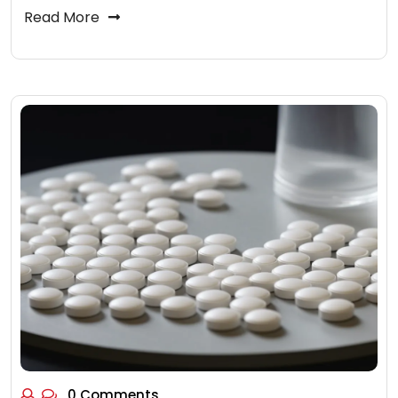
Read More
0 Comments