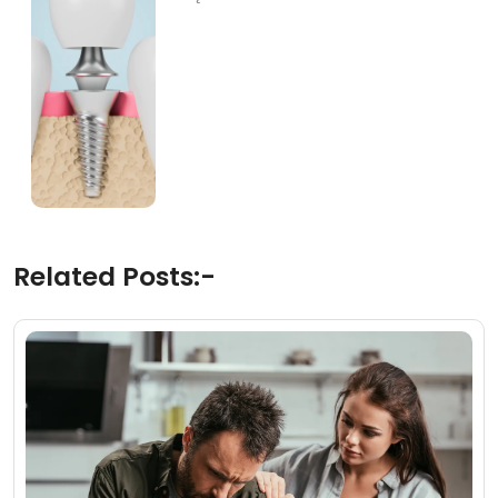
Related Posts:-