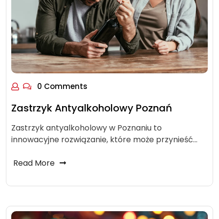
0 Comments
Zastrzyk Antyalkoholowy Poznań
Zastrzyk antyalkoholowy w Poznaniu to
innowacyjne rozwiązanie, które może przynieść…
Read More