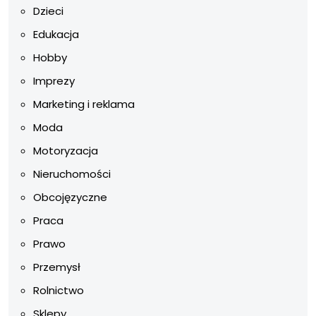
Dzieci
Edukacja
Hobby
Imprezy
Marketing i reklama
Moda
Motoryzacja
Nieruchomości
Obcojęzyczne
Praca
Prawo
Przemysł
Rolnictwo
Sklepy