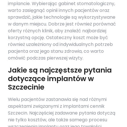
implancie. Wybierając gabinet stomatologiczny,
warto zasięgnąć opinii innych pacjentów oraz
sprawdzić, jakie technologie są wykorzystywane
w danym miejscu. Dobrze jest również porównać
oferty różnych klinik, aby znaleźć najbardziej
korzystną opcję. Ostateczny koszt może być
również uzależniony od indywidualnych potrzeb
pacjenta oraz jego stanu zdrowia, co warto
omówić podczas pierwszej wizyty.
Jakie są najczęstsze pytania
dotyczące implantów w
Szczecinie
Wielu pacjentów zastanawia się nad różnymi
aspektami związanymi z implantami cennik
Szczecin. Najczęściej zadawane pytania dotyczą
nie tylko kosztów, ale także samego procesu
wszczepienia implantu oraz jego trwałości.