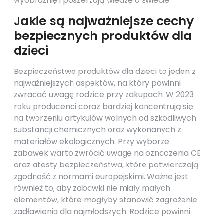
wyobraźnię i poszerzają wiedzę o świecie.
Jakie są najważniejsze cechy
bezpiecznych produktów dla
dzieci
Bezpieczeństwo produktów dla dzieci to jeden z
najważniejszych aspektów, na który powinni
zwracać uwagę rodzice przy zakupach. W 2023
roku producenci coraz bardziej koncentrują się
na tworzeniu artykułów wolnych od szkodliwych
substancji chemicznych oraz wykonanych z
materiałów ekologicznych. Przy wyborze
zabawek warto zwrócić uwagę na oznaczenia CE
oraz atesty bezpieczeństwa, które potwierdzają
zgodność z normami europejskimi. Ważne jest
również to, aby zabawki nie miały małych
elementów, które mogłyby stanowić zagrożenie
zadławienia dla najmłodszych. Rodzice powinni