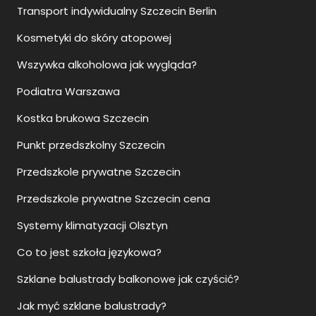
Kosmetyki do skóry atopowej
Wszywka alkoholowa jak wygląda?
Podiatra Warszawa
Kostka brukowa Szczecin
Punkt przedszkolny Szczecin
Przedszkole prywatne Szczecin
Przedszkole prywatne Szczecin cena
Systemy klimatyzacji Olsztyn
Co to jest szkoła językowa?
Szklane balustrady balkonowe jak czyścić?
Jak myć szklane balustrady?
Jak sie montuje balustrady szklane?