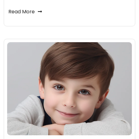
Read More