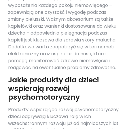
wyposażenia każdego pokoju niemowlęcego –
zapewniają one czystość i wygodę podczas
zmiany pieluszki. Ważnym akcesorium są także
kąpielówki oraz wanienki dostosowane do wieku
dziecka – odpowiednia pielęgnacja podczas
kąpieli jest kluczowa dla zdrowia skóry malucha.
Dodatkowo warto zaopatrzyć się w termometr
elektroniczny oraz aspirator do nosa, które
pomogą monitorować zdrowie niemowlęcia i
reagować na ewentualne problemy zdrowotne.
Jakie produkty dla dzieci
wspierają rozwój
psychomotoryczny
Produkty wspierające rozwój psychomotoryczny
dzieci odgrywają kluczową rolę w ich
wszechstronnym rozwoju już od najmłodszych lat.