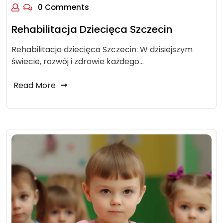
0 Comments
Rehabilitacja Dziecięca Szczecin
Rehabilitacja dziecięca Szczecin: W dzisiejszym
świecie, rozwój i zdrowie każdego…
Read More