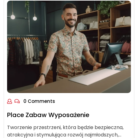
0 Comments
Place Zabaw Wyposażenie
Tworzenie przestrzeni, która będzie bezpieczna,
atrakcyjna i stymulująca rozwój najmłodszych,…