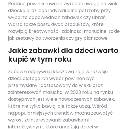
Rodzice powinni również zwracać uwagę na wiek
dziecka oraz jego indywidualne potrzeby przy
wyborze odpowiednich zabawek czy ubrań.
Warto także poszukiwać produktów, które
rozwijają kreatywność i zdolności manualne, takie
jak zestawy do tworzenia czy gry planszowe.
Jakie zabawki dla dzieci warto
kupić w tym roku
Zabawki odgrywają kluczową rolę w rozwoju
dzieci, dlatego ich wybór powinien być
przemyślany i dostosowany do wieku oraz
zainteresowań malucha. W 2023 roku na rynku
dostępnych jest wiele nowoczesnych zabawek,
które nie tylko bawią, ale także uczą. Wśród
najpopularniejszych trendów można zauważyć
wzrost zainteresowania zabawkami
interaktywnymi, które angażują dzieci w