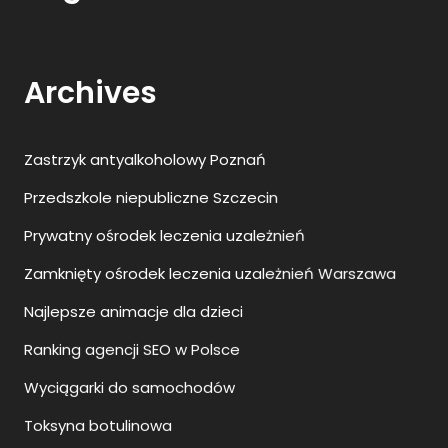
Archives
Zastrzyk antyalkoholowy Poznań
Przedszkole niepubliczne Szczecin
Prywatny ośrodek leczenia uzależnień
Zamknięty ośrodek leczenia uzależnień Warszawa
Najlepsze animacje dla dzieci
Ranking agencji SEO w Polsce
Wyciągarki do samochodów
Toksyna botulinowa
Transport indywidualny Szczecin Berlin