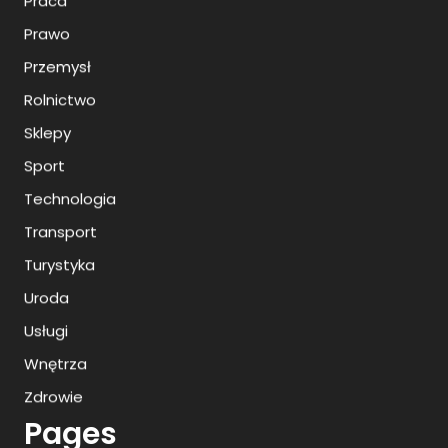
Praca
Prawo
Przemysł
Rolnictwo
Sklepy
Sport
Technologia
Transport
Turystyka
Uroda
Usługi
Wnętrza
Zdrowie
Pages