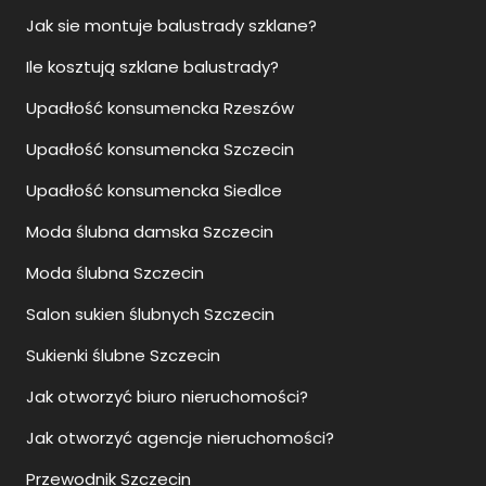
Ile kosztują szklane balustrady?
Upadłość konsumencka Rzeszów
Upadłość konsumencka Szczecin
Upadłość konsumencka Siedlce
Moda ślubna damska Szczecin
Moda ślubna Szczecin
Salon sukien ślubnych Szczecin
Sukienki ślubne Szczecin
Jak otworzyć biuro nieruchomości?
Jak otworzyć agencje nieruchomości?
Przewodnik Szczecin
Zwiedzanie Szczecin