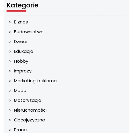
Kategorie
Biznes
Budownictwo
Dzieci
Edukacja
Hobby
Imprezy
Marketing i reklama
Moda
Motoryzacja
Nieruchomości
Obcojęzyczne
Praca