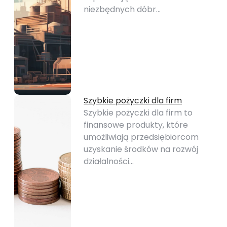
niezbędnych dóbr…
Szybkie pożyczki dla firm
Szybkie pożyczki dla firm to
finansowe produkty, które
umożliwiają przedsiębiorcom
uzyskanie środków na rozwój
działalności…