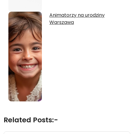
Animatorzy na urodziny
Warszawa
Related Posts:-