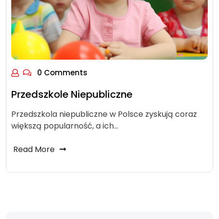
0 Comments
Przedszkole Niepubliczne
Przedszkola niepubliczne w Polsce zyskują coraz
większą popularność, a ich…
Read More