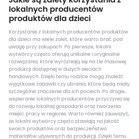
lokalnych producentów
produktów dla dzieci
Korzystanie z lokalnych producentów produktów
dla dzieci ma wiele zalet, które warto brać pod
uwagę przy zakupach. Po pierwsze, lokalni
wytwórcy często oferują unikalne i oryginalne
rozwiązania, które wyróżniają się na tle masowej
produkcji dostępnej w dużych sieciach
handlowych. Dzięki temu rodzice mogą znaleźć
wyjątkowe zabawki czy ubrania, które będą miały
szczególne znaczenie dla ich pociech. Po drugie,
wspieranie lokalnych producentów przyczynia się
do rozwoju lokalnej gospodarki oraz tworzenia
miejsc pracy w regionie. Warto również zauważyć,
że lokalni wytwórcy często stawiają na jakość
swoich produktów oraz bezpieczeństwo
materiałów używanych do produkcji. Dzięki temu