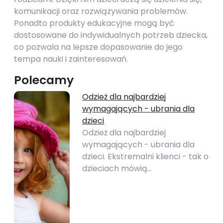
komunikacji oraz rozwiązywania problemów.
Ponadto produkty edukacyjne mogą być
dostosowane do indywidualnych potrzeb dziecka,
co pozwala na lepsze dopasowanie do jego
tempa nauki i zainteresowań.
Polecamy
Odzież dla najbardziej
wymagających - ubrania dla
dzieci
Odzież dla najbardziej
wymagających - ubrania dla
dzieci. Ekstremalni klienci - tak o
dzieciach mówią…