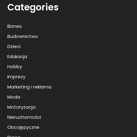
Categories
Biznes
Budownictwo
Dzieci
Edukacja
Hobby
Imprezy
Marketing i reklama
Moda
Motoryzacja
Nieruchomości
Obcojęzyczne