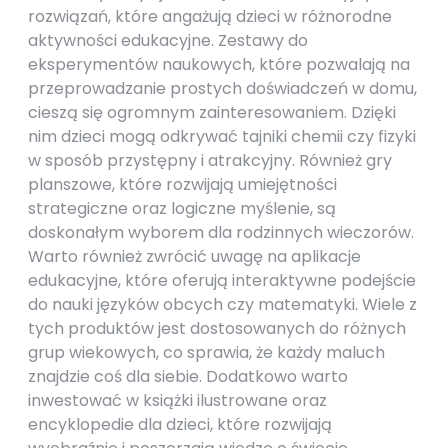
rozwiązań, które angażują dzieci w różnorodne
aktywności edukacyjne. Zestawy do
eksperymentów naukowych, które pozwalają na
przeprowadzanie prostych doświadczeń w domu,
cieszą się ogromnym zainteresowaniem. Dzięki
nim dzieci mogą odkrywać tajniki chemii czy fizyki
w sposób przystępny i atrakcyjny. Również gry
planszowe, które rozwijają umiejętności
strategiczne oraz logiczne myślenie, są
doskonałym wyborem dla rodzinnych wieczorów.
Warto również zwrócić uwagę na aplikacje
edukacyjne, które oferują interaktywne podejście
do nauki języków obcych czy matematyki. Wiele z
tych produktów jest dostosowanych do różnych
grup wiekowych, co sprawia, że każdy maluch
znajdzie coś dla siebie. Dodatkowo warto
inwestować w książki ilustrowane oraz
encyklopedie dla dzieci, które rozwijają