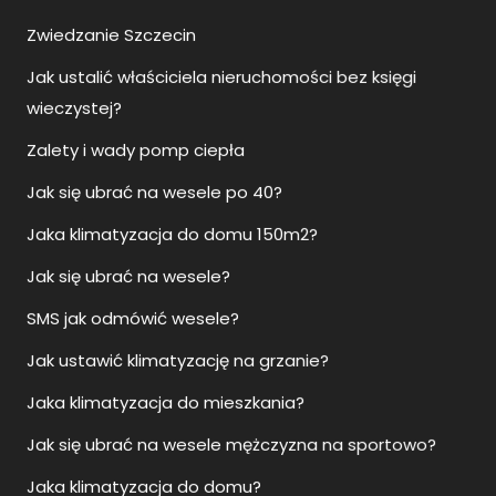
Jak ustalić właściciela nieruchomości bez księgi
wieczystej?
Zalety i wady pomp ciepła
Jak się ubrać na wesele po 40?
Jaka klimatyzacja do domu 150m2?
Jak się ubrać na wesele?
SMS jak odmówić wesele?
Jak ustawić klimatyzację na grzanie?
Jaka klimatyzacja do mieszkania?
Jak się ubrać na wesele mężczyzna na sportowo?
Jaka klimatyzacja do domu?
Namiot sferyczny glamping