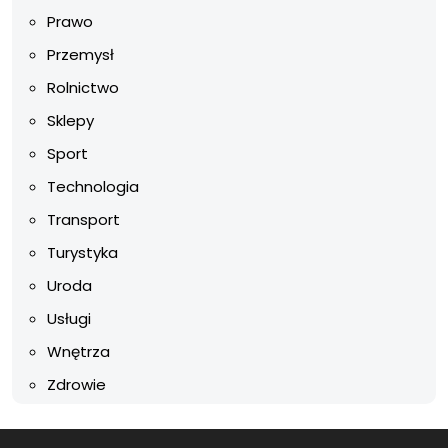
Prawo
Przemysł
Rolnictwo
Sklepy
Sport
Technologia
Transport
Turystyka
Uroda
Usługi
Wnętrza
Zdrowie