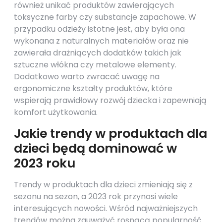
również unikać produktów zawierających
toksyczne farby czy substancje zapachowe. W
przypadku odzieży istotne jest, aby była ona
wykonana z naturalnych materiałów oraz nie
zawierała drażniących dodatków takich jak
sztuczne włókna czy metalowe elementy.
Dodatkowo warto zwracać uwagę na
ergonomiczne kształty produktów, które
wspierają prawidłowy rozwój dziecka i zapewniają
komfort użytkowania.
Jakie trendy w produktach dla
dzieci będą dominować w
2023 roku
Trendy w produktach dla dzieci zmieniają się z
sezonu na sezon, a 2023 rok przynosi wiele
interesujących nowości. Wśród najważniejszych
trendów można zauważyć rosnącą popularność