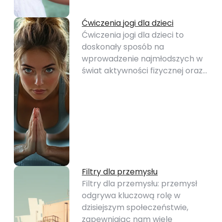
Ćwiczenia jogi dla dzieci
Ćwiczenia jogi dla dzieci to
doskonały sposób na
wprowadzenie najmłodszych w
świat aktywności fizycznej oraz…
Filtry dla przemysłu
Filtry dla przemysłu: przemysł
odgrywa kluczową rolę w
dzisiejszym społeczeństwie,
zapewniając nam wiele