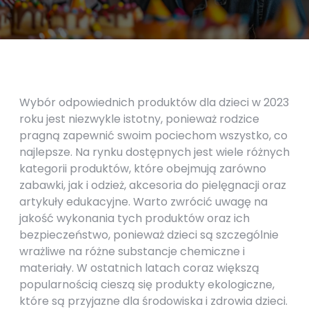
Wybór odpowiednich produktów dla dzieci w 2023
roku jest niezwykle istotny, ponieważ rodzice
pragną zapewnić swoim pociechom wszystko, co
najlepsze. Na rynku dostępnych jest wiele różnych
kategorii produktów, które obejmują zarówno
zabawki, jak i odzież, akcesoria do pielęgnacji oraz
artykuły edukacyjne. Warto zwrócić uwagę na
jakość wykonania tych produktów oraz ich
bezpieczeństwo, ponieważ dzieci są szczególnie
wrażliwe na różne substancje chemiczne i
materiały. W ostatnich latach coraz większą
popularnością cieszą się produkty ekologiczne,
które są przyjazne dla środowiska i zdrowia dzieci.