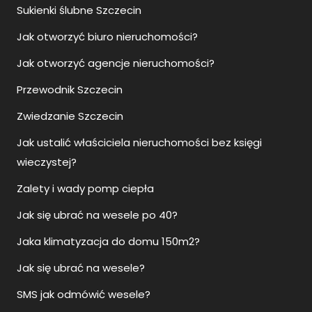
Sukienki ślubne Szczecin
Jak otworzyć biuro nieruchomości?
Jak otworzyć agencje nieruchomości?
Przewodnik Szczecin
Zwiedzanie Szczecin
Jak ustalić właściciela nieruchomości bez księgi
wieczystej?
Zalety i wady pomp ciepła
Jak się ubrać na wesele po 40?
Jaka klimatyzacja do domu 150m2?
Jak się ubrać na wesele?
SMS jak odmówić wesele?