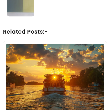
Related Posts:-