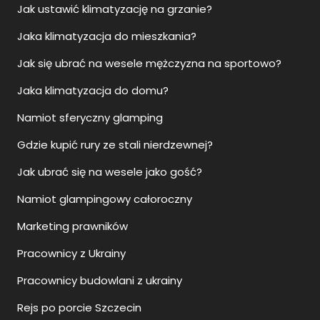
Jak ustawić klimatyzację na grzanie?
Jaka klimatyzacja do mieszkania?
Jak się ubrać na wesele mężczyzna na sportowo?
Jaka klimatyzacja do domu?
Namiot sferyczny glamping
Gdzie kupić rury ze stali nierdzewnej?
Jak ubrać się na wesele jako gość?
Namiot glampingowy całoroczny
Marketing prawników
Pracownicy z Ukrainy
Pracownicy budowlani z ukrainy
Rejs po porcie Szczecin