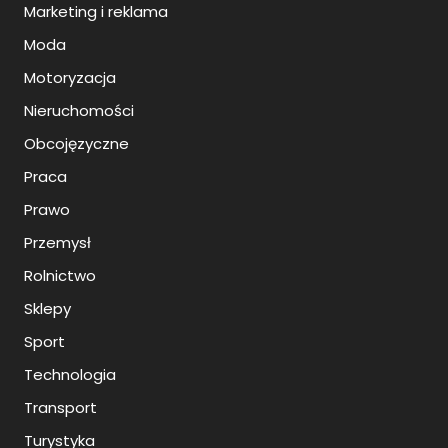
Marketing i reklama
Moda
Motoryzacja
Nieruchomości
Obcojęzyczne
Praca
Prawo
Przemysł
Rolnictwo
Sklepy
Sport
Technologia
Transport
Turystyka