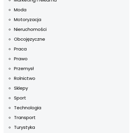
Moda
Motoryzacja
Nieruchomości
Obcojęzyczne
Praca
Prawo
Przemysł
Rolnictwo
Sklepy
Sport
Technologia
Transport
Turystyka