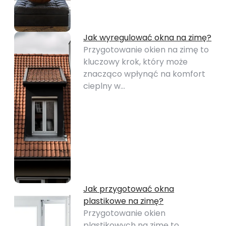
Jak wyregulować okna na zimę?
Przygotowanie okien na zimę to
kluczowy krok, który może
znacząco wpłynąć na komfort
cieplny w…
Jak przygotować okna
plastikowe na zimę?
Przygotowanie okien
plastikowych na zimę to