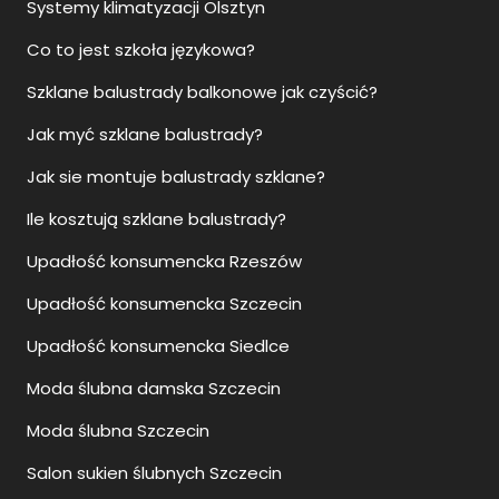
Systemy klimatyzacji Olsztyn
Co to jest szkoła językowa?
Szklane balustrady balkonowe jak czyścić?
Jak myć szklane balustrady?
Jak sie montuje balustrady szklane?
Ile kosztują szklane balustrady?
Upadłość konsumencka Rzeszów
Upadłość konsumencka Szczecin
Upadłość konsumencka Siedlce
Moda ślubna damska Szczecin
Moda ślubna Szczecin
Salon sukien ślubnych Szczecin