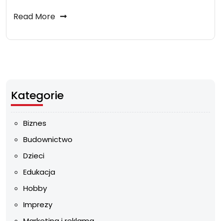
Read More
Kategorie
Biznes
Budownictwo
Dzieci
Edukacja
Hobby
Imprezy
Marketing i reklama