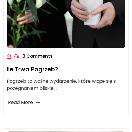
0 Comments
Ile Trwa Pogrzeb?
Pogrzeb to ważne wydarzenie, które wiąże się z
pożegnaniem bliskiej…
Read More