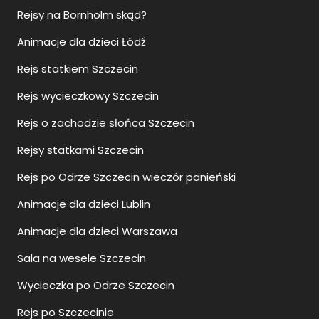
Rejsy na Bornholm skąd?
Animacje dla dzieci Łódź
Rejs statkiem Szczecin
Rejs wycieczkowy Szczecin
Rejs o zachodzie słońca Szczecin
Rejsy statkami Szczecin
Rejs po Odrze Szczecin wieczór panieński
Animacje dla dzieci Lublin
Animacje dla dzieci Warszawa
Sala na wesele Szczecin
Wycieczka po Odrze Szczecin
Rejs po Szczecinie