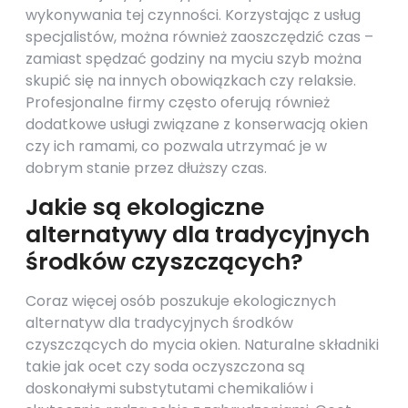
wykonywania tej czynności. Korzystając z usług
specjalistów, można również zaoszczędzić czas –
zamiast spędzać godziny na myciu szyb można
skupić się na innych obowiązkach czy relaksie.
Profesjonalne firmy często oferują również
dodatkowe usługi związane z konserwacją okien
czy ich ramami, co pozwala utrzymać je w
dobrym stanie przez dłuższy czas.
Jakie są ekologiczne
alternatywy dla tradycyjnych
środków czyszczących?
Coraz więcej osób poszukuje ekologicznych
alternatyw dla tradycyjnych środków
czyszczących do mycia okien. Naturalne składniki
takie jak ocet czy soda oczyszczona są
doskonałymi substytutami chemikaliów i