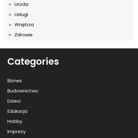
Uroda
Usługi
Wnętrza
Zdrowie
Categories
Biznes
Budownictwo
Dzieci
Edukacja
Hobby
Imprezy