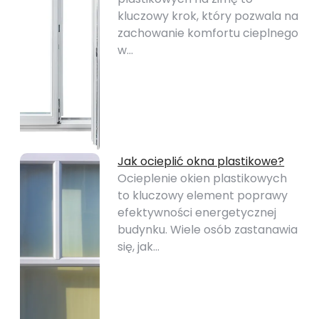
kluczowy krok, który pozwala na
zachowanie komfortu cieplnego
w…
Jak ocieplić okna plastikowe?
Ocieplenie okien plastikowych
to kluczowy element poprawy
efektywności energetycznej
budynku. Wiele osób zastanawia
się, jak…