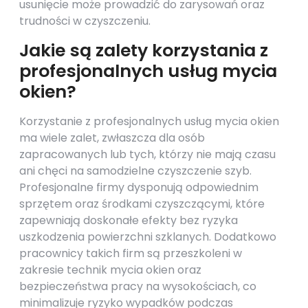
usunięcie może prowadzić do zarysowań oraz
trudności w czyszczeniu.
Jakie są zalety korzystania z
profesjonalnych usług mycia
okien?
Korzystanie z profesjonalnych usług mycia okien
ma wiele zalet, zwłaszcza dla osób
zapracowanych lub tych, którzy nie mają czasu
ani chęci na samodzielne czyszczenie szyb.
Profesjonalne firmy dysponują odpowiednim
sprzętem oraz środkami czyszczącymi, które
zapewniają doskonałe efekty bez ryzyka
uszkodzenia powierzchni szklanych. Dodatkowo
pracownicy takich firm są przeszkoleni w
zakresie technik mycia okien oraz
bezpieczeństwa pracy na wysokościach, co
minimalizuje ryzyko wypadków podczas