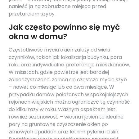
nanieść ją na zabrudzone miejsca przed
przetarciem szyby.
Jak często powinno się myć
okna w domu?
Częstotliwość mycia okien zależy od wielu
czynników, takich jak lokalizacja budynku, pora
roku oraz indywidualne preferencje mieszkańców.
W miastach, gdzie powietrze jest bardziej
zanieczyszczone, zaleca się częstsze mycie szyb
– nawet co miesiąc lub co dwa miesiące. W
przypadku domów położonych w spokojniejszych
rejonach wiejskich można ograniczyć tę czynność
do kilku razy w roku. Ważnym aspektem jest
również sezonowość – wiosna i jesień to idealne
pory na gruntowne czyszczenie okien po
zimowych opadach oraz letnim pyleniu roślin.