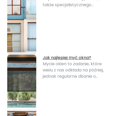
także specjalistycznego…
Jak najlepiej myć okna?
Mycie okien to zadanie, które
wielu z nas odkłada na później,
jednak regularne dbanie o…