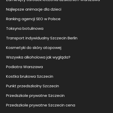
Najlepsze animacje dla dzieci
Ranking agencji SEO w Polsce
Toksyna botulinowa
Transport indywidualny Szczecin Berlin
Kosmetyki do skóry atopowej
Wszywka alkoholowa jak wygląda?
Podiatra Warszawa
Kostka brukowa Szczecin
Punkt przedszkolny Szczecin
Przedszkole prywatne Szczecin
Przedszkole prywatne Szczecin cena