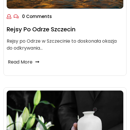
0 Comments
Rejsy Po Odrze Szczecin
Rejsy po Odrze w Szczecinie to doskonała okazja
do odkrywania…
Read More