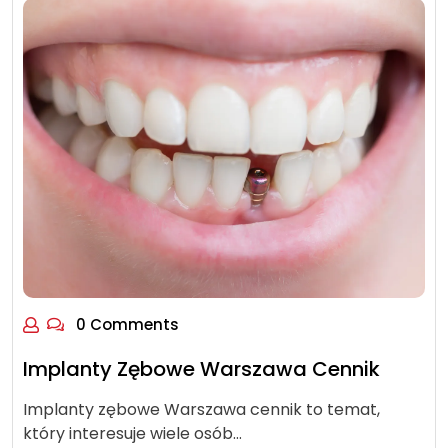
0 Comments
Implanty Zębowe Warszawa Cennik
Implanty zębowe Warszawa cennik to temat,
który interesuje wiele osób…