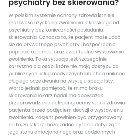
psychiatry bez skierowania?
W polskim systemie ochrony zdrowia istnieje
możliwość uzyskania zwolnienia lekarskiego od
psychiatry bez konieczności posiadania
skierowania. Oznacza to, że pacjent może udać
się do prywatnego psychiatry i bezpośrednio
poprosić o pomoc oraz ewentualne wystawienie
zwolnienia. Taka sytuacja jest szczególnie
korzystna dla osób, które nie mają dostępu do
publicznych usług medycznych lub chcą uniknąć
długiego oczekiwania na wizytę u specjalisty.
Warto jednak pamiętać, że mimo braku
skierowania lekarz nadal ma obowiązek
przeprowadzenia dokładnej oceny stanu zdrowia
pacjenta przed podjęciem decyzji o wystawieniu
zwolnienia. Pacjent powinien być przygotowany
na to, że lekarz może zadać pytania dotyczące
jego stanu emocjonalnego oraz codziennych