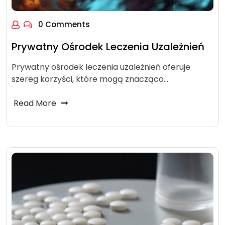
0 Comments
Prywatny Ośrodek Leczenia Uzależnień
Prywatny ośrodek leczenia uzależnień oferuje
szereg korzyści, które mogą znacząco…
Read More