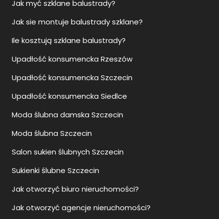
Jak myć szklane balustrady?
Jak sie montuje balustrady szklane?
Ile kosztują szklane balustrady?
Upadłość konsumencka Rzeszów
Upadłość konsumencka Szczecin
Upadłość konsumencka Siedlce
Moda ślubna damska Szczecin
Moda ślubna Szczecin
Salon sukien ślubnych Szczecin
Sukienki ślubne Szczecin
Jak otworzyć biuro nieruchomości?
Jak otworzyć agencje nieruchomości?