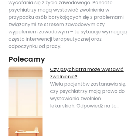
wycofania się z życia zawodowego. Ponadto
psychiatrzy mogą wystawiać zwolnienia w
przypadku osób borykających się z problemami
związanymi ze stresem zawodowym czy
wypaleniem zawodowym – te sytuacje wymagają
często interwencji terapeutycznej oraz
odpoczynku od pracy.
Polecamy
Czy psychiatra może wystawić
zwolnienie?
Wielu pacjentów zastanawia się,
czy psychiatrzy mają prawo do
wystawiania zwolnień
lekarskich. Odpowiedź na to…