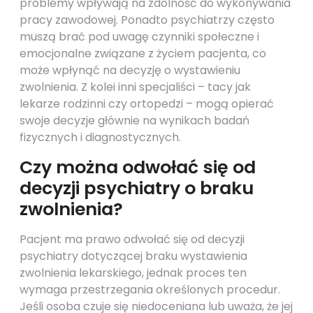
problemy wpływają na zdolność do wykonywania
pracy zawodowej. Ponadto psychiatrzy często
muszą brać pod uwagę czynniki społeczne i
emocjonalne związane z życiem pacjenta, co
może wpłynąć na decyzję o wystawieniu
zwolnienia. Z kolei inni specjaliści – tacy jak
lekarze rodzinni czy ortopedzi – mogą opierać
swoje decyzje głównie na wynikach badań
fizycznych i diagnostycznych.
Czy można odwołać się od
decyzji psychiatry o braku
zwolnienia?
Pacjent ma prawo odwołać się od decyzji
psychiatry dotyczącej braku wystawienia
zwolnienia lekarskiego, jednak proces ten
wymaga przestrzegania określonych procedur.
Jeśli osoba czuje się niedoceniana lub uważa, że jej