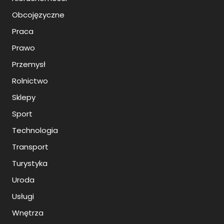
Obcojęzyczne
Praca
Prawo
Przemysł
Rolnictwo
Sklepy
Sport
Technologia
Transport
Turystyka
Uroda
Usługi
Wnętrza