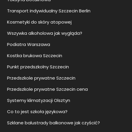
Transport indywidualny Szczecin Berlin
Kosmetyki do skóry atopowej
Wszywka alkoholowa jak wygląda?
Podiatra Warszawa
Kostka brukowa Szczecin
Punkt przedszkolny Szczecin
Przedszkole prywatne Szczecin
Przedszkole prywatne Szczecin cena
Systemy klimatyzacji Olsztyn
Co to jest szkoła językowa?
Szklane balustrady balkonowe jak czyścić?