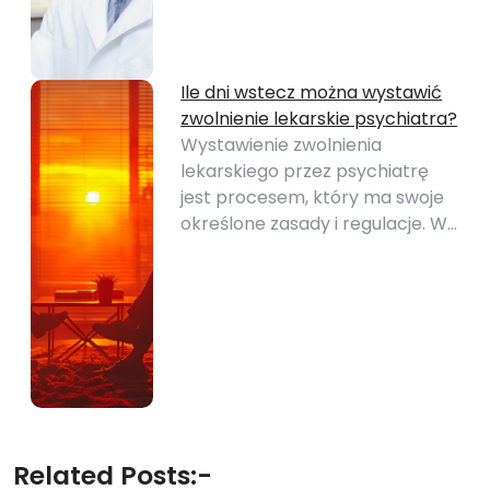
Ile dni wstecz można wystawić
zwolnienie lekarskie psychiatra?
Wystawienie zwolnienia
lekarskiego przez psychiatrę
jest procesem, który ma swoje
określone zasady i regulacje. W…
Related Posts:-