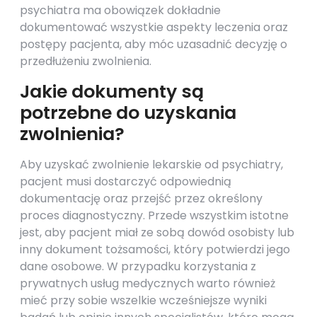
psychiatra ma obowiązek dokładnie
dokumentować wszystkie aspekty leczenia oraz
postępy pacjenta, aby móc uzasadnić decyzję o
przedłużeniu zwolnienia.
Jakie dokumenty są
potrzebne do uzyskania
zwolnienia?
Aby uzyskać zwolnienie lekarskie od psychiatry,
pacjent musi dostarczyć odpowiednią
dokumentację oraz przejść przez określony
proces diagnostyczny. Przede wszystkim istotne
jest, aby pacjent miał ze sobą dowód osobisty lub
inny dokument tożsamości, który potwierdzi jego
dane osobowe. W przypadku korzystania z
prywatnych usług medycznych warto również
mieć przy sobie wszelkie wcześniejsze wyniki