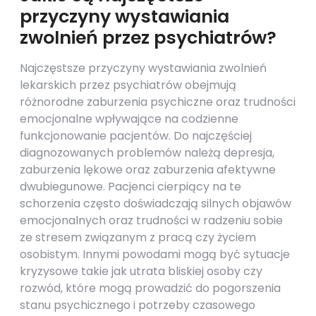
przyczyny wystawiania
zwolnień przez psychiatrów?
Najczęstsze przyczyny wystawiania zwolnień
lekarskich przez psychiatrów obejmują
różnorodne zaburzenia psychiczne oraz trudności
emocjonalne wpływające na codzienne
funkcjonowanie pacjentów. Do najczęściej
diagnozowanych problemów należą depresja,
zaburzenia lękowe oraz zaburzenia afektywne
dwubiegunowe. Pacjenci cierpiący na te
schorzenia często doświadczają silnych objawów
emocjonalnych oraz trudności w radzeniu sobie
ze stresem związanym z pracą czy życiem
osobistym. Innymi powodami mogą być sytuacje
kryzysowe takie jak utrata bliskiej osoby czy
rozwód, które mogą prowadzić do pogorszenia
stanu psychicznego i potrzeby czasowego