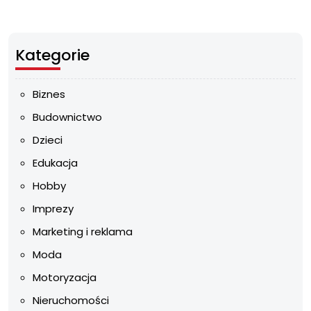
Kategorie
Biznes
Budownictwo
Dzieci
Edukacja
Hobby
Imprezy
Marketing i reklama
Moda
Motoryzacja
Nieruchomości