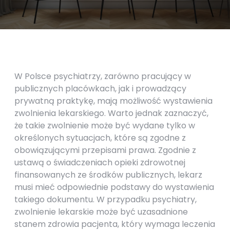
W Polsce psychiatrzy, zarówno pracujący w
publicznych placówkach, jak i prowadzący
prywatną praktykę, mają możliwość wystawienia
zwolnienia lekarskiego. Warto jednak zaznaczyć,
że takie zwolnienie może być wydane tylko w
określonych sytuacjach, które są zgodne z
obowiązującymi przepisami prawa. Zgodnie z
ustawą o świadczeniach opieki zdrowotnej
finansowanych ze środków publicznych, lekarz
musi mieć odpowiednie podstawy do wystawienia
takiego dokumentu. W przypadku psychiatry,
zwolnienie lekarskie może być uzasadnione
stanem zdrowia pacjenta, który wymaga leczenia