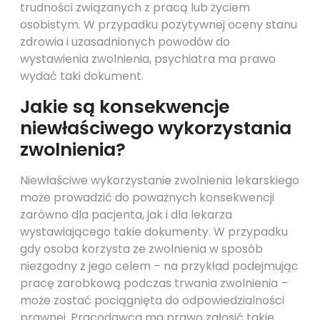
trudności związanych z pracą lub życiem
osobistym. W przypadku pozytywnej oceny stanu
zdrowia i uzasadnionych powodów do
wystawienia zwolnienia, psychiatra ma prawo
wydać taki dokument.
Jakie są konsekwencje
niewłaściwego wykorzystania
zwolnienia?
Niewłaściwe wykorzystanie zwolnienia lekarskiego
może prowadzić do poważnych konsekwencji
zarówno dla pacjenta, jak i dla lekarza
wystawiającego takie dokumenty. W przypadku
gdy osoba korzysta ze zwolnienia w sposób
niezgodny z jego celem – na przykład podejmując
pracę zarobkową podczas trwania zwolnienia –
może zostać pociągnięta do odpowiedzialności
prawnej. Pracodawca ma prawo zgłosić takie