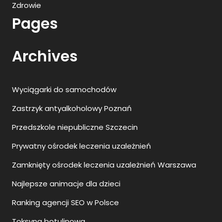
Zdrowie
Pages
Archives
Wyciągarki do samochodów
Zastrzyk antyalkoholowy Poznań
Przedszkole niepubliczne Szczecin
Prywatny ośrodek leczenia uzależnień
Zamknięty ośrodek leczenia uzależnień Warszawa
Najlepsze animacje dla dzieci
Ranking agencji SEO w Polsce
Toksyna botulinowa