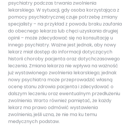
psychiatry podczas trwania zwolnienia
lekarskiego. W sytuacji, gdy osoba korzystająca z
pomocy psychiatrycznej czuje potrzebę zmiany
specjalisty – na przykład z powodu braku zaufania
do obecnego lekarza lub chęci uzyskania drugiej
opinii – może zdecydować się na konsultację u
innego psychiatry. Ważne jest jednak, aby nowy
lekarz miał dostęp do informacji dotyczących
historii choroby pacjenta oraz dotychczasowego
leczenia. Zmiana lekarza nie wpływa na ważność
już wystawionego zwolnienia lekarskiego; jednak
nowy psychiatra może przeprowadzić własną
ocenę stanu zdrowia pacjenta i zdecydować o
dalszym leczeniu oraz ewentualnym przedłużeniu
zwolnienia. Warto również pamiętać, że każdy
lekarz ma prawo odmówić wystawienia
zwolnienia, jeśli uzna, że nie ma ku temu
medycznych podstaw.