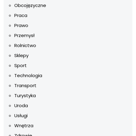
Obcojęzyczne
Praca
Prawo
Przemysł
Rolnictwo
Sklepy
Sport
Technologia
Transport
Turystyka
Uroda
Usługi
Wnętrza
Zdrowie