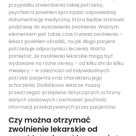
przypadku stwierdzenia takiej potrzeby,
psychiatra powinien sporządzić odpowiednią
dokumentację medyczną, która będzie stanowić
podstawę do wystawienia zwolnienia. Ważnym
elementem jest także czas trwania zwolnienia –
lekarz powinien określić, na jak długo pacjent
potrzebuje odpoczynku i leczenia. Warto
pamiętać, że zwolnienia lekarskie mogą być
wydawane na różne okresy – od kilku dni do kilku
miesięcy – w zależności od indywidualnych
potrzeb pacjenta oraz charakteru jego
schorzenia. Dodatkowo lekarze muszą
przestrzegać przepisów dotyczących ochrony
danych osobowych i zachować poufność
informacji przekazywanych przez pacjentów.
Czy można otrzymać
zwolnienie lekarskie od