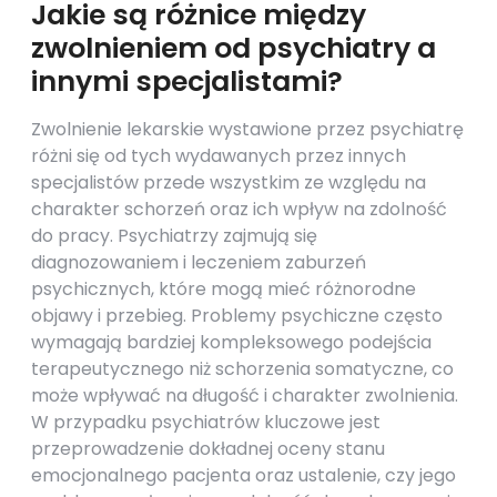
Jakie są różnice między
zwolnieniem od psychiatry a
innymi specjalistami?
Zwolnienie lekarskie wystawione przez psychiatrę
różni się od tych wydawanych przez innych
specjalistów przede wszystkim ze względu na
charakter schorzeń oraz ich wpływ na zdolność
do pracy. Psychiatrzy zajmują się
diagnozowaniem i leczeniem zaburzeń
psychicznych, które mogą mieć różnorodne
objawy i przebieg. Problemy psychiczne często
wymagają bardziej kompleksowego podejścia
terapeutycznego niż schorzenia somatyczne, co
może wpływać na długość i charakter zwolnienia.
W przypadku psychiatrów kluczowe jest
przeprowadzenie dokładnej oceny stanu
emocjonalnego pacjenta oraz ustalenie, czy jego