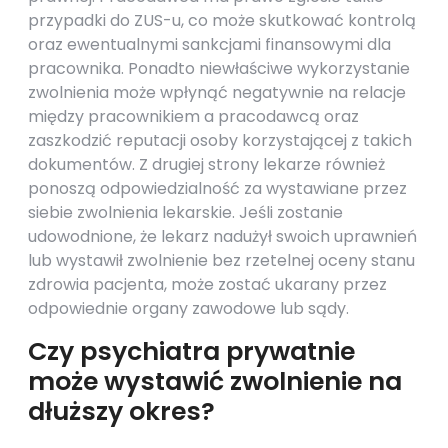
przypadki do ZUS-u, co może skutkować kontrolą
oraz ewentualnymi sankcjami finansowymi dla
pracownika. Ponadto niewłaściwe wykorzystanie
zwolnienia może wpłynąć negatywnie na relacje
między pracownikiem a pracodawcą oraz
zaszkodzić reputacji osoby korzystającej z takich
dokumentów. Z drugiej strony lekarze również
ponoszą odpowiedzialność za wystawiane przez
siebie zwolnienia lekarskie. Jeśli zostanie
udowodnione, że lekarz nadużył swoich uprawnień
lub wystawił zwolnienie bez rzetelnej oceny stanu
zdrowia pacjenta, może zostać ukarany przez
odpowiednie organy zawodowe lub sądy.
Czy psychiatra prywatnie
może wystawić zwolnienie na
dłuższy okres?