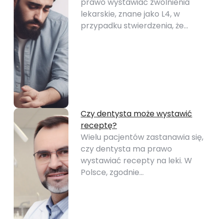
prawo wystawiać zwolnienia
lekarskie, znane jako L4, w
przypadku stwierdzenia, że…
Czy dentysta może wystawić
receptę?
Wielu pacjentów zastanawia się,
czy dentysta ma prawo
wystawiać recepty na leki. W
Polsce, zgodnie…