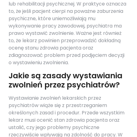
lub rehabilitacji psychicznej. W praktyce oznacza
to, że jeśli pacjent cierpi na poważne zaburzenia
psychiczne, które uniemożliwiają mu
wykonywanie pracy zawodowej, psychiatra ma
prawo wystawić zwolnienie. Ważne jest również
to, że lekarz powinien przeprowadzić dokładną
ocenę stanu zdrowia pacjenta oraz
zdiagnozować problem przed podjęciem decyzji
o wystawieniu zwolnienia.
Jakie są zasady wystawiania
zwolnień przez psychiatrów?
Wystawianie zwolnień lekarskich przez
psychiatrów wiąże się z przestrzeganiem
określonych zasad i procedur. Przede wszystkim
lekarz musi ocenić stan zdrowia pacjenta oraz
ustalić, czy jego problemy psychiczne
rzeczywiście wpływają na zdolność do pracy. W