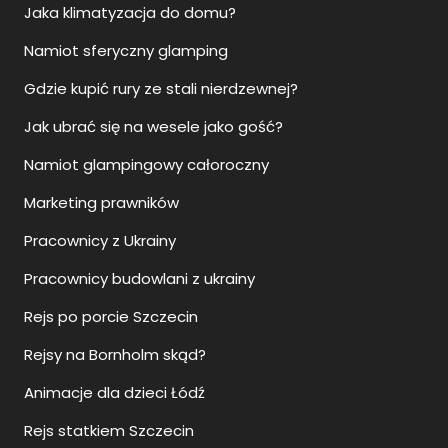
Jaka klimatyzacja do domu?
Namiot sferyczny glamping
Gdzie kupić rury ze stali nierdzewnej?
Jak ubrać się na wesele jako gość?
Namiot glampingowy całoroczny
Marketing prawników
Pracownicy z Ukrainy
Pracownicy budowlani z ukrainy
Rejs po porcie Szczecin
Rejsy na Bornholm skąd?
Animacje dla dzieci Łódź
Rejs statkiem Szczecin