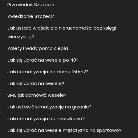
Przewodnik Szczecin
Zwiedzanie Szczecin
Jak ustalić właściciela nieruchomości bez księgi
wieczystej?
Zalety i wady pomp ciepła
Jak się ubrać na wesele po 40?
Jaka klimatyzacja do domu 150m2?
Jak się ubrać na wesele?
SMS jak odmówić wesele?
Jak ustawić klimatyzację na grzanie?
Jaka klimatyzacja do mieszkania?
Jak się ubrać na wesele mężczyzna na sportowo?