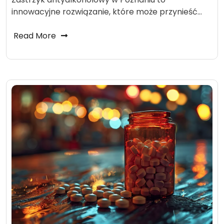
innowacyjne rozwiązanie, które może przynieść…
Read More