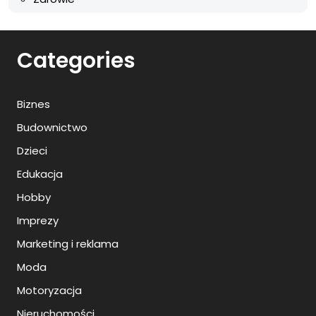
Categories
Biznes
Budownictwo
Dzieci
Edukacja
Hobby
Imprezy
Marketing i reklama
Moda
Motoryzacja
Nieruchomości