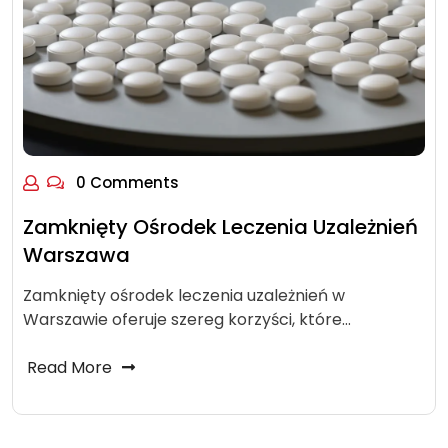
0 Comments
Zamknięty Ośrodek Leczenia Uzależnień
Warszawa
Zamknięty ośrodek leczenia uzależnień w
Warszawie oferuje szereg korzyści, które…
Read More