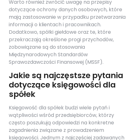
Warto również zwrócić uwagę na przepisy
dotyczące ochrony danych osobowych, które
mają zastosowanie w przypadku przetwarzania
informacji o klientach i pracownikach.
Dodatkowo, spółki giełdowe oraz te, które
przekraczają określone progi przychodów,
zobowiązane są do stosowania
Międzynarodowych Standardów
Sprawozdawczości Finansowej (MSSF).
Jakie są najczęstsze pytania
dotyczące księgowości dla
spółek
Księgowość dla spółek budzi wiele pytań i
wątpliwości wśród przedsiębiorców, którzy
często poszukują odpowiedzi na konkretne
zagadnienia związane z prowadzeniem
księgowości. Jednym z najczęściej zadawanych