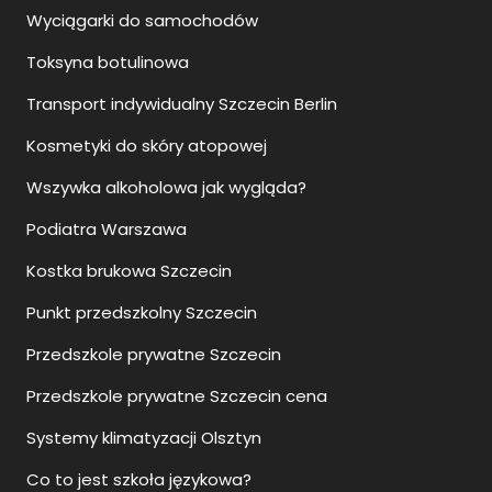
Wyciągarki do samochodów
Toksyna botulinowa
Transport indywidualny Szczecin Berlin
Kosmetyki do skóry atopowej
Wszywka alkoholowa jak wygląda?
Podiatra Warszawa
Kostka brukowa Szczecin
Punkt przedszkolny Szczecin
Przedszkole prywatne Szczecin
Przedszkole prywatne Szczecin cena
Systemy klimatyzacji Olsztyn
Co to jest szkoła językowa?