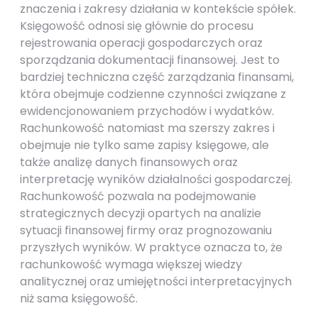
znaczenia i zakresy działania w kontekście spółek.
Księgowość odnosi się głównie do procesu
rejestrowania operacji gospodarczych oraz
sporządzania dokumentacji finansowej. Jest to
bardziej techniczna część zarządzania finansami,
która obejmuje codzienne czynności związane z
ewidencjonowaniem przychodów i wydatków.
Rachunkowość natomiast ma szerszy zakres i
obejmuje nie tylko same zapisy księgowe, ale
także analizę danych finansowych oraz
interpretację wyników działalności gospodarczej.
Rachunkowość pozwala na podejmowanie
strategicznych decyzji opartych na analizie
sytuacji finansowej firmy oraz prognozowaniu
przyszłych wyników. W praktyce oznacza to, że
rachunkowość wymaga większej wiedzy
analitycznej oraz umiejętności interpretacyjnych
niż sama księgowość.