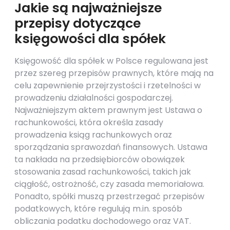
Jakie są najważniejsze
przepisy dotyczące
księgowości dla spółek
Księgowość dla spółek w Polsce regulowana jest
przez szereg przepisów prawnych, które mają na
celu zapewnienie przejrzystości i rzetelności w
prowadzeniu działalności gospodarczej.
Najważniejszym aktem prawnym jest Ustawa o
rachunkowości, która określa zasady
prowadzenia ksiąg rachunkowych oraz
sporządzania sprawozdań finansowych. Ustawa
ta nakłada na przedsiębiorców obowiązek
stosowania zasad rachunkowości, takich jak
ciągłość, ostrożność, czy zasada memoriałowa.
Ponadto, spółki muszą przestrzegać przepisów
podatkowych, które regulują m.in. sposób
obliczania podatku dochodowego oraz VAT.