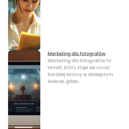
Marketing dla fotografów
Marketing dla fotografów to
temat, który staje się coraz
bardziej istotny w dzisiejszym
świecie, gdzie…