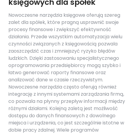
księgowych dla spółek
Nowoczesne narzędzia księgowe oferują szereg
zalet dla spółek, które pragną usprawnić swoje
procesy finansowe i zwiększyć efektywność
działania. Przede wszystkim automatyzacja wielu
czynności związanych z księgowością pozwala
zaoszczędzić czas i zmniejszyć ryzyko błędów
ludzkich. Dzięki zastosowaniu specjalistycznego
oprogramowania przedsiębiorcy mogą szybko i
łatwo generować raporty finansowe oraz
analizować dane w czasie rzeczywistym.
Nowoczesne narzędzia często oferują również
integrację z innymi systemami zarządzania firmą,
co pozwala na płynny przepływ informacji między
różnymi działami. Kolejną zaletą jest możliwość
dostępu do danych finansowych z dowolnego
miejsca i urządzenia, co jest szczególnie istotne w
dobie pracy zdalnej. Wiele programów