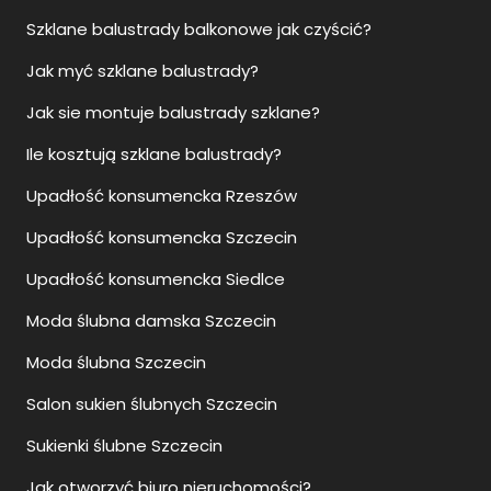
Szklane balustrady balkonowe jak czyścić?
Jak myć szklane balustrady?
Jak sie montuje balustrady szklane?
Ile kosztują szklane balustrady?
Upadłość konsumencka Rzeszów
Upadłość konsumencka Szczecin
Upadłość konsumencka Siedlce
Moda ślubna damska Szczecin
Moda ślubna Szczecin
Salon sukien ślubnych Szczecin
Sukienki ślubne Szczecin
Jak otworzyć biuro nieruchomości?