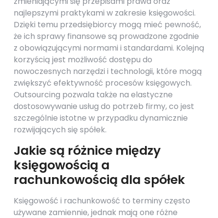
zmieniającymi się przepisami prawa oraz
najlepszymi praktykami w zakresie księgowości.
Dzięki temu przedsiębiorcy mogą mieć pewność,
że ich sprawy finansowe są prowadzone zgodnie
z obowiązującymi normami i standardami. Kolejną
korzyścią jest możliwość dostępu do
nowoczesnych narzędzi i technologii, które mogą
zwiększyć efektywność procesów księgowych.
Outsourcing pozwala także na elastyczne
dostosowywanie usług do potrzeb firmy, co jest
szczególnie istotne w przypadku dynamicznie
rozwijających się spółek.
Jakie są różnice między
księgowością a
rachunkowością dla spółek
Księgowość i rachunkowość to terminy często
używane zamiennie, jednak mają one różne