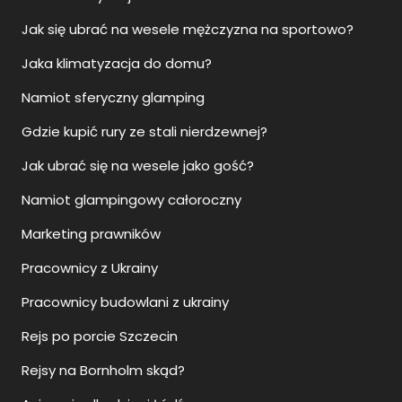
Jak się ubrać na wesele mężczyzna na sportowo?
Jaka klimatyzacja do domu?
Namiot sferyczny glamping
Gdzie kupić rury ze stali nierdzewnej?
Jak ubrać się na wesele jako gość?
Namiot glampingowy całoroczny
Marketing prawników
Pracownicy z Ukrainy
Pracownicy budowlani z ukrainy
Rejs po porcie Szczecin
Rejsy na Bornholm skąd?