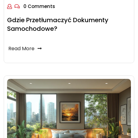
0 Comments
Gdzie Przetłumaczyć Dokumenty
Samochodowe?
Read More