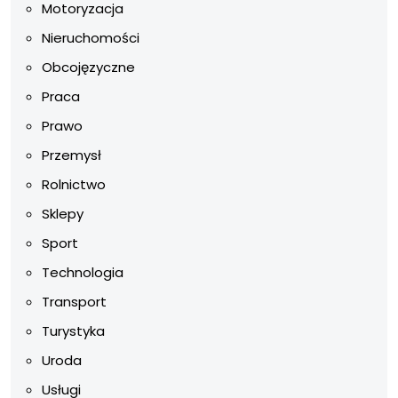
Motoryzacja
Nieruchomości
Obcojęzyczne
Praca
Prawo
Przemysł
Rolnictwo
Sklepy
Sport
Technologia
Transport
Turystyka
Uroda
Usługi