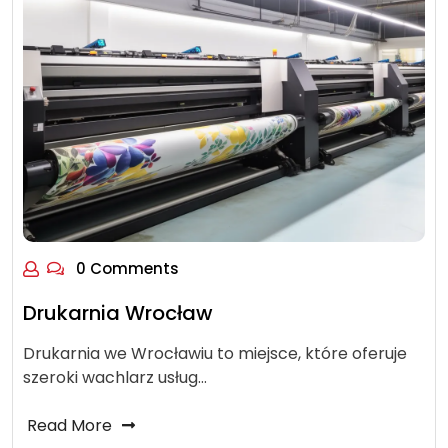
0 Comments
Drukarnia Wrocław
Drukarnia we Wrocławiu to miejsce, które oferuje
szeroki wachlarz usług…
Read More