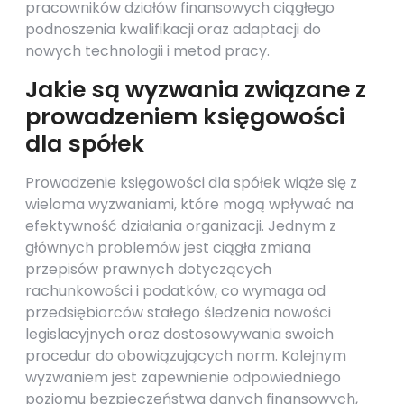
pracowników działów finansowych ciągłego
podnoszenia kwalifikacji oraz adaptacji do
nowych technologii i metod pracy.
Jakie są wyzwania związane z
prowadzeniem księgowości
dla spółek
Prowadzenie księgowości dla spółek wiąże się z
wieloma wyzwaniami, które mogą wpływać na
efektywność działania organizacji. Jednym z
głównych problemów jest ciągła zmiana
przepisów prawnych dotyczących
rachunkowości i podatków, co wymaga od
przedsiębiorców stałego śledzenia nowości
legislacyjnych oraz dostosowywania swoich
procedur do obowiązujących norm. Kolejnym
wyzwaniem jest zapewnienie odpowiedniego
poziomu bezpieczeństwa danych finansowych,