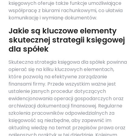
księgowych oferuje także funkcje umożliwiające
współpracę z biurami rachunkowymi, co ułatwia
komunikację i wymianę dokumentów.
Jakie są kluczowe elementy
skutecznej strategii księgowej
dla spółek
Skuteczna strategia księgowa dla spółek powinna
opierać się na kilku kluczowych elementach,
które pozwolą na efektywne zarządzanie
finansami firmy. Przede wszystkim ważne jest
ustalenie jasnych procedur dotyczących
ewidencjonowania operacji gospodarczych oraz
archiwizacji dokumentacji finansowej. Regularne
szkolenia pracowników odpowiedzialnych za
księgowość są niezbędne, aby zapewnić im
aktualną wiedzę na temat przepisów prawa oraz
najlepszych praktyk w tej dziedzinie. Kolejnym