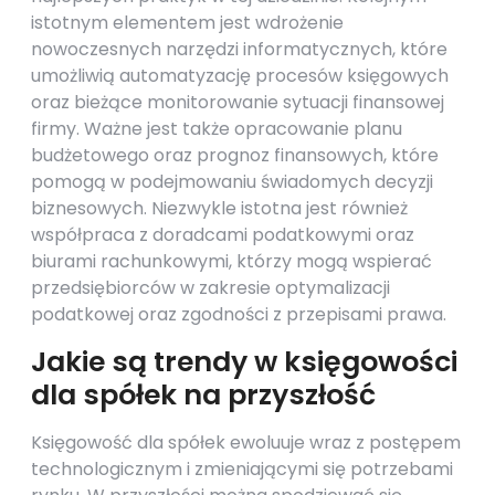
istotnym elementem jest wdrożenie
nowoczesnych narzędzi informatycznych, które
umożliwią automatyzację procesów księgowych
oraz bieżące monitorowanie sytuacji finansowej
firmy. Ważne jest także opracowanie planu
budżetowego oraz prognoz finansowych, które
pomogą w podejmowaniu świadomych decyzji
biznesowych. Niezwykle istotna jest również
współpraca z doradcami podatkowymi oraz
biurami rachunkowymi, którzy mogą wspierać
przedsiębiorców w zakresie optymalizacji
podatkowej oraz zgodności z przepisami prawa.
Jakie są trendy w księgowości
dla spółek na przyszłość
Księgowość dla spółek ewoluuje wraz z postępem
technologicznym i zmieniającymi się potrzebami