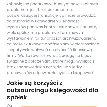
zobowiązań podatkowych. Innym powszechnym
problemem jest brak dokumentacji
potwierdzającej transakcje, co może prowadzić
do trudności w udowodnieniu legalności
wydatków podczas kontroli skarbowej. Ponadto,
wiele spółek ma problemy z terminowym
wystawianiem faktur oraz ich archiwizowaniem,
co może skutkować opóźnieniami w płatnościach
i negatywnie wpływać na płynność finansową
firmy. Warto również zwrócić uwagę na błędy
związane z obliczeniami, które mogą wynikać z
braku odpowiednich narzędzi lub wiedzy
pracowników odpowiedzialnych za księgowość.
Jakie są korzyści z
outsourcingu księgowości dla
spółek
Ou