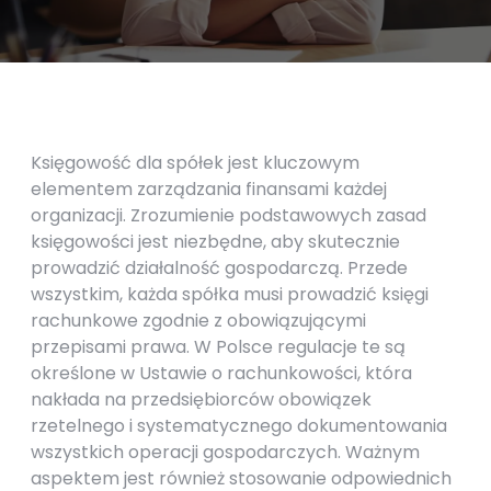
Księgowość dla spółek jest kluczowym
elementem zarządzania finansami każdej
organizacji. Zrozumienie podstawowych zasad
księgowości jest niezbędne, aby skutecznie
prowadzić działalność gospodarczą. Przede
wszystkim, każda spółka musi prowadzić księgi
rachunkowe zgodnie z obowiązującymi
przepisami prawa. W Polsce regulacje te są
określone w Ustawie o rachunkowości, która
nakłada na przedsiębiorców obowiązek
rzetelnego i systematycznego dokumentowania
wszystkich operacji gospodarczych. Ważnym
aspektem jest również stosowanie odpowiednich