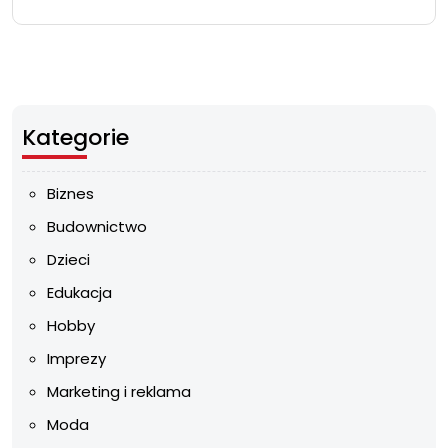
Kategorie
Biznes
Budownictwo
Dzieci
Edukacja
Hobby
Imprezy
Marketing i reklama
Moda