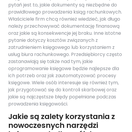
pytań jest to, jakie dokumenty są niezbędne do
prawidłowego prowadzenia ksiąg rachunkowych.
Właściciele firm chcą również wiedzieć, jak długo
należy przechowywać dokumentację finansową
oraz jakie są konsekwencje jej braku. Inne istotne
pytanie dotyczy kosztów związanych z
zatrudnieniem księgowego lub korzystaniem z
usług biura rachunkowego. Przedsiębiorcy często
zastanawiają się także nad tym, jakie
oprogramowanie księgowe będzie najlepsze dla
ich potrzeb oraz jak zautomatyzować procesy
księgowe. Wiele osób interesuje się również tym,
jak przygotować się do kontroli skarbowej oraz
jakie są najczęstsze błędy popełniane podczas
prowadzenia księgowości.
Jakie są zalety korzystania z
nowoczesnych narzędzi