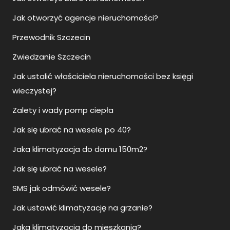
Jak otworzyć agencje nieruchomości?
Przewodnik Szczecin
Zwiedzanie Szczecin
Jak ustalić właściciela nieruchomości bez księgi
wieczystej?
Zalety i wady pomp ciepła
Jak się ubrać na wesele po 40?
Jaka klimatyzacja do domu 150m2?
Jak się ubrać na wesele?
SMS jak odmówić wesele?
Jak ustawić klimatyzację na grzanie?
Jaka klimatyzacja do mieszkania?