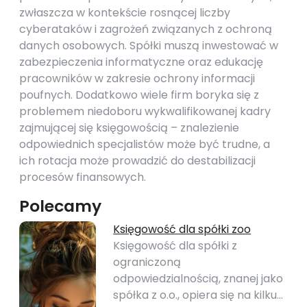
zwłaszcza w kontekście rosnącej liczby
cyberataków i zagrożeń związanych z ochroną
danych osobowych. Spółki muszą inwestować w
zabezpieczenia informatyczne oraz edukację
pracowników w zakresie ochrony informacji
poufnych. Dodatkowo wiele firm boryka się z
problemem niedoboru wykwalifikowanej kadry
zajmującej się księgowością – znalezienie
odpowiednich specjalistów może być trudne, a
ich rotacja może prowadzić do destabilizacji
procesów finansowych.
Polecamy
Księgowość dla spółki zoo
Księgowość dla spółki z
ograniczoną
odpowiedzialnością, znanej jako
spółka z o.o., opiera się na kilku…