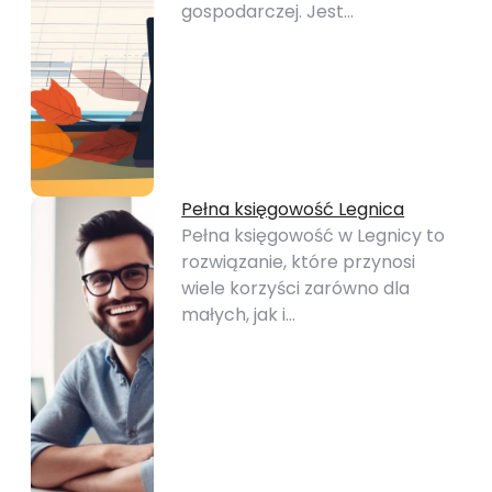
gospodarczej. Jest…
Pełna księgowość Legnica
Pełna księgowość w Legnicy to
rozwiązanie, które przynosi
wiele korzyści zarówno dla
małych, jak i…