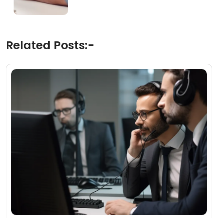
Related Posts:-