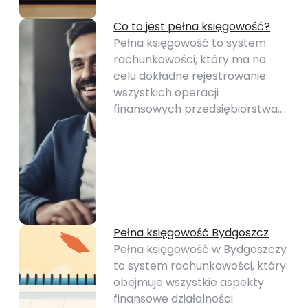
Co to jest pełna księgowość?
Pełna księgowość to system
rachunkowości, który ma na
celu dokładne rejestrowanie
wszystkich operacji
finansowych przedsiębiorstwa.…
Pełna księgowość Bydgoszcz
Pełna księgowość w Bydgoszczy
to system rachunkowości, który
obejmuje wszystkie aspekty
finansowe działalności