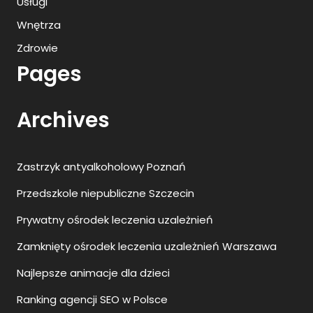
Usługi
Wnętrza
Zdrowie
Pages
Archives
Zastrzyk antyalkoholowy Poznań
Przedszkole niepubliczne Szczecin
Prywatny ośrodek leczenia uzależnień
Zamknięty ośrodek leczenia uzależnień Warszawa
Najlepsze animacje dla dzieci
Ranking agencji SEO w Polsce