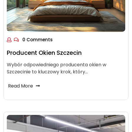
0 Comments
Producent Okien Szczecin
Wybór odpowiedniego producenta okien w
Szczecinie to kluczowy krok, który…
Read More