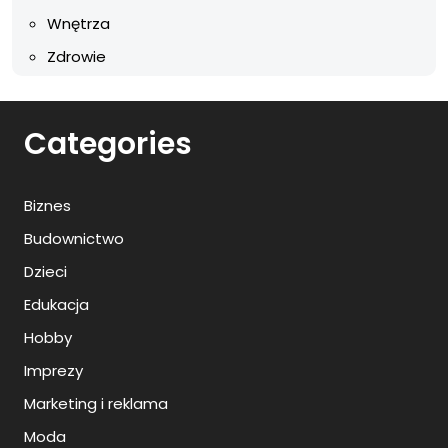
Wnętrza
Zdrowie
Categories
Biznes
Budownictwo
Dzieci
Edukacja
Hobby
Imprezy
Marketing i reklama
Moda