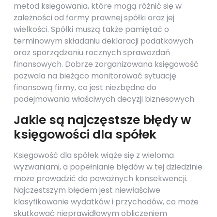
metod księgowania, które mogą różnić się w
zależności od formy prawnej spółki oraz jej
wielkości. Spółki muszą także pamiętać o
terminowym składaniu deklaracji podatkowych
oraz sporządzaniu rocznych sprawozdań
finansowych. Dobrze zorganizowana księgowość
pozwala na bieżąco monitorować sytuację
finansową firmy, co jest niezbędne do
podejmowania właściwych decyzji biznesowych.
Jakie są najczęstsze błędy w
księgowości dla spółek
Księgowość dla spółek wiąże się z wieloma
wyzwaniami, a popełnianie błędów w tej dziedzinie
może prowadzić do poważnych konsekwencji.
Najczęstszym błędem jest niewłaściwe
klasyfikowanie wydatków i przychodów, co może
skutkować nieprawidłowym obliczeniem