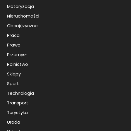
Motoryzacja
Nieruchomości
Obcojęzyczne
Praca
Prawo
Przemysł
Rolnictwo
Sklepy
Sport
Technologia
Transport
Turystyka
Uroda