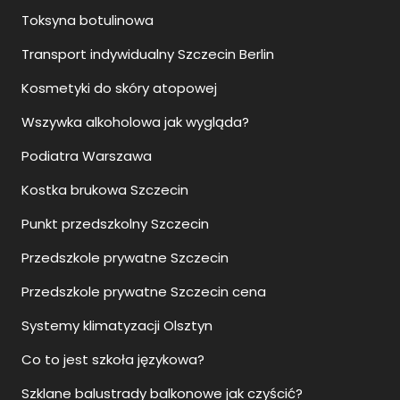
Toksyna botulinowa
Transport indywidualny Szczecin Berlin
Kosmetyki do skóry atopowej
Wszywka alkoholowa jak wygląda?
Podiatra Warszawa
Kostka brukowa Szczecin
Punkt przedszkolny Szczecin
Przedszkole prywatne Szczecin
Przedszkole prywatne Szczecin cena
Systemy klimatyzacji Olsztyn
Co to jest szkoła językowa?
Szklane balustrady balkonowe jak czyścić?