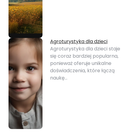
Agroturystyka dla dzieci
Agroturystyka dla dzieci staje
się coraz bardziej popularna,
ponieważ oferuje unikalne
doświadczenia, które łączą
naukę…