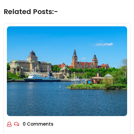
Related Posts:-
0 Comments