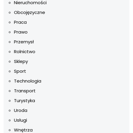
Nieruchomości
Obcojęzyczne
Praca
Prawo
Przemysł
Rolnictwo
Sklepy
Sport
Technologia
Transport
Turystyka
Uroda
Usługi
Wnętrza