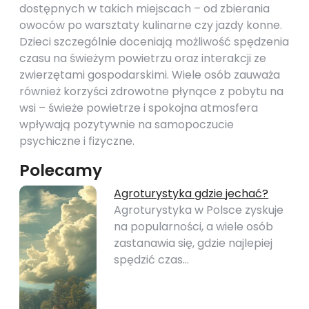
dostępnych w takich miejscach – od zbierania
owoców po warsztaty kulinarne czy jazdy konne.
Dzieci szczególnie doceniają możliwość spędzenia
czasu na świeżym powietrzu oraz interakcji ze
zwierzętami gospodarskimi. Wiele osób zauważa
również korzyści zdrowotne płynące z pobytu na
wsi – świeże powietrze i spokojna atmosfera
wpływają pozytywnie na samopoczucie
psychiczne i fizyczne.
Polecamy
Agroturystyka gdzie jechać?
Agroturystyka w Polsce zyskuje
na popularności, a wiele osób
zastanawia się, gdzie najlepiej
spędzić czas…