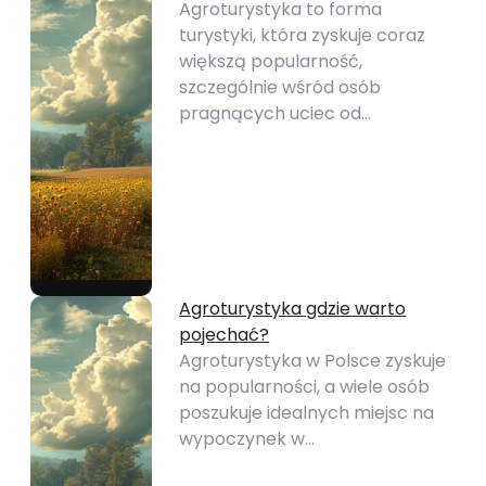
Agroturystyka to forma
turystyki, która zyskuje coraz
większą popularność,
szczególnie wśród osób
pragnących uciec od…
Agroturystyka gdzie warto
pojechać?
Agroturystyka w Polsce zyskuje
na popularności, a wiele osób
poszukuje idealnych miejsc na
wypoczynek w…