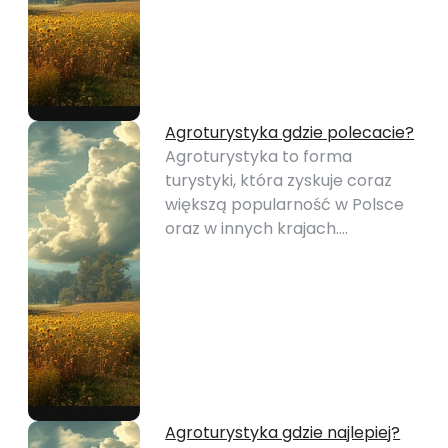
Agroturystyka gdzie polecacie?
Agroturystyka to forma
turystyki, która zyskuje coraz
większą popularność w Polsce
oraz w innych krajach.…
Agroturystyka gdzie najlepiej?