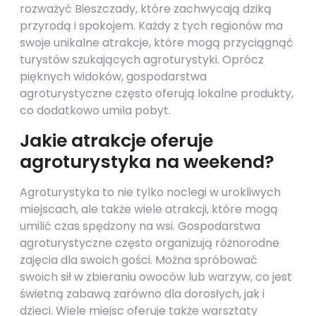
rozważyć Bieszczady, które zachwycają dziką
przyrodą i spokojem. Każdy z tych regionów ma
swoje unikalne atrakcje, które mogą przyciągnąć
turystów szukających agroturystyki. Oprócz
pięknych widoków, gospodarstwa
agroturystyczne często oferują lokalne produkty,
co dodatkowo umila pobyt.
Jakie atrakcje oferuje
agroturystyka na weekend?
Agroturystyka to nie tylko noclegi w urokliwych
miejscach, ale także wiele atrakcji, które mogą
umilić czas spędzony na wsi. Gospodarstwa
agroturystyczne często organizują różnorodne
zajęcia dla swoich gości. Można spróbować
swoich sił w zbieraniu owoców lub warzyw, co jest
świetną zabawą zarówno dla dorosłych, jak i
dzieci. Wiele miejsc oferuje także warsztaty