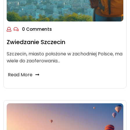
0 Comments
Zwiedzanie Szczecin
Szczecin, miasto położone w zachodniej Polsce, ma
wiele do zaoferowania…
Read More