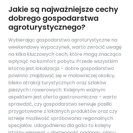
Jakie są najważniejsze cechy
dobrego gospodarstwa
agroturystycznego?
Wybierając gospodarstwo agroturystyczne na
weekendowy wypoczynek, warto zwrócić uwagę
na kilka kluczowych cech, które mogą znacząco
wpłynąć na komfort pobytu. Przede wszystkim
istotna jest lokalizacja – dobre gospodarstwo
powinno znajdować się w malowniczej okolicy,
blisko atrakcji turystycznych oraz szlaków
pieszych i rowerowych. Kolejnym ważnym
aspektem jest oferta gastronomiczna – warto
sprawdzić, czy gospodarstwo serwuje posiłki
przygotowane z lokalnych produktów oraz czy
istnieje możliwość spróbowania regionalnych
specjałów. Udogodnienia dla gości to kolejny
istotny element – dostępność parkingu, placu