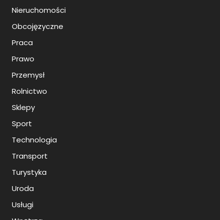
Nieruchomości
Obcojęzyczne
Praca
Prawo
Przemysł
Rolnictwo
Sklepy
Sport
Technologia
Transport
Turystyka
Uroda
Usługi