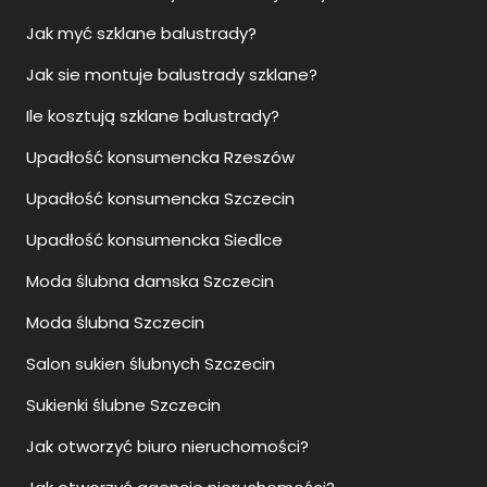
Jak myć szklane balustrady?
Jak sie montuje balustrady szklane?
Ile kosztują szklane balustrady?
Upadłość konsumencka Rzeszów
Upadłość konsumencka Szczecin
Upadłość konsumencka Siedlce
Moda ślubna damska Szczecin
Moda ślubna Szczecin
Salon sukien ślubnych Szczecin
Sukienki ślubne Szczecin
Jak otworzyć biuro nieruchomości?