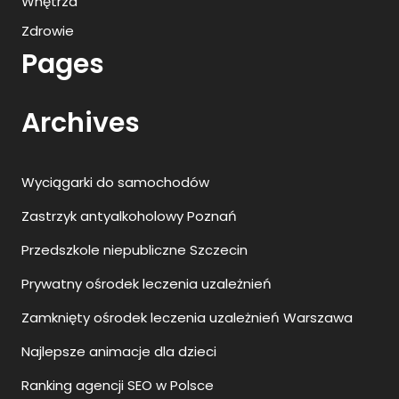
Wnętrza
Zdrowie
Pages
Archives
Wyciągarki do samochodów
Zastrzyk antyalkoholowy Poznań
Przedszkole niepubliczne Szczecin
Prywatny ośrodek leczenia uzależnień
Zamknięty ośrodek leczenia uzależnień Warszawa
Najlepsze animacje dla dzieci
Ranking agencji SEO w Polsce