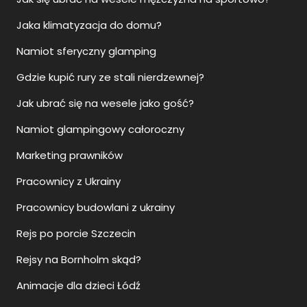
Jaka klimatyzacja do domu?
Namiot sferyczny glamping
Gdzie kupić rury ze stali nierdzewnej?
Jak ubrać się na wesele jako gość?
Namiot glampingowy całoroczny
Marketing prawników
Pracownicy z Ukrainy
Pracownicy budowlani z ukrainy
Rejs po porcie Szczecin
Rejsy na Bornholm skąd?
Animacje dla dzieci Łódź