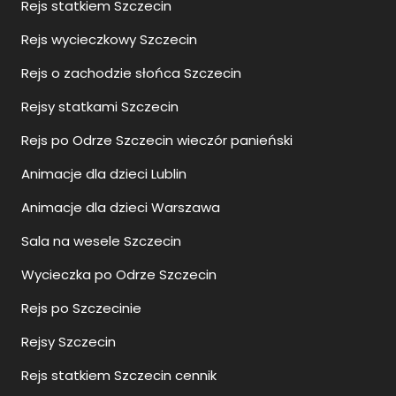
Rejs statkiem Szczecin
Rejs wycieczkowy Szczecin
Rejs o zachodzie słońca Szczecin
Rejsy statkami Szczecin
Rejs po Odrze Szczecin wieczór panieński
Animacje dla dzieci Lublin
Animacje dla dzieci Warszawa
Sala na wesele Szczecin
Wycieczka po Odrze Szczecin
Rejs po Szczecinie
Rejsy Szczecin
Rejs statkiem Szczecin cennik