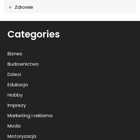
Zdrowie
Categories
Biznes
Budownictwo
Dzieci
Edukacja
Hobby
Imprezy
Marketing i reklama
Moda
Motoryzacja