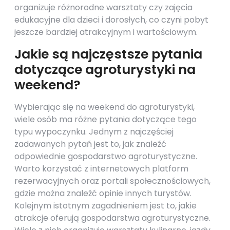
organizuje różnorodne warsztaty czy zajęcia
edukacyjne dla dzieci i dorosłych, co czyni pobyt
jeszcze bardziej atrakcyjnym i wartościowym.
Jakie są najczęstsze pytania
dotyczące agroturystyki na
weekend?
Wybierając się na weekend do agroturystyki,
wiele osób ma różne pytania dotyczące tego
typu wypoczynku. Jednym z najczęściej
zadawanych pytań jest to, jak znaleźć
odpowiednie gospodarstwo agroturystyczne.
Warto korzystać z internetowych platform
rezerwacyjnych oraz portali społecznościowych,
gdzie można znaleźć opinie innych turystów.
Kolejnym istotnym zagadnieniem jest to, jakie
atrakcje oferują gospodarstwa agroturystyczne.