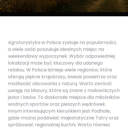
Agroturystyka w Polsce zyskuje na popularności,
a wiele osób poszukuje idealnych miejsc na
weekendowy wypoczynek. Wybór odpowiedniej
lokalizacji może być kluczowy dla udanego
relaksu. W Polsce istnieje wiele regionów, które
oferują piękne krajobrazy, świeże powietrze oraz
możliwość obcowania z naturą. Warto zwrócić
uwagę na Mazury, które są znane z malowniczych
jezior i lasów. To doskonałe miejsce dla miłośników
wodnych sportów oraz pieszych wędrówek.
Innym interesującym kierunkiem jest Podhale,
gdzie można podziwiać majestatyczne Tatry oraz
spróbować regionalnej kuchni. Warto również