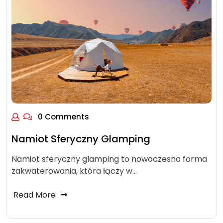
0 Comments
Namiot Sferyczny Glamping
Namiot sferyczny glamping to nowoczesna forma
zakwaterowania, która łączy w…
Read More