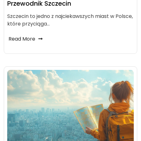
Przewodnik Szczecin
Szczecin to jedno z najciekawszych miast w Polsce,
które przyciąga…
Read More