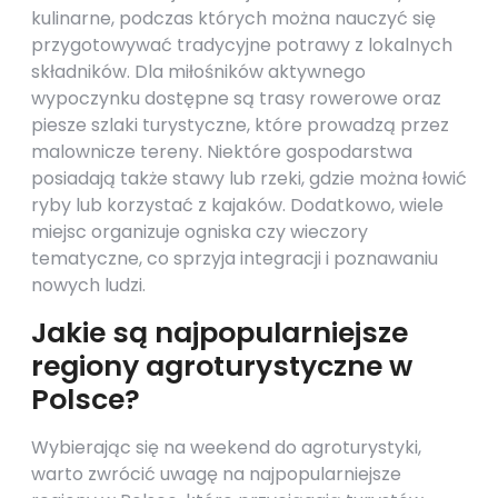
kulinarne, podczas których można nauczyć się
przygotowywać tradycyjne potrawy z lokalnych
składników. Dla miłośników aktywnego
wypoczynku dostępne są trasy rowerowe oraz
piesze szlaki turystyczne, które prowadzą przez
malownicze tereny. Niektóre gospodarstwa
posiadają także stawy lub rzeki, gdzie można łowić
ryby lub korzystać z kajaków. Dodatkowo, wiele
miejsc organizuje ogniska czy wieczory
tematyczne, co sprzyja integracji i poznawaniu
nowych ludzi.
Jakie są najpopularniejsze
regiony agroturystyczne w
Polsce?
Wybierając się na weekend do agroturystyki,
warto zwrócić uwagę na najpopularniejsze