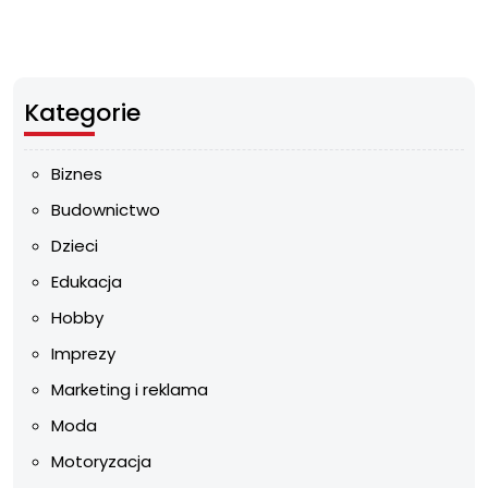
Kategorie
Biznes
Budownictwo
Dzieci
Edukacja
Hobby
Imprezy
Marketing i reklama
Moda
Motoryzacja