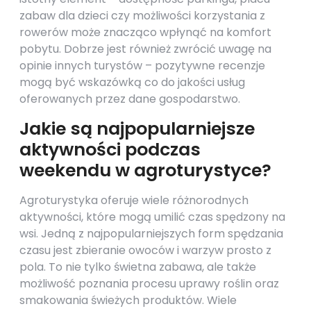
zabaw dla dzieci czy możliwości korzystania z
rowerów może znacząco wpłynąć na komfort
pobytu. Dobrze jest również zwrócić uwagę na
opinie innych turystów – pozytywne recenzje
mogą być wskazówką co do jakości usług
oferowanych przez dane gospodarstwo.
Jakie są najpopularniejsze
aktywności podczas
weekendu w agroturystyce?
Agroturystyka oferuje wiele różnorodnych
aktywności, które mogą umilić czas spędzony na
wsi. Jedną z najpopularniejszych form spędzania
czasu jest zbieranie owoców i warzyw prosto z
pola. To nie tylko świetna zabawa, ale także
możliwość poznania procesu uprawy roślin oraz
smakowania świeżych produktów. Wiele