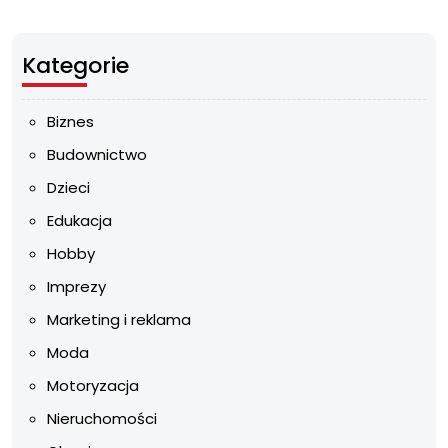
Kategorie
Biznes
Budownictwo
Dzieci
Edukacja
Hobby
Imprezy
Marketing i reklama
Moda
Motoryzacja
Nieruchomości