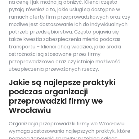
na cenę i jak można ją obniżyć. Klienci często
pytają również o to, jakie usługi są dostępne w
ramach oferty firm przeprowadzkowych oraz czy
możliwe jest dostosowanie ich do indywidualnych
potrzeb przedsiębiorstwa. Często pojawia się
także kwestia zabezpieczenia mienia podczas
transportu – klienci chcą wiedzieć, jakie środki
ostrożności są stosowane przez firmy
przeprowadzkowe oraz czy istnieje możliwość
ubezpieczenia przewożonych rzeczy.
Jakie są najlepsze praktyki
podczas organizacji
przeprowadzki firmy we
Wrocławiu
Organizacja przeprowadzki firmy we Wrocławiu
wymaga zastosowania najlepszych praktyk, które
pomogą zapewnić sprawny przebieg całego