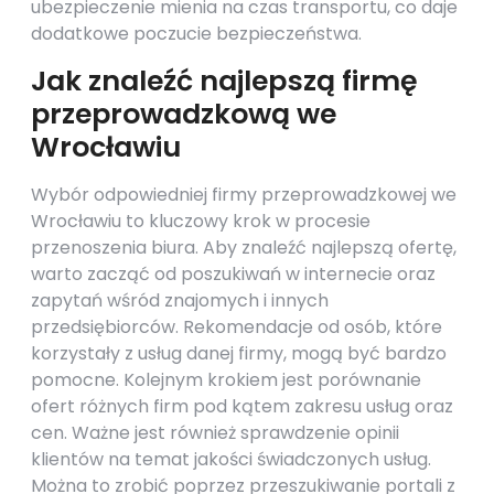
ubezpieczenie mienia na czas transportu, co daje
dodatkowe poczucie bezpieczeństwa.
Jak znaleźć najlepszą firmę
przeprowadzkową we
Wrocławiu
Wybór odpowiedniej firmy przeprowadzkowej we
Wrocławiu to kluczowy krok w procesie
przenoszenia biura. Aby znaleźć najlepszą ofertę,
warto zacząć od poszukiwań w internecie oraz
zapytań wśród znajomych i innych
przedsiębiorców. Rekomendacje od osób, które
korzystały z usług danej firmy, mogą być bardzo
pomocne. Kolejnym krokiem jest porównanie
ofert różnych firm pod kątem zakresu usług oraz
cen. Ważne jest również sprawdzenie opinii
klientów na temat jakości świadczonych usług.
Można to zrobić poprzez przeszukiwanie portali z