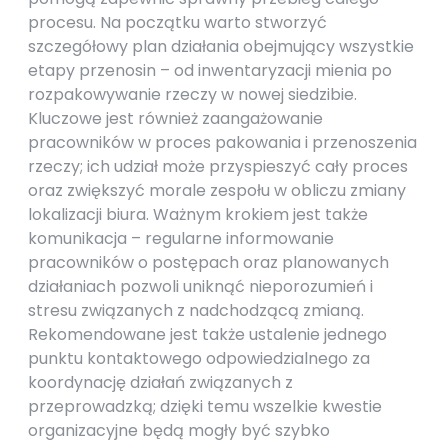
procesu. Na początku warto stworzyć
szczegółowy plan działania obejmujący wszystkie
etapy przenosin – od inwentaryzacji mienia po
rozpakowywanie rzeczy w nowej siedzibie.
Kluczowe jest również zaangażowanie
pracowników w proces pakowania i przenoszenia
rzeczy; ich udział może przyspieszyć cały proces
oraz zwiększyć morale zespołu w obliczu zmiany
lokalizacji biura. Ważnym krokiem jest także
komunikacja – regularne informowanie
pracowników o postępach oraz planowanych
działaniach pozwoli uniknąć nieporozumień i
stresu związanych z nadchodzącą zmianą.
Rekomendowane jest także ustalenie jednego
punktu kontaktowego odpowiedzialnego za
koordynację działań związanych z
przeprowadzką; dzięki temu wszelkie kwestie
organizacyjne będą mogły być szybko