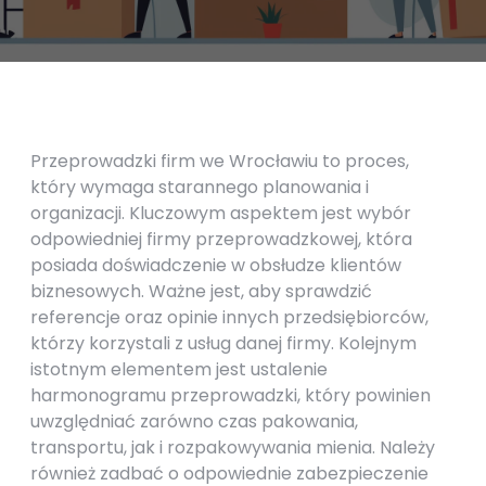
Przeprowadzki firm we Wrocławiu to proces,
który wymaga starannego planowania i
organizacji. Kluczowym aspektem jest wybór
odpowiedniej firmy przeprowadzkowej, która
posiada doświadczenie w obsłudze klientów
biznesowych. Ważne jest, aby sprawdzić
referencje oraz opinie innych przedsiębiorców,
którzy korzystali z usług danej firmy. Kolejnym
istotnym elementem jest ustalenie
harmonogramu przeprowadzki, który powinien
uwzględniać zarówno czas pakowania,
transportu, jak i rozpakowywania mienia. Należy
również zadbać o odpowiednie zabezpieczenie