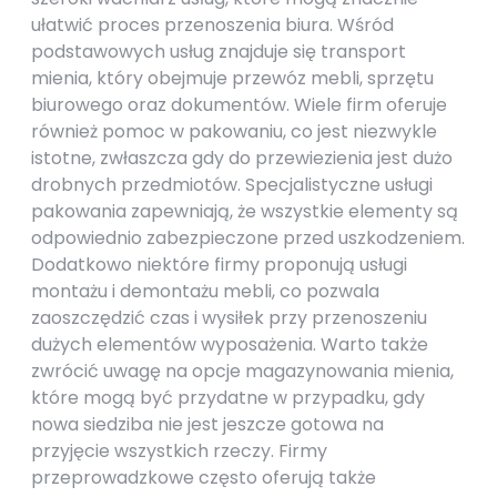
ułatwić proces przenoszenia biura. Wśród
podstawowych usług znajduje się transport
mienia, który obejmuje przewóz mebli, sprzętu
biurowego oraz dokumentów. Wiele firm oferuje
również pomoc w pakowaniu, co jest niezwykle
istotne, zwłaszcza gdy do przewiezienia jest dużo
drobnych przedmiotów. Specjalistyczne usługi
pakowania zapewniają, że wszystkie elementy są
odpowiednio zabezpieczone przed uszkodzeniem.
Dodatkowo niektóre firmy proponują usługi
montażu i demontażu mebli, co pozwala
zaoszczędzić czas i wysiłek przy przenoszeniu
dużych elementów wyposażenia. Warto także
zwrócić uwagę na opcje magazynowania mienia,
które mogą być przydatne w przypadku, gdy
nowa siedziba nie jest jeszcze gotowa na
przyjęcie wszystkich rzeczy. Firmy
przeprowadzkowe często oferują także