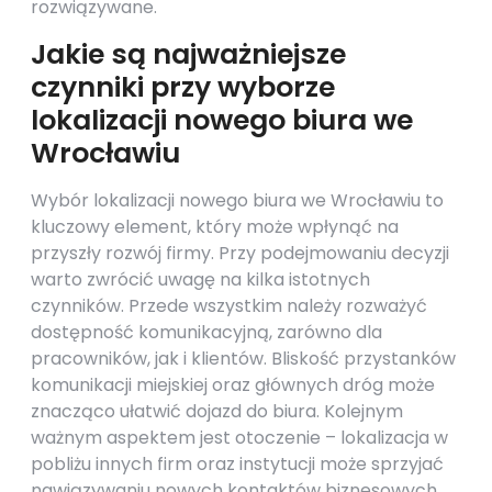
rozwiązywane.
Jakie są najważniejsze
czynniki przy wyborze
lokalizacji nowego biura we
Wrocławiu
Wybór lokalizacji nowego biura we Wrocławiu to
kluczowy element, który może wpłynąć na
przyszły rozwój firmy. Przy podejmowaniu decyzji
warto zwrócić uwagę na kilka istotnych
czynników. Przede wszystkim należy rozważyć
dostępność komunikacyjną, zarówno dla
pracowników, jak i klientów. Bliskość przystanków
komunikacji miejskiej oraz głównych dróg może
znacząco ułatwić dojazd do biura. Kolejnym
ważnym aspektem jest otoczenie – lokalizacja w
pobliżu innych firm oraz instytucji może sprzyjać
nawiązywaniu nowych kontaktów biznesowych.