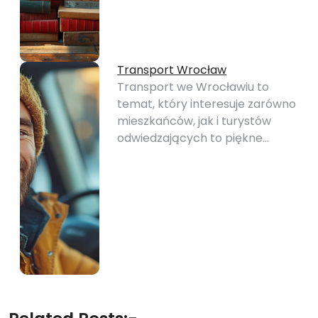
Transport Wrocław
Transport we Wrocławiu to
temat, który interesuje zarówno
mieszkańców, jak i turystów
odwiedzających to piękne…