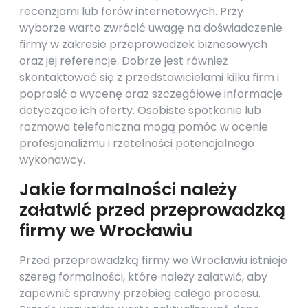
recenzjami lub forów internetowych. Przy
wyborze warto zwrócić uwagę na doświadczenie
firmy w zakresie przeprowadzek biznesowych
oraz jej referencje. Dobrze jest również
skontaktować się z przedstawicielami kilku firm i
poprosić o wycenę oraz szczegółowe informacje
dotyczące ich oferty. Osobiste spotkanie lub
rozmowa telefoniczna mogą pomóc w ocenie
profesjonalizmu i rzetelności potencjalnego
wykonawcy.
Jakie formalności należy
załatwić przed przeprowadzką
firmy we Wrocławiu
Przed przeprowadzką firmy we Wrocławiu istnieje
szereg formalności, które należy załatwić, aby
zapewnić sprawny przebieg całego procesu.