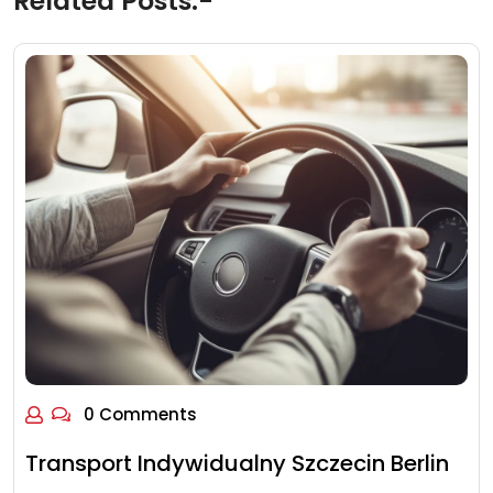
Related Posts:-
0 Comments
Transport Indywidualny Szczecin Berlin