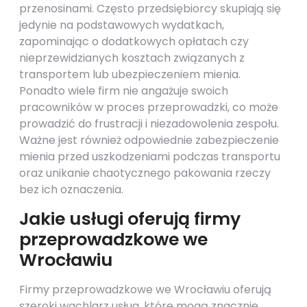
przenosinami. Często przedsiębiorcy skupiają się
jedynie na podstawowych wydatkach,
zapominając o dodatkowych opłatach czy
nieprzewidzianych kosztach związanych z
transportem lub ubezpieczeniem mienia.
Ponadto wiele firm nie angażuje swoich
pracowników w proces przeprowadzki, co może
prowadzić do frustracji i niezadowolenia zespołu.
Ważne jest również odpowiednie zabezpieczenie
mienia przed uszkodzeniami podczas transportu
oraz unikanie chaotycznego pakowania rzeczy
bez ich oznaczenia.
Jakie usługi oferują firmy
przeprowadzkowe we
Wrocławiu
Firmy przeprowadzkowe we Wrocławiu oferują
szeroki wachlarz usług, które mogą znacznie