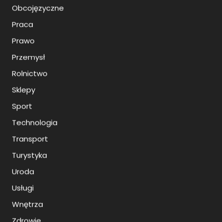
Obcojęzyczne
Praca
Prawo
Przemysł
Rolnictwo
Sklepy
Sport
Technologia
Transport
Turystyka
Uroda
Usługi
Wnętrza
Zdrowie