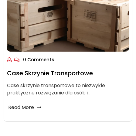
0 Comments
Case Skrzynie Transportowe
Case skrzynie transportowe to niezwykle
praktyczne rozwiązanie dla osób i…
Read More