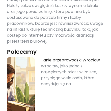
Należy także uwzględnić koszty wynajmu lokalu
oraz jego powierzchnię, która powinna być
dostosowana do potrzeb firmy i liczby
pracowników. Dobrze jest również zwrócić uwagę
na infrastrukturę techniczną budynku, taką jak
dostęp do internetu czy możliwości aranżacji
przestrzeni biurowej.
Polecamy
Tanie przeprowadzki Wrocław
Wrocław, jako jedno z
największych miast w Polsce,
przyciąga wiele osób, które
decydują się na…