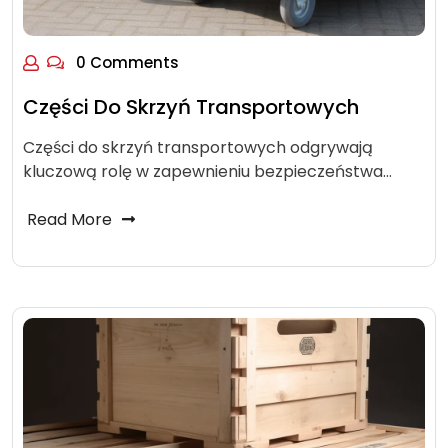
0 Comments
Części Do Skrzyń Transportowych
Części do skrzyń transportowych odgrywają
kluczową rolę w zapewnieniu bezpieczeństwa…
Read More