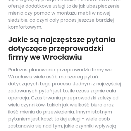
oferuje dodatkowe usługi takie jak ubezpieczenie
mienia czy pomoc w montażu mebli w nowej
siedzibie, co czyni cały proces jeszcze bardziej
komfortowym.
Jakie są najczęstsze pytania
dotyczące przeprowadzki
firmy we Wrocławiu
Podczas planowania przeprowadzki firmy we
Wrocławiu wiele osób ma szereg pytań
dotyczących tego procesu. Jednym z najczęściej
zadawanych pytań jest to, ile czasu zajmie cała
operacja. Czas trwania przeprowadzki zależy od
wielu czynników, takich jak wielkość biura oraz
ilość mienia do przewiezienia. Innym istotnym
pytaniem jest koszt takiej usługi – wiele osób
zastanawia się nad tym, jakie czynniki wpływają