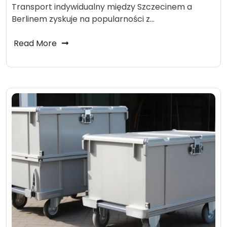
Transport indywidualny między Szczecinem a
Berlinem zyskuje na popularności z…
Read More