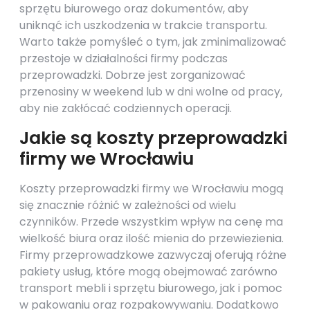
sprzętu biurowego oraz dokumentów, aby
uniknąć ich uszkodzenia w trakcie transportu.
Warto także pomyśleć o tym, jak zminimalizować
przestoje w działalności firmy podczas
przeprowadzki. Dobrze jest zorganizować
przenosiny w weekend lub w dni wolne od pracy,
aby nie zakłócać codziennych operacji.
Jakie są koszty przeprowadzki
firmy we Wrocławiu
Koszty przeprowadzki firmy we Wrocławiu mogą
się znacznie różnić w zależności od wielu
czynników. Przede wszystkim wpływ na cenę ma
wielkość biura oraz ilość mienia do przewiezienia.
Firmy przeprowadzkowe zazwyczaj oferują różne
pakiety usług, które mogą obejmować zarówno
transport mebli i sprzętu biurowego, jak i pomoc
w pakowaniu oraz rozpakowywaniu. Dodatkowo