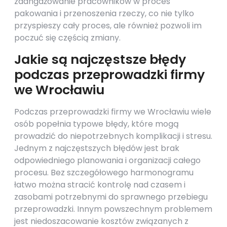
zaangażowanie pracowników w proces
pakowania i przenoszenia rzeczy, co nie tylko
przyspieszy cały proces, ale również pozwoli im
poczuć się częścią zmiany.
Jakie są najczęstsze błędy
podczas przeprowadzki firmy
we Wrocławiu
Podczas przeprowadzki firmy we Wrocławiu wiele
osób popełnia typowe błędy, które mogą
prowadzić do niepotrzebnych komplikacji i stresu.
Jednym z najczęstszych błędów jest brak
odpowiedniego planowania i organizacji całego
procesu. Bez szczegółowego harmonogramu
łatwo można stracić kontrolę nad czasem i
zasobami potrzebnymi do sprawnego przebiegu
przeprowadzki. Innym powszechnym problemem
jest niedoszacowanie kosztów związanych z