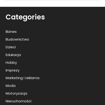
Categories
Biznes
Budownictwo
Dzieci
Edukacja
Hobby
Imprezy
Marketing i reklama
Moda
Motoryzacja
Nieruchomości