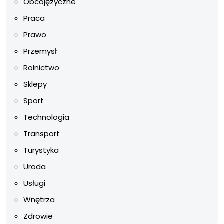
Obcojęzyczne
Praca
Prawo
Przemysł
Rolnictwo
Sklepy
Sport
Technologia
Transport
Turystyka
Uroda
Usługi
Wnętrza
Zdrowie