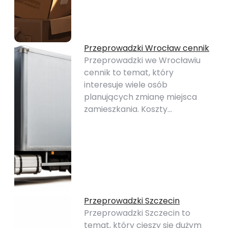
Przeprowadzki Wrocław cennik
Przeprowadzki we Wrocławiu
cennik to temat, który
interesuje wiele osób
planujących zmianę miejsca
zamieszkania. Koszty…
Przeprowadzki Szczecin
Przeprowadzki Szczecin to
temat, który cieszy się dużym