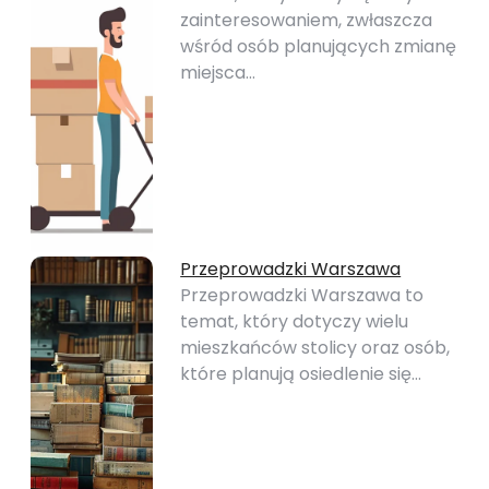
zainteresowaniem, zwłaszcza
wśród osób planujących zmianę
miejsca…
Przeprowadzki Warszawa
Przeprowadzki Warszawa to
temat, który dotyczy wielu
mieszkańców stolicy oraz osób,
które planują osiedlenie się…