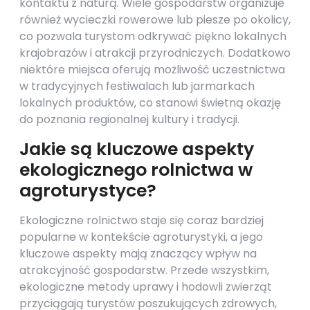
kontaktu z naturą. Wiele gospodarstw organizuje
również wycieczki rowerowe lub piesze po okolicy,
co pozwala turystom odkrywać piękno lokalnych
krajobrazów i atrakcji przyrodniczych. Dodatkowo
niektóre miejsca oferują możliwość uczestnictwa
w tradycyjnych festiwalach lub jarmarkach
lokalnych produktów, co stanowi świetną okazję
do poznania regionalnej kultury i tradycji.
Jakie są kluczowe aspekty
ekologicznego rolnictwa w
agroturystyce?
Ekologiczne rolnictwo staje się coraz bardziej
popularne w kontekście agroturystyki, a jego
kluczowe aspekty mają znaczący wpływ na
atrakcyjność gospodarstw. Przede wszystkim,
ekologiczne metody uprawy i hodowli zwierząt
przyciągają turystów poszukujących zdrowych,