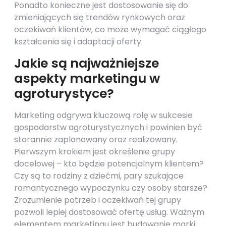
Ponadto konieczne jest dostosowanie się do
zmieniających się trendów rynkowych oraz
oczekiwań klientów, co może wymagać ciągłego
kształcenia się i adaptacji oferty.
Jakie są najważniejsze
aspekty marketingu w
agroturystyce?
Marketing odgrywa kluczową rolę w sukcesie
gospodarstw agroturystycznych i powinien być
starannie zaplanowany oraz realizowany.
Pierwszym krokiem jest określenie grupy
docelowej – kto będzie potencjalnym klientem?
Czy są to rodziny z dziećmi, pary szukające
romantycznego wypoczynku czy osoby starsze?
Zrozumienie potrzeb i oczekiwań tej grupy
pozwoli lepiej dostosować ofertę usług. Ważnym
elementem marketingu jest budowanie marki