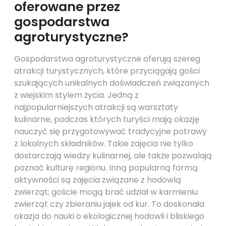
oferowane przez
gospodarstwa
agroturystyczne?
Gospodarstwa agroturystyczne oferują szereg
atrakcji turystycznych, które przyciągają gości
szukających unikalnych doświadczeń związanych
z wiejskim stylem życia. Jedną z
najpopularniejszych atrakcji są warsztaty
kulinarne, podczas których turyści mają okazję
nauczyć się przygotowywać tradycyjne potrawy
z lokalnych składników. Takie zajęcia nie tylko
dostarczają wiedzy kulinarnej, ale także pozwalają
poznać kulturę regionu. Inną popularną formą
aktywności są zajęcia związane z hodowlą
zwierząt; goście mogą brać udział w karmieniu
zwierząt czy zbieraniu jajek od kur. To doskonała
okazja do nauki o ekologicznej hodowli i bliskiego