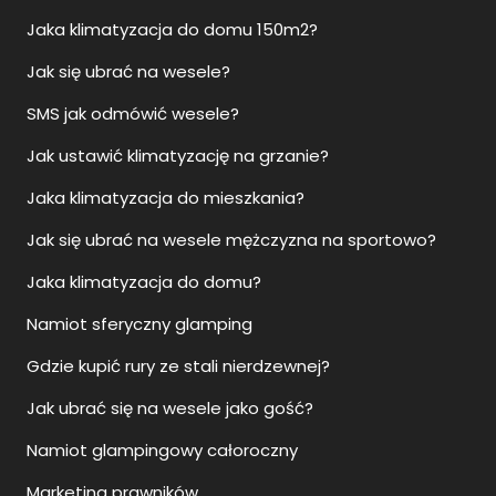
Jaka klimatyzacja do domu 150m2?
Jak się ubrać na wesele?
SMS jak odmówić wesele?
Jak ustawić klimatyzację na grzanie?
Jaka klimatyzacja do mieszkania?
Jak się ubrać na wesele mężczyzna na sportowo?
Jaka klimatyzacja do domu?
Namiot sferyczny glamping
Gdzie kupić rury ze stali nierdzewnej?
Jak ubrać się na wesele jako gość?
Namiot glampingowy całoroczny
Marketing prawników