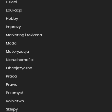
Dzieci
Edukacja
Hobby
Imprezy
Marketing i reklama
Moda
Motoryzacja
Nieruchomości
Obcojęzyczne
Praca
Prawo
Przemysł
Rolnictwo
Sklepy