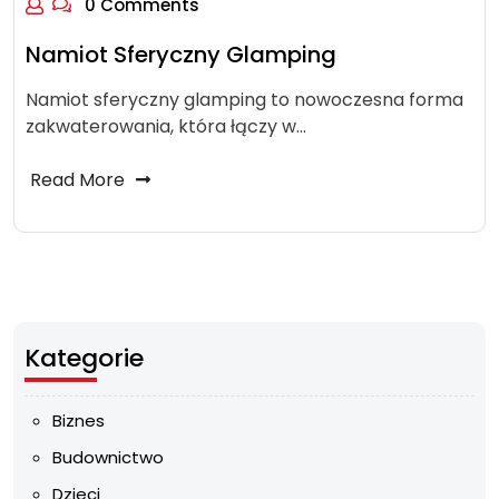
0 Comments
Namiot Sferyczny Glamping
Namiot sferyczny glamping to nowoczesna forma
zakwaterowania, która łączy w…
Read More
Kategorie
Biznes
Budownictwo
Dzieci