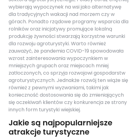
wybierają wypoczynek na wsi jako alternatywę
dla tradycyjnych wakacji nad morzem czy w
górach. Ponadto rządowe programy wsparcia dla
rolników oraz inicjatywy promujące lokalną
produkcję żywności stwarzają korzystne warunki
dla rozwoju agroturystyki. Warto również
zauważyć, że pandemia COVID-19 spowodowała
wzrost zainteresowania wypoczynkiem w
mniejszych grupach oraz miejscach mniej
zatłoczonych, co sprzyja rozwojowi gospodarstw
agroturystycznych. Jednakże rozwój ten wiąże się
również z pewnymi wyzwaniami, takimi jak
konieczność dostosowania się do zmieniających
się oczekiwań klientów czy konkurencja ze strony
innych form turystyki wiejskiej.
Jakie są najpopularniejsze
atrakcje turystyczne