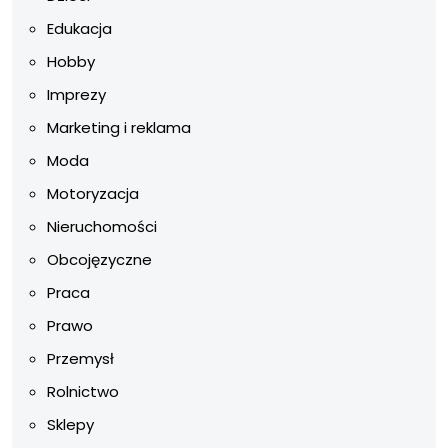
Edukacja
Hobby
Imprezy
Marketing i reklama
Moda
Motoryzacja
Nieruchomości
Obcojęzyczne
Praca
Prawo
Przemysł
Rolnictwo
Sklepy