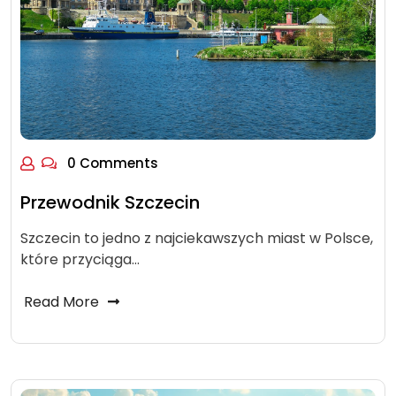
0 Comments
Przewodnik Szczecin
Szczecin to jedno z najciekawszych miast w Polsce,
które przyciąga…
Read More