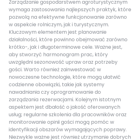
Zarządzanie gospodarstwem agroturystycznym
wymaga zastosowania najlepszych praktyk, które
pozwolą na efektywne funkcjonowanie zarówno
w aspekcie rolniczym, jak i turystycznym.
Kluczowym elementem jest planowanie
działalności, które powinno obejmować zarówno
krótko-, jak i długoterminowe cele. Ważne jest,
aby stworzyć harmonogram prac, który
uwzględni sezonowość upraw oraz potrzeby
gości. Warto również zainwestować w
nowoczesne technologie, które mogą ułatwić
codzienne obowiązki, takie jak systemy
nawadniania czy oprogramowanie do
zarządzania rezerwacjami. Kolejnym istotnym
aspektem jest dbałość o jakość oferowanych
usług; regularne szkolenia dla pracowników oraz
monitorowanie opinii gości mogą pomóc w
identyfikacji obszarów wymagających poprawy.
Niezwykle ważne jest również utrzymanie dobrych