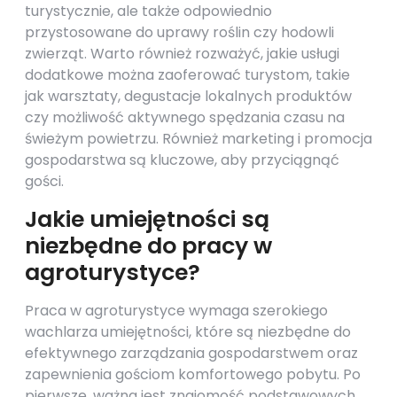
turystycznie, ale także odpowiednio
przystosowane do uprawy roślin czy hodowli
zwierząt. Warto również rozważyć, jakie usługi
dodatkowe można zaoferować turystom, takie
jak warsztaty, degustacje lokalnych produktów
czy możliwość aktywnego spędzania czasu na
świeżym powietrzu. Również marketing i promocja
gospodarstwa są kluczowe, aby przyciągnąć
gości.
Jakie umiejętności są
niezbędne do pracy w
agroturystyce?
Praca w agroturystyce wymaga szerokiego
wachlarza umiejętności, które są niezbędne do
efektywnego zarządzania gospodarstwem oraz
zapewnienia gościom komfortowego pobytu. Po
pierwsze, ważna jest znajomość podstawowych