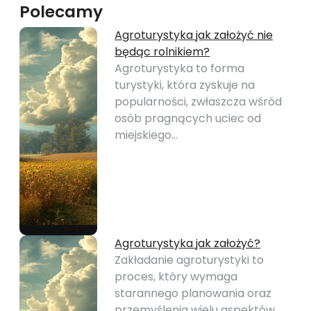
Polecamy
Agroturystyka jak założyć nie
będąc rolnikiem?
Agroturystyka to forma
turystyki, która zyskuje na
popularności, zwłaszcza wśród
osób pragnących uciec od
miejskiego…
Agroturystyka jak założyć?
Zakładanie agroturystyki to
proces, który wymaga
starannego planowania oraz
przemyślenia wielu aspektów.