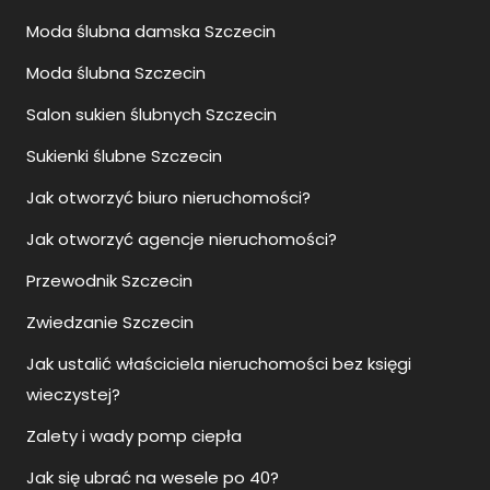
Moda ślubna damska Szczecin
Moda ślubna Szczecin
Salon sukien ślubnych Szczecin
Sukienki ślubne Szczecin
Jak otworzyć biuro nieruchomości?
Jak otworzyć agencje nieruchomości?
Przewodnik Szczecin
Zwiedzanie Szczecin
Jak ustalić właściciela nieruchomości bez księgi
wieczystej?
Zalety i wady pomp ciepła
Jak się ubrać na wesele po 40?