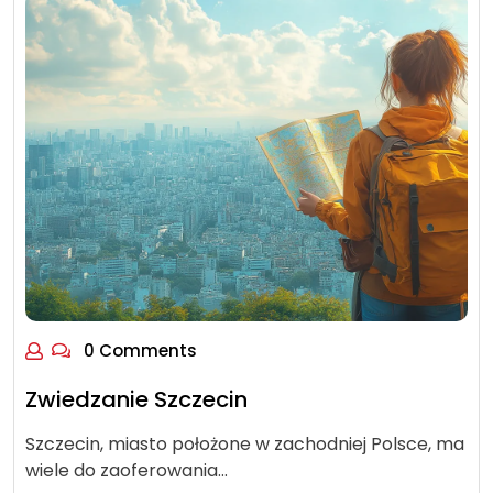
0 Comments
Zwiedzanie Szczecin
Szczecin, miasto położone w zachodniej Polsce, ma
wiele do zaoferowania…