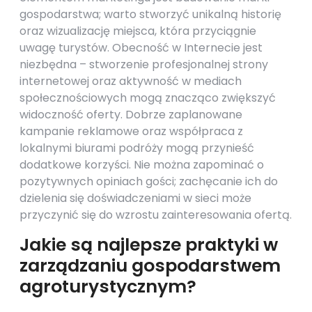
gospodarstwa; warto stworzyć unikalną historię
oraz wizualizację miejsca, która przyciągnie
uwagę turystów. Obecność w Internecie jest
niezbędna – stworzenie profesjonalnej strony
internetowej oraz aktywność w mediach
społecznościowych mogą znacząco zwiększyć
widoczność oferty. Dobrze zaplanowane
kampanie reklamowe oraz współpraca z
lokalnymi biurami podróży mogą przynieść
dodatkowe korzyści. Nie można zapominać o
pozytywnych opiniach gości; zachęcanie ich do
dzielenia się doświadczeniami w sieci może
przyczynić się do wzrostu zainteresowania ofertą.
Jakie są najlepsze praktyki w
zarządzaniu gospodarstwem
agroturystycznym?