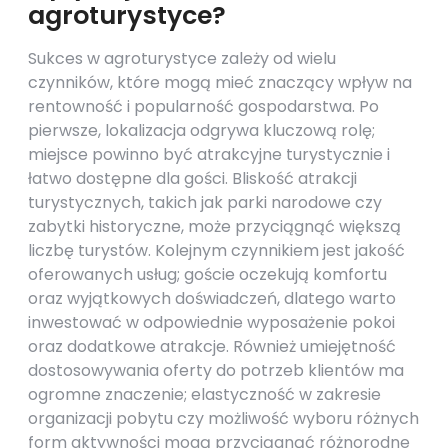
agroturystyce?
Sukces w agroturystyce zależy od wielu
czynników, które mogą mieć znaczący wpływ na
rentowność i popularność gospodarstwa. Po
pierwsze, lokalizacja odgrywa kluczową rolę;
miejsce powinno być atrakcyjne turystycznie i
łatwo dostępne dla gości. Bliskość atrakcji
turystycznych, takich jak parki narodowe czy
zabytki historyczne, może przyciągnąć większą
liczbę turystów. Kolejnym czynnikiem jest jakość
oferowanych usług; goście oczekują komfortu
oraz wyjątkowych doświadczeń, dlatego warto
inwestować w odpowiednie wyposażenie pokoi
oraz dodatkowe atrakcje. Również umiejętność
dostosowywania oferty do potrzeb klientów ma
ogromne znaczenie; elastyczność w zakresie
organizacji pobytu czy możliwość wyboru różnych
form aktywności mogą przyciągnąć różnorodne