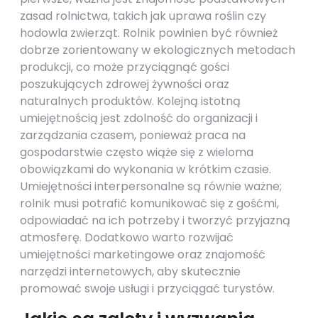
zasad rolnictwa, takich jak uprawa roślin czy
hodowla zwierząt. Rolnik powinien być również
dobrze zorientowany w ekologicznych metodach
produkcji, co może przyciągnąć gości
poszukujących zdrowej żywności oraz
naturalnych produktów. Kolejną istotną
umiejętnością jest zdolność do organizacji i
zarządzania czasem, ponieważ praca na
gospodarstwie często wiąże się z wieloma
obowiązkami do wykonania w krótkim czasie.
Umiejętności interpersonalne są równie ważne;
rolnik musi potrafić komunikować się z gośćmi,
odpowiadać na ich potrzeby i tworzyć przyjazną
atmosferę. Dodatkowo warto rozwijać
umiejętności marketingowe oraz znajomość
narzędzi internetowych, aby skutecznie
promować swoje usługi i przyciągać turystów.