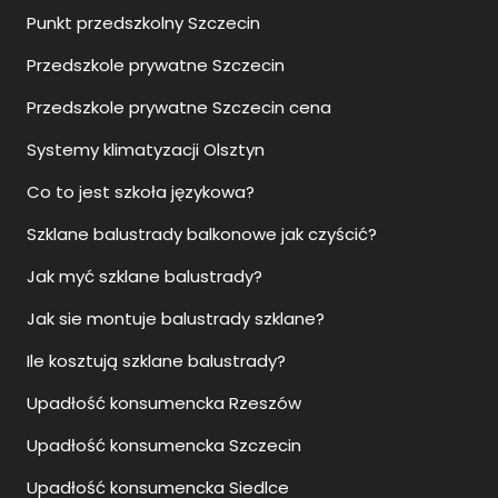
Punkt przedszkolny Szczecin
Przedszkole prywatne Szczecin
Przedszkole prywatne Szczecin cena
Systemy klimatyzacji Olsztyn
Co to jest szkoła językowa?
Szklane balustrady balkonowe jak czyścić?
Jak myć szklane balustrady?
Jak sie montuje balustrady szklane?
Ile kosztują szklane balustrady?
Upadłość konsumencka Rzeszów
Upadłość konsumencka Szczecin
Upadłość konsumencka Siedlce