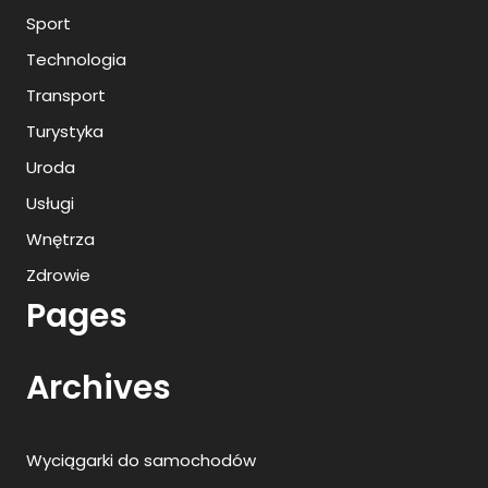
Sport
Technologia
Transport
Turystyka
Uroda
Usługi
Wnętrza
Zdrowie
Pages
Archives
Wyciągarki do samochodów