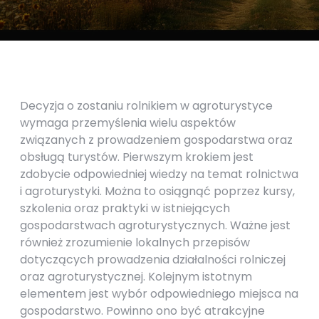
Decyzja o zostaniu rolnikiem w agroturystyce
wymaga przemyślenia wielu aspektów
związanych z prowadzeniem gospodarstwa oraz
obsługą turystów. Pierwszym krokiem jest
zdobycie odpowiedniej wiedzy na temat rolnictwa
i agroturystyki. Można to osiągnąć poprzez kursy,
szkolenia oraz praktyki w istniejących
gospodarstwach agroturystycznych. Ważne jest
również zrozumienie lokalnych przepisów
dotyczących prowadzenia działalności rolniczej
oraz agroturystycznej. Kolejnym istotnym
elementem jest wybór odpowiedniego miejsca na
gospodarstwo. Powinno ono być atrakcyjne