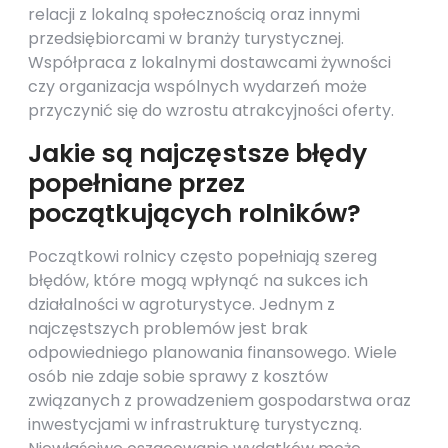
relacji z lokalną społecznością oraz innymi
przedsiębiorcami w branży turystycznej.
Współpraca z lokalnymi dostawcami żywności
czy organizacja wspólnych wydarzeń może
przyczynić się do wzrostu atrakcyjności oferty.
Jakie są najczęstsze błędy
popełniane przez
początkujących rolników?
Początkowi rolnicy często popełniają szereg
błędów, które mogą wpłynąć na sukces ich
działalności w agroturystyce. Jednym z
najczęstszych problemów jest brak
odpowiedniego planowania finansowego. Wiele
osób nie zdaje sobie sprawy z kosztów
związanych z prowadzeniem gospodarstwa oraz
inwestycjami w infrastrukturę turystyczną.