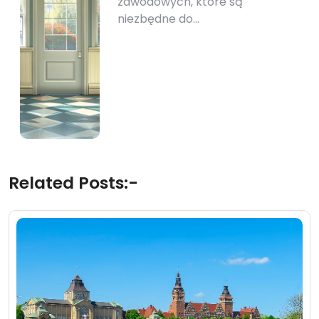
zawodowych, które są
niezbędne do…
Related Posts:-