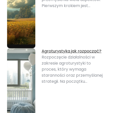
Pierwszym krokiem jest…
Agroturystyka jak rozpocząć?
Rozpoczęcie działalności w
zakresie agroturystyki to
proces, który wymaga
staranności oraz przemyślanej
strategii. Na początku…