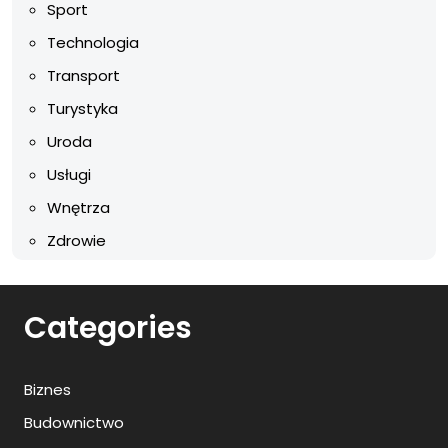
Sport
Technologia
Transport
Turystyka
Uroda
Usługi
Wnętrza
Zdrowie
Categories
Biznes
Budownictwo