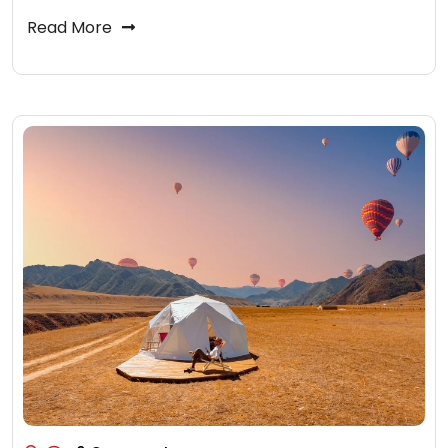
Read More