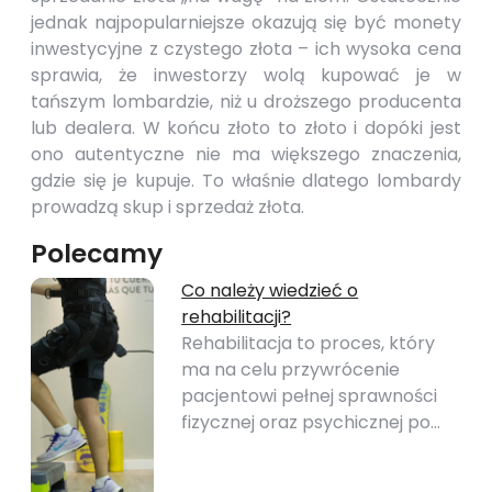
jednak najpopularniejsze okazują się być monety
inwestycyjne z czystego złota – ich wysoka cena
sprawia, że inwestorzy wolą kupować je w
tańszym
lombardzie
, niż u droższego producenta
lub dealera. W końcu złoto to złoto i dopóki jest
ono autentyczne nie ma większego znaczenia,
gdzie się je kupuje. To właśnie dlatego
lombardy
prowadzą skup i sprzedaż złota.
Polecamy
Co należy wiedzieć o
rehabilitacji?
Rehabilitacja to proces, który
ma na celu przywrócenie
pacjentowi pełnej sprawności
fizycznej oraz psychicznej po…