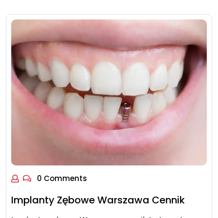
0 Comments
Implanty Zębowe Warszawa Cennik