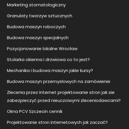
Marketing stomatologiczny
Granulaty tworzyw sztucznych
Budowa maszyn roboczych
Budowa maszyn specjalnych
Pozycjonowanie lokalne Wrocław
Stolarka okienna i drzwiowa co to jest?
Mechanika i budowa maszyn jakie kursy?
Budowa maszyn przemysłowych na zamówienie
Zlecenia przez internet projektowanie stron jak sie
zabezpieczyć przed nieuczciwymi zleceniodawcami?
Okna PCV Szczecin cennik
Projektowanie stron internetowych jak zaczać?