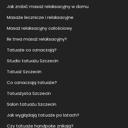
Jak zrobić masaż relaksacyjny w domu
Masaże lecznicze i relaksacyjne
Masaż relaksacyjny całościowy
Ile trwa masaż relaksacyjny?
Tatuaże co oznaczają?
Studio tatuażu Szczecin
Tatuaż Szczecin
Co oznaczają tatuaże?
Tatuażysta Szczecin
Salon tatuażu Szczecin
Jak wyglądają tatuaże po latach?
Czy tatuaże handpoke znikają?