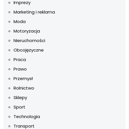
Imprezy
Marketing i reklama
Moda
Motoryzacja
Nieruchomości
Obcojęzyczne
Praca
Prawo
Przemysł
Rolnictwo
Sklepy
Sport
Technologia
Transport