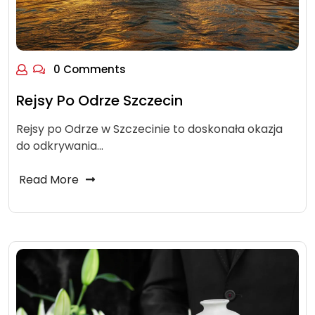
0 Comments
Rejsy Po Odrze Szczecin
Rejsy po Odrze w Szczecinie to doskonała okazja
do odkrywania…
Read More