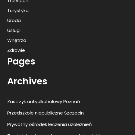
Transport
Turystyka
Uroda
Usługi
Wnętrza
Zdrowie
Pages
Archives
Zastrzyk antyalkoholowy Poznań
Przedszkole niepubliczne Szczecin
Prywatny ośrodek leczenia uzależnień