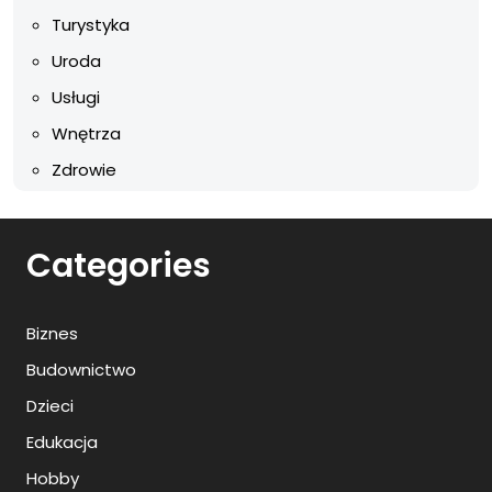
Turystyka
Uroda
Usługi
Wnętrza
Zdrowie
Categories
Biznes
Budownictwo
Dzieci
Edukacja
Hobby