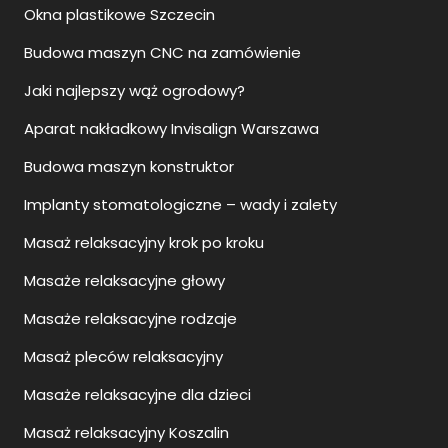
Okna plastikowe Szczecin
Budowa maszyn CNC na zamówienie
Jaki najlepszy wąż ogrodowy?
Aparat nakładkowy Invisalign Warszawa
Budowa maszyn konstruktor
Implanty stomatologiczne – wady i zalety
Masaż relaksacyjny krok po kroku
Masaże relaksacyjne głowy
Masaże relaksacyjne rodzaje
Masaż pleców relaksacyjny
Masaże relaksacyjne dla dzieci
Masaż relaksacyjny Koszalin