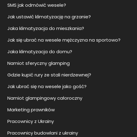
SMS jak odmówić wesele?
Jak ustawić klimatyzację na grzanie?
Jaka klimatyzacja do mieszkania?
Jak się ubrać na wesele mężczyzna na sportowo?
Jaka klimatyzacja do domu?
Namiot sferyczny glamping
Gdzie kupić rury ze stali nierdzewnej?
Jak ubrać się na wesele jako gość?
Namiot glampingowy całoroczny
Marketing prawników
Pracownicy z Ukrainy
Pracownicy budowlani z ukrainy