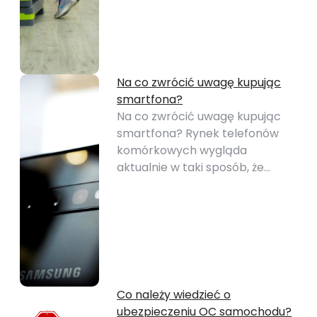
Na co zwrócić uwagę kupując
smartfona?
Na co zwrócić uwagę kupując
smartfona? Rynek telefonów
komórkowych wygląda
aktualnie w taki sposób, że…
Co należy wiedzieć o
ubezpieczeniu OC samochodu?