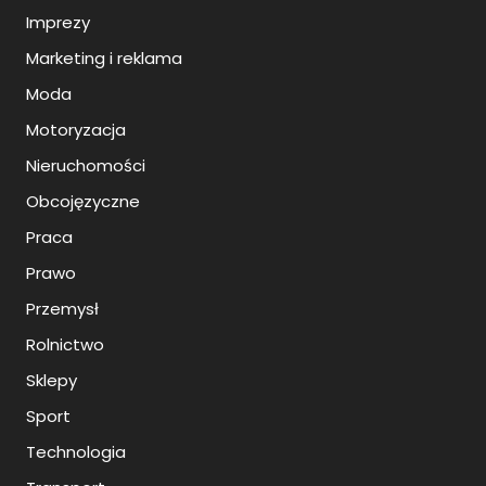
Imprezy
Marketing i reklama
Moda
Motoryzacja
Nieruchomości
Obcojęzyczne
Praca
Prawo
Przemysł
Rolnictwo
Sklepy
Sport
Technologia