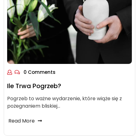
0 Comments
Ile Trwa Pogrzeb?
Pogrzeb to ważne wydarzenie, które wiąże się z
pożegnaniem bliskiej…
Read More