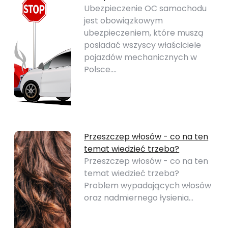
Ubezpieczenie OC samochodu
jest obowiązkowym
ubezpieczeniem, które muszą
posiadać wszyscy właściciele
pojazdów mechanicznych w
Polsce.…
Przeszczep włosów - co na ten
temat wiedzieć trzeba?
Przeszczep włosów - co na ten
temat wiedzieć trzeba?
Problem wypadających włosów
oraz nadmiernego łysienia…