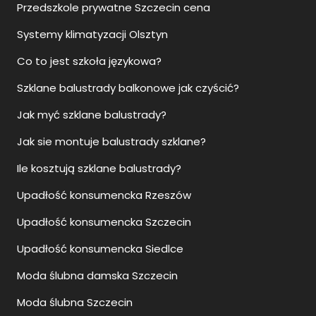
Przedszkole prywatne Szczecin cena
Systemy klimatyzacji Olsztyn
Co to jest szkoła językowa?
Szklane balustrady balkonowe jak czyścić?
Jak myć szklane balustrady?
Jak sie montuje balustrady szklane?
Ile kosztują szklane balustrady?
Upadłość konsumencka Rzeszów
Upadłość konsumencka Szczecin
Upadłość konsumencka Siedlce
Moda ślubna damska Szczecin
Moda ślubna Szczecin