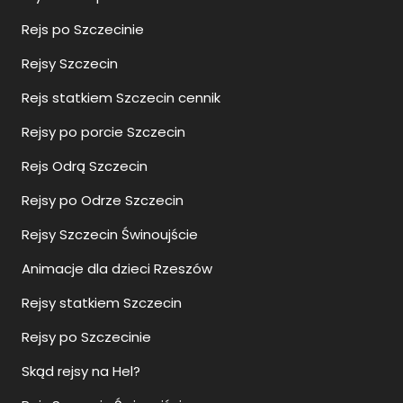
Rejs po Szczecinie
Rejsy Szczecin
Rejs statkiem Szczecin cennik
Rejsy po porcie Szczecin
Rejs Odrą Szczecin
Rejsy po Odrze Szczecin
Rejsy Szczecin Świnoujście
Animacje dla dzieci Rzeszów
Rejsy statkiem Szczecin
Rejsy po Szczecinie
Skąd rejsy na Hel?