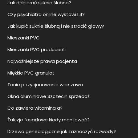
Jak dobierać suknie ślubne?
Czy psychiatra online wystawi L4?
Jak kupić suknie ślubną i nie stracić głowy?
Mieszanki PVC
Mieszanki PVC producent
Najważniejsze prawa pacjenta
Miękkie PVC granulat
Tanie pozycjonowanie warszawa
Okna aluminiowe Szczecin sprzedaż
Co zawiera witamina a?
Żaluzje fasadowe kiedy montować?
Drzewo genealogiczne jak zaznaczyć rozwody?