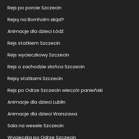
Rejs po porcie Szczecin
Rejsy na Bornholm skąd?
Animacje dla dzieci Łódź
Rejs statkiem Szczecin
Rejs wycieczkowy Szczecin
Rejs o zachodzie słońca Szczecin
Rejsy statkami Szczecin
Rejs po Odrze Szczecin wieczór panieński
Animacje dla dzieci Lublin
Animacje dla dzieci Warszawa
Sala na wesele Szczecin
Wycieczka po Odrze Szczecin