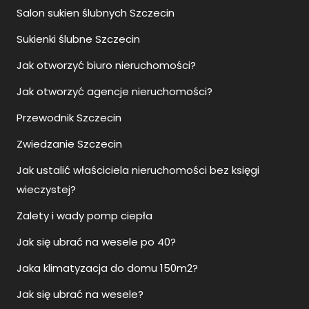
Salon sukien ślubnych Szczecin
Sukienki ślubne Szczecin
Jak otworzyć biuro nieruchomości?
Jak otworzyć agencje nieruchomości?
Przewodnik Szczecin
Zwiedzanie Szczecin
Jak ustalić właściciela nieruchomości bez księgi
wieczystej?
Zalety i wady pomp ciepła
Jak się ubrać na wesele po 40?
Jaka klimatyzacja do domu 150m2?
Jak się ubrać na wesele?