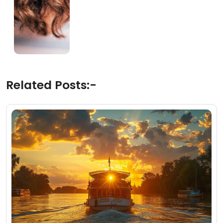
Related Posts:-