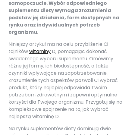
samopoczucie. Wybór odpowiedniego
suplementu diety wymaga zrozumienia
podstaw jej działania, form dostępnych na
rynku oraz indywidualnych potrzeb
organizmu.
Niniejszy artykuł ma na celu przybliżenie Ci
tajników
witaminy
D, pomagając dokonać
świadomego wyboru suplementu. Omówimy
różne jej formy, ich biodostępność, a także
czynniki wpływające na zapotrzebowanie.
Zrozumienie tych aspektów pozwoli Ci wybrać
produkt, który najlepiej odpowiada Twoim
potrzebom zdrowotnym i zapewni optymalne
korzyści dla Twojego organizmu. Przygotuj się na
kompleksowe spojrzenie na to, jak wybrać
najlepszą witaminę D.
Na rynku suplementów diety dominują dwie