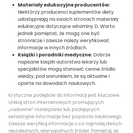
Materiały edukacyjne producentów:
Niektórzy producenci suplementów diety
udostępniają na swoich stronach materiały
edukacyjne dotyczące witaminy D. Warto
jednak pamiętać, że mogą one być
stronnicze i zawsze należy weryfikować
informacje w innych źródłach.
Książki i poradniki medyczne:
Dobrze
napisane książki autorstwa lekarzy lub
specjalistów mogą stanowić cenne źródło
wiedzy, pod warunkiem, że są aktualne i
oparte na dowodach naukowych.
Krytyczne podejście do informacji jest kluczowe.
Unikaj stron internetowych promujących
„cudowne” rozwiązania lub podających
sensacyjne informacje bez poparcia naukowego.
Zawsze weryfikuj informacje z co najmniej dwóch
niezależnych, wiarygodnych źródeł. Pamiętaj, że