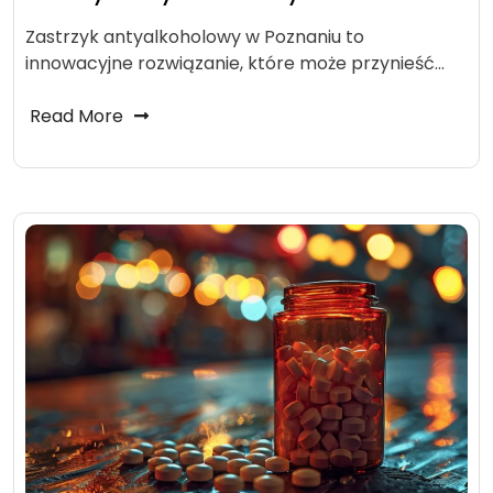
Zastrzyk antyalkoholowy w Poznaniu to
innowacyjne rozwiązanie, które może przynieść…
Read More