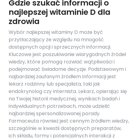
Gdzie szukać informacji o
najlepszej witaminie D dla
zdrowia
Wybór najlepszej witaminy D może być
przytłaczający ze względu na mnogość
dostępnych opcji i sprzecznych informacji.
Kluczowe jest poszukiwanie wiarygodnych źródeł
wiedzy, które pomogą rozwiać wątpliwości i
podejmować świadome decyzje. Podstawowym i
najbardziej zaufanym źródłem informacji jest
lekarz rodzinny lub specjalista, taki jak
endokrynolog czy internista. Lekarz, opierając się
na Twojej historii medycznej, wynikach badań i
indywidualnych potrzebach, może udzielić
najbardziej spersonalizowanej porady.
Farmaceuta również jest cennym źródłem wiedzy,
szczególnie w kwestii dostępnych preparatów,
ich składu, formy i potencjalnych interakcji z