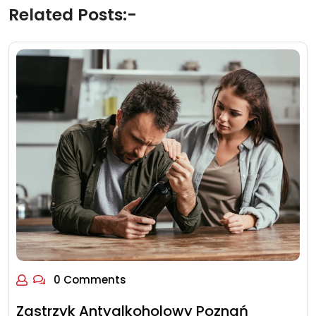
Related Posts:-
0 Comments
Zastrzyk Antyalkoholowy Poznań