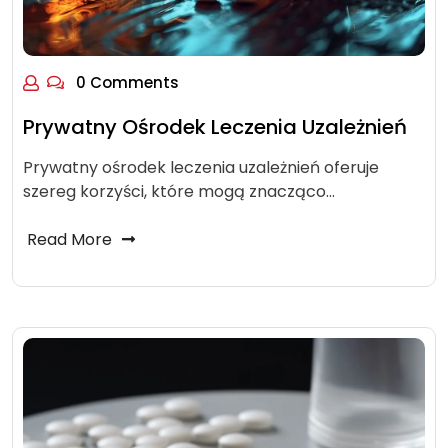
0 Comments
Prywatny Ośrodek Leczenia Uzależnień
Prywatny ośrodek leczenia uzależnień oferuje
szereg korzyści, które mogą znacząco…
Read More