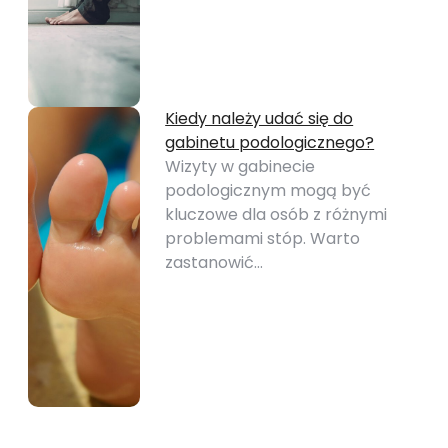
Kiedy należy udać się do
gabinetu podologicznego?
Wizyty w gabinecie
podologicznym mogą być
kluczowe dla osób z różnymi
problemami stóp. Warto
zastanowić…