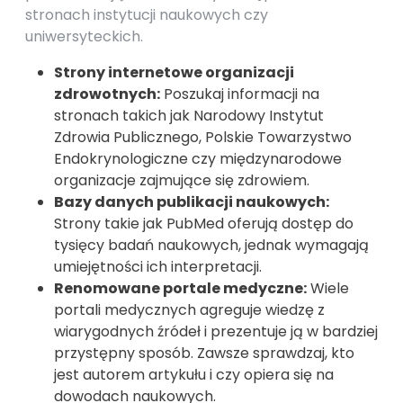
stronach instytucji naukowych czy
uniwersyteckich.
Strony internetowe organizacji
zdrowotnych:
Poszukaj informacji na
stronach takich jak Narodowy Instytut
Zdrowia Publicznego, Polskie Towarzystwo
Endokrynologiczne czy międzynarodowe
organizacje zajmujące się zdrowiem.
Bazy danych publikacji naukowych:
Strony takie jak PubMed oferują dostęp do
tysięcy badań naukowych, jednak wymagają
umiejętności ich interpretacji.
Renomowane portale medyczne:
Wiele
portali medycznych agreguje wiedzę z
wiarygodnych źródeł i prezentuje ją w bardziej
przystępny sposób. Zawsze sprawdzaj, kto
jest autorem artykułu i czy opiera się na
dowodach naukowych.