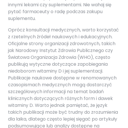
innymi lekami czy suplementami. Nie wahaj się
pytać farmaceuty o radę podczas zakupu
suplementu.
Oprócz konsultacji medycznych, warto korzystać
z rzetelnych źródeł naukowych i edukacyjnych.
Oficjalne strony organizacji zdrowotnych, takich
jak Narodowy Instytut Zdrowia Publicznego czy
Światowa Organizacja Zdrowia (WHO), często
publikują wytyczne dotyczące zapobiegania
niedoborom witaminy D i jej suplementacji.
Publikacje naukowe dostępne w renomowanych
czasopismach medycznych mogą dostarczyć
szczegółowych informacji na temat badań
klinicznych dotyczących różnych form i dawek
witaminy D. Warto jednak pamiętać, że język
takich publikacji może być trudny do zrozumienia
dla laika, dlatego często lepiej sięgać po artykuły
podsumowujące lub analizy dostępne na