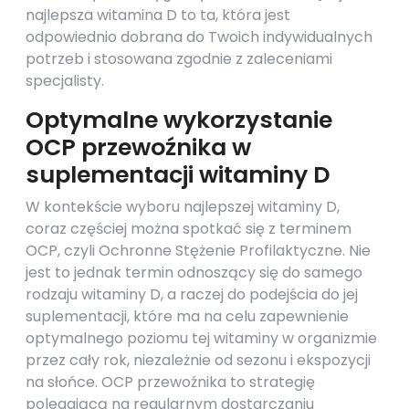
najlepsza witamina D to ta, która jest
odpowiednio dobrana do Twoich indywidualnych
potrzeb i stosowana zgodnie z zaleceniami
specjalisty.
Optymalne wykorzystanie
OCP przewoźnika w
suplementacji witaminy D
W kontekście wyboru najlepszej witaminy D,
coraz częściej można spotkać się z terminem
OCP, czyli Ochronne Stężenie Profilaktyczne. Nie
jest to jednak termin odnoszący się do samego
rodzaju witaminy D, a raczej do podejścia do jej
suplementacji, które ma na celu zapewnienie
optymalnego poziomu tej witaminy w organizmie
przez cały rok, niezależnie od sezonu i ekspozycji
na słońce. OCP przewoźnika to strategię
polegającą na regularnym dostarczaniu