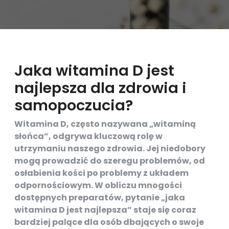
Jaka witamina D jest
najlepsza dla zdrowia i
samopoczucia?
Witamina D, często nazywana „witaminą
słońca”, odgrywa kluczową rolę w
utrzymaniu naszego zdrowia. Jej niedobory
mogą prowadzić do szeregu problemów, od
osłabienia kości po problemy z układem
odpornościowym. W obliczu mnogości
dostępnych preparatów, pytanie „jaka
witamina D jest najlepsza” staje się coraz
bardziej palące dla osób dbających o swoje