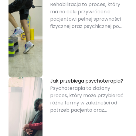
Rehabilitacja to proces, który
ma na celu przywrócenie
pacjentowi pełnej sprawności
fizycznej oraz psychicznej po…
Jak przebiega psychoterapia?
Psychoterapia to złożony
proces, który może przybierać
różne formy w zależności od
potrzeb pacjenta oraz…