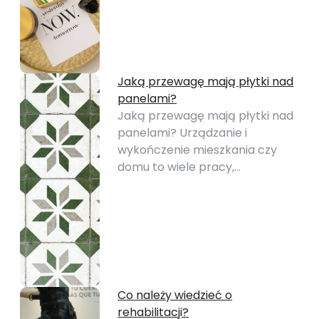
Jaką przewagę mają płytki nad
panelami?
Jaką przewagę mają płytki nad
panelami? Urządzanie i
wykończenie mieszkania czy
domu to wiele pracy,…
Co należy wiedzieć o
rehabilitacji?