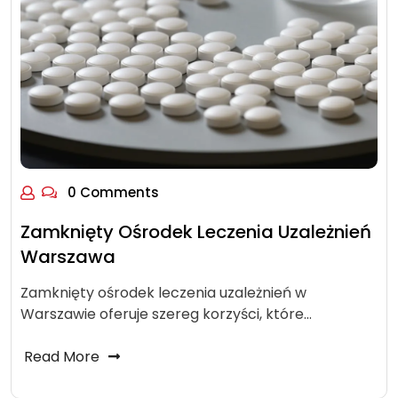
0 Comments
Zamknięty Ośrodek Leczenia Uzależnień
Warszawa
Zamknięty ośrodek leczenia uzależnień w
Warszawie oferuje szereg korzyści, które…
Read More