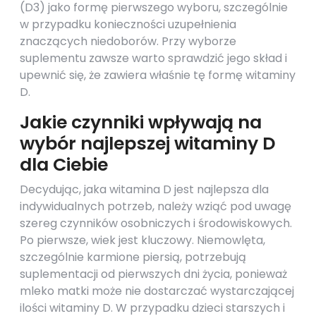
(D3) jako formę pierwszego wyboru, szczególnie
w przypadku konieczności uzupełnienia
znaczących niedoborów. Przy wyborze
suplementu zawsze warto sprawdzić jego skład i
upewnić się, że zawiera właśnie tę formę witaminy
D.
Jakie czynniki wpływają na
wybór najlepszej witaminy D
dla Ciebie
Decydując, jaka witamina D jest najlepsza dla
indywidualnych potrzeb, należy wziąć pod uwagę
szereg czynników osobniczych i środowiskowych.
Po pierwsze, wiek jest kluczowy. Niemowlęta,
szczególnie karmione piersią, potrzebują
suplementacji od pierwszych dni życia, ponieważ
mleko matki może nie dostarczać wystarczającej
ilości witaminy D. W przypadku dzieci starszych i