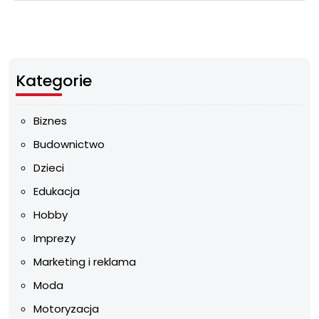
Kategorie
Biznes
Budownictwo
Dzieci
Edukacja
Hobby
Imprezy
Marketing i reklama
Moda
Motoryzacja