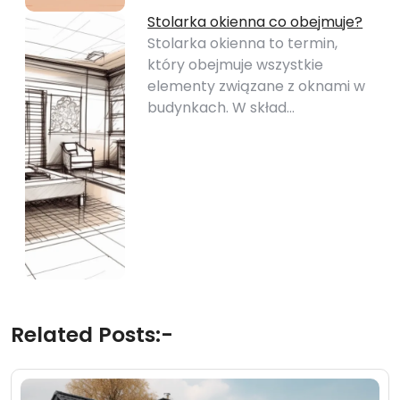
Stolarka okienna co obejmuje?
Stolarka okienna to termin,
który obejmuje wszystkie
elementy związane z oknami w
budynkach. W skład…
Related Posts:-