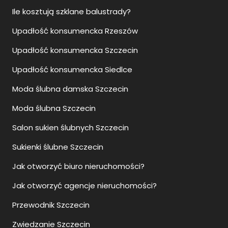
Ile kosztują szklane balustrady?
Upadłość konsumencka Rzeszów
Upadłość konsumencka Szczecin
Upadłość konsumencka Siedlce
Moda ślubna damska Szczecin
Moda ślubna Szczecin
Salon sukien ślubnych Szczecin
Sukienki ślubne Szczecin
Jak otworzyć biuro nieruchomości?
Jak otworzyć agencje nieruchomości?
Przewodnik Szczecin
Zwiedzanie Szczecin