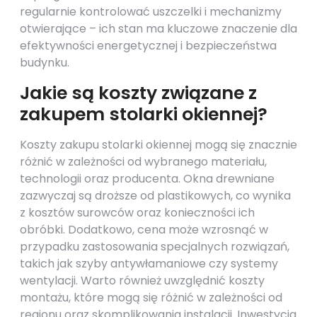
regularnie kontrolować uszczelki i mechanizmy
otwierające – ich stan ma kluczowe znaczenie dla
efektywności energetycznej i bezpieczeństwa
budynku.
Jakie są koszty związane z
zakupem stolarki okiennej?
Koszty zakupu stolarki okiennej mogą się znacznie
różnić w zależności od wybranego materiału,
technologii oraz producenta. Okna drewniane
zazwyczaj są droższe od plastikowych, co wynika
z kosztów surowców oraz konieczności ich
obróbki. Dodatkowo, cena może wzrosnąć w
przypadku zastosowania specjalnych rozwiązań,
takich jak szyby antywłamaniowe czy systemy
wentylacji. Warto również uwzględnić koszty
montażu, które mogą się różnić w zależności od
regionu oraz skomplikowania instalacji. Inwestycja