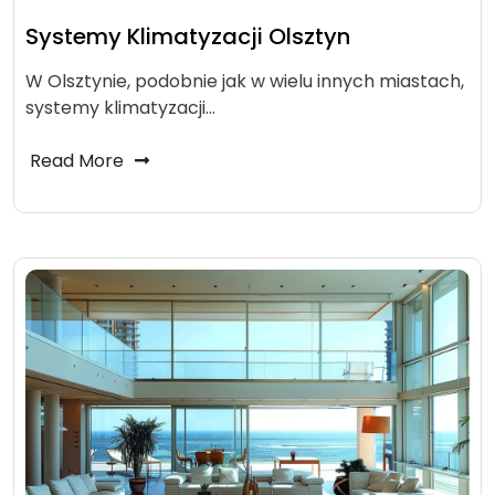
Systemy Klimatyzacji Olsztyn
W Olsztynie, podobnie jak w wielu innych miastach,
systemy klimatyzacji…
Read More