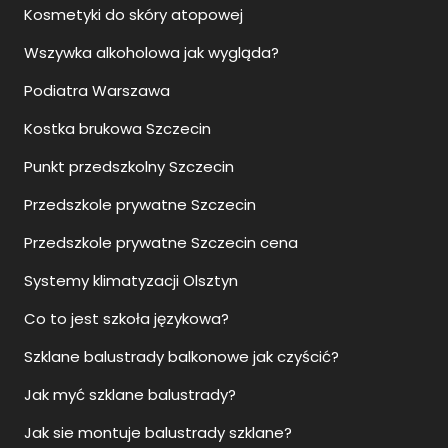
Kosmetyki do skóry atopowej
Wszywka alkoholowa jak wygląda?
Podiatra Warszawa
Kostka brukowa Szczecin
Punkt przedszkolny Szczecin
Przedszkole prywatne Szczecin
Przedszkole prywatne Szczecin cena
Systemy klimatyzacji Olsztyn
Co to jest szkoła językowa?
Szklane balustrady balkonowe jak czyścić?
Jak myć szklane balustrady?
Jak sie montuje balustrady szklane?