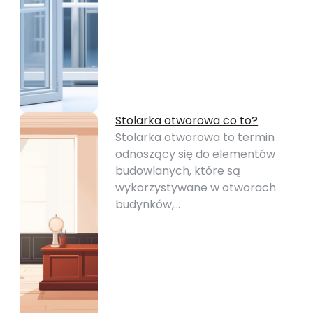
Stolarka otworowa co to?
Stolarka otworowa to termin
odnoszący się do elementów
budowlanych, które są
wykorzystywane w otworach
budynków,…