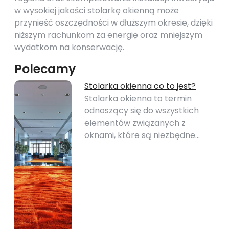
w wysokiej jakości stolarkę okienną może
przynieść oszczędności w dłuższym okresie, dzięki
niższym rachunkom za energię oraz mniejszym
wydatkom na konserwację.
Polecamy
Stolarka okienna co to jest?
Stolarka okienna to termin
odnoszący się do wszystkich
elementów związanych z
oknami, które są niezbędne…