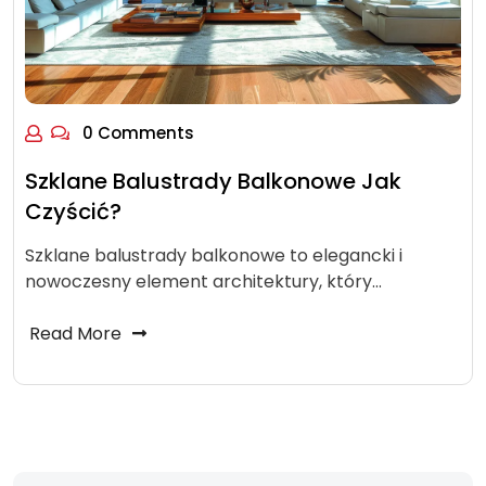
0 Comments
Szklane Balustrady Balkonowe Jak
Czyścić?
Szklane balustrady balkonowe to elegancki i
nowoczesny element architektury, który…
Read More