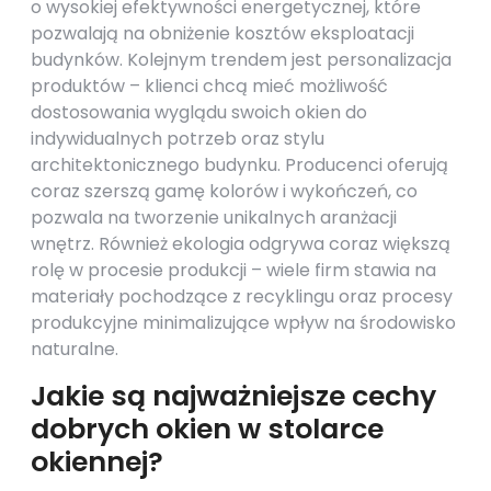
o wysokiej efektywności energetycznej, które
pozwalają na obniżenie kosztów eksploatacji
budynków. Kolejnym trendem jest personalizacja
produktów – klienci chcą mieć możliwość
dostosowania wyglądu swoich okien do
indywidualnych potrzeb oraz stylu
architektonicznego budynku. Producenci oferują
coraz szerszą gamę kolorów i wykończeń, co
pozwala na tworzenie unikalnych aranżacji
wnętrz. Również ekologia odgrywa coraz większą
rolę w procesie produkcji – wiele firm stawia na
materiały pochodzące z recyklingu oraz procesy
produkcyjne minimalizujące wpływ na środowisko
naturalne.
Jakie są najważniejsze cechy
dobrych okien w stolarce
okiennej?