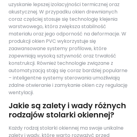
uzyskanie lepszej izolacyjności termicznej oraz
akustycznej. W przypadku okien drewnianych
coraz częściej stosuje się technologię klejenia
warstwowego, która zwiększa stabilność
materiału oraz jego odporność na deformacje. W
produkcji okien PVC wykorzystuje się
zaawansowane systemy profilowe, które
zapewniają wysoką sztywność oraz trwałość
konstrukcji. Również technologie związane z
automatyzacją stają się coraz bardziej popularne
– inteligentne systemy sterowania umożliwiają
zdalne otwieranie i zamykanie okien czy regulację
wentylacji.
Jakie są zalety i wady różnych
rodzajów stolarki okiennej?
Każdy rodzaj stolarki okiennej ma swoje unikalne
zalety i wady, które warto rozważyć przed