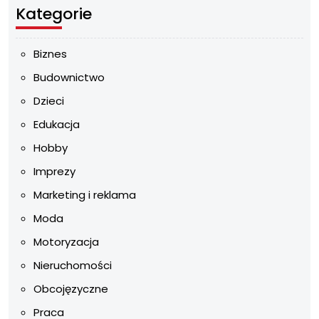
Kategorie
Biznes
Budownictwo
Dzieci
Edukacja
Hobby
Imprezy
Marketing i reklama
Moda
Motoryzacja
Nieruchomości
Obcojęzyczne
Praca