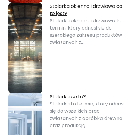
Stolarka okienna i drzwiowa co
to jest?
Stolarka okienna i drzwiowa to
termin, który odnosi się do
szerokiego zakresu produktów
związanych z…
Stolarka co to?
Stolarka to termin, który odnosi
się do wszelkich prac
związanych z obróbką drewna
oraz produkcją…