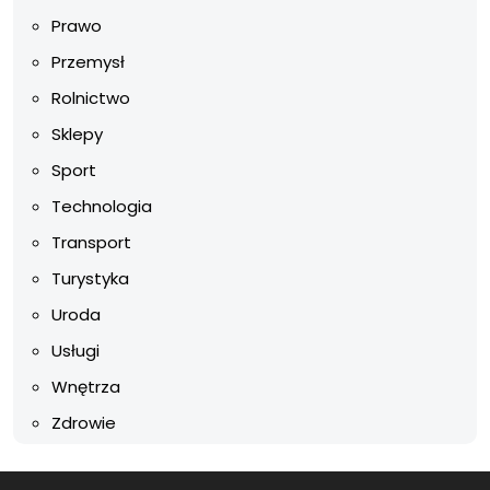
Prawo
Przemysł
Rolnictwo
Sklepy
Sport
Technologia
Transport
Turystyka
Uroda
Usługi
Wnętrza
Zdrowie