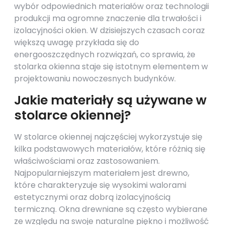
wybór odpowiednich materiałów oraz technologii
produkcji ma ogromne znaczenie dla trwałości i
izolacyjności okien. W dzisiejszych czasach coraz
większą uwagę przykłada się do
energooszczędnych rozwiązań, co sprawia, że
stolarka okienna staje się istotnym elementem w
projektowaniu nowoczesnych budynków.
Jakie materiały są używane w
stolarce okiennej?
W stolarce okiennej najczęściej wykorzystuje się
kilka podstawowych materiałów, które różnią się
właściwościami oraz zastosowaniem.
Najpopularniejszym materiałem jest drewno,
które charakteryzuje się wysokimi walorami
estetycznymi oraz dobrą izolacyjnością
termiczną. Okna drewniane są często wybierane
ze względu na swoje naturalne piękno i możliwość