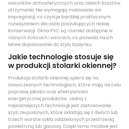
warunków atmosferycznych oraz niskich kosztów
utrzymania. Nie wymagają malowania ani
impregnacji, co czyni je bardziej praktycznym
rozwiązaniem dla osób poszukujących niskiej
konserwacji. Okna PVC są również dostępne w
różnych kolorach i wzorach, co pozwala na ich
łatwe dopasowanie do stylu budynku.
Jakie technologie stosuje się
w produkcji stolarki okiennej?
Produkcja stolarki okiennej opiera się na
nowoczesnych technologiach, które mają na celu
poprawę jakości oraz efektywności
energetycznej produktów. Jedną z
najważniejszych technologii jest zastosowanie
szyb zespolonych, które składają się z dwóch lub
trzech warstw szkła oddzielonych przestrzenią
powietrzną lub gazową. Dzięki temu możliwe jest