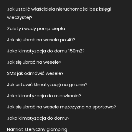
Jak ustalić właściciela nieruchomości bez księgi
wieczystej?
Zalety i wady pomp ciepła
Jak się ubrać na wesele po 40?
Jaka klimatyzacja do domu 150m2?
Jak się ubrać na wesele?
SMS jak odmówić wesele?
Jak ustawić klimatyzację na grzanie?
Jaka klimatyzacja do mieszkania?
Jak się ubrać na wesele mężczyzna na sportowo?
Jaka klimatyzacja do domu?
Namiot sferyczny glamping