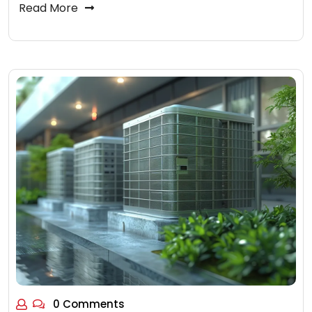
Read More
0 Comments