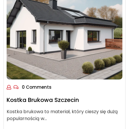
0 Comments
Kostka Brukowa Szczecin
Kostka brukowa to materiał, który cieszy się dużą
popularnością w…