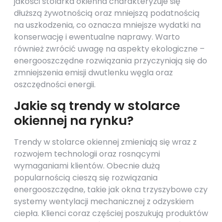
jakości stolarka okienna charakteryzuje się
dłuższą żywotnością oraz mniejszą podatnością
na uszkodzenia, co oznacza mniejsze wydatki na
konserwację i ewentualne naprawy. Warto
również zwrócić uwagę na aspekty ekologiczne –
energooszczędne rozwiązania przyczyniają się do
zmniejszenia emisji dwutlenku węgla oraz
oszczędności energii.
Jakie są trendy w stolarce
okiennej na rynku?
Trendy w stolarce okiennej zmieniają się wraz z
rozwojem technologii oraz rosnącymi
wymaganiami klientów. Obecnie dużą
popularnością cieszą się rozwiązania
energooszczędne, takie jak okna trzyszybowe czy
systemy wentylacji mechanicznej z odzyskiem
ciepła. Klienci coraz częściej poszukują produktów