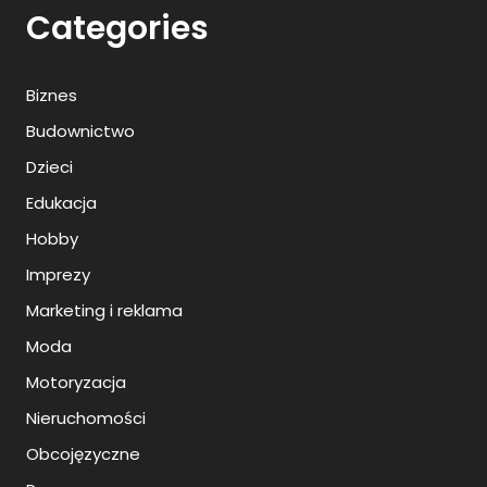
Categories
Biznes
Budownictwo
Dzieci
Edukacja
Hobby
Imprezy
Marketing i reklama
Moda
Motoryzacja
Nieruchomości
Obcojęzyczne