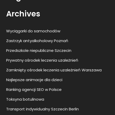
Archives
Wyciągarki do samochodów
Zastrzyk antyalkoholowy Poznań
Przedszkole niepubliczne Szczecin
Prywatny ośrodek leczenia uzależnień
Zamknięty ośrodek leczenia uzależnień Warszawa
Najlepsze animacje dla dzieci
Ranking agencji SEO w Polsce
Toksyna botulinowa
Transport indywidualny Szczecin Berlin