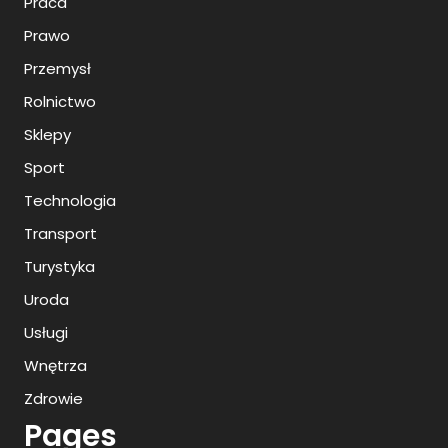
Praca
Prawo
Przemysł
Rolnictwo
Sklepy
Sport
Technologia
Transport
Turystyka
Uroda
Usługi
Wnętrza
Zdrowie
Pages