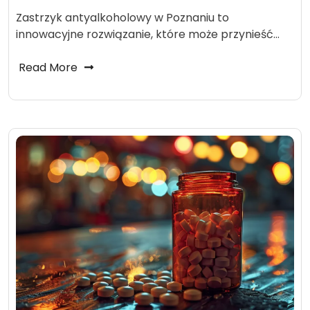
Zastrzyk antyalkoholowy w Poznaniu to
innowacyjne rozwiązanie, które może przynieść…
Read More