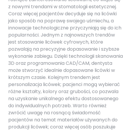
z nowymi trendami w stomatologii estetycznej.
Coraz więcej pacjentów decyduje się na licówki
jako sposób na poprawę swojego uśmiechu, a
innowacje technologiczne przyczyniają się do ich
popularności. Jednym z najnowszych trendów
jest stosowanie licówek cyfrowych, które
pozwalają na precyzyjne dopasowanie i szybsze
wykonanie zabiegu. Dzięki technologii skanowania
3D oraz programowania CAD/CAM, dentysta
może stworzyć idealnie dopasowane licówki w
krótszym czasie. Kolejnym trendem jest
personalizacja licówek; pacjenci mogą wybierać
różne kształty, kolory oraz grubości, co pozwala
na uzyskanie unikalnego efektu dostosowanego
do indywidualnych potrzeb. Warto również
zwrócić uwagę na rosnącą świadomość
pacjentów na temat materiałów używanych do
produkcji licówek; coraz więcej osób poszukuje