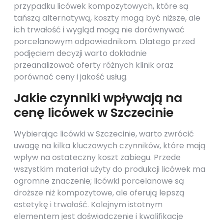
przypadku licówek kompozytowych, które są
tańszą alternatywą, koszty mogą być niższe, ale
ich trwałość i wygląd mogą nie dorównywać
porcelanowym odpowiednikom. Dlatego przed
podjęciem decyzji warto dokładnie
przeanalizować oferty różnych klinik oraz
porównać ceny i jakość usług.
Jakie czynniki wpływają na
cenę licówek w Szczecinie
Wybierając licówki w Szczecinie, warto zwrócić
uwagę na kilka kluczowych czynników, które mają
wpływ na ostateczny koszt zabiegu. Przede
wszystkim materiał użyty do produkcji licówek ma
ogromne znaczenie; licówki porcelanowe są
droższe niż kompozytowe, ale oferują lepszą
estetykę i trwałość. Kolejnym istotnym
elementem jest doświadczenie i kwalifikacje