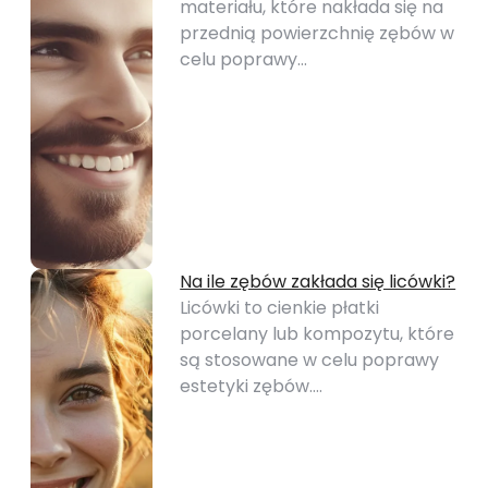
materiału, które nakłada się na
przednią powierzchnię zębów w
celu poprawy…
Na ile zębów zakłada się licówki?
Licówki to cienkie płatki
porcelany lub kompozytu, które
są stosowane w celu poprawy
estetyki zębów.…