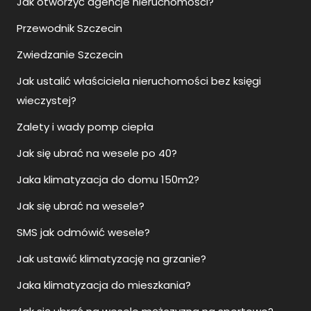
Jak otworzyć agencje nieruchomości?
Przewodnik Szczecin
Zwiedzanie Szczecin
Jak ustalić właściciela nieruchomości bez księgi
wieczystej?
Zalety i wady pomp ciepła
Jak się ubrać na wesele po 40?
Jaka klimatyzacja do domu 150m2?
Jak się ubrać na wesele?
SMS jak odmówić wesele?
Jak ustawić klimatyzację na grzanie?
Jaka klimatyzacja do mieszkania?