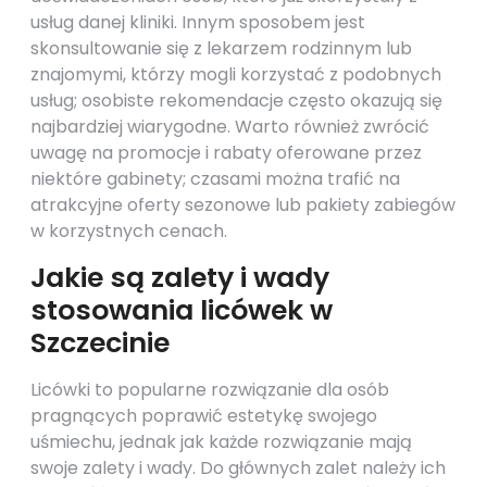
usług danej kliniki. Innym sposobem jest
skonsultowanie się z lekarzem rodzinnym lub
znajomymi, którzy mogli korzystać z podobnych
usług; osobiste rekomendacje często okazują się
najbardziej wiarygodne. Warto również zwrócić
uwagę na promocje i rabaty oferowane przez
niektóre gabinety; czasami można trafić na
atrakcyjne oferty sezonowe lub pakiety zabiegów
w korzystnych cenach.
Jakie są zalety i wady
stosowania licówek w
Szczecinie
Licówki to popularne rozwiązanie dla osób
pragnących poprawić estetykę swojego
uśmiechu, jednak jak każde rozwiązanie mają
swoje zalety i wady. Do głównych zalet należy ich