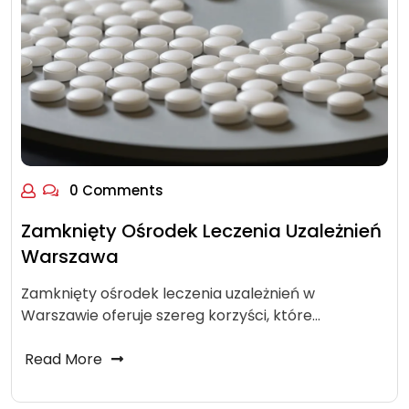
0 Comments
Zamknięty Ośrodek Leczenia Uzależnień
Warszawa
Zamknięty ośrodek leczenia uzależnień w
Warszawie oferuje szereg korzyści, które…
Read More