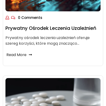
0 Comments
Prywatny Ośrodek Leczenia Uzależnień
Prywatny ośrodek leczenia uzależnień oferuje
szereg korzyści, które mogą znacząco…
Read More