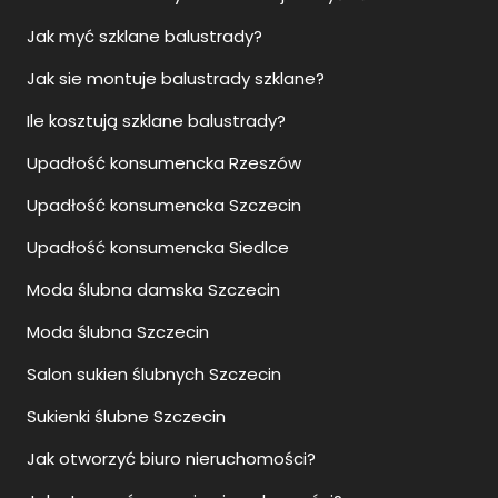
Jak myć szklane balustrady?
Jak sie montuje balustrady szklane?
Ile kosztują szklane balustrady?
Upadłość konsumencka Rzeszów
Upadłość konsumencka Szczecin
Upadłość konsumencka Siedlce
Moda ślubna damska Szczecin
Moda ślubna Szczecin
Salon sukien ślubnych Szczecin
Sukienki ślubne Szczecin
Jak otworzyć biuro nieruchomości?