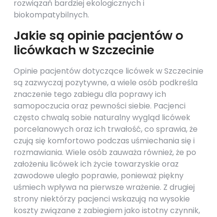
rozwiązań bardziej ekologicznych i
biokompatybilnych.
Jakie są opinie pacjentów o
licówkach w Szczecinie
Opinie pacjentów dotyczące licówek w Szczecinie
są zazwyczaj pozytywne, a wiele osób podkreśla
znaczenie tego zabiegu dla poprawy ich
samopoczucia oraz pewności siebie. Pacjenci
często chwalą sobie naturalny wygląd licówek
porcelanowych oraz ich trwałość, co sprawia, że
czują się komfortowo podczas uśmiechania się i
rozmawiania. Wiele osób zauważa również, że po
założeniu licówek ich życie towarzyskie oraz
zawodowe uległo poprawie, ponieważ piękny
uśmiech wpływa na pierwsze wrażenie. Z drugiej
strony niektórzy pacjenci wskazują na wysokie
koszty związane z zabiegiem jako istotny czynnik,