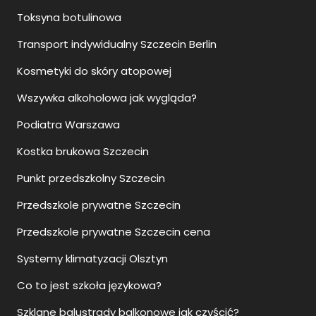
Toksyna botulinowa
Transport indywidualny Szczecin Berlin
Kosmetyki do skóry atopowej
Wszywka alkoholowa jak wygląda?
Podiatra Warszawa
Kostka brukowa Szczecin
Punkt przedszkolny Szczecin
Przedszkole prywatne Szczecin
Przedszkole prywatne Szczecin cena
Systemy klimatyzacji Olsztyn
Co to jest szkoła językowa?
Szklane balustrady balkonowe jak czyścić?