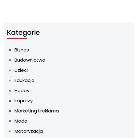
Kategorie
Biznes
Budownictwo
Dzieci
Edukacja
Hobby
Imprezy
Marketing i reklama
Moda
Motoryzacja