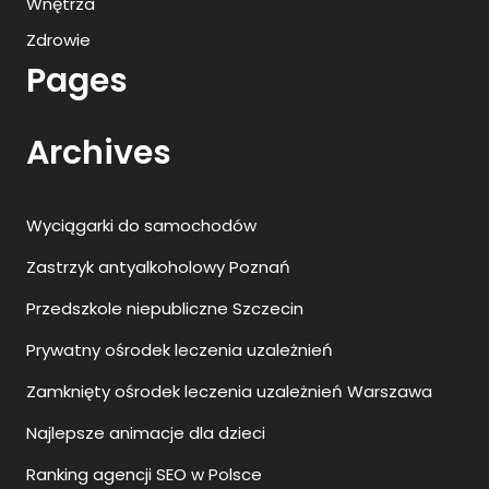
Wnętrza
Zdrowie
Pages
Archives
Wyciągarki do samochodów
Zastrzyk antyalkoholowy Poznań
Przedszkole niepubliczne Szczecin
Prywatny ośrodek leczenia uzależnień
Zamknięty ośrodek leczenia uzależnień Warszawa
Najlepsze animacje dla dzieci
Ranking agencji SEO w Polsce