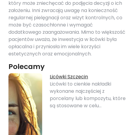
który może zniechęcać do podjęcia decyzji o ich
założeniu. Inni zwracają uwagę na konieczność
regularnej pielęgnacji oraz wizyt kontrolnych, co
może być czasochłonne i wymagać
dodatkowego zaangażowania. Mimo to większość
pacjentów uważa, że inwestycja w licówki była
opłacalna i przyniosła im wiele korzyści
estetycznych oraz emocjonalnych.
Polecamy
Licówki Szczecin
Licówki to cienkie nakładki
wykonane najczęściej z
porcelany lub kompozytu, które
są stosowane w celu…