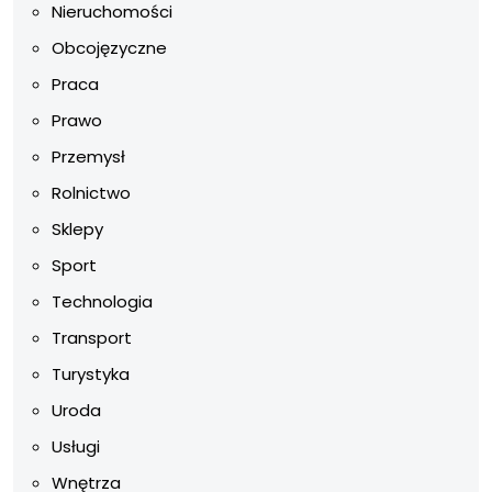
Nieruchomości
Obcojęzyczne
Praca
Prawo
Przemysł
Rolnictwo
Sklepy
Sport
Technologia
Transport
Turystyka
Uroda
Usługi
Wnętrza