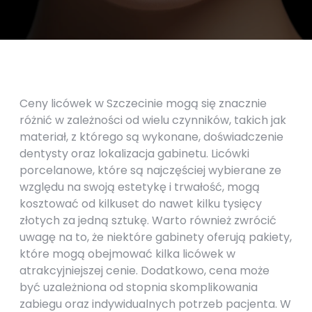
Ceny licówek w Szczecinie mogą się znacznie
różnić w zależności od wielu czynników, takich jak
materiał, z którego są wykonane, doświadczenie
dentysty oraz lokalizacja gabinetu. Licówki
porcelanowe, które są najczęściej wybierane ze
względu na swoją estetykę i trwałość, mogą
kosztować od kilkuset do nawet kilku tysięcy
złotych za jedną sztukę. Warto również zwrócić
uwagę na to, że niektóre gabinety oferują pakiety,
które mogą obejmować kilka licówek w
atrakcyjniejszej cenie. Dodatkowo, cena może
być uzależniona od stopnia skomplikowania
zabiegu oraz indywidualnych potrzeb pacjenta. W