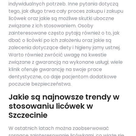
indywidualnych potrzeb. Inne pytania dotyczą
tego, jak długo trwa cały proces zakupu i zakupu
licówek oraz jakie są możliwe skutki uboczne
związane z ich stosowaniem. Osoby
zainteresowane często pytają również o to, jak
dbać o licówki po ich założeniu oraz jakie są
zalecenia dotyczące diety i higieny jamy ustnej.
Warto również zwrócić uwagę na kwestie
związane z gwarancją na wykonane usługi; wiele
klinik oferuje gwarancję na swoje prace
dentystyczne, co daje pacjentom dodatkowe
poczucie bezpieczeństwa.
Jakie są najnowsze trendy w
stosowaniu licówek w
Szczecinie
W ostatnich latach można zaobserwować
rosnące zainteresowanie licówkami, co wiąże się