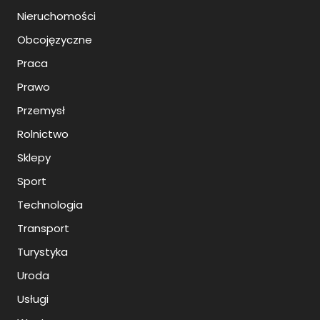
Nieruchomości
Obcojęzyczne
Praca
Prawo
Przemysł
Rolnictwo
Sklepy
Sport
Technologia
Transport
Turystyka
Uroda
Usługi