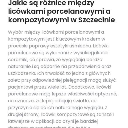
Jakie są różnice między
licówkami porcelanowymi a
kompozytowymi w Szczecinie
Wybór między licówkami porcelanowymi a
kompozytowymi jest kluczowym krokiem w
procesie poprawy estetyki uśmiechu. Licówki
porcelanowe są wykonane z wysokiej jakości
ceramiki, co sprawia, że wyglądają bardzo
naturalnie i są odporne na przebarwienia oraz
uszkodzenia. Ich trwałość to jedna z głównych
zalet; przy odpowiedniej pielęgnacji mogą służyć
pacjentowi przez wiele lat. Dodatkowo, licówki
porcelanowe mają lepsze właściwości optyczne,
co oznacza, że lepiej odbijają światło, co
przyczynia się do ich naturalnego wyglądu. Z
drugiej strony, licówki kompozytowe są tańsze i
łatwiejsze w aplikacji, co czyni je bardziej