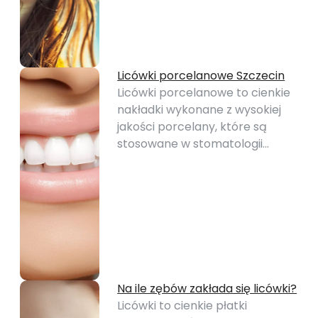
Licówki porcelanowe Szczecin
Licówki porcelanowe to cienkie
nakładki wykonane z wysokiej
jakości porcelany, które są
stosowane w stomatologii…
Na ile zębów zakłada się licówki?
Licówki to cienkie płatki