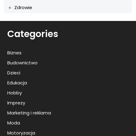
Zdrowie
Categories
Biznes
Budownictwo
Dzieci
Edukacja
Hobby
Imprezy
Marketing i reklama
Moda
Motoryzacja