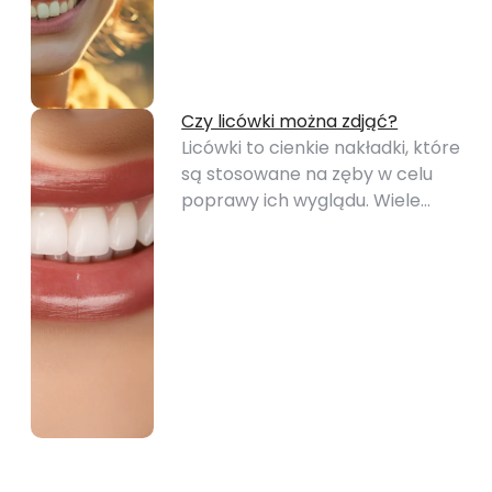
Czy licówki można zdjąć?
Licówki to cienkie nakładki, które
są stosowane na zęby w celu
poprawy ich wyglądu. Wiele…