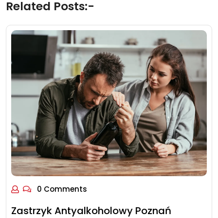
Related Posts:-
0 Comments
Zastrzyk Antyalkoholowy Poznań